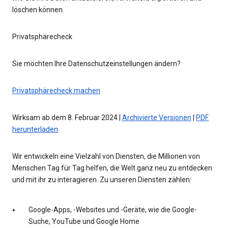
löschen können.
Privatsphärecheck
Sie möchten Ihre Datenschutzeinstellungen ändern?
Privatsphärecheck machen
Wirksam ab dem 8. Februar 2024 |
Archivierte Versionen
|
PDF
herunterladen
Wir entwickeln eine Vielzahl von Diensten, die Millionen von
Menschen Tag für Tag helfen, die Welt ganz neu zu entdecken
und mit ihr zu interagieren. Zu unseren Diensten zählen:
Google-Apps, -Websites und -Geräte, wie die Google-
Suche, YouTube und Google Home