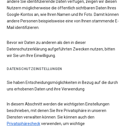
andere Sie identifizierende Daten verfügen, zeigen wir diesen
Nutzern möglicherweise die öffentlich sichtbaren Daten Ihres
Google-Kontos an, wie Ihren Namen und Ihr Foto. Damit können
andere Personen beispielsweise eine von Ihnen stammende E-
Mail identifizieren.
Bevor wir Daten zu anderen als den in dieser
Datenschutzerklärung aufgeführten Zwecken nutzen, bitten
wir Sie um Ihre Einwilligung.
DATENSCHUTZEINSTELLUNGEN
Sie haben Entscheidungsmöglichkeiten in Bezug auf die durch
uns erhobenen Daten und ihre Verwendung
In diesem Abschnitt werden die wichtigsten Einstellungen
beschrieben, mit denen Sie Ihre Privatsphäre in unseren
Diensten verwalten können. Sie können auch den
Privatsphärecheck
verwenden, um wichtige