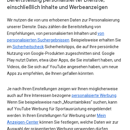
einschließlich Inhalte und Werbeanzeigen
Wir nutzen die von uns erhobenen Daten zur Personalisierung
unserer Dienste. Dazu zählen die Bereitstellung von
Empfehlungen, von personalisierten Inhalten und
von
personalisierten Suchergebnissen
. Beispielsweise erhalten Sie
im
Sicherheitscheck
Sicherheitstipps, die auf Ihre persönliche
Nutzung von Google-Produkten zugeschnitten sind. Google
Play nutzt Daten, etwa über Apps, die Sie installiert haben, und
Videos, die Sie sich auf YouTube angesehen haben, um neue
Apps zu empfehlen, die Ihnen gefallen könnten.
Je nach Ihren Einstellungen zeigen wir Ihnen möglicherweise
auch auf Ihre Interessen bezogene
personalisierte Werbung
.
Wenn Sie beispielsweise nach „Mountainbikes“ suchen, kann
auf YouTube Werbung für Sportausrüstung eingeblendet
werden. In Ihren Einstellungen für Werbung unter
Mein
Anzeigen-Center
können Sie festlegen, welche Daten wir zur
Auswahl der präsentierten Werbung verwenden dürfen.