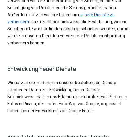
verwenden wir sie zur Überprüfung von Störungen oder zur
Beseitigung von Problemen, die Sie uns gemeldet haben.
Außerdem nutzen wir Ihre Daten, um
unsere Dienste zu
verbessern
. Dazu zählt beispielsweise die Feststellung, welche
Suchbegriffe am häufigsten falsch geschrieben werden, damit
wir die in unseren Diensten verwendete Rechtschreibprüfung
verbessern können.
Entwicklung neuer Dienste
Wir nutzen die im Rahmen unserer bestehenden Dienste
erhobenen Daten zur Entwicklung neuer Dienste.
Beispielsweise halfen uns Erkenntnisse darüber, wie Personen
Fotos in Picasa, der ersten Foto-App von Google, organisiert
haben, bei der Entwicklung von Google Fotos.
Bereitstellung personalisierter Dienste,