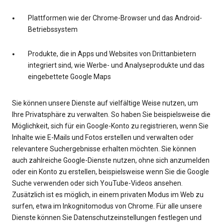
Plattformen wie der Chrome-Browser und das Android-
Betriebssystem
Produkte, die in Apps und Websites von Drittanbietern
integriert sind, wie Werbe- und Analyseprodukte und das
eingebettete Google Maps
Sie können unsere Dienste auf vielfältige Weise nutzen, um
Ihre Privatsphäre zu verwalten. So haben Sie beispielsweise die
Möglichkeit, sich für ein Google-Konto zu registrieren, wenn Sie
Inhalte wie E-Mails und Fotos erstellen und verwalten oder
relevantere Suchergebnisse erhalten möchten. Sie können
auch zahlreiche Google-Dienste nutzen, ohne sich anzumelden
oder ein Konto zu erstellen, beispielsweise wenn Sie die Google
Suche verwenden oder sich YouTube-Videos ansehen.
Zusätzlich ist es möglich, in einem privaten Modus im Web zu
surfen, etwa im Inkognitomodus von Chrome. Für alle unsere
Dienste können Sie Datenschutzeinstellungen festlegen und