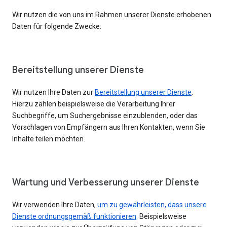
Wir nutzen die von uns im Rahmen unserer Dienste erhobenen
Daten für folgende Zwecke:
Bereitstellung unserer Dienste
Wir nutzen Ihre Daten zur
Bereitstellung unserer Dienste
.
Hierzu zählen beispielsweise die Verarbeitung Ihrer
Suchbegriffe, um Suchergebnisse einzublenden, oder das
Vorschlagen von Empfängern aus Ihren Kontakten, wenn Sie
Inhalte teilen möchten.
Wartung und Verbesserung unserer Dienste
Wir verwenden Ihre Daten,
um zu gewährleisten, dass unsere
Dienste ordnungsgemäß funktionieren
. Beispielsweise