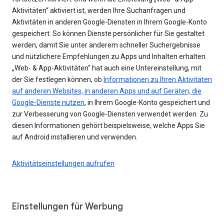
Aktivitäten“ aktiviert ist, werden Ihre Suchanfragen und
Aktivitäten in anderen Google-Diensten in Ihrem Google-Konto
gespeichert. So können Dienste persönlicher für Sie gestaltet
werden, damit Sie unter anderem schneller Suchergebnisse
und nützlichere Empfehlungen zu Apps und Inhalten erhalten.
„Web- & App-Aktivitäten“ hat auch eine Untereinstellung, mit
der Sie festlegen können, ob
Informationen zu Ihren Aktivitäten
auf anderen Websites, in anderen Apps und auf Geräten, die
Google-Dienste nutzen
, in Ihrem Google-Konto gespeichert und
zur Verbesserung von Google-Diensten verwendet werden. Zu
diesen Informationen gehört beispielsweise, welche Apps Sie
auf Android installieren und verwenden.
Aktivitätseinstellungen aufrufen
Einstellungen für Werbung