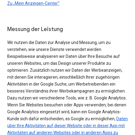
Zu „Mein Anzeigen-Center“
Messung der Leistung
Wir nutzen die Daten zur Analyse und Messung, um zu
verstehen, wie unsere Dienste verwendet werden.
Beispielsweise analysieren wir Daten über Ihre Besuche auf
unseren Websites, um das Design unserer Produkte zu
optimieren. Zusätzlich nutzen wir Daten der Werbeanzeigen,
mit denen Sie interagieren, einschließlich Ihrer zugehörigen
Aktivitäten in der Google Suche, um Werbetreibenden ein
besseres Verständnis ihrer Werbekampagnen zu ermöglichen.
Dazu nutzen wir verschiedene Tools, wie z. B. Google Analytics.
Wenn Sie Websites besuchen oder Apps verwenden, bei denen
Google Analytics eingesetzt wird, kann ein Google Analytics-
Kunde sich dafür entscheiden, es Google zu ermöglichen,
Daten
über Ihre Aktivitäten auf dieser Website oder in dieser App mit
Aktivitäten auf anderen Websites oder in anderen Apps zu