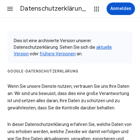
Datenschutzerklärung & Nutzungsbedingungen
Anmelden
Dies ist eine archivierte Version unserer
Datenschutzerklärung. Sehen Sie sich die
aktuelle
Version
oder
frühere Versionen
an.
GOOGLE-DATENSCHUTZERKLÄRUNG
Wenn Sie unsere Dienste nutzen, vertrauen Sie uns Ihre Daten
an. Wir sind uns bewusst, dass dies eine große Verantwortung
ist und setzen alles daran, Ihre Daten zu schützen und zu
gewährleisten, dass Sie die Kontrolle darüber behalten.
In dieser Datenschutzerklärung erfahren Sie, welche Daten von
uns erhoben werden, welche Zwecke wir damit verfolgen und
wie Sie Ihre Daten aktualisieren, verwalten, exportieren und