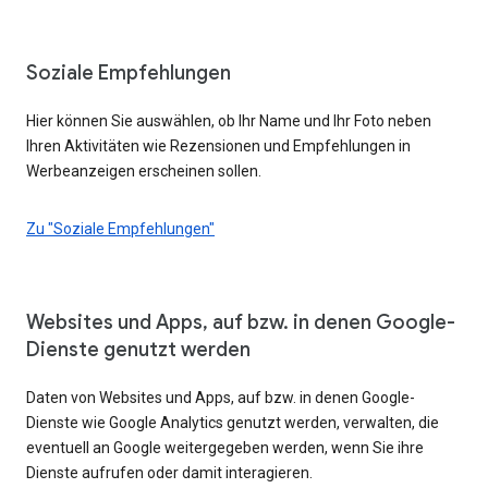
Soziale Empfehlungen
Hier können Sie auswählen, ob Ihr Name und Ihr Foto neben
Ihren Aktivitäten wie Rezensionen und Empfehlungen in
Werbeanzeigen erscheinen sollen.
Zu "Soziale Empfehlungen"
Websites und Apps, auf bzw. in denen Google-
Dienste genutzt werden
Daten von Websites und Apps, auf bzw. in denen Google-
Dienste wie Google Analytics genutzt werden, verwalten, die
eventuell an Google weitergegeben werden, wenn Sie ihre
Dienste aufrufen oder damit interagieren.