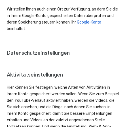
Wir stellen Ihnen auch einen Ort zur Verfügung, an dem Sie die
in Ihrem Google-Konto gespeicherten Daten überprüfen und
deren Speicherung steuern können. Ihr
Google-Konto
beinhaltet:
Datenschutzeinstellungen
Aktivitätseinstellungen
Hier können Sie festlegen, welche Arten von Aktivitäten in
Ihrem Konto gespeichert werden sollen. Wenn Sie zum Beispiel
den YouTube-Verlauf aktiviert haben, werden die Videos, die
Sie sich ansehen, und die Dinge, nach denen Sie suchen, in
Ihrem Konto gespeichert, damit Sie bessere Empfehlungen
erhalten und Videos an der zuletzt angesehenen Stelle
fortsetzen können. Und wenn die Einstellung „Web- & App-