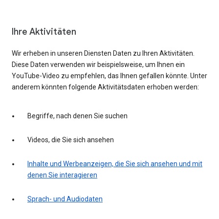
Ihre Aktivitäten
Wir erheben in unseren Diensten Daten zu Ihren Aktivitäten.
Diese Daten verwenden wir beispielsweise, um Ihnen ein
YouTube-Video zu empfehlen, das Ihnen gefallen könnte. Unter
anderem könnten folgende Aktivitätsdaten erhoben werden:
Begriffe, nach denen Sie suchen
Videos, die Sie sich ansehen
Inhalte und Werbeanzeigen, die Sie sich ansehen und mit
denen Sie interagieren
Sprach- und Audiodaten