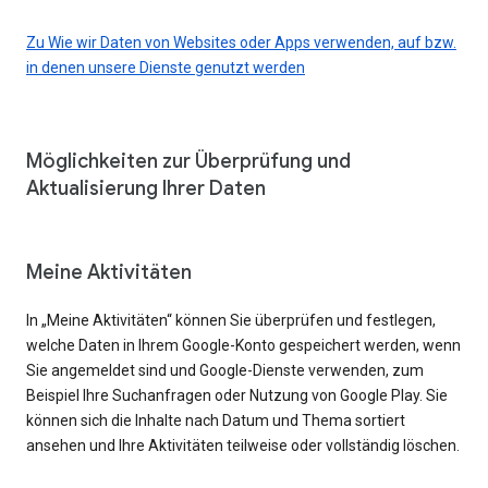
Zu Wie wir Daten von Websites oder Apps verwenden, auf bzw.
in denen unsere Dienste genutzt werden
Möglichkeiten zur Überprüfung und
Aktualisierung Ihrer Daten
Meine Aktivitäten
In „Meine Aktivitäten“ können Sie überprüfen und festlegen,
welche Daten in Ihrem Google-Konto gespeichert werden, wenn
Sie angemeldet sind und Google-Dienste verwenden, zum
Beispiel Ihre Suchanfragen oder Nutzung von Google Play. Sie
können sich die Inhalte nach Datum und Thema sortiert
ansehen und Ihre Aktivitäten teilweise oder vollständig löschen.