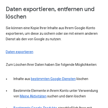
Daten exportieren, entfernen und
löschen
Sie können eine Kopie Ihrer Inhalte aus Ihrem Google-Konto
exportieren, um diese zu sichern oder sie mit einem anderen
Dienst als den von Google zu nutzen.
Daten exportieren
Zum Löschen Ihrer Daten haben Sie folgende Möglichkeiten:
Inhalte aus
bestimmten Google-Diensten
löschen
Bestimmte Elemente in Ihrem Konto unter Verwendung
von
Meine Aktivitäten
suchen und dann löschen
Bestimmte Google-Produkte
einschließlich Ihrer mit