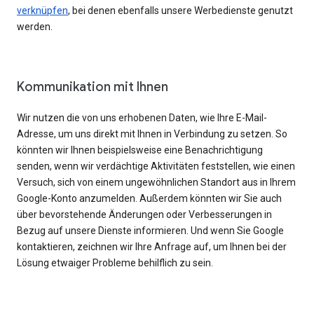
verknüpfen
, bei denen ebenfalls unsere Werbedienste genutzt
werden.
Kommunikation mit Ihnen
Wir nutzen die von uns erhobenen Daten, wie Ihre E-Mail-
Adresse, um uns direkt mit Ihnen in Verbindung zu setzen. So
könnten wir Ihnen beispielsweise eine Benachrichtigung
senden, wenn wir verdächtige Aktivitäten feststellen, wie einen
Versuch, sich von einem ungewöhnlichen Standort aus in Ihrem
Google-Konto anzumelden. Außerdem könnten wir Sie auch
über bevorstehende Änderungen oder Verbesserungen in
Bezug auf unsere Dienste informieren. Und wenn Sie Google
kontaktieren, zeichnen wir Ihre Anfrage auf, um Ihnen bei der
Lösung etwaiger Probleme behilflich zu sein.