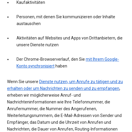
Kaufaktivitäten
Personen, mit denen Sie kommunizieren oder Inhalte
austauschen
Aktivitäten auf Websites und Apps von Drittanbietern, die
unsere Dienste nutzen
Der Chrome-Browserverlauf, den Sie
mit Ihrem Google-
Konto synchronisiert
haben
Wenn Sie unsere
Dienste nutzen, um Anrufe zu tätigen und zu
erhalten oder um Nachrichten zu senden und zu empfangen
,
erheben wir möglicherweise Anruf- und
Nachrichteninformationen wie Ihre Telefonnummer, die
Anrufernummer, die Nummer des Angerufenen,
Weiterleitungsnummern, die E-Mail-Adressen von Sender und
Empfänger, das Datum und die Uhrzeit von Anrufen und
Nachrichten, die Dauer von Anrufen, Routing-Informationen