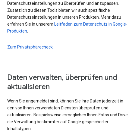
Datenschutzeinstellungen zu überprüfen und anzupassen.
Zusätzlich zu diesen Tools bieten wir auch spezifische
Datenschutzeinstellungen in unseren Produkten. Mehr dazu
erfahren Sie in unserem
Leitfaden zum Datenschutz in Google-
Produkten
.
Zum Privatsphärecheck
Daten verwalten, überprüfen und
aktualisieren
Wenn Sie angemeldet sind, können Sie Ihre Daten jederzeit in
den von Ihnen verwendeten Diensten überprüfen und
aktualisieren. Beispielsweise ermöglichen Ihnen Fotos und Drive
die Verwaltung bestimmter auf Google gespeicherter
Inhaltstypen.