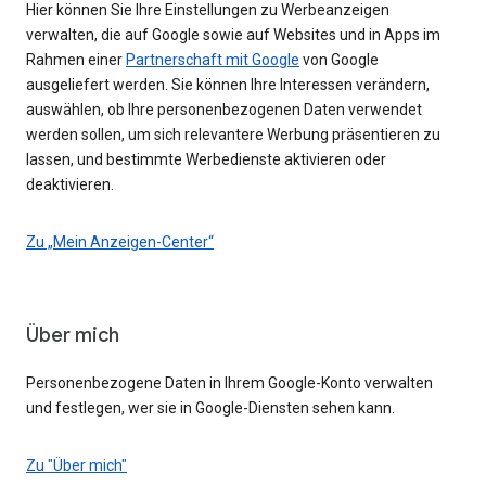
Hier können Sie Ihre Einstellungen zu Werbeanzeigen
verwalten, die auf Google sowie auf Websites und in Apps im
Rahmen einer
Partnerschaft mit Google
von Google
ausgeliefert werden. Sie können Ihre Interessen verändern,
auswählen, ob Ihre personenbezogenen Daten verwendet
werden sollen, um sich relevantere Werbung präsentieren zu
lassen, und bestimmte Werbedienste aktivieren oder
deaktivieren.
Zu „Mein Anzeigen-Center“
Über mich
Personenbezogene Daten in Ihrem Google-Konto verwalten
und festlegen, wer sie in Google-Diensten sehen kann.
Zu "Über mich"