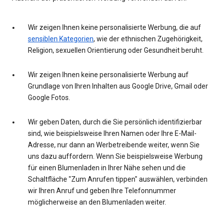
Wir zeigen Ihnen keine personalisierte Werbung, die auf
sensiblen Kategorien
, wie der ethnischen Zugehörigkeit,
Religion, sexuellen Orientierung oder Gesundheit beruht.
Wir zeigen Ihnen keine personalisierte Werbung auf
Grundlage von Ihren Inhalten aus Google Drive, Gmail oder
Google Fotos.
Wir geben Daten, durch die Sie persönlich identifizierbar
sind, wie beispielsweise Ihren Namen oder Ihre E-Mail-
Adresse, nur dann an Werbetreibende weiter, wenn Sie
uns dazu auffordern. Wenn Sie beispielsweise Werbung
für einen Blumenladen in Ihrer Nähe sehen und die
Schaltfläche "Zum Anrufen tippen" auswählen, verbinden
wir Ihren Anruf und geben Ihre Telefonnummer
möglicherweise an den Blumenladen weiter.