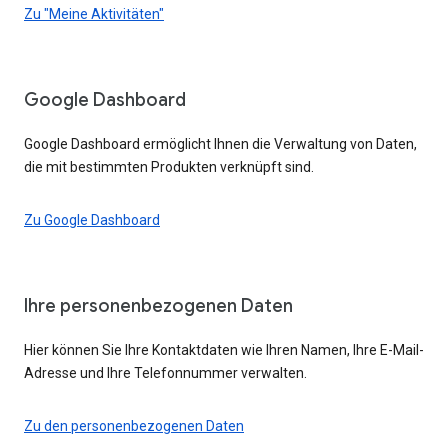
Zu "Meine Aktivitäten"
Google Dashboard
Google Dashboard ermöglicht Ihnen die Verwaltung von Daten,
die mit bestimmten Produkten verknüpft sind.
Zu Google Dashboard
Ihre personenbezogenen Daten
Hier können Sie Ihre Kontaktdaten wie Ihren Namen, Ihre E-Mail-
Adresse und Ihre Telefonnummer verwalten.
Zu den personenbezogenen Daten