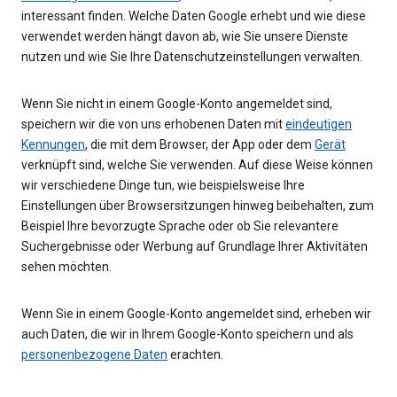
interessant finden. Welche Daten Google erhebt und wie diese
verwendet werden hängt davon ab, wie Sie unsere Dienste
nutzen und wie Sie Ihre Datenschutzeinstellungen verwalten.
Wenn Sie nicht in einem Google-Konto angemeldet sind,
speichern wir die von uns erhobenen Daten mit
eindeutigen
Kennungen
, die mit dem Browser, der App oder dem
Gerät
verknüpft sind, welche Sie verwenden. Auf diese Weise können
wir verschiedene Dinge tun, wie beispielsweise Ihre
Einstellungen über Browsersitzungen hinweg beibehalten, zum
Beispiel Ihre bevorzugte Sprache oder ob Sie relevantere
Suchergebnisse oder Werbung auf Grundlage Ihrer Aktivitäten
sehen möchten.
Wenn Sie in einem Google-Konto angemeldet sind, erheben wir
auch Daten, die wir in Ihrem Google-Konto speichern und als
personenbezogene Daten
erachten.