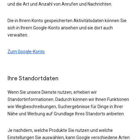
und die Art und Anzahl von Anrufen und Nachrichten.
Die in Ihrem Konto gespeicherten Aktivitätsdaten können Sie
sich in Ihrem Google-Konto ansehen und sie dort auch
verwalten.
Zum Google-Konto
Ihre Standortdaten
Wenn Sie unsere Dienste nutzen, erheben wir
Standortinformationen. Dadurch können wir Ihnen Funktionen
wie Wegbeschreibungen, Suchergebnisse für Dinge in Ihrer
Nähe und Werbung auf Grundlage Ihres Standorts anbieten.
Je nachdem, welche Produkte Sie nutzen und welche
Einstellungen Sie auswählen, kann Google verschiedene Arten