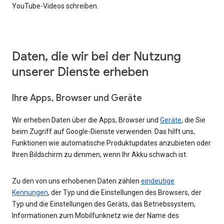
YouTube-Videos schreiben.
Daten, die wir bei der Nutzung
unserer Dienste erheben
Ihre Apps, Browser und Geräte
Wir erheben Daten über die Apps, Browser und
Geräte
, die Sie
beim Zugriff auf Google-Dienste verwenden. Das hilft uns,
Funktionen wie automatische Produktupdates anzubieten oder
Ihren Bildschirm zu dimmen, wenn Ihr Akku schwach ist.
Zu den von uns erhobenen Daten zählen
eindeutige
Kennungen
, der Typ und die Einstellungen des Browsers, der
Typ und die Einstellungen des Geräts, das Betriebssystem,
Informationen zum Mobilfunknetz wie der Name des