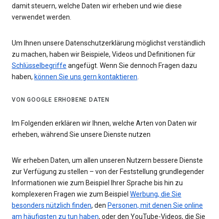
damit steuern, welche Daten wir erheben und wie diese
verwendet werden.
Um Ihnen unsere Datenschutzerklärung möglichst verständlich
zu machen, haben wir Beispiele, Videos und Definitionen für
Schlüsselbegriffe
angefügt. Wenn Sie dennoch Fragen dazu
haben,
können Sie uns gern kontaktieren
.
VON GOOGLE ERHOBENE DATEN
Im Folgenden erklären wir Ihnen, welche Arten von Daten wir
erheben, während Sie unsere Dienste nutzen
Wir erheben Daten, um allen unseren Nutzern bessere Dienste
zur Verfügung zu stellen – von der Feststellung grundlegender
Informationen wie zum Beispiel Ihrer Sprache bis hin zu
komplexeren Fragen wie zum Beispiel
Werbung, die Sie
besonders nützlich finden
, den
Personen, mit denen Sie online
am häufigsten zu tun haben
, oder den YouTube-Videos, die Sie