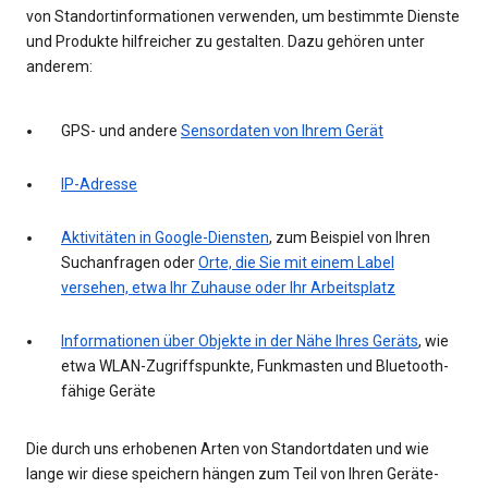
von Standortinformationen verwenden, um bestimmte Dienste
und Produkte hilfreicher zu gestalten. Dazu gehören unter
anderem:
GPS- und andere
Sensordaten von Ihrem Gerät
IP-Adresse
Aktivitäten in Google-Diensten
, zum Beispiel von Ihren
Suchanfragen oder
Orte, die Sie mit einem Label
versehen, etwa Ihr Zuhause oder Ihr Arbeitsplatz
Informationen über Objekte in der Nähe Ihres Geräts
, wie
etwa WLAN-Zugriffspunkte, Funkmasten und Bluetooth-
fähige Geräte
Die durch uns erhobenen Arten von Standortdaten und wie
lange wir diese speichern hängen zum Teil von Ihren Geräte-