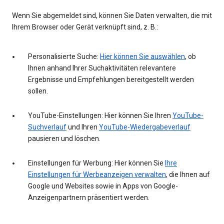
Wenn Sie abgemeldet sind, können Sie Daten verwalten, die mit
Ihrem Browser oder Gerät verknüpft sind, z. B.:
Personalisierte Suche:
Hier können Sie auswählen
, ob
Ihnen anhand Ihrer Suchaktivitäten relevantere
Ergebnisse und Empfehlungen bereitgestellt werden
sollen.
YouTube-Einstellungen: Hier können Sie Ihren
YouTube-
Suchverlauf
und Ihren
YouTube-Wiedergabeverlauf
pausieren und löschen.
Einstellungen für Werbung: Hier können Sie
Ihre
Einstellungen für Werbeanzeigen verwalten
, die Ihnen auf
Google und Websites sowie in Apps von Google-
Anzeigenpartnern präsentiert werden.