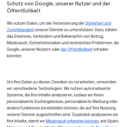
Schutz von Google, unserer Nutzer und der
Öffentlichkeit
Wir nutzen Daten, um die Verbesserung der
Sicherheit und
Zuverlässigkeit
unserer Dienste zu unterstützen. Dazu zählen
das Erkennen, Verhindern und Bekämpfen von Betrug,
Missbrauch, Sicherheitsrisiken und technischen Problemen, die
Google, unseren Nutzern oder
der Öffentlichkeit
schaden
könnten.
Um Ihre Daten zu diesen Zwecken zu verarbeiten, verwenden
wir verschiedene Technologien. Wir nutzen automatisierte
Systeme, die Ihre Inhalte analysieren, sodass wir Ihnen
personalisierte Suchergebnisse, personalisierte Werbung oder
andere Funktionen bereitstellen können, die auf Ihre Nutzung
unserer Dienste zugeschnitten sind. Zusätzlich analysieren wir
Ihre Inhalte, damit wir
Missbrauch erkennen können
, wie Spam,