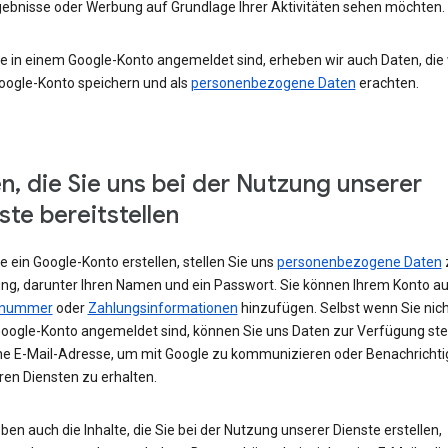
ebnisse oder Werbung auf Grundlage Ihrer Aktivitäten sehen möchten.
e in einem Google-Konto angemeldet sind, erheben wir auch Daten, die w
oogle-Konto speichern und als
personenbezogene Daten
erachten.
n, die Sie uns bei der Nutzung unserer
ste bereitstellen
 ein Google-Konto erstellen, stellen Sie uns
personenbezogene Daten
ng, darunter Ihren Namen und ein Passwort. Sie können Ihrem Konto au
nnummer
oder
Zahlungsinformationen
hinzufügen. Selbst wenn Sie nich
oogle-Konto angemeldet sind, können Sie uns Daten zur Verfügung stel
ne E-Mail-Adresse, um mit Google zu kommunizieren oder Benachricht
ren Diensten zu erhalten.
ben auch die Inhalte, die Sie bei der Nutzung unserer Dienste erstellen,