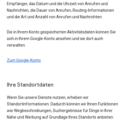
Empfänger, das Datum und die Uhrzeit von Anrufen und
Nachrichten, die Dauer von Anrufen, Routing-Informationen
und die Art und Anzahl von Anrufen und Nachrichten.
Die in Ihrem Konto gespeicherten Aktivitätsdaten können Sie
sich in Ihrem Google-Konto ansehen und sie dort auch
verwalten.
Zum Google-Konto
Ihre Standortdaten
Wenn Sie unsere Dienste nutzen, erheben wir
Standortinformationen. Dadurch können wir Ihnen Funktionen
wie Wegbeschreibungen, Suchergebnisse für Dinge in Ihrer
Nähe und Werbung auf Grundlage Ihres Standorts anbieten.