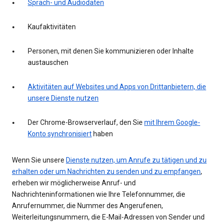
Sprach- und Audiodaten
Kaufaktivitäten
Personen, mit denen Sie kommunizieren oder Inhalte
austauschen
Aktivitäten auf Websites und Apps von Drittanbietern, die
unsere Dienste nutzen
Der Chrome-Browserverlauf, den Sie
mit Ihrem Google-
Konto synchronisiert
haben
Wenn Sie unsere
Dienste nutzen, um Anrufe zu tätigen und zu
erhalten oder um Nachrichten zu senden und zu empfangen
,
erheben wir möglicherweise Anruf- und
Nachrichteninformationen wie Ihre Telefonnummer, die
Anrufernummer, die Nummer des Angerufenen,
Weiterleitungsnummern, die E-Mail-Adressen von Sender und