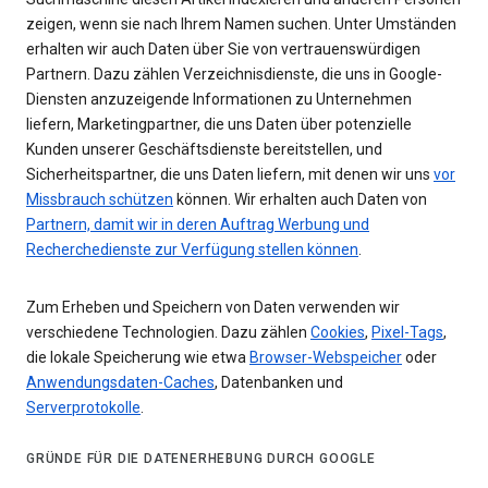
zeigen, wenn sie nach Ihrem Namen suchen. Unter Umständen
erhalten wir auch Daten über Sie von vertrauenswürdigen
Partnern. Dazu zählen Verzeichnisdienste, die uns in Google-
Diensten anzuzeigende Informationen zu Unternehmen
liefern, Marketingpartner, die uns Daten über potenzielle
Kunden unserer Geschäftsdienste bereitstellen, und
Sicherheitspartner, die uns Daten liefern, mit denen wir uns
vor
Missbrauch schützen
können. Wir erhalten auch Daten von
Partnern, damit wir in deren Auftrag Werbung und
Recherchedienste zur Verfügung stellen können
.
Zum Erheben und Speichern von Daten verwenden wir
verschiedene Technologien. Dazu zählen
Cookies
,
Pixel-Tags
,
die lokale Speicherung wie etwa
Browser-Webspeicher
oder
Anwendungsdaten-Caches
, Datenbanken und
Serverprotokolle
.
GRÜNDE FÜR DIE DATENERHEBUNG DURCH GOOGLE