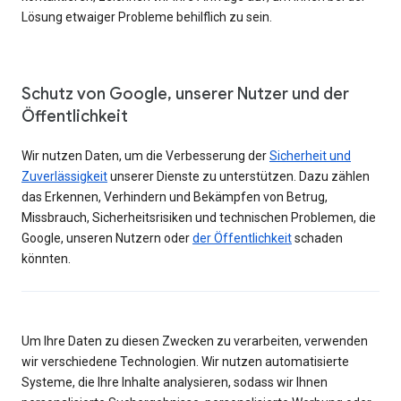
Lösung etwaiger Probleme behilflich zu sein.
Schutz von Google, unserer Nutzer und der
Öffentlichkeit
Wir nutzen Daten, um die Verbesserung der
Sicherheit und
Zuverlässigkeit
unserer Dienste zu unterstützen. Dazu zählen
das Erkennen, Verhindern und Bekämpfen von Betrug,
Missbrauch, Sicherheitsrisiken und technischen Problemen, die
Google, unseren Nutzern oder
der Öffentlichkeit
schaden
könnten.
Um Ihre Daten zu diesen Zwecken zu verarbeiten, verwenden
wir verschiedene Technologien. Wir nutzen automatisierte
Systeme, die Ihre Inhalte analysieren, sodass wir Ihnen