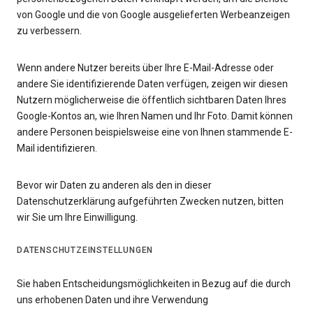
von Google und die von Google ausgelieferten Werbeanzeigen
zu verbessern.
Wenn andere Nutzer bereits über Ihre E-Mail-Adresse oder
andere Sie identifizierende Daten verfügen, zeigen wir diesen
Nutzern möglicherweise die öffentlich sichtbaren Daten Ihres
Google-Kontos an, wie Ihren Namen und Ihr Foto. Damit können
andere Personen beispielsweise eine von Ihnen stammende E-
Mail identifizieren.
Bevor wir Daten zu anderen als den in dieser
Datenschutzerklärung aufgeführten Zwecken nutzen, bitten
wir Sie um Ihre Einwilligung.
DATENSCHUTZEINSTELLUNGEN
Sie haben Entscheidungsmöglichkeiten in Bezug auf die durch
uns erhobenen Daten und ihre Verwendung