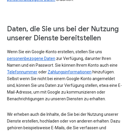
Daten, die Sie uns bei der Nutzung
unserer Dienste bereitstellen
Wenn Sie ein Google-Konto erstellen, stellen Sie uns
personenbezogene Daten
zur Verfügung, darunter Ihren
Namen und ein Passwort. Sie können Ihrem Konto auch eine
Telefonnummer
oder
Zahlungsinformationen
hinzufügen.
Selbst wenn Sie nicht bei einem Google-Konto angemeldet
sind, können Sie uns Daten zur Verfügung stellen, etwa eine E-
Mail-Adresse, um mit Google zu kommunizieren oder
Benachrichtigungen zu unseren Diensten zu erhalten.
Wir erheben auch die Inhalte, die Sie bei der Nutzung unserer
Dienste erstellen, hochladen oder von anderen erhalten. Dazu
gehören beispielsweise E-Mails, die Sie verfassen und