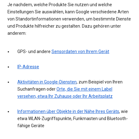
Je nachdem, welche Produkte Sie nutzen und welche
Einstellungen Sie auswählen, kann Google verschiedene Arten
von Standortinformationen verwenden, um bestimmte Dienste
und Produkte hilfreicher zu gestalten. Dazu gehören unter
anderem:
GPS- und andere
Sensordaten von Ihrem Gerät
IP-Adresse
Aktivitäten in Google-Diensten
, zum Beispiel von Ihren
Suchanfragen oder
Orte, die Sie mit einem Label
versehen, etwa Ihr Zuhause oder Ihr Arbeitsplatz
Informationen über Objekte in der Nähe Ihres Geräts
, wie
etwa WLAN-Zugriffspunkte, Funkmasten und Bluetooth-
fähige Geräte