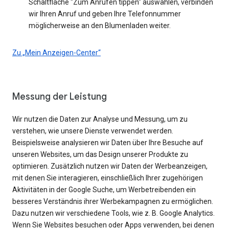
Schaltfläche "Zum Anrufen tippen" auswählen, verbinden
wir Ihren Anruf und geben Ihre Telefonnummer
möglicherweise an den Blumenladen weiter.
Zu „Mein Anzeigen-Center“
Messung der Leistung
Wir nutzen die Daten zur Analyse und Messung, um zu
verstehen, wie unsere Dienste verwendet werden.
Beispielsweise analysieren wir Daten über Ihre Besuche auf
unseren Websites, um das Design unserer Produkte zu
optimieren. Zusätzlich nutzen wir Daten der Werbeanzeigen,
mit denen Sie interagieren, einschließlich Ihrer zugehörigen
Aktivitäten in der Google Suche, um Werbetreibenden ein
besseres Verständnis ihrer Werbekampagnen zu ermöglichen.
Dazu nutzen wir verschiedene Tools, wie z. B. Google Analytics.
Wenn Sie Websites besuchen oder Apps verwenden, bei denen