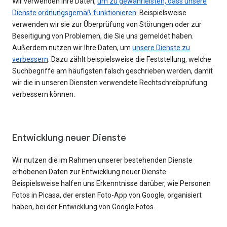
Wir verwenden Ihre Daten,
um zu gewährleisten, dass unsere
Dienste ordnungsgemäß funktionieren
. Beispielsweise
verwenden wir sie zur Überprüfung von Störungen oder zur
Beseitigung von Problemen, die Sie uns gemeldet haben.
Außerdem nutzen wir Ihre Daten, um
unsere Dienste zu
verbessern
. Dazu zählt beispielsweise die Feststellung, welche
Suchbegriffe am häufigsten falsch geschrieben werden, damit
wir die in unseren Diensten verwendete Rechtschreibprüfung
verbessern können.
Entwicklung neuer Dienste
Wir nutzen die im Rahmen unserer bestehenden Dienste
erhobenen Daten zur Entwicklung neuer Dienste.
Beispielsweise halfen uns Erkenntnisse darüber, wie Personen
Fotos in Picasa, der ersten Foto-App von Google, organisiert
haben, bei der Entwicklung von Google Fotos.