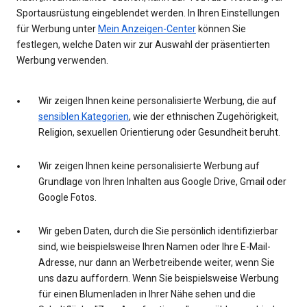
Sportausrüstung eingeblendet werden. In Ihren Einstellungen
für Werbung unter
Mein Anzeigen-Center
können Sie
festlegen, welche Daten wir zur Auswahl der präsentierten
Werbung verwenden.
Wir zeigen Ihnen keine personalisierte Werbung, die auf
sensiblen Kategorien
, wie der ethnischen Zugehörigkeit,
Religion, sexuellen Orientierung oder Gesundheit beruht.
Wir zeigen Ihnen keine personalisierte Werbung auf
Grundlage von Ihren Inhalten aus Google Drive, Gmail oder
Google Fotos.
Wir geben Daten, durch die Sie persönlich identifizierbar
sind, wie beispielsweise Ihren Namen oder Ihre E-Mail-
Adresse, nur dann an Werbetreibende weiter, wenn Sie
uns dazu auffordern. Wenn Sie beispielsweise Werbung
für einen Blumenladen in Ihrer Nähe sehen und die