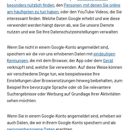
besonders nützlich finden
, den
Personen, mit denen Sie online
am häufigsten zu tun haben
, oder den YouTube-Videos, die Sie
interessant finden. Welche Daten Google erhebt und wie diese
verwendet werden hängt davon ab, wie Sie unsere Dienste
nutzen und wie Sie Ihre Datenschutzeinstellungen verwalten.
Wenn Sie nicht in einem Google-Konto angemeldet sind,
speichern wir die von uns erhobenen Daten mit
eindeutigen
Kennungen
, die mit dem Browser, der App oder dem
Gerät
verknüpft sind, welche Sie verwenden. Auf diese Weise können
wir verschiedene Dinge tun, wie beispielsweise Ihre
Einstellungen über Browsersitzungen hinweg beibehalten, zum
Beispiel Ihre bevorzugte Sprache oder ob Sie relevantere
Suchergebnisse oder Werbung auf Grundlage Ihrer Aktivitäten
sehen möchten.
Wenn Sie in einem Google-Konto angemeldet sind, erheben wir
auch Daten, die wir in Ihrem Google-Konto speichern und als
personenbezogene Daten
erachten.