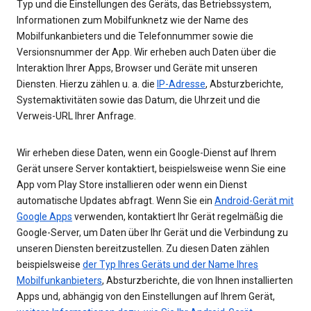
Typ und die Einstellungen des Geräts, das Betriebssystem,
Informationen zum Mobilfunknetz wie der Name des
Mobilfunkanbieters und die Telefonnummer sowie die
Versionsnummer der App. Wir erheben auch Daten über die
Interaktion Ihrer Apps, Browser und Geräte mit unseren
Diensten. Hierzu zählen u. a. die
IP-Adresse
, Absturzberichte,
Systemaktivitäten sowie das Datum, die Uhrzeit und die
Verweis-URL Ihrer Anfrage.
Wir erheben diese Daten, wenn ein Google-Dienst auf Ihrem
Gerät unsere Server kontaktiert, beispielsweise wenn Sie eine
App vom Play Store installieren oder wenn ein Dienst
automatische Updates abfragt. Wenn Sie ein
Android-Gerät mit
Google Apps
verwenden, kontaktiert Ihr Gerät regelmäßig die
Google-Server, um Daten über Ihr Gerät und die Verbindung zu
unseren Diensten bereitzustellen. Zu diesen Daten zählen
beispielsweise
der Typ Ihres Geräts und der Name Ihres
Mobilfunkanbieters
, Absturzberichte, die von Ihnen installierten
Apps und, abhängig von den Einstellungen auf Ihrem Gerät,