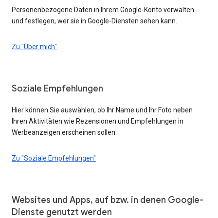
Personenbezogene Daten in Ihrem Google-Konto verwalten
und festlegen, wer sie in Google-Diensten sehen kann.
Zu "Über mich"
Soziale Empfehlungen
Hier können Sie auswählen, ob Ihr Name und Ihr Foto neben
Ihren Aktivitäten wie Rezensionen und Empfehlungen in
Werbeanzeigen erscheinen sollen.
Zu "Soziale Empfehlungen"
Websites und Apps, auf bzw. in denen Google-
Dienste genutzt werden