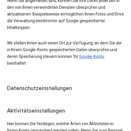
Wenn Sie angemeldet sind, können Sie Ihre Daten jederzeit in
den von Ihnen verwendeten Diensten überprüfen und
aktualisieren. Beispielsweise ermöglichen Ihnen Fotos und Drive
die Verwaltung bestimmter auf Google gespeicherter
Inhaltstypen.
Wir stellen Ihnen auch einen Ort zur Verfügung, an dem Sie die
in Ihrem Google-Konto gespeicherten Daten überprüfen und
deren Speicherung steuern können. Ihr
Google-Konto
beinhaltet:
Datenschutzeinstellungen
Aktivitätseinstellungen
Hier können Sie festlegen, welche Arten von Aktivitäten in
Ihrem Konto gespeichert werden sollen. Wenn Sie zum Beispiel