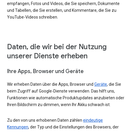
empfangen, Fotos und Videos, die Sie speichern, Dokumente
und Tabellen, die Sie erstellen, und Kommentare, die Sie zu
YouTube-Videos schreiben.
Daten, die wir bei der Nutzung
unserer Dienste erheben
Ihre Apps, Browser und Geräte
Wir erheben Daten über die Apps, Browser und
Geräte
, die Sie
beim Zugriff auf Google-Dienste verwenden. Das hilft uns,
Funktionen wie automatische Produktupdates anzubieten oder
Ihren Bildschirm zu dimmen, wenn Ihr Akku schwach ist.
Zu den von uns erhobenen Daten zählen
eindeutige
Kennungen
, der Typ und die Einstellungen des Browsers, der