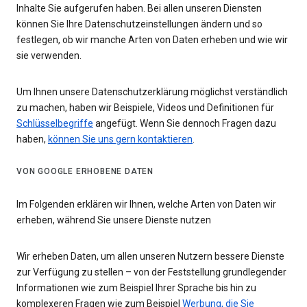
Inhalte Sie aufgerufen haben. Bei allen unseren Diensten
können Sie Ihre Datenschutzeinstellungen ändern und so
festlegen, ob wir manche Arten von Daten erheben und wie wir
sie verwenden.
Um Ihnen unsere Datenschutzerklärung möglichst verständlich
zu machen, haben wir Beispiele, Videos und Definitionen für
Schlüsselbegriffe
angefügt. Wenn Sie dennoch Fragen dazu
haben,
können Sie uns gern kontaktieren
.
VON GOOGLE ERHOBENE DATEN
Im Folgenden erklären wir Ihnen, welche Arten von Daten wir
erheben, während Sie unsere Dienste nutzen
Wir erheben Daten, um allen unseren Nutzern bessere Dienste
zur Verfügung zu stellen – von der Feststellung grundlegender
Informationen wie zum Beispiel Ihrer Sprache bis hin zu
komplexeren Fragen wie zum Beispiel
Werbung, die Sie