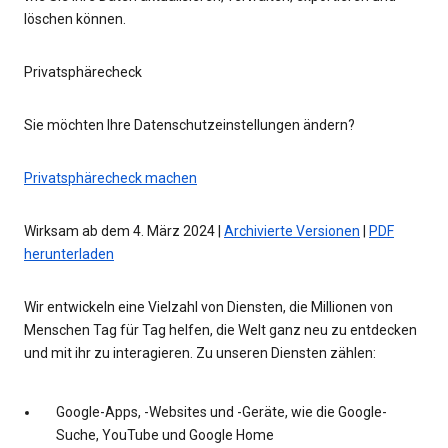
löschen können.
Privatsphärecheck
Sie möchten Ihre Datenschutzeinstellungen ändern?
Privatsphärecheck machen
Wirksam ab dem 4. März 2024 |
Archivierte Versionen
|
PDF
herunterladen
Wir entwickeln eine Vielzahl von Diensten, die Millionen von
Menschen Tag für Tag helfen, die Welt ganz neu zu entdecken
und mit ihr zu interagieren. Zu unseren Diensten zählen:
Google-Apps, -Websites und -Geräte, wie die Google-
Suche, YouTube und Google Home