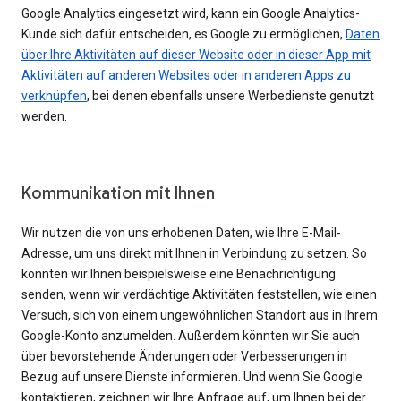
Google Analytics eingesetzt wird, kann ein Google Analytics-
Kunde sich dafür entscheiden, es Google zu ermöglichen,
Daten
über Ihre Aktivitäten auf dieser Website oder in dieser App mit
Aktivitäten auf anderen Websites oder in anderen Apps zu
verknüpfen
, bei denen ebenfalls unsere Werbedienste genutzt
werden.
Kommunikation mit Ihnen
Wir nutzen die von uns erhobenen Daten, wie Ihre E-Mail-
Adresse, um uns direkt mit Ihnen in Verbindung zu setzen. So
könnten wir Ihnen beispielsweise eine Benachrichtigung
senden, wenn wir verdächtige Aktivitäten feststellen, wie einen
Versuch, sich von einem ungewöhnlichen Standort aus in Ihrem
Google-Konto anzumelden. Außerdem könnten wir Sie auch
über bevorstehende Änderungen oder Verbesserungen in
Bezug auf unsere Dienste informieren. Und wenn Sie Google
kontaktieren, zeichnen wir Ihre Anfrage auf, um Ihnen bei der