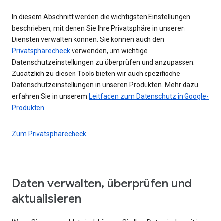
In diesem Abschnitt werden die wichtigsten Einstellungen
beschrieben, mit denen Sie Ihre Privatsphäre in unseren
Diensten verwalten können. Sie können auch den
Privatsphärecheck
verwenden, um wichtige
Datenschutzeinstellungen zu überprüfen und anzupassen.
Zusätzlich zu diesen Tools bieten wir auch spezifische
Datenschutzeinstellungen in unseren Produkten. Mehr dazu
erfahren Sie in unserem
Leitfaden zum Datenschutz in Google-
Produkten
.
Zum Privatsphärecheck
Daten verwalten, überprüfen und
aktualisieren