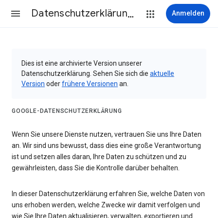
Datenschutzerklärung & Nutzungsbedingungen
Anmelden
Dies ist eine archivierte Version unserer
Datenschutzerklärung. Sehen Sie sich die
aktuelle
Version
oder
frühere Versionen
an.
GOOGLE-DATENSCHUTZERKLÄRUNG
Wenn Sie unsere Dienste nutzen, vertrauen Sie uns Ihre Daten
an. Wir sind uns bewusst, dass dies eine große Verantwortung
ist und setzen alles daran, Ihre Daten zu schützen und zu
gewährleisten, dass Sie die Kontrolle darüber behalten.
In dieser Datenschutzerklärung erfahren Sie, welche Daten von
uns erhoben werden, welche Zwecke wir damit verfolgen und
wie Sie Ihre Daten aktualisieren, verwalten, exportieren und