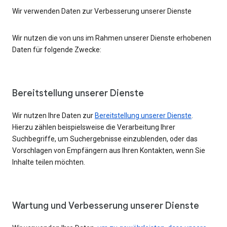
Wir verwenden Daten zur Verbesserung unserer Dienste
Wir nutzen die von uns im Rahmen unserer Dienste erhobenen
Daten für folgende Zwecke:
Bereitstellung unserer Dienste
Wir nutzen Ihre Daten zur
Bereitstellung unserer Dienste
.
Hierzu zählen beispielsweise die Verarbeitung Ihrer
Suchbegriffe, um Suchergebnisse einzublenden, oder das
Vorschlagen von Empfängern aus Ihren Kontakten, wenn Sie
Inhalte teilen möchten.
Wartung und Verbesserung unserer Dienste