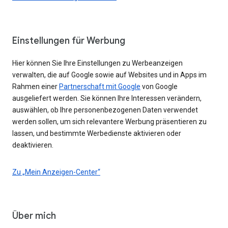
Einstellungen für Werbung
Hier können Sie Ihre Einstellungen zu Werbeanzeigen
verwalten, die auf Google sowie auf Websites und in Apps im
Rahmen einer
Partnerschaft mit Google
von Google
ausgeliefert werden. Sie können Ihre Interessen verändern,
auswählen, ob Ihre personenbezogenen Daten verwendet
werden sollen, um sich relevantere Werbung präsentieren zu
lassen, und bestimmte Werbedienste aktivieren oder
deaktivieren.
Zu „Mein Anzeigen-Center“
Über mich