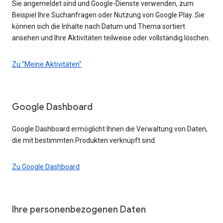
Sie angemeldet sind und Google-Dienste verwenden, zum
Beispiel Ihre Suchanfragen oder Nutzung von Google Play. Sie
können sich die Inhalte nach Datum und Thema sortiert
ansehen und Ihre Aktivitäten teilweise oder vollständig löschen.
Zu "Meine Aktivitäten"
Google Dashboard
Google Dashboard ermöglicht Ihnen die Verwaltung von Daten,
die mit bestimmten Produkten verknüpft sind.
Zu Google Dashboard
Ihre personenbezogenen Daten