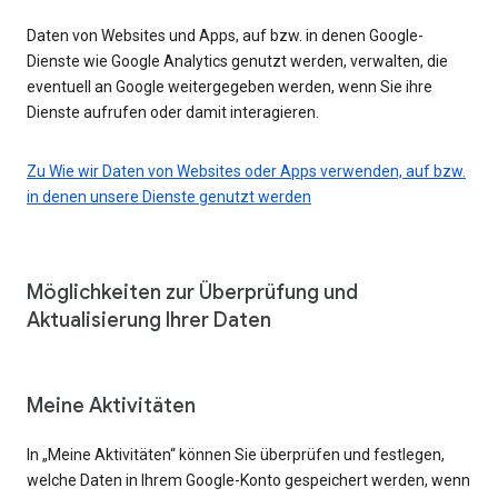
Daten von Websites und Apps, auf bzw. in denen Google-
Dienste wie Google Analytics genutzt werden, verwalten, die
eventuell an Google weitergegeben werden, wenn Sie ihre
Dienste aufrufen oder damit interagieren.
Zu Wie wir Daten von Websites oder Apps verwenden, auf bzw.
in denen unsere Dienste genutzt werden
Möglichkeiten zur Überprüfung und
Aktualisierung Ihrer Daten
Meine Aktivitäten
In „Meine Aktivitäten“ können Sie überprüfen und festlegen,
welche Daten in Ihrem Google-Konto gespeichert werden, wenn