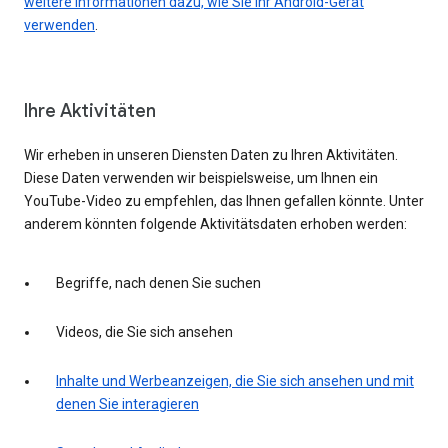
weitere Informationen dazu, wie Sie Ihr Android-Gerät
verwenden
.
Ihre Aktivitäten
Wir erheben in unseren Diensten Daten zu Ihren Aktivitäten.
Diese Daten verwenden wir beispielsweise, um Ihnen ein
YouTube-Video zu empfehlen, das Ihnen gefallen könnte. Unter
anderem könnten folgende Aktivitätsdaten erhoben werden:
Begriffe, nach denen Sie suchen
Videos, die Sie sich ansehen
Inhalte und Werbeanzeigen, die Sie sich ansehen und mit
denen Sie interagieren