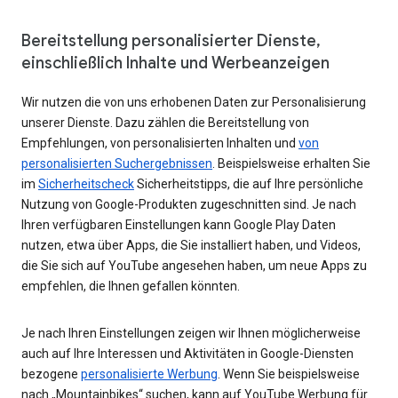
Bereitstellung personalisierter Dienste,
einschließlich Inhalte und Werbeanzeigen
Wir nutzen die von uns erhobenen Daten zur Personalisierung
unserer Dienste. Dazu zählen die Bereitstellung von
Empfehlungen, von personalisierten Inhalten und
von
personalisierten Suchergebnissen
. Beispielsweise erhalten Sie
im
Sicherheitscheck
Sicherheitstipps, die auf Ihre persönliche
Nutzung von Google-Produkten zugeschnitten sind. Je nach
Ihren verfügbaren Einstellungen kann Google Play Daten
nutzen, etwa über Apps, die Sie installiert haben, und Videos,
die Sie sich auf YouTube angesehen haben, um neue Apps zu
empfehlen, die Ihnen gefallen könnten.
Je nach Ihren Einstellungen zeigen wir Ihnen möglicherweise
auch auf Ihre Interessen und Aktivitäten in Google-Diensten
bezogene
personalisierte Werbung
. Wenn Sie beispielsweise
nach „Mountainbikes“ suchen, kann auf YouTube Werbung für