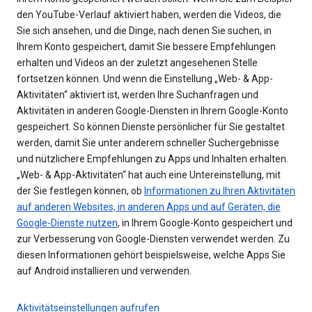
den YouTube-Verlauf aktiviert haben, werden die Videos, die
Sie sich ansehen, und die Dinge, nach denen Sie suchen, in
Ihrem Konto gespeichert, damit Sie bessere Empfehlungen
erhalten und Videos an der zuletzt angesehenen Stelle
fortsetzen können. Und wenn die Einstellung „Web- & App-
Aktivitäten“ aktiviert ist, werden Ihre Suchanfragen und
Aktivitäten in anderen Google-Diensten in Ihrem Google-Konto
gespeichert. So können Dienste persönlicher für Sie gestaltet
werden, damit Sie unter anderem schneller Suchergebnisse
und nützlichere Empfehlungen zu Apps und Inhalten erhalten.
„Web- & App-Aktivitäten“ hat auch eine Untereinstellung, mit
der Sie festlegen können, ob
Informationen zu Ihren Aktivitäten
auf anderen Websites, in anderen Apps und auf Geräten, die
Google-Dienste nutzen
, in Ihrem Google-Konto gespeichert und
zur Verbesserung von Google-Diensten verwendet werden. Zu
diesen Informationen gehört beispielsweise, welche Apps Sie
auf Android installieren und verwenden.
Aktivitätseinstellungen aufrufen