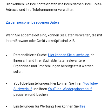
Hier können Sie Ihre Kontaktdaten wie Ihren Namen, Ihre E-Mail-
Adresse und Ihre Telefonnummer verwalten.
Zu den personenbezogenen Daten
Wenn Sie abgemeldet sind, können Sie Daten verwalten, die mit
Ihrem Browser oder Gerät verknüpft sind, z. B.:
Personalisierte Suche:
Hier können Sie auswählen
, ob
Ihnen anhand Ihrer Suchaktivitäten relevantere
Ergebnisse und Empfehlungen bereitgestellt werden
sollen.
YouTube-Einstellungen: Hier können Sie Ihren
YouTube-
Suchverlauf
und Ihren
YouTube-Wiedergabeverlauf
pausieren und löschen.
Einstellungen für Werbung: Hier können Sie
Ihre