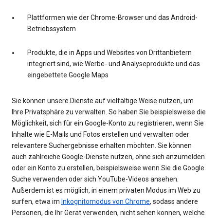
Plattformen wie der Chrome-Browser und das Android-
Betriebssystem
Produkte, die in Apps und Websites von Drittanbietern
integriert sind, wie Werbe- und Analyseprodukte und das
eingebettete Google Maps
Sie können unsere Dienste auf vielfältige Weise nutzen, um
Ihre Privatsphäre zu verwalten. So haben Sie beispielsweise die
Möglichkeit, sich für ein Google-Konto zu registrieren, wenn Sie
Inhalte wie E-Mails und Fotos erstellen und verwalten oder
relevantere Suchergebnisse erhalten möchten. Sie können
auch zahlreiche Google-Dienste nutzen, ohne sich anzumelden
oder ein Konto zu erstellen, beispielsweise wenn Sie die Google
Suche verwenden oder sich YouTube-Videos ansehen.
Außerdem ist es möglich, in einem privaten Modus im Web zu
surfen, etwa im
Inkognitomodus von Chrome
, sodass andere
Personen, die Ihr Gerät verwenden, nicht sehen können, welche