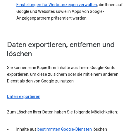
Einstellungen für Werbeanzeigen verwalten
, die Ihnen auf
Google und Websites sowie in Apps von Google-
Anzeigenpartnern präsentiert werden.
Daten exportieren, entfernen und
löschen
Sie können eine Kopie Ihrer Inhalte aus Ihrem Google-Konto
exportieren, um diese zu sichern oder sie mit einem anderen
Dienst als den von Google zu nutzen.
Daten exportieren
Zum Löschen Ihrer Daten haben Sie folgende Möglichkeiten:
Inhalte aus
bestimmten Google-Diensten
löschen