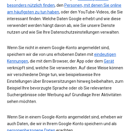
besonders nützlich finden
, den
Personen, mit denen Sie online
am häufigsten zu tun haben
, oder den YouTube-Videos, die Sie
interessant finden. Welche Daten Google erhebt und wie diese
verwendet werden hängt davon ab, wie Sie unsere Dienste
nutzen und wie Sie Ihre Datenschutzeinstellungen verwalten.
Wenn Sie nicht in einem Google-Konto angemeldet sind,
speichern wir die von uns erhobenen Daten mit
eindeutigen
Kennungen
, die mit dem Browser, der App oder dem
Gerät
verknüpft sind, welche Sie verwenden. Auf diese Weise können
wir verschiedene Dinge tun, wie beispielsweise Ihre
Einstellungen über Browsersitzungen hinweg beibehalten, zum
Beispiel Ihre bevorzugte Sprache oder ob Sie relevantere
Suchergebnisse oder Werbung auf Grundlage Ihrer Aktivitäten
sehen möchten.
Wenn Sie in einem Google-Konto angemeldet sind, erheben wir
auch Daten, die wir in Ihrem Google-Konto speichern und als
personenbezogene Daten
erachten.