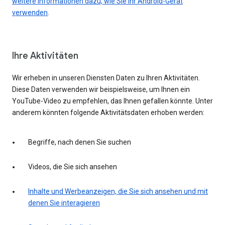
weitere Informationen dazu, wie Sie Ihr Android-Gerät
verwenden
.
Ihre Aktivitäten
Wir erheben in unseren Diensten Daten zu Ihren Aktivitäten.
Diese Daten verwenden wir beispielsweise, um Ihnen ein
YouTube-Video zu empfehlen, das Ihnen gefallen könnte. Unter
anderem könnten folgende Aktivitätsdaten erhoben werden:
Begriffe, nach denen Sie suchen
Videos, die Sie sich ansehen
Inhalte und Werbeanzeigen, die Sie sich ansehen und mit
denen Sie interagieren