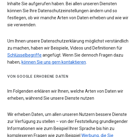
Inhalte Sie aufgerufen haben. Bei allen unseren Diensten
können Sie Ihre Datenschutzeinstellungen ändern und so
festlegen, ob wir manche Arten von Daten erheben und wie wir
sie verwenden.
Um Ihnen unsere Datenschutzerklärung möglichst verständlich
zu machen, haben wir Beispiele, Videos und Definitionen für
Schlüsselbegriffe
angefügt. Wenn Sie dennoch Fragen dazu
haben,
können Sie uns gern kontaktieren
.
VON GOOGLE ERHOBENE DATEN
Im Folgenden erklären wir Ihnen, welche Arten von Daten wir
erheben, während Sie unsere Dienste nutzen
Wir erheben Daten, um allen unseren Nutzern bessere Dienste
zur Verfügung zu stellen – von der Feststellung grundlegender
Informationen wie zum Beispiel Ihrer Sprache bis hin zu
komplexeren Fragen wie zum Beispiel
Werbung, die Sie