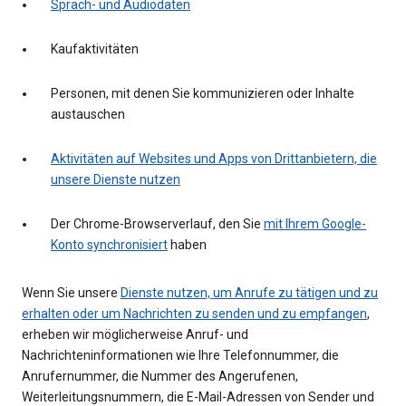
Sprach- und Audiodaten
Kaufaktivitäten
Personen, mit denen Sie kommunizieren oder Inhalte
austauschen
Aktivitäten auf Websites und Apps von Drittanbietern, die
unsere Dienste nutzen
Der Chrome-Browserverlauf, den Sie
mit Ihrem Google-
Konto synchronisiert
haben
Wenn Sie unsere
Dienste nutzen, um Anrufe zu tätigen und zu
erhalten oder um Nachrichten zu senden und zu empfangen
,
erheben wir möglicherweise Anruf- und
Nachrichteninformationen wie Ihre Telefonnummer, die
Anrufernummer, die Nummer des Angerufenen,
Weiterleitungsnummern, die E-Mail-Adressen von Sender und