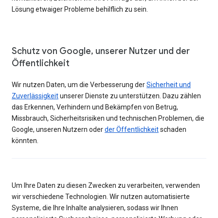
Lösung etwaiger Probleme behilflich zu sein.
Schutz von Google, unserer Nutzer und der
Öffentlichkeit
Wir nutzen Daten, um die Verbesserung der
Sicherheit und
Zuverlässigkeit
unserer Dienste zu unterstützen. Dazu zählen
das Erkennen, Verhindern und Bekämpfen von Betrug,
Missbrauch, Sicherheitsrisiken und technischen Problemen, die
Google, unseren Nutzern oder
der Öffentlichkeit
schaden
könnten.
Um Ihre Daten zu diesen Zwecken zu verarbeiten, verwenden
wir verschiedene Technologien. Wir nutzen automatisierte
Systeme, die Ihre Inhalte analysieren, sodass wir Ihnen