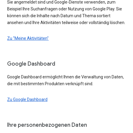
Sie angemeldet sind und Google-Dienste verwenden, zum
Beispiel Ihre Suchanfragen oder Nutzung von Google Play. Sie
können sich die Inhalte nach Datum und Thema sortiert
ansehen und Ihre Aktivitäten teilweise oder vollständig löschen.
Zu "Meine Aktivitäten"
Google Dashboard
Google Dashboard ermöglicht Ihnen die Verwaltung von Daten,
die mit bestimmten Produkten verknüpft sind.
Zu Google Dashboard
Ihre personenbezogenen Daten