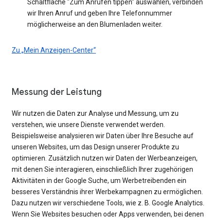
Schaltfläche "Zum Anrufen tippen" auswählen, verbinden
wir Ihren Anruf und geben Ihre Telefonnummer
möglicherweise an den Blumenladen weiter.
Zu „Mein Anzeigen-Center“
Messung der Leistung
Wir nutzen die Daten zur Analyse und Messung, um zu
verstehen, wie unsere Dienste verwendet werden.
Beispielsweise analysieren wir Daten über Ihre Besuche auf
unseren Websites, um das Design unserer Produkte zu
optimieren. Zusätzlich nutzen wir Daten der Werbeanzeigen,
mit denen Sie interagieren, einschließlich Ihrer zugehörigen
Aktivitäten in der Google Suche, um Werbetreibenden ein
besseres Verständnis ihrer Werbekampagnen zu ermöglichen.
Dazu nutzen wir verschiedene Tools, wie z. B. Google Analytics.
Wenn Sie Websites besuchen oder Apps verwenden, bei denen