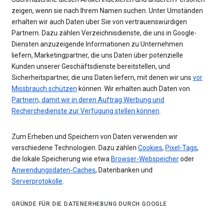
zeigen, wenn sie nach Ihrem Namen suchen. Unter Umständen
erhalten wir auch Daten über Sie von vertrauenswürdigen
Partnern. Dazu zählen Verzeichnisdienste, die uns in Google-
Diensten anzuzeigende Informationen zu Unternehmen
liefern, Marketingpartner, die uns Daten über potenzielle
Kunden unserer Geschäftsdienste bereitstellen, und
Sicherheitspartner, die uns Daten liefern, mit denen wir uns
vor
Missbrauch schützen
können. Wir erhalten auch Daten von
Partnern, damit wir in deren Auftrag Werbung und
Recherchedienste zur Verfügung stellen können
.
Zum Erheben und Speichern von Daten verwenden wir
verschiedene Technologien. Dazu zählen
Cookies
,
Pixel-Tags
,
die lokale Speicherung wie etwa
Browser-Webspeicher
oder
Anwendungsdaten-Caches
, Datenbanken und
Serverprotokolle
.
GRÜNDE FÜR DIE DATENERHEBUNG DURCH GOOGLE