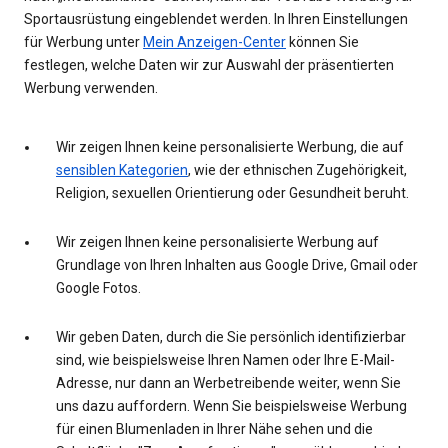
Sportausrüstung eingeblendet werden. In Ihren Einstellungen
für Werbung unter
Mein Anzeigen-Center
können Sie
festlegen, welche Daten wir zur Auswahl der präsentierten
Werbung verwenden.
Wir zeigen Ihnen keine personalisierte Werbung, die auf
sensiblen Kategorien
, wie der ethnischen Zugehörigkeit,
Religion, sexuellen Orientierung oder Gesundheit beruht.
Wir zeigen Ihnen keine personalisierte Werbung auf
Grundlage von Ihren Inhalten aus Google Drive, Gmail oder
Google Fotos.
Wir geben Daten, durch die Sie persönlich identifizierbar
sind, wie beispielsweise Ihren Namen oder Ihre E-Mail-
Adresse, nur dann an Werbetreibende weiter, wenn Sie
uns dazu auffordern. Wenn Sie beispielsweise Werbung
für einen Blumenladen in Ihrer Nähe sehen und die