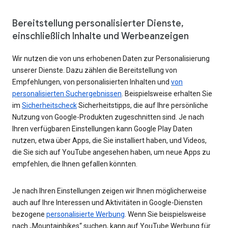
Bereitstellung personalisierter Dienste,
einschließlich Inhalte und Werbeanzeigen
Wir nutzen die von uns erhobenen Daten zur Personalisierung
unserer Dienste. Dazu zählen die Bereitstellung von
Empfehlungen, von personalisierten Inhalten und
von
personalisierten Suchergebnissen
. Beispielsweise erhalten Sie
im
Sicherheitscheck
Sicherheitstipps, die auf Ihre persönliche
Nutzung von Google-Produkten zugeschnitten sind. Je nach
Ihren verfügbaren Einstellungen kann Google Play Daten
nutzen, etwa über Apps, die Sie installiert haben, und Videos,
die Sie sich auf YouTube angesehen haben, um neue Apps zu
empfehlen, die Ihnen gefallen könnten.
Je nach Ihren Einstellungen zeigen wir Ihnen möglicherweise
auch auf Ihre Interessen und Aktivitäten in Google-Diensten
bezogene
personalisierte Werbung
. Wenn Sie beispielsweise
nach „Mountainbikes“ suchen, kann auf YouTube Werbung für