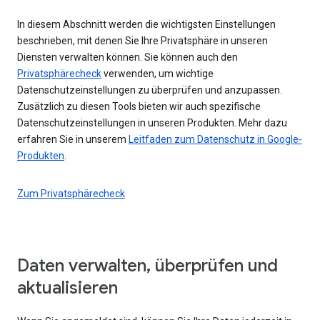
In diesem Abschnitt werden die wichtigsten Einstellungen
beschrieben, mit denen Sie Ihre Privatsphäre in unseren
Diensten verwalten können. Sie können auch den
Privatsphärecheck
verwenden, um wichtige
Datenschutzeinstellungen zu überprüfen und anzupassen.
Zusätzlich zu diesen Tools bieten wir auch spezifische
Datenschutzeinstellungen in unseren Produkten. Mehr dazu
erfahren Sie in unserem
Leitfaden zum Datenschutz in Google-
Produkten
.
Zum Privatsphärecheck
Daten verwalten, überprüfen und
aktualisieren