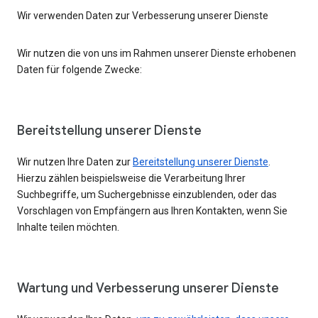
Wir verwenden Daten zur Verbesserung unserer Dienste
Wir nutzen die von uns im Rahmen unserer Dienste erhobenen
Daten für folgende Zwecke:
Bereitstellung unserer Dienste
Wir nutzen Ihre Daten zur
Bereitstellung unserer Dienste
.
Hierzu zählen beispielsweise die Verarbeitung Ihrer
Suchbegriffe, um Suchergebnisse einzublenden, oder das
Vorschlagen von Empfängern aus Ihren Kontakten, wenn Sie
Inhalte teilen möchten.
Wartung und Verbesserung unserer Dienste