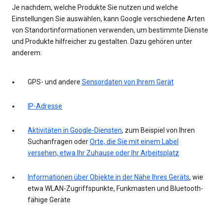
Je nachdem, welche Produkte Sie nutzen und welche
Einstellungen Sie auswählen, kann Google verschiedene Arten
von Standortinformationen verwenden, um bestimmte Dienste
und Produkte hilfreicher zu gestalten. Dazu gehören unter
anderem:
GPS- und andere
Sensordaten von Ihrem Gerät
IP-Adresse
Aktivitäten in Google-Diensten
, zum Beispiel von Ihren
Suchanfragen oder
Orte, die Sie mit einem Label
versehen, etwa Ihr Zuhause oder Ihr Arbeitsplatz
Informationen über Objekte in der Nähe Ihres Geräts
, wie
etwa WLAN-Zugriffspunkte, Funkmasten und Bluetooth-
fähige Geräte