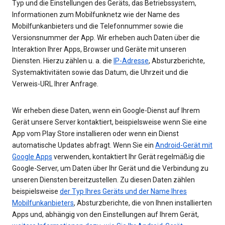
Typ und die Einstellungen des Geräts, das Betriebssystem,
Informationen zum Mobilfunknetz wie der Name des
Mobilfunkanbieters und die Telefonnummer sowie die
Versionsnummer der App. Wir erheben auch Daten über die
Interaktion Ihrer Apps, Browser und Geräte mit unseren
Diensten. Hierzu zählen u. a. die
IP-Adresse
, Absturzberichte,
Systemaktivitäten sowie das Datum, die Uhrzeit und die
Verweis-URL Ihrer Anfrage.
Wir erheben diese Daten, wenn ein Google-Dienst auf Ihrem
Gerät unsere Server kontaktiert, beispielsweise wenn Sie eine
App vom Play Store installieren oder wenn ein Dienst
automatische Updates abfragt. Wenn Sie ein
Android-Gerät mit
Google Apps
verwenden, kontaktiert Ihr Gerät regelmäßig die
Google-Server, um Daten über Ihr Gerät und die Verbindung zu
unseren Diensten bereitzustellen. Zu diesen Daten zählen
beispielsweise
der Typ Ihres Geräts und der Name Ihres
Mobilfunkanbieters
, Absturzberichte, die von Ihnen installierten
Apps und, abhängig von den Einstellungen auf Ihrem Gerät,