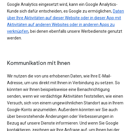
Google Analytics eingesetzt wird, kann ein Google Analytics-
Kunde sich dafür entscheiden, es Google zu ermöglichen,
Daten
über Ihre Aktivitäten auf dieser Website oder in dieser App mit
Aktivitäten auf anderen Websites oder in anderen Apps zu
verknüpfen
, bei denen ebenfalls unsere Werbedienste genutzt
werden.
Kommunikation mit Ihnen
Wir nutzen die von uns erhobenen Daten, wie Ihre E-Mail-
Adresse, um uns direkt mit Ihnen in Verbindung zu setzen. So
könnten wir Ihnen beispielsweise eine Benachrichtigung
senden, wenn wir verdächtige Aktivitäten feststellen, wie einen
Versuch, sich von einem ungewöhnlichen Standort aus in Ihrem
Google-Konto anzumelden. Außerdem könnten wir Sie auch
über bevorstehende Änderungen oder Verbesserungen in
Bezug auf unsere Dienste informieren. Und wenn Sie Google
kontaktieren, zeichnen wir Ihre Anfrage auf, um Ihnen bei der