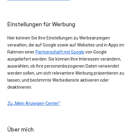
Einstellungen für Werbung
Hier können Sie Ihre Einstellungen zu Werbeanzeigen
verwalten, die auf Google sowie auf Websites und in Apps im
Rahmen einer
Partnerschaft mit Google
von Google
ausgeliefert werden. Sie können Ihre Interessen verändern,
auswählen, ob Ihre personenbezogenen Daten verwendet
werden sollen, um sich relevantere Werbung präsentieren zu
lassen, und bestimmte Werbedienste aktivieren oder
deaktivieren.
Zu „Mein Anzeigen-Center“
Über mich