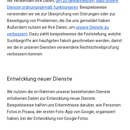
Wir verwenden Ihre Daten,
um zu gewährleisten, dass unsere
Dienste ordnungsgemäß funktionieren
. Beispielsweise
verwenden wir sie zur Überprüfung von Störungen oder zur
Beseitigung von Problemen, die Sie uns gemeldet haben.
Außerdem nutzen wir Ihre Daten, um
unsere Dienste zu
verbessern
. Dazu zählt beispielsweise die Feststellung, welche
Suchbegriffe am häufigsten falsch geschrieben werden, damit
wir die in unseren Diensten verwendete Rechtschreibprüfung
verbessern können.
Entwicklung neuer Dienste
Wir nutzen die im Rahmen unserer bestehenden Dienste
erhobenen Daten zur Entwicklung neuer Dienste.
Beispielsweise halfen uns Erkenntnisse darüber, wie Personen
Fotos in Picasa, der ersten Foto-App von Google, organisiert
haben, bei der Entwicklung von Google Fotos.