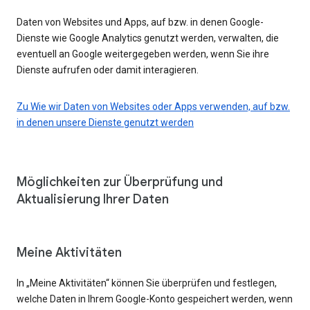
Daten von Websites und Apps, auf bzw. in denen Google-
Dienste wie Google Analytics genutzt werden, verwalten, die
eventuell an Google weitergegeben werden, wenn Sie ihre
Dienste aufrufen oder damit interagieren.
Zu Wie wir Daten von Websites oder Apps verwenden, auf bzw.
in denen unsere Dienste genutzt werden
Möglichkeiten zur Überprüfung und
Aktualisierung Ihrer Daten
Meine Aktivitäten
In „Meine Aktivitäten“ können Sie überprüfen und festlegen,
welche Daten in Ihrem Google-Konto gespeichert werden, wenn