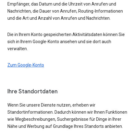
Empfänger, das Datum und die Uhrzeit von Anrufen und
Nachrichten, die Dauer von Anrufen, Routing-Informationen
und die Art und Anzahl von Anrufen und Nachrichten.
Die in Ihrem Konto gespeicherten Aktivitätsdaten können Sie
sich in Ihrem Google-Konto ansehen und sie dort auch
verwalten.
Zum Google-Konto
Ihre Standortdaten
Wenn Sie unsere Dienste nutzen, erheben wir
Standortinformationen. Dadurch können wir Ihnen Funktionen
wie Wegbeschreibungen, Suchergebnisse für Dinge in Ihrer
Nähe und Werbung auf Grundlage Ihres Standorts anbieten.