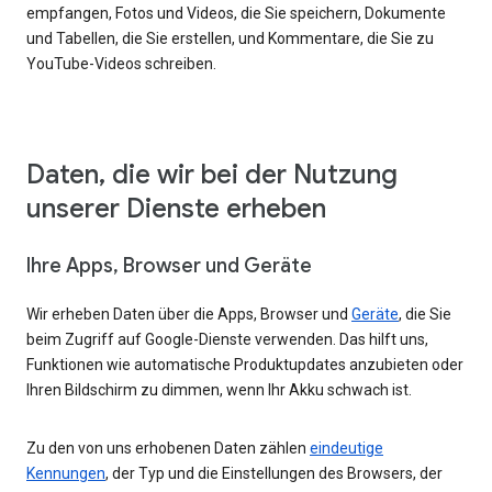
empfangen, Fotos und Videos, die Sie speichern, Dokumente
und Tabellen, die Sie erstellen, und Kommentare, die Sie zu
YouTube-Videos schreiben.
Daten, die wir bei der Nutzung
unserer Dienste erheben
Ihre Apps, Browser und Geräte
Wir erheben Daten über die Apps, Browser und
Geräte
, die Sie
beim Zugriff auf Google-Dienste verwenden. Das hilft uns,
Funktionen wie automatische Produktupdates anzubieten oder
Ihren Bildschirm zu dimmen, wenn Ihr Akku schwach ist.
Zu den von uns erhobenen Daten zählen
eindeutige
Kennungen
, der Typ und die Einstellungen des Browsers, der