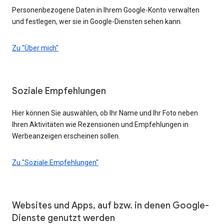
Personenbezogene Daten in Ihrem Google-Konto verwalten
und festlegen, wer sie in Google-Diensten sehen kann.
Zu "Über mich"
Soziale Empfehlungen
Hier können Sie auswählen, ob Ihr Name und Ihr Foto neben
Ihren Aktivitäten wie Rezensionen und Empfehlungen in
Werbeanzeigen erscheinen sollen.
Zu "Soziale Empfehlungen"
Websites und Apps, auf bzw. in denen Google-
Dienste genutzt werden