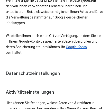
Wenn Sie angemeldet sind, können Sie Ihre Daten jederzeit in
den von Ihnen verwendeten Diensten überprüfen und
aktualisieren. Beispielsweise ermöglichen Ihnen Fotos und Drive
die Verwaltung bestimmter auf Google gespeicherter
Inhaltstypen.
Wir stellen Ihnen auch einen Ort zur Verfügung, an dem Sie die
in Ihrem Google-Konto gespeicherten Daten überprüfen und
deren Speicherung steuern können. Ihr
Google-Konto
beinhaltet:
Datenschutzeinstellungen
Aktivitätseinstellungen
Hier können Sie festlegen, welche Arten von Aktivitäten in
Ihrem Konto gespeichert werden sollen. Wenn Sie zum Beispiel