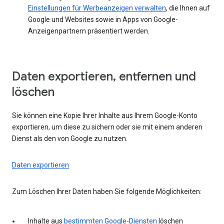
Einstellungen für Werbeanzeigen verwalten
, die Ihnen auf
Google und Websites sowie in Apps von Google-
Anzeigenpartnern präsentiert werden.
Daten exportieren, entfernen und
löschen
Sie können eine Kopie Ihrer Inhalte aus Ihrem Google-Konto
exportieren, um diese zu sichern oder sie mit einem anderen
Dienst als den von Google zu nutzen.
Daten exportieren
Zum Löschen Ihrer Daten haben Sie folgende Möglichkeiten:
Inhalte aus
bestimmten Google-Diensten
löschen