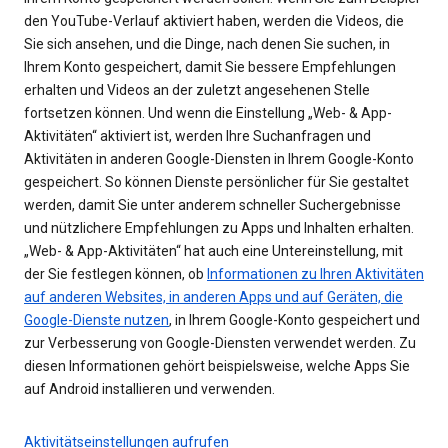
den YouTube-Verlauf aktiviert haben, werden die Videos, die
Sie sich ansehen, und die Dinge, nach denen Sie suchen, in
Ihrem Konto gespeichert, damit Sie bessere Empfehlungen
erhalten und Videos an der zuletzt angesehenen Stelle
fortsetzen können. Und wenn die Einstellung „Web- & App-
Aktivitäten“ aktiviert ist, werden Ihre Suchanfragen und
Aktivitäten in anderen Google-Diensten in Ihrem Google-Konto
gespeichert. So können Dienste persönlicher für Sie gestaltet
werden, damit Sie unter anderem schneller Suchergebnisse
und nützlichere Empfehlungen zu Apps und Inhalten erhalten.
„Web- & App-Aktivitäten“ hat auch eine Untereinstellung, mit
der Sie festlegen können, ob
Informationen zu Ihren Aktivitäten
auf anderen Websites, in anderen Apps und auf Geräten, die
Google-Dienste nutzen
, in Ihrem Google-Konto gespeichert und
zur Verbesserung von Google-Diensten verwendet werden. Zu
diesen Informationen gehört beispielsweise, welche Apps Sie
auf Android installieren und verwenden.
Aktivitätseinstellungen aufrufen