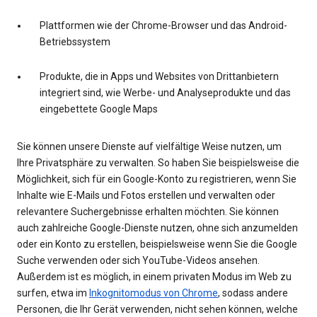
Plattformen wie der Chrome-Browser und das Android-
Betriebssystem
Produkte, die in Apps und Websites von Drittanbietern
integriert sind, wie Werbe- und Analyseprodukte und das
eingebettete Google Maps
Sie können unsere Dienste auf vielfältige Weise nutzen, um
Ihre Privatsphäre zu verwalten. So haben Sie beispielsweise die
Möglichkeit, sich für ein Google-Konto zu registrieren, wenn Sie
Inhalte wie E-Mails und Fotos erstellen und verwalten oder
relevantere Suchergebnisse erhalten möchten. Sie können
auch zahlreiche Google-Dienste nutzen, ohne sich anzumelden
oder ein Konto zu erstellen, beispielsweise wenn Sie die Google
Suche verwenden oder sich YouTube-Videos ansehen.
Außerdem ist es möglich, in einem privaten Modus im Web zu
surfen, etwa im
Inkognitomodus von Chrome
, sodass andere
Personen, die Ihr Gerät verwenden, nicht sehen können, welche