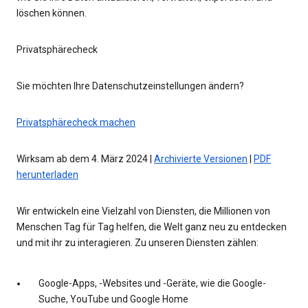
löschen können.
Privatsphärecheck
Sie möchten Ihre Datenschutzeinstellungen ändern?
Privatsphärecheck machen
Wirksam ab dem 4. März 2024 |
Archivierte Versionen
|
PDF
herunterladen
Wir entwickeln eine Vielzahl von Diensten, die Millionen von
Menschen Tag für Tag helfen, die Welt ganz neu zu entdecken
und mit ihr zu interagieren. Zu unseren Diensten zählen:
Google-Apps, -Websites und -Geräte, wie die Google-
Suche, YouTube und Google Home