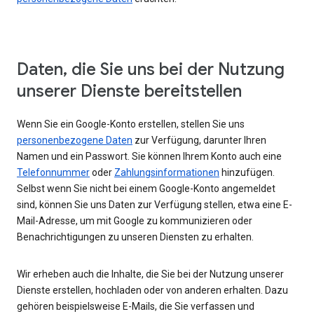
Daten, die Sie uns bei der Nutzung
unserer Dienste bereitstellen
Wenn Sie ein Google-Konto erstellen, stellen Sie uns
personenbezogene Daten
zur Verfügung, darunter Ihren
Namen und ein Passwort. Sie können Ihrem Konto auch eine
Telefonnummer
oder
Zahlungsinformationen
hinzufügen.
Selbst wenn Sie nicht bei einem Google-Konto angemeldet
sind, können Sie uns Daten zur Verfügung stellen, etwa eine E-
Mail-Adresse, um mit Google zu kommunizieren oder
Benachrichtigungen zu unseren Diensten zu erhalten.
Wir erheben auch die Inhalte, die Sie bei der Nutzung unserer
Dienste erstellen, hochladen oder von anderen erhalten. Dazu
gehören beispielsweise E-Mails, die Sie verfassen und