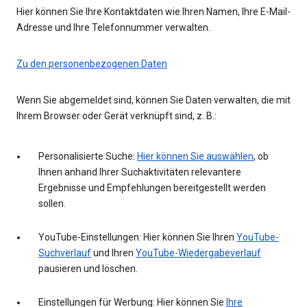
Hier können Sie Ihre Kontaktdaten wie Ihren Namen, Ihre E-Mail-
Adresse und Ihre Telefonnummer verwalten.
Zu den personenbezogenen Daten
Wenn Sie abgemeldet sind, können Sie Daten verwalten, die mit
Ihrem Browser oder Gerät verknüpft sind, z. B.:
Personalisierte Suche:
Hier können Sie auswählen
, ob
Ihnen anhand Ihrer Suchaktivitäten relevantere
Ergebnisse und Empfehlungen bereitgestellt werden
sollen.
YouTube-Einstellungen: Hier können Sie Ihren
YouTube-
Suchverlauf
und Ihren
YouTube-Wiedergabeverlauf
pausieren und löschen.
Einstellungen für Werbung: Hier können Sie
Ihre