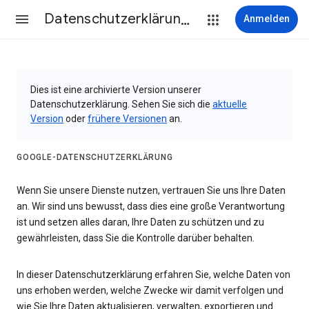
Datenschutzerklärung & Nutzungsbedingungen
Anmelden
Dies ist eine archivierte Version unserer
Datenschutzerklärung. Sehen Sie sich die
aktuelle
Version
oder
frühere Versionen
an.
GOOGLE-DATENSCHUTZERKLÄRUNG
Wenn Sie unsere Dienste nutzen, vertrauen Sie uns Ihre Daten
an. Wir sind uns bewusst, dass dies eine große Verantwortung
ist und setzen alles daran, Ihre Daten zu schützen und zu
gewährleisten, dass Sie die Kontrolle darüber behalten.
In dieser Datenschutzerklärung erfahren Sie, welche Daten von
uns erhoben werden, welche Zwecke wir damit verfolgen und
wie Sie Ihre Daten aktualisieren, verwalten, exportieren und