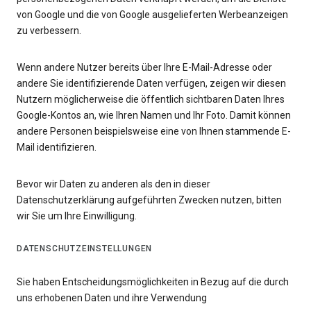
von Google und die von Google ausgelieferten Werbeanzeigen
zu verbessern.
Wenn andere Nutzer bereits über Ihre E-Mail-Adresse oder
andere Sie identifizierende Daten verfügen, zeigen wir diesen
Nutzern möglicherweise die öffentlich sichtbaren Daten Ihres
Google-Kontos an, wie Ihren Namen und Ihr Foto. Damit können
andere Personen beispielsweise eine von Ihnen stammende E-
Mail identifizieren.
Bevor wir Daten zu anderen als den in dieser
Datenschutzerklärung aufgeführten Zwecken nutzen, bitten
wir Sie um Ihre Einwilligung.
DATENSCHUTZEINSTELLUNGEN
Sie haben Entscheidungsmöglichkeiten in Bezug auf die durch
uns erhobenen Daten und ihre Verwendung