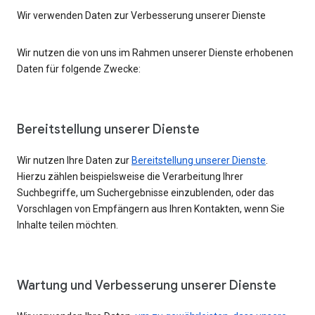
Wir verwenden Daten zur Verbesserung unserer Dienste
Wir nutzen die von uns im Rahmen unserer Dienste erhobenen
Daten für folgende Zwecke:
Bereitstellung unserer Dienste
Wir nutzen Ihre Daten zur
Bereitstellung unserer Dienste
.
Hierzu zählen beispielsweise die Verarbeitung Ihrer
Suchbegriffe, um Suchergebnisse einzublenden, oder das
Vorschlagen von Empfängern aus Ihren Kontakten, wenn Sie
Inhalte teilen möchten.
Wartung und Verbesserung unserer Dienste