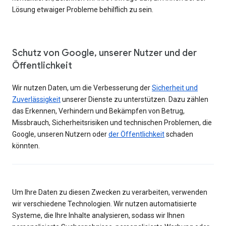
Lösung etwaiger Probleme behilflich zu sein.
Schutz von Google, unserer Nutzer und der
Öffentlichkeit
Wir nutzen Daten, um die Verbesserung der
Sicherheit und
Zuverlässigkeit
unserer Dienste zu unterstützen. Dazu zählen
das Erkennen, Verhindern und Bekämpfen von Betrug,
Missbrauch, Sicherheitsrisiken und technischen Problemen, die
Google, unseren Nutzern oder
der Öffentlichkeit
schaden
könnten.
Um Ihre Daten zu diesen Zwecken zu verarbeiten, verwenden
wir verschiedene Technologien. Wir nutzen automatisierte
Systeme, die Ihre Inhalte analysieren, sodass wir Ihnen