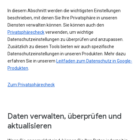
In diesem Abschnitt werden die wichtigsten Einstellungen
beschrieben, mit denen Sie Ihre Privatsphäre in unseren
Diensten verwalten können. Sie können auch den
Privatsphärecheck
verwenden, um wichtige
Datenschutzeinstellungen zu überprüfen und anzupassen.
Zusätzlich zu diesen Tools bieten wir auch spezifische
Datenschutzeinstellungen in unseren Produkten. Mehr dazu
erfahren Sie in unserem
Leitfaden zum Datenschutz in Google-
Produkten
.
Zum Privatsphärecheck
Daten verwalten, überprüfen und
aktualisieren