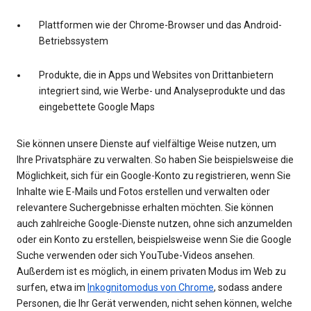
Plattformen wie der Chrome-Browser und das Android-
Betriebssystem
Produkte, die in Apps und Websites von Drittanbietern
integriert sind, wie Werbe- und Analyseprodukte und das
eingebettete Google Maps
Sie können unsere Dienste auf vielfältige Weise nutzen, um
Ihre Privatsphäre zu verwalten. So haben Sie beispielsweise die
Möglichkeit, sich für ein Google-Konto zu registrieren, wenn Sie
Inhalte wie E-Mails und Fotos erstellen und verwalten oder
relevantere Suchergebnisse erhalten möchten. Sie können
auch zahlreiche Google-Dienste nutzen, ohne sich anzumelden
oder ein Konto zu erstellen, beispielsweise wenn Sie die Google
Suche verwenden oder sich YouTube-Videos ansehen.
Außerdem ist es möglich, in einem privaten Modus im Web zu
surfen, etwa im
Inkognitomodus von Chrome
, sodass andere
Personen, die Ihr Gerät verwenden, nicht sehen können, welche