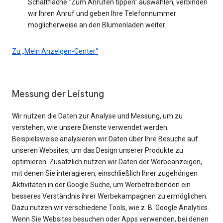
Schaltfläche "Zum Anrufen tippen" auswählen, verbinden
wir Ihren Anruf und geben Ihre Telefonnummer
möglicherweise an den Blumenladen weiter.
Zu „Mein Anzeigen-Center“
Messung der Leistung
Wir nutzen die Daten zur Analyse und Messung, um zu
verstehen, wie unsere Dienste verwendet werden.
Beispielsweise analysieren wir Daten über Ihre Besuche auf
unseren Websites, um das Design unserer Produkte zu
optimieren. Zusätzlich nutzen wir Daten der Werbeanzeigen,
mit denen Sie interagieren, einschließlich Ihrer zugehörigen
Aktivitäten in der Google Suche, um Werbetreibenden ein
besseres Verständnis ihrer Werbekampagnen zu ermöglichen.
Dazu nutzen wir verschiedene Tools, wie z. B. Google Analytics.
Wenn Sie Websites besuchen oder Apps verwenden, bei denen