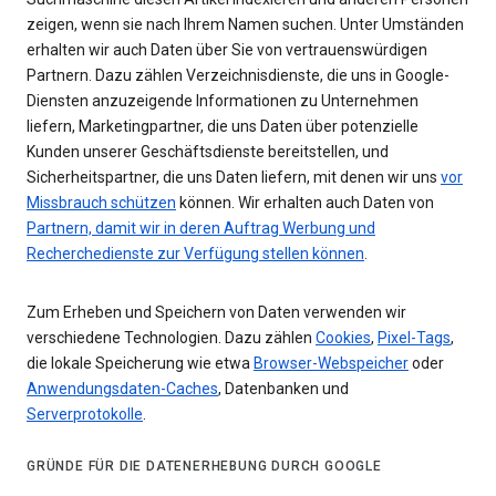
zeigen, wenn sie nach Ihrem Namen suchen. Unter Umständen
erhalten wir auch Daten über Sie von vertrauenswürdigen
Partnern. Dazu zählen Verzeichnisdienste, die uns in Google-
Diensten anzuzeigende Informationen zu Unternehmen
liefern, Marketingpartner, die uns Daten über potenzielle
Kunden unserer Geschäftsdienste bereitstellen, und
Sicherheitspartner, die uns Daten liefern, mit denen wir uns
vor
Missbrauch schützen
können. Wir erhalten auch Daten von
Partnern, damit wir in deren Auftrag Werbung und
Recherchedienste zur Verfügung stellen können
.
Zum Erheben und Speichern von Daten verwenden wir
verschiedene Technologien. Dazu zählen
Cookies
,
Pixel-Tags
,
die lokale Speicherung wie etwa
Browser-Webspeicher
oder
Anwendungsdaten-Caches
, Datenbanken und
Serverprotokolle
.
GRÜNDE FÜR DIE DATENERHEBUNG DURCH GOOGLE