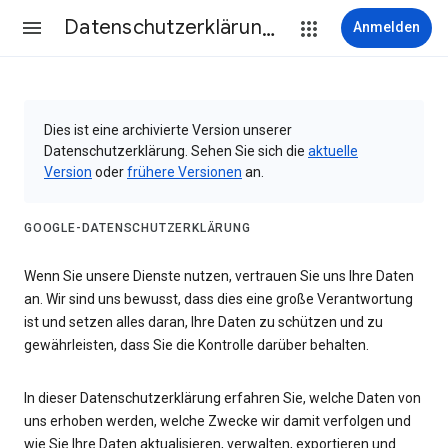
Datenschutzerklärung & Nutzungsbedingungen
Anmelden
Dies ist eine archivierte Version unserer
Datenschutzerklärung. Sehen Sie sich die
aktuelle
Version
oder
frühere Versionen
an.
GOOGLE-DATENSCHUTZERKLÄRUNG
Wenn Sie unsere Dienste nutzen, vertrauen Sie uns Ihre Daten
an. Wir sind uns bewusst, dass dies eine große Verantwortung
ist und setzen alles daran, Ihre Daten zu schützen und zu
gewährleisten, dass Sie die Kontrolle darüber behalten.
In dieser Datenschutzerklärung erfahren Sie, welche Daten von
uns erhoben werden, welche Zwecke wir damit verfolgen und
wie Sie Ihre Daten aktualisieren, verwalten, exportieren und