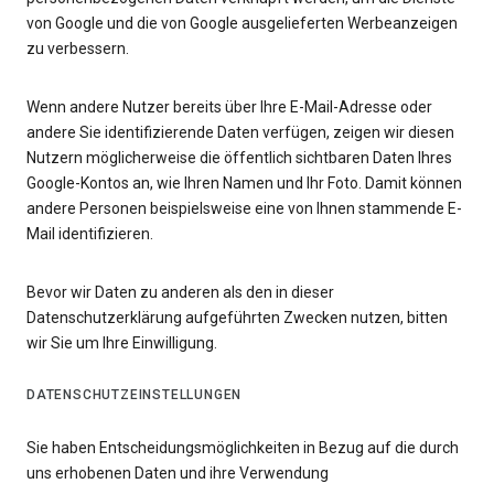
von Google und die von Google ausgelieferten Werbeanzeigen
zu verbessern.
Wenn andere Nutzer bereits über Ihre E-Mail-Adresse oder
andere Sie identifizierende Daten verfügen, zeigen wir diesen
Nutzern möglicherweise die öffentlich sichtbaren Daten Ihres
Google-Kontos an, wie Ihren Namen und Ihr Foto. Damit können
andere Personen beispielsweise eine von Ihnen stammende E-
Mail identifizieren.
Bevor wir Daten zu anderen als den in dieser
Datenschutzerklärung aufgeführten Zwecken nutzen, bitten
wir Sie um Ihre Einwilligung.
DATENSCHUTZEINSTELLUNGEN
Sie haben Entscheidungsmöglichkeiten in Bezug auf die durch
uns erhobenen Daten und ihre Verwendung