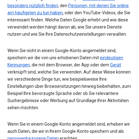
besonders nützlich finden
, den
Personen, mit denen Sie online
am häufigsten zu tun haben
, oder den YouTube-Videos, die Sie
interessant finden. Welche Daten Google erhebt und wie diese
verwendet werden hängt davon ab, wie Sie unsere Dienste
nutzen und wie Sie Ihre Datenschutzeinstellungen verwalten.
Wenn Sie nicht in einem Google-Konto angemeldet sind,
speichern wir die von uns erhobenen Daten mit
eindeutigen
Kennungen
, die mit dem Browser, der App oder dem
Gerät
verknüpft sind, welche Sie verwenden. Auf diese Weise können
wir verschiedene Dinge tun, wie beispielsweise Ihre
Einstellungen über Browsersitzungen hinweg beibehalten, zum
Beispiel Ihre bevorzugte Sprache oder ob Sie relevantere
Suchergebnisse oder Werbung auf Grundlage Ihrer Aktivitäten
sehen möchten.
Wenn Sie in einem Google-Konto angemeldet sind, erheben wir
auch Daten, die wir in Ihrem Google-Konto speichern und als
personenbezogene Daten
erachten.