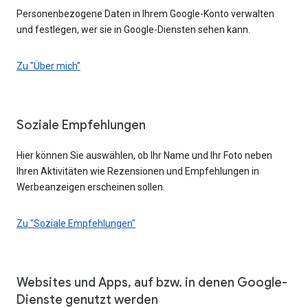
Personenbezogene Daten in Ihrem Google-Konto verwalten
und festlegen, wer sie in Google-Diensten sehen kann.
Zu "Über mich"
Soziale Empfehlungen
Hier können Sie auswählen, ob Ihr Name und Ihr Foto neben
Ihren Aktivitäten wie Rezensionen und Empfehlungen in
Werbeanzeigen erscheinen sollen.
Zu "Soziale Empfehlungen"
Websites und Apps, auf bzw. in denen Google-
Dienste genutzt werden