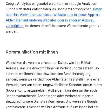
Google Analytics eingesetzt wird, kann ein Google Analytics-
Kunde sich dafür entscheiden, es Google zu ermöglichen,
Daten
über Ihre Aktivitäten auf dieser Website oder in dieser App mit
Aktivitäten auf anderen Websites oder in anderen Apps zu
verknüpfen
, bei denen ebenfalls unsere Werbedienste genutzt
werden.
Kommunikation mit Ihnen
Wir nutzen die von uns erhobenen Daten, wie Ihre E-Mail-
Adresse, um uns direkt mit Ihnen in Verbindung zu setzen. So
könnten wir Ihnen beispielsweise eine Benachrichtigung
senden, wenn wir verdächtige Aktivitäten feststellen, wie einen
Versuch, sich von einem ungewöhnlichen Standort aus in Ihrem
Google-Konto anzumelden. Außerdem könnten wir Sie auch
über bevorstehende Änderungen oder Verbesserungen in
Bezug auf unsere Dienste informieren. Und wenn Sie Google
kontaktieren, zeichnen wir Ihre Anfrage auf, um Ihnen bei der