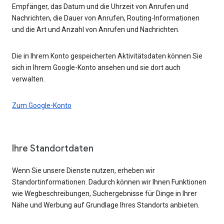
Empfänger, das Datum und die Uhrzeit von Anrufen und
Nachrichten, die Dauer von Anrufen, Routing-Informationen
und die Art und Anzahl von Anrufen und Nachrichten.
Die in Ihrem Konto gespeicherten Aktivitätsdaten können Sie
sich in Ihrem Google-Konto ansehen und sie dort auch
verwalten.
Zum Google-Konto
Ihre Standortdaten
Wenn Sie unsere Dienste nutzen, erheben wir
Standortinformationen. Dadurch können wir Ihnen Funktionen
wie Wegbeschreibungen, Suchergebnisse für Dinge in Ihrer
Nähe und Werbung auf Grundlage Ihres Standorts anbieten.