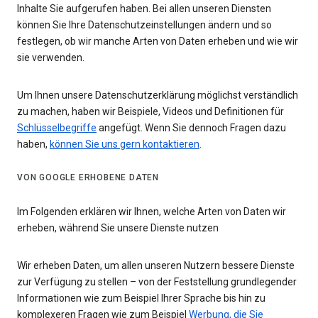
Inhalte Sie aufgerufen haben. Bei allen unseren Diensten
können Sie Ihre Datenschutzeinstellungen ändern und so
festlegen, ob wir manche Arten von Daten erheben und wie wir
sie verwenden.
Um Ihnen unsere Datenschutzerklärung möglichst verständlich
zu machen, haben wir Beispiele, Videos und Definitionen für
Schlüsselbegriffe
angefügt. Wenn Sie dennoch Fragen dazu
haben,
können Sie uns gern kontaktieren
.
VON GOOGLE ERHOBENE DATEN
Im Folgenden erklären wir Ihnen, welche Arten von Daten wir
erheben, während Sie unsere Dienste nutzen
Wir erheben Daten, um allen unseren Nutzern bessere Dienste
zur Verfügung zu stellen – von der Feststellung grundlegender
Informationen wie zum Beispiel Ihrer Sprache bis hin zu
komplexeren Fragen wie zum Beispiel
Werbung, die Sie