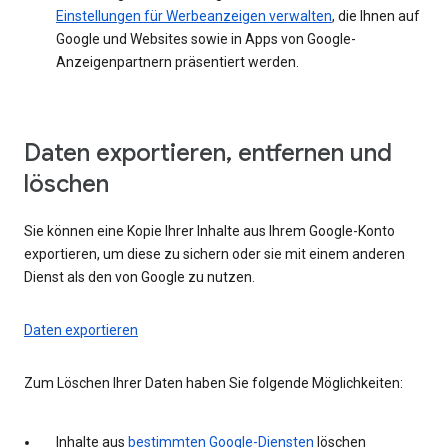
Einstellungen für Werbeanzeigen verwalten
, die Ihnen auf
Google und Websites sowie in Apps von Google-
Anzeigenpartnern präsentiert werden.
Daten exportieren, entfernen und
löschen
Sie können eine Kopie Ihrer Inhalte aus Ihrem Google-Konto
exportieren, um diese zu sichern oder sie mit einem anderen
Dienst als den von Google zu nutzen.
Daten exportieren
Zum Löschen Ihrer Daten haben Sie folgende Möglichkeiten:
Inhalte aus
bestimmten Google-Diensten
löschen