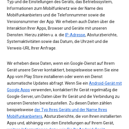
Typ und die Einstellungen des Geräts, das Betriebssystem,
Informationen zum Mobilfunknetz wie der Name des
Mobilfunkanbieters und die Telefonnummer sowie die
Versionsnummer der App. Wir erheben auch Daten über die
Interaktion Ihrer Apps, Browser und Geräte mit unseren
Diensten. Hierzu zählen u. a. die
IP-Adresse
, Absturzberichte,
Systemaktivitäten sowie das Datum, die Uhrzeit und die
Verweis-URL Ihrer Anfrage.
Wir erheben diese Daten, wenn ein Google-Dienst auf Ihrem
Gerät unsere Server kontaktiert, beispielsweise wenn Sie eine
App vom Play Store installieren oder wenn ein Dienst
automatische Updates abfragt. Wenn Sie ein
Android-Gerät mit
Google Apps
verwenden, kontaktiert Ihr Gerät regelmäßig die
Google-Server, um Daten über Ihr Gerät und die Verbindung zu
unseren Diensten bereitzustellen. Zu diesen Daten zählen
beispielsweise
der Typ Ihres Geräts und der Name Ihres
Mobilfunkanbieters
, Absturzberichte, die von Ihnen installierten
Apps und, abhängig von den Einstellungen auf Ihrem Gerät,