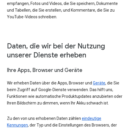
empfangen, Fotos und Videos, die Sie speichern, Dokumente
und Tabellen, die Sie erstellen, und Kommentare, die Sie zu
YouTube-Videos schreiben.
Daten, die wir bei der Nutzung
unserer Dienste erheben
Ihre Apps, Browser und Geräte
Wir erheben Daten über die Apps, Browser und
Geräte
, die Sie
beim Zugriff auf Google-Dienste verwenden. Das hilft uns,
Funktionen wie automatische Produktupdates anzubieten oder
Ihren Bildschirm zu dimmen, wenn Ihr Akku schwach ist.
Zu den von uns erhobenen Daten zählen
eindeutige
Kennungen
, der Typ und die Einstellungen des Browsers, der