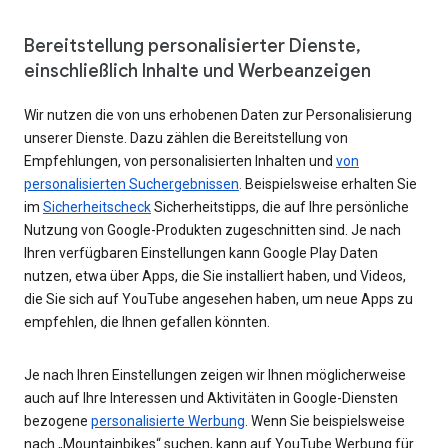
Bereitstellung personalisierter Dienste,
einschließlich Inhalte und Werbeanzeigen
Wir nutzen die von uns erhobenen Daten zur Personalisierung
unserer Dienste. Dazu zählen die Bereitstellung von
Empfehlungen, von personalisierten Inhalten und
von
personalisierten Suchergebnissen
. Beispielsweise erhalten Sie
im
Sicherheitscheck
Sicherheitstipps, die auf Ihre persönliche
Nutzung von Google-Produkten zugeschnitten sind. Je nach
Ihren verfügbaren Einstellungen kann Google Play Daten
nutzen, etwa über Apps, die Sie installiert haben, und Videos,
die Sie sich auf YouTube angesehen haben, um neue Apps zu
empfehlen, die Ihnen gefallen könnten.
Je nach Ihren Einstellungen zeigen wir Ihnen möglicherweise
auch auf Ihre Interessen und Aktivitäten in Google-Diensten
bezogene
personalisierte Werbung
. Wenn Sie beispielsweise
nach „Mountainbikes“ suchen, kann auf YouTube Werbung für