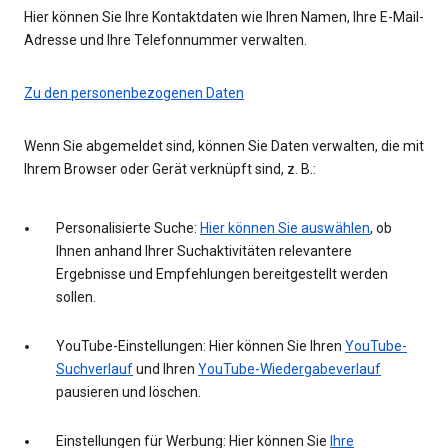
Hier können Sie Ihre Kontaktdaten wie Ihren Namen, Ihre E-Mail-
Adresse und Ihre Telefonnummer verwalten.
Zu den personenbezogenen Daten
Wenn Sie abgemeldet sind, können Sie Daten verwalten, die mit
Ihrem Browser oder Gerät verknüpft sind, z. B.:
Personalisierte Suche:
Hier können Sie auswählen
, ob
Ihnen anhand Ihrer Suchaktivitäten relevantere
Ergebnisse und Empfehlungen bereitgestellt werden
sollen.
YouTube-Einstellungen: Hier können Sie Ihren
YouTube-
Suchverlauf
und Ihren
YouTube-Wiedergabeverlauf
pausieren und löschen.
Einstellungen für Werbung: Hier können Sie
Ihre