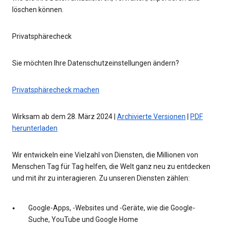
löschen können.
Privatsphärecheck
Sie möchten Ihre Datenschutzeinstellungen ändern?
Privatsphärecheck machen
Wirksam ab dem 28. März 2024 |
Archivierte Versionen
|
PDF
herunterladen
Wir entwickeln eine Vielzahl von Diensten, die Millionen von
Menschen Tag für Tag helfen, die Welt ganz neu zu entdecken
und mit ihr zu interagieren. Zu unseren Diensten zählen:
Google-Apps, -Websites und -Geräte, wie die Google-
Suche, YouTube und Google Home