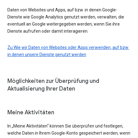
Daten von Websites und Apps, auf bzw. in denen Google-
Dienste wie Google Analytics genutzt werden, verwalten, die
eventuell an Google weitergegeben werden, wenn Sie ihre
Dienste aufrufen oder damit interagieren.
Zu Wie wir Daten von Websites oder Apps verwenden, auf bzw.
in denen unsere Dienste genutzt werden
Möglichkeiten zur Überprüfung und
Aktualisierung Ihrer Daten
Meine Aktivitäten
In „Meine Aktivitäten“ können Sie überprüfen und festlegen,
welche Daten in Ihrem Google-Konto gespeichert werden, wenn