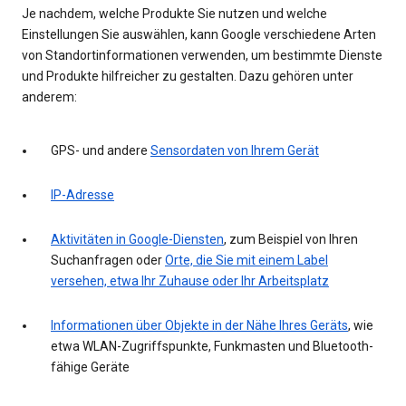
Je nachdem, welche Produkte Sie nutzen und welche
Einstellungen Sie auswählen, kann Google verschiedene Arten
von Standortinformationen verwenden, um bestimmte Dienste
und Produkte hilfreicher zu gestalten. Dazu gehören unter
anderem:
GPS- und andere
Sensordaten von Ihrem Gerät
IP-Adresse
Aktivitäten in Google-Diensten
, zum Beispiel von Ihren
Suchanfragen oder
Orte, die Sie mit einem Label
versehen, etwa Ihr Zuhause oder Ihr Arbeitsplatz
Informationen über Objekte in der Nähe Ihres Geräts
, wie
etwa WLAN-Zugriffspunkte, Funkmasten und Bluetooth-
fähige Geräte