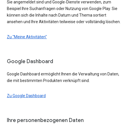
Sie angemeldet sind und Google-Dienste verwenden, zum
Beispiel Ihre Suchanfragen oder Nutzung von Google Play. Sie
können sich die Inhalte nach Datum und Thema sortiert
ansehen und Ihre Aktivitäten teilweise oder vollständig löschen.
Zu "Meine Aktivitäten"
Google Dashboard
Google Dashboard ermöglicht Ihnen die Verwaltung von Daten,
die mit bestimmten Produkten verknüpft sind.
Zu Google Dashboard
Ihre personenbezogenen Daten