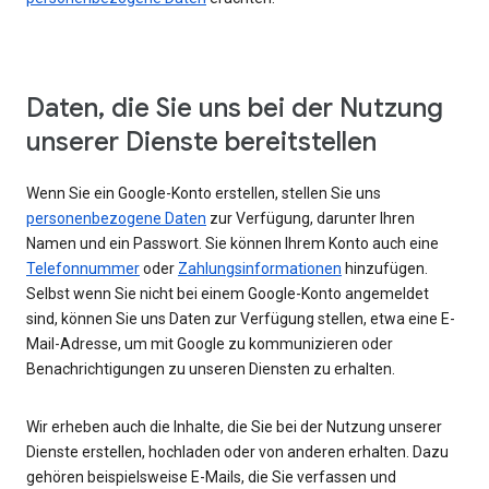
Daten, die Sie uns bei der Nutzung
unserer Dienste bereitstellen
Wenn Sie ein Google-Konto erstellen, stellen Sie uns
personenbezogene Daten
zur Verfügung, darunter Ihren
Namen und ein Passwort. Sie können Ihrem Konto auch eine
Telefonnummer
oder
Zahlungsinformationen
hinzufügen.
Selbst wenn Sie nicht bei einem Google-Konto angemeldet
sind, können Sie uns Daten zur Verfügung stellen, etwa eine E-
Mail-Adresse, um mit Google zu kommunizieren oder
Benachrichtigungen zu unseren Diensten zu erhalten.
Wir erheben auch die Inhalte, die Sie bei der Nutzung unserer
Dienste erstellen, hochladen oder von anderen erhalten. Dazu
gehören beispielsweise E-Mails, die Sie verfassen und