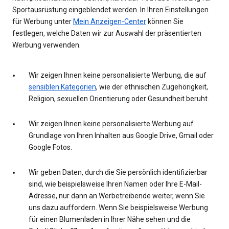
Sportausrüstung eingeblendet werden. In Ihren Einstellungen
für Werbung unter
Mein Anzeigen-Center
können Sie
festlegen, welche Daten wir zur Auswahl der präsentierten
Werbung verwenden.
Wir zeigen Ihnen keine personalisierte Werbung, die auf
sensiblen Kategorien
, wie der ethnischen Zugehörigkeit,
Religion, sexuellen Orientierung oder Gesundheit beruht.
Wir zeigen Ihnen keine personalisierte Werbung auf
Grundlage von Ihren Inhalten aus Google Drive, Gmail oder
Google Fotos.
Wir geben Daten, durch die Sie persönlich identifizierbar
sind, wie beispielsweise Ihren Namen oder Ihre E-Mail-
Adresse, nur dann an Werbetreibende weiter, wenn Sie
uns dazu auffordern. Wenn Sie beispielsweise Werbung
für einen Blumenladen in Ihrer Nähe sehen und die