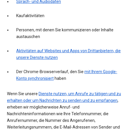
Sprach- und Audiodaten
Kaufaktivitäten
Personen, mit denen Sie kommunizieren oder Inhalte
austauschen
Aktivitäten auf Websites und Apps von Drittanbietern, die
unsere Dienste nutzen
Der Chrome-Browserverlauf, den Sie
mit Ihrem Google-
Konto synchronisiert
haben
Wenn Sie unsere
Dienste nutzen, um Anrufe zu tätigen und zu
erhalten oder um Nachrichten zu senden und zu empfangen
,
erheben wir möglicherweise Anruf- und
Nachrichteninformationen wie Ihre Telefonnummer, die
Anrufernummer, die Nummer des Angerufenen,
Weiterleitungsnummern, die E-Mail-Adressen von Sender und