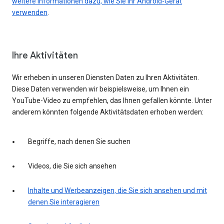
weitere Informationen dazu, wie Sie Ihr Android-Gerät
verwenden
.
Ihre Aktivitäten
Wir erheben in unseren Diensten Daten zu Ihren Aktivitäten.
Diese Daten verwenden wir beispielsweise, um Ihnen ein
YouTube-Video zu empfehlen, das Ihnen gefallen könnte. Unter
anderem könnten folgende Aktivitätsdaten erhoben werden:
Begriffe, nach denen Sie suchen
Videos, die Sie sich ansehen
Inhalte und Werbeanzeigen, die Sie sich ansehen und mit
denen Sie interagieren