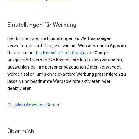
Einstellungen für Werbung
Hier können Sie Ihre Einstellungen zu Werbeanzeigen
verwalten, die auf Google sowie auf Websites und in Apps im
Rahmen einer
Partnerschaft mit Google
von Google
ausgeliefert werden. Sie können Ihre Interessen verändern,
auswählen, ob Ihre personenbezogenen Daten verwendet
werden sollen, um sich relevantere Werbung präsentieren zu
lassen, und bestimmte Werbedienste aktivieren oder
deaktivieren.
Zu „Mein Anzeigen-Center“
Über mich