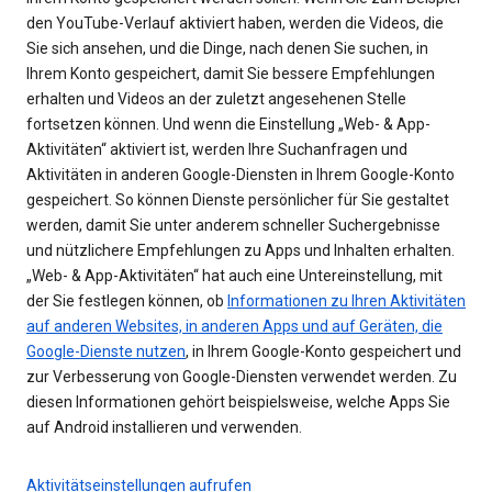
den YouTube-Verlauf aktiviert haben, werden die Videos, die
Sie sich ansehen, und die Dinge, nach denen Sie suchen, in
Ihrem Konto gespeichert, damit Sie bessere Empfehlungen
erhalten und Videos an der zuletzt angesehenen Stelle
fortsetzen können. Und wenn die Einstellung „Web- & App-
Aktivitäten“ aktiviert ist, werden Ihre Suchanfragen und
Aktivitäten in anderen Google-Diensten in Ihrem Google-Konto
gespeichert. So können Dienste persönlicher für Sie gestaltet
werden, damit Sie unter anderem schneller Suchergebnisse
und nützlichere Empfehlungen zu Apps und Inhalten erhalten.
„Web- & App-Aktivitäten“ hat auch eine Untereinstellung, mit
der Sie festlegen können, ob
Informationen zu Ihren Aktivitäten
auf anderen Websites, in anderen Apps und auf Geräten, die
Google-Dienste nutzen
, in Ihrem Google-Konto gespeichert und
zur Verbesserung von Google-Diensten verwendet werden. Zu
diesen Informationen gehört beispielsweise, welche Apps Sie
auf Android installieren und verwenden.
Aktivitätseinstellungen aufrufen