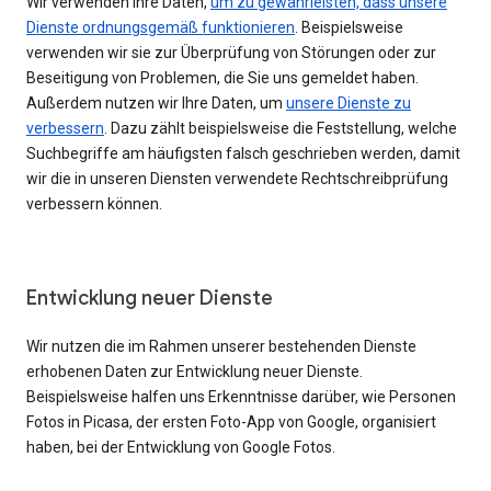
Wir verwenden Ihre Daten,
um zu gewährleisten, dass unsere
Dienste ordnungsgemäß funktionieren
. Beispielsweise
verwenden wir sie zur Überprüfung von Störungen oder zur
Beseitigung von Problemen, die Sie uns gemeldet haben.
Außerdem nutzen wir Ihre Daten, um
unsere Dienste zu
verbessern
. Dazu zählt beispielsweise die Feststellung, welche
Suchbegriffe am häufigsten falsch geschrieben werden, damit
wir die in unseren Diensten verwendete Rechtschreibprüfung
verbessern können.
Entwicklung neuer Dienste
Wir nutzen die im Rahmen unserer bestehenden Dienste
erhobenen Daten zur Entwicklung neuer Dienste.
Beispielsweise halfen uns Erkenntnisse darüber, wie Personen
Fotos in Picasa, der ersten Foto-App von Google, organisiert
haben, bei der Entwicklung von Google Fotos.