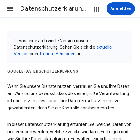
Datenschutzerklärung & Nutzungsbedingungen
Anmelden
Dies ist eine archivierte Version unserer
Datenschutzerklärung. Sehen Sie sich die
aktuelle
Version
oder
frühere Versionen
an.
GOOGLE-DATENSCHUTZERKLÄRUNG
Wenn Sie unsere Dienste nutzen, vertrauen Sie uns Ihre Daten
an. Wir sind uns bewusst, dass dies eine große Verantwortung
ist und setzen alles daran, Ihre Daten zu schützen und zu
gewährleisten, dass Sie die Kontrolle darüber behalten.
In dieser Datenschutzerklärung erfahren Sie, welche Daten von
uns erhoben werden, welche Zwecke wir damit verfolgen und
wie Sie Ihre Daten aktualisieren, verwalten, exportieren und