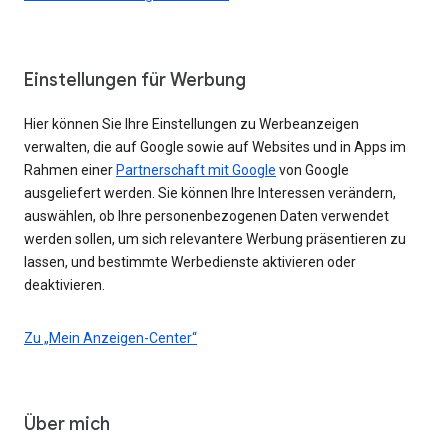
Einstellungen für Werbung
Hier können Sie Ihre Einstellungen zu Werbeanzeigen
verwalten, die auf Google sowie auf Websites und in Apps im
Rahmen einer
Partnerschaft mit Google
von Google
ausgeliefert werden. Sie können Ihre Interessen verändern,
auswählen, ob Ihre personenbezogenen Daten verwendet
werden sollen, um sich relevantere Werbung präsentieren zu
lassen, und bestimmte Werbedienste aktivieren oder
deaktivieren.
Zu „Mein Anzeigen-Center“
Über mich