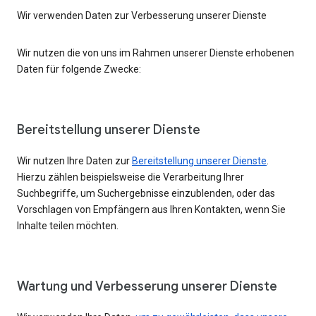
Wir verwenden Daten zur Verbesserung unserer Dienste
Wir nutzen die von uns im Rahmen unserer Dienste erhobenen
Daten für folgende Zwecke:
Bereitstellung unserer Dienste
Wir nutzen Ihre Daten zur
Bereitstellung unserer Dienste
.
Hierzu zählen beispielsweise die Verarbeitung Ihrer
Suchbegriffe, um Suchergebnisse einzublenden, oder das
Vorschlagen von Empfängern aus Ihren Kontakten, wenn Sie
Inhalte teilen möchten.
Wartung und Verbesserung unserer Dienste