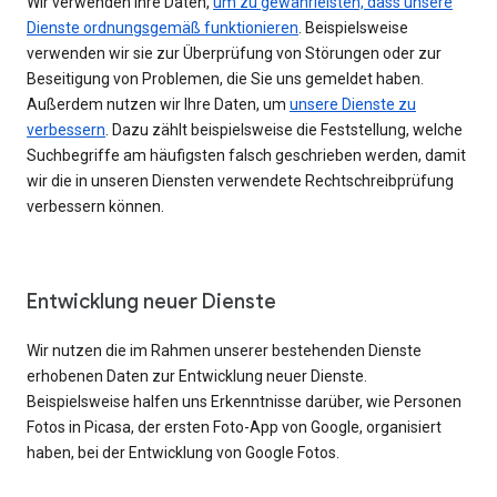
Wir verwenden Ihre Daten,
um zu gewährleisten, dass unsere
Dienste ordnungsgemäß funktionieren
. Beispielsweise
verwenden wir sie zur Überprüfung von Störungen oder zur
Beseitigung von Problemen, die Sie uns gemeldet haben.
Außerdem nutzen wir Ihre Daten, um
unsere Dienste zu
verbessern
. Dazu zählt beispielsweise die Feststellung, welche
Suchbegriffe am häufigsten falsch geschrieben werden, damit
wir die in unseren Diensten verwendete Rechtschreibprüfung
verbessern können.
Entwicklung neuer Dienste
Wir nutzen die im Rahmen unserer bestehenden Dienste
erhobenen Daten zur Entwicklung neuer Dienste.
Beispielsweise halfen uns Erkenntnisse darüber, wie Personen
Fotos in Picasa, der ersten Foto-App von Google, organisiert
haben, bei der Entwicklung von Google Fotos.