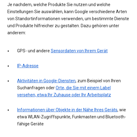
Je nachdem, welche Produkte Sie nutzen und welche
Einstellungen Sie auswählen, kann Google verschiedene Arten
von Standortinformationen verwenden, um bestimmte Dienste
und Produkte hilfreicher zu gestalten. Dazu gehören unter
anderem:
GPS- und andere
Sensordaten von Ihrem Gerät
IP-Adresse
Aktivitäten in Google-Diensten
, zum Beispiel von Ihren
Suchanfragen oder
Orte, die Sie mit einem Label
versehen, etwa Ihr Zuhause oder Ihr Arbeitsplatz
Informationen über Objekte in der Nähe Ihres Geräts
, wie
etwa WLAN-Zugriffspunkte, Funkmasten und Bluetooth-
fähige Geräte