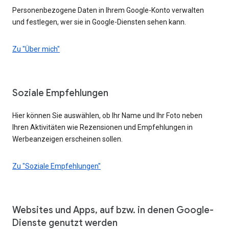
Personenbezogene Daten in Ihrem Google-Konto verwalten
und festlegen, wer sie in Google-Diensten sehen kann.
Zu "Über mich"
Soziale Empfehlungen
Hier können Sie auswählen, ob Ihr Name und Ihr Foto neben
Ihren Aktivitäten wie Rezensionen und Empfehlungen in
Werbeanzeigen erscheinen sollen.
Zu "Soziale Empfehlungen"
Websites und Apps, auf bzw. in denen Google-
Dienste genutzt werden