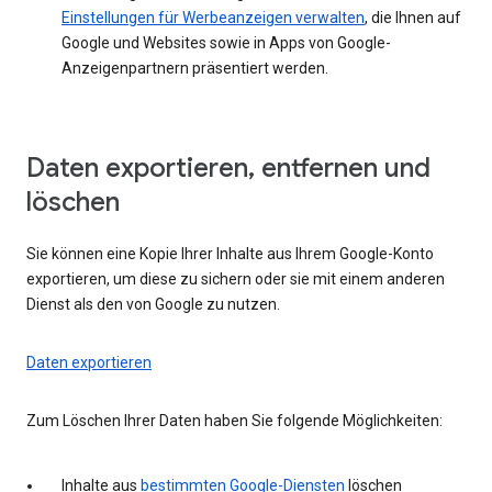
Einstellungen für Werbeanzeigen verwalten
, die Ihnen auf
Google und Websites sowie in Apps von Google-
Anzeigenpartnern präsentiert werden.
Daten exportieren, entfernen und
löschen
Sie können eine Kopie Ihrer Inhalte aus Ihrem Google-Konto
exportieren, um diese zu sichern oder sie mit einem anderen
Dienst als den von Google zu nutzen.
Daten exportieren
Zum Löschen Ihrer Daten haben Sie folgende Möglichkeiten:
Inhalte aus
bestimmten Google-Diensten
löschen