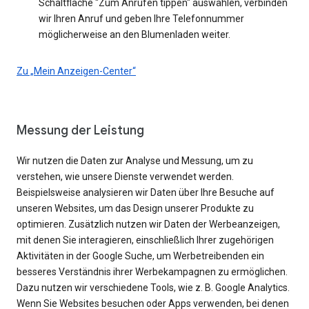
Schaltfläche "Zum Anrufen tippen" auswählen, verbinden
wir Ihren Anruf und geben Ihre Telefonnummer
möglicherweise an den Blumenladen weiter.
Zu „Mein Anzeigen-Center“
Messung der Leistung
Wir nutzen die Daten zur Analyse und Messung, um zu
verstehen, wie unsere Dienste verwendet werden.
Beispielsweise analysieren wir Daten über Ihre Besuche auf
unseren Websites, um das Design unserer Produkte zu
optimieren. Zusätzlich nutzen wir Daten der Werbeanzeigen,
mit denen Sie interagieren, einschließlich Ihrer zugehörigen
Aktivitäten in der Google Suche, um Werbetreibenden ein
besseres Verständnis ihrer Werbekampagnen zu ermöglichen.
Dazu nutzen wir verschiedene Tools, wie z. B. Google Analytics.
Wenn Sie Websites besuchen oder Apps verwenden, bei denen