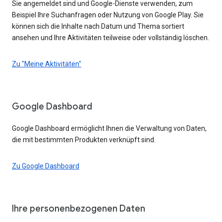
Sie angemeldet sind und Google-Dienste verwenden, zum
Beispiel Ihre Suchanfragen oder Nutzung von Google Play. Sie
können sich die Inhalte nach Datum und Thema sortiert
ansehen und Ihre Aktivitäten teilweise oder vollständig löschen.
Zu "Meine Aktivitäten"
Google Dashboard
Google Dashboard ermöglicht Ihnen die Verwaltung von Daten,
die mit bestimmten Produkten verknüpft sind.
Zu Google Dashboard
Ihre personenbezogenen Daten