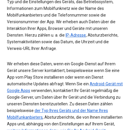
Typ und die Einstellungen des Geräts, das Betriebssystem,
Informationen zum Mobilfunknetz wie der Name des
Mobilfunkanbieters und die Telefonnummer sowie die
Versionsnummer der App. Wir erheben auch Daten über die
Interaktion Ihrer Apps, Browser und Geräte mit unseren
Diensten. Hierzu zählen u. a. die
IP-Adresse
, Absturzberichte,
Systemaktivitäten sowie das Datum, die Uhrzeit und die
Verweis-URL Ihrer Anfrage.
Wir erheben diese Daten, wenn ein Google-Dienst auf Ihrem
Gerät unsere Server kontaktiert, beispielsweise wenn Sie eine
App vom Play Store installieren oder wenn ein Dienst
automatische Updates abfragt. Wenn Sie ein
Android-Gerät mit
Google Apps
verwenden, kontaktiert Ihr Gerät regelmäßig die
Google-Server, um Daten über Ihr Gerät und die Verbindung zu
unseren Diensten bereitzustellen. Zu diesen Daten zählen
beispielsweise
der Typ Ihres Geräts und der Name Ihres
Mobilfunkanbieters
, Absturzberichte, die von Ihnen installierten
Apps und, abhängig von den Einstellungen auf Ihrem Gerät,