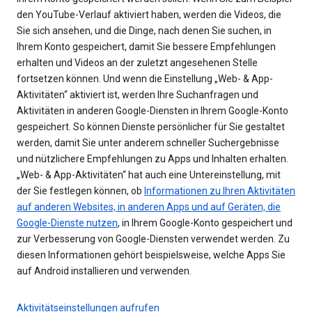
den YouTube-Verlauf aktiviert haben, werden die Videos, die
Sie sich ansehen, und die Dinge, nach denen Sie suchen, in
Ihrem Konto gespeichert, damit Sie bessere Empfehlungen
erhalten und Videos an der zuletzt angesehenen Stelle
fortsetzen können. Und wenn die Einstellung „Web- & App-
Aktivitäten“ aktiviert ist, werden Ihre Suchanfragen und
Aktivitäten in anderen Google-Diensten in Ihrem Google-Konto
gespeichert. So können Dienste persönlicher für Sie gestaltet
werden, damit Sie unter anderem schneller Suchergebnisse
und nützlichere Empfehlungen zu Apps und Inhalten erhalten.
„Web- & App-Aktivitäten“ hat auch eine Untereinstellung, mit
der Sie festlegen können, ob
Informationen zu Ihren Aktivitäten
auf anderen Websites, in anderen Apps und auf Geräten, die
Google-Dienste nutzen
, in Ihrem Google-Konto gespeichert und
zur Verbesserung von Google-Diensten verwendet werden. Zu
diesen Informationen gehört beispielsweise, welche Apps Sie
auf Android installieren und verwenden.
Aktivitätseinstellungen aufrufen