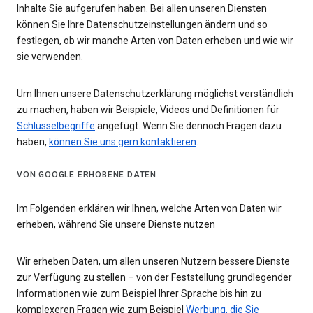
Inhalte Sie aufgerufen haben. Bei allen unseren Diensten
können Sie Ihre Datenschutzeinstellungen ändern und so
festlegen, ob wir manche Arten von Daten erheben und wie wir
sie verwenden.
Um Ihnen unsere Datenschutzerklärung möglichst verständlich
zu machen, haben wir Beispiele, Videos und Definitionen für
Schlüsselbegriffe
angefügt. Wenn Sie dennoch Fragen dazu
haben,
können Sie uns gern kontaktieren
.
VON GOOGLE ERHOBENE DATEN
Im Folgenden erklären wir Ihnen, welche Arten von Daten wir
erheben, während Sie unsere Dienste nutzen
Wir erheben Daten, um allen unseren Nutzern bessere Dienste
zur Verfügung zu stellen – von der Feststellung grundlegender
Informationen wie zum Beispiel Ihrer Sprache bis hin zu
komplexeren Fragen wie zum Beispiel
Werbung, die Sie