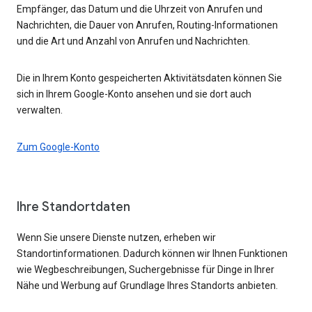
Empfänger, das Datum und die Uhrzeit von Anrufen und
Nachrichten, die Dauer von Anrufen, Routing-Informationen
und die Art und Anzahl von Anrufen und Nachrichten.
Die in Ihrem Konto gespeicherten Aktivitätsdaten können Sie
sich in Ihrem Google-Konto ansehen und sie dort auch
verwalten.
Zum Google-Konto
Ihre Standortdaten
Wenn Sie unsere Dienste nutzen, erheben wir
Standortinformationen. Dadurch können wir Ihnen Funktionen
wie Wegbeschreibungen, Suchergebnisse für Dinge in Ihrer
Nähe und Werbung auf Grundlage Ihres Standorts anbieten.