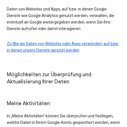
Daten von Websites und Apps, auf bzw. in denen Google-
Dienste wie Google Analytics genutzt werden, verwalten, die
eventuell an Google weitergegeben werden, wenn Sie ihre
Dienste aufrufen oder damit interagieren.
Zu Wie wir Daten von Websites oder Apps verwenden, auf bzw.
in denen unsere Dienste genutzt werden
Möglichkeiten zur Überprüfung und
Aktualisierung Ihrer Daten
Meine Aktivitäten
In „Meine Aktivitäten“ können Sie überprüfen und festlegen,
welche Daten in Ihrem Google-Konto gespeichert werden, wenn