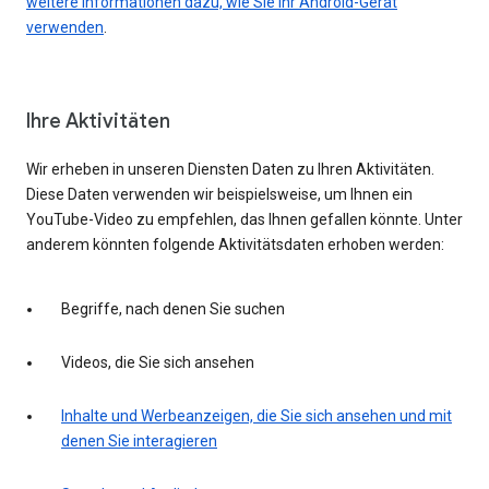
weitere Informationen dazu, wie Sie Ihr Android-Gerät
verwenden
.
Ihre Aktivitäten
Wir erheben in unseren Diensten Daten zu Ihren Aktivitäten.
Diese Daten verwenden wir beispielsweise, um Ihnen ein
YouTube-Video zu empfehlen, das Ihnen gefallen könnte. Unter
anderem könnten folgende Aktivitätsdaten erhoben werden:
Begriffe, nach denen Sie suchen
Videos, die Sie sich ansehen
Inhalte und Werbeanzeigen, die Sie sich ansehen und mit
denen Sie interagieren