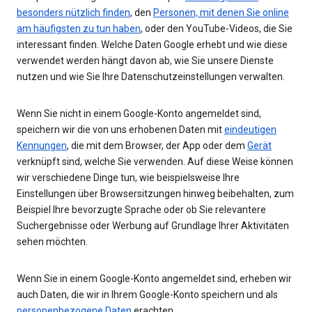
besonders nützlich finden
, den
Personen, mit denen Sie online
am häufigsten zu tun haben
, oder den YouTube-Videos, die Sie
interessant finden. Welche Daten Google erhebt und wie diese
verwendet werden hängt davon ab, wie Sie unsere Dienste
nutzen und wie Sie Ihre Datenschutzeinstellungen verwalten.
Wenn Sie nicht in einem Google-Konto angemeldet sind,
speichern wir die von uns erhobenen Daten mit
eindeutigen
Kennungen
, die mit dem Browser, der App oder dem
Gerät
verknüpft sind, welche Sie verwenden. Auf diese Weise können
wir verschiedene Dinge tun, wie beispielsweise Ihre
Einstellungen über Browsersitzungen hinweg beibehalten, zum
Beispiel Ihre bevorzugte Sprache oder ob Sie relevantere
Suchergebnisse oder Werbung auf Grundlage Ihrer Aktivitäten
sehen möchten.
Wenn Sie in einem Google-Konto angemeldet sind, erheben wir
auch Daten, die wir in Ihrem Google-Konto speichern und als
personenbezogene Daten
erachten.