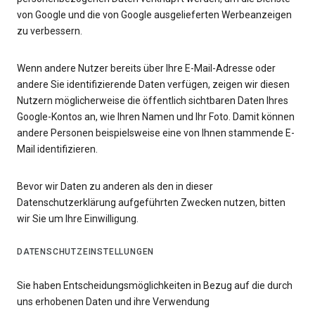
von Google und die von Google ausgelieferten Werbeanzeigen
zu verbessern.
Wenn andere Nutzer bereits über Ihre E-Mail-Adresse oder
andere Sie identifizierende Daten verfügen, zeigen wir diesen
Nutzern möglicherweise die öffentlich sichtbaren Daten Ihres
Google-Kontos an, wie Ihren Namen und Ihr Foto. Damit können
andere Personen beispielsweise eine von Ihnen stammende E-
Mail identifizieren.
Bevor wir Daten zu anderen als den in dieser
Datenschutzerklärung aufgeführten Zwecken nutzen, bitten
wir Sie um Ihre Einwilligung.
DATENSCHUTZEINSTELLUNGEN
Sie haben Entscheidungsmöglichkeiten in Bezug auf die durch
uns erhobenen Daten und ihre Verwendung