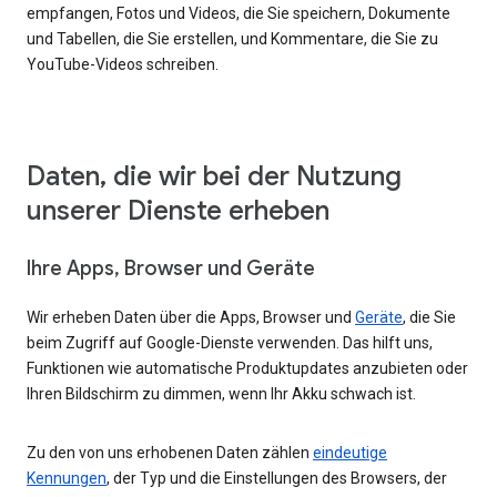
empfangen, Fotos und Videos, die Sie speichern, Dokumente
und Tabellen, die Sie erstellen, und Kommentare, die Sie zu
YouTube-Videos schreiben.
Daten, die wir bei der Nutzung
unserer Dienste erheben
Ihre Apps, Browser und Geräte
Wir erheben Daten über die Apps, Browser und
Geräte
, die Sie
beim Zugriff auf Google-Dienste verwenden. Das hilft uns,
Funktionen wie automatische Produktupdates anzubieten oder
Ihren Bildschirm zu dimmen, wenn Ihr Akku schwach ist.
Zu den von uns erhobenen Daten zählen
eindeutige
Kennungen
, der Typ und die Einstellungen des Browsers, der