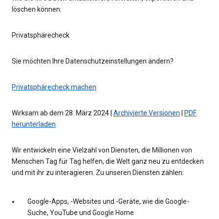
löschen können.
Privatsphärecheck
Sie möchten Ihre Datenschutzeinstellungen ändern?
Privatsphärecheck machen
Wirksam ab dem 28. März 2024 |
Archivierte Versionen
|
PDF
herunterladen
Wir entwickeln eine Vielzahl von Diensten, die Millionen von
Menschen Tag für Tag helfen, die Welt ganz neu zu entdecken
und mit ihr zu interagieren. Zu unseren Diensten zählen:
Google-Apps, -Websites und -Geräte, wie die Google-
Suche, YouTube und Google Home