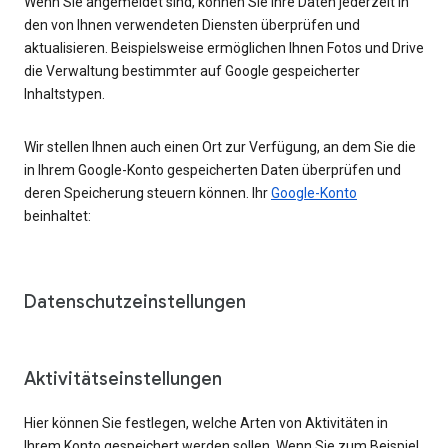
Wenn Sie angemeldet sind, können Sie Ihre Daten jederzeit in
den von Ihnen verwendeten Diensten überprüfen und
aktualisieren. Beispielsweise ermöglichen Ihnen Fotos und Drive
die Verwaltung bestimmter auf Google gespeicherter
Inhaltstypen.
Wir stellen Ihnen auch einen Ort zur Verfügung, an dem Sie die
in Ihrem Google-Konto gespeicherten Daten überprüfen und
deren Speicherung steuern können. Ihr
Google-Konto
beinhaltet:
Datenschutzeinstellungen
Aktivitätseinstellungen
Hier können Sie festlegen, welche Arten von Aktivitäten in
Ihrem Konto gespeichert werden sollen. Wenn Sie zum Beispiel