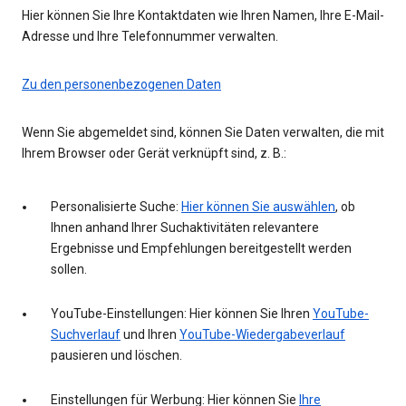
Hier können Sie Ihre Kontaktdaten wie Ihren Namen, Ihre E-Mail-
Adresse und Ihre Telefonnummer verwalten.
Zu den personenbezogenen Daten
Wenn Sie abgemeldet sind, können Sie Daten verwalten, die mit
Ihrem Browser oder Gerät verknüpft sind, z. B.:
Personalisierte Suche:
Hier können Sie auswählen
, ob
Ihnen anhand Ihrer Suchaktivitäten relevantere
Ergebnisse und Empfehlungen bereitgestellt werden
sollen.
YouTube-Einstellungen: Hier können Sie Ihren
YouTube-
Suchverlauf
und Ihren
YouTube-Wiedergabeverlauf
pausieren und löschen.
Einstellungen für Werbung: Hier können Sie
Ihre