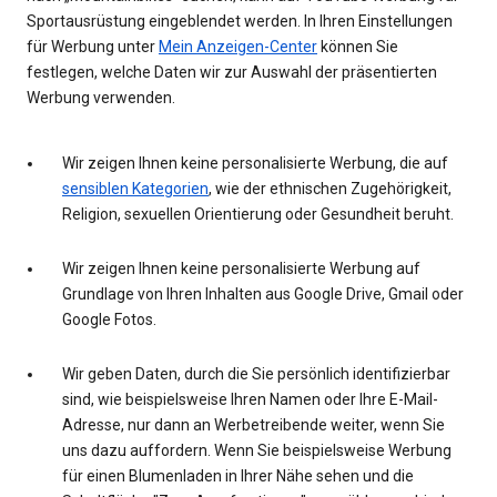
Sportausrüstung eingeblendet werden. In Ihren Einstellungen
für Werbung unter
Mein Anzeigen-Center
können Sie
festlegen, welche Daten wir zur Auswahl der präsentierten
Werbung verwenden.
Wir zeigen Ihnen keine personalisierte Werbung, die auf
sensiblen Kategorien
, wie der ethnischen Zugehörigkeit,
Religion, sexuellen Orientierung oder Gesundheit beruht.
Wir zeigen Ihnen keine personalisierte Werbung auf
Grundlage von Ihren Inhalten aus Google Drive, Gmail oder
Google Fotos.
Wir geben Daten, durch die Sie persönlich identifizierbar
sind, wie beispielsweise Ihren Namen oder Ihre E-Mail-
Adresse, nur dann an Werbetreibende weiter, wenn Sie
uns dazu auffordern. Wenn Sie beispielsweise Werbung
für einen Blumenladen in Ihrer Nähe sehen und die