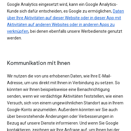
Google Analytics eingesetzt wird, kann ein Google Analytics-
Kunde sich dafür entscheiden, es Google zu ermöglichen,
Daten
über Ihre Aktivitäten auf dieser Website oder in dieser App mit
Aktivitäten auf anderen Websites oder in anderen Apps zu
verknüpfen
, bei denen ebenfalls unsere Werbedienste genutzt
werden.
Kommunikation mit Ihnen
Wir nutzen die von uns erhobenen Daten, wie Ihre E-Mail-
Adresse, um uns direkt mit Ihnen in Verbindung zu setzen. So
könnten wir Ihnen beispielsweise eine Benachrichtigung
senden, wenn wir verdächtige Aktivitäten feststellen, wie einen
Versuch, sich von einem ungewöhnlichen Standort aus in Ihrem
Google-Konto anzumelden. Außerdem könnten wir Sie auch
über bevorstehende Änderungen oder Verbesserungen in
Bezug auf unsere Dienste informieren. Und wenn Sie Google
kontaktieren, zeichnen wir Ihre Anfrage auf, um Ihnen bei der