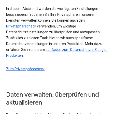
In diesem Abschnitt werden die wichtigsten Einstellungen
beschrieben, mit denen Sie Ihre Privatsphäre in unseren
Diensten verwalten können. Sie können auch den
Privatsphärecheck
verwenden, um wichtige
Datenschutzeinstellungen zu überprüfen und anzupassen.
Zusätzlich zu diesen Tools bieten wir auch spezifische
Datenschutzeinstellungen in unseren Produkten. Mehr dazu
erfahren Sie in unserem
Leitfaden zum Datenschutz in Google-
Produkten
.
Zum Privatsphärecheck
Daten verwalten, überprüfen und
aktualisieren