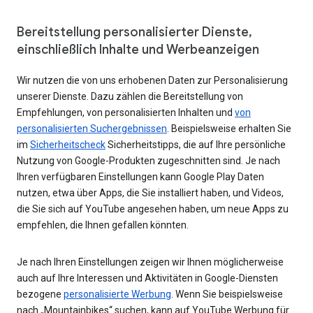
Bereitstellung personalisierter Dienste,
einschließlich Inhalte und Werbeanzeigen
Wir nutzen die von uns erhobenen Daten zur Personalisierung
unserer Dienste. Dazu zählen die Bereitstellung von
Empfehlungen, von personalisierten Inhalten und
von
personalisierten Suchergebnissen
. Beispielsweise erhalten Sie
im
Sicherheitscheck
Sicherheitstipps, die auf Ihre persönliche
Nutzung von Google-Produkten zugeschnitten sind. Je nach
Ihren verfügbaren Einstellungen kann Google Play Daten
nutzen, etwa über Apps, die Sie installiert haben, und Videos,
die Sie sich auf YouTube angesehen haben, um neue Apps zu
empfehlen, die Ihnen gefallen könnten.
Je nach Ihren Einstellungen zeigen wir Ihnen möglicherweise
auch auf Ihre Interessen und Aktivitäten in Google-Diensten
bezogene
personalisierte Werbung
. Wenn Sie beispielsweise
nach „Mountainbikes“ suchen, kann auf YouTube Werbung für