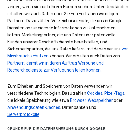
zeigen, wenn sie nach Ihrem Namen suchen. Unter Umständen
erhalten wir auch Daten über Sie von vertrauenswürdigen
Partnern. Dazu zählen Verzeichnisdienste, die uns in Google-
Diensten anzuzeigende Informationen zu Unternehmen
liefern, Marketingpartner, die uns Daten über potenzielle
Kunden unserer Geschäftsdienste bereitstellen, und
Sicherheitspartner, die uns Daten liefern, mit denen wir uns
vor
Missbrauch schützen
können. Wir erhalten auch Daten von
Partnern, damit wir in deren Auftrag Werbung und
Recherchedienste zur Verfügung stellen können
.
Zum Erheben und Speichern von Daten verwenden wir
verschiedene Technologien. Dazu zählen
Cookies
,
Pixel-Tags
,
die lokale Speicherung wie etwa
Browser-Webspeicher
oder
Anwendungsdaten-Caches
, Datenbanken und
Serverprotokolle
.
GRÜNDE FÜR DIE DATENERHEBUNG DURCH GOOGLE