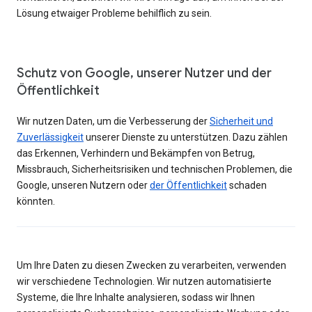
Lösung etwaiger Probleme behilflich zu sein.
Schutz von Google, unserer Nutzer und der
Öffentlichkeit
Wir nutzen Daten, um die Verbesserung der
Sicherheit und
Zuverlässigkeit
unserer Dienste zu unterstützen. Dazu zählen
das Erkennen, Verhindern und Bekämpfen von Betrug,
Missbrauch, Sicherheitsrisiken und technischen Problemen, die
Google, unseren Nutzern oder
der Öffentlichkeit
schaden
könnten.
Um Ihre Daten zu diesen Zwecken zu verarbeiten, verwenden
wir verschiedene Technologien. Wir nutzen automatisierte
Systeme, die Ihre Inhalte analysieren, sodass wir Ihnen