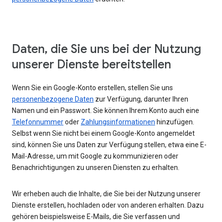
Daten, die Sie uns bei der Nutzung
unserer Dienste bereitstellen
Wenn Sie ein Google-Konto erstellen, stellen Sie uns
personenbezogene Daten
zur Verfügung, darunter Ihren
Namen und ein Passwort. Sie können Ihrem Konto auch eine
Telefonnummer
oder
Zahlungsinformationen
hinzufügen.
Selbst wenn Sie nicht bei einem Google-Konto angemeldet
sind, können Sie uns Daten zur Verfügung stellen, etwa eine E-
Mail-Adresse, um mit Google zu kommunizieren oder
Benachrichtigungen zu unseren Diensten zu erhalten.
Wir erheben auch die Inhalte, die Sie bei der Nutzung unserer
Dienste erstellen, hochladen oder von anderen erhalten. Dazu
gehören beispielsweise E-Mails, die Sie verfassen und