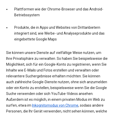
Plattformen wie der Chrome-Browser und das Android-
Betriebssystem
Produkte, die in Apps und Websites von Drittanbietern
integriert sind, wie Werbe- und Analyseprodukte und das
eingebettete Google Maps
Sie können unsere Dienste auf vielfältige Weise nutzen, um
Ihre Privatsphäre zu verwalten. So haben Sie beispielsweise die
Möglichkeit, sich für ein Google-Konto zu registrieren, wenn Sie
Inhalte wie E-Mails und Fotos erstellen und verwalten oder
relevantere Suchergebnisse erhalten möchten. Sie können
auch zahlreiche Google-Dienste nutzen, ohne sich anzumelden
oder ein Konto zu erstellen, beispielsweise wenn Sie die Google
Suche verwenden oder sich YouTube-Videos ansehen.
Außerdem ist es möglich, in einem privaten Modus im Web zu
surfen, etwa im
Inkognitomodus von Chrome
, sodass andere
Personen, die Ihr Gerät verwenden, nicht sehen können, welche