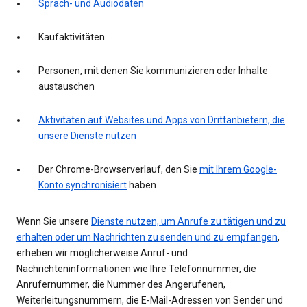
Sprach- und Audiodaten
Kaufaktivitäten
Personen, mit denen Sie kommunizieren oder Inhalte
austauschen
Aktivitäten auf Websites und Apps von Drittanbietern, die
unsere Dienste nutzen
Der Chrome-Browserverlauf, den Sie
mit Ihrem Google-
Konto synchronisiert
haben
Wenn Sie unsere
Dienste nutzen, um Anrufe zu tätigen und zu
erhalten oder um Nachrichten zu senden und zu empfangen
,
erheben wir möglicherweise Anruf- und
Nachrichteninformationen wie Ihre Telefonnummer, die
Anrufernummer, die Nummer des Angerufenen,
Weiterleitungsnummern, die E-Mail-Adressen von Sender und