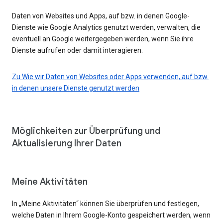
Daten von Websites und Apps, auf bzw. in denen Google-
Dienste wie Google Analytics genutzt werden, verwalten, die
eventuell an Google weitergegeben werden, wenn Sie ihre
Dienste aufrufen oder damit interagieren.
Zu Wie wir Daten von Websites oder Apps verwenden, auf bzw.
in denen unsere Dienste genutzt werden
Möglichkeiten zur Überprüfung und
Aktualisierung Ihrer Daten
Meine Aktivitäten
In „Meine Aktivitäten“ können Sie überprüfen und festlegen,
welche Daten in Ihrem Google-Konto gespeichert werden, wenn