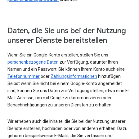
Daten, die Sie uns bei der Nutzung
unserer Dienste bereitstellen
Wenn Sie ein Google-Konto erstellen, stellen Sie uns
personenbezogene Daten
zur Verfügung, darunter Ihren
Namen und ein Passwort. Sie können Ihrem Konto auch eine
Telefonnummer
oder
Zahlungsinformationen
hinzufügen.
Selbst wenn Sie nicht bei einem Google-Konto angemeldet
sind, können Sie uns Daten zur Verfügung stellen, etwa eine E-
Mail-Adresse, um mit Google zu kommunizieren oder
Benachrichtigungen zu unseren Diensten zu erhalten.
Wir erheben auch die Inhalte, die Sie bei der Nutzung unserer
Dienste erstellen, hochladen oder von anderen erhalten. Dazu
gehören beispielsweise E-Mails, die Sie verfassen und