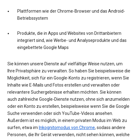
Plattformen wie der Chrome-Browser und das Android-
Betriebssystem
Produkte, die in Apps und Websites von Drittanbietern
integriert sind, wie Werbe- und Analyseprodukte und das
eingebettete Google Maps
Sie können unsere Dienste auf vielfältige Weise nutzen, um
Ihre Privatsphäre zu verwalten. So haben Sie beispielsweise die
Möglichkeit, sich für ein Google-Konto zu registrieren, wenn Sie
Inhalte wie E-Mails und Fotos erstellen und verwalten oder
relevantere Suchergebnisse erhalten möchten. Sie können
auch zahlreiche Google-Dienste nutzen, ohne sich anzumelden
oder ein Konto zu erstellen, beispielsweise wenn Sie die Google
Suche verwenden oder sich YouTube-Videos ansehen.
Außerdem ist es möglich, in einem privaten Modus im Web zu
surfen, etwa im
Inkognitomodus von Chrome
, sodass andere
Personen, die Ihr Gerät verwenden, nicht sehen können, welche