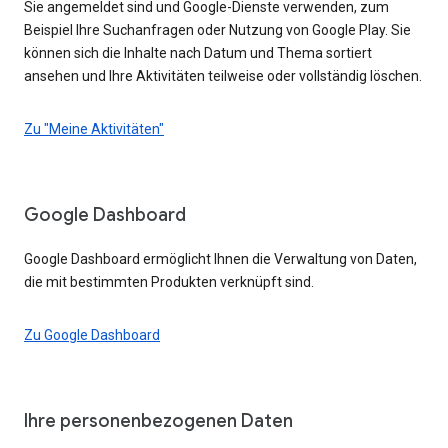
Sie angemeldet sind und Google-Dienste verwenden, zum
Beispiel Ihre Suchanfragen oder Nutzung von Google Play. Sie
können sich die Inhalte nach Datum und Thema sortiert
ansehen und Ihre Aktivitäten teilweise oder vollständig löschen.
Zu "Meine Aktivitäten"
Google Dashboard
Google Dashboard ermöglicht Ihnen die Verwaltung von Daten,
die mit bestimmten Produkten verknüpft sind.
Zu Google Dashboard
Ihre personenbezogenen Daten