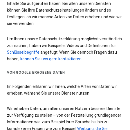
Inhalte Sie aufgerufen haben. Bei allen unseren Diensten
können Sie Ihre Datenschutzeinstellungen ändern und so
festlegen, ob wir manche Arten von Daten erheben und wie wir
sie verwenden.
Um Ihnen unsere Datenschutzerklärung möglichst verständlich
zu machen, haben wir Beispiele, Videos und Definitionen für
Schlüsselbegriffe
angefügt. Wenn Sie dennoch Fragen dazu
haben,
können Sie uns gern kontaktieren
.
VON GOOGLE ERHOBENE DATEN
Im Folgenden erklären wir Ihnen, welche Arten von Daten wir
erheben, während Sie unsere Dienste nutzen
Wir erheben Daten, um allen unseren Nutzern bessere Dienste
zur Verfügung zu stellen – von der Feststellung grundlegender
Informationen wie zum Beispiel Ihrer Sprache bis hin zu
komplexeren Fragen wie zum Beispiel
Werbung, die Sie