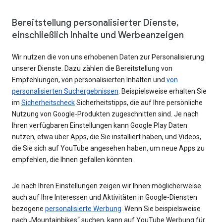
Bereitstellung personalisierter Dienste,
einschließlich Inhalte und Werbeanzeigen
Wir nutzen die von uns erhobenen Daten zur Personalisierung
unserer Dienste. Dazu zählen die Bereitstellung von
Empfehlungen, von personalisierten Inhalten und
von
personalisierten Suchergebnissen
. Beispielsweise erhalten Sie
im
Sicherheitscheck
Sicherheitstipps, die auf Ihre persönliche
Nutzung von Google-Produkten zugeschnitten sind. Je nach
Ihren verfügbaren Einstellungen kann Google Play Daten
nutzen, etwa über Apps, die Sie installiert haben, und Videos,
die Sie sich auf YouTube angesehen haben, um neue Apps zu
empfehlen, die Ihnen gefallen könnten.
Je nach Ihren Einstellungen zeigen wir Ihnen möglicherweise
auch auf Ihre Interessen und Aktivitäten in Google-Diensten
bezogene
personalisierte Werbung
. Wenn Sie beispielsweise
nach „Mountainbikes“ suchen, kann auf YouTube Werbung für