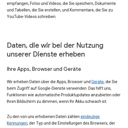
empfangen, Fotos und Videos, die Sie speichern, Dokumente
und Tabellen, die Sie erstellen, und Kommentare, die Sie zu
YouTube-Videos schreiben.
Daten, die wir bei der Nutzung
unserer Dienste erheben
Ihre Apps, Browser und Geräte
Wir erheben Daten über die Apps, Browser und
Geräte
, die Sie
beim Zugriff auf Google-Dienste verwenden. Das hilft uns,
Funktionen wie automatische Produktupdates anzubieten oder
Ihren Bildschirm zu dimmen, wenn Ihr Akku schwach ist.
Zu den von uns erhobenen Daten zählen
eindeutige
Kennungen
, der Typ und die Einstellungen des Browsers, der