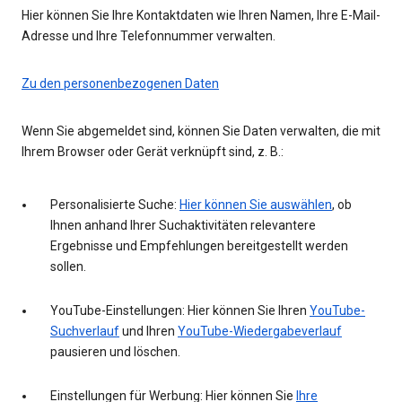
Hier können Sie Ihre Kontaktdaten wie Ihren Namen, Ihre E-Mail-
Adresse und Ihre Telefonnummer verwalten.
Zu den personenbezogenen Daten
Wenn Sie abgemeldet sind, können Sie Daten verwalten, die mit
Ihrem Browser oder Gerät verknüpft sind, z. B.:
Personalisierte Suche:
Hier können Sie auswählen
, ob
Ihnen anhand Ihrer Suchaktivitäten relevantere
Ergebnisse und Empfehlungen bereitgestellt werden
sollen.
YouTube-Einstellungen: Hier können Sie Ihren
YouTube-
Suchverlauf
und Ihren
YouTube-Wiedergabeverlauf
pausieren und löschen.
Einstellungen für Werbung: Hier können Sie
Ihre