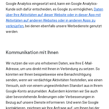
Google Analytics eingesetzt wird, kann ein Google Analytics-
Kunde sich dafür entscheiden, es Google zu ermöglichen,
Daten
über Ihre Aktivitäten auf dieser Website oder in dieser App mit
Aktivitäten auf anderen Websites oder in anderen Apps zu
verknüpfen
, bei denen ebenfalls unsere Werbedienste genutzt
werden.
Kommunikation mit Ihnen
Wir nutzen die von uns erhobenen Daten, wie Ihre E-Mail-
Adresse, um uns direkt mit Ihnen in Verbindung zu setzen. So
könnten wir Ihnen beispielsweise eine Benachrichtigung
senden, wenn wir verdächtige Aktivitäten feststellen, wie einen
Versuch, sich von einem ungewöhnlichen Standort aus in Ihrem
Google-Konto anzumelden. Außerdem könnten wir Sie auch
über bevorstehende Änderungen oder Verbesserungen in
Bezug auf unsere Dienste informieren. Und wenn Sie Google
kontaktieren, zeichnen wir Ihre Anfrage auf, um Ihnen bei der