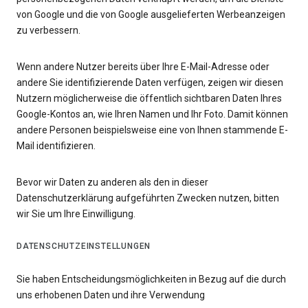
von Google und die von Google ausgelieferten Werbeanzeigen
zu verbessern.
Wenn andere Nutzer bereits über Ihre E-Mail-Adresse oder
andere Sie identifizierende Daten verfügen, zeigen wir diesen
Nutzern möglicherweise die öffentlich sichtbaren Daten Ihres
Google-Kontos an, wie Ihren Namen und Ihr Foto. Damit können
andere Personen beispielsweise eine von Ihnen stammende E-
Mail identifizieren.
Bevor wir Daten zu anderen als den in dieser
Datenschutzerklärung aufgeführten Zwecken nutzen, bitten
wir Sie um Ihre Einwilligung.
DATENSCHUTZEINSTELLUNGEN
Sie haben Entscheidungsmöglichkeiten in Bezug auf die durch
uns erhobenen Daten und ihre Verwendung