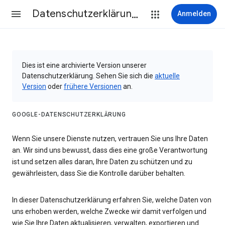
Datenschutzerklärung & Nutzungsbedingungen
Anmelden
Dies ist eine archivierte Version unserer
Datenschutzerklärung. Sehen Sie sich die
aktuelle
Version
oder
frühere Versionen
an.
GOOGLE-DATENSCHUTZERKLÄRUNG
Wenn Sie unsere Dienste nutzen, vertrauen Sie uns Ihre Daten
an. Wir sind uns bewusst, dass dies eine große Verantwortung
ist und setzen alles daran, Ihre Daten zu schützen und zu
gewährleisten, dass Sie die Kontrolle darüber behalten.
In dieser Datenschutzerklärung erfahren Sie, welche Daten von
uns erhoben werden, welche Zwecke wir damit verfolgen und
wie Sie Ihre Daten aktualisieren, verwalten, exportieren und