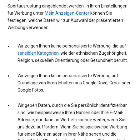
Sportausrüstung eingeblendet werden. In Ihren Einstellungen
für Werbung unter
Mein Anzeigen-Center
können Sie
festlegen, welche Daten wir zur Auswahl der präsentierten
Werbung verwenden.
Wir zeigen Ihnen keine personalisierte Werbung, die auf
sensiblen Kategorien
, wie der ethnischen Zugehörigkeit,
Religion, sexuellen Orientierung oder Gesundheit beruht.
Wir zeigen Ihnen keine personalisierte Werbung auf
Grundlage von Ihren Inhalten aus Google Drive, Gmail oder
Google Fotos.
Wir geben Daten, durch die Sie persönlich identifizierbar
sind, wie beispielsweise Ihren Namen oder Ihre E-Mail-
Adresse, nur dann an Werbetreibende weiter, wenn Sie
uns dazu auffordern. Wenn Sie beispielsweise Werbung
für einen Blumenladen in Ihrer Nähe sehen und die