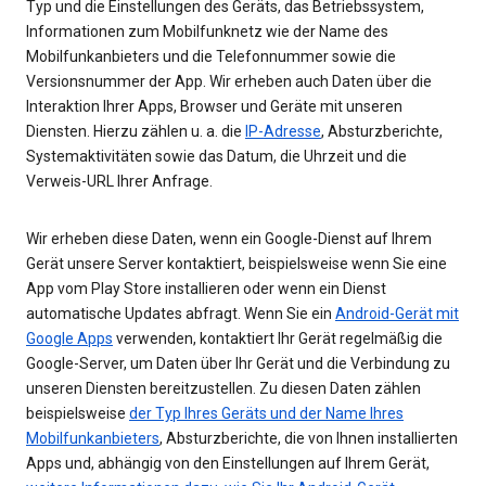
Typ und die Einstellungen des Geräts, das Betriebssystem,
Informationen zum Mobilfunknetz wie der Name des
Mobilfunkanbieters und die Telefonnummer sowie die
Versionsnummer der App. Wir erheben auch Daten über die
Interaktion Ihrer Apps, Browser und Geräte mit unseren
Diensten. Hierzu zählen u. a. die
IP-Adresse
, Absturzberichte,
Systemaktivitäten sowie das Datum, die Uhrzeit und die
Verweis-URL Ihrer Anfrage.
Wir erheben diese Daten, wenn ein Google-Dienst auf Ihrem
Gerät unsere Server kontaktiert, beispielsweise wenn Sie eine
App vom Play Store installieren oder wenn ein Dienst
automatische Updates abfragt. Wenn Sie ein
Android-Gerät mit
Google Apps
verwenden, kontaktiert Ihr Gerät regelmäßig die
Google-Server, um Daten über Ihr Gerät und die Verbindung zu
unseren Diensten bereitzustellen. Zu diesen Daten zählen
beispielsweise
der Typ Ihres Geräts und der Name Ihres
Mobilfunkanbieters
, Absturzberichte, die von Ihnen installierten
Apps und, abhängig von den Einstellungen auf Ihrem Gerät,