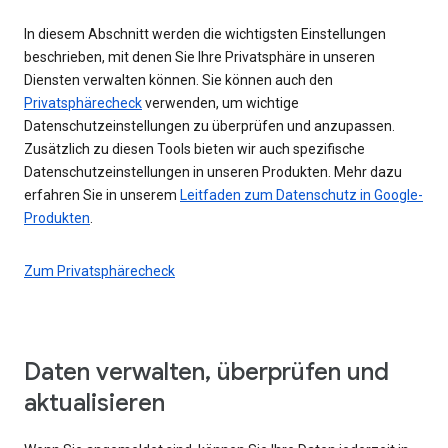
In diesem Abschnitt werden die wichtigsten Einstellungen
beschrieben, mit denen Sie Ihre Privatsphäre in unseren
Diensten verwalten können. Sie können auch den
Privatsphärecheck
verwenden, um wichtige
Datenschutzeinstellungen zu überprüfen und anzupassen.
Zusätzlich zu diesen Tools bieten wir auch spezifische
Datenschutzeinstellungen in unseren Produkten. Mehr dazu
erfahren Sie in unserem
Leitfaden zum Datenschutz in Google-
Produkten
.
Zum Privatsphärecheck
Daten verwalten, überprüfen und
aktualisieren