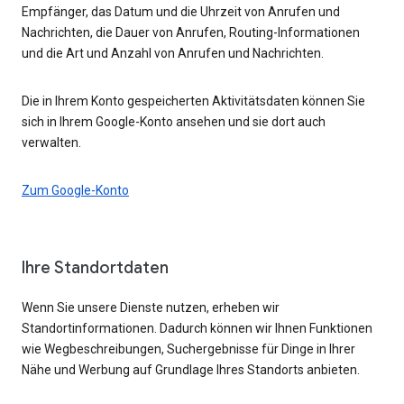
Empfänger, das Datum und die Uhrzeit von Anrufen und
Nachrichten, die Dauer von Anrufen, Routing-Informationen
und die Art und Anzahl von Anrufen und Nachrichten.
Die in Ihrem Konto gespeicherten Aktivitätsdaten können Sie
sich in Ihrem Google-Konto ansehen und sie dort auch
verwalten.
Zum Google-Konto
Ihre Standortdaten
Wenn Sie unsere Dienste nutzen, erheben wir
Standortinformationen. Dadurch können wir Ihnen Funktionen
wie Wegbeschreibungen, Suchergebnisse für Dinge in Ihrer
Nähe und Werbung auf Grundlage Ihres Standorts anbieten.