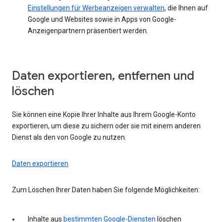
Einstellungen für Werbeanzeigen verwalten
, die Ihnen auf
Google und Websites sowie in Apps von Google-
Anzeigenpartnern präsentiert werden.
Daten exportieren, entfernen und
löschen
Sie können eine Kopie Ihrer Inhalte aus Ihrem Google-Konto
exportieren, um diese zu sichern oder sie mit einem anderen
Dienst als den von Google zu nutzen.
Daten exportieren
Zum Löschen Ihrer Daten haben Sie folgende Möglichkeiten:
Inhalte aus
bestimmten Google-Diensten
löschen