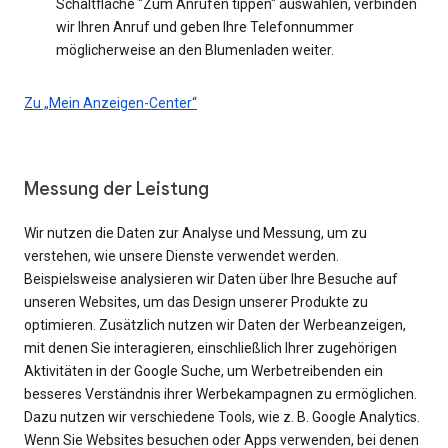
Schaltfläche "Zum Anrufen tippen" auswählen, verbinden
wir Ihren Anruf und geben Ihre Telefonnummer
möglicherweise an den Blumenladen weiter.
Zu „Mein Anzeigen-Center“
Messung der Leistung
Wir nutzen die Daten zur Analyse und Messung, um zu
verstehen, wie unsere Dienste verwendet werden.
Beispielsweise analysieren wir Daten über Ihre Besuche auf
unseren Websites, um das Design unserer Produkte zu
optimieren. Zusätzlich nutzen wir Daten der Werbeanzeigen,
mit denen Sie interagieren, einschließlich Ihrer zugehörigen
Aktivitäten in der Google Suche, um Werbetreibenden ein
besseres Verständnis ihrer Werbekampagnen zu ermöglichen.
Dazu nutzen wir verschiedene Tools, wie z. B. Google Analytics.
Wenn Sie Websites besuchen oder Apps verwenden, bei denen