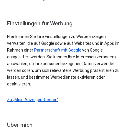
Einstellungen für Werbung
Hier können Sie Ihre Einstellungen zu Werbeanzeigen
verwalten, die auf Google sowie auf Websites und in Apps im
Rahmen einer
Partnerschaft mit Google
von Google
ausgeliefert werden. Sie können Ihre Interessen verändern,
auswählen, ob Ihre personenbezogenen Daten verwendet
werden sollen, um sich relevantere Werbung präsentieren zu
lassen, und bestimmte Werbedienste aktivieren oder
deaktivieren.
Zu „Mein Anzeigen-Center“
Über mich