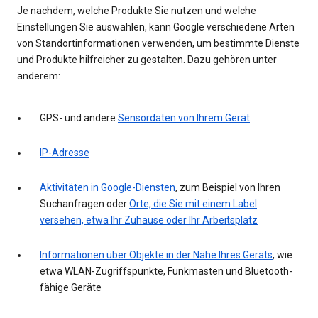
Je nachdem, welche Produkte Sie nutzen und welche
Einstellungen Sie auswählen, kann Google verschiedene Arten
von Standortinformationen verwenden, um bestimmte Dienste
und Produkte hilfreicher zu gestalten. Dazu gehören unter
anderem:
GPS- und andere
Sensordaten von Ihrem Gerät
IP-Adresse
Aktivitäten in Google-Diensten
, zum Beispiel von Ihren
Suchanfragen oder
Orte, die Sie mit einem Label
versehen, etwa Ihr Zuhause oder Ihr Arbeitsplatz
Informationen über Objekte in der Nähe Ihres Geräts
, wie
etwa WLAN-Zugriffspunkte, Funkmasten und Bluetooth-
fähige Geräte