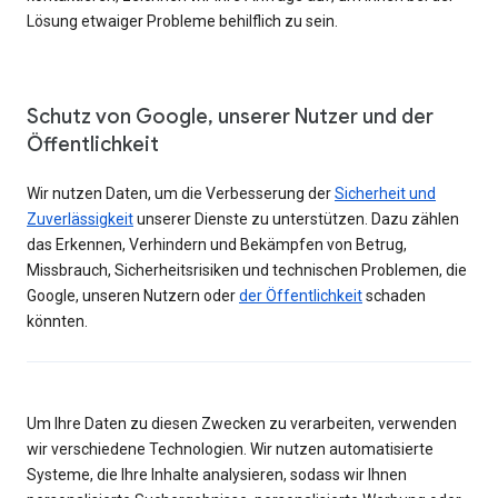
Lösung etwaiger Probleme behilflich zu sein.
Schutz von Google, unserer Nutzer und der
Öffentlichkeit
Wir nutzen Daten, um die Verbesserung der
Sicherheit und
Zuverlässigkeit
unserer Dienste zu unterstützen. Dazu zählen
das Erkennen, Verhindern und Bekämpfen von Betrug,
Missbrauch, Sicherheitsrisiken und technischen Problemen, die
Google, unseren Nutzern oder
der Öffentlichkeit
schaden
könnten.
Um Ihre Daten zu diesen Zwecken zu verarbeiten, verwenden
wir verschiedene Technologien. Wir nutzen automatisierte
Systeme, die Ihre Inhalte analysieren, sodass wir Ihnen