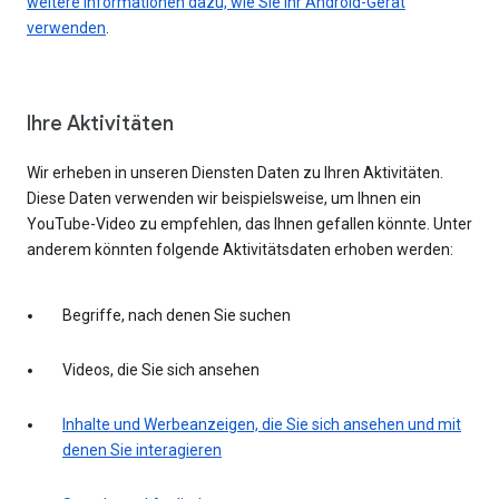
weitere Informationen dazu, wie Sie Ihr Android-Gerät
verwenden
.
Ihre Aktivitäten
Wir erheben in unseren Diensten Daten zu Ihren Aktivitäten.
Diese Daten verwenden wir beispielsweise, um Ihnen ein
YouTube-Video zu empfehlen, das Ihnen gefallen könnte. Unter
anderem könnten folgende Aktivitätsdaten erhoben werden:
Begriffe, nach denen Sie suchen
Videos, die Sie sich ansehen
Inhalte und Werbeanzeigen, die Sie sich ansehen und mit
denen Sie interagieren