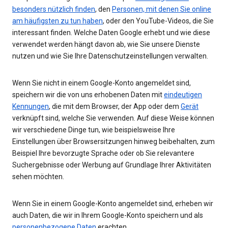
besonders nützlich finden
, den
Personen, mit denen Sie online
am häufigsten zu tun haben
, oder den YouTube-Videos, die Sie
interessant finden. Welche Daten Google erhebt und wie diese
verwendet werden hängt davon ab, wie Sie unsere Dienste
nutzen und wie Sie Ihre Datenschutzeinstellungen verwalten.
Wenn Sie nicht in einem Google-Konto angemeldet sind,
speichern wir die von uns erhobenen Daten mit
eindeutigen
Kennungen
, die mit dem Browser, der App oder dem
Gerät
verknüpft sind, welche Sie verwenden. Auf diese Weise können
wir verschiedene Dinge tun, wie beispielsweise Ihre
Einstellungen über Browsersitzungen hinweg beibehalten, zum
Beispiel Ihre bevorzugte Sprache oder ob Sie relevantere
Suchergebnisse oder Werbung auf Grundlage Ihrer Aktivitäten
sehen möchten.
Wenn Sie in einem Google-Konto angemeldet sind, erheben wir
auch Daten, die wir in Ihrem Google-Konto speichern und als
personenbezogene Daten
erachten.