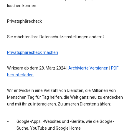
löschen können.
Privatsphärecheck
Sie möchten Ihre Datenschutzeinstellungen ändern?
Privatsphärecheck machen
Wirksam ab dem 28. März 2024 |
Archivierte Versionen
|
PDF
herunterladen
Wir entwickeln eine Vielzahl von Diensten, die Millionen von
Menschen Tag für Tag helfen, die Welt ganz neu zu entdecken
und mit ihr zu interagieren. Zu unseren Diensten zählen:
Google-Apps, -Websites und -Geräte, wie die Google-
Suche, YouTube und Google Home