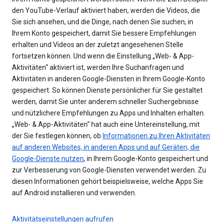
den YouTube-Verlauf aktiviert haben, werden die Videos, die
Sie sich ansehen, und die Dinge, nach denen Sie suchen, in
Ihrem Konto gespeichert, damit Sie bessere Empfehlungen
erhalten und Videos an der zuletzt angesehenen Stelle
fortsetzen können. Und wenn die Einstellung „Web- & App-
Aktivitäten“ aktiviert ist, werden Ihre Suchanfragen und
Aktivitäten in anderen Google-Diensten in Ihrem Google-Konto
gespeichert. So können Dienste persönlicher für Sie gestaltet
werden, damit Sie unter anderem schneller Suchergebnisse
und nützlichere Empfehlungen zu Apps und Inhalten erhalten.
„Web- & App-Aktivitäten“ hat auch eine Untereinstellung, mit
der Sie festlegen können, ob
Informationen zu Ihren Aktivitäten
auf anderen Websites, in anderen Apps und auf Geräten, die
Google-Dienste nutzen
, in Ihrem Google-Konto gespeichert und
zur Verbesserung von Google-Diensten verwendet werden. Zu
diesen Informationen gehört beispielsweise, welche Apps Sie
auf Android installieren und verwenden.
Aktivitätseinstellungen aufrufen