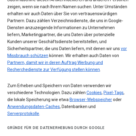
zeigen, wenn sie nach Ihrem Namen suchen. Unter Umständen
erhalten wir auch Daten über Sie von vertrauenswürdigen
Partnern. Dazu zählen Verzeichnisdienste, die uns in Google-
Diensten anzuzeigende Informationen zu Unternehmen
liefern, Marketingpartner, die uns Daten über potenzielle
Kunden unserer Geschäftsdienste bereitstellen, und
Sicherheitspartner, die uns Daten liefern, mit denen wir uns
vor
Missbrauch schützen
können. Wir erhalten auch Daten von
Partnern, damit wir in deren Auftrag Werbung und
Recherchedienste zur Verfügung stellen können
.
Zum Erheben und Speichern von Daten verwenden wir
verschiedene Technologien. Dazu zählen
Cookies
,
Pixel-Tags
,
die lokale Speicherung wie etwa
Browser-Webspeicher
oder
Anwendungsdaten-Caches
, Datenbanken und
Serverprotokolle
.
GRÜNDE FÜR DIE DATENERHEBUNG DURCH GOOGLE