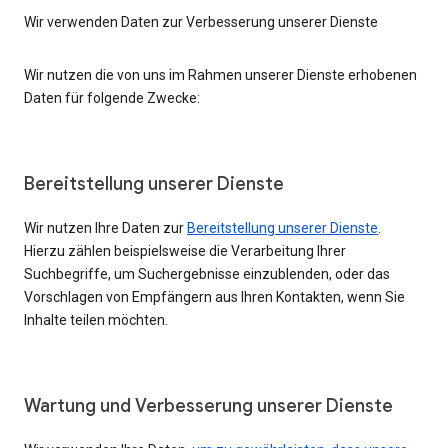
Wir verwenden Daten zur Verbesserung unserer Dienste
Wir nutzen die von uns im Rahmen unserer Dienste erhobenen
Daten für folgende Zwecke:
Bereitstellung unserer Dienste
Wir nutzen Ihre Daten zur
Bereitstellung unserer Dienste
.
Hierzu zählen beispielsweise die Verarbeitung Ihrer
Suchbegriffe, um Suchergebnisse einzublenden, oder das
Vorschlagen von Empfängern aus Ihren Kontakten, wenn Sie
Inhalte teilen möchten.
Wartung und Verbesserung unserer Dienste