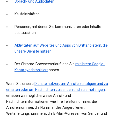
Sprach- und Audiodaten
Kaufaktivitäten
Personen, mit denen Sie kommunizieren oder Inhalte
austauschen
Aktivitäten auf Websites und Apps von Drittanbietern, die
unsere Dienste nutzen
Der Chrome-Browserverlauf, den Sie
mit Ihrem Google-
Konto synchronisiert
haben
Wenn Sie unsere
Dienste nutzen, um Anrufe zu tätigen und zu
erhalten oder um Nachrichten zu senden und zu empfangen
,
erheben wir möglicherweise Anruf- und
Nachrichteninformationen wie Ihre Telefonnummer, die
Anrufernummer, die Nummer des Angerufenen,
Weiterleitungsnummern, die E-Mail-Adressen von Sender und