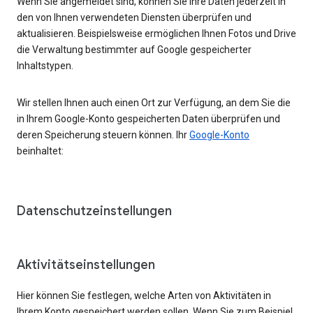
Wenn Sie angemeldet sind, können Sie Ihre Daten jederzeit in
den von Ihnen verwendeten Diensten überprüfen und
aktualisieren. Beispielsweise ermöglichen Ihnen Fotos und Drive
die Verwaltung bestimmter auf Google gespeicherter
Inhaltstypen.
Wir stellen Ihnen auch einen Ort zur Verfügung, an dem Sie die
in Ihrem Google-Konto gespeicherten Daten überprüfen und
deren Speicherung steuern können. Ihr
Google-Konto
beinhaltet:
Datenschutzeinstellungen
Aktivitätseinstellungen
Hier können Sie festlegen, welche Arten von Aktivitäten in
Ihrem Konto gespeichert werden sollen. Wenn Sie zum Beispiel