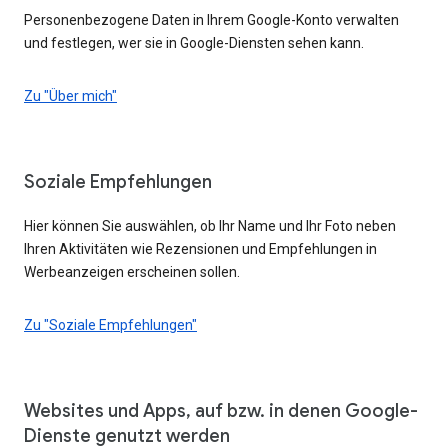
Personenbezogene Daten in Ihrem Google-Konto verwalten
und festlegen, wer sie in Google-Diensten sehen kann.
Zu "Über mich"
Soziale Empfehlungen
Hier können Sie auswählen, ob Ihr Name und Ihr Foto neben
Ihren Aktivitäten wie Rezensionen und Empfehlungen in
Werbeanzeigen erscheinen sollen.
Zu "Soziale Empfehlungen"
Websites und Apps, auf bzw. in denen Google-
Dienste genutzt werden