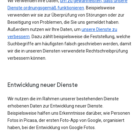
Wir verwenden Ihre Daten,
um zu gewährleisten, dass unsere
Dienste ordnungsgemäß funktionieren
. Beispielsweise
verwenden wir sie zur Überprüfung von Störungen oder zur
Beseitigung von Problemen, die Sie uns gemeldet haben.
Außerdem nutzen wir Ihre Daten, um
unsere Dienste zu
verbessern
. Dazu zählt beispielsweise die Feststellung, welche
Suchbegriffe am häufigsten falsch geschrieben werden, damit
wir die in unseren Diensten verwendete Rechtschreibprüfung
verbessern können.
Entwicklung neuer Dienste
Wir nutzen die im Rahmen unserer bestehenden Dienste
erhobenen Daten zur Entwicklung neuer Dienste.
Beispielsweise halfen uns Erkenntnisse darüber, wie Personen
Fotos in Picasa, der ersten Foto-App von Google, organisiert
haben, bei der Entwicklung von Google Fotos.