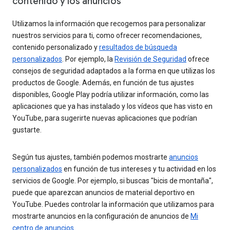
contenido y los anuncios
Utilizamos la información que recogemos para personalizar
nuestros servicios para ti, como ofrecer recomendaciones,
contenido personalizado y
resultados de búsqueda
personalizados
. Por ejemplo, la
Revisión de Seguridad
ofrece
consejos de seguridad adaptados a la forma en que utilizas los
productos de Google. Además, en función de tus ajustes
disponibles, Google Play podría utilizar información, como las
aplicaciones que ya has instalado y los vídeos que has visto en
YouTube, para sugerirte nuevas aplicaciones que podrían
gustarte.
Según tus ajustes, también podemos mostrarte
anuncios
personalizados
en función de tus intereses y tu actividad en los
servicios de Google. Por ejemplo, si buscas "bicis de montaña",
puede que aparezcan anuncios de material deportivo en
YouTube. Puedes controlar la información que utilizamos para
mostrarte anuncios en la configuración de anuncios de
Mi
centro de anuncios
.