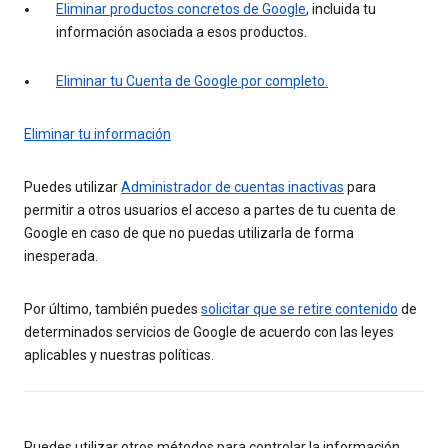
Eliminar productos concretos de Google
, incluida tu
información asociada a esos productos.
Eliminar tu Cuenta de Google por completo.
Eliminar tu información
Puedes utilizar
Administrador de cuentas inactivas
para
permitir a otros usuarios el acceso a partes de tu cuenta de
Google en caso de que no puedas utilizarla de forma
inesperada.
Por último, también puedes
solicitar que se retire contenido
de
determinados servicios de Google de acuerdo con las leyes
aplicables y nuestras políticas.
Puedes utilizar otros métodos para controlar la información