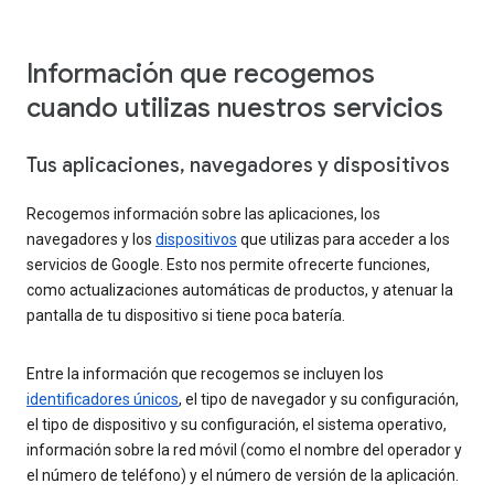
Información que recogemos
cuando utilizas nuestros servicios
Tus aplicaciones, navegadores y dispositivos
Recogemos información sobre las aplicaciones, los
navegadores y los
dispositivos
que utilizas para acceder a los
servicios de Google. Esto nos permite ofrecerte funciones,
como actualizaciones automáticas de productos, y atenuar la
pantalla de tu dispositivo si tiene poca batería.
Entre la información que recogemos se incluyen los
identificadores únicos
, el tipo de navegador y su configuración,
el tipo de dispositivo y su configuración, el sistema operativo,
información sobre la red móvil (como el nombre del operador y
el número de teléfono) y el número de versión de la aplicación.