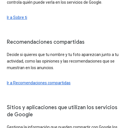
controla quién puede verla en los servicios de Google.
Ir a Sobre ti
Recomendaciones compartidas
Decide si quieres que tu nombre y tu foto aparezcan junto a tu
actividad, como las opiniones y las recomendaciones que se
muestran en los anuncios.
Ir a Recomendaciones compartidas
Sitios y aplicaciones que utilizan los servicios
de Google
Gestiona la información que pueden compartir con Google los