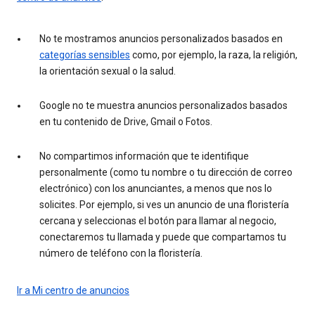
No te mostramos anuncios personalizados basados en
categorías sensibles
como, por ejemplo, la raza, la religión,
la orientación sexual o la salud.
Google no te muestra anuncios personalizados basados
en tu contenido de Drive, Gmail o Fotos.
No compartimos información que te identifique
personalmente (como tu nombre o tu dirección de correo
electrónico) con los anunciantes, a menos que nos lo
solicites. Por ejemplo, si ves un anuncio de una floristería
cercana y seleccionas el botón para llamar al negocio,
conectaremos tu llamada y puede que compartamos tu
número de teléfono con la floristería.
Ir a Mi centro de anuncios