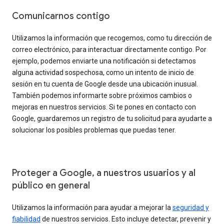
Comunicarnos contigo
Utilizamos la información que recogemos, como tu dirección de
correo electrónico, para interactuar directamente contigo. Por
ejemplo, podemos enviarte una notificación si detectamos
alguna actividad sospechosa, como un intento de inicio de
sesión en tu cuenta de Google desde una ubicación inusual.
También podemos informarte sobre próximos cambios o
mejoras en nuestros servicios. Si te pones en contacto con
Google, guardaremos un registro de tu solicitud para ayudarte a
solucionar los posibles problemas que puedas tener.
Proteger a Google, a nuestros usuarios y al
público en general
Utilizamos la información para ayudar a mejorar la
seguridad y
fiabilidad
de nuestros servicios. Esto incluye detectar, prevenir y