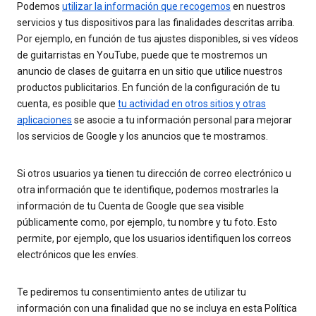
Podemos
utilizar la información que recogemos
en nuestros
servicios y tus dispositivos para las finalidades descritas arriba.
Por ejemplo, en función de tus ajustes disponibles, si ves vídeos
de guitarristas en YouTube, puede que te mostremos un
anuncio de clases de guitarra en un sitio que utilice nuestros
productos publicitarios. En función de la configuración de tu
cuenta, es posible que
tu actividad en otros sitios y otras
aplicaciones
se asocie a tu información personal para mejorar
los servicios de Google y los anuncios que te mostramos.
Si otros usuarios ya tienen tu dirección de correo electrónico u
otra información que te identifique, podemos mostrarles la
información de tu Cuenta de Google que sea visible
públicamente como, por ejemplo, tu nombre y tu foto. Esto
permite, por ejemplo, que los usuarios identifiquen los correos
electrónicos que les envíes.
Te pediremos tu consentimiento antes de utilizar tu
información con una finalidad que no se incluya en esta Política