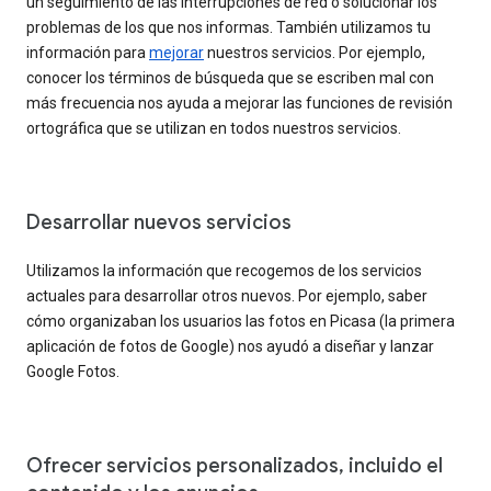
un seguimiento de las interrupciones de red o solucionar los
problemas de los que nos informas. También utilizamos tu
información para
mejorar
nuestros servicios. Por ejemplo,
conocer los términos de búsqueda que se escriben mal con
más frecuencia nos ayuda a mejorar las funciones de revisión
ortográfica que se utilizan en todos nuestros servicios.
Desarrollar nuevos servicios
Utilizamos la información que recogemos de los servicios
actuales para desarrollar otros nuevos. Por ejemplo, saber
cómo organizaban los usuarios las fotos en Picasa (la primera
aplicación de fotos de Google) nos ayudó a diseñar y lanzar
Google Fotos.
Ofrecer servicios personalizados, incluido el