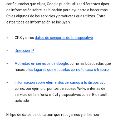
configuración que elijas, Google puede utilizar diferentes tipos
de información sobre la ubicación para ayudarte a hacer más
útiles algunos de los servicios y productos que utilizas. Entre
estos tipos de información se incluyen:
GPS y otros
datos de sensores de tu dispositivo
Dirección IP
Actividad en servicios de Google
, como las búsquedas que
haces o
los lugares que etiquetas como tu casa o trabajo
Información sobre elementos cercanos a tu dispositivo
como, por ejemplo, puntos de acceso Wi-Fi, antenas de
servicio de telefonía móvil y dispositivos con el Bluetooth
activado
El tipo de datos de ubicación que recogemos y el tiempo