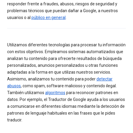
responder frente a fraudes, abusos, riesgos de seguridad y
problemas técnicos que puedan dañar a Google, a nuestros
usuarios o al
público en general
.
Utilizamos diferentes tecnologías para procesar tu información
con estos objetivos. Empleamos sistemas automatizados que
analizan tu contenido para ofrecerte resultados de búsqueda
personalizados, anuncios personalizados u otras funciones
adaptadas a la forma en que utilizas nuestros servicios.
Asimismo, analizamos tu contenido para poder
detectar
abusos
, como spam, software malicioso y contenido ilegal.
También utilizamos
algoritmos
para reconocer patrones en
datos. Por ejemplo, el Traductor de Google ayuda a los usuarios
a comunicarse en diferentes idiomas mediante la detección de
patrones de lenguaje habituales en las frases que le pides
traducir.