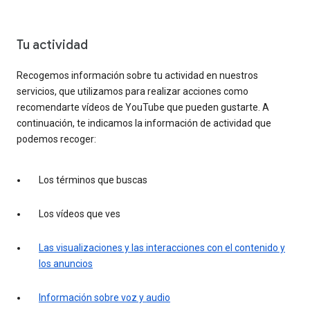
Tu actividad
Recogemos información sobre tu actividad en nuestros
servicios, que utilizamos para realizar acciones como
recomendarte vídeos de YouTube que pueden gustarte. A
continuación, te indicamos la información de actividad que
podemos recoger:
Los términos que buscas
Los vídeos que ves
Las visualizaciones y las interacciones con el contenido y
los anuncios
Información sobre voz y audio