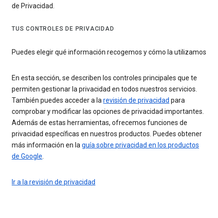
de Privacidad.
TUS CONTROLES DE PRIVACIDAD
Puedes elegir qué información recogemos y cómo la utilizamos
En esta sección, se describen los controles principales que te
permiten gestionar la privacidad en todos nuestros servicios.
También puedes acceder a la
revisión de privacidad
para
comprobar y modificar las opciones de privacidad importantes.
Además de estas herramientas, ofrecemos funciones de
privacidad específicas en nuestros productos. Puedes obtener
más información en la
guía sobre privacidad en los productos
de Google
.
Ir a la revisión de privacidad