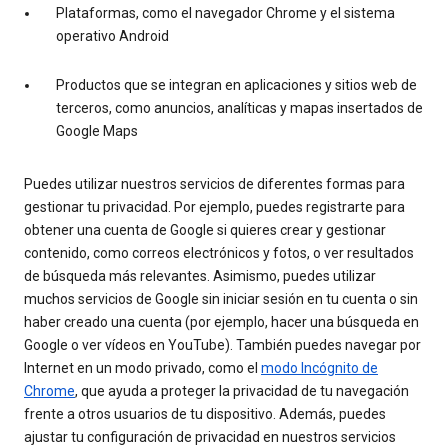
Plataformas, como el navegador Chrome y el sistema
operativo Android
Productos que se integran en aplicaciones y sitios web de
terceros, como anuncios, analíticas y mapas insertados de
Google Maps
Puedes utilizar nuestros servicios de diferentes formas para
gestionar tu privacidad. Por ejemplo, puedes registrarte para
obtener una cuenta de Google si quieres crear y gestionar
contenido, como correos electrónicos y fotos, o ver resultados
de búsqueda más relevantes. Asimismo, puedes utilizar
muchos servicios de Google sin iniciar sesión en tu cuenta o sin
haber creado una cuenta (por ejemplo, hacer una búsqueda en
Google o ver vídeos en YouTube). También puedes navegar por
Internet en un modo privado, como el
modo Incógnito de
Chrome
, que ayuda a proteger la privacidad de tu navegación
frente a otros usuarios de tu dispositivo. Además, puedes
ajustar tu configuración de privacidad en nuestros servicios