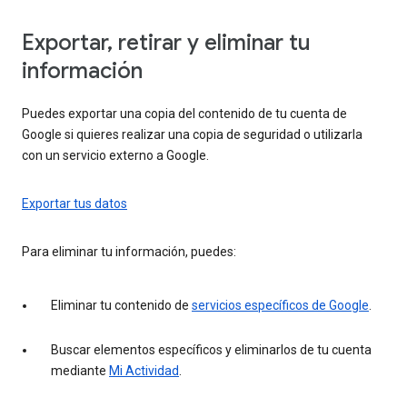
Exportar, retirar y eliminar tu
información
Puedes exportar una copia del contenido de tu cuenta de
Google si quieres realizar una copia de seguridad o utilizarla
con un servicio externo a Google.
Exportar tus datos
Para eliminar tu información, puedes:
Eliminar tu contenido de
servicios específicos de Google
.
Buscar elementos específicos y eliminarlos de tu cuenta
mediante
Mi Actividad
.