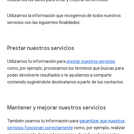
Utilizamos la información que recogemos de todos nuestros
servicios con las siguientes finalidades:
Prestar nuestros servicios
Utilizamos tu información para
prestar nuestros servicios
como, por ejemplo, procesamos los términos que buscas para
poder devolverte resultados o te ayudamos a compartir
contenido sugiriéndote destinatarios a partir de tus contactos.
Mantener y mejorar nuestros servicios
También usamos tu información para
garantizar que nuestros
servicios funcionan correctamente
como, por ejemplo, realizar