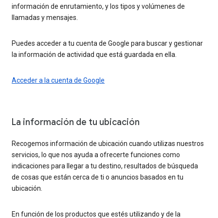
información de enrutamiento, y los tipos y volúmenes de
llamadas y mensajes.
Puedes acceder a tu cuenta de Google para buscar y gestionar
la información de actividad que está guardada en ella.
Acceder a la cuenta de Google
La información de tu ubicación
Recogemos información de ubicación cuando utilizas nuestros
servicios, lo que nos ayuda a ofrecerte funciones como
indicaciones para llegar a tu destino, resultados de búsqueda
de cosas que están cerca de ti o anuncios basados en tu
ubicación.
En función de los productos que estés utilizando y de la