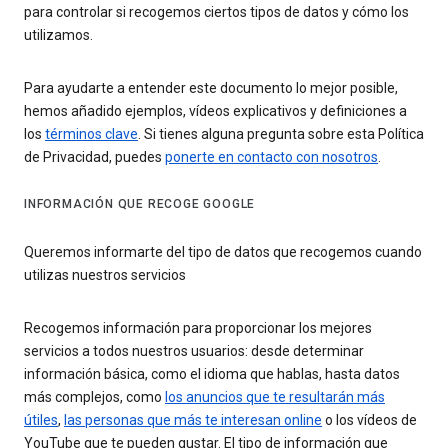
para controlar si recogemos ciertos tipos de datos y cómo los
utilizamos.
Para ayudarte a entender este documento lo mejor posible,
hemos añadido ejemplos, vídeos explicativos y definiciones a
los
términos clave
. Si tienes alguna pregunta sobre esta Política
de Privacidad, puedes
ponerte en contacto con nosotros
.
INFORMACIÓN QUE RECOGE GOOGLE
Queremos informarte del tipo de datos que recogemos cuando
utilizas nuestros servicios
Recogemos información para proporcionar los mejores
servicios a todos nuestros usuarios: desde determinar
información básica, como el idioma que hablas, hasta datos
más complejos, como
los anuncios que te resultarán más
útiles
,
las personas que más te interesan online
o los vídeos de
YouTube que te pueden gustar. El tipo de información que