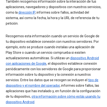
También recogemos información sobre la interacción de tus
aplicaciones, navegadores y dispositivos con nuestros servicios,
como la
dirección IP
, informes sobre fallos, actividad del
sistema, así como la fecha, la hora y la URL de referencia de tu
petición.
Recogemos esta información cuando un servicio de Google de
tu dispositivo establece conexión con nuestros servidores. Por
ejemplo, esto se produce cuando instalas una aplicación de
Play Store o cuando un servicio comprueba si existen
actualizaciones automáticas. Si utilizas un
dispositivo Android
con aplicaciones de Google
, el dispositivo establece conexión
periódicamente con los servidores de Google para proporcionar
información sobre tu dispositivo y la conexión a nuestros
servicios. Entre los datos que se recogen se incluyen el
tipo de
dispositivo y el nombre del operador
, informes sobre fallos, las
aplicaciones que has instalado y, en función de la configuración
de tu dispositivo,
otra información sobre cómo estás usando tu
dispositivo Android
.