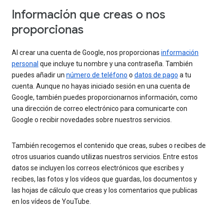
Información que creas o nos
proporcionas
Al crear una cuenta de Google, nos proporcionas
información
personal
que incluye tu nombre y una contraseña. También
puedes añadir un
número de teléfono
o
datos de pago
a tu
cuenta. Aunque no hayas iniciado sesión en una cuenta de
Google, también puedes proporcionarnos información, como
una dirección de correo electrónico para comunicarte con
Google o recibir novedades sobre nuestros servicios.
También recogemos el contenido que creas, subes o recibes de
otros usuarios cuando utilizas nuestros servicios. Entre estos
datos se incluyen los correos electrónicos que escribes y
recibes, las fotos y los vídeos que guardas, los documentos y
las hojas de cálculo que creas y los comentarios que publicas
en los vídeos de YouTube.