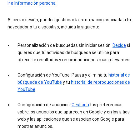
Ir a Información personal
Al cerrar sesión, puedes gestionar la información asociada a tu
navegador o tu dispositivo, incluida la siguiente:
Personalización de búsquedas sin iniciar sesión:
Decide
si
quieres que tu actividad de búsqueda se utilice para
ofrecerte resultados y recomendaciones más relevantes.
Configuración de YouTube: Pausa y elimina tu
historial de
búsqueda de YouTube
y tu
historial de reproducciones de
YouTube
.
Configuración de anuncios:
Gestiona
tus preferencias
sobre los anuncios que aparecen en Google y en los sitios
web y las aplicaciones que se asocian con Google para
mostrar anuncios.