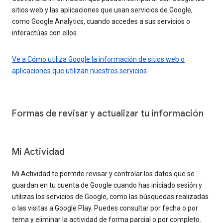
sitios web y las aplicaciones que usan servicios de Google,
como Google Analytics, cuando accedes a sus servicios o
interactúas con ellos.
Ve a Cómo utiliza Google la información de sitios web o
aplicaciones que utilizan nuestros servicios
Formas de revisar y actualizar tu información
Mi Actividad
Mi Actividad te permite revisar y controlar los datos que se
guardan en tu cuenta de Google cuando has iniciado sesión y
utilizas los servicios de Google, como las búsquedas realizadas
o las visitas a Google Play. Puedes consultar por fecha o por
tema y eliminar la actividad de forma parcial o por completo.