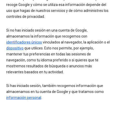
recoge Google y cómo se utiliza esa información depende del
uso que hagas de nuestros servicios y de cómo administres los
controles de privacidad.
Si no has iniciado sesión en una cuenta de Google,
almacenamos la información que recogemos con
identificadores únicos
vinculados al navegador, la aplicación o el
dispositivo
que utilices. Esto nos permite, por ejemplo,
mantener tus preferencias en todas las sesiones de
navegación, como tu idioma preferido o si quieres que te
mostremos resultados de búsqueda o anuncios más
relevantes basados en tu actividad.
Si has iniciado sesión, también recogemos información que
almacenamos en tu cuenta de Google y que tratamos como
información personal
.