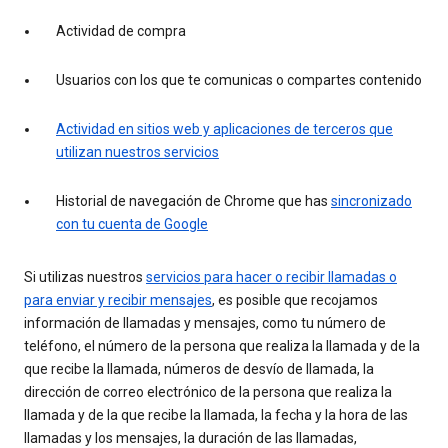
Actividad de compra
Usuarios con los que te comunicas o compartes contenido
Actividad en sitios web y aplicaciones de terceros que
utilizan nuestros servicios
Historial de navegación de Chrome que has
sincronizado
con tu cuenta de Google
Si utilizas nuestros
servicios para hacer o recibir llamadas o
para enviar y recibir mensajes
, es posible que recojamos
información de llamadas y mensajes, como tu número de
teléfono, el número de la persona que realiza la llamada y de la
que recibe la llamada, números de desvío de llamada, la
dirección de correo electrónico de la persona que realiza la
llamada y de la que recibe la llamada, la fecha y la hora de las
llamadas y los mensajes, la duración de las llamadas,