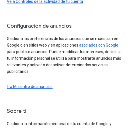
Ve a Controles de la actividad de tu cuenta
Configuración de anuncios
Gestiona las preferencias de los anuncios que se muestran en
Google o en sitios web y en aplicaciones
asociados con Google
para publicar anuncios. Puede modificar tus intereses, decidir si
tu información personal se utiliza para mostrarte anuncios más
relevantes y activar o desactivar determinados servicios
publicitarios.
Ir a Mi centro de anuncios
Sobre ti
Gestiona la información personal de tu cuenta de Google y