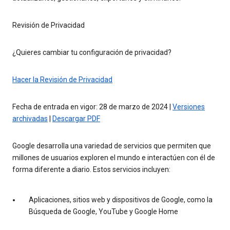
Revisión de Privacidad
¿Quieres cambiar tu configuración de privacidad?
Hacer la Revisión de Privacidad
Fecha de entrada en vigor: 28 de marzo de 2024 |
Versiones
archivadas
|
Descargar PDF
Google desarrolla una variedad de servicios que permiten que
millones de usuarios exploren el mundo e interactúen con él de
forma diferente a diario. Estos servicios incluyen:
Aplicaciones, sitios web y dispositivos de Google, como la
Búsqueda de Google, YouTube y Google Home