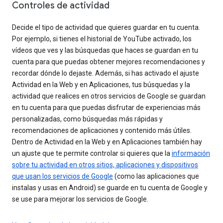
Controles de actividad
Decide el tipo de actividad que quieres guardar en tu cuenta.
Por ejemplo, si tienes el historial de YouTube activado, los
vídeos que ves y las búsquedas que haces se guardan en tu
cuenta para que puedas obtener mejores recomendaciones y
recordar dónde lo dejaste. Además, si has activado el ajuste
Actividad en la Web y en Aplicaciones, tus búsquedas y la
actividad que realices en otros servicios de Google se guardan
en tu cuenta para que puedas disfrutar de experiencias más
personalizadas, como búsquedas más rápidas y
recomendaciones de aplicaciones y contenido más útiles.
Dentro de Actividad en la Web y en Aplicaciones también hay
un ajuste que te permite controlar si quieres que la
información
sobre tu actividad en otros sitios, aplicaciones y dispositivos
que usan los servicios de Google
(como las aplicaciones que
instalas y usas en Android) se guarde en tu cuenta de Google y
se use para mejorar los servicios de Google.