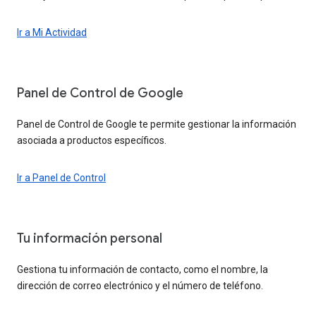
Ir a Mi Actividad
Panel de Control de Google
Panel de Control de Google te permite gestionar la información
asociada a productos específicos.
Ir a Panel de Control
Tu información personal
Gestiona tu información de contacto, como el nombre, la
dirección de correo electrónico y el número de teléfono.