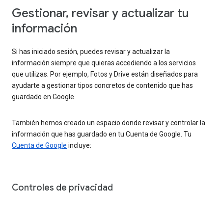
Gestionar, revisar y actualizar tu
información
Si has iniciado sesión, puedes revisar y actualizar la
información siempre que quieras accediendo a los servicios
que utilizas. Por ejemplo, Fotos y Drive están diseñados para
ayudarte a gestionar tipos concretos de contenido que has
guardado en Google.
También hemos creado un espacio donde revisar y controlar la
información que has guardado en tu Cuenta de Google. Tu
Cuenta de Google
incluye:
Controles de privacidad