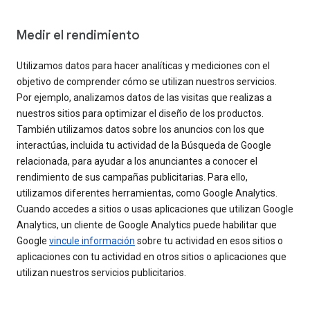
Medir el rendimiento
Utilizamos datos para hacer analíticas y mediciones con el
objetivo de comprender cómo se utilizan nuestros servicios.
Por ejemplo, analizamos datos de las visitas que realizas a
nuestros sitios para optimizar el diseño de los productos.
También utilizamos datos sobre los anuncios con los que
interactúas, incluida tu actividad de la Búsqueda de Google
relacionada, para ayudar a los anunciantes a conocer el
rendimiento de sus campañas publicitarias. Para ello,
utilizamos diferentes herramientas, como Google Analytics.
Cuando accedes a sitios o usas aplicaciones que utilizan Google
Analytics, un cliente de Google Analytics puede habilitar que
Google
vincule información
sobre tu actividad en esos sitios o
aplicaciones con tu actividad en otros sitios o aplicaciones que
utilizan nuestros servicios publicitarios.