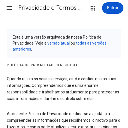
Privacidade e Termos de Utilização
Entrar
Esta é uma versão arquivada da nossa Política de
Privacidade. Veja a
versão atual
ou
todas as versões
anteriores
.
POLÍTICA DE PRIVACIDADE DA GOOGLE
Quando utiliza os nossos serviços, está a confiar-nos as suas
informações. Compreendemos que é uma enorme
responsabilidade e trabalhamos arduamente para proteger as
suas informações e dar-lhe o controlo sobre elas.
A presente Política de Privacidade destina-se a ajudá-lo a
compreender as informações que recolhemos, o motivo para o
fazermos, e como pode atualizar, gerir, exportar e eliminar as