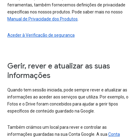
ferramentas, também fornecemos definições de privacidade
específicas nos nossos produtos. Pode saber mais no nosso
Manual de Privacidade dos Produtos
.
Aceder à Verificação de segurança
Gerir, rever e atualizar as suas
informações
Quando tem sessão iniciada, pode sempre rever e atualizar as
informações ao aceder aos serviços que utiliza. Por exemplo, o
Fotos e o Drive foram concebidos para ajudar a gerir tipos
específicos de conteúdo guardado na Google.
Também criámos um local para rever e controlar as
informações guardadas na sua Conta Google. A sua
Conta