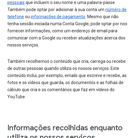
pessoais
que incluem o seu nome e uma palavra-passe.
Também pode optar por adicionar à sua conta um
número de
telefone
ou
informações de pagamento
. Mesmo que não
tenha sessão iniciada numa Conta Google, pode optar por nos
fornecer informações, como um endereço de email para
comunicar com a Google ou receber atualizações acerca dos
nossos serviços.
Também recolhemos o conteúdo que cria, carrega ou recebe
de outras pessoas quando utiliza os nossos serviços. Este
conteúdo inclui, por exemplo, emails que escreve e recebe, as
fotos e os vídeos que guarda, os documentos e as folhas de
cálculo que cria e os comentários que faz em vídeos do
YouTube.
Informações recolhidas enquanto
utiliza os nossos serviços