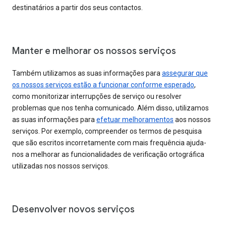
destinatários a partir dos seus contactos.
Manter e melhorar os nossos serviços
Também utilizamos as suas informações para
assegurar que
os nossos serviços estão a funcionar conforme esperado
,
como monitorizar interrupções de serviço ou resolver
problemas que nos tenha comunicado. Além disso, utilizamos
as suas informações para
efetuar melhoramentos
aos nossos
serviços. Por exemplo, compreender os termos de pesquisa
que são escritos incorretamente com mais frequência ajuda-
nos a melhorar as funcionalidades de verificação ortográfica
utilizadas nos nossos serviços.
Desenvolver novos serviços