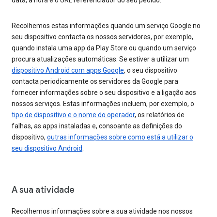
data, a hora e o URL referenciador do seu pedido.
Recolhemos estas informações quando um serviço Google no
seu dispositivo contacta os nossos servidores, por exemplo,
quando instala uma app da Play Store ou quando um serviço
procura atualizações automáticas. Se estiver a utilizar um
dispositivo Android com apps Google
, o seu dispositivo
contacta periodicamente os servidores da Google para
fornecer informações sobre o seu dispositivo e a ligação aos
nossos serviços. Estas informações incluem, por exemplo, o
tipo de dispositivo e o nome do operador
, os relatórios de
falhas, as apps instaladas e, consoante as definições do
dispositivo,
outras informações sobre como está a utilizar o
seu dispositivo Android
.
A sua atividade
Recolhemos informações sobre a sua atividade nos nossos