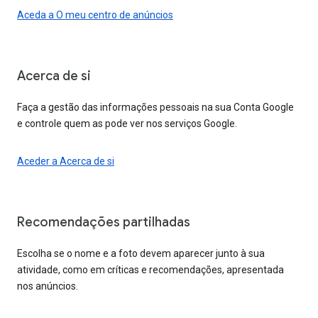
Aceda a O meu centro de anúncios
Acerca de si
Faça a gestão das informações pessoais na sua Conta Google
e controle quem as pode ver nos serviços Google.
Aceder a Acerca de si
Recomendações partilhadas
Escolha se o nome e a foto devem aparecer junto à sua
atividade, como em críticas e recomendações, apresentada
nos anúncios.