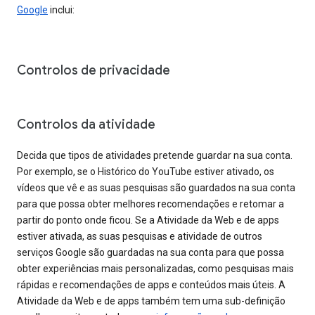
Google
inclui:
Controlos de privacidade
Controlos da atividade
Decida que tipos de atividades pretende guardar na sua conta.
Por exemplo, se o Histórico do YouTube estiver ativado, os
vídeos que vê e as suas pesquisas são guardados na sua conta
para que possa obter melhores recomendações e retomar a
partir do ponto onde ficou. Se a Atividade da Web e de apps
estiver ativada, as suas pesquisas e atividade de outros
serviços Google são guardadas na sua conta para que possa
obter experiências mais personalizadas, como pesquisas mais
rápidas e recomendações de apps e conteúdos mais úteis. A
Atividade da Web e de apps também tem uma sub-definição