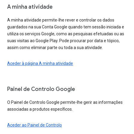
A minha atividade
A minha atividade permite-lhe rever e controlar os dados
guardados na sua Conta Google quando tem sessão iniciada e
utiliza os serviços Google, como as pesquisas efetuadas ou as
suas visitas ao Google Play. Pode procurar por data e tópico,
assim como eliminar parte ou toda a sua atividade.
Aceder à página A minha atividade
Painel de Controlo Google
O Painel de Controlo Google permite-lhe gerir as informações
associadas a produtos específicos.
Aceder ao Painel de Controlo