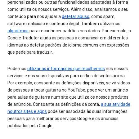
personalizados ou outras funcionalidades adaptadas à forma
como utiliza os nossos serviços. Além disso, analisamos o seu
conteúdo para nos ajudar a
detetar abuso
, como spam,
software malicioso e conteúdo ilegal. Também utilizamos
algoritmos
para reconhecer padrões nos dados. Por exemplo, o
Google Tradutor ajuda as pessoas a comunicar em diferentes
idiomas ao detetar padrões de idioma comuns em expressões
que pede para traduzir.
Podemos
utilizar as informações que recolhemos
nos nossos
serviços e nos seus dispositivos para os fins descritos acima.
Por exemplo, consoante as definições disponíveis, se vir vídeos
de pessoas a tocar guitarra no YouTube, pode ver um anúncio
para aulas de guitarra num site que utilize os nossos produtos
de anúncios. Consoante as definições da conta,
a sua atividade
noutros sites e apps
pode ser associada às suas informações
pessoais para melhorar os serviços Google e os anúncios
publicados pela Google.