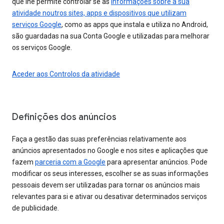
que lhe permite controlar se as
informações sobre a sua
atividade noutros sites, apps e dispositivos que utilizam
serviços Google
, como as apps que instala e utiliza no Android,
são guardadas na sua Conta Google e utilizadas para melhorar
os serviços Google.
Aceder aos Controlos da atividade
Definições dos anúncios
Faça a gestão das suas preferências relativamente aos
anúncios apresentados no Google e nos sites e aplicações que
fazem
parceria com a Google
para apresentar anúncios. Pode
modificar os seus interesses, escolher se as suas informações
pessoais devem ser utilizadas para tornar os anúncios mais
relevantes para si e ativar ou desativar determinados serviços
de publicidade.