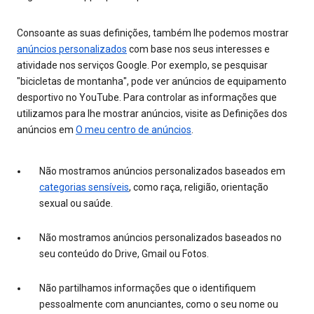
Consoante as suas definições, também lhe podemos mostrar
anúncios personalizados
com base nos seus interesses e
atividade nos serviços Google. Por exemplo, se pesquisar
"bicicletas de montanha", pode ver anúncios de equipamento
desportivo no YouTube. Para controlar as informações que
utilizamos para lhe mostrar anúncios, visite as Definições dos
anúncios em
O meu centro de anúncios
.
Não mostramos anúncios personalizados baseados em
categorias sensíveis
, como raça, religião, orientação
sexual ou saúde.
Não mostramos anúncios personalizados baseados no
seu conteúdo do Drive, Gmail ou Fotos.
Não partilhamos informações que o identifiquem
pessoalmente com anunciantes, como o seu nome ou