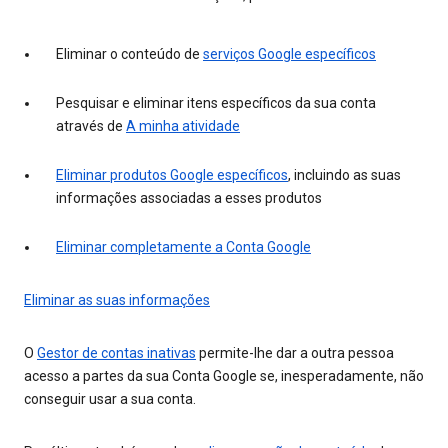
Eliminar o conteúdo de
serviços Google específicos
Pesquisar e eliminar itens específicos da sua conta
através de
A minha atividade
Eliminar produtos Google específicos
, incluindo as suas
informações associadas a esses produtos
Eliminar completamente a Conta Google
Eliminar as suas informações
O
Gestor de contas inativas
permite-lhe dar a outra pessoa
acesso a partes da sua Conta Google se, inesperadamente, não
conseguir usar a sua conta.