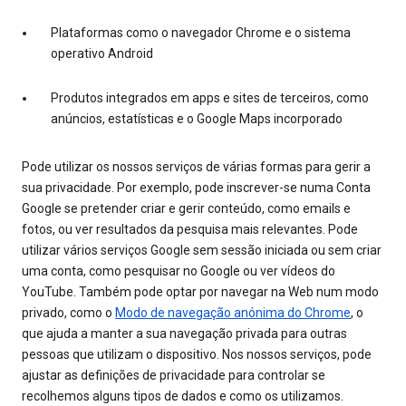
Plataformas como o navegador Chrome e o sistema
operativo Android
Produtos integrados em apps e sites de terceiros, como
anúncios, estatísticas e o Google Maps incorporado
Pode utilizar os nossos serviços de várias formas para gerir a
sua privacidade. Por exemplo, pode inscrever-se numa Conta
Google se pretender criar e gerir conteúdo, como emails e
fotos, ou ver resultados da pesquisa mais relevantes. Pode
utilizar vários serviços Google sem sessão iniciada ou sem criar
uma conta, como pesquisar no Google ou ver vídeos do
YouTube. Também pode optar por navegar na Web num modo
privado, como o
Modo de navegação anónima do Chrome
, o
que ajuda a manter a sua navegação privada para outras
pessoas que utilizam o dispositivo. Nos nossos serviços, pode
ajustar as definições de privacidade para controlar se
recolhemos alguns tipos de dados e como os utilizamos.