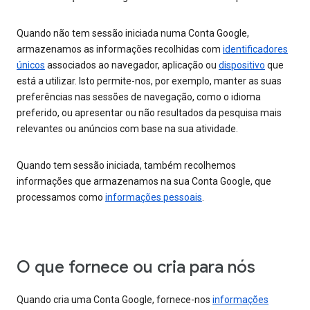
Quando não tem sessão iniciada numa Conta Google,
armazenamos as informações recolhidas com
identificadores
únicos
associados ao navegador, aplicação ou
dispositivo
que
está a utilizar. Isto permite-nos, por exemplo, manter as suas
preferências nas sessões de navegação, como o idioma
preferido, ou apresentar ou não resultados da pesquisa mais
relevantes ou anúncios com base na sua atividade.
Quando tem sessão iniciada, também recolhemos
informações que armazenamos na sua Conta Google, que
processamos como
informações pessoais
.
O que fornece ou cria para nós
Quando cria uma Conta Google, fornece-nos
informações