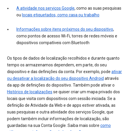
A atividade nos serviços Google
, como as suas pesquisas
ou
locais etiquetados, como casa ou trabalho
Informações sobre itens próximos do seu dispositivo
,
como pontos de acesso Wi-Fi, torres de redes móveis e
dispositivos compatíveis com Bluetooth
Os tipos de dados de localização recolhidos e durante quanto
tempo os armazenamos dependem, em parte, do seu
dispositivo e das definições da conta. Por exemplo, pode
ativar
ou desativar a localização do seu dispositivo Android
através
da app de definições do dispositivo. Também pode ativar o
Histórico de localizações
se quiser criar um mapa privado dos
locais que visita com dispositivos com sessão iniciada. Se a
definição de Atividade da Web e de apps estiver ativada, as
suas pesquisas e outra atividade dos serviços Google, que
podem também incluir informações de localização, são
guardadas na sua Conta Google. Saiba mais sobre
como