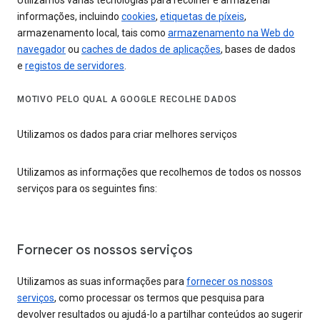
Utilizamos várias tecnologias para recolher e armazenar
informações, incluindo
cookies
,
etiquetas de píxeis
,
armazenamento local, tais como
armazenamento na Web do
navegador
ou
caches de dados de aplicações
, bases de dados
e
registos de servidores
.
MOTIVO PELO QUAL A GOOGLE RECOLHE DADOS
Utilizamos os dados para criar melhores serviços
Utilizamos as informações que recolhemos de todos os nossos
serviços para os seguintes fins:
Fornecer os nossos serviços
Utilizamos as suas informações para
fornecer os nossos
serviços
, como processar os termos que pesquisa para
devolver resultados ou ajudá-lo a partilhar conteúdos ao sugerir