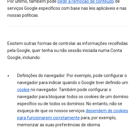
Por último, também pode
pedir a remoção de conteúdo
de
serviços Google específicos com base nas leis aplicáveis e nas
nossas políticas.
Existem outras formas de controlar as informações recolhidas
pela Google, quer tenha ou não sessão iniciada numa Conta
Google, incluindo:
Definições do navegador: Por exemplo, pode configurar o
navegador para indicar quando o Google tiver definido um
cookie
no navegador. Também pode configurar o
navegador para bloquear todos os cookies de um domínio
específico ou de todos os domínios. No entanto, não se
esqueça de que os nossos serviços
dependem de cookies
para funcionarem corretamente
para, por exemplo,
memorizar as suas preferências de idioma.