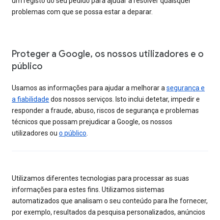
um registo do seu pedido para ajudar a resolver quaisquer
problemas com que se possa estar a deparar.
Proteger a Google, os nossos utilizadores e o
público
Usamos as informações para ajudar a melhorar a
segurança e
a fiabilidade
dos nossos serviços. Isto inclui detetar, impedir e
responder a fraude, abuso, riscos de segurança e problemas
técnicos que possam prejudicar a Google, os nossos
utilizadores ou
o público
.
Utilizamos diferentes tecnologias para processar as suas
informações para estes fins. Utilizamos sistemas
automatizados que analisam o seu conteúdo para lhe fornecer,
por exemplo, resultados da pesquisa personalizados, anúncios