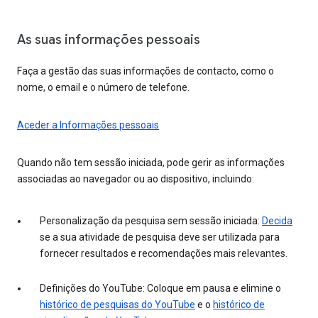
As suas informações pessoais
Faça a gestão das suas informações de contacto, como o
nome, o email e o número de telefone.
Aceder a Informações pessoais
Quando não tem sessão iniciada, pode gerir as informações
associadas ao navegador ou ao dispositivo, incluindo:
Personalização da pesquisa sem sessão iniciada:
Decida
se a sua atividade de pesquisa deve ser utilizada para
fornecer resultados e recomendações mais relevantes.
Definições do YouTube: Coloque em pausa e elimine o
histórico de pesquisas do YouTube
e o
histórico de