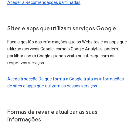
Aceder a Recomendações partilhadas
Sites e apps que utilizam serviços Google
Faça a gestão das informações que os Websites e as apps que
utilizam serviços Google, como o Google Analytics, podem
partilhar com a Google quando visita ou interage com os
respetivos serviços.
Aceda à secção De que forma a Google trata as informações
de sites e apps que utilizam os nossos serviços
Formas de rever e atualizar as suas
informações