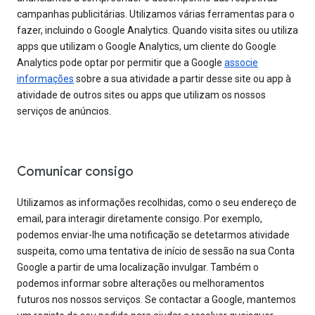
campanhas publicitárias. Utilizamos várias ferramentas para o
fazer, incluindo o Google Analytics. Quando visita sites ou utiliza
apps que utilizam o Google Analytics, um cliente do Google
Analytics pode optar por permitir que a Google
associe
informações
sobre a sua atividade a partir desse site ou app à
atividade de outros sites ou apps que utilizam os nossos
serviços de anúncios.
Comunicar consigo
Utilizamos as informações recolhidas, como o seu endereço de
email, para interagir diretamente consigo. Por exemplo,
podemos enviar-lhe uma notificação se detetarmos atividade
suspeita, como uma tentativa de início de sessão na sua Conta
Google a partir de uma localização invulgar. Também o
podemos informar sobre alterações ou melhoramentos
futuros nos nossos serviços. Se contactar a Google, mantemos