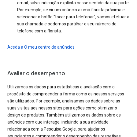
email, salvo indicação explícita nesse sentido da sua parte.
Por exemplo, se vir um anúncio a uma florista próxima e
selecionar o botão "tocar para telefonar", vamos efetuar a
sua chamada e podemos partilhar o seu número de
telefone com a florista.
Aceda a O meu centro de anúncios
Avaliar o desempenho
Utilizamos os dados para estatísticas e avaliação com o
propósito de compreender a forma como os nossos serviços
são utilizados. Por exemplo, analisamos os dados sobre as
suas visitas aos nossos sites para ações como otimizar o
design de produtos. Também utilizamos os dados sobre os
anúncios com que interage, incluindo a sua atividade
relacionada com a Pesquisa Google, para ajudar os
anunciantes a compreender o desempenho das respetivas