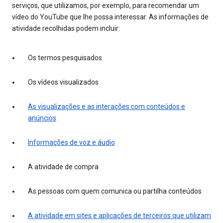
serviços, que utilizamos, por exemplo, para recomendar um
vídeo do YouTube que lhe possa interessar. As informações de
atividade recolhidas podem incluir:
Os termos pesquisados
Os vídeos visualizados
As visualizações e as interações com conteúdos e
anúncios
Informações de voz e áudio
A atividade de compra
As pessoas com quem comunica ou partilha conteúdos
A atividade em sites e aplicações de terceiros que utilizam