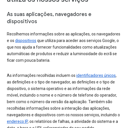
As suas aplicações, navegadores e
dispositivos
Recolhemos informações sobre as aplicações, os navegadores
e os
dispositivos
que utiliza para aceder aos serviços Google, o
que nos ajuda a fornecer funcionalidades como atualizações
automáticas de produtos e reduzir a luminosidade do ecrã se
ficar com pouca bateria.
As informações recolhidas incluem os
identificadores únicos
,
as definições e o tipo de navegador, as definições e o tipo de
dispositivo, o sistema operativo e as informações da rede
móvel, incluindo o nome e o número de telefone do operador,
bem como o número da versão da aplicação. Também são
recolhidas informações sobre a interação das aplicações,
navegadores e dispositivos com os nossos serviços, incluindo o
endereço IP
, os relatórios de falhas, a atividade do sistema e a