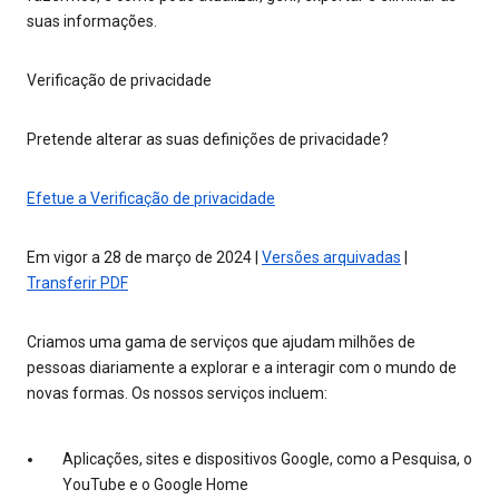
suas informações.
Verificação de privacidade
Pretende alterar as suas definições de privacidade?
Efetue a Verificação de privacidade
Em vigor a 28 de março de 2024 |
Versões arquivadas
|
Transferir PDF
Criamos uma gama de serviços que ajudam milhões de
pessoas diariamente a explorar e a interagir com o mundo de
novas formas. Os nossos serviços incluem:
Aplicações, sites e dispositivos Google, como a Pesquisa, o
YouTube e o Google Home