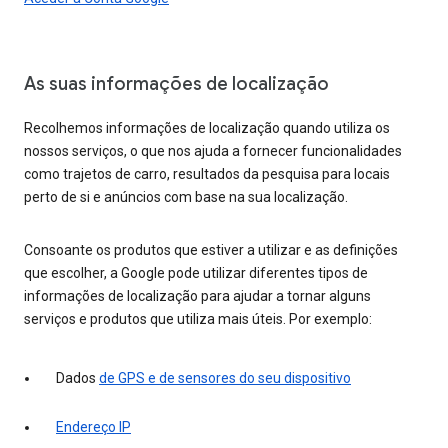
As suas informações de localização
Recolhemos informações de localização quando utiliza os
nossos serviços, o que nos ajuda a fornecer funcionalidades
como trajetos de carro, resultados da pesquisa para locais
perto de si e anúncios com base na sua localização.
Consoante os produtos que estiver a utilizar e as definições
que escolher, a Google pode utilizar diferentes tipos de
informações de localização para ajudar a tornar alguns
serviços e produtos que utiliza mais úteis. Por exemplo:
Dados
de GPS e de sensores do seu dispositivo
Endereço IP