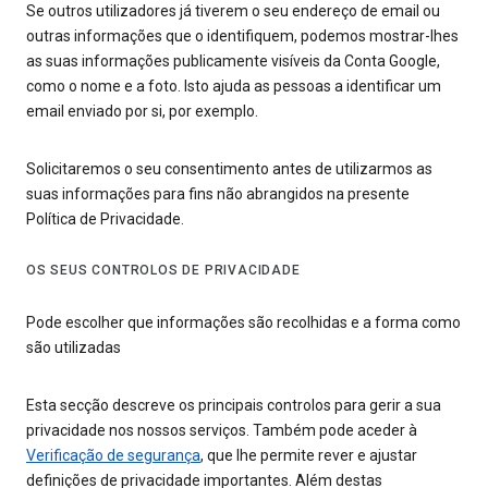
Se outros utilizadores já tiverem o seu endereço de email ou
outras informações que o identifiquem, podemos mostrar-lhes
as suas informações publicamente visíveis da Conta Google,
como o nome e a foto. Isto ajuda as pessoas a identificar um
email enviado por si, por exemplo.
Solicitaremos o seu consentimento antes de utilizarmos as
suas informações para fins não abrangidos na presente
Política de Privacidade.
OS SEUS CONTROLOS DE PRIVACIDADE
Pode escolher que informações são recolhidas e a forma como
são utilizadas
Esta secção descreve os principais controlos para gerir a sua
privacidade nos nossos serviços. Também pode aceder à
Verificação de segurança
, que lhe permite rever e ajustar
definições de privacidade importantes. Além destas