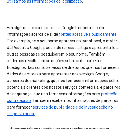
utilizamos as informações de localização
.
Em algumas circunstâncias, a Google também recolhe
informações acerca de si de
fontes acessíveis publicamente
.
Por exemplo, se o seu nome aparecer no jornal local, o motor
da Pesquisa Google pode indexar esse artigo e apresentá-lo a
outras pessoas se pesquisarem o seu nome. Também
podemos recolher informações sobre si de parceiros
fidedignos, tais como serviços de diretórios que nos fornecem
dados da empresa para apresentar nos serviços Google,
parceiros de marketing, que nos fornecem informações sobre
potenciais clientes dos nossos serviços comerciais, e parceiros
de segurança, que nos fornecem informações para
proteção
contra abuso
. Também recebemos informações de parceiros
para fornecer
serviços de publicidade e de investigação no
respetivo nome
.