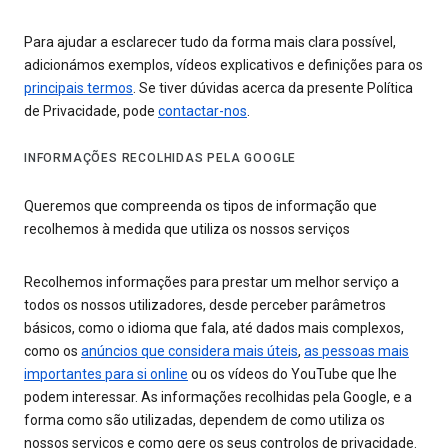
Para ajudar a esclarecer tudo da forma mais clara possível,
adicionámos exemplos, vídeos explicativos e definições para os
principais termos
. Se tiver dúvidas acerca da presente Política
de Privacidade, pode
contactar-nos
.
INFORMAÇÕES RECOLHIDAS PELA GOOGLE
Queremos que compreenda os tipos de informação que
recolhemos à medida que utiliza os nossos serviços
Recolhemos informações para prestar um melhor serviço a
todos os nossos utilizadores, desde perceber parâmetros
básicos, como o idioma que fala, até dados mais complexos,
como os
anúncios que considera mais úteis
,
as pessoas mais
importantes para si online
ou os vídeos do YouTube que lhe
podem interessar. As informações recolhidas pela Google, e a
forma como são utilizadas, dependem de como utiliza os
nossos serviços e como gere os seus controlos de privacidade.