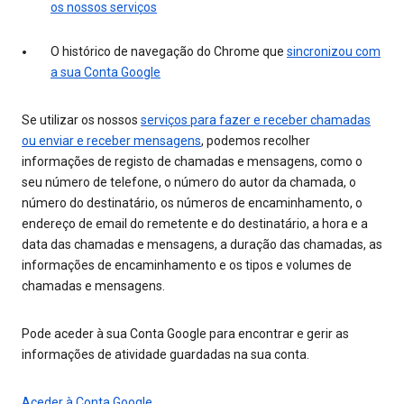
os nossos serviços
O histórico de navegação do Chrome que
sincronizou com
a sua Conta Google
Se utilizar os nossos
serviços para fazer e receber chamadas
ou enviar e receber mensagens
, podemos recolher
informações de registo de chamadas e mensagens, como o
seu número de telefone, o número do autor da chamada, o
número do destinatário, os números de encaminhamento, o
endereço de email do remetente e do destinatário, a hora e a
data das chamadas e mensagens, a duração das chamadas, as
informações de encaminhamento e os tipos e volumes de
chamadas e mensagens.
Pode aceder à sua Conta Google para encontrar e gerir as
informações de atividade guardadas na sua conta.
Aceder à Conta Google