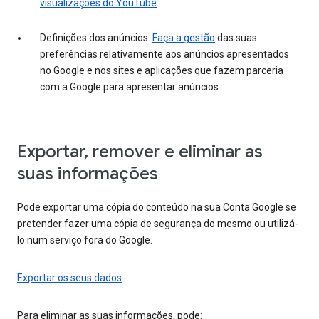
visualizações do YouTube
.
Definições dos anúncios:
Faça a gestão
das suas
preferências relativamente aos anúncios apresentados
no Google e nos sites e aplicações que fazem parceria
com a Google para apresentar anúncios.
Exportar, remover e eliminar as
suas informações
Pode exportar uma cópia do conteúdo na sua Conta Google se
pretender fazer uma cópia de segurança do mesmo ou utilizá-
lo num serviço fora do Google.
Exportar os seus dados
Para eliminar as suas informações, pode: