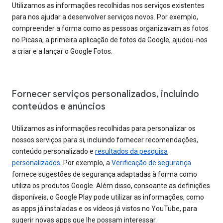
Utilizamos as informações recolhidas nos serviços existentes
para nos ajudar a desenvolver serviços novos. Por exemplo,
compreender a forma como as pessoas organizavam as fotos
no Picasa, a primeira aplicação de fotos da Google, ajudou-nos
a criar e a lançar o Google Fotos.
Fornecer serviços personalizados, incluindo
conteúdos e anúncios
Utilizamos as informações recolhidas para personalizar os
nossos serviços para si, incluindo fornecer recomendações,
conteúdo personalizado e
resultados da pesquisa
personalizados
. Por exemplo, a
Verificação de segurança
fornece sugestões de segurança adaptadas à forma como
utiliza os produtos Google. Além disso, consoante as definições
disponíveis, o Google Play pode utilizar as informações, como
as apps já instaladas e os vídeos já vistos no YouTube, para
sugerir novas apps que lhe possam interessar.