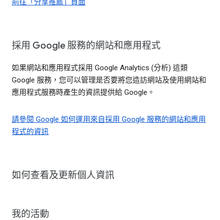
前往「分享推薦」頁面
採用 Google 服務的網站和應用程式
如果網站和應用程式採用 Google Analytics (分析) 這類
Google 服務，您可以管理是否要將您造訪網站及使用網站和
應用程式服務時產生的資訊提供給 Google。
請參閱 Google 如何運用來自採用 Google 服務的網站和應用
程式的資訊
如何查看及更新個人資訊
我的活動