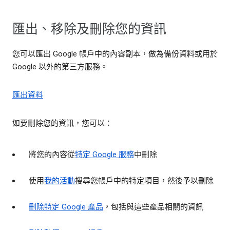
匯出、移除及刪除您的資訊
您可以匯出 Google 帳戶中的內容副本，做為備份資料或用於
Google 以外的第三方服務。
匯出資料
如要刪除您的資訊，您可以：
將您的內容從
特定 Google 服務
中刪除
使用
我的活動
搜尋您帳戶中的特定項目，然後予以刪除
刪除特定 Google 產品
，包括與這些產品相關的資訊