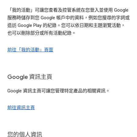
「我的活動」可讓您查看及控管系統在您登入並使用 Google
服務時儲存到您 Google 帳戶中的資料，例如您搜尋的字詞或
造訪 Google Play 的紀錄。您可以依日期和主題瀏覽活動，
也可以刪除部分或所有活動紀錄。
前往「我的活動」頁面
Google 資訊主頁
Google 資訊主頁可讓您管理特定產品的相關資訊。
前往資訊主頁
您的個人資訊