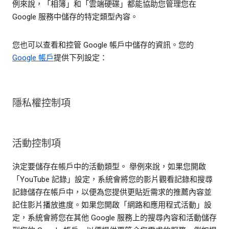
例來說，「相簿」和「雲端硬碟」都能協助您管理您在
Google 服務中儲存的特定類型內容。
您也可以查看和控管 Google 帳戶中儲存的資訊。您的
Google 帳戶
提供下列設定：
隱私權控制項
活動控制項
決定要儲存在帳戶中的活動類型。 舉例來說，如果您開啟
「YouTube 記錄」設定，系統會將您的影片觀看記錄和搜尋
記錄儲存在帳戶中，以便為您提供更貼近需求的推薦內容並
記住影片播放進度。如果您開啟「網路和應用程式活動」設
定，系統會將您在其他 Google 服務上的搜尋內容和活動儲存