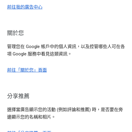
前往我的廣告中心
關於您
管理您在 Google 帳戶中的個人資訊，以及控管哪些人可在各
項 Google 服務中看見這類資訊。
前往「關於您」頁面
分享推薦
選擇當廣告顯示您的活動 (例如評論和推薦) 時，是否要在旁
邊顯示您的名稱和相片。