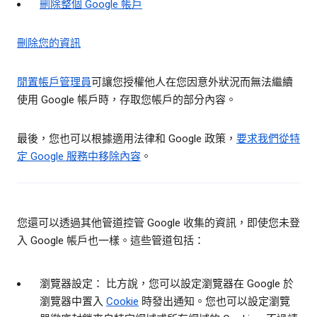
刪除整個 Google 帳戶
刪除您的資訊
閒置帳戶管理員
可讓您授權他人在您因意外狀況而無法繼續
使用 Google 帳戶時，存取您帳戶的部分內容。
最後，您也可以根據適用法律和 Google 政策，
要求我們從特
定 Google 服務中移除內容
。
您還可以透過其他管道控管 Google 收集的資訊，即使您未登
入 Google 帳戶也一樣。這些管道包括：
瀏覽器設定： 比方說，您可以設定瀏覽器在 Google 於
瀏覽器中置入
Cookie
時發出通知。您也可以設定瀏覽