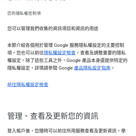
您的隱私權控制項
您可以管理我們收集的資訊項目和資訊的用途
本節介紹各個用於管理 Google 服務隱私權設定的主要控制
項。您也可以前往
隱私權設定檢查
，查看及調整重要的隱私
權設定。除了這些工具之外，Google 產品本身還提供特定的
隱私權設定，詳情請參閱 Google
產品隱私設定指南
。
前往隱私權設定檢查
管理、查看及更新您的資訊
登入帳戶後，您隨時可以前往所用服務查看及更新資訊。舉