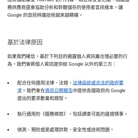
務供應商還會協助分析和聆聽儲存的使用者音訊樣本，讓
Google 的音訊辨識技術越來越精確。
基於法律原因
如果我們確信，基於下列目的揭露個人資訊屬合理必要的行
為，我們會將個人資訊提供給 Google 以外的第三方：
配合任何適用法律、法規、
法律函狀或合法的政府要
求
。我們會在
資訊公開報告
中提供各國政府向 Google
提出的要求數量和類型。
執行適用的《服務條款》，包括調查可能的違規情事。
偵測、預防或是處理詐欺、安全性或技術問題。