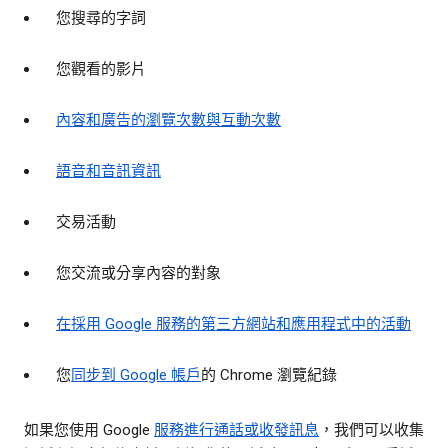
您搜尋的字詞
您觀看的影片
內容和廣告的瀏覽次數與互動次數
語音和音訊資訊
交易活動
您交流或分享內容的對象
在採用 Google 服務的第三方網站和應用程式中的活動
您
同步到 Google 帳戶
的 Chrome 瀏覽紀錄
如果您使用 Google
服務進行通話或收發訊息
，我們可以收集