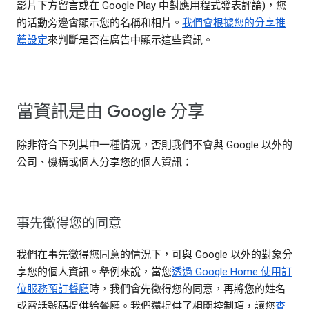
影片下方留言或在 Google Play 中對應用程式發表評論)，您
的活動旁邊會顯示您的名稱和相片。
我們會根據您的分享推
薦設定
來判斷是否在廣告中顯示這些資訊。
當資訊是由 Google 分享
除非符合下列其中一種情況，否則我們不會與 Google 以外的
公司、機構或個人分享您的個人資訊：
事先徵得您的同意
我們在事先徵得您同意的情況下，可與 Google 以外的對象分
享您的個人資訊。舉例來說，當您
透過 Google Home 使用訂
位服務預訂餐廳
時，我們會先徵得您的同意，再將您的姓名
或電話號碼提供給餐廳。我們還提供了相關控制項，讓您
查