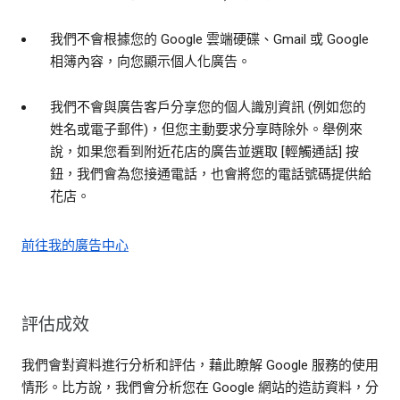
我們不會根據您的 Google 雲端硬碟、Gmail 或 Google
相簿內容，向您顯示個人化廣告。
我們不會與廣告客戶分享您的個人識別資訊 (例如您的
姓名或電子郵件)，但您主動要求分享時除外。舉例來
說，如果您看到附近花店的廣告並選取 [輕觸通話] 按
鈕，我們會為您接通電話，也會將您的電話號碼提供給
花店。
前往我的廣告中心
評估成效
我們會對資料進行分析和評估，藉此瞭解 Google 服務的使用
情形。比方說，我們會分析您在 Google 網站的造訪資料，分