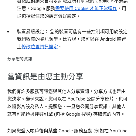
器徹底封鎖來自特定網域或所有網域的 Cookie。不過請
注意，Google 服務
需要使用 Cookie 才能正常運作
，用
途包括記住您的語言偏好設定。
裝置層級設定： 您的裝置可能有一些控制項可用於設定
我們收集的資訊類型。比方說，您可以在 Android 裝置
上
修改位置資訊設定
。
分享您的資訊
當資訊是由您主動分享
我們有許多服務可讓您與其他人分享資訊，分享方式也是由
您決定。舉例來說，您可以在 YouTube 公開分享影片，也可
以將影片設為私人。提醒您，一旦您公開分享資訊，其他人
就有可能透過搜尋引擎 (包括 Google 搜尋) 存取您的內容。
如果您登入帳戶後與某些 Google 服務互動 (例如在 YouTube