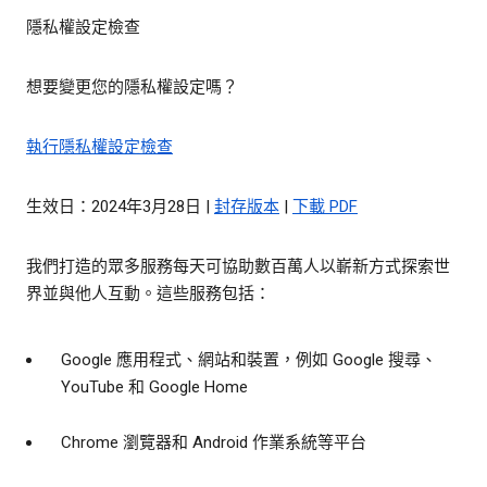
隱私權設定檢查
想要變更您的隱私權設定嗎？
執行隱私權設定檢查
生效日：2024年3月28日 |
封存版本
|
下載 PDF
我們打造的眾多服務每天可協助數百萬人以嶄新方式探索世
界並與他人互動。這些服務包括：
Google 應用程式、網站和裝置，例如 Google 搜尋、
YouTube 和 Google Home
Chrome 瀏覽器和 Android 作業系統等平台