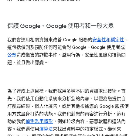
保護 Google、Google 使用者和一般大眾
我們會運用相關資訊來改善 Google 服務的
安全性和穩定性
。
這包括偵測及預防任何可能會對 Google、Google 使用者或
公眾
造成傷害的詐欺事件、濫用行為、安全性風險和技術問
題，並且做出應變。
為了達成上述目標，我們採用多種不同的資訊處理技術。首
先，我們使用自動化系統來分析您的內容，以便為您提供自
訂搜尋結果、個人化廣告，或是其他根據您的 Google 服務使
用方式量身打造的功能。我們也對您的內容進行分析，這有
助於我們
偵測濫用情形
，例如垃圾內容、惡意軟體和違法內
容。我們還使用
演算法
來找出資料中的特定模式。舉例來