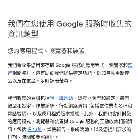
我們在您使用 Google 服務時收集的
資訊類型
您的應用程式、瀏覽器和裝置
我們會收集您用來存取 Google 服務的應用程式、瀏覽器和
裝
置
相關資訊，這有助於我們提供特定功能，例如自動更新產
品以及在電量不足時調暗螢幕。
我們收集的資訊包括
唯一識別碼
、瀏覽器類型和設定、裝置
類型和設定、作業系統、行動網路資訊 (包括電信業者名稱和
電話號碼)，以及應用程式版本編號。此外，我們也會針對您
的應用程式、瀏覽器和裝置與 Google 服務的互動收集相關資
訊，包括
IP 位址
、當機報告、系統活動，以及您提出要求的
日期、時間和參照網址。