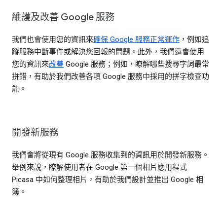
維護及改善 Google 服務
我們也會使用您的資訊來
確保 Google 服務正常運作
，例如追
蹤服務中斷事件或解決您回報的問題。此外，我們還會使用
您的資訊來
改善
Google 服務；例如，瞭解哪些搜尋字詞最常
拼錯，有助於我們改善各項 Google 服務中採用的拼字檢查功
能。
開發新服務
我們會將從現有 Google 服務收集到的資訊用於開發新服務。
舉例來說，瞭解使用者在 Google 第一個相片應用程式
Picasa 中如何整理相片，有助於我們設計並推出 Google 相
簿。