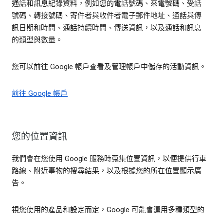
通話和訊息紀錄資料，例如您的電話號碼、來電號碼、受話
號碼、轉接號碼、寄件者與收件者電子郵件地址、通話與傳
訊日期和時間、通話持續時間、傳送資訊，以及通話和訊息
的類型與數量。
您可以前往 Google 帳戶查看及管理帳戶中儲存的活動資訊。
前往 Google 帳戶
您的位置資訊
我們會在您使用 Google 服務時蒐集位置資訊，以便提供行車
路線、附近事物的搜尋結果，以及根據您的所在位置顯示廣
告。
視您使用的產品和設定而定，Google 可能會運用多種類型的