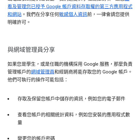
看及管理您已授予 Google 帳戶資料存取權的第三方應用程式
和網站
。我們在分享任何
敏感個人資訊
前，一律會請您提供
明確許可。
與網域管理員分享
如果您是學生，或是任職的機構採用 Google 服務，那麼負責
管理帳戶的
網域管理員
和經銷商將能存取您的 Google 帳戶。
他們可執行的操作可能包括：
存取及保留您帳戶中儲存的資訊，例如您的電子郵件
查看您帳戶的相關統計資料，例如您安裝的應用程式數
量
變更您的帳戶密碼