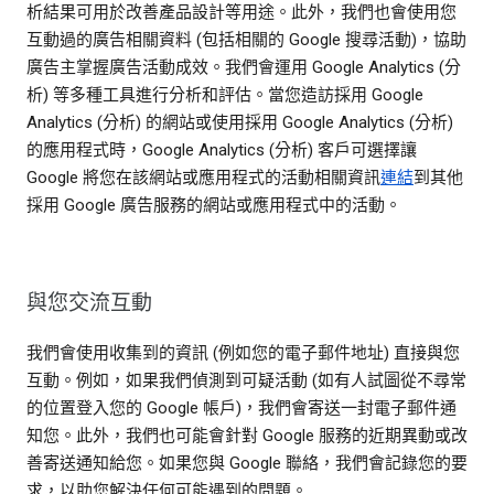
析結果可用於改善產品設計等用途。此外，我們也會使用您
互動過的廣告相關資料 (包括相關的 Google 搜尋活動)，協助
廣告主掌握廣告活動成效。我們會運用 Google Analytics (分
析) 等多種工具進行分析和評估。當您造訪採用 Google
Analytics (分析) 的網站或使用採用 Google Analytics (分析)
的應用程式時，Google Analytics (分析) 客戶可選擇讓
Google 將您在該網站或應用程式的活動相關資訊
連結
到其他
採用 Google 廣告服務的網站或應用程式中的活動。
與您交流互動
我們會使用收集到的資訊 (例如您的電子郵件地址) 直接與您
互動。例如，如果我們偵測到可疑活動 (如有人試圖從不尋常
的位置登入您的 Google 帳戶)，我們會寄送一封電子郵件通
知您。此外，我們也可能會針對 Google 服務的近期異動或改
善寄送通知給您。如果您與 Google 聯絡，我們會記錄您的要
求，以助您解決任何可能遇到的問題。