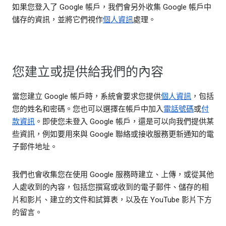
如果您登入了 Google 帳戶，我們會另外收集 Google 帳戶中
儲存的資訊，並將它們視作
個人資訊
處理。
您建立或提供給我們的內容
當您建立 Google 帳戶時，系統會要求您提供
個人資訊
，包括
您的姓名和密碼。您也可以選擇在帳戶中加入
電話號碼
或
付
款資訊
。即使您未登入 Google 帳戶，還是可以向我們提供某
些資訊，例如要用來與 Google 聯絡或接收服務更新通知的電
子郵件地址。
我們也會收集您在使用 Google 服務時建立、上傳，或從其他
人處收到的內容，包括您撰寫或收到的電子郵件、儲存的相
片和影片、建立的文件和試算表，以及在 YouTube 影片下方
的留言。