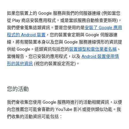
如果您裝置上的 Google 服務與我們的伺服器連線 (例如當您
從 Play 商店安裝應用程式，或是當該服務自動檢查更新時)，
我們便會蒐集這類資訊。要是您使用的是
安裝了 Google 應用
程式的 Android 裝置
，您的裝置會定期與 Google 伺服器連
線，將有關裝置本身以及您與 Google 服務連線情形的資訊提
供給 Google。這類資訊包括您的
裝置類型和電信業者名稱
、
當機報告、您已安裝的應用程式，以及
Android 裝置使用情
形的其他資訊
(視您的裝置設定而定)。
您的活動
我們會收集您使用 Google 服務時進行的活動相關資訊，以便
向您推薦您可能會喜歡的 YouTube 影片或提供類似功能。我
們收集的活動資訊可能包括：