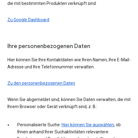
die mit bestimmten Produkten verknüpft sind.
Zu Google Dashboard
Ihre personenbezogenen Daten
Hier können Sie Ihre Kontaktdaten wie Ihren Namen, Ihre E-Mail-
Adresse und Ihre Telefonnummer verwalten.
Zu den personenbezogenen Daten
Wenn Sie abgemeldet sind, können Sie Daten verwalten, die mit
Ihrem Browser oder Gerät verknüpft sind, z. B.:
Personalisierte Suche:
Hier können Sie auswählen
, ob
Ihnen anhand Ihrer Suchaktivitäten relevantere