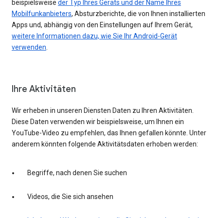
beispielsweise
der Typ Ihres Geräts und der Name Ihres
Mobilfunkanbieters
, Absturzberichte, die von Ihnen installierten
Apps und, abhängig von den Einstellungen auf Ihrem Gerät,
weitere Informationen dazu, wie Sie Ihr Android-Gerät
verwenden
.
Ihre Aktivitäten
Wir erheben in unseren Diensten Daten zu Ihren Aktivitäten.
Diese Daten verwenden wir beispielsweise, um Ihnen ein
YouTube-Video zu empfehlen, das Ihnen gefallen könnte. Unter
anderem könnten folgende Aktivitätsdaten erhoben werden:
Begriffe, nach denen Sie suchen
Videos, die Sie sich ansehen