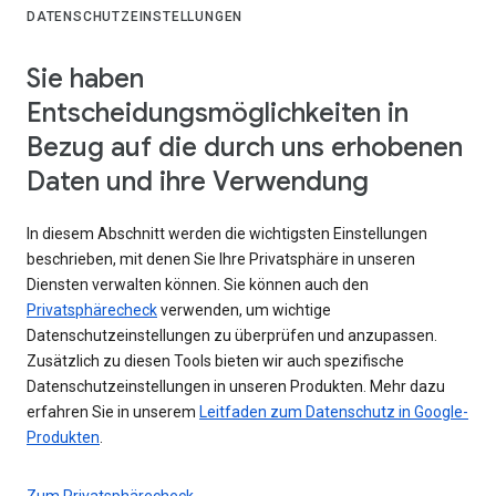
DATENSCHUTZEINSTELLUNGEN
Sie haben
Entscheidungsmöglichkeiten in
Bezug auf die durch uns erhobenen
Daten und ihre Verwendung
In diesem Abschnitt werden die wichtigsten Einstellungen
beschrieben, mit denen Sie Ihre Privatsphäre in unseren
Diensten verwalten können. Sie können auch den
Privatsphärecheck
verwenden, um wichtige
Datenschutzeinstellungen zu überprüfen und anzupassen.
Zusätzlich zu diesen Tools bieten wir auch spezifische
Datenschutzeinstellungen in unseren Produkten. Mehr dazu
erfahren Sie in unserem
Leitfaden zum Datenschutz in Google-
Produkten
.
Zum Privatsphärecheck