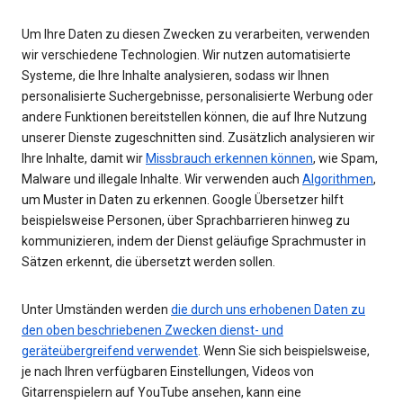
Um Ihre Daten zu diesen Zwecken zu verarbeiten, verwenden
wir verschiedene Technologien. Wir nutzen automatisierte
Systeme, die Ihre Inhalte analysieren, sodass wir Ihnen
personalisierte Suchergebnisse, personalisierte Werbung oder
andere Funktionen bereitstellen können, die auf Ihre Nutzung
unserer Dienste zugeschnitten sind. Zusätzlich analysieren wir
Ihre Inhalte, damit wir
Missbrauch erkennen können
, wie Spam,
Malware und illegale Inhalte. Wir verwenden auch
Algorithmen
,
um Muster in Daten zu erkennen. Google Übersetzer hilft
beispielsweise Personen, über Sprachbarrieren hinweg zu
kommunizieren, indem der Dienst geläufige Sprachmuster in
Sätzen erkennt, die übersetzt werden sollen.
Unter Umständen werden
die durch uns erhobenen Daten zu
den oben beschriebenen Zwecken dienst- und
geräteübergreifend verwendet
. Wenn Sie sich beispielsweise,
je nach Ihren verfügbaren Einstellungen, Videos von
Gitarrenspielern auf YouTube ansehen, kann eine