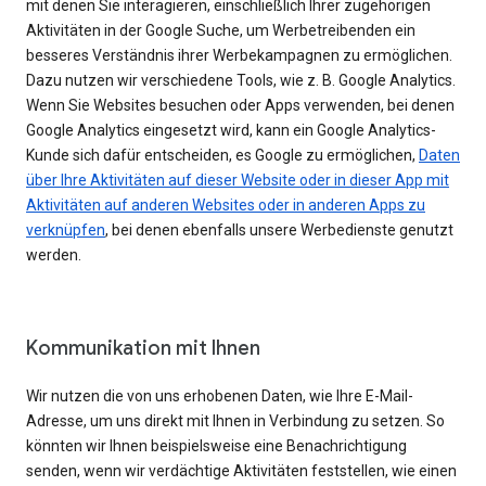
mit denen Sie interagieren, einschließlich Ihrer zugehörigen
Aktivitäten in der Google Suche, um Werbetreibenden ein
besseres Verständnis ihrer Werbekampagnen zu ermöglichen.
Dazu nutzen wir verschiedene Tools, wie z. B. Google Analytics.
Wenn Sie Websites besuchen oder Apps verwenden, bei denen
Google Analytics eingesetzt wird, kann ein Google Analytics-
Kunde sich dafür entscheiden, es Google zu ermöglichen,
Daten
über Ihre Aktivitäten auf dieser Website oder in dieser App mit
Aktivitäten auf anderen Websites oder in anderen Apps zu
verknüpfen
, bei denen ebenfalls unsere Werbedienste genutzt
werden.
Kommunikation mit Ihnen
Wir nutzen die von uns erhobenen Daten, wie Ihre E-Mail-
Adresse, um uns direkt mit Ihnen in Verbindung zu setzen. So
könnten wir Ihnen beispielsweise eine Benachrichtigung
senden, wenn wir verdächtige Aktivitäten feststellen, wie einen