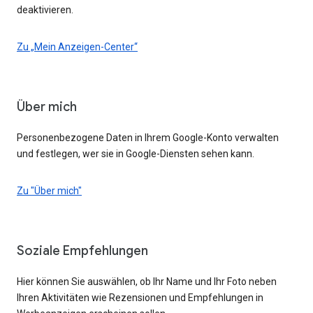
deaktivieren.
Zu „Mein Anzeigen-Center“
Über mich
Personenbezogene Daten in Ihrem Google-Konto verwalten
und festlegen, wer sie in Google-Diensten sehen kann.
Zu "Über mich"
Soziale Empfehlungen
Hier können Sie auswählen, ob Ihr Name und Ihr Foto neben
Ihren Aktivitäten wie Rezensionen und Empfehlungen in