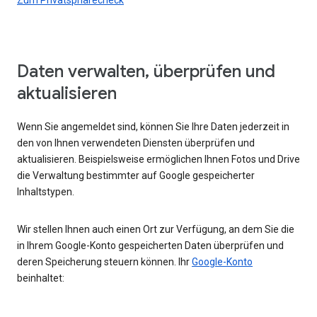
Daten verwalten, überprüfen und
aktualisieren
Wenn Sie angemeldet sind, können Sie Ihre Daten jederzeit in
den von Ihnen verwendeten Diensten überprüfen und
aktualisieren. Beispielsweise ermöglichen Ihnen Fotos und Drive
die Verwaltung bestimmter auf Google gespeicherter
Inhaltstypen.
Wir stellen Ihnen auch einen Ort zur Verfügung, an dem Sie die
in Ihrem Google-Konto gespeicherten Daten überprüfen und
deren Speicherung steuern können. Ihr
Google-Konto
beinhaltet: