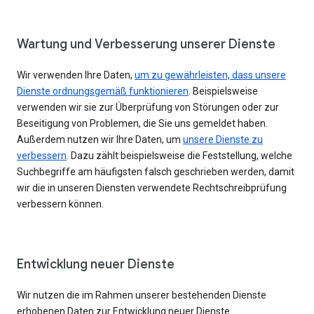
Wartung und Verbesserung unserer Dienste
Wir verwenden Ihre Daten,
um zu gewährleisten, dass unsere
Dienste ordnungsgemäß funktionieren
. Beispielsweise
verwenden wir sie zur Überprüfung von Störungen oder zur
Beseitigung von Problemen, die Sie uns gemeldet haben.
Außerdem nutzen wir Ihre Daten, um
unsere Dienste zu
verbessern
. Dazu zählt beispielsweise die Feststellung, welche
Suchbegriffe am häufigsten falsch geschrieben werden, damit
wir die in unseren Diensten verwendete Rechtschreibprüfung
verbessern können.
Entwicklung neuer Dienste
Wir nutzen die im Rahmen unserer bestehenden Dienste
erhobenen Daten zur Entwicklung neuer Dienste.