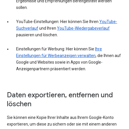
Ergebnisse und Empfehlungen bereitgestellt werden
sollen.
YouTube-Einstellungen: Hier können Sie Ihren
YouTube-
Suchverlauf
und Ihren
YouTube-Wiedergabeverlauf
pausieren und löschen.
Einstellungen für Werbung: Hier können Sie
Ihre
Einstellungen für Werbeanzeigen verwalten
, die Ihnen auf
Google und Websites sowie in Apps von Google-
Anzeigenpartnern präsentiert werden.
Daten exportieren, entfernen und
löschen
Sie können eine Kopie Ihrer Inhalte aus Ihrem Google-Konto
exportieren, um diese zu sichern oder sie mit einem anderen