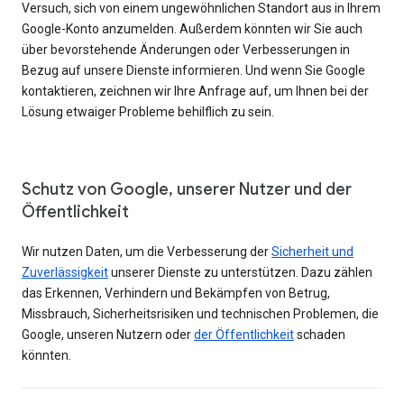
Versuch, sich von einem ungewöhnlichen Standort aus in Ihrem
Google-Konto anzumelden. Außerdem könnten wir Sie auch
über bevorstehende Änderungen oder Verbesserungen in
Bezug auf unsere Dienste informieren. Und wenn Sie Google
kontaktieren, zeichnen wir Ihre Anfrage auf, um Ihnen bei der
Lösung etwaiger Probleme behilflich zu sein.
Schutz von Google, unserer Nutzer und der
Öffentlichkeit
Wir nutzen Daten, um die Verbesserung der
Sicherheit und
Zuverlässigkeit
unserer Dienste zu unterstützen. Dazu zählen
das Erkennen, Verhindern und Bekämpfen von Betrug,
Missbrauch, Sicherheitsrisiken und technischen Problemen, die
Google, unseren Nutzern oder
der Öffentlichkeit
schaden
könnten.