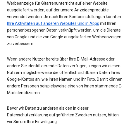
Werbeanzeige für Gitarrenunterricht auf einer Website
ausgeliefert werden, auf der unsere Anzeigenprodukte
verwendet werden. Je nach Ihren Kontoeinstellungen könnten
Ihre Aktivitäten auf anderen Websites und in Apps
mit Ihren
personenbezogenen Daten verknüpft werden, um die Dienste
von Google und die von Google ausgelieferten Werbeanzeigen
zu verbessern.
Wenn andere Nutzer bereits über Ihre E-Mail-Adresse oder
andere Sie identifizierende Daten verfügen, zeigen wir diesen
Nutzern möglicherweise die öffentlich sichtbaren Daten Ihres
Google-Kontos an, wie Ihren Namen und Ihr Foto. Damit können
andere Personen beispielsweise eine von Ihnen stammende E-
Mail identifizieren.
Bevor wir Daten zu anderen als den in dieser
Datenschutzerklärung aufgeführten Zwecken nutzen, bitten
wir Sie um Ihre Einwilligung.