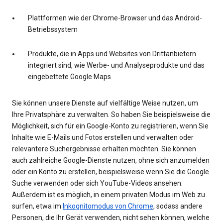
Plattformen wie der Chrome-Browser und das Android-
Betriebssystem
Produkte, die in Apps und Websites von Drittanbietern
integriert sind, wie Werbe- und Analyseprodukte und das
eingebettete Google Maps
Sie können unsere Dienste auf vielfältige Weise nutzen, um
Ihre Privatsphäre zu verwalten. So haben Sie beispielsweise die
Möglichkeit, sich für ein Google-Konto zu registrieren, wenn Sie
Inhalte wie E-Mails und Fotos erstellen und verwalten oder
relevantere Suchergebnisse erhalten möchten. Sie können
auch zahlreiche Google-Dienste nutzen, ohne sich anzumelden
oder ein Konto zu erstellen, beispielsweise wenn Sie die Google
Suche verwenden oder sich YouTube-Videos ansehen.
Außerdem ist es möglich, in einem privaten Modus im Web zu
surfen, etwa im
Inkognitomodus von Chrome
, sodass andere
Personen, die Ihr Gerät verwenden, nicht sehen können, welche