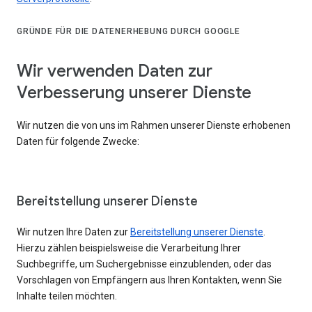
GRÜNDE FÜR DIE DATENERHEBUNG DURCH GOOGLE
Wir verwenden Daten zur
Verbesserung unserer Dienste
Wir nutzen die von uns im Rahmen unserer Dienste erhobenen
Daten für folgende Zwecke:
Bereitstellung unserer Dienste
Wir nutzen Ihre Daten zur
Bereitstellung unserer Dienste
.
Hierzu zählen beispielsweise die Verarbeitung Ihrer
Suchbegriffe, um Suchergebnisse einzublenden, oder das
Vorschlagen von Empfängern aus Ihren Kontakten, wenn Sie
Inhalte teilen möchten.