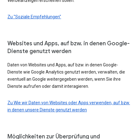
Werbeanzeigen erscheinen sollen.
Zu "Soziale Empfehlungen"
Websites und Apps, auf bzw. in denen Google-
Dienste genutzt werden
Daten von Websites und Apps, auf bzw. in denen Google-
Dienste wie Google Analytics genutzt werden, verwalten, die
eventuell an Google weitergegeben werden, wenn Sie ihre
Dienste aufrufen oder damit interagieren.
Zu Wie wir Daten von Websites oder Apps verwenden, auf bzw.
in denen unsere Dienste genutzt werden
Möglichkeiten zur Überprüfung und