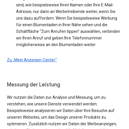
sind, wie beispielsweise Ihren Namen oder Ihre E-Mail-
Adresse, nur dann an Werbetreibende weiter, wenn Sie
uns dazu auffordern. Wenn Sie beispielsweise Werbung
für einen Blumenladen in Ihrer Nähe sehen und die
Schaltfläche "Zum Anrufen tippen" auswählen, verbinden
wir Ihren Anruf und geben Ihre Telefonnummer
möglicherweise an den Blumenladen weiter.
Zu „Mein Anzeigen-Center“
Messung der Leistung
Wir nutzen die Daten zur Analyse und Messung, um zu
verstehen, wie unsere Dienste verwendet werden.
Beispielsweise analysieren wir Daten über Ihre Besuche auf
unseren Websites, um das Design unserer Produkte zu
optimieren. Zusätzlich nutzen wir Daten der Werbeanzeigen,