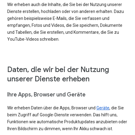
Wir erheben auch die Inhalte, die Sie bei der Nutzung unserer
Dienste erstellen, hochladen oder von anderen erhalten. Dazu
gehören beispielsweise E-Mails, die Sie verfassen und
empfangen, Fotos und Videos, die Sie speichern, Dokumente
und Tabellen, die Sie erstellen, und Kommentare, die Sie zu
YouTube-Videos schreiben.
Daten, die wir bei der Nutzung
unserer Dienste erheben
Ihre Apps, Browser und Geräte
Wir erheben Daten über die Apps, Browser und
Geräte
, die Sie
beim Zugriff auf Google-Dienste verwenden. Das hilft uns,
Funktionen wie automatische Produktupdates anzubieten oder
Ihren Bildschirm zu dimmen, wenn Ihr Akku schwach ist.