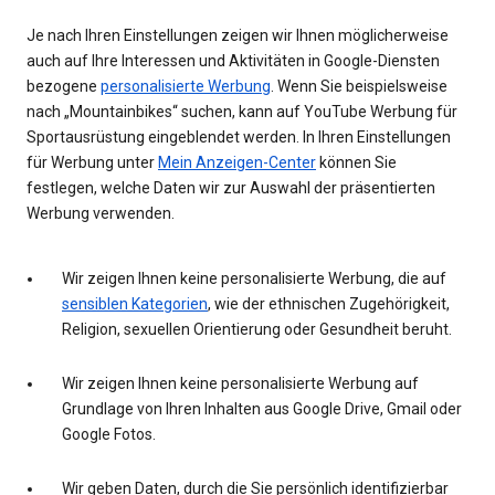
Je nach Ihren Einstellungen zeigen wir Ihnen möglicherweise
auch auf Ihre Interessen und Aktivitäten in Google-Diensten
bezogene
personalisierte Werbung
. Wenn Sie beispielsweise
nach „Mountainbikes“ suchen, kann auf YouTube Werbung für
Sportausrüstung eingeblendet werden. In Ihren Einstellungen
für Werbung unter
Mein Anzeigen-Center
können Sie
festlegen, welche Daten wir zur Auswahl der präsentierten
Werbung verwenden.
Wir zeigen Ihnen keine personalisierte Werbung, die auf
sensiblen Kategorien
, wie der ethnischen Zugehörigkeit,
Religion, sexuellen Orientierung oder Gesundheit beruht.
Wir zeigen Ihnen keine personalisierte Werbung auf
Grundlage von Ihren Inhalten aus Google Drive, Gmail oder
Google Fotos.
Wir geben Daten, durch die Sie persönlich identifizierbar