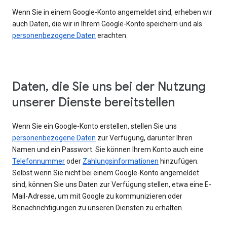
Wenn Sie in einem Google-Konto angemeldet sind, erheben wir
auch Daten, die wir in Ihrem Google-Konto speichern und als
personenbezogene Daten
erachten.
Daten, die Sie uns bei der Nutzung
unserer Dienste bereitstellen
Wenn Sie ein Google-Konto erstellen, stellen Sie uns
personenbezogene Daten
zur Verfügung, darunter Ihren
Namen und ein Passwort. Sie können Ihrem Konto auch eine
Telefonnummer
oder
Zahlungsinformationen
hinzufügen.
Selbst wenn Sie nicht bei einem Google-Konto angemeldet
sind, können Sie uns Daten zur Verfügung stellen, etwa eine E-
Mail-Adresse, um mit Google zu kommunizieren oder
Benachrichtigungen zu unseren Diensten zu erhalten.