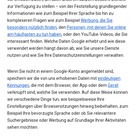
zur Verfügung zu stellen – von der Feststellung grundlegender
Informationen wie zum Beispiel Ihrer Sprache bis hin zu
komplexeren Fragen wie zum Beispiel
Werbung, die Sie
besonders nützlich finden
, den
Personen, mit denen Sie online
am häufigsten zu tun haben
, oder den YouTube-Videos, die Sie
interessant finden. Welche Daten Google erhebt und wie diese
verwendet werden hängt davon ab, wie Sie unsere Dienste
nutzen und wie Sie Ihre Datenschutzeinstellungen verwalten.
Wenn Sie nicht in einem Google-Konto angemeldet sind,
speichern wir die von uns erhobenen Daten mit
eindeutigen
Kennungen
, die mit dem Browser, der App oder dem
Gerät
verknüpft sind, welche Sie verwenden. Auf diese Weise können
wir verschiedene Dinge tun, wie beispielsweise Ihre
Einstellungen über Browsersitzungen hinweg beibehalten, zum
Beispiel Ihre bevorzugte Sprache oder ob Sie relevantere
Suchergebnisse oder Werbung auf Grundlage Ihrer Aktivitäten
sehen möchten.