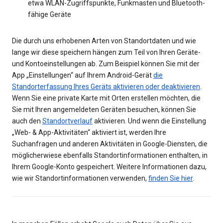
etwa WLAN-Zugriffspunkte, Funkmasten und Bluetooth-
fähige Geräte
Die durch uns erhobenen Arten von Standortdaten und wie
lange wir diese speichern hängen zum Teil von Ihren Geräte-
und Kontoeinstellungen ab. Zum Beispiel können Sie mit der
App „Einstellungen“ auf Ihrem Android-Gerät
die
Standorterfassung Ihres Geräts aktivieren oder deaktivieren
.
Wenn Sie eine private Karte mit Orten erstellen möchten, die
Sie mit Ihren angemeldeten Geräten besuchen, können Sie
auch den
Standortverlauf
aktivieren. Und wenn die Einstellung
„Web- & App-Aktivitäten“ aktiviert ist, werden Ihre
Suchanfragen und anderen Aktivitäten in Google-Diensten, die
möglicherwiese ebenfalls Standortinformationen enthalten, in
Ihrem Google-Konto gespeichert. Weitere Informationen dazu,
wie wir Standortinformationen verwenden,
finden Sie hier
.