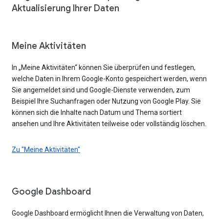
Aktualisierung Ihrer Daten
Meine Aktivitäten
In „Meine Aktivitäten“ können Sie überprüfen und festlegen,
welche Daten in Ihrem Google-Konto gespeichert werden, wenn
Sie angemeldet sind und Google-Dienste verwenden, zum
Beispiel Ihre Suchanfragen oder Nutzung von Google Play. Sie
können sich die Inhalte nach Datum und Thema sortiert
ansehen und Ihre Aktivitäten teilweise oder vollständig löschen.
Zu "Meine Aktivitäten"
Google Dashboard
Google Dashboard ermöglicht Ihnen die Verwaltung von Daten,