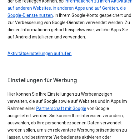
der Sie festlegen können, ob
Informationen zu Ihren Aktivitäten
auf anderen Websites, in anderen Apps und auf Geräten, die
Google-Dienste nutzen
, in Ihrem Google-Konto gespeichert und
zur Verbesserung von Google-Diensten verwendet werden. Zu
diesen Informationen gehört beispielsweise, welche Apps Sie
auf Android installieren und verwenden.
Aktivitätseinstellungen aufrufen
Einstellungen für Werbung
Hier können Sie Ihre Einstellungen zu Werbeanzeigen
verwalten, die auf Google sowie auf Websites und in Apps im
Rahmen einer
Partnerschaft mit Google
von Google
ausgeliefert werden. Sie können Ihre Interessen verändern,
auswählen, ob Ihre personenbezogenen Daten verwendet
werden sollen, um sich relevantere Werbung präsentieren zu
lassen, und bestimmte Werbedienste aktivieren oder