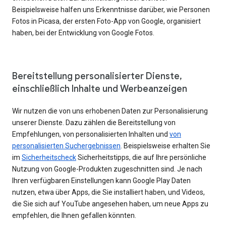
Beispielsweise halfen uns Erkenntnisse darüber, wie Personen
Fotos in Picasa, der ersten Foto-App von Google, organisiert
haben, bei der Entwicklung von Google Fotos.
Bereitstellung personalisierter Dienste,
einschließlich Inhalte und Werbeanzeigen
Wir nutzen die von uns erhobenen Daten zur Personalisierung
unserer Dienste. Dazu zählen die Bereitstellung von
Empfehlungen, von personalisierten Inhalten und
von
personalisierten Suchergebnissen
. Beispielsweise erhalten Sie
im
Sicherheitscheck
Sicherheitstipps, die auf Ihre persönliche
Nutzung von Google-Produkten zugeschnitten sind. Je nach
Ihren verfügbaren Einstellungen kann Google Play Daten
nutzen, etwa über Apps, die Sie installiert haben, und Videos,
die Sie sich auf YouTube angesehen haben, um neue Apps zu
empfehlen, die Ihnen gefallen könnten.