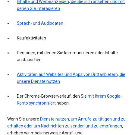
Inhalte und Werbeanzeigen, die Sie sich ansehen und mit
denen Sie interagieren
Sprach- und Audiodaten
Kaufaktivitäten
Personen, mit denen Sie kommunizieren oder Inhalte
austauschen
Aktivitäten auf Websites und Apps von Drittanbietern, die
unsere Dienste nutzen
Der Chrome-Browserverlauf, den Sie
mit Ihrem Google-
Konto synchronisiert
haben
Wenn Sie unsere
Dienste nutzen, um Anrufe zu tätigen und zu
erhalten oder um Nachrichten zu senden und zu empfangen
,
erheben wir möglicherweise Anruf- und