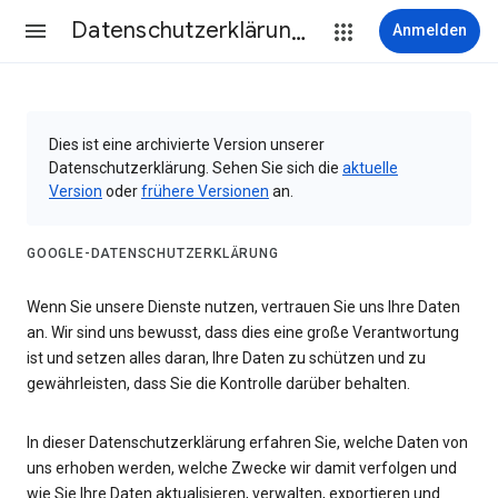
Datenschutzerklärung & Nutzungsbedingungen
Anmelden
Dies ist eine archivierte Version unserer
Datenschutzerklärung. Sehen Sie sich die
aktuelle
Version
oder
frühere Versionen
an.
GOOGLE-DATENSCHUTZERKLÄRUNG
Wenn Sie unsere Dienste nutzen, vertrauen Sie uns Ihre Daten
an. Wir sind uns bewusst, dass dies eine große Verantwortung
ist und setzen alles daran, Ihre Daten zu schützen und zu
gewährleisten, dass Sie die Kontrolle darüber behalten.
In dieser Datenschutzerklärung erfahren Sie, welche Daten von
uns erhoben werden, welche Zwecke wir damit verfolgen und
wie Sie Ihre Daten aktualisieren, verwalten, exportieren und