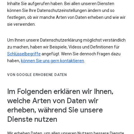
Inhalte Sie aufgerufen haben. Bei allen unseren Diensten
können Sie Ihre Datenschutzeinstellungen ändern und so
festlegen, ob wir manche Arten von Daten erheben und wie wir
sie verwenden.
Um Ihnen unsere Datenschutzerklärung möglichst verständlich
zu machen, haben wir Beispiele, Videos und Definitionen für
Schlüsselbegriffe
angefügt. Wenn Sie dennoch Fragen dazu
haben,
können Sie uns gern kontaktieren
.
VON GOOGLE ERHOBENE DATEN
Im Folgenden erklären wir Ihnen,
welche Arten von Daten wir
erheben, während Sie unsere
Dienste nutzen
Wir erheben Daten, um allen unseren Nutzern bessere Dienste