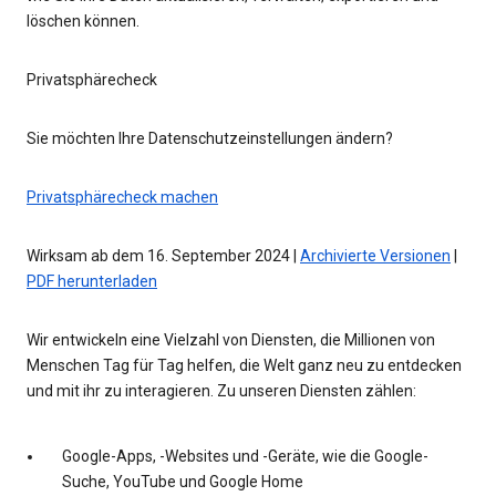
löschen können.
Privatsphärecheck
Sie möchten Ihre Datenschutzeinstellungen ändern?
Privatsphärecheck machen
Wirksam ab dem 16. September 2024 |
Archivierte Versionen
|
PDF herunterladen
Wir entwickeln eine Vielzahl von Diensten, die Millionen von
Menschen Tag für Tag helfen, die Welt ganz neu zu entdecken
und mit ihr zu interagieren. Zu unseren Diensten zählen:
Google-Apps, -Websites und -Geräte, wie die Google-
Suche, YouTube und Google Home