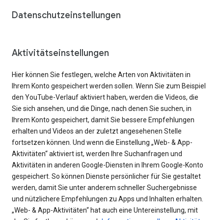
Datenschutzeinstellungen
Aktivitätseinstellungen
Hier können Sie festlegen, welche Arten von Aktivitäten in
Ihrem Konto gespeichert werden sollen. Wenn Sie zum Beispiel
den YouTube-Verlauf aktiviert haben, werden die Videos, die
Sie sich ansehen, und die Dinge, nach denen Sie suchen, in
Ihrem Konto gespeichert, damit Sie bessere Empfehlungen
erhalten und Videos an der zuletzt angesehenen Stelle
fortsetzen können. Und wenn die Einstellung „Web- & App-
Aktivitäten“ aktiviert ist, werden Ihre Suchanfragen und
Aktivitäten in anderen Google-Diensten in Ihrem Google-Konto
gespeichert. So können Dienste persönlicher für Sie gestaltet
werden, damit Sie unter anderem schneller Suchergebnisse
und nützlichere Empfehlungen zu Apps und Inhalten erhalten.
„Web- & App-Aktivitäten“ hat auch eine Untereinstellung, mit