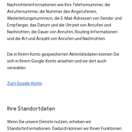
Nachrichteninformationen wie Ihre Telefonnummer, die
Anrufernummer, die Nummer des Angerufenen,
Weiterleitungsnummern, die E-Mail-Adressen von Sender und
Empfänger, das Datum und die Uhrzeit von Anrufen und
Nachrichten, die Dauer von Anrufen, Routing-Informationen
und die Art und Anzahl von Anrufen und Nachrichten.
Die in Ihrem Konto gespeicherten Aktivitätsdaten können Sie
sich in Ihrem Google-Konto ansehen und sie dort auch
verwalten.
Zum Google-Konto
Ihre Standortdaten
Wenn Sie unsere Dienste nutzen, erheben wir
Standortinformationen. Dadurch können wir Ihnen Funktionen