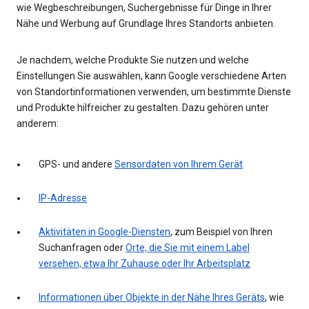
wie Wegbeschreibungen, Suchergebnisse für Dinge in Ihrer
Nähe und Werbung auf Grundlage Ihres Standorts anbieten.
Je nachdem, welche Produkte Sie nutzen und welche
Einstellungen Sie auswählen, kann Google verschiedene Arten
von Standortinformationen verwenden, um bestimmte Dienste
und Produkte hilfreicher zu gestalten. Dazu gehören unter
anderem:
GPS- und andere
Sensordaten von Ihrem Gerät
IP-Adresse
Aktivitäten in Google-Diensten
, zum Beispiel von Ihren
Suchanfragen oder
Orte, die Sie mit einem Label
versehen, etwa Ihr Zuhause oder Ihr Arbeitsplatz
Informationen über Objekte in der Nähe Ihres Geräts
, wie