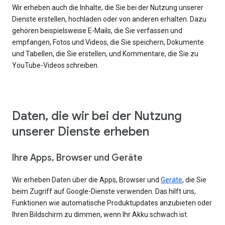
Wir erheben auch die Inhalte, die Sie bei der Nutzung unserer
Dienste erstellen, hochladen oder von anderen erhalten. Dazu
gehören beispielsweise E-Mails, die Sie verfassen und
empfangen, Fotos und Videos, die Sie speichern, Dokumente
und Tabellen, die Sie erstellen, und Kommentare, die Sie zu
YouTube-Videos schreiben.
Daten, die wir bei der Nutzung
unserer Dienste erheben
Ihre Apps, Browser und Geräte
Wir erheben Daten über die Apps, Browser und
Geräte
, die Sie
beim Zugriff auf Google-Dienste verwenden. Das hilft uns,
Funktionen wie automatische Produktupdates anzubieten oder
Ihren Bildschirm zu dimmen, wenn Ihr Akku schwach ist.