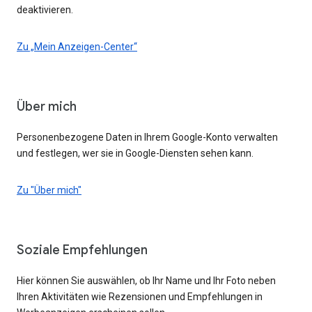
deaktivieren.
Zu „Mein Anzeigen-Center“
Über mich
Personenbezogene Daten in Ihrem Google-Konto verwalten
und festlegen, wer sie in Google-Diensten sehen kann.
Zu "Über mich"
Soziale Empfehlungen
Hier können Sie auswählen, ob Ihr Name und Ihr Foto neben
Ihren Aktivitäten wie Rezensionen und Empfehlungen in