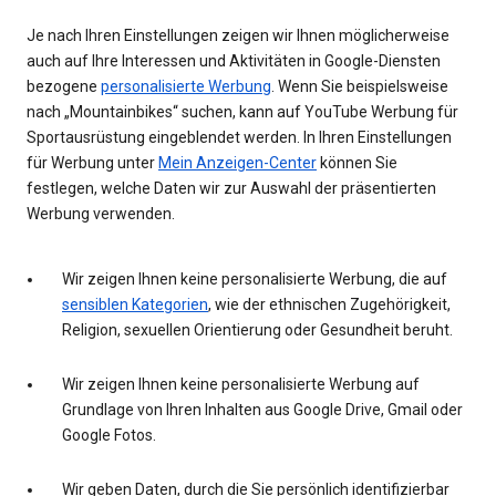
Je nach Ihren Einstellungen zeigen wir Ihnen möglicherweise
auch auf Ihre Interessen und Aktivitäten in Google-Diensten
bezogene
personalisierte Werbung
. Wenn Sie beispielsweise
nach „Mountainbikes“ suchen, kann auf YouTube Werbung für
Sportausrüstung eingeblendet werden. In Ihren Einstellungen
für Werbung unter
Mein Anzeigen-Center
können Sie
festlegen, welche Daten wir zur Auswahl der präsentierten
Werbung verwenden.
Wir zeigen Ihnen keine personalisierte Werbung, die auf
sensiblen Kategorien
, wie der ethnischen Zugehörigkeit,
Religion, sexuellen Orientierung oder Gesundheit beruht.
Wir zeigen Ihnen keine personalisierte Werbung auf
Grundlage von Ihren Inhalten aus Google Drive, Gmail oder
Google Fotos.
Wir geben Daten, durch die Sie persönlich identifizierbar