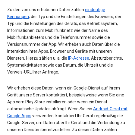
Zu den von uns erhobenen Daten zählen
eindeutige
Kennungen
, der Typ und die Einstellungen des Browsers, der
Typ und die Einstellungen des Geräts, das Betriebssystem,
Informationen zum Mobilfunknetz wie der Name des
Mobilfunkanbieters und die Telefonnummer sowie die
Versionsnummer der App. Wir erheben auch Daten über die
Interaktion Ihrer Apps, Browser und Geräte mit unseren
Diensten. Hierzu zählen u. a. die
IP-Adresse
, Absturzberichte,
Systemaktivitäten sowie das Datum, die Uhrzeit und die
Verweis-URL Ihrer Anfrage.
Wir erheben diese Daten, wenn ein Google-Dienst auf Ihrem
Gerät unsere Server kontaktiert, beispielsweise wenn Sie eine
App vom Play Store installieren oder wenn ein Dienst
automatische Updates abfragt. Wenn Sie ein
Android-Gerät mit
Google Apps
verwenden, kontaktiert Ihr Gerät regelmäßig die
Google-Server, um Daten über Ihr Gerät und die Verbindung zu
unseren Diensten bereitzustellen. Zu diesen Daten zählen