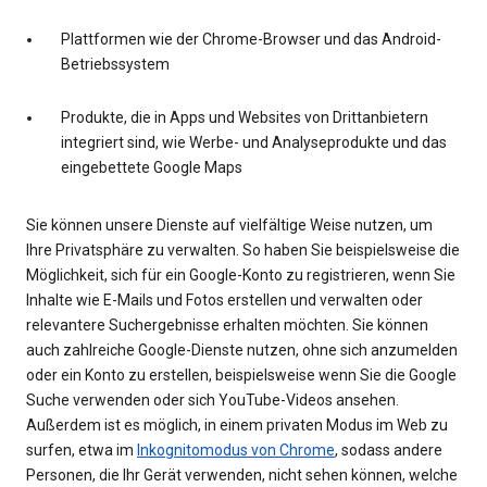
Plattformen wie der Chrome-Browser und das Android-
Betriebssystem
Produkte, die in Apps und Websites von Drittanbietern
integriert sind, wie Werbe- und Analyseprodukte und das
eingebettete Google Maps
Sie können unsere Dienste auf vielfältige Weise nutzen, um
Ihre Privatsphäre zu verwalten. So haben Sie beispielsweise die
Möglichkeit, sich für ein Google-Konto zu registrieren, wenn Sie
Inhalte wie E-Mails und Fotos erstellen und verwalten oder
relevantere Suchergebnisse erhalten möchten. Sie können
auch zahlreiche Google-Dienste nutzen, ohne sich anzumelden
oder ein Konto zu erstellen, beispielsweise wenn Sie die Google
Suche verwenden oder sich YouTube-Videos ansehen.
Außerdem ist es möglich, in einem privaten Modus im Web zu
surfen, etwa im
Inkognitomodus von Chrome
, sodass andere
Personen, die Ihr Gerät verwenden, nicht sehen können, welche