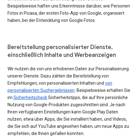
Beispielsweise halfen uns Erkenntnisse darüber, wie Personen
Fotos in Picasa, der ersten Foto-App von Google, organisiert
haben, bei der Entwicklung von Google Fotos.
Bereitstellung personalisierter Dienste,
einschließlich Inhalte und Werbeanzeigen
Wir nutzen die von uns erhobenen Daten zur Personalisierung
unserer Dienste. Dazu zählen die Bereitstellung von
Empfehlungen, von personalisierten Inhalten und
von
personalisierten Suchergebnissen
. Beispielsweise erhalten Sie
im
Sicherheitscheck
Sicherheitstipps, die auf Ihre persönliche
Nutzung von Google-Produkten zugeschnitten sind. Je nach
Ihren verfügbaren Einstellungen kann Google Play Daten
nutzen, etwa über Apps, die Sie installiert haben, und Videos,
die Sie sich auf YouTube angesehen haben, um neue Apps zu
empfehlen, die Ihnen gefallen könnten.