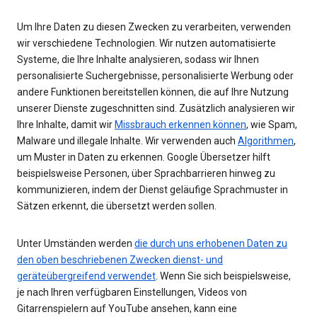
Um Ihre Daten zu diesen Zwecken zu verarbeiten, verwenden
wir verschiedene Technologien. Wir nutzen automatisierte
Systeme, die Ihre Inhalte analysieren, sodass wir Ihnen
personalisierte Suchergebnisse, personalisierte Werbung oder
andere Funktionen bereitstellen können, die auf Ihre Nutzung
unserer Dienste zugeschnitten sind. Zusätzlich analysieren wir
Ihre Inhalte, damit wir
Missbrauch erkennen können
, wie Spam,
Malware und illegale Inhalte. Wir verwenden auch
Algorithmen
,
um Muster in Daten zu erkennen. Google Übersetzer hilft
beispielsweise Personen, über Sprachbarrieren hinweg zu
kommunizieren, indem der Dienst geläufige Sprachmuster in
Sätzen erkennt, die übersetzt werden sollen.
Unter Umständen werden
die durch uns erhobenen Daten zu
den oben beschriebenen Zwecken dienst- und
geräteübergreifend verwendet
. Wenn Sie sich beispielsweise,
je nach Ihren verfügbaren Einstellungen, Videos von
Gitarrenspielern auf YouTube ansehen, kann eine