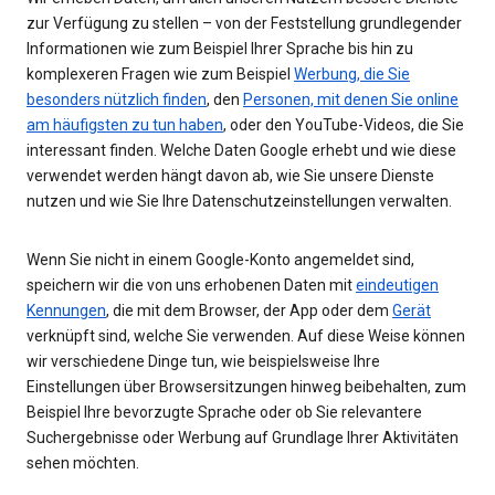
zur Verfügung zu stellen – von der Feststellung grundlegender
Informationen wie zum Beispiel Ihrer Sprache bis hin zu
komplexeren Fragen wie zum Beispiel
Werbung, die Sie
besonders nützlich finden
, den
Personen, mit denen Sie online
am häufigsten zu tun haben
, oder den YouTube-Videos, die Sie
interessant finden. Welche Daten Google erhebt und wie diese
verwendet werden hängt davon ab, wie Sie unsere Dienste
nutzen und wie Sie Ihre Datenschutzeinstellungen verwalten.
Wenn Sie nicht in einem Google-Konto angemeldet sind,
speichern wir die von uns erhobenen Daten mit
eindeutigen
Kennungen
, die mit dem Browser, der App oder dem
Gerät
verknüpft sind, welche Sie verwenden. Auf diese Weise können
wir verschiedene Dinge tun, wie beispielsweise Ihre
Einstellungen über Browsersitzungen hinweg beibehalten, zum
Beispiel Ihre bevorzugte Sprache oder ob Sie relevantere
Suchergebnisse oder Werbung auf Grundlage Ihrer Aktivitäten
sehen möchten.