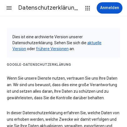
Datenschutzerklärung & Nutzungsbedingungen
Anmelden
Dies ist eine archivierte Version unserer
Datenschutzerklärung. Sehen Sie sich die
aktuelle
Version
oder
frühere Versionen
an.
GOOGLE-DATENSCHUTZERKLÄRUNG
Wenn Sie unsere Dienste nutzen, vertrauen Sie uns Ihre Daten
an. Wir sind uns bewusst, dass dies eine große Verantwortung
ist und setzen alles daran, Ihre Daten zu schützen und zu
gewährleisten, dass Sie die Kontrolle darüber behalten.
In dieser Datenschutzerklärung erfahren Sie, welche Daten von
uns erhoben werden, welche Zwecke wir damit verfolgen und
wie Sie Ihre Daten aktualisieren, verwalten, exportieren und