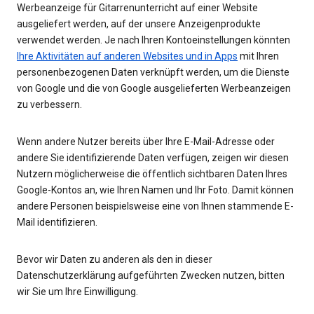
Werbeanzeige für Gitarrenunterricht auf einer Website
ausgeliefert werden, auf der unsere Anzeigenprodukte
verwendet werden. Je nach Ihren Kontoeinstellungen könnten
Ihre Aktivitäten auf anderen Websites und in Apps
mit Ihren
personenbezogenen Daten verknüpft werden, um die Dienste
von Google und die von Google ausgelieferten Werbeanzeigen
zu verbessern.
Wenn andere Nutzer bereits über Ihre E-Mail-Adresse oder
andere Sie identifizierende Daten verfügen, zeigen wir diesen
Nutzern möglicherweise die öffentlich sichtbaren Daten Ihres
Google-Kontos an, wie Ihren Namen und Ihr Foto. Damit können
andere Personen beispielsweise eine von Ihnen stammende E-
Mail identifizieren.
Bevor wir Daten zu anderen als den in dieser
Datenschutzerklärung aufgeführten Zwecken nutzen, bitten
wir Sie um Ihre Einwilligung.