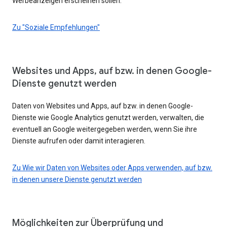
Werbeanzeigen erscheinen sollen.
Zu "Soziale Empfehlungen"
Websites und Apps, auf bzw. in denen Google-
Dienste genutzt werden
Daten von Websites und Apps, auf bzw. in denen Google-
Dienste wie Google Analytics genutzt werden, verwalten, die
eventuell an Google weitergegeben werden, wenn Sie ihre
Dienste aufrufen oder damit interagieren.
Zu Wie wir Daten von Websites oder Apps verwenden, auf bzw.
in denen unsere Dienste genutzt werden
Möglichkeiten zur Überprüfung und