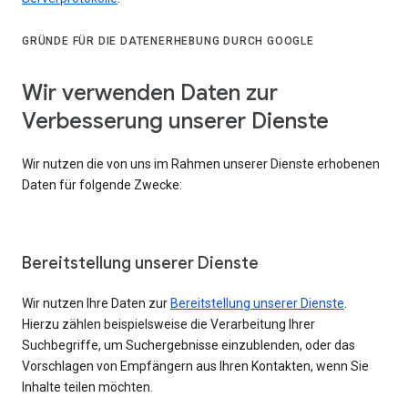
GRÜNDE FÜR DIE DATENERHEBUNG DURCH GOOGLE
Wir verwenden Daten zur
Verbesserung unserer Dienste
Wir nutzen die von uns im Rahmen unserer Dienste erhobenen
Daten für folgende Zwecke:
Bereitstellung unserer Dienste
Wir nutzen Ihre Daten zur
Bereitstellung unserer Dienste
.
Hierzu zählen beispielsweise die Verarbeitung Ihrer
Suchbegriffe, um Suchergebnisse einzublenden, oder das
Vorschlagen von Empfängern aus Ihren Kontakten, wenn Sie
Inhalte teilen möchten.