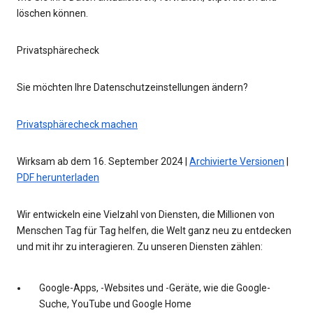
löschen können.
Privatsphärecheck
Sie möchten Ihre Datenschutzeinstellungen ändern?
Privatsphärecheck machen
Wirksam ab dem 16. September 2024 |
Archivierte Versionen
|
PDF herunterladen
Wir entwickeln eine Vielzahl von Diensten, die Millionen von
Menschen Tag für Tag helfen, die Welt ganz neu zu entdecken
und mit ihr zu interagieren. Zu unseren Diensten zählen:
Google-Apps, -Websites und -Geräte, wie die Google-
Suche, YouTube und Google Home