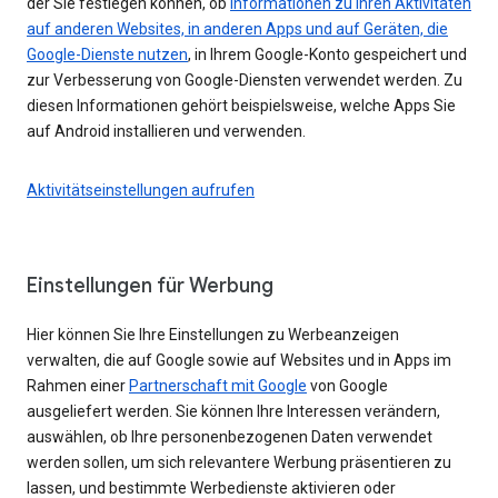
der Sie festlegen können, ob
Informationen zu Ihren Aktivitäten
auf anderen Websites, in anderen Apps und auf Geräten, die
Google-Dienste nutzen
, in Ihrem Google-Konto gespeichert und
zur Verbesserung von Google-Diensten verwendet werden. Zu
diesen Informationen gehört beispielsweise, welche Apps Sie
auf Android installieren und verwenden.
Aktivitätseinstellungen aufrufen
Einstellungen für Werbung
Hier können Sie Ihre Einstellungen zu Werbeanzeigen
verwalten, die auf Google sowie auf Websites und in Apps im
Rahmen einer
Partnerschaft mit Google
von Google
ausgeliefert werden. Sie können Ihre Interessen verändern,
auswählen, ob Ihre personenbezogenen Daten verwendet
werden sollen, um sich relevantere Werbung präsentieren zu
lassen, und bestimmte Werbedienste aktivieren oder