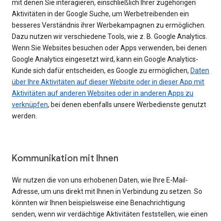
mit denen Sie interagieren, einschließlich Ihrer zugehörigen
Aktivitäten in der Google Suche, um Werbetreibenden ein
besseres Verständnis ihrer Werbekampagnen zu ermöglichen.
Dazu nutzen wir verschiedene Tools, wie z. B. Google Analytics.
Wenn Sie Websites besuchen oder Apps verwenden, bei denen
Google Analytics eingesetzt wird, kann ein Google Analytics-
Kunde sich dafür entscheiden, es Google zu ermöglichen,
Daten
über Ihre Aktivitäten auf dieser Website oder in dieser App mit
Aktivitäten auf anderen Websites oder in anderen Apps zu
verknüpfen
, bei denen ebenfalls unsere Werbedienste genutzt
werden.
Kommunikation mit Ihnen
Wir nutzen die von uns erhobenen Daten, wie Ihre E-Mail-
Adresse, um uns direkt mit Ihnen in Verbindung zu setzen. So
könnten wir Ihnen beispielsweise eine Benachrichtigung
senden, wenn wir verdächtige Aktivitäten feststellen, wie einen