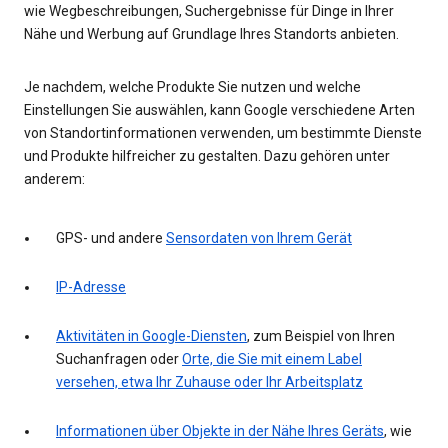
wie Wegbeschreibungen, Suchergebnisse für Dinge in Ihrer
Nähe und Werbung auf Grundlage Ihres Standorts anbieten.
Je nachdem, welche Produkte Sie nutzen und welche
Einstellungen Sie auswählen, kann Google verschiedene Arten
von Standortinformationen verwenden, um bestimmte Dienste
und Produkte hilfreicher zu gestalten. Dazu gehören unter
anderem:
GPS- und andere
Sensordaten von Ihrem Gerät
IP-Adresse
Aktivitäten in Google-Diensten
, zum Beispiel von Ihren
Suchanfragen oder
Orte, die Sie mit einem Label
versehen, etwa Ihr Zuhause oder Ihr Arbeitsplatz
Informationen über Objekte in der Nähe Ihres Geräts
, wie