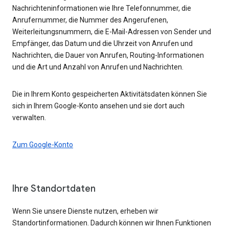
Nachrichteninformationen wie Ihre Telefonnummer, die
Anrufernummer, die Nummer des Angerufenen,
Weiterleitungsnummern, die E-Mail-Adressen von Sender und
Empfänger, das Datum und die Uhrzeit von Anrufen und
Nachrichten, die Dauer von Anrufen, Routing-Informationen
und die Art und Anzahl von Anrufen und Nachrichten.
Die in Ihrem Konto gespeicherten Aktivitätsdaten können Sie
sich in Ihrem Google-Konto ansehen und sie dort auch
verwalten.
Zum Google-Konto
Ihre Standortdaten
Wenn Sie unsere Dienste nutzen, erheben wir
Standortinformationen. Dadurch können wir Ihnen Funktionen