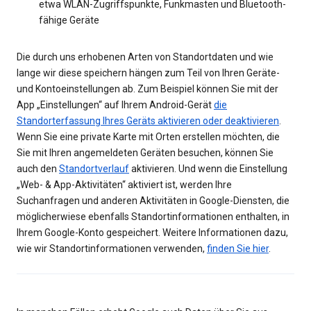
etwa WLAN-Zugriffspunkte, Funkmasten und Bluetooth-
fähige Geräte
Die durch uns erhobenen Arten von Standortdaten und wie
lange wir diese speichern hängen zum Teil von Ihren Geräte-
und Kontoeinstellungen ab. Zum Beispiel können Sie mit der
App „Einstellungen“ auf Ihrem Android-Gerät
die
Standorterfassung Ihres Geräts aktivieren oder deaktivieren
.
Wenn Sie eine private Karte mit Orten erstellen möchten, die
Sie mit Ihren angemeldeten Geräten besuchen, können Sie
auch den
Standortverlauf
aktivieren. Und wenn die Einstellung
„Web- & App-Aktivitäten“ aktiviert ist, werden Ihre
Suchanfragen und anderen Aktivitäten in Google-Diensten, die
möglicherwiese ebenfalls Standortinformationen enthalten, in
Ihrem Google-Konto gespeichert. Weitere Informationen dazu,
wie wir Standortinformationen verwenden,
finden Sie hier
.