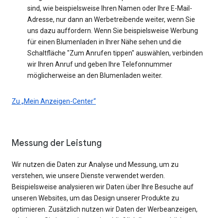
sind, wie beispielsweise Ihren Namen oder Ihre E-Mail-
Adresse, nur dann an Werbetreibende weiter, wenn Sie
uns dazu auffordern. Wenn Sie beispielsweise Werbung
für einen Blumenladen in Ihrer Nähe sehen und die
Schaltfläche "Zum Anrufen tippen" auswählen, verbinden
wir Ihren Anruf und geben Ihre Telefonnummer
möglicherweise an den Blumenladen weiter.
Zu „Mein Anzeigen-Center“
Messung der Leistung
Wir nutzen die Daten zur Analyse und Messung, um zu
verstehen, wie unsere Dienste verwendet werden.
Beispielsweise analysieren wir Daten über Ihre Besuche auf
unseren Websites, um das Design unserer Produkte zu
optimieren. Zusätzlich nutzen wir Daten der Werbeanzeigen,