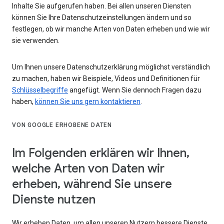
Inhalte Sie aufgerufen haben. Bei allen unseren Diensten
können Sie Ihre Datenschutzeinstellungen ändern und so
festlegen, ob wir manche Arten von Daten erheben und wie wir
sie verwenden.
Um Ihnen unsere Datenschutzerklärung möglichst verständlich
zu machen, haben wir Beispiele, Videos und Definitionen für
Schlüsselbegriffe
angefügt. Wenn Sie dennoch Fragen dazu
haben,
können Sie uns gern kontaktieren
.
VON GOOGLE ERHOBENE DATEN
Im Folgenden erklären wir Ihnen,
welche Arten von Daten wir
erheben, während Sie unsere
Dienste nutzen
Wir erheben Daten, um allen unseren Nutzern bessere Dienste