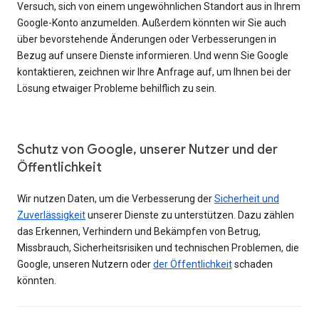
Versuch, sich von einem ungewöhnlichen Standort aus in Ihrem
Google-Konto anzumelden. Außerdem könnten wir Sie auch
über bevorstehende Änderungen oder Verbesserungen in
Bezug auf unsere Dienste informieren. Und wenn Sie Google
kontaktieren, zeichnen wir Ihre Anfrage auf, um Ihnen bei der
Lösung etwaiger Probleme behilflich zu sein.
Schutz von Google, unserer Nutzer und der
Öffentlichkeit
Wir nutzen Daten, um die Verbesserung der
Sicherheit und
Zuverlässigkeit
unserer Dienste zu unterstützen. Dazu zählen
das Erkennen, Verhindern und Bekämpfen von Betrug,
Missbrauch, Sicherheitsrisiken und technischen Problemen, die
Google, unseren Nutzern oder
der Öffentlichkeit
schaden
könnten.