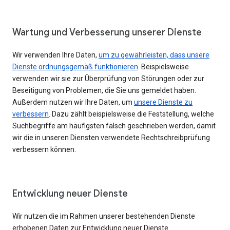
Wartung und Verbesserung unserer Dienste
Wir verwenden Ihre Daten,
um zu gewährleisten, dass unsere
Dienste ordnungsgemäß funktionieren
. Beispielsweise
verwenden wir sie zur Überprüfung von Störungen oder zur
Beseitigung von Problemen, die Sie uns gemeldet haben.
Außerdem nutzen wir Ihre Daten, um
unsere Dienste zu
verbessern
. Dazu zählt beispielsweise die Feststellung, welche
Suchbegriffe am häufigsten falsch geschrieben werden, damit
wir die in unseren Diensten verwendete Rechtschreibprüfung
verbessern können.
Entwicklung neuer Dienste
Wir nutzen die im Rahmen unserer bestehenden Dienste
erhobenen Daten zur Entwicklung neuer Dienste.