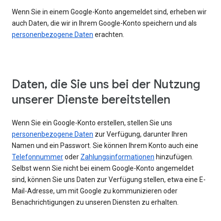
Wenn Sie in einem Google-Konto angemeldet sind, erheben wir
auch Daten, die wir in Ihrem Google-Konto speichern und als
personenbezogene Daten
erachten.
Daten, die Sie uns bei der Nutzung
unserer Dienste bereitstellen
Wenn Sie ein Google-Konto erstellen, stellen Sie uns
personenbezogene Daten
zur Verfügung, darunter Ihren
Namen und ein Passwort. Sie können Ihrem Konto auch eine
Telefonnummer
oder
Zahlungsinformationen
hinzufügen.
Selbst wenn Sie nicht bei einem Google-Konto angemeldet
sind, können Sie uns Daten zur Verfügung stellen, etwa eine E-
Mail-Adresse, um mit Google zu kommunizieren oder
Benachrichtigungen zu unseren Diensten zu erhalten.