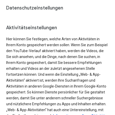
Datenschutzeinstellungen
Aktivitätseinstellungen
Hier können Sie festlegen, welche Arten von Aktivitäten in
Ihrem Konto gespeichert werden sollen. Wenn Sie zum Beispiel
den YouTube-Verlauf aktiviert haben, werden die Videos, die
Sie sich ansehen, und die Dinge, nach denen Sie suchen, in
Ihrem Konto gespeichert, damit Sie bessere Empfehlungen
erhalten und Videos an der zuletzt angesehenen Stelle
fortsetzen können. Und wenn die Einstellung „Web- & App-
Aktivitäten“ aktiviert ist, werden Ihre Suchanfragen und
Aktivitäten in anderen Google-Diensten in Ihrem Google-Konto
gespeichert. So können Dienste persönlicher für Sie gestaltet
werden, damit Sie unter anderem schneller Suchergebnisse
und nützlichere Empfehlungen zu Apps und Inhalten erhalten.
„Web- & App-Aktivitäten“ hat auch eine Untereinstellung, mit