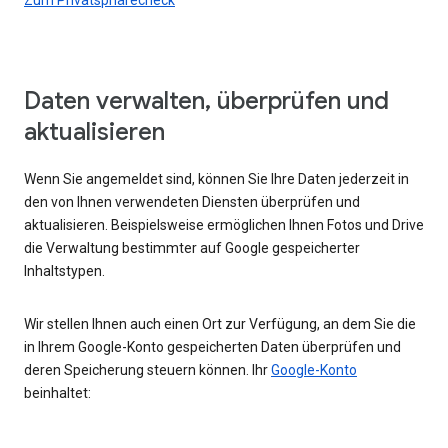
Daten verwalten, überprüfen und
aktualisieren
Wenn Sie angemeldet sind, können Sie Ihre Daten jederzeit in
den von Ihnen verwendeten Diensten überprüfen und
aktualisieren. Beispielsweise ermöglichen Ihnen Fotos und Drive
die Verwaltung bestimmter auf Google gespeicherter
Inhaltstypen.
Wir stellen Ihnen auch einen Ort zur Verfügung, an dem Sie die
in Ihrem Google-Konto gespeicherten Daten überprüfen und
deren Speicherung steuern können. Ihr
Google-Konto
beinhaltet: