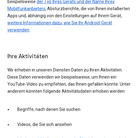
beispielsweise
der Typ Ihres Geräts und der Name Ihres
Mobilfunkanbieters
, Absturzberichte, die von Ihnen installierten
Apps und, abhängig von den Einstellungen auf Ihrem Gerät,
weitere Informationen dazu, wie Sie Ihr Android-Gerät
verwenden
.
Ihre Aktivitäten
Wir erheben in unseren Diensten Daten zu Ihren Aktivitäten.
Diese Daten verwenden wir beispielsweise, um Ihnen ein
YouTube-Video zu empfehlen, das Ihnen gefallen könnte. Unter
anderem könnten folgende Aktivitätsdaten erhoben werden:
Begriffe, nach denen Sie suchen
Videos, die Sie sich ansehen