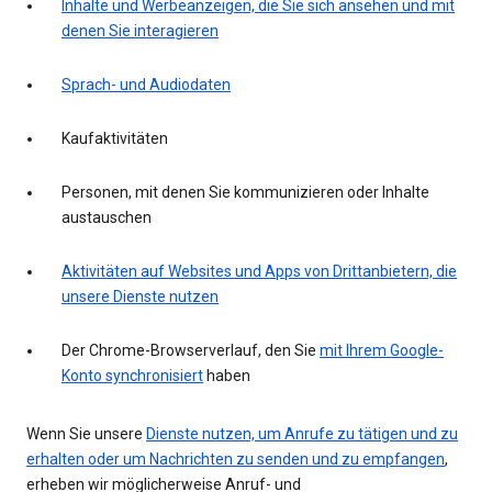
Inhalte und Werbeanzeigen, die Sie sich ansehen und mit
denen Sie interagieren
Sprach- und Audiodaten
Kaufaktivitäten
Personen, mit denen Sie kommunizieren oder Inhalte
austauschen
Aktivitäten auf Websites und Apps von Drittanbietern, die
unsere Dienste nutzen
Der Chrome-Browserverlauf, den Sie
mit Ihrem Google-
Konto synchronisiert
haben
Wenn Sie unsere
Dienste nutzen, um Anrufe zu tätigen und zu
erhalten oder um Nachrichten zu senden und zu empfangen
,
erheben wir möglicherweise Anruf- und