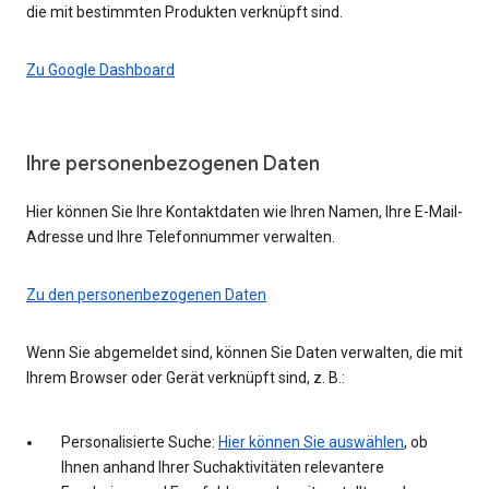
die mit bestimmten Produkten verknüpft sind.
Zu Google Dashboard
Ihre personenbezogenen Daten
Hier können Sie Ihre Kontaktdaten wie Ihren Namen, Ihre E-Mail-
Adresse und Ihre Telefonnummer verwalten.
Zu den personenbezogenen Daten
Wenn Sie abgemeldet sind, können Sie Daten verwalten, die mit
Ihrem Browser oder Gerät verknüpft sind, z. B.:
Personalisierte Suche:
Hier können Sie auswählen
, ob
Ihnen anhand Ihrer Suchaktivitäten relevantere