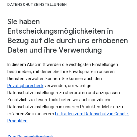
DATENSCHUTZEINSTELLUNGEN
Sie haben
Entscheidungsmöglichkeiten in
Bezug auf die durch uns erhobenen
Daten und ihre Verwendung
In diesem Abschnitt werden die wichtigsten Einstellungen
beschrieben, mit denen Sie Ihre Privatsphäre in unseren
Diensten verwalten können. Sie können auch den
Privatsphärecheck
verwenden, um wichtige
Datenschutzeinstellungen zu überprüfen und anzupassen.
Zusätzlich zu diesen Tools bieten wir auch spezifische
Datenschutzeinstellungen in unseren Produkten. Mehr dazu
erfahren Sie in unserem
Leitfaden zum Datenschutz in Google-
Produkten
.
Zum Privatsphärecheck