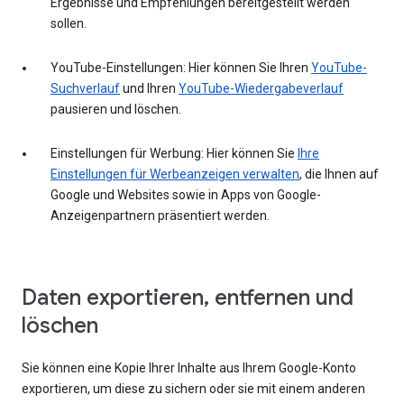
Ergebnisse und Empfehlungen bereitgestellt werden
sollen.
YouTube-Einstellungen: Hier können Sie Ihren
YouTube-
Suchverlauf
und Ihren
YouTube-Wiedergabeverlauf
pausieren und löschen.
Einstellungen für Werbung: Hier können Sie
Ihre
Einstellungen für Werbeanzeigen verwalten
, die Ihnen auf
Google und Websites sowie in Apps von Google-
Anzeigenpartnern präsentiert werden.
Daten exportieren, entfernen und
löschen
Sie können eine Kopie Ihrer Inhalte aus Ihrem Google-Konto
exportieren, um diese zu sichern oder sie mit einem anderen