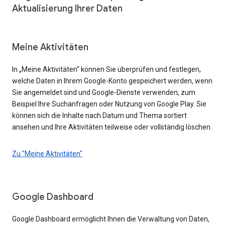
Aktualisierung Ihrer Daten
Meine Aktivitäten
In „Meine Aktivitäten“ können Sie überprüfen und festlegen,
welche Daten in Ihrem Google-Konto gespeichert werden, wenn
Sie angemeldet sind und Google-Dienste verwenden, zum
Beispiel Ihre Suchanfragen oder Nutzung von Google Play. Sie
können sich die Inhalte nach Datum und Thema sortiert
ansehen und Ihre Aktivitäten teilweise oder vollständig löschen.
Zu "Meine Aktivitäten"
Google Dashboard
Google Dashboard ermöglicht Ihnen die Verwaltung von Daten,