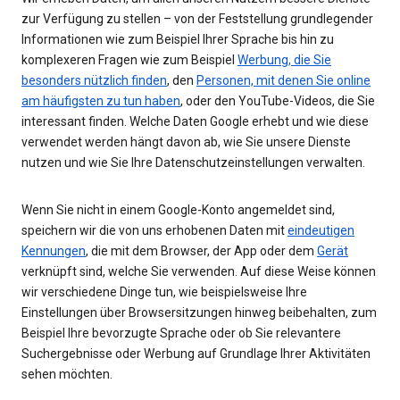
zur Verfügung zu stellen – von der Feststellung grundlegender
Informationen wie zum Beispiel Ihrer Sprache bis hin zu
komplexeren Fragen wie zum Beispiel
Werbung, die Sie
besonders nützlich finden
, den
Personen, mit denen Sie online
am häufigsten zu tun haben
, oder den YouTube-Videos, die Sie
interessant finden. Welche Daten Google erhebt und wie diese
verwendet werden hängt davon ab, wie Sie unsere Dienste
nutzen und wie Sie Ihre Datenschutzeinstellungen verwalten.
Wenn Sie nicht in einem Google-Konto angemeldet sind,
speichern wir die von uns erhobenen Daten mit
eindeutigen
Kennungen
, die mit dem Browser, der App oder dem
Gerät
verknüpft sind, welche Sie verwenden. Auf diese Weise können
wir verschiedene Dinge tun, wie beispielsweise Ihre
Einstellungen über Browsersitzungen hinweg beibehalten, zum
Beispiel Ihre bevorzugte Sprache oder ob Sie relevantere
Suchergebnisse oder Werbung auf Grundlage Ihrer Aktivitäten
sehen möchten.