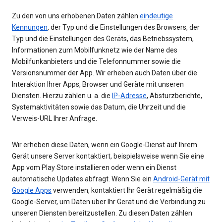
Zu den von uns erhobenen Daten zählen
eindeutige
Kennungen
, der Typ und die Einstellungen des Browsers, der
Typ und die Einstellungen des Geräts, das Betriebssystem,
Informationen zum Mobilfunknetz wie der Name des
Mobilfunkanbieters und die Telefonnummer sowie die
Versionsnummer der App. Wir erheben auch Daten über die
Interaktion Ihrer Apps, Browser und Geräte mit unseren
Diensten. Hierzu zählen u. a. die
IP-Adresse
, Absturzberichte,
Systemaktivitäten sowie das Datum, die Uhrzeit und die
Verweis-URL Ihrer Anfrage.
Wir erheben diese Daten, wenn ein Google-Dienst auf Ihrem
Gerät unsere Server kontaktiert, beispielsweise wenn Sie eine
App vom Play Store installieren oder wenn ein Dienst
automatische Updates abfragt. Wenn Sie ein
Android-Gerät mit
Google Apps
verwenden, kontaktiert Ihr Gerät regelmäßig die
Google-Server, um Daten über Ihr Gerät und die Verbindung zu
unseren Diensten bereitzustellen. Zu diesen Daten zählen