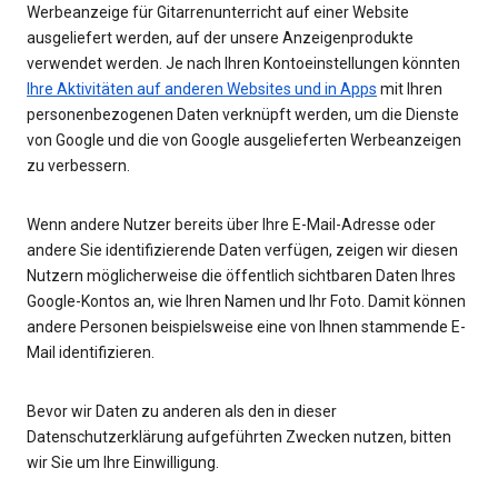
Werbeanzeige für Gitarrenunterricht auf einer Website
ausgeliefert werden, auf der unsere Anzeigenprodukte
verwendet werden. Je nach Ihren Kontoeinstellungen könnten
Ihre Aktivitäten auf anderen Websites und in Apps
mit Ihren
personenbezogenen Daten verknüpft werden, um die Dienste
von Google und die von Google ausgelieferten Werbeanzeigen
zu verbessern.
Wenn andere Nutzer bereits über Ihre E-Mail-Adresse oder
andere Sie identifizierende Daten verfügen, zeigen wir diesen
Nutzern möglicherweise die öffentlich sichtbaren Daten Ihres
Google-Kontos an, wie Ihren Namen und Ihr Foto. Damit können
andere Personen beispielsweise eine von Ihnen stammende E-
Mail identifizieren.
Bevor wir Daten zu anderen als den in dieser
Datenschutzerklärung aufgeführten Zwecken nutzen, bitten
wir Sie um Ihre Einwilligung.