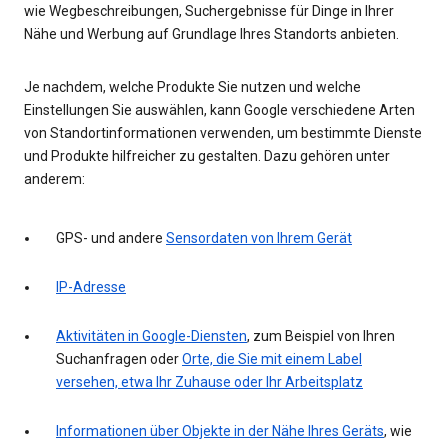
wie Wegbeschreibungen, Suchergebnisse für Dinge in Ihrer
Nähe und Werbung auf Grundlage Ihres Standorts anbieten.
Je nachdem, welche Produkte Sie nutzen und welche
Einstellungen Sie auswählen, kann Google verschiedene Arten
von Standortinformationen verwenden, um bestimmte Dienste
und Produkte hilfreicher zu gestalten. Dazu gehören unter
anderem:
GPS- und andere
Sensordaten von Ihrem Gerät
IP-Adresse
Aktivitäten in Google-Diensten
, zum Beispiel von Ihren
Suchanfragen oder
Orte, die Sie mit einem Label
versehen, etwa Ihr Zuhause oder Ihr Arbeitsplatz
Informationen über Objekte in der Nähe Ihres Geräts
, wie