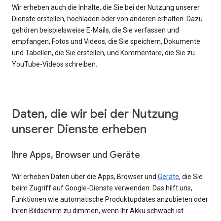
Wir erheben auch die Inhalte, die Sie bei der Nutzung unserer
Dienste erstellen, hochladen oder von anderen erhalten. Dazu
gehören beispielsweise E-Mails, die Sie verfassen und
empfangen, Fotos und Videos, die Sie speichern, Dokumente
und Tabellen, die Sie erstellen, und Kommentare, die Sie zu
YouTube-Videos schreiben.
Daten, die wir bei der Nutzung
unserer Dienste erheben
Ihre Apps, Browser und Geräte
Wir erheben Daten über die Apps, Browser und
Geräte
, die Sie
beim Zugriff auf Google-Dienste verwenden. Das hilft uns,
Funktionen wie automatische Produktupdates anzubieten oder
Ihren Bildschirm zu dimmen, wenn Ihr Akku schwach ist.