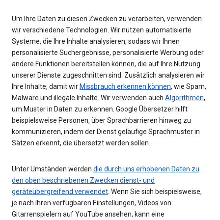
Um Ihre Daten zu diesen Zwecken zu verarbeiten, verwenden
wir verschiedene Technologien. Wir nutzen automatisierte
Systeme, die Ihre Inhalte analysieren, sodass wir Ihnen
personalisierte Suchergebnisse, personalisierte Werbung oder
andere Funktionen bereitstellen können, die auf Ihre Nutzung
unserer Dienste zugeschnitten sind. Zusätzlich analysieren wir
Ihre Inhalte, damit wir
Missbrauch erkennen können
, wie Spam,
Malware und illegale Inhalte. Wir verwenden auch
Algorithmen
,
um Muster in Daten zu erkennen. Google Übersetzer hilft
beispielsweise Personen, über Sprachbarrieren hinweg zu
kommunizieren, indem der Dienst geläufige Sprachmuster in
Sätzen erkennt, die übersetzt werden sollen.
Unter Umständen werden
die durch uns erhobenen Daten zu
den oben beschriebenen Zwecken dienst- und
geräteübergreifend verwendet
. Wenn Sie sich beispielsweise,
je nach Ihren verfügbaren Einstellungen, Videos von
Gitarrenspielern auf YouTube ansehen, kann eine