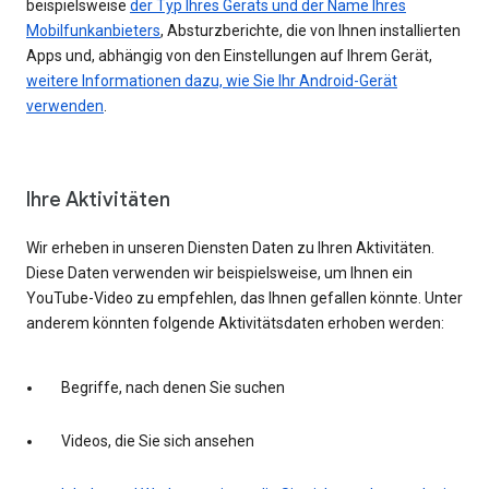
beispielsweise
der Typ Ihres Geräts und der Name Ihres
Mobilfunkanbieters
, Absturzberichte, die von Ihnen installierten
Apps und, abhängig von den Einstellungen auf Ihrem Gerät,
weitere Informationen dazu, wie Sie Ihr Android-Gerät
verwenden
.
Ihre Aktivitäten
Wir erheben in unseren Diensten Daten zu Ihren Aktivitäten.
Diese Daten verwenden wir beispielsweise, um Ihnen ein
YouTube-Video zu empfehlen, das Ihnen gefallen könnte. Unter
anderem könnten folgende Aktivitätsdaten erhoben werden:
Begriffe, nach denen Sie suchen
Videos, die Sie sich ansehen