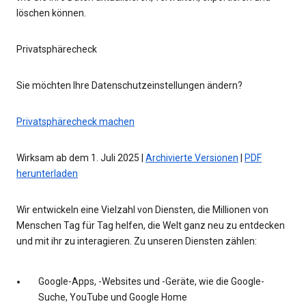
löschen können.
Privatsphärecheck
Sie möchten Ihre Datenschutzeinstellungen ändern?
Privatsphärecheck machen
Wirksam ab dem 1. Juli 2025 |
Archivierte Versionen
|
PDF
herunterladen
Wir entwickeln eine Vielzahl von Diensten, die Millionen von
Menschen Tag für Tag helfen, die Welt ganz neu zu entdecken
und mit ihr zu interagieren. Zu unseren Diensten zählen:
Google-Apps, -Websites und -Geräte, wie die Google-
Suche, YouTube und Google Home