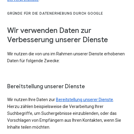
GRÜNDE FÜR DIE DATENERHEBUNG DURCH GOOGLE
Wir verwenden Daten zur
Verbesserung unserer Dienste
Wir nutzen die von uns im Rahmen unserer Dienste erhobenen
Daten für folgende Zwecke:
Bereitstellung unserer Dienste
Wir nutzen Ihre Daten zur
Bereitstellung unserer Dienste
.
Hierzu zählen beispielsweise die Verarbeitung Ihrer
Suchbegriffe, um Suchergebnisse einzublenden, oder das
Vorschlagen von Empfängern aus Ihren Kontakten, wenn Sie
Inhalte teilen möchten.