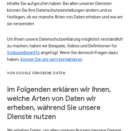
Inhalte Sie aufgerufen haben. Bei allen unseren Diensten
können Sie Ihre Datenschutzeinstellungen ändern und so
festlegen, ob wir manche Arten von Daten erheben und wie wir
sie verwenden.
Um Ihnen unsere Datenschutzerklärung möglichst verständlich
zu machen, haben wir Beispiele, Videos und Definitionen für
Schlüsselbegriffe
angefügt. Wenn Sie dennoch Fragen dazu
haben,
können Sie uns gern kontaktieren
.
VON GOOGLE ERHOBENE DATEN
Im Folgenden erklären wir Ihnen,
welche Arten von Daten wir
erheben, während Sie unsere
Dienste nutzen
Wir erheben Daten, um allen unseren Nutzern bessere Dienste