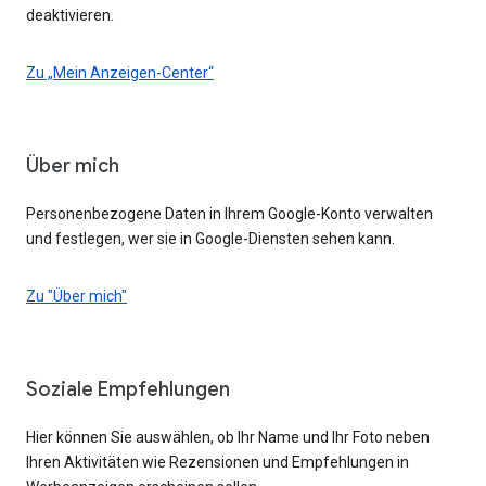
deaktivieren.
Zu „Mein Anzeigen-Center“
Über mich
Personenbezogene Daten in Ihrem Google-Konto verwalten
und festlegen, wer sie in Google-Diensten sehen kann.
Zu "Über mich"
Soziale Empfehlungen
Hier können Sie auswählen, ob Ihr Name und Ihr Foto neben
Ihren Aktivitäten wie Rezensionen und Empfehlungen in