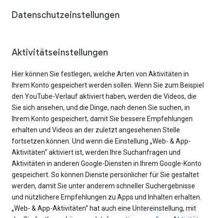
Datenschutzeinstellungen
Aktivitätseinstellungen
Hier können Sie festlegen, welche Arten von Aktivitäten in
Ihrem Konto gespeichert werden sollen. Wenn Sie zum Beispiel
den YouTube-Verlauf aktiviert haben, werden die Videos, die
Sie sich ansehen, und die Dinge, nach denen Sie suchen, in
Ihrem Konto gespeichert, damit Sie bessere Empfehlungen
erhalten und Videos an der zuletzt angesehenen Stelle
fortsetzen können. Und wenn die Einstellung „Web- & App-
Aktivitäten“ aktiviert ist, werden Ihre Suchanfragen und
Aktivitäten in anderen Google-Diensten in Ihrem Google-Konto
gespeichert. So können Dienste persönlicher für Sie gestaltet
werden, damit Sie unter anderem schneller Suchergebnisse
und nützlichere Empfehlungen zu Apps und Inhalten erhalten.
„Web- & App-Aktivitäten“ hat auch eine Untereinstellung, mit