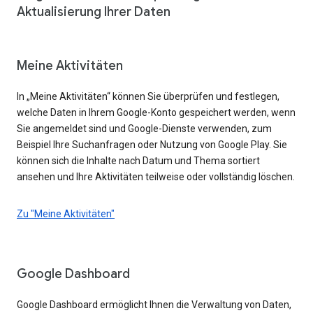
Aktualisierung Ihrer Daten
Meine Aktivitäten
In „Meine Aktivitäten“ können Sie überprüfen und festlegen,
welche Daten in Ihrem Google-Konto gespeichert werden, wenn
Sie angemeldet sind und Google-Dienste verwenden, zum
Beispiel Ihre Suchanfragen oder Nutzung von Google Play. Sie
können sich die Inhalte nach Datum und Thema sortiert
ansehen und Ihre Aktivitäten teilweise oder vollständig löschen.
Zu "Meine Aktivitäten"
Google Dashboard
Google Dashboard ermöglicht Ihnen die Verwaltung von Daten,