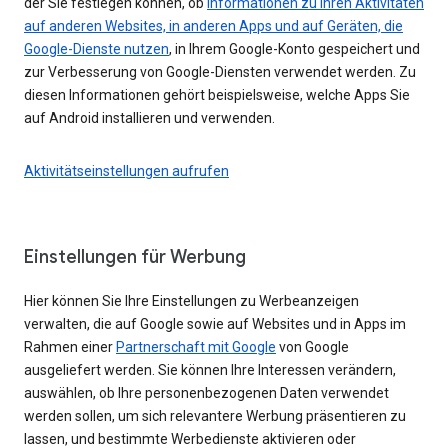
der Sie festlegen können, ob
Informationen zu Ihren Aktivitäten
auf anderen Websites, in anderen Apps und auf Geräten, die
Google-Dienste nutzen
, in Ihrem Google-Konto gespeichert und
zur Verbesserung von Google-Diensten verwendet werden. Zu
diesen Informationen gehört beispielsweise, welche Apps Sie
auf Android installieren und verwenden.
Aktivitätseinstellungen aufrufen
Einstellungen für Werbung
Hier können Sie Ihre Einstellungen zu Werbeanzeigen
verwalten, die auf Google sowie auf Websites und in Apps im
Rahmen einer
Partnerschaft mit Google
von Google
ausgeliefert werden. Sie können Ihre Interessen verändern,
auswählen, ob Ihre personenbezogenen Daten verwendet
werden sollen, um sich relevantere Werbung präsentieren zu
lassen, und bestimmte Werbedienste aktivieren oder