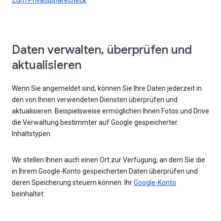
Daten verwalten, überprüfen und
aktualisieren
Wenn Sie angemeldet sind, können Sie Ihre Daten jederzeit in
den von Ihnen verwendeten Diensten überprüfen und
aktualisieren. Beispielsweise ermöglichen Ihnen Fotos und Drive
die Verwaltung bestimmter auf Google gespeicherter
Inhaltstypen.
Wir stellen Ihnen auch einen Ort zur Verfügung, an dem Sie die
in Ihrem Google-Konto gespeicherten Daten überprüfen und
deren Speicherung steuern können. Ihr
Google-Konto
beinhaltet: