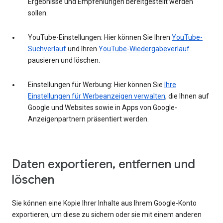
Ergebnisse und Empfehlungen bereitgestellt werden
sollen.
YouTube-Einstellungen: Hier können Sie Ihren
YouTube-
Suchverlauf
und Ihren
YouTube-Wiedergabeverlauf
pausieren und löschen.
Einstellungen für Werbung: Hier können Sie
Ihre
Einstellungen für Werbeanzeigen verwalten
, die Ihnen auf
Google und Websites sowie in Apps von Google-
Anzeigenpartnern präsentiert werden.
Daten exportieren, entfernen und
löschen
Sie können eine Kopie Ihrer Inhalte aus Ihrem Google-Konto
exportieren, um diese zu sichern oder sie mit einem anderen