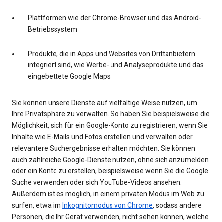
Plattformen wie der Chrome-Browser und das Android-
Betriebssystem
Produkte, die in Apps und Websites von Drittanbietern
integriert sind, wie Werbe- und Analyseprodukte und das
eingebettete Google Maps
Sie können unsere Dienste auf vielfältige Weise nutzen, um
Ihre Privatsphäre zu verwalten. So haben Sie beispielsweise die
Möglichkeit, sich für ein Google-Konto zu registrieren, wenn Sie
Inhalte wie E-Mails und Fotos erstellen und verwalten oder
relevantere Suchergebnisse erhalten möchten. Sie können
auch zahlreiche Google-Dienste nutzen, ohne sich anzumelden
oder ein Konto zu erstellen, beispielsweise wenn Sie die Google
Suche verwenden oder sich YouTube-Videos ansehen.
Außerdem ist es möglich, in einem privaten Modus im Web zu
surfen, etwa im
Inkognitomodus von Chrome
, sodass andere
Personen, die Ihr Gerät verwenden, nicht sehen können, welche