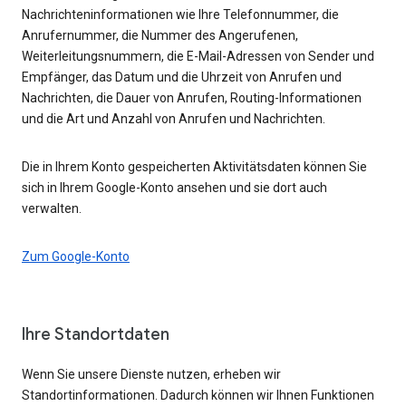
Nachrichteninformationen wie Ihre Telefonnummer, die
Anrufernummer, die Nummer des Angerufenen,
Weiterleitungsnummern, die E-Mail-Adressen von Sender und
Empfänger, das Datum und die Uhrzeit von Anrufen und
Nachrichten, die Dauer von Anrufen, Routing-Informationen
und die Art und Anzahl von Anrufen und Nachrichten.
Die in Ihrem Konto gespeicherten Aktivitätsdaten können Sie
sich in Ihrem Google-Konto ansehen und sie dort auch
verwalten.
Zum Google-Konto
Ihre Standortdaten
Wenn Sie unsere Dienste nutzen, erheben wir
Standortinformationen. Dadurch können wir Ihnen Funktionen