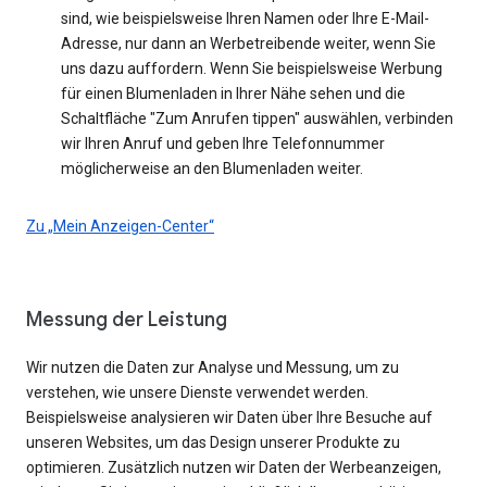
sind, wie beispielsweise Ihren Namen oder Ihre E-Mail-
Adresse, nur dann an Werbetreibende weiter, wenn Sie
uns dazu auffordern. Wenn Sie beispielsweise Werbung
für einen Blumenladen in Ihrer Nähe sehen und die
Schaltfläche "Zum Anrufen tippen" auswählen, verbinden
wir Ihren Anruf und geben Ihre Telefonnummer
möglicherweise an den Blumenladen weiter.
Zu „Mein Anzeigen-Center“
Messung der Leistung
Wir nutzen die Daten zur Analyse und Messung, um zu
verstehen, wie unsere Dienste verwendet werden.
Beispielsweise analysieren wir Daten über Ihre Besuche auf
unseren Websites, um das Design unserer Produkte zu
optimieren. Zusätzlich nutzen wir Daten der Werbeanzeigen,