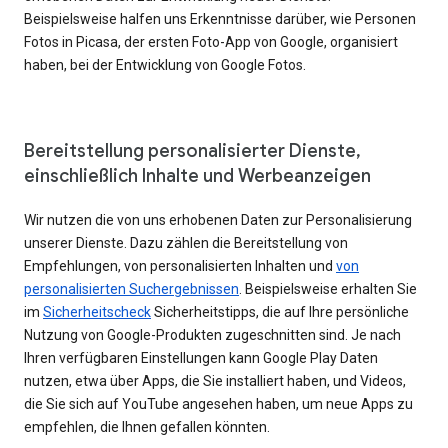
Beispielsweise halfen uns Erkenntnisse darüber, wie Personen
Fotos in Picasa, der ersten Foto-App von Google, organisiert
haben, bei der Entwicklung von Google Fotos.
Bereitstellung personalisierter Dienste,
einschließlich Inhalte und Werbeanzeigen
Wir nutzen die von uns erhobenen Daten zur Personalisierung
unserer Dienste. Dazu zählen die Bereitstellung von
Empfehlungen, von personalisierten Inhalten und
von
personalisierten Suchergebnissen
. Beispielsweise erhalten Sie
im
Sicherheitscheck
Sicherheitstipps, die auf Ihre persönliche
Nutzung von Google-Produkten zugeschnitten sind. Je nach
Ihren verfügbaren Einstellungen kann Google Play Daten
nutzen, etwa über Apps, die Sie installiert haben, und Videos,
die Sie sich auf YouTube angesehen haben, um neue Apps zu
empfehlen, die Ihnen gefallen könnten.