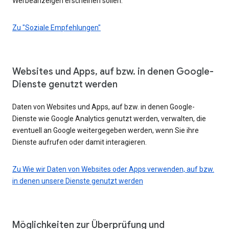
Werbeanzeigen erscheinen sollen.
Zu "Soziale Empfehlungen"
Websites und Apps, auf bzw. in denen Google-
Dienste genutzt werden
Daten von Websites und Apps, auf bzw. in denen Google-
Dienste wie Google Analytics genutzt werden, verwalten, die
eventuell an Google weitergegeben werden, wenn Sie ihre
Dienste aufrufen oder damit interagieren.
Zu Wie wir Daten von Websites oder Apps verwenden, auf bzw.
in denen unsere Dienste genutzt werden
Möglichkeiten zur Überprüfung und