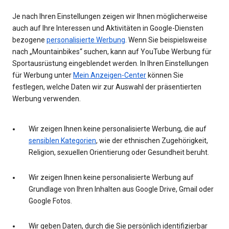
Je nach Ihren Einstellungen zeigen wir Ihnen möglicherweise
auch auf Ihre Interessen und Aktivitäten in Google-Diensten
bezogene
personalisierte Werbung
. Wenn Sie beispielsweise
nach „Mountainbikes“ suchen, kann auf YouTube Werbung für
Sportausrüstung eingeblendet werden. In Ihren Einstellungen
für Werbung unter
Mein Anzeigen-Center
können Sie
festlegen, welche Daten wir zur Auswahl der präsentierten
Werbung verwenden.
Wir zeigen Ihnen keine personalisierte Werbung, die auf
sensiblen Kategorien
, wie der ethnischen Zugehörigkeit,
Religion, sexuellen Orientierung oder Gesundheit beruht.
Wir zeigen Ihnen keine personalisierte Werbung auf
Grundlage von Ihren Inhalten aus Google Drive, Gmail oder
Google Fotos.
Wir geben Daten, durch die Sie persönlich identifizierbar