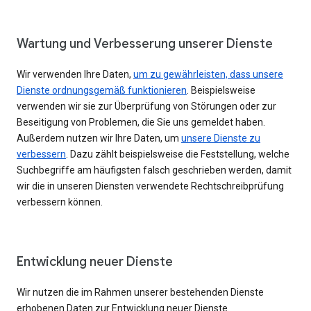
Wartung und Verbesserung unserer Dienste
Wir verwenden Ihre Daten,
um zu gewährleisten, dass unsere
Dienste ordnungsgemäß funktionieren
. Beispielsweise
verwenden wir sie zur Überprüfung von Störungen oder zur
Beseitigung von Problemen, die Sie uns gemeldet haben.
Außerdem nutzen wir Ihre Daten, um
unsere Dienste zu
verbessern
. Dazu zählt beispielsweise die Feststellung, welche
Suchbegriffe am häufigsten falsch geschrieben werden, damit
wir die in unseren Diensten verwendete Rechtschreibprüfung
verbessern können.
Entwicklung neuer Dienste
Wir nutzen die im Rahmen unserer bestehenden Dienste
erhobenen Daten zur Entwicklung neuer Dienste.