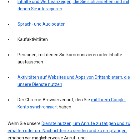
Inhalte und Werbeanzeigen, die Sie sich ansehen und mit
denen Sie interagieren
Sprach- und Audiodaten
Kaufaktivitäten
Personen, mit denen Sie kommunizieren oder Inhalte
austauschen
Aktivitäten auf Websites und Apps von Drittanbietern, die
unsere Dienste nutzen
Der Chrome-Browserverlauf, den Sie
mit Ihrem Google-
Konto synchronisiert
haben
Wenn Sie unsere
Dienste nutzen, um Anrufe zu tätigen und zu
erhalten oder um Nachrichten zu senden und zu empfangen
,
erheben wir möglicherweise Anruf- und