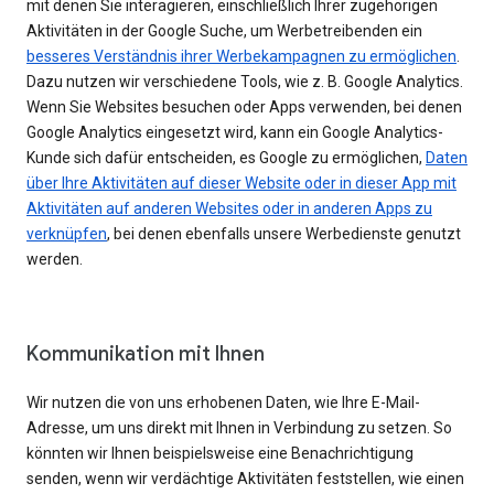
mit denen Sie interagieren, einschließlich Ihrer zugehörigen
Aktivitäten in der Google Suche, um Werbetreibenden ein
besseres Verständnis ihrer Werbekampagnen zu ermöglichen
.
Dazu nutzen wir verschiedene Tools, wie z. B. Google Analytics.
Wenn Sie Websites besuchen oder Apps verwenden, bei denen
Google Analytics eingesetzt wird, kann ein Google Analytics-
Kunde sich dafür entscheiden, es Google zu ermöglichen,
Daten
über Ihre Aktivitäten auf dieser Website oder in dieser App mit
Aktivitäten auf anderen Websites oder in anderen Apps zu
verknüpfen
, bei denen ebenfalls unsere Werbedienste genutzt
werden.
Kommunikation mit Ihnen
Wir nutzen die von uns erhobenen Daten, wie Ihre E-Mail-
Adresse, um uns direkt mit Ihnen in Verbindung zu setzen. So
könnten wir Ihnen beispielsweise eine Benachrichtigung
senden, wenn wir verdächtige Aktivitäten feststellen, wie einen