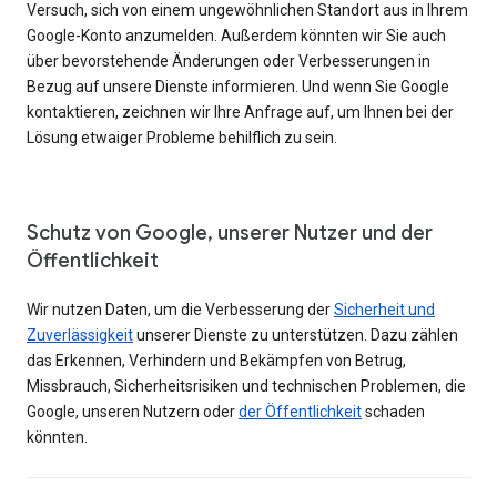
Versuch, sich von einem ungewöhnlichen Standort aus in Ihrem
Google-Konto anzumelden. Außerdem könnten wir Sie auch
über bevorstehende Änderungen oder Verbesserungen in
Bezug auf unsere Dienste informieren. Und wenn Sie Google
kontaktieren, zeichnen wir Ihre Anfrage auf, um Ihnen bei der
Lösung etwaiger Probleme behilflich zu sein.
Schutz von Google, unserer Nutzer und der
Öffentlichkeit
Wir nutzen Daten, um die Verbesserung der
Sicherheit und
Zuverlässigkeit
unserer Dienste zu unterstützen. Dazu zählen
das Erkennen, Verhindern und Bekämpfen von Betrug,
Missbrauch, Sicherheitsrisiken und technischen Problemen, die
Google, unseren Nutzern oder
der Öffentlichkeit
schaden
könnten.