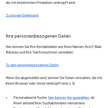
die mit bestimmten Produkten verknüpft sind.
Zu Google Dashboard
Ihre personenbezogenen Daten
Hier können Sie Ihre Kontaktdaten wie Ihren Namen, Ihre E-Mail-
Adresse und Ihre Telefonnummer verwalten.
Zu den personenbezogenen Daten
Wenn Sie abgemeldet sind, können Sie Daten verwalten, die mit
Ihrem Browser oder Gerät verknüpft sind, z. B.:
Personalisierte Suche:
Hier können Sie auswählen
, ob
Ihnen anhand Ihrer Suchaktivitäten relevantere