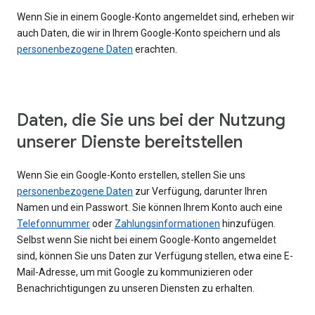
Wenn Sie in einem Google-Konto angemeldet sind, erheben wir
auch Daten, die wir in Ihrem Google-Konto speichern und als
personenbezogene Daten
erachten.
Daten, die Sie uns bei der Nutzung
unserer Dienste bereitstellen
Wenn Sie ein Google-Konto erstellen, stellen Sie uns
personenbezogene Daten
zur Verfügung, darunter Ihren
Namen und ein Passwort. Sie können Ihrem Konto auch eine
Telefonnummer
oder
Zahlungsinformationen
hinzufügen.
Selbst wenn Sie nicht bei einem Google-Konto angemeldet
sind, können Sie uns Daten zur Verfügung stellen, etwa eine E-
Mail-Adresse, um mit Google zu kommunizieren oder
Benachrichtigungen zu unseren Diensten zu erhalten.