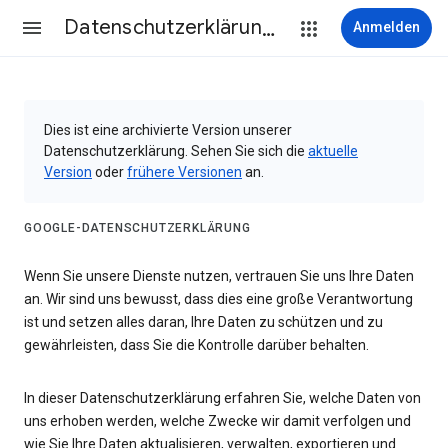
Datenschutzerklärung & Nutzungsbedingungen
Anmelden
Dies ist eine archivierte Version unserer
Datenschutzerklärung. Sehen Sie sich die
aktuelle
Version
oder
frühere Versionen
an.
GOOGLE-DATENSCHUTZERKLÄRUNG
Wenn Sie unsere Dienste nutzen, vertrauen Sie uns Ihre Daten
an. Wir sind uns bewusst, dass dies eine große Verantwortung
ist und setzen alles daran, Ihre Daten zu schützen und zu
gewährleisten, dass Sie die Kontrolle darüber behalten.
In dieser Datenschutzerklärung erfahren Sie, welche Daten von
uns erhoben werden, welche Zwecke wir damit verfolgen und
wie Sie Ihre Daten aktualisieren, verwalten, exportieren und