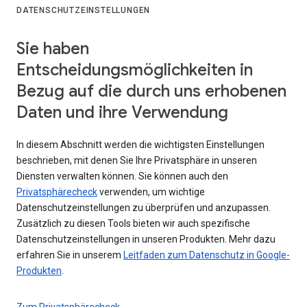
DATENSCHUTZEINSTELLUNGEN
Sie haben
Entscheidungsmöglichkeiten in
Bezug auf die durch uns erhobenen
Daten und ihre Verwendung
In diesem Abschnitt werden die wichtigsten Einstellungen
beschrieben, mit denen Sie Ihre Privatsphäre in unseren
Diensten verwalten können. Sie können auch den
Privatsphärecheck
verwenden, um wichtige
Datenschutzeinstellungen zu überprüfen und anzupassen.
Zusätzlich zu diesen Tools bieten wir auch spezifische
Datenschutzeinstellungen in unseren Produkten. Mehr dazu
erfahren Sie in unserem
Leitfaden zum Datenschutz in Google-
Produkten
.
Zum Privatsphärecheck