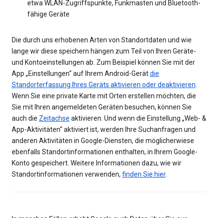
etwa WLAN-Zugriffspunkte, Funkmasten und Bluetooth-
fähige Geräte
Die durch uns erhobenen Arten von Standortdaten und wie
lange wir diese speichern hängen zum Teil von Ihren Geräte-
und Kontoeinstellungen ab. Zum Beispiel können Sie mit der
App „Einstellungen“ auf Ihrem Android-Gerät
die
Standorterfassung Ihres Geräts aktivieren oder deaktivieren
.
Wenn Sie eine private Karte mit Orten erstellen möchten, die
Sie mit Ihren angemeldeten Geräten besuchen, können Sie
auch die
Zeitachse
aktivieren. Und wenn die Einstellung „Web- &
App-Aktivitäten“ aktiviert ist, werden Ihre Suchanfragen und
anderen Aktivitäten in Google-Diensten, die möglicherwiese
ebenfalls Standortinformationen enthalten, in Ihrem Google-
Konto gespeichert. Weitere Informationen dazu, wie wir
Standortinformationen verwenden,
finden Sie hier
.