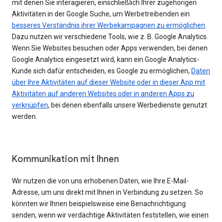
mit denen Sie interagieren, einschließlich Ihrer zugehörigen
Aktivitäten in der Google Suche, um Werbetreibenden ein
besseres Verständnis ihrer Werbekampagnen zu ermöglichen
.
Dazu nutzen wir verschiedene Tools, wie z. B. Google Analytics.
Wenn Sie Websites besuchen oder Apps verwenden, bei denen
Google Analytics eingesetzt wird, kann ein Google Analytics-
Kunde sich dafür entscheiden, es Google zu ermöglichen,
Daten
über Ihre Aktivitäten auf dieser Website oder in dieser App mit
Aktivitäten auf anderen Websites oder in anderen Apps zu
verknüpfen
, bei denen ebenfalls unsere Werbedienste genutzt
werden.
Kommunikation mit Ihnen
Wir nutzen die von uns erhobenen Daten, wie Ihre E-Mail-
Adresse, um uns direkt mit Ihnen in Verbindung zu setzen. So
könnten wir Ihnen beispielsweise eine Benachrichtigung
senden, wenn wir verdächtige Aktivitäten feststellen, wie einen