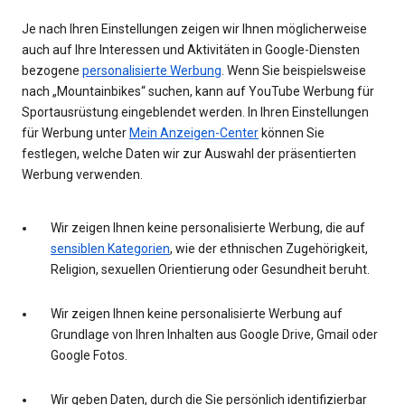
Je nach Ihren Einstellungen zeigen wir Ihnen möglicherweise
auch auf Ihre Interessen und Aktivitäten in Google-Diensten
bezogene
personalisierte Werbung
. Wenn Sie beispielsweise
nach „Mountainbikes“ suchen, kann auf YouTube Werbung für
Sportausrüstung eingeblendet werden. In Ihren Einstellungen
für Werbung unter
Mein Anzeigen-Center
können Sie
festlegen, welche Daten wir zur Auswahl der präsentierten
Werbung verwenden.
Wir zeigen Ihnen keine personalisierte Werbung, die auf
sensiblen Kategorien
, wie der ethnischen Zugehörigkeit,
Religion, sexuellen Orientierung oder Gesundheit beruht.
Wir zeigen Ihnen keine personalisierte Werbung auf
Grundlage von Ihren Inhalten aus Google Drive, Gmail oder
Google Fotos.
Wir geben Daten, durch die Sie persönlich identifizierbar