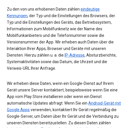
Zu den von uns erhobenen Daten zählen
eindeutige
Kennungen
, der Typ und die Einstellungen des Browsers, der
Typ und die Einstellungen des Geräts, das Betriebssystem,
Informationen zum Mobilfunknetz wie der Name des
Mobilfunkanbieters und die Telefonnummer sowie die
Versionsnummer der App. Wir erheben auch Daten über die
Interaktion Ihrer Apps, Browser und Geräte mit unseren
Diensten. Hierzu zählen u. a. die
IP-Adresse
, Absturzberichte,
Systemaktivitäten sowie das Datum, die Uhrzeit und die
Verweis-URL Ihrer Anfrage.
Wir erheben diese Daten, wenn ein Google-Dienst auf Ihrem
Gerät unsere Server kontaktiert, beispielsweise wenn Sie eine
App vom Play Store installieren oder wenn ein Dienst
automatische Updates abfragt. Wenn Sie ein
Android-Gerät mit
Google Apps
verwenden, kontaktiert Ihr Gerät regelmäßig die
Google-Server, um Daten über Ihr Gerät und die Verbindung zu
unseren Diensten bereitzustellen. Zu diesen Daten zählen