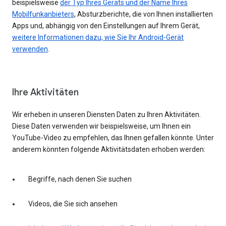
beispielsweise
der Typ Ihres Geräts und der Name Ihres
Mobilfunkanbieters
, Absturzberichte, die von Ihnen installierten
Apps und, abhängig von den Einstellungen auf Ihrem Gerät,
weitere Informationen dazu, wie Sie Ihr Android-Gerät
verwenden
.
Ihre Aktivitäten
Wir erheben in unseren Diensten Daten zu Ihren Aktivitäten.
Diese Daten verwenden wir beispielsweise, um Ihnen ein
YouTube-Video zu empfehlen, das Ihnen gefallen könnte. Unter
anderem könnten folgende Aktivitätsdaten erhoben werden:
Begriffe, nach denen Sie suchen
Videos, die Sie sich ansehen