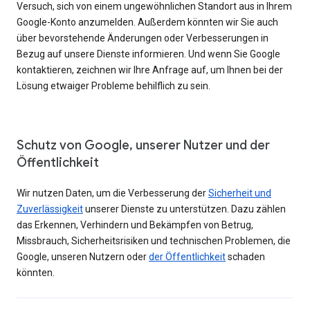
Versuch, sich von einem ungewöhnlichen Standort aus in Ihrem
Google-Konto anzumelden. Außerdem könnten wir Sie auch
über bevorstehende Änderungen oder Verbesserungen in
Bezug auf unsere Dienste informieren. Und wenn Sie Google
kontaktieren, zeichnen wir Ihre Anfrage auf, um Ihnen bei der
Lösung etwaiger Probleme behilflich zu sein.
Schutz von Google, unserer Nutzer und der
Öffentlichkeit
Wir nutzen Daten, um die Verbesserung der
Sicherheit und
Zuverlässigkeit
unserer Dienste zu unterstützen. Dazu zählen
das Erkennen, Verhindern und Bekämpfen von Betrug,
Missbrauch, Sicherheitsrisiken und technischen Problemen, die
Google, unseren Nutzern oder
der Öffentlichkeit
schaden
könnten.