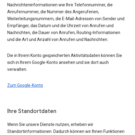
Nachrichteninformationen wie Ihre Telefonnummer, die
Anrufernummer, die Nummer des Angerufenen,
Weiterleitungsnummern, die E-Mail-Adressen von Sender und
Empfänger, das Datum und die Uhrzeit von Anrufen und
Nachrichten, die Dauer von Anrufen, Routing-Informationen
und die Art und Anzahl von Anrufen und Nachrichten.
Die in Ihrem Konto gespeicherten Aktivitätsdaten können Sie
sich in Ihrem Google-Konto ansehen und sie dort auch
verwalten.
Zum Google-Konto
Ihre Standortdaten
Wenn Sie unsere Dienste nutzen, erheben wir
Standortinformationen. Dadurch können wir Ihnen Funktionen