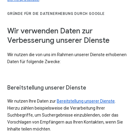
GRÜNDE FÜR DIE DATENERHEBUNG DURCH GOOGLE
Wir verwenden Daten zur
Verbesserung unserer Dienste
Wir nutzen die von uns im Rahmen unserer Dienste erhobenen
Daten für folgende Zwecke:
Bereitstellung unserer Dienste
Wir nutzen Ihre Daten zur
Bereitstellung unserer Dienste
.
Hierzu zählen beispielsweise die Verarbeitung Ihrer
Suchbegriffe, um Suchergebnisse einzublenden, oder das
Vorschlagen von Empfängern aus Ihren Kontakten, wenn Sie
Inhalte teilen möchten.