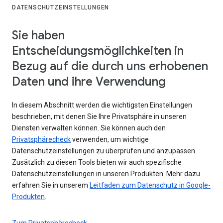
DATENSCHUTZEINSTELLUNGEN
Sie haben
Entscheidungsmöglichkeiten in
Bezug auf die durch uns erhobenen
Daten und ihre Verwendung
In diesem Abschnitt werden die wichtigsten Einstellungen
beschrieben, mit denen Sie Ihre Privatsphäre in unseren
Diensten verwalten können. Sie können auch den
Privatsphärecheck
verwenden, um wichtige
Datenschutzeinstellungen zu überprüfen und anzupassen.
Zusätzlich zu diesen Tools bieten wir auch spezifische
Datenschutzeinstellungen in unseren Produkten. Mehr dazu
erfahren Sie in unserem
Leitfaden zum Datenschutz in Google-
Produkten
.
Zum Privatsphärecheck