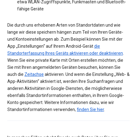
etwa WLAN-Zugriffspunkte, Funkmasten und Bluetooth-
fähige Geräte
Die durch uns erhobenen Arten von Standortdaten und wie
lange wir diese speichern hängen zum Teil von Ihren Geräte-
und Kontoeinstellungen ab. Zum Beispiel können Sie mit der
App „Einstellungen“ auf Ihrem Android-Gerät
die
Standorterfassung Ihres Geräts aktivieren oder deaktivieren
.
Wenn Sie eine private Karte mit Orten erstellen möchten, die
Sie mit Ihren angemeldeten Geräten besuchen, können Sie
auch die
Zeitachse
aktivieren. Und wenn die Einstellung „Web- &
App-Aktivitäten“ aktiviert ist, werden Ihre Suchanfragen und
anderen Aktivitäten in Google-Diensten, die möglicherwiese
ebenfalls Standortinformationen enthalten, in Ihrem Google-
Konto gespeichert. Weitere Informationen dazu, wie wir
Standortinformationen verwenden,
finden Sie hier
.