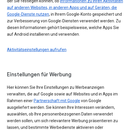
der Sie festlegen können, ob
Informationen zu Ihren Aktivitäten
auf anderen Websites, in anderen Apps und auf Geräten, die
Google-Dienste nutzen
, in Ihrem Google-Konto gespeichert und
zur Verbesserung von Google-Diensten verwendet werden. Zu
diesen Informationen gehört beispielsweise, welche Apps Sie
auf Android installieren und verwenden.
Aktivitätseinstellungen aufrufen
Einstellungen für Werbung
Hier können Sie Ihre Einstellungen zu Werbeanzeigen
verwalten, die auf Google sowie auf Websites und in Apps im
Rahmen einer
Partnerschaft mit Google
von Google
ausgeliefert werden. Sie können Ihre Interessen verändern,
auswählen, ob Ihre personenbezogenen Daten verwendet
werden sollen, um sich relevantere Werbung präsentieren zu
lassen, und bestimmte Werbedienste aktivieren oder