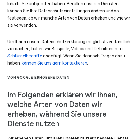
Inhalte Sie aufgerufen haben. Bei allen unseren Diensten
können Sie Ihre Datenschutzeinstellungen ändern und so
festlegen, ob wir manche Arten von Daten erheben und wie wir
sie verwenden.
Um Ihnen unsere Datenschutzerklärung möglichst verständlich
zu machen, haben wir Beispiele, Videos und Definitionen für
Schlüsselbegriffe
angefügt. Wenn Sie dennoch Fragen dazu
haben,
können Sie uns gern kontaktieren
.
VON GOOGLE ERHOBENE DATEN
Im Folgenden erklären wir Ihnen,
welche Arten von Daten wir
erheben, während Sie unsere
Dienste nutzen
Wir erheben Daten, um allen unseren Nutzern bessere Dienste