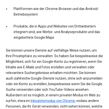
Plattformen wie der Chrome-Browser und das Android-
Betriebssystem
Produkte, die in Apps und Websites von Drittanbietern
integriert sind, wie Werbe- und Analyseprodukte und das
eingebettete Google Maps
Sie können unsere Dienste auf vielfältige Weise nutzen, um
Ihre Privatsphäre zu verwalten. So haben Sie beispielsweise die
Möglichkeit, sich für ein Google-Konto zu registrieren, wenn Sie
Inhalte wie E-Mails und Fotos erstellen und verwalten oder
relevantere Suchergebnisse erhalten möchten. Sie können
auch zahlreiche Google-Dienste nutzen, ohne sich anzumelden
oder ein Konto zu erstellen, beispielsweise wenn Sie die Google
Suche verwenden oder sich YouTube-Videos ansehen.
Außerdem ist es möglich, in einem privaten Modus im Web zu
surfen, etwa im
Inkognitomodus von Chrome
, sodass andere
Personen, die Ihr Gerät verwenden, nicht sehen können, welche