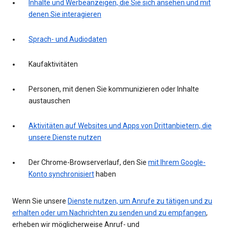
Inhalte und Werbeanzeigen, die Sie sich ansehen und mit
denen Sie interagieren
Sprach- und Audiodaten
Kaufaktivitäten
Personen, mit denen Sie kommunizieren oder Inhalte
austauschen
Aktivitäten auf Websites und Apps von Drittanbietern, die
unsere Dienste nutzen
Der Chrome-Browserverlauf, den Sie
mit Ihrem Google-
Konto synchronisiert
haben
Wenn Sie unsere
Dienste nutzen, um Anrufe zu tätigen und zu
erhalten oder um Nachrichten zu senden und zu empfangen
,
erheben wir möglicherweise Anruf- und