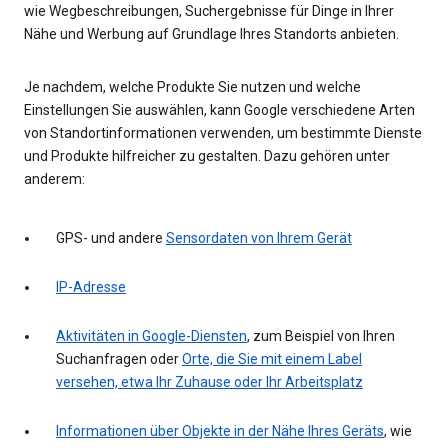
wie Wegbeschreibungen, Suchergebnisse für Dinge in Ihrer
Nähe und Werbung auf Grundlage Ihres Standorts anbieten.
Je nachdem, welche Produkte Sie nutzen und welche
Einstellungen Sie auswählen, kann Google verschiedene Arten
von Standortinformationen verwenden, um bestimmte Dienste
und Produkte hilfreicher zu gestalten. Dazu gehören unter
anderem:
GPS- und andere
Sensordaten von Ihrem Gerät
IP-Adresse
Aktivitäten in Google-Diensten
, zum Beispiel von Ihren
Suchanfragen oder
Orte, die Sie mit einem Label
versehen, etwa Ihr Zuhause oder Ihr Arbeitsplatz
Informationen über Objekte in der Nähe Ihres Geräts
, wie