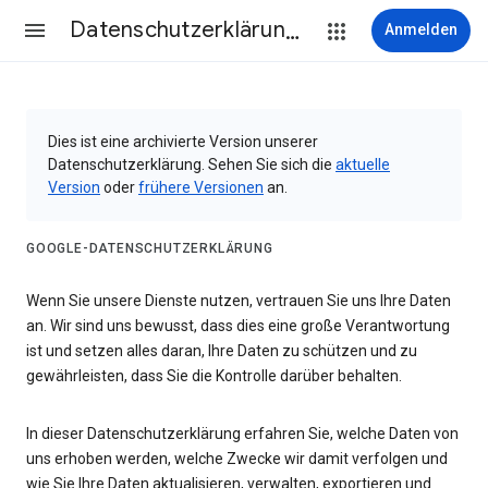
Datenschutzerklärung & Nutzungsbedingungen
Anmelden
Dies ist eine archivierte Version unserer
Datenschutzerklärung. Sehen Sie sich die
aktuelle
Version
oder
frühere Versionen
an.
GOOGLE-DATENSCHUTZERKLÄRUNG
Wenn Sie unsere Dienste nutzen, vertrauen Sie uns Ihre Daten
an. Wir sind uns bewusst, dass dies eine große Verantwortung
ist und setzen alles daran, Ihre Daten zu schützen und zu
gewährleisten, dass Sie die Kontrolle darüber behalten.
In dieser Datenschutzerklärung erfahren Sie, welche Daten von
uns erhoben werden, welche Zwecke wir damit verfolgen und
wie Sie Ihre Daten aktualisieren, verwalten, exportieren und