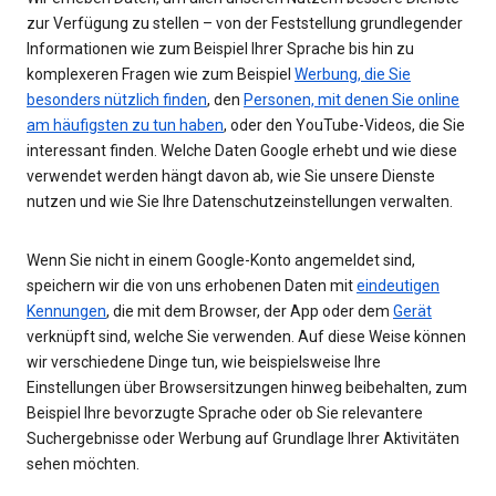
zur Verfügung zu stellen – von der Feststellung grundlegender
Informationen wie zum Beispiel Ihrer Sprache bis hin zu
komplexeren Fragen wie zum Beispiel
Werbung, die Sie
besonders nützlich finden
, den
Personen, mit denen Sie online
am häufigsten zu tun haben
, oder den YouTube-Videos, die Sie
interessant finden. Welche Daten Google erhebt und wie diese
verwendet werden hängt davon ab, wie Sie unsere Dienste
nutzen und wie Sie Ihre Datenschutzeinstellungen verwalten.
Wenn Sie nicht in einem Google-Konto angemeldet sind,
speichern wir die von uns erhobenen Daten mit
eindeutigen
Kennungen
, die mit dem Browser, der App oder dem
Gerät
verknüpft sind, welche Sie verwenden. Auf diese Weise können
wir verschiedene Dinge tun, wie beispielsweise Ihre
Einstellungen über Browsersitzungen hinweg beibehalten, zum
Beispiel Ihre bevorzugte Sprache oder ob Sie relevantere
Suchergebnisse oder Werbung auf Grundlage Ihrer Aktivitäten
sehen möchten.