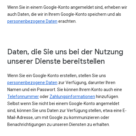
Wenn Sie in einem Google-Konto angemeldet sind, erheben wir
auch Daten, die wir in Ihrem Google-Konto speichern und als
personenbezogene Daten
erachten.
Daten, die Sie uns bei der Nutzung
unserer Dienste bereitstellen
Wenn Sie ein Google-Konto erstellen, stellen Sie uns
personenbezogene Daten
zur Verfügung, darunter Ihren
Namen und ein Passwort. Sie können Ihrem Konto auch eine
Telefonnummer
oder
Zahlungsinformationen
hinzufügen.
Selbst wenn Sie nicht bei einem Google-Konto angemeldet
sind, können Sie uns Daten zur Verfügung stellen, etwa eine E-
Mail-Adresse, um mit Google zu kommunizieren oder
Benachrichtigungen zu unseren Diensten zu erhalten.