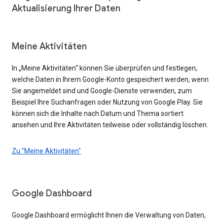
Aktualisierung Ihrer Daten
Meine Aktivitäten
In „Meine Aktivitäten“ können Sie überprüfen und festlegen,
welche Daten in Ihrem Google-Konto gespeichert werden, wenn
Sie angemeldet sind und Google-Dienste verwenden, zum
Beispiel Ihre Suchanfragen oder Nutzung von Google Play. Sie
können sich die Inhalte nach Datum und Thema sortiert
ansehen und Ihre Aktivitäten teilweise oder vollständig löschen.
Zu "Meine Aktivitäten"
Google Dashboard
Google Dashboard ermöglicht Ihnen die Verwaltung von Daten,