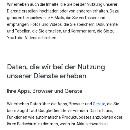
Wir erheben auch die Inhalte, die Sie bei der Nutzung unserer
Dienste erstellen, hochladen oder von anderen erhalten. Dazu
gehören beispielsweise E-Mails, die Sie verfassen und
empfangen, Fotos und Videos, die Sie speichern, Dokumente
und Tabellen, die Sie erstellen, und Kommentare, die Sie zu
YouTube-Videos schreiben.
Daten, die wir bei der Nutzung
unserer Dienste erheben
Ihre Apps, Browser und Geräte
Wir erheben Daten über die Apps, Browser und
Geräte
, die Sie
beim Zugriff auf Google-Dienste verwenden. Das hilft uns,
Funktionen wie automatische Produktupdates anzubieten oder
Ihren Bildschirm zu dimmen, wenn Ihr Akku schwach ist.