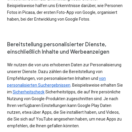
Beispielsweise halfen uns Erkenntnisse darüber, wie Personen
Fotos in Picasa, der ersten Foto-App von Google, organisiert
haben, bei der Entwicklung von Google Fotos.
Bereitstellung personalisierter Dienste,
einschließlich Inhalte und Werbeanzeigen
Wir nutzen die von uns erhobenen Daten zur Personalisierung
unserer Dienste. Dazu zählen die Bereitstellung von
Empfehlungen, von personalisierten Inhalten und
von
personalisierten Suchergebnissen
. Beispielsweise erhalten Sie
im
Sicherheitscheck
Sicherheitstipps, die auf Ihre persönliche
Nutzung von Google-Produkten zugeschnitten sind. Je nach
Ihren verfügbaren Einstellungen kann Google Play Daten
nutzen, etwa über Apps, die Sie installiert haben, und Videos,
die Sie sich auf YouTube angesehen haben, um neue Apps zu
empfehlen, die Ihnen gefallen könnten.