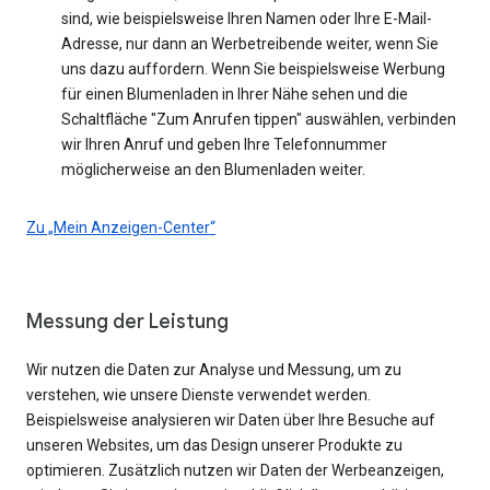
sind, wie beispielsweise Ihren Namen oder Ihre E-Mail-
Adresse, nur dann an Werbetreibende weiter, wenn Sie
uns dazu auffordern. Wenn Sie beispielsweise Werbung
für einen Blumenladen in Ihrer Nähe sehen und die
Schaltfläche "Zum Anrufen tippen" auswählen, verbinden
wir Ihren Anruf und geben Ihre Telefonnummer
möglicherweise an den Blumenladen weiter.
Zu „Mein Anzeigen-Center“
Messung der Leistung
Wir nutzen die Daten zur Analyse und Messung, um zu
verstehen, wie unsere Dienste verwendet werden.
Beispielsweise analysieren wir Daten über Ihre Besuche auf
unseren Websites, um das Design unserer Produkte zu
optimieren. Zusätzlich nutzen wir Daten der Werbeanzeigen,