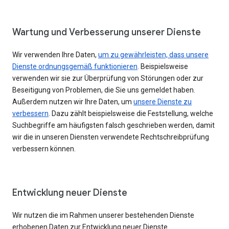
Wartung und Verbesserung unserer Dienste
Wir verwenden Ihre Daten,
um zu gewährleisten, dass unsere
Dienste ordnungsgemäß funktionieren
. Beispielsweise
verwenden wir sie zur Überprüfung von Störungen oder zur
Beseitigung von Problemen, die Sie uns gemeldet haben.
Außerdem nutzen wir Ihre Daten, um
unsere Dienste zu
verbessern
. Dazu zählt beispielsweise die Feststellung, welche
Suchbegriffe am häufigsten falsch geschrieben werden, damit
wir die in unseren Diensten verwendete Rechtschreibprüfung
verbessern können.
Entwicklung neuer Dienste
Wir nutzen die im Rahmen unserer bestehenden Dienste
erhobenen Daten zur Entwicklung neuer Dienste.