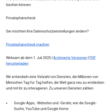
löschen können.
Privatsphärecheck
Sie möchten Ihre Datenschutzeinstellungen ändern?
Privatsphärecheck machen
Wirksam ab dem 1. Juli 2025 |
Archivierte Versionen
|
PDF
herunterladen
Wir entwickeln eine Vielzahl von Diensten, die Millionen von
Menschen Tag für Tag helfen, die Welt ganz neu zu entdecken
und mit ihr zu interagieren. Zu unseren Diensten zählen:
Google-Apps, -Websites und -Geräte, wie die Google-
Suche, YouTube und Google Home