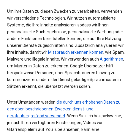
Um Ihre Daten zu diesen Zwecken zu verarbeiten, verwenden
wir verschiedene Technologien. Wir nutzen automatisierte
Systeme, die Ihre Inhalte analysieren, sodass wir Ihnen
personalisierte Suchergebnisse, personalisierte Werbung oder
andere Funktionen bereitstellen können, die auf Ihre Nutzung
unserer Dienste zugeschnitten sind. Zusätzlich analysieren wir
Ihre Inhalte, damit wir
Missbrauch erkennen können
, wie Spam,
Malware und illegale Inhalte. Wir verwenden auch
Algorithmen
,
um Muster in Daten zu erkennen. Google Übersetzer hilft
beispielsweise Personen, über Sprachbarrieren hinweg zu
kommunizieren, indem der Dienst geläufige Sprachmuster in
Sätzen erkennt, die übersetzt werden sollen.
Unter Umständen werden
die durch uns erhobenen Daten zu
den oben beschriebenen Zwecken dienst- und
geräteübergreifend verwendet
. Wenn Sie sich beispielsweise,
je nach Ihren verfügbaren Einstellungen, Videos von
Gitarrenspielern auf YouTube ansehen, kann eine