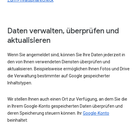
Daten verwalten, überprüfen und
aktualisieren
Wenn Sie angemeldet sind, können Sie Ihre Daten jederzeit in
den von Ihnen verwendeten Diensten überprüfen und
aktualisieren. Beispielsweise ermöglichen Ihnen Fotos und Drive
die Verwaltung bestimmter auf Google gespeicherter
Inhaltstypen.
Wir stellen Ihnen auch einen Ort zur Verfügung, an dem Sie die
in Ihrem Google-Konto gespeicherten Daten überprüfen und
deren Speicherung steuern können. Ihr
Google-Konto
beinhaltet: