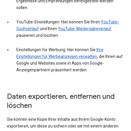
Ergebnisse und Empfehlungen bereitgestellt werden
sollen.
YouTube-Einstellungen: Hier können Sie Ihren
YouTube-
Suchverlauf
und Ihren
YouTube-Wiedergabeverlauf
pausieren und löschen.
Einstellungen für Werbung: Hier können Sie
Ihre
Einstellungen für Werbeanzeigen verwalten
, die Ihnen auf
Google und Websites sowie in Apps von Google-
Anzeigenpartnern präsentiert werden.
Daten exportieren, entfernen und
löschen
Sie können eine Kopie Ihrer Inhalte aus Ihrem Google-Konto
exportieren, um diese zu sichern oder sie mit einem anderen