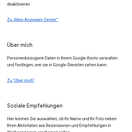
deaktivieren.
Zu „Mein Anzeigen-Center“
Über mich
Personenbezogene Daten in Ihrem Google-Konto verwalten
und festlegen, wer sie in Google-Diensten sehen kann.
Zu "Über mich"
Soziale Empfehlungen
Hier können Sie auswählen, ob Ihr Name und Ihr Foto neben
Ihren Aktivitäten wie Rezensionen und Empfehlungen in