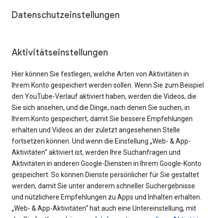
Datenschutzeinstellungen
Aktivitätseinstellungen
Hier können Sie festlegen, welche Arten von Aktivitäten in
Ihrem Konto gespeichert werden sollen. Wenn Sie zum Beispiel
den YouTube-Verlauf aktiviert haben, werden die Videos, die
Sie sich ansehen, und die Dinge, nach denen Sie suchen, in
Ihrem Konto gespeichert, damit Sie bessere Empfehlungen
erhalten und Videos an der zuletzt angesehenen Stelle
fortsetzen können. Und wenn die Einstellung „Web- & App-
Aktivitäten“ aktiviert ist, werden Ihre Suchanfragen und
Aktivitäten in anderen Google-Diensten in Ihrem Google-Konto
gespeichert. So können Dienste persönlicher für Sie gestaltet
werden, damit Sie unter anderem schneller Suchergebnisse
und nützlichere Empfehlungen zu Apps und Inhalten erhalten.
„Web- & App-Aktivitäten“ hat auch eine Untereinstellung, mit