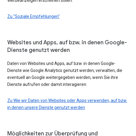
Werbeanzeigen erscheinen sollen.
Zu "Soziale Empfehlungen"
Websites und Apps, auf bzw. in denen Google-
Dienste genutzt werden
Daten von Websites und Apps, auf bzw. in denen Google-
Dienste wie Google Analytics genutzt werden, verwalten, die
eventuell an Google weitergegeben werden, wenn Sie ihre
Dienste aufrufen oder damit interagieren.
Zu Wie wir Daten von Websites oder Apps verwenden, auf bzw.
in denen unsere Dienste genutzt werden
Möglichkeiten zur Überprüfung und