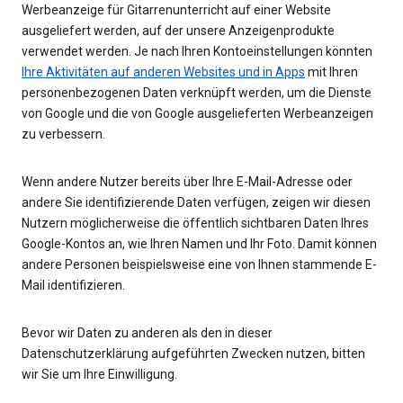
Werbeanzeige für Gitarrenunterricht auf einer Website
ausgeliefert werden, auf der unsere Anzeigenprodukte
verwendet werden. Je nach Ihren Kontoeinstellungen könnten
Ihre Aktivitäten auf anderen Websites und in Apps
mit Ihren
personenbezogenen Daten verknüpft werden, um die Dienste
von Google und die von Google ausgelieferten Werbeanzeigen
zu verbessern.
Wenn andere Nutzer bereits über Ihre E-Mail-Adresse oder
andere Sie identifizierende Daten verfügen, zeigen wir diesen
Nutzern möglicherweise die öffentlich sichtbaren Daten Ihres
Google-Kontos an, wie Ihren Namen und Ihr Foto. Damit können
andere Personen beispielsweise eine von Ihnen stammende E-
Mail identifizieren.
Bevor wir Daten zu anderen als den in dieser
Datenschutzerklärung aufgeführten Zwecken nutzen, bitten
wir Sie um Ihre Einwilligung.