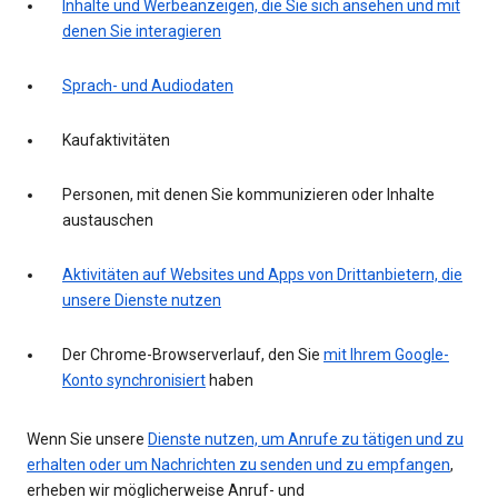
Inhalte und Werbeanzeigen, die Sie sich ansehen und mit
denen Sie interagieren
Sprach- und Audiodaten
Kaufaktivitäten
Personen, mit denen Sie kommunizieren oder Inhalte
austauschen
Aktivitäten auf Websites und Apps von Drittanbietern, die
unsere Dienste nutzen
Der Chrome-Browserverlauf, den Sie
mit Ihrem Google-
Konto synchronisiert
haben
Wenn Sie unsere
Dienste nutzen, um Anrufe zu tätigen und zu
erhalten oder um Nachrichten zu senden und zu empfangen
,
erheben wir möglicherweise Anruf- und