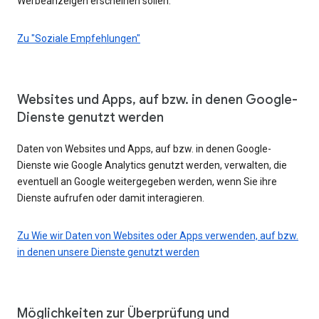
Werbeanzeigen erscheinen sollen.
Zu "Soziale Empfehlungen"
Websites und Apps, auf bzw. in denen Google-
Dienste genutzt werden
Daten von Websites und Apps, auf bzw. in denen Google-
Dienste wie Google Analytics genutzt werden, verwalten, die
eventuell an Google weitergegeben werden, wenn Sie ihre
Dienste aufrufen oder damit interagieren.
Zu Wie wir Daten von Websites oder Apps verwenden, auf bzw.
in denen unsere Dienste genutzt werden
Möglichkeiten zur Überprüfung und