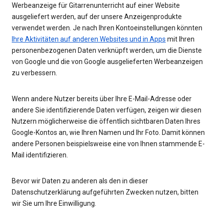
Werbeanzeige für Gitarrenunterricht auf einer Website
ausgeliefert werden, auf der unsere Anzeigenprodukte
verwendet werden. Je nach Ihren Kontoeinstellungen könnten
Ihre Aktivitäten auf anderen Websites und in Apps
mit Ihren
personenbezogenen Daten verknüpft werden, um die Dienste
von Google und die von Google ausgelieferten Werbeanzeigen
zu verbessern.
Wenn andere Nutzer bereits über Ihre E-Mail-Adresse oder
andere Sie identifizierende Daten verfügen, zeigen wir diesen
Nutzern möglicherweise die öffentlich sichtbaren Daten Ihres
Google-Kontos an, wie Ihren Namen und Ihr Foto. Damit können
andere Personen beispielsweise eine von Ihnen stammende E-
Mail identifizieren.
Bevor wir Daten zu anderen als den in dieser
Datenschutzerklärung aufgeführten Zwecken nutzen, bitten
wir Sie um Ihre Einwilligung.