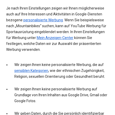
Je nach Ihren Einstellungen zeigen wir Ihnen möglicherweise
auch auf Ihre Interessen und Aktivitäten in Google-Diensten
bezogene
personalisierte Werbung
. Wenn Sie beispielsweise
nach „Mountainbikes“ suchen, kann auf YouTube Werbung für
Sportausrüstung eingeblendet werden. In Ihren Einstellungen
für Werbung unter
Mein Anzeigen-Center
können Sie
festlegen, welche Daten wir zur Auswahl der präsentierten
Werbung verwenden.
Wir zeigen Ihnen keine personalisierte Werbung, die auf
sensiblen Kategorien
, wie der ethnischen Zugehörigkeit,
Religion, sexuellen Orientierung oder Gesundheit beruht.
Wir zeigen Ihnen keine personalisierte Werbung auf
Grundlage von Ihren Inhalten aus Google Drive, Gmail oder
Google Fotos.
Wir geben Daten, durch die Sie persönlich identifizierbar