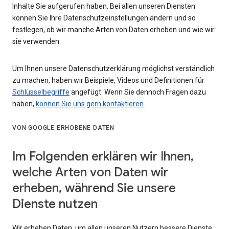
Inhalte Sie aufgerufen haben. Bei allen unseren Diensten
können Sie Ihre Datenschutzeinstellungen ändern und so
festlegen, ob wir manche Arten von Daten erheben und wie wir
sie verwenden.
Um Ihnen unsere Datenschutzerklärung möglichst verständlich
zu machen, haben wir Beispiele, Videos und Definitionen für
Schlüsselbegriffe
angefügt. Wenn Sie dennoch Fragen dazu
haben,
können Sie uns gern kontaktieren
.
VON GOOGLE ERHOBENE DATEN
Im Folgenden erklären wir Ihnen,
welche Arten von Daten wir
erheben, während Sie unsere
Dienste nutzen
Wir erheben Daten, um allen unseren Nutzern bessere Dienste