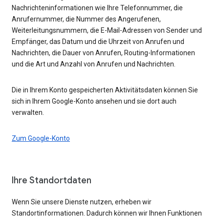
Nachrichteninformationen wie Ihre Telefonnummer, die
Anrufernummer, die Nummer des Angerufenen,
Weiterleitungsnummern, die E-Mail-Adressen von Sender und
Empfänger, das Datum und die Uhrzeit von Anrufen und
Nachrichten, die Dauer von Anrufen, Routing-Informationen
und die Art und Anzahl von Anrufen und Nachrichten.
Die in Ihrem Konto gespeicherten Aktivitätsdaten können Sie
sich in Ihrem Google-Konto ansehen und sie dort auch
verwalten.
Zum Google-Konto
Ihre Standortdaten
Wenn Sie unsere Dienste nutzen, erheben wir
Standortinformationen. Dadurch können wir Ihnen Funktionen