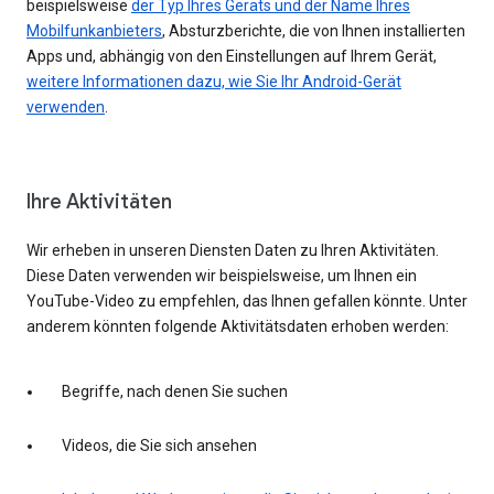
beispielsweise
der Typ Ihres Geräts und der Name Ihres
Mobilfunkanbieters
, Absturzberichte, die von Ihnen installierten
Apps und, abhängig von den Einstellungen auf Ihrem Gerät,
weitere Informationen dazu, wie Sie Ihr Android-Gerät
verwenden
.
Ihre Aktivitäten
Wir erheben in unseren Diensten Daten zu Ihren Aktivitäten.
Diese Daten verwenden wir beispielsweise, um Ihnen ein
YouTube-Video zu empfehlen, das Ihnen gefallen könnte. Unter
anderem könnten folgende Aktivitätsdaten erhoben werden:
Begriffe, nach denen Sie suchen
Videos, die Sie sich ansehen