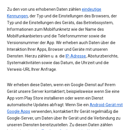
Zu den von uns erhobenen Daten zählen
eindeutige
Kennungen
, der Typ und die Einstellungen des Browsers, der
Typ und die Einstellungen des Geräts, das Betriebssystem,
Informationen zum Mobilfunknetz wie der Name des
Mobilfunkanbieters und die Telefonnummer sowie die
Versionsnummer der App. Wir erheben auch Daten über die
Interaktion Ihrer Apps, Browser und Geräte mit unseren
Diensten. Hierzu zählen u. a. die
IP-Adresse
, Absturzberichte,
Systemaktivitäten sowie das Datum, die Uhrzeit und die
Verweis-URL Ihrer Anfrage.
Wir erheben diese Daten, wenn ein Google-Dienst auf Ihrem
Gerät unsere Server kontaktiert, beispielsweise wenn Sie eine
App vom Play Store installieren oder wenn ein Dienst
automatische Updates abfragt. Wenn Sie ein
Android-Gerät mit
Google Apps
verwenden, kontaktiert Ihr Gerät regelmäßig die
Google-Server, um Daten über Ihr Gerät und die Verbindung zu
unseren Diensten bereitzustellen. Zu diesen Daten zählen