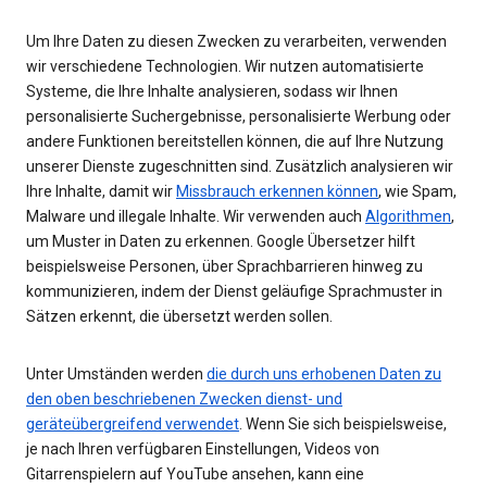
Um Ihre Daten zu diesen Zwecken zu verarbeiten, verwenden
wir verschiedene Technologien. Wir nutzen automatisierte
Systeme, die Ihre Inhalte analysieren, sodass wir Ihnen
personalisierte Suchergebnisse, personalisierte Werbung oder
andere Funktionen bereitstellen können, die auf Ihre Nutzung
unserer Dienste zugeschnitten sind. Zusätzlich analysieren wir
Ihre Inhalte, damit wir
Missbrauch erkennen können
, wie Spam,
Malware und illegale Inhalte. Wir verwenden auch
Algorithmen
,
um Muster in Daten zu erkennen. Google Übersetzer hilft
beispielsweise Personen, über Sprachbarrieren hinweg zu
kommunizieren, indem der Dienst geläufige Sprachmuster in
Sätzen erkennt, die übersetzt werden sollen.
Unter Umständen werden
die durch uns erhobenen Daten zu
den oben beschriebenen Zwecken dienst- und
geräteübergreifend verwendet
. Wenn Sie sich beispielsweise,
je nach Ihren verfügbaren Einstellungen, Videos von
Gitarrenspielern auf YouTube ansehen, kann eine