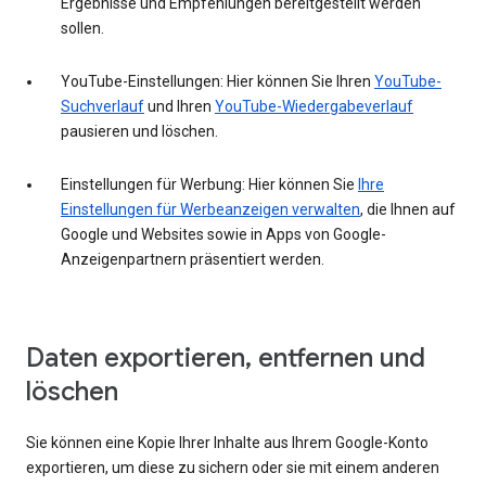
Ergebnisse und Empfehlungen bereitgestellt werden
sollen.
YouTube-Einstellungen: Hier können Sie Ihren
YouTube-
Suchverlauf
und Ihren
YouTube-Wiedergabeverlauf
pausieren und löschen.
Einstellungen für Werbung: Hier können Sie
Ihre
Einstellungen für Werbeanzeigen verwalten
, die Ihnen auf
Google und Websites sowie in Apps von Google-
Anzeigenpartnern präsentiert werden.
Daten exportieren, entfernen und
löschen
Sie können eine Kopie Ihrer Inhalte aus Ihrem Google-Konto
exportieren, um diese zu sichern oder sie mit einem anderen