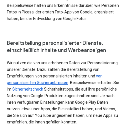
Beispielsweise halfen uns Erkenntnisse darüber, wie Personen
Fotos in Picasa, der ersten Foto-App von Google, organisiert
haben, bei der Entwicklung von Google Fotos.
Bereitstellung personalisierter Dienste,
einschließlich Inhalte und Werbeanzeigen
Wir nutzen die von uns erhobenen Daten zur Personalisierung
unserer Dienste. Dazu zählen die Bereitstellung von
Empfehlungen, von personalisierten Inhalten und
von
personalisierten Suchergebnissen
. Beispielsweise erhalten Sie
im
Sicherheitscheck
Sicherheitstipps, die auf Ihre persönliche
Nutzung von Google-Produkten zugeschnitten sind. Je nach
Ihren verfügbaren Einstellungen kann Google Play Daten
nutzen, etwa über Apps, die Sie installiert haben, und Videos,
die Sie sich auf YouTube angesehen haben, um neue Apps zu
empfehlen, die Ihnen gefallen könnten.