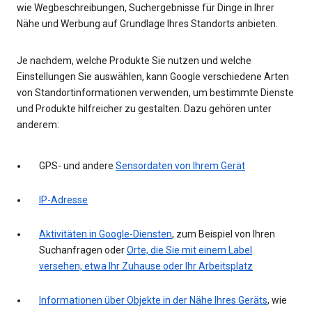
wie Wegbeschreibungen, Suchergebnisse für Dinge in Ihrer
Nähe und Werbung auf Grundlage Ihres Standorts anbieten.
Je nachdem, welche Produkte Sie nutzen und welche
Einstellungen Sie auswählen, kann Google verschiedene Arten
von Standortinformationen verwenden, um bestimmte Dienste
und Produkte hilfreicher zu gestalten. Dazu gehören unter
anderem:
GPS- und andere
Sensordaten von Ihrem Gerät
IP-Adresse
Aktivitäten in Google-Diensten
, zum Beispiel von Ihren
Suchanfragen oder
Orte, die Sie mit einem Label
versehen, etwa Ihr Zuhause oder Ihr Arbeitsplatz
Informationen über Objekte in der Nähe Ihres Geräts
, wie