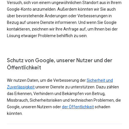
Versuch, sich von einem ungewöhnlichen Standort aus in Ihrem
Google-Konto anzumelden. Außerdem könnten wir Sie auch
über bevorstehende Änderungen oder Verbesserungen in
Bezug auf unsere Dienste informieren. Und wenn Sie Google
kontaktieren, zeichnen wir Ihre Anfrage auf, um Ihnen bei der
Lösung etwaiger Probleme behilflich zu sein.
Schutz von Google, unserer Nutzer und der
Öffentlichkeit
Wir nutzen Daten, um die Verbesserung der
Sicherheit und
Zuverlässigkeit
unserer Dienste zu unterstützen. Dazu zählen
das Erkennen, Verhindern und Bekämpfen von Betrug,
Missbrauch, Sicherheitsrisiken und technischen Problemen, die
Google, unseren Nutzern oder
der Öffentlichkeit
schaden
könnten.