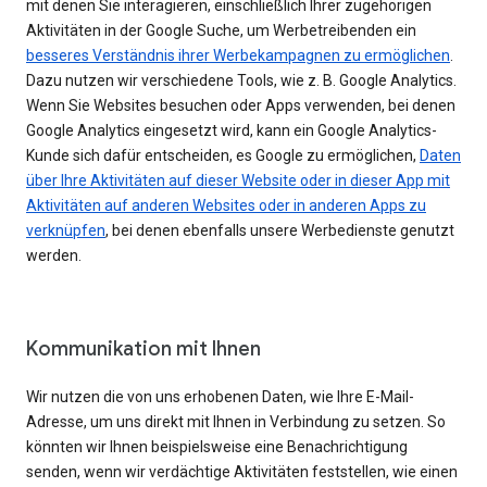
mit denen Sie interagieren, einschließlich Ihrer zugehörigen
Aktivitäten in der Google Suche, um Werbetreibenden ein
besseres Verständnis ihrer Werbekampagnen zu ermöglichen
.
Dazu nutzen wir verschiedene Tools, wie z. B. Google Analytics.
Wenn Sie Websites besuchen oder Apps verwenden, bei denen
Google Analytics eingesetzt wird, kann ein Google Analytics-
Kunde sich dafür entscheiden, es Google zu ermöglichen,
Daten
über Ihre Aktivitäten auf dieser Website oder in dieser App mit
Aktivitäten auf anderen Websites oder in anderen Apps zu
verknüpfen
, bei denen ebenfalls unsere Werbedienste genutzt
werden.
Kommunikation mit Ihnen
Wir nutzen die von uns erhobenen Daten, wie Ihre E-Mail-
Adresse, um uns direkt mit Ihnen in Verbindung zu setzen. So
könnten wir Ihnen beispielsweise eine Benachrichtigung
senden, wenn wir verdächtige Aktivitäten feststellen, wie einen