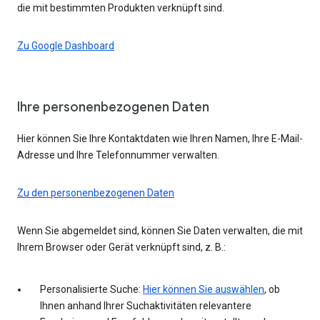
die mit bestimmten Produkten verknüpft sind.
Zu Google Dashboard
Ihre personenbezogenen Daten
Hier können Sie Ihre Kontaktdaten wie Ihren Namen, Ihre E-Mail-
Adresse und Ihre Telefonnummer verwalten.
Zu den personenbezogenen Daten
Wenn Sie abgemeldet sind, können Sie Daten verwalten, die mit
Ihrem Browser oder Gerät verknüpft sind, z. B.:
Personalisierte Suche:
Hier können Sie auswählen
, ob
Ihnen anhand Ihrer Suchaktivitäten relevantere