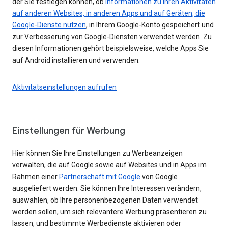
der Sie festlegen können, ob
Informationen zu Ihren Aktivitäten
auf anderen Websites, in anderen Apps und auf Geräten, die
Google-Dienste nutzen
, in Ihrem Google-Konto gespeichert und
zur Verbesserung von Google-Diensten verwendet werden. Zu
diesen Informationen gehört beispielsweise, welche Apps Sie
auf Android installieren und verwenden.
Aktivitätseinstellungen aufrufen
Einstellungen für Werbung
Hier können Sie Ihre Einstellungen zu Werbeanzeigen
verwalten, die auf Google sowie auf Websites und in Apps im
Rahmen einer
Partnerschaft mit Google
von Google
ausgeliefert werden. Sie können Ihre Interessen verändern,
auswählen, ob Ihre personenbezogenen Daten verwendet
werden sollen, um sich relevantere Werbung präsentieren zu
lassen, und bestimmte Werbedienste aktivieren oder