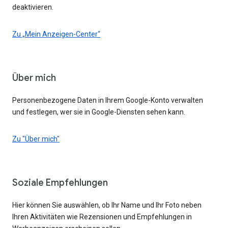
deaktivieren.
Zu „Mein Anzeigen-Center“
Über mich
Personenbezogene Daten in Ihrem Google-Konto verwalten
und festlegen, wer sie in Google-Diensten sehen kann.
Zu "Über mich"
Soziale Empfehlungen
Hier können Sie auswählen, ob Ihr Name und Ihr Foto neben
Ihren Aktivitäten wie Rezensionen und Empfehlungen in