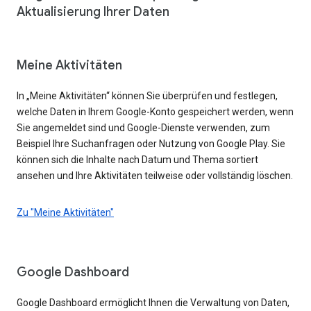
Aktualisierung Ihrer Daten
Meine Aktivitäten
In „Meine Aktivitäten“ können Sie überprüfen und festlegen,
welche Daten in Ihrem Google-Konto gespeichert werden, wenn
Sie angemeldet sind und Google-Dienste verwenden, zum
Beispiel Ihre Suchanfragen oder Nutzung von Google Play. Sie
können sich die Inhalte nach Datum und Thema sortiert
ansehen und Ihre Aktivitäten teilweise oder vollständig löschen.
Zu "Meine Aktivitäten"
Google Dashboard
Google Dashboard ermöglicht Ihnen die Verwaltung von Daten,