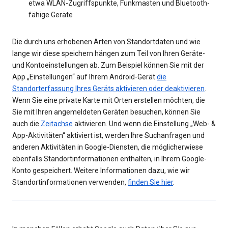
etwa WLAN-Zugriffspunkte, Funkmasten und Bluetooth-
fähige Geräte
Die durch uns erhobenen Arten von Standortdaten und wie
lange wir diese speichern hängen zum Teil von Ihren Geräte-
und Kontoeinstellungen ab. Zum Beispiel können Sie mit der
App „Einstellungen“ auf Ihrem Android-Gerät
die
Standorterfassung Ihres Geräts aktivieren oder deaktivieren
.
Wenn Sie eine private Karte mit Orten erstellen möchten, die
Sie mit Ihren angemeldeten Geräten besuchen, können Sie
auch die
Zeitachse
aktivieren. Und wenn die Einstellung „Web- &
App-Aktivitäten“ aktiviert ist, werden Ihre Suchanfragen und
anderen Aktivitäten in Google-Diensten, die möglicherwiese
ebenfalls Standortinformationen enthalten, in Ihrem Google-
Konto gespeichert. Weitere Informationen dazu, wie wir
Standortinformationen verwenden,
finden Sie hier
.