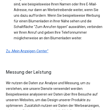
sind, wie beispielsweise Ihren Namen oder Ihre E-Mail-
Adresse, nur dann an Werbetreibende weiter, wenn Sie
uns dazu auffordern. Wenn Sie beispielsweise Werbung
für einen Blumenladen in Ihrer Nähe sehen und die
Schaltfläche "Zum Anrufen tippen" auswählen, verbinden
wir Ihren Anruf und geben Ihre Telefonnummer
möglicherweise an den Blumenladen weiter.
Zu „Mein Anzeigen-Center“
Messung der Leistung
Wir nutzen die Daten zur Analyse und Messung, um zu
verstehen, wie unsere Dienste verwendet werden.
Beispielsweise analysieren wir Daten über Ihre Besuche auf
unseren Websites, um das Design unserer Produkte zu
optimieren. Zusätzlich nutzen wir Daten der Werbeanzeigen,