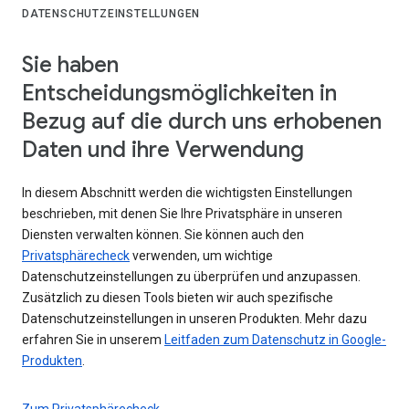
DATENSCHUTZEINSTELLUNGEN
Sie haben
Entscheidungsmöglichkeiten in
Bezug auf die durch uns erhobenen
Daten und ihre Verwendung
In diesem Abschnitt werden die wichtigsten Einstellungen
beschrieben, mit denen Sie Ihre Privatsphäre in unseren
Diensten verwalten können. Sie können auch den
Privatsphärecheck
verwenden, um wichtige
Datenschutzeinstellungen zu überprüfen und anzupassen.
Zusätzlich zu diesen Tools bieten wir auch spezifische
Datenschutzeinstellungen in unseren Produkten. Mehr dazu
erfahren Sie in unserem
Leitfaden zum Datenschutz in Google-
Produkten
.
Zum Privatsphärecheck