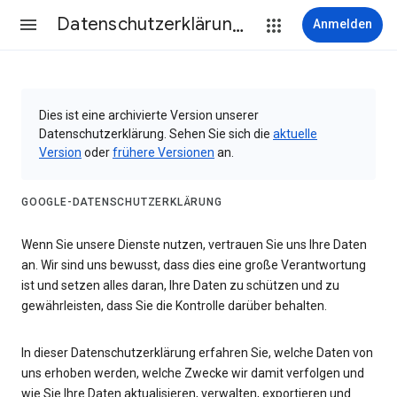
Datenschutzerklärung & Nutzungsbedingungen
Anmelden
Dies ist eine archivierte Version unserer
Datenschutzerklärung. Sehen Sie sich die
aktuelle
Version
oder
frühere Versionen
an.
GOOGLE-DATENSCHUTZERKLÄRUNG
Wenn Sie unsere Dienste nutzen, vertrauen Sie uns Ihre Daten
an. Wir sind uns bewusst, dass dies eine große Verantwortung
ist und setzen alles daran, Ihre Daten zu schützen und zu
gewährleisten, dass Sie die Kontrolle darüber behalten.
In dieser Datenschutzerklärung erfahren Sie, welche Daten von
uns erhoben werden, welche Zwecke wir damit verfolgen und
wie Sie Ihre Daten aktualisieren, verwalten, exportieren und