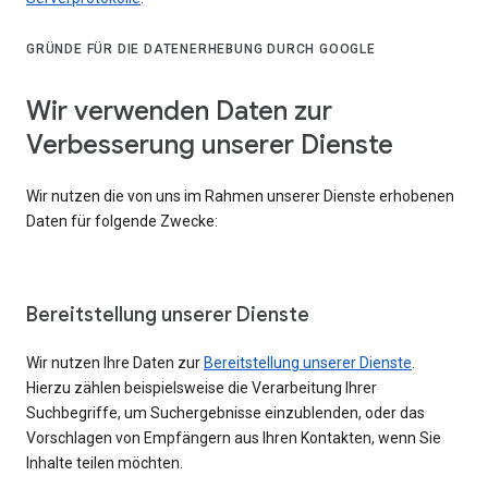
GRÜNDE FÜR DIE DATENERHEBUNG DURCH GOOGLE
Wir verwenden Daten zur
Verbesserung unserer Dienste
Wir nutzen die von uns im Rahmen unserer Dienste erhobenen
Daten für folgende Zwecke:
Bereitstellung unserer Dienste
Wir nutzen Ihre Daten zur
Bereitstellung unserer Dienste
.
Hierzu zählen beispielsweise die Verarbeitung Ihrer
Suchbegriffe, um Suchergebnisse einzublenden, oder das
Vorschlagen von Empfängern aus Ihren Kontakten, wenn Sie
Inhalte teilen möchten.