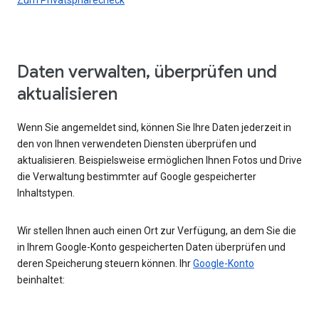
Daten verwalten, überprüfen und
aktualisieren
Wenn Sie angemeldet sind, können Sie Ihre Daten jederzeit in
den von Ihnen verwendeten Diensten überprüfen und
aktualisieren. Beispielsweise ermöglichen Ihnen Fotos und Drive
die Verwaltung bestimmter auf Google gespeicherter
Inhaltstypen.
Wir stellen Ihnen auch einen Ort zur Verfügung, an dem Sie die
in Ihrem Google-Konto gespeicherten Daten überprüfen und
deren Speicherung steuern können. Ihr
Google-Konto
beinhaltet: