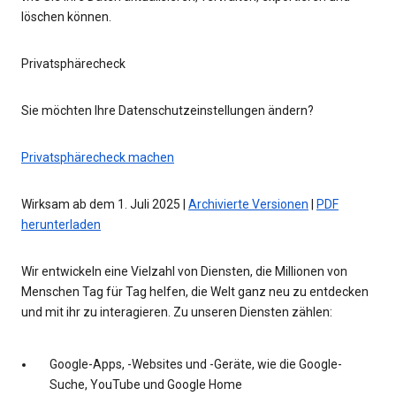
löschen können.
Privatsphärecheck
Sie möchten Ihre Datenschutzeinstellungen ändern?
Privatsphärecheck machen
Wirksam ab dem 1. Juli 2025 |
Archivierte Versionen
|
PDF
herunterladen
Wir entwickeln eine Vielzahl von Diensten, die Millionen von
Menschen Tag für Tag helfen, die Welt ganz neu zu entdecken
und mit ihr zu interagieren. Zu unseren Diensten zählen:
Google-Apps, -Websites und -Geräte, wie die Google-
Suche, YouTube und Google Home