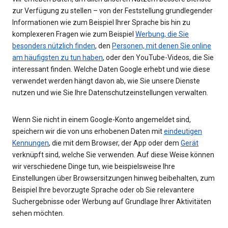
zur Verfügung zu stellen – von der Feststellung grundlegender
Informationen wie zum Beispiel Ihrer Sprache bis hin zu
komplexeren Fragen wie zum Beispiel
Werbung, die Sie
besonders nützlich finden
, den
Personen, mit denen Sie online
am häufigsten zu tun haben
, oder den YouTube-Videos, die Sie
interessant finden. Welche Daten Google erhebt und wie diese
verwendet werden hängt davon ab, wie Sie unsere Dienste
nutzen und wie Sie Ihre Datenschutzeinstellungen verwalten.
Wenn Sie nicht in einem Google-Konto angemeldet sind,
speichern wir die von uns erhobenen Daten mit
eindeutigen
Kennungen
, die mit dem Browser, der App oder dem
Gerät
verknüpft sind, welche Sie verwenden. Auf diese Weise können
wir verschiedene Dinge tun, wie beispielsweise Ihre
Einstellungen über Browsersitzungen hinweg beibehalten, zum
Beispiel Ihre bevorzugte Sprache oder ob Sie relevantere
Suchergebnisse oder Werbung auf Grundlage Ihrer Aktivitäten
sehen möchten.