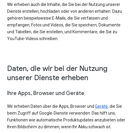
Wir erheben auch die Inhalte, die Sie bei der Nutzung unserer
Dienste erstellen, hochladen oder von anderen erhalten. Dazu
gehören beispielsweise E-Mails, die Sie verfassen und
empfangen, Fotos und Videos, die Sie speichern, Dokumente
und Tabellen, die Sie erstellen, und Kommentare, die Sie zu
YouTube-Videos schreiben.
Daten, die wir bei der Nutzung
unserer Dienste erheben
Ihre Apps, Browser und Geräte
Wir erheben Daten über die Apps, Browser und
Geräte
, die Sie
beim Zugriff auf Google-Dienste verwenden. Das hilft uns,
Funktionen wie automatische Produktupdates anzubieten oder
Ihren Bildschirm zu dimmen, wenn Ihr Akku schwach ist.