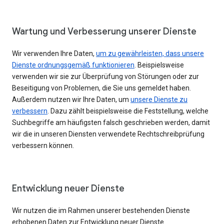
Wartung und Verbesserung unserer Dienste
Wir verwenden Ihre Daten,
um zu gewährleisten, dass unsere
Dienste ordnungsgemäß funktionieren
. Beispielsweise
verwenden wir sie zur Überprüfung von Störungen oder zur
Beseitigung von Problemen, die Sie uns gemeldet haben.
Außerdem nutzen wir Ihre Daten, um
unsere Dienste zu
verbessern
. Dazu zählt beispielsweise die Feststellung, welche
Suchbegriffe am häufigsten falsch geschrieben werden, damit
wir die in unseren Diensten verwendete Rechtschreibprüfung
verbessern können.
Entwicklung neuer Dienste
Wir nutzen die im Rahmen unserer bestehenden Dienste
erhobenen Daten zur Entwicklung neuer Dienste.