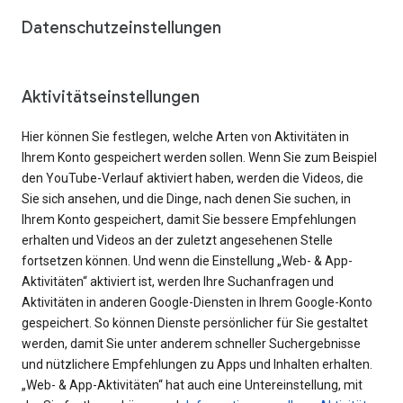
Datenschutzeinstellungen
Aktivitätseinstellungen
Hier können Sie festlegen, welche Arten von Aktivitäten in
Ihrem Konto gespeichert werden sollen. Wenn Sie zum Beispiel
den YouTube-Verlauf aktiviert haben, werden die Videos, die
Sie sich ansehen, und die Dinge, nach denen Sie suchen, in
Ihrem Konto gespeichert, damit Sie bessere Empfehlungen
erhalten und Videos an der zuletzt angesehenen Stelle
fortsetzen können. Und wenn die Einstellung „Web- & App-
Aktivitäten“ aktiviert ist, werden Ihre Suchanfragen und
Aktivitäten in anderen Google-Diensten in Ihrem Google-Konto
gespeichert. So können Dienste persönlicher für Sie gestaltet
werden, damit Sie unter anderem schneller Suchergebnisse
und nützlichere Empfehlungen zu Apps und Inhalten erhalten.
„Web- & App-Aktivitäten“ hat auch eine Untereinstellung, mit