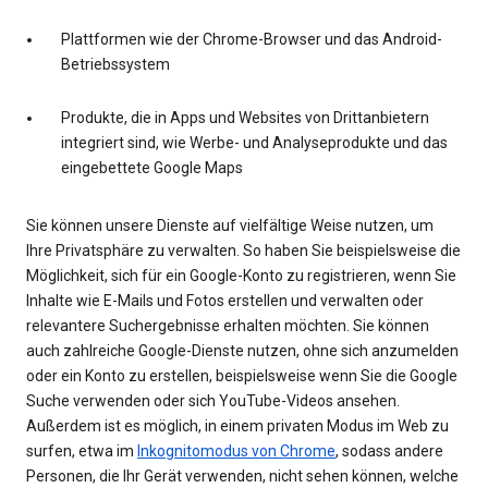
Plattformen wie der Chrome-Browser und das Android-
Betriebssystem
Produkte, die in Apps und Websites von Drittanbietern
integriert sind, wie Werbe- und Analyseprodukte und das
eingebettete Google Maps
Sie können unsere Dienste auf vielfältige Weise nutzen, um
Ihre Privatsphäre zu verwalten. So haben Sie beispielsweise die
Möglichkeit, sich für ein Google-Konto zu registrieren, wenn Sie
Inhalte wie E-Mails und Fotos erstellen und verwalten oder
relevantere Suchergebnisse erhalten möchten. Sie können
auch zahlreiche Google-Dienste nutzen, ohne sich anzumelden
oder ein Konto zu erstellen, beispielsweise wenn Sie die Google
Suche verwenden oder sich YouTube-Videos ansehen.
Außerdem ist es möglich, in einem privaten Modus im Web zu
surfen, etwa im
Inkognitomodus von Chrome
, sodass andere
Personen, die Ihr Gerät verwenden, nicht sehen können, welche