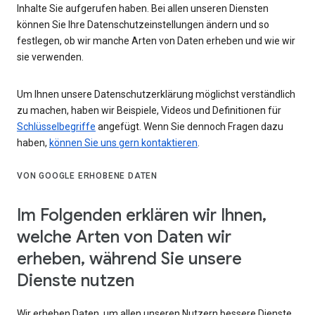
Inhalte Sie aufgerufen haben. Bei allen unseren Diensten
können Sie Ihre Datenschutzeinstellungen ändern und so
festlegen, ob wir manche Arten von Daten erheben und wie wir
sie verwenden.
Um Ihnen unsere Datenschutzerklärung möglichst verständlich
zu machen, haben wir Beispiele, Videos und Definitionen für
Schlüsselbegriffe
angefügt. Wenn Sie dennoch Fragen dazu
haben,
können Sie uns gern kontaktieren
.
VON GOOGLE ERHOBENE DATEN
Im Folgenden erklären wir Ihnen,
welche Arten von Daten wir
erheben, während Sie unsere
Dienste nutzen
Wir erheben Daten, um allen unseren Nutzern bessere Dienste