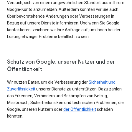
Versuch, sich von einem ungewöhnlichen Standort aus in Ihrem
Google-Konto anzumelden. Außerdem könnten wir Sie auch
über bevorstehende Änderungen oder Verbesserungen in
Bezug auf unsere Dienste informieren. Und wenn Sie Google
kontaktieren, zeichnen wir Ihre Anfrage auf, um Ihnen bei der
Lösung etwaiger Probleme behilflich zu sein.
Schutz von Google, unserer Nutzer und der
Öffentlichkeit
Wir nutzen Daten, um die Verbesserung der
Sicherheit und
Zuverlässigkeit
unserer Dienste zu unterstützen. Dazu zählen
das Erkennen, Verhindern und Bekämpfen von Betrug,
Missbrauch, Sicherheitsrisiken und technischen Problemen, die
Google, unseren Nutzern oder
der Öffentlichkeit
schaden
könnten.