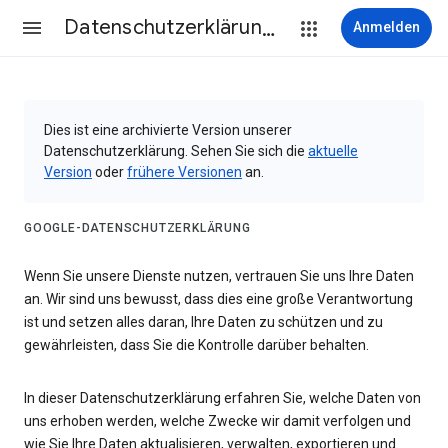
Datenschutzerklärung & Nutzungsbedingungen
Anmelden
Dies ist eine archivierte Version unserer
Datenschutzerklärung. Sehen Sie sich die
aktuelle
Version
oder
frühere Versionen
an.
GOOGLE-DATENSCHUTZERKLÄRUNG
Wenn Sie unsere Dienste nutzen, vertrauen Sie uns Ihre Daten
an. Wir sind uns bewusst, dass dies eine große Verantwortung
ist und setzen alles daran, Ihre Daten zu schützen und zu
gewährleisten, dass Sie die Kontrolle darüber behalten.
In dieser Datenschutzerklärung erfahren Sie, welche Daten von
uns erhoben werden, welche Zwecke wir damit verfolgen und
wie Sie Ihre Daten aktualisieren, verwalten, exportieren und