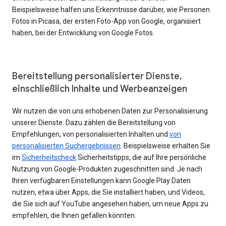
Beispielsweise halfen uns Erkenntnisse darüber, wie Personen
Fotos in Picasa, der ersten Foto-App von Google, organisiert
haben, bei der Entwicklung von Google Fotos.
Bereitstellung personalisierter Dienste,
einschließlich Inhalte und Werbeanzeigen
Wir nutzen die von uns erhobenen Daten zur Personalisierung
unserer Dienste. Dazu zählen die Bereitstellung von
Empfehlungen, von personalisierten Inhalten und
von
personalisierten Suchergebnissen
. Beispielsweise erhalten Sie
im
Sicherheitscheck
Sicherheitstipps, die auf Ihre persönliche
Nutzung von Google-Produkten zugeschnitten sind. Je nach
Ihren verfügbaren Einstellungen kann Google Play Daten
nutzen, etwa über Apps, die Sie installiert haben, und Videos,
die Sie sich auf YouTube angesehen haben, um neue Apps zu
empfehlen, die Ihnen gefallen könnten.