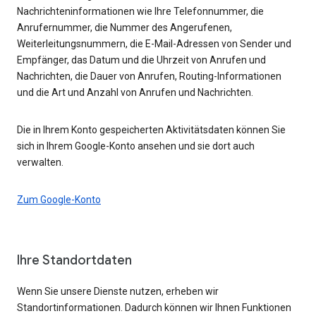
Nachrichteninformationen wie Ihre Telefonnummer, die
Anrufernummer, die Nummer des Angerufenen,
Weiterleitungsnummern, die E-Mail-Adressen von Sender und
Empfänger, das Datum und die Uhrzeit von Anrufen und
Nachrichten, die Dauer von Anrufen, Routing-Informationen
und die Art und Anzahl von Anrufen und Nachrichten.
Die in Ihrem Konto gespeicherten Aktivitätsdaten können Sie
sich in Ihrem Google-Konto ansehen und sie dort auch
verwalten.
Zum Google-Konto
Ihre Standortdaten
Wenn Sie unsere Dienste nutzen, erheben wir
Standortinformationen. Dadurch können wir Ihnen Funktionen