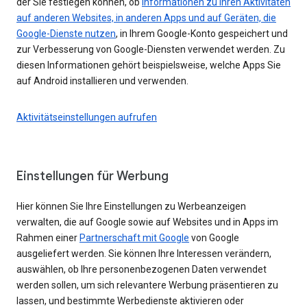
der Sie festlegen können, ob
Informationen zu Ihren Aktivitäten
auf anderen Websites, in anderen Apps und auf Geräten, die
Google-Dienste nutzen
, in Ihrem Google-Konto gespeichert und
zur Verbesserung von Google-Diensten verwendet werden. Zu
diesen Informationen gehört beispielsweise, welche Apps Sie
auf Android installieren und verwenden.
Aktivitätseinstellungen aufrufen
Einstellungen für Werbung
Hier können Sie Ihre Einstellungen zu Werbeanzeigen
verwalten, die auf Google sowie auf Websites und in Apps im
Rahmen einer
Partnerschaft mit Google
von Google
ausgeliefert werden. Sie können Ihre Interessen verändern,
auswählen, ob Ihre personenbezogenen Daten verwendet
werden sollen, um sich relevantere Werbung präsentieren zu
lassen, und bestimmte Werbedienste aktivieren oder