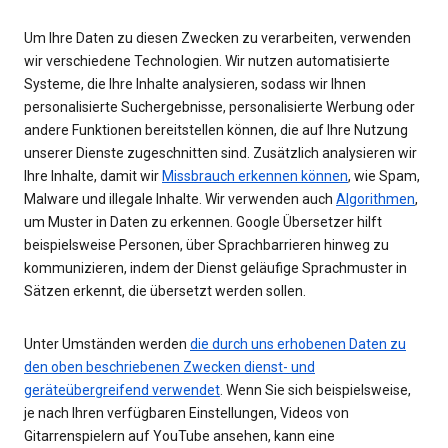
Um Ihre Daten zu diesen Zwecken zu verarbeiten, verwenden
wir verschiedene Technologien. Wir nutzen automatisierte
Systeme, die Ihre Inhalte analysieren, sodass wir Ihnen
personalisierte Suchergebnisse, personalisierte Werbung oder
andere Funktionen bereitstellen können, die auf Ihre Nutzung
unserer Dienste zugeschnitten sind. Zusätzlich analysieren wir
Ihre Inhalte, damit wir
Missbrauch erkennen können
, wie Spam,
Malware und illegale Inhalte. Wir verwenden auch
Algorithmen
,
um Muster in Daten zu erkennen. Google Übersetzer hilft
beispielsweise Personen, über Sprachbarrieren hinweg zu
kommunizieren, indem der Dienst geläufige Sprachmuster in
Sätzen erkennt, die übersetzt werden sollen.
Unter Umständen werden
die durch uns erhobenen Daten zu
den oben beschriebenen Zwecken dienst- und
geräteübergreifend verwendet
. Wenn Sie sich beispielsweise,
je nach Ihren verfügbaren Einstellungen, Videos von
Gitarrenspielern auf YouTube ansehen, kann eine