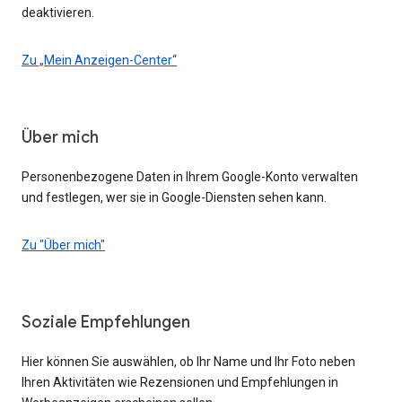
deaktivieren.
Zu „Mein Anzeigen-Center“
Über mich
Personenbezogene Daten in Ihrem Google-Konto verwalten
und festlegen, wer sie in Google-Diensten sehen kann.
Zu "Über mich"
Soziale Empfehlungen
Hier können Sie auswählen, ob Ihr Name und Ihr Foto neben
Ihren Aktivitäten wie Rezensionen und Empfehlungen in