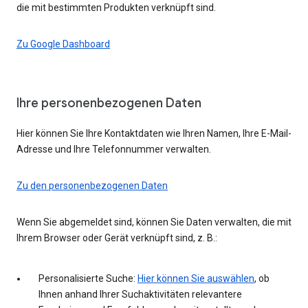
die mit bestimmten Produkten verknüpft sind.
Zu Google Dashboard
Ihre personenbezogenen Daten
Hier können Sie Ihre Kontaktdaten wie Ihren Namen, Ihre E-Mail-
Adresse und Ihre Telefonnummer verwalten.
Zu den personenbezogenen Daten
Wenn Sie abgemeldet sind, können Sie Daten verwalten, die mit
Ihrem Browser oder Gerät verknüpft sind, z. B.:
Personalisierte Suche:
Hier können Sie auswählen
, ob
Ihnen anhand Ihrer Suchaktivitäten relevantere