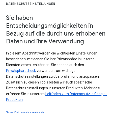
DATENSCHUTZEINSTELLUNGEN
Sie haben
Entscheidungsmöglichkeiten in
Bezug auf die durch uns erhobenen
Daten und ihre Verwendung
In diesem Abschnitt werden die wichtigsten Einstellungen
beschrieben, mit denen Sie Ihre Privatsphäre in unseren
Diensten verwalten können. Sie können auch den
Privatsphärecheck
verwenden, um wichtige
Datenschutzeinstellungen zu überprüfen und anzupassen.
Zusätzlich zu diesen Tools bieten wir auch spezifische
Datenschutzeinstellungen in unseren Produkten. Mehr dazu
erfahren Sie in unserem
Leitfaden zum Datenschutz in Google-
Produkten
.
Zum Privatsphärecheck