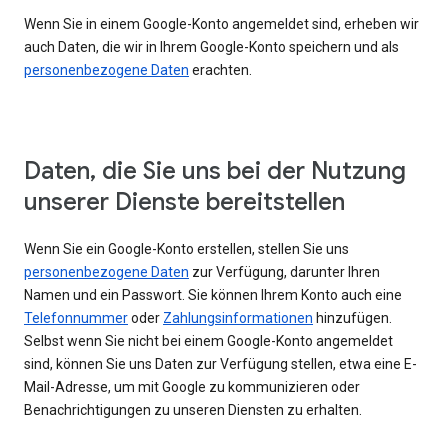
Wenn Sie in einem Google-Konto angemeldet sind, erheben wir
auch Daten, die wir in Ihrem Google-Konto speichern und als
personenbezogene Daten
erachten.
Daten, die Sie uns bei der Nutzung
unserer Dienste bereitstellen
Wenn Sie ein Google-Konto erstellen, stellen Sie uns
personenbezogene Daten
zur Verfügung, darunter Ihren
Namen und ein Passwort. Sie können Ihrem Konto auch eine
Telefonnummer
oder
Zahlungsinformationen
hinzufügen.
Selbst wenn Sie nicht bei einem Google-Konto angemeldet
sind, können Sie uns Daten zur Verfügung stellen, etwa eine E-
Mail-Adresse, um mit Google zu kommunizieren oder
Benachrichtigungen zu unseren Diensten zu erhalten.