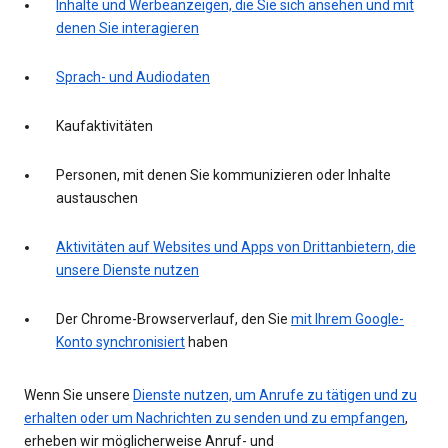
Inhalte und Werbeanzeigen, die Sie sich ansehen und mit
denen Sie interagieren
Sprach- und Audiodaten
Kaufaktivitäten
Personen, mit denen Sie kommunizieren oder Inhalte
austauschen
Aktivitäten auf Websites und Apps von Drittanbietern, die
unsere Dienste nutzen
Der Chrome-Browserverlauf, den Sie
mit Ihrem Google-
Konto synchronisiert
haben
Wenn Sie unsere
Dienste nutzen, um Anrufe zu tätigen und zu
erhalten oder um Nachrichten zu senden und zu empfangen
,
erheben wir möglicherweise Anruf- und