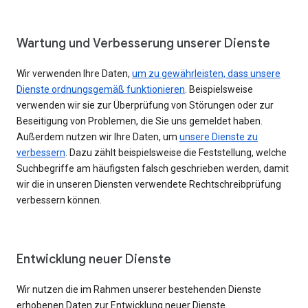
Wartung und Verbesserung unserer Dienste
Wir verwenden Ihre Daten,
um zu gewährleisten, dass unsere
Dienste ordnungsgemäß funktionieren
. Beispielsweise
verwenden wir sie zur Überprüfung von Störungen oder zur
Beseitigung von Problemen, die Sie uns gemeldet haben.
Außerdem nutzen wir Ihre Daten, um
unsere Dienste zu
verbessern
. Dazu zählt beispielsweise die Feststellung, welche
Suchbegriffe am häufigsten falsch geschrieben werden, damit
wir die in unseren Diensten verwendete Rechtschreibprüfung
verbessern können.
Entwicklung neuer Dienste
Wir nutzen die im Rahmen unserer bestehenden Dienste
erhobenen Daten zur Entwicklung neuer Dienste.