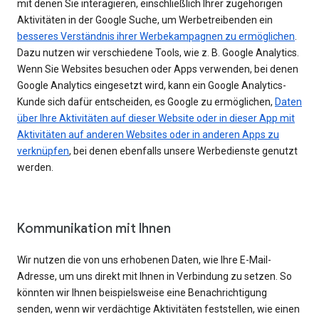
mit denen Sie interagieren, einschließlich Ihrer zugehörigen
Aktivitäten in der Google Suche, um Werbetreibenden ein
besseres Verständnis ihrer Werbekampagnen zu ermöglichen
.
Dazu nutzen wir verschiedene Tools, wie z. B. Google Analytics.
Wenn Sie Websites besuchen oder Apps verwenden, bei denen
Google Analytics eingesetzt wird, kann ein Google Analytics-
Kunde sich dafür entscheiden, es Google zu ermöglichen,
Daten
über Ihre Aktivitäten auf dieser Website oder in dieser App mit
Aktivitäten auf anderen Websites oder in anderen Apps zu
verknüpfen
, bei denen ebenfalls unsere Werbedienste genutzt
werden.
Kommunikation mit Ihnen
Wir nutzen die von uns erhobenen Daten, wie Ihre E-Mail-
Adresse, um uns direkt mit Ihnen in Verbindung zu setzen. So
könnten wir Ihnen beispielsweise eine Benachrichtigung
senden, wenn wir verdächtige Aktivitäten feststellen, wie einen