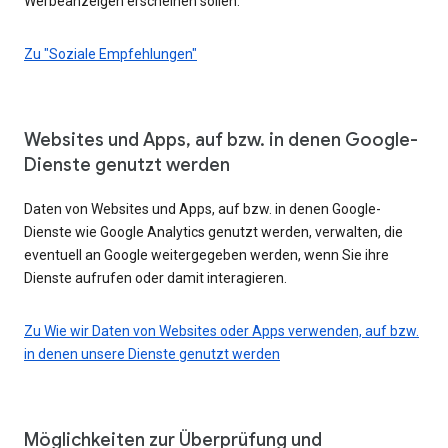
Werbeanzeigen erscheinen sollen.
Zu "Soziale Empfehlungen"
Websites und Apps, auf bzw. in denen Google-
Dienste genutzt werden
Daten von Websites und Apps, auf bzw. in denen Google-
Dienste wie Google Analytics genutzt werden, verwalten, die
eventuell an Google weitergegeben werden, wenn Sie ihre
Dienste aufrufen oder damit interagieren.
Zu Wie wir Daten von Websites oder Apps verwenden, auf bzw.
in denen unsere Dienste genutzt werden
Möglichkeiten zur Überprüfung und