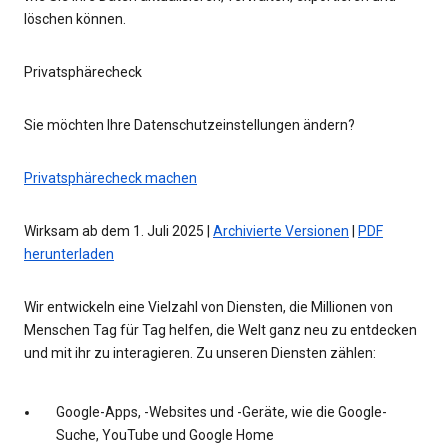
löschen können.
Privatsphärecheck
Sie möchten Ihre Datenschutzeinstellungen ändern?
Privatsphärecheck machen
Wirksam ab dem 1. Juli 2025 |
Archivierte Versionen
|
PDF
herunterladen
Wir entwickeln eine Vielzahl von Diensten, die Millionen von
Menschen Tag für Tag helfen, die Welt ganz neu zu entdecken
und mit ihr zu interagieren. Zu unseren Diensten zählen:
Google-Apps, -Websites und -Geräte, wie die Google-
Suche, YouTube und Google Home