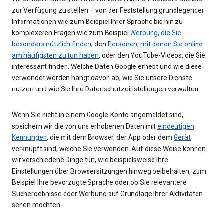
zur Verfügung zu stellen – von der Feststellung grundlegender
Informationen wie zum Beispiel Ihrer Sprache bis hin zu
komplexeren Fragen wie zum Beispiel
Werbung, die Sie
besonders nützlich finden
, den
Personen, mit denen Sie online
am häufigsten zu tun haben
, oder den YouTube-Videos, die Sie
interessant finden. Welche Daten Google erhebt und wie diese
verwendet werden hängt davon ab, wie Sie unsere Dienste
nutzen und wie Sie Ihre Datenschutzeinstellungen verwalten.
Wenn Sie nicht in einem Google-Konto angemeldet sind,
speichern wir die von uns erhobenen Daten mit
eindeutigen
Kennungen
, die mit dem Browser, der App oder dem
Gerät
verknüpft sind, welche Sie verwenden. Auf diese Weise können
wir verschiedene Dinge tun, wie beispielsweise Ihre
Einstellungen über Browsersitzungen hinweg beibehalten, zum
Beispiel Ihre bevorzugte Sprache oder ob Sie relevantere
Suchergebnisse oder Werbung auf Grundlage Ihrer Aktivitäten
sehen möchten.