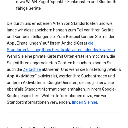
etwa WLAN-Zugriffspunkte, Funkmasten und Bluetooth-
fähige Geräte
Die durch uns erhobenen Arten von Standortdaten und wie
lange wir diese speichern hängen zum Teil von Ihren Geräte-
und Kontoeinstellungen ab. Zum Beispiel können Sie mit der
App „Einstellungen“ auf Ihrem Android-Gerät
die
Standorterfassung Ihres Geräts aktivieren oder deaktivieren
.
Wenn Sie eine private Karte mit Orten erstellen möchten, die
Sie mit Ihren angemeldeten Geräten besuchen, können Sie
auch die
Zeitachse
aktivieren. Und wenn die Einstellung „Web- &
App-Aktivitäten“ aktiviert ist, werden Ihre Suchanfragen und
anderen Aktivitäten in Google-Diensten, die möglicherwiese
ebenfalls Standortinformationen enthalten, in Ihrem Google-
Konto gespeichert. Weitere Informationen dazu, wie wir
Standortinformationen verwenden,
finden Sie hier
.