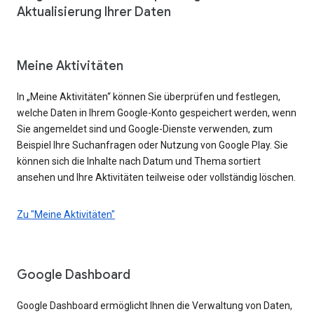
Aktualisierung Ihrer Daten
Meine Aktivitäten
In „Meine Aktivitäten“ können Sie überprüfen und festlegen,
welche Daten in Ihrem Google-Konto gespeichert werden, wenn
Sie angemeldet sind und Google-Dienste verwenden, zum
Beispiel Ihre Suchanfragen oder Nutzung von Google Play. Sie
können sich die Inhalte nach Datum und Thema sortiert
ansehen und Ihre Aktivitäten teilweise oder vollständig löschen.
Zu "Meine Aktivitäten"
Google Dashboard
Google Dashboard ermöglicht Ihnen die Verwaltung von Daten,