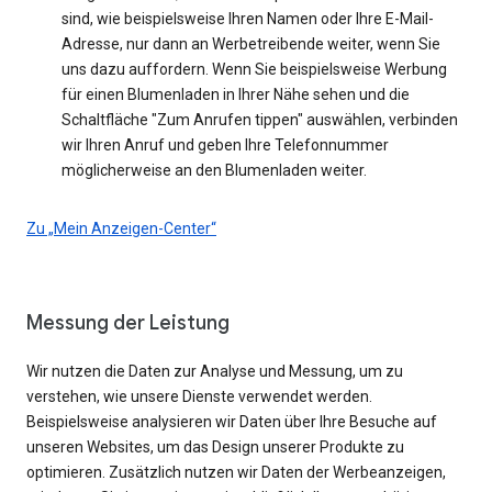
sind, wie beispielsweise Ihren Namen oder Ihre E-Mail-
Adresse, nur dann an Werbetreibende weiter, wenn Sie
uns dazu auffordern. Wenn Sie beispielsweise Werbung
für einen Blumenladen in Ihrer Nähe sehen und die
Schaltfläche "Zum Anrufen tippen" auswählen, verbinden
wir Ihren Anruf und geben Ihre Telefonnummer
möglicherweise an den Blumenladen weiter.
Zu „Mein Anzeigen-Center“
Messung der Leistung
Wir nutzen die Daten zur Analyse und Messung, um zu
verstehen, wie unsere Dienste verwendet werden.
Beispielsweise analysieren wir Daten über Ihre Besuche auf
unseren Websites, um das Design unserer Produkte zu
optimieren. Zusätzlich nutzen wir Daten der Werbeanzeigen,