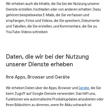
Wir erheben auch die Inhalte, die Sie bei der Nutzung unserer
Dienste erstellen, hochladen oder von anderen erhalten. Dazu
gehören beispielsweise E-Mails, die Sie verfassen und
empfangen, Fotos und Videos, die Sie speichern, Dokumente
und Tabellen, die Sie erstellen, und Kommentare, die Sie zu
YouTube-Videos schreiben.
Daten, die wir bei der Nutzung
unserer Dienste erheben
Ihre Apps, Browser und Geräte
Wir erheben Daten über die Apps, Browser und
Geräte
, die Sie
beim Zugriff auf Google-Dienste verwenden. Das hilft uns,
Funktionen wie automatische Produktupdates anzubieten oder
Ihren Bildschirm zu dimmen, wenn Ihr Akku schwach ist.