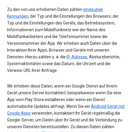
Zu den von uns erhobenen Daten zählen
eindeutige
Kennungen
, der Typ und die Einstellungen des Browsers, der
Typ und die Einstellungen des Geräts, das Betriebssystem,
Informationen zum Mobilfunknetz wie der Name des
Mobilfunkanbieters und die Telefonnummer sowie die
Versionsnummer der App. Wir erheben auch Daten über die
Interaktion Ihrer Apps, Browser und Geräte mit unseren
Diensten. Hierzu zählen u. a. die
IP-Adresse
, Absturzberichte,
Systemaktivitäten sowie das Datum, die Uhrzeit und die
Verweis-URL Ihrer Anfrage.
Wir erheben diese Daten, wenn ein Google-Dienst auf Ihrem
Gerät unsere Server kontaktiert, beispielsweise wenn Sie eine
App vom Play Store installieren oder wenn ein Dienst
automatische Updates abfragt. Wenn Sie ein
Android-Gerät mit
Google Apps
verwenden, kontaktiert Ihr Gerät regelmäßig die
Google-Server, um Daten über Ihr Gerät und die Verbindung zu
unseren Diensten bereitzustellen. Zu diesen Daten zählen