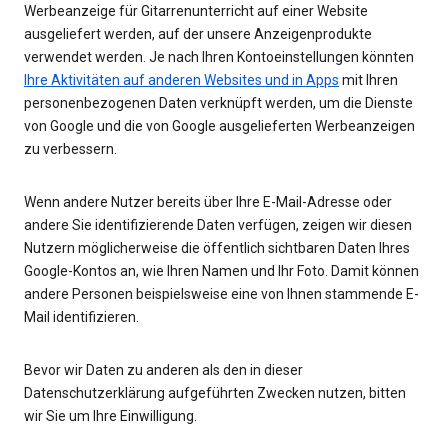
Werbeanzeige für Gitarrenunterricht auf einer Website
ausgeliefert werden, auf der unsere Anzeigenprodukte
verwendet werden. Je nach Ihren Kontoeinstellungen könnten
Ihre Aktivitäten auf anderen Websites und in Apps
mit Ihren
personenbezogenen Daten verknüpft werden, um die Dienste
von Google und die von Google ausgelieferten Werbeanzeigen
zu verbessern.
Wenn andere Nutzer bereits über Ihre E-Mail-Adresse oder
andere Sie identifizierende Daten verfügen, zeigen wir diesen
Nutzern möglicherweise die öffentlich sichtbaren Daten Ihres
Google-Kontos an, wie Ihren Namen und Ihr Foto. Damit können
andere Personen beispielsweise eine von Ihnen stammende E-
Mail identifizieren.
Bevor wir Daten zu anderen als den in dieser
Datenschutzerklärung aufgeführten Zwecken nutzen, bitten
wir Sie um Ihre Einwilligung.