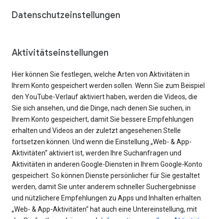
Datenschutzeinstellungen
Aktivitätseinstellungen
Hier können Sie festlegen, welche Arten von Aktivitäten in
Ihrem Konto gespeichert werden sollen. Wenn Sie zum Beispiel
den YouTube-Verlauf aktiviert haben, werden die Videos, die
Sie sich ansehen, und die Dinge, nach denen Sie suchen, in
Ihrem Konto gespeichert, damit Sie bessere Empfehlungen
erhalten und Videos an der zuletzt angesehenen Stelle
fortsetzen können. Und wenn die Einstellung „Web- & App-
Aktivitäten“ aktiviert ist, werden Ihre Suchanfragen und
Aktivitäten in anderen Google-Diensten in Ihrem Google-Konto
gespeichert. So können Dienste persönlicher für Sie gestaltet
werden, damit Sie unter anderem schneller Suchergebnisse
und nützlichere Empfehlungen zu Apps und Inhalten erhalten.
„Web- & App-Aktivitäten“ hat auch eine Untereinstellung, mit