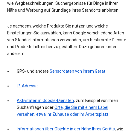
wie Wegbeschreibungen, Suchergebnisse für Dinge in Ihrer
Nähe und Werbung auf Grundlage Ihres Standorts anbieten.
Je nachdem, welche Produkte Sie nutzen und welche
Einstellungen Sie auswählen, kann Google verschiedene Arten
von Standortinformationen verwenden, um bestimmte Dienste
und Produkte hilfreicher zu gestalten. Dazu gehören unter
anderem:
GPS- und andere
Sensordaten von Ihrem Gerät
IP-Adresse
Aktivitäten in Google-Diensten
, zum Beispiel von Ihren
Suchanfragen oder
Orte, die Sie mit einem Label
versehen, etwa Ihr Zuhause oder Ihr Arbeitsplatz
Informationen über Objekte in der Nähe Ihres Geräts
, wie