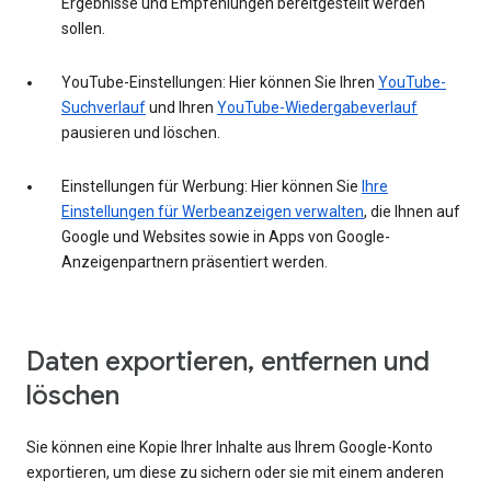
Ergebnisse und Empfehlungen bereitgestellt werden
sollen.
YouTube-Einstellungen: Hier können Sie Ihren
YouTube-
Suchverlauf
und Ihren
YouTube-Wiedergabeverlauf
pausieren und löschen.
Einstellungen für Werbung: Hier können Sie
Ihre
Einstellungen für Werbeanzeigen verwalten
, die Ihnen auf
Google und Websites sowie in Apps von Google-
Anzeigenpartnern präsentiert werden.
Daten exportieren, entfernen und
löschen
Sie können eine Kopie Ihrer Inhalte aus Ihrem Google-Konto
exportieren, um diese zu sichern oder sie mit einem anderen