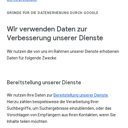
GRÜNDE FÜR DIE DATENERHEBUNG DURCH GOOGLE
Wir verwenden Daten zur
Verbesserung unserer Dienste
Wir nutzen die von uns im Rahmen unserer Dienste erhobenen
Daten für folgende Zwecke:
Bereitstellung unserer Dienste
Wir nutzen Ihre Daten zur
Bereitstellung unserer Dienste
.
Hierzu zählen beispielsweise die Verarbeitung Ihrer
Suchbegriffe, um Suchergebnisse einzublenden, oder das
Vorschlagen von Empfängern aus Ihren Kontakten, wenn Sie
Inhalte teilen möchten.