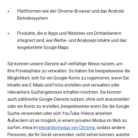
Plattformen wie der Chrome-Browser und das Android-
Betriebssystem
Produkte, die in Apps und Websites von Drittanbietern
integriert sind, wie Werbe- und Analyseprodukte und das
eingebettete Google Maps
Sie können unsere Dienste auf vielfältige Weise nutzen, um
Ihre Privatsphäre zu verwalten. So haben Sie beispielsweise die
Möglichkeit, sich für ein Google-Konto zu registrieren, wenn Sie
Inhalte wie E-Mails und Fotos erstellen und verwalten oder
relevantere Suchergebnisse erhalten möchten. Sie können
auch zahlreiche Google-Dienste nutzen, ohne sich anzumelden
oder ein Konto zu erstellen, beispielsweise wenn Sie die Google
Suche verwenden oder sich YouTube-Videos ansehen.
Außerdem ist es möglich, in einem privaten Modus im Web zu
surfen, etwa im
Inkognitomodus von Chrome
, sodass andere
Personen, die Ihr Gerät verwenden, nicht sehen können, welche