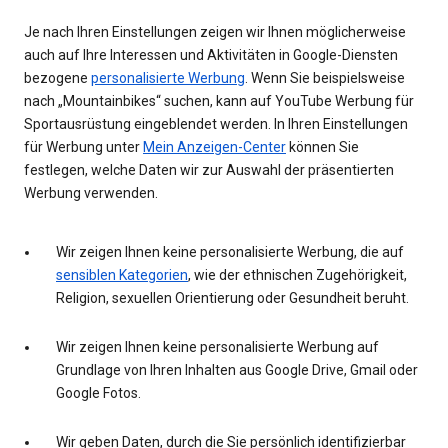
Je nach Ihren Einstellungen zeigen wir Ihnen möglicherweise
auch auf Ihre Interessen und Aktivitäten in Google-Diensten
bezogene
personalisierte Werbung
. Wenn Sie beispielsweise
nach „Mountainbikes“ suchen, kann auf YouTube Werbung für
Sportausrüstung eingeblendet werden. In Ihren Einstellungen
für Werbung unter
Mein Anzeigen-Center
können Sie
festlegen, welche Daten wir zur Auswahl der präsentierten
Werbung verwenden.
Wir zeigen Ihnen keine personalisierte Werbung, die auf
sensiblen Kategorien
, wie der ethnischen Zugehörigkeit,
Religion, sexuellen Orientierung oder Gesundheit beruht.
Wir zeigen Ihnen keine personalisierte Werbung auf
Grundlage von Ihren Inhalten aus Google Drive, Gmail oder
Google Fotos.
Wir geben Daten, durch die Sie persönlich identifizierbar