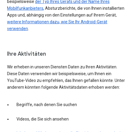
beispielsweise
der Typ Ihres Geräts und der Name Ihres
Mobilfunkanbieters
, Absturzberichte, die von Ihnen installierten
Apps und, abhängig von den Einstellungen auf Ihrem Gerät,
weitere Informationen dazu, wie Sie Ihr Android-Gerät
verwenden
.
Ihre Aktivitäten
Wir erheben in unseren Diensten Daten zu Ihren Aktivitäten.
Diese Daten verwenden wir beispielsweise, um Ihnen ein
YouTube-Video zu empfehlen, das Ihnen gefallen könnte. Unter
anderem könnten folgende Aktivitätsdaten erhoben werden:
Begriffe, nach denen Sie suchen
Videos, die Sie sich ansehen