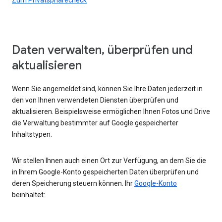
Daten verwalten, überprüfen und
aktualisieren
Wenn Sie angemeldet sind, können Sie Ihre Daten jederzeit in
den von Ihnen verwendeten Diensten überprüfen und
aktualisieren. Beispielsweise ermöglichen Ihnen Fotos und Drive
die Verwaltung bestimmter auf Google gespeicherter
Inhaltstypen.
Wir stellen Ihnen auch einen Ort zur Verfügung, an dem Sie die
in Ihrem Google-Konto gespeicherten Daten überprüfen und
deren Speicherung steuern können. Ihr
Google-Konto
beinhaltet: