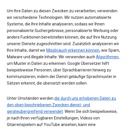
Um Ihre Daten zu diesen Zwecken zu verarbeiten, verwenden
wir verschiedene Technologien. Wir nutzen automatisierte
Systeme, die Ihre Inhalte analysieren, sodass wir Ihnen
personalisierte Suchergebnisse, personalisierte Werbung oder
andere Funktionen bereitstellen können, die auf Ihre Nutzung
unserer Dienste zugeschnitten sind. Zusätzlich analysieren wir
Ihre Inhalte, damit wir
Missbrauch erkennen können
, wie Spam,
Malware und illegale Inhalte. Wir verwenden auch
Algorithmen
,
um Muster in Daten zu erkennen. Google Übersetzer hilft
beispielsweise Personen, über Sprachbarrieren hinweg zu
kommunizieren, indem der Dienst geläufige Sprachmuster in
Sätzen erkennt, die übersetzt werden sollen.
Unter Umständen werden
die durch uns erhobenen Daten zu
den oben beschriebenen Zwecken dienst- und
geräteübergreifend verwendet
. Wenn Sie sich beispielsweise,
je nach Ihren verfügbaren Einstellungen, Videos von
Gitarrenspielern auf YouTube ansehen, kann eine