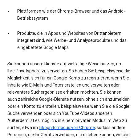
Plattformen wie der Chrome-Browser und das Android-
Betriebssystem
Produkte, die in Apps und Websites von Drittanbietern
integriert sind, wie Werbe- und Analyseprodukte und das
eingebettete Google Maps
Sie können unsere Dienste auf vielfältige Weise nutzen, um
Ihre Privatsphäre zu verwalten. So haben Sie beispielsweise die
Möglichkeit, sich für ein Google-Konto zu registrieren, wenn Sie
Inhalte wie E-Mails und Fotos erstellen und verwalten oder
relevantere Suchergebnisse erhalten möchten. Sie können
auch zahlreiche Google-Dienste nutzen, ohne sich anzumelden
oder ein Konto zu erstellen, beispielsweise wenn Sie die Google
Suche verwenden oder sich YouTube-Videos ansehen.
Außerdem ist es möglich, in einem privaten Modus im Web zu
surfen, etwa im
Inkognitomodus von Chrome
, sodass andere
Personen, die Ihr Gerät verwenden, nicht sehen können, welche