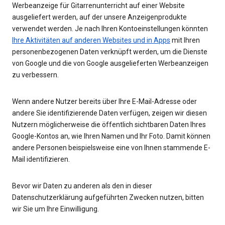
Werbeanzeige für Gitarrenunterricht auf einer Website
ausgeliefert werden, auf der unsere Anzeigenprodukte
verwendet werden. Je nach Ihren Kontoeinstellungen könnten
Ihre Aktivitäten auf anderen Websites und in Apps
mit Ihren
personenbezogenen Daten verknüpft werden, um die Dienste
von Google und die von Google ausgelieferten Werbeanzeigen
zu verbessern.
Wenn andere Nutzer bereits über Ihre E-Mail-Adresse oder
andere Sie identifizierende Daten verfügen, zeigen wir diesen
Nutzern möglicherweise die öffentlich sichtbaren Daten Ihres
Google-Kontos an, wie Ihren Namen und Ihr Foto. Damit können
andere Personen beispielsweise eine von Ihnen stammende E-
Mail identifizieren.
Bevor wir Daten zu anderen als den in dieser
Datenschutzerklärung aufgeführten Zwecken nutzen, bitten
wir Sie um Ihre Einwilligung.