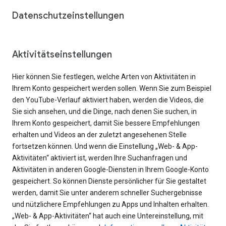
Datenschutzeinstellungen
Aktivitätseinstellungen
Hier können Sie festlegen, welche Arten von Aktivitäten in
Ihrem Konto gespeichert werden sollen. Wenn Sie zum Beispiel
den YouTube-Verlauf aktiviert haben, werden die Videos, die
Sie sich ansehen, und die Dinge, nach denen Sie suchen, in
Ihrem Konto gespeichert, damit Sie bessere Empfehlungen
erhalten und Videos an der zuletzt angesehenen Stelle
fortsetzen können. Und wenn die Einstellung „Web- & App-
Aktivitäten“ aktiviert ist, werden Ihre Suchanfragen und
Aktivitäten in anderen Google-Diensten in Ihrem Google-Konto
gespeichert. So können Dienste persönlicher für Sie gestaltet
werden, damit Sie unter anderem schneller Suchergebnisse
und nützlichere Empfehlungen zu Apps und Inhalten erhalten.
„Web- & App-Aktivitäten“ hat auch eine Untereinstellung, mit