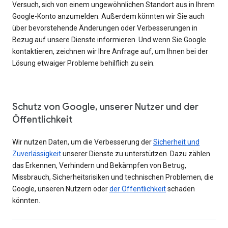
Versuch, sich von einem ungewöhnlichen Standort aus in Ihrem
Google-Konto anzumelden. Außerdem könnten wir Sie auch
über bevorstehende Änderungen oder Verbesserungen in
Bezug auf unsere Dienste informieren. Und wenn Sie Google
kontaktieren, zeichnen wir Ihre Anfrage auf, um Ihnen bei der
Lösung etwaiger Probleme behilflich zu sein.
Schutz von Google, unserer Nutzer und der
Öffentlichkeit
Wir nutzen Daten, um die Verbesserung der
Sicherheit und
Zuverlässigkeit
unserer Dienste zu unterstützen. Dazu zählen
das Erkennen, Verhindern und Bekämpfen von Betrug,
Missbrauch, Sicherheitsrisiken und technischen Problemen, die
Google, unseren Nutzern oder
der Öffentlichkeit
schaden
könnten.