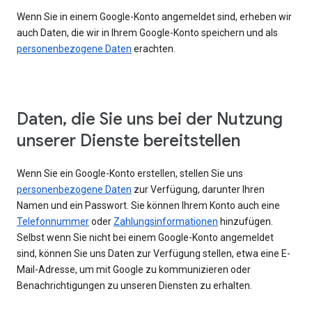
Wenn Sie in einem Google-Konto angemeldet sind, erheben wir
auch Daten, die wir in Ihrem Google-Konto speichern und als
personenbezogene Daten
erachten.
Daten, die Sie uns bei der Nutzung
unserer Dienste bereitstellen
Wenn Sie ein Google-Konto erstellen, stellen Sie uns
personenbezogene Daten
zur Verfügung, darunter Ihren
Namen und ein Passwort. Sie können Ihrem Konto auch eine
Telefonnummer
oder
Zahlungsinformationen
hinzufügen.
Selbst wenn Sie nicht bei einem Google-Konto angemeldet
sind, können Sie uns Daten zur Verfügung stellen, etwa eine E-
Mail-Adresse, um mit Google zu kommunizieren oder
Benachrichtigungen zu unseren Diensten zu erhalten.