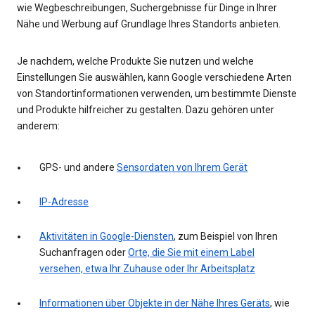
wie Wegbeschreibungen, Suchergebnisse für Dinge in Ihrer
Nähe und Werbung auf Grundlage Ihres Standorts anbieten.
Je nachdem, welche Produkte Sie nutzen und welche
Einstellungen Sie auswählen, kann Google verschiedene Arten
von Standortinformationen verwenden, um bestimmte Dienste
und Produkte hilfreicher zu gestalten. Dazu gehören unter
anderem:
GPS- und andere
Sensordaten von Ihrem Gerät
IP-Adresse
Aktivitäten in Google-Diensten
, zum Beispiel von Ihren
Suchanfragen oder
Orte, die Sie mit einem Label
versehen, etwa Ihr Zuhause oder Ihr Arbeitsplatz
Informationen über Objekte in der Nähe Ihres Geräts
, wie