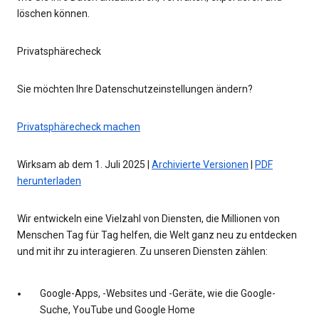
löschen können.
Privatsphärecheck
Sie möchten Ihre Datenschutzeinstellungen ändern?
Privatsphärecheck machen
Wirksam ab dem 1. Juli 2025 |
Archivierte Versionen
|
PDF
herunterladen
Wir entwickeln eine Vielzahl von Diensten, die Millionen von
Menschen Tag für Tag helfen, die Welt ganz neu zu entdecken
und mit ihr zu interagieren. Zu unseren Diensten zählen:
Google-Apps, -Websites und -Geräte, wie die Google-
Suche, YouTube und Google Home