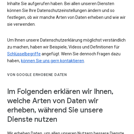
Inhalte Sie aufgerufen haben. Bei allen unseren Diensten
können Sie Ihre Datenschutzeinstellungen ändern und so
festlegen, ob wir manche Arten von Daten erheben und wie wir
sie verwenden.
Um Ihnen unsere Datenschutzerklärung möglichst verständlich
zu machen, haben wir Beispiele, Videos und Definitionen für
Schlüsselbegriffe
angefügt. Wenn Sie dennoch Fragen dazu
haben,
können Sie uns gern kontaktieren
.
VON GOOGLE ERHOBENE DATEN
Im Folgenden erklären wir Ihnen,
welche Arten von Daten wir
erheben, während Sie unsere
Dienste nutzen
Wir erheben Daten, um allen unseren Nutzern bessere Dienste