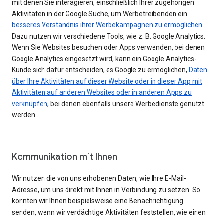
mit denen Sie interagieren, einschließlich Ihrer zugehörigen
Aktivitäten in der Google Suche, um Werbetreibenden ein
besseres Verständnis ihrer Werbekampagnen zu ermöglichen
.
Dazu nutzen wir verschiedene Tools, wie z. B. Google Analytics.
Wenn Sie Websites besuchen oder Apps verwenden, bei denen
Google Analytics eingesetzt wird, kann ein Google Analytics-
Kunde sich dafür entscheiden, es Google zu ermöglichen,
Daten
über Ihre Aktivitäten auf dieser Website oder in dieser App mit
Aktivitäten auf anderen Websites oder in anderen Apps zu
verknüpfen
, bei denen ebenfalls unsere Werbedienste genutzt
werden.
Kommunikation mit Ihnen
Wir nutzen die von uns erhobenen Daten, wie Ihre E-Mail-
Adresse, um uns direkt mit Ihnen in Verbindung zu setzen. So
könnten wir Ihnen beispielsweise eine Benachrichtigung
senden, wenn wir verdächtige Aktivitäten feststellen, wie einen