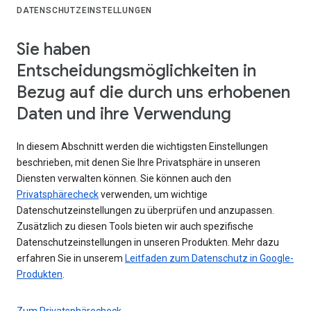
DATENSCHUTZEINSTELLUNGEN
Sie haben
Entscheidungsmöglichkeiten in
Bezug auf die durch uns erhobenen
Daten und ihre Verwendung
In diesem Abschnitt werden die wichtigsten Einstellungen
beschrieben, mit denen Sie Ihre Privatsphäre in unseren
Diensten verwalten können. Sie können auch den
Privatsphärecheck
verwenden, um wichtige
Datenschutzeinstellungen zu überprüfen und anzupassen.
Zusätzlich zu diesen Tools bieten wir auch spezifische
Datenschutzeinstellungen in unseren Produkten. Mehr dazu
erfahren Sie in unserem
Leitfaden zum Datenschutz in Google-
Produkten
.
Zum Privatsphärecheck