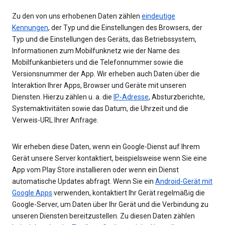
Zu den von uns erhobenen Daten zählen
eindeutige
Kennungen
, der Typ und die Einstellungen des Browsers, der
Typ und die Einstellungen des Geräts, das Betriebssystem,
Informationen zum Mobilfunknetz wie der Name des
Mobilfunkanbieters und die Telefonnummer sowie die
Versionsnummer der App. Wir erheben auch Daten über die
Interaktion Ihrer Apps, Browser und Geräte mit unseren
Diensten. Hierzu zählen u. a. die
IP-Adresse
, Absturzberichte,
Systemaktivitäten sowie das Datum, die Uhrzeit und die
Verweis-URL Ihrer Anfrage.
Wir erheben diese Daten, wenn ein Google-Dienst auf Ihrem
Gerät unsere Server kontaktiert, beispielsweise wenn Sie eine
App vom Play Store installieren oder wenn ein Dienst
automatische Updates abfragt. Wenn Sie ein
Android-Gerät mit
Google Apps
verwenden, kontaktiert Ihr Gerät regelmäßig die
Google-Server, um Daten über Ihr Gerät und die Verbindung zu
unseren Diensten bereitzustellen. Zu diesen Daten zählen