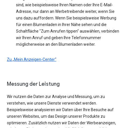
sind, wie beispielsweise Ihren Namen oder Ihre E-Mail-
Adresse, nur dann an Werbetreibende weiter, wenn Sie
uns dazu auffordern. Wenn Sie beispielsweise Werbung
für einen Blumenladen in Ihrer Nähe sehen und die
Schaltfläche "Zum Anrufen tippen" auswählen, verbinden
wir Ihren Anruf und geben Ihre Telefonnummer
möglicherweise an den Blumenladen weiter.
Zu „Mein Anzeigen-Center“
Messung der Leistung
Wir nutzen die Daten zur Analyse und Messung, um zu
verstehen, wie unsere Dienste verwendet werden.
Beispielsweise analysieren wir Daten über Ihre Besuche auf
unseren Websites, um das Design unserer Produkte zu
optimieren. Zusätzlich nutzen wir Daten der Werbeanzeigen,