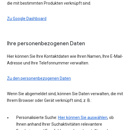
die mit bestimmten Produkten verknüpft sind.
Zu Google Dashboard
Ihre personenbezogenen Daten
Hier können Sie Ihre Kontaktdaten wie Ihren Namen, Ihre E-Mail-
Adresse und Ihre Telefonnummer verwalten.
Zu den personenbezogenen Daten
Wenn Sie abgemeldet sind, können Sie Daten verwalten, die mit
Ihrem Browser oder Gerät verknüpft sind, z. B.:
Personalisierte Suche:
Hier können Sie auswählen
, ob
Ihnen anhand Ihrer Suchaktivitäten relevantere