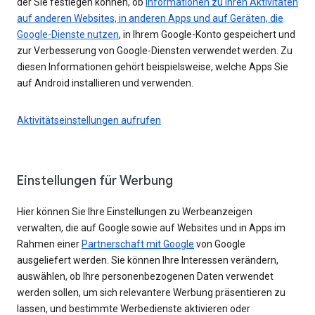
der Sie festlegen können, ob
Informationen zu Ihren Aktivitäten
auf anderen Websites, in anderen Apps und auf Geräten, die
Google-Dienste nutzen
, in Ihrem Google-Konto gespeichert und
zur Verbesserung von Google-Diensten verwendet werden. Zu
diesen Informationen gehört beispielsweise, welche Apps Sie
auf Android installieren und verwenden.
Aktivitätseinstellungen aufrufen
Einstellungen für Werbung
Hier können Sie Ihre Einstellungen zu Werbeanzeigen
verwalten, die auf Google sowie auf Websites und in Apps im
Rahmen einer
Partnerschaft mit Google
von Google
ausgeliefert werden. Sie können Ihre Interessen verändern,
auswählen, ob Ihre personenbezogenen Daten verwendet
werden sollen, um sich relevantere Werbung präsentieren zu
lassen, und bestimmte Werbedienste aktivieren oder