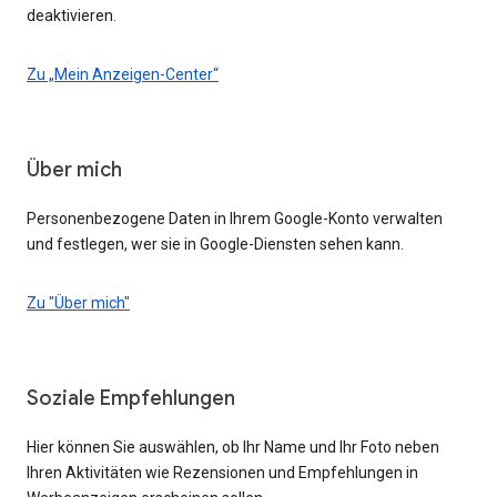
deaktivieren.
Zu „Mein Anzeigen-Center“
Über mich
Personenbezogene Daten in Ihrem Google-Konto verwalten
und festlegen, wer sie in Google-Diensten sehen kann.
Zu "Über mich"
Soziale Empfehlungen
Hier können Sie auswählen, ob Ihr Name und Ihr Foto neben
Ihren Aktivitäten wie Rezensionen und Empfehlungen in