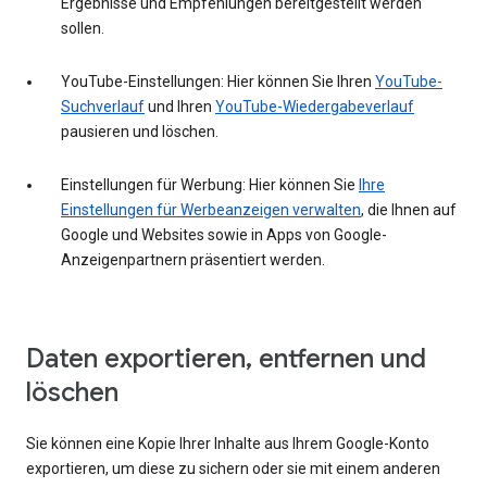
Ergebnisse und Empfehlungen bereitgestellt werden
sollen.
YouTube-Einstellungen: Hier können Sie Ihren
YouTube-
Suchverlauf
und Ihren
YouTube-Wiedergabeverlauf
pausieren und löschen.
Einstellungen für Werbung: Hier können Sie
Ihre
Einstellungen für Werbeanzeigen verwalten
, die Ihnen auf
Google und Websites sowie in Apps von Google-
Anzeigenpartnern präsentiert werden.
Daten exportieren, entfernen und
löschen
Sie können eine Kopie Ihrer Inhalte aus Ihrem Google-Konto
exportieren, um diese zu sichern oder sie mit einem anderen