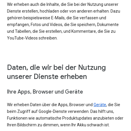
Wir erheben auch die Inhalte, die Sie bei der Nutzung unserer
Dienste erstellen, hochladen oder von anderen erhalten. Dazu
gehören beispielsweise E-Mails, die Sie verfassen und
empfangen, Fotos und Videos, die Sie speichern, Dokumente
und Tabellen, die Sie erstellen, und Kommentare, die Sie zu
YouTube-Videos schreiben.
Daten, die wir bei der Nutzung
unserer Dienste erheben
Ihre Apps, Browser und Geräte
Wir erheben Daten über die Apps, Browser und
Geräte
, die Sie
beim Zugriff auf Google-Dienste verwenden. Das hilft uns,
Funktionen wie automatische Produktupdates anzubieten oder
Ihren Bildschirm zu dimmen, wenn Ihr Akku schwach ist.