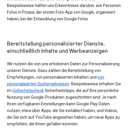
Beispielsweise halfen uns Erkenntnisse darüber, wie Personen
Fotos in Picasa, der ersten Foto-App von Google, organisiert
haben, bei der Entwicklung von Google Fotos.
Bereitstellung personalisierter Dienste,
einschließlich Inhalte und Werbeanzeigen
Wir nutzen die von uns erhobenen Daten zur Personalisierung
unserer Dienste. Dazu zählen die Bereitstellung von
Empfehlungen, von personalisierten Inhalten und
von
personalisierten Suchergebnissen
. Beispielsweise erhalten Sie
im
Sicherheitscheck
Sicherheitstipps, die auf Ihre persönliche
Nutzung von Google-Produkten zugeschnitten sind. Je nach
Ihren verfügbaren Einstellungen kann Google Play Daten
nutzen, etwa über Apps, die Sie installiert haben, und Videos,
die Sie sich auf YouTube angesehen haben, um neue Apps zu
empfehlen, die Ihnen gefallen könnten.