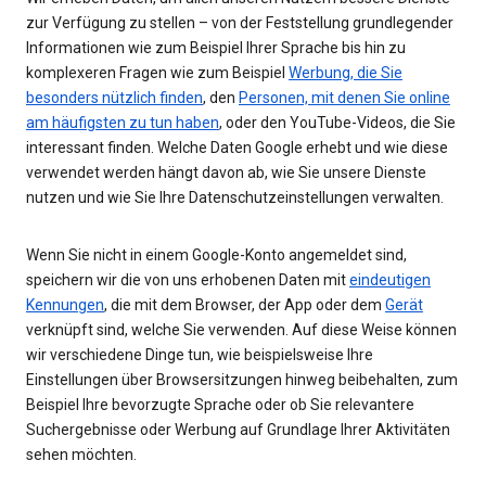
zur Verfügung zu stellen – von der Feststellung grundlegender
Informationen wie zum Beispiel Ihrer Sprache bis hin zu
komplexeren Fragen wie zum Beispiel
Werbung, die Sie
besonders nützlich finden
, den
Personen, mit denen Sie online
am häufigsten zu tun haben
, oder den YouTube-Videos, die Sie
interessant finden. Welche Daten Google erhebt und wie diese
verwendet werden hängt davon ab, wie Sie unsere Dienste
nutzen und wie Sie Ihre Datenschutzeinstellungen verwalten.
Wenn Sie nicht in einem Google-Konto angemeldet sind,
speichern wir die von uns erhobenen Daten mit
eindeutigen
Kennungen
, die mit dem Browser, der App oder dem
Gerät
verknüpft sind, welche Sie verwenden. Auf diese Weise können
wir verschiedene Dinge tun, wie beispielsweise Ihre
Einstellungen über Browsersitzungen hinweg beibehalten, zum
Beispiel Ihre bevorzugte Sprache oder ob Sie relevantere
Suchergebnisse oder Werbung auf Grundlage Ihrer Aktivitäten
sehen möchten.