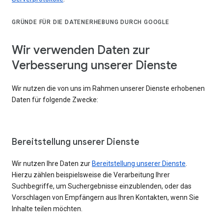
GRÜNDE FÜR DIE DATENERHEBUNG DURCH GOOGLE
Wir verwenden Daten zur
Verbesserung unserer Dienste
Wir nutzen die von uns im Rahmen unserer Dienste erhobenen
Daten für folgende Zwecke:
Bereitstellung unserer Dienste
Wir nutzen Ihre Daten zur
Bereitstellung unserer Dienste
.
Hierzu zählen beispielsweise die Verarbeitung Ihrer
Suchbegriffe, um Suchergebnisse einzublenden, oder das
Vorschlagen von Empfängern aus Ihren Kontakten, wenn Sie
Inhalte teilen möchten.