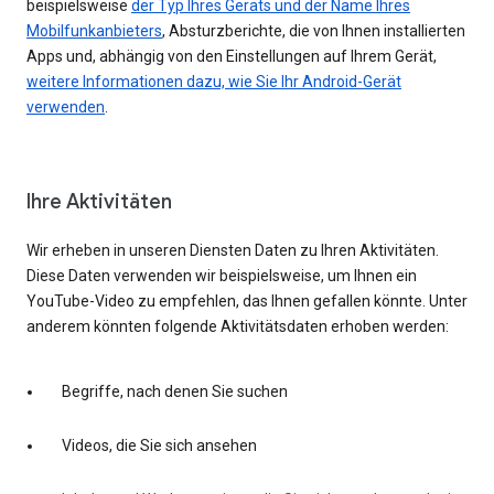
beispielsweise
der Typ Ihres Geräts und der Name Ihres
Mobilfunkanbieters
, Absturzberichte, die von Ihnen installierten
Apps und, abhängig von den Einstellungen auf Ihrem Gerät,
weitere Informationen dazu, wie Sie Ihr Android-Gerät
verwenden
.
Ihre Aktivitäten
Wir erheben in unseren Diensten Daten zu Ihren Aktivitäten.
Diese Daten verwenden wir beispielsweise, um Ihnen ein
YouTube-Video zu empfehlen, das Ihnen gefallen könnte. Unter
anderem könnten folgende Aktivitätsdaten erhoben werden:
Begriffe, nach denen Sie suchen
Videos, die Sie sich ansehen