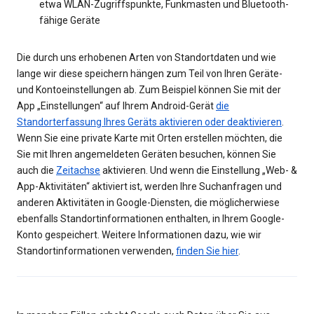
etwa WLAN-Zugriffspunkte, Funkmasten und Bluetooth-
fähige Geräte
Die durch uns erhobenen Arten von Standortdaten und wie
lange wir diese speichern hängen zum Teil von Ihren Geräte-
und Kontoeinstellungen ab. Zum Beispiel können Sie mit der
App „Einstellungen“ auf Ihrem Android-Gerät
die
Standorterfassung Ihres Geräts aktivieren oder deaktivieren
.
Wenn Sie eine private Karte mit Orten erstellen möchten, die
Sie mit Ihren angemeldeten Geräten besuchen, können Sie
auch die
Zeitachse
aktivieren. Und wenn die Einstellung „Web- &
App-Aktivitäten“ aktiviert ist, werden Ihre Suchanfragen und
anderen Aktivitäten in Google-Diensten, die möglicherwiese
ebenfalls Standortinformationen enthalten, in Ihrem Google-
Konto gespeichert. Weitere Informationen dazu, wie wir
Standortinformationen verwenden,
finden Sie hier
.