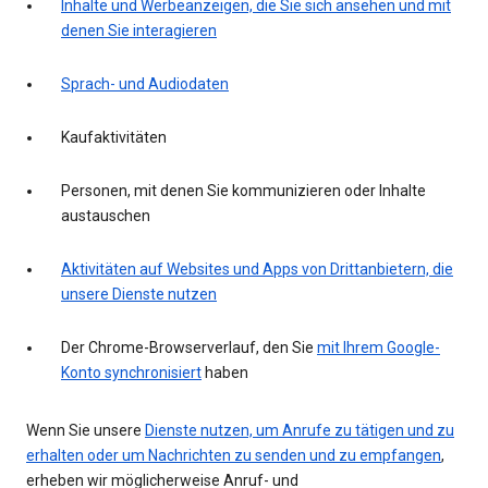
Inhalte und Werbeanzeigen, die Sie sich ansehen und mit
denen Sie interagieren
Sprach- und Audiodaten
Kaufaktivitäten
Personen, mit denen Sie kommunizieren oder Inhalte
austauschen
Aktivitäten auf Websites und Apps von Drittanbietern, die
unsere Dienste nutzen
Der Chrome-Browserverlauf, den Sie
mit Ihrem Google-
Konto synchronisiert
haben
Wenn Sie unsere
Dienste nutzen, um Anrufe zu tätigen und zu
erhalten oder um Nachrichten zu senden und zu empfangen
,
erheben wir möglicherweise Anruf- und