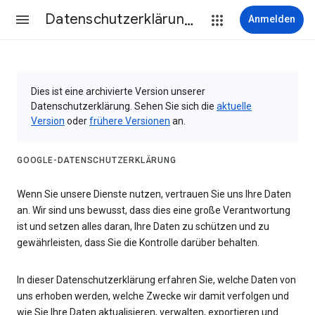
Datenschutzerklärung & Nutzungsbedingungen
Anmelden
Dies ist eine archivierte Version unserer
Datenschutzerklärung. Sehen Sie sich die
aktuelle
Version
oder
frühere Versionen
an.
GOOGLE-DATENSCHUTZERKLÄRUNG
Wenn Sie unsere Dienste nutzen, vertrauen Sie uns Ihre Daten
an. Wir sind uns bewusst, dass dies eine große Verantwortung
ist und setzen alles daran, Ihre Daten zu schützen und zu
gewährleisten, dass Sie die Kontrolle darüber behalten.
In dieser Datenschutzerklärung erfahren Sie, welche Daten von
uns erhoben werden, welche Zwecke wir damit verfolgen und
wie Sie Ihre Daten aktualisieren, verwalten, exportieren und