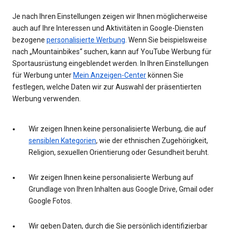
Je nach Ihren Einstellungen zeigen wir Ihnen möglicherweise
auch auf Ihre Interessen und Aktivitäten in Google-Diensten
bezogene
personalisierte Werbung
. Wenn Sie beispielsweise
nach „Mountainbikes“ suchen, kann auf YouTube Werbung für
Sportausrüstung eingeblendet werden. In Ihren Einstellungen
für Werbung unter
Mein Anzeigen-Center
können Sie
festlegen, welche Daten wir zur Auswahl der präsentierten
Werbung verwenden.
Wir zeigen Ihnen keine personalisierte Werbung, die auf
sensiblen Kategorien
, wie der ethnischen Zugehörigkeit,
Religion, sexuellen Orientierung oder Gesundheit beruht.
Wir zeigen Ihnen keine personalisierte Werbung auf
Grundlage von Ihren Inhalten aus Google Drive, Gmail oder
Google Fotos.
Wir geben Daten, durch die Sie persönlich identifizierbar