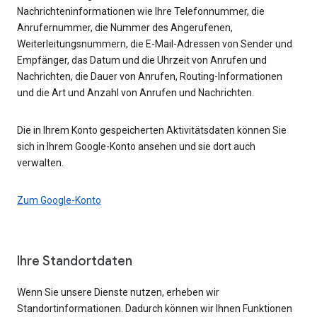
Nachrichteninformationen wie Ihre Telefonnummer, die
Anrufernummer, die Nummer des Angerufenen,
Weiterleitungsnummern, die E-Mail-Adressen von Sender und
Empfänger, das Datum und die Uhrzeit von Anrufen und
Nachrichten, die Dauer von Anrufen, Routing-Informationen
und die Art und Anzahl von Anrufen und Nachrichten.
Die in Ihrem Konto gespeicherten Aktivitätsdaten können Sie
sich in Ihrem Google-Konto ansehen und sie dort auch
verwalten.
Zum Google-Konto
Ihre Standortdaten
Wenn Sie unsere Dienste nutzen, erheben wir
Standortinformationen. Dadurch können wir Ihnen Funktionen