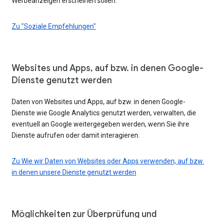
Werbeanzeigen erscheinen sollen.
Zu "Soziale Empfehlungen"
Websites und Apps, auf bzw. in denen Google-
Dienste genutzt werden
Daten von Websites und Apps, auf bzw. in denen Google-
Dienste wie Google Analytics genutzt werden, verwalten, die
eventuell an Google weitergegeben werden, wenn Sie ihre
Dienste aufrufen oder damit interagieren.
Zu Wie wir Daten von Websites oder Apps verwenden, auf bzw.
in denen unsere Dienste genutzt werden
Möglichkeiten zur Überprüfung und