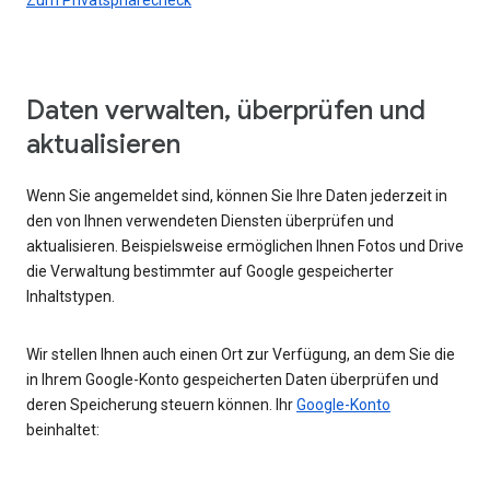
Daten verwalten, überprüfen und
aktualisieren
Wenn Sie angemeldet sind, können Sie Ihre Daten jederzeit in
den von Ihnen verwendeten Diensten überprüfen und
aktualisieren. Beispielsweise ermöglichen Ihnen Fotos und Drive
die Verwaltung bestimmter auf Google gespeicherter
Inhaltstypen.
Wir stellen Ihnen auch einen Ort zur Verfügung, an dem Sie die
in Ihrem Google-Konto gespeicherten Daten überprüfen und
deren Speicherung steuern können. Ihr
Google-Konto
beinhaltet: