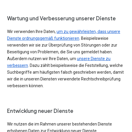
Wartung und Verbesserung unserer Dienste
Wir verwenden Ihre Daten,
um zu gewährleisten, dass unsere
Dienste ordnungsgemäß funktionieren
. Beispielsweise
verwenden wir sie zur Überprüfung von Störungen oder zur
Beseitigung von Problemen, die Sie uns gemeldet haben.
Außerdem nutzen wir Ihre Daten, um
unsere Dienste zu
verbessern
. Dazu zählt beispielsweise die Feststellung, welche
Suchbegriffe am häufigsten falsch geschrieben werden, damit
wir die in unseren Diensten verwendete Rechtschreibprüfung
verbessern können.
Entwicklung neuer Dienste
Wir nutzen die im Rahmen unserer bestehenden Dienste
erhobenen Daten zur Entwicklung neuer Dienste.