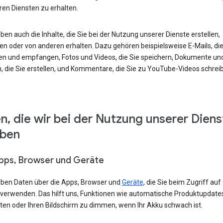
ren Diensten zu erhalten.
ben auch die Inhalte, die Sie bei der Nutzung unserer Dienste erstellen,
en oder von anderen erhalten. Dazu gehören beispielsweise E-Mails, die
en und empfangen, Fotos und Videos, die Sie speichern, Dokumente un
, die Sie erstellen, und Kommentare, die Sie zu YouTube-Videos schrei
n, die wir bei der Nutzung unserer Diens
eben
Apps, Browser und Geräte
eben Daten über die Apps, Browser und
Geräte
, die Sie beim Zugriff auf
 verwenden. Das hilft uns, Funktionen wie automatische Produktupdate
ten oder Ihren Bildschirm zu dimmen, wenn Ihr Akku schwach ist.