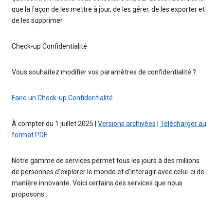
que la façon de les mettre à jour, de les gérer, de les exporter et
de les supprimer.
Check-up Confidentialité
Vous souhaitez modifier vos paramètres de confidentialité ?
Faire un Check-up Confidentialité
À compter du 1 juillet 2025 |
Versions archivées
|
Télécharger au
format PDF
Notre gamme de services permet tous les jours à des millions
de personnes d'explorer le monde et d'interagir avec celui-ci de
manière innovante. Voici certains des services que nous
proposons :