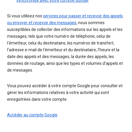
synchronisé avec votre compte Google
.
Si vous utilisez nos
services pour passer et recevoir des appels
ou envoyer et recevoir des messages
, nous sommes
susceptibles de collecter des informations sur les appels et les
messages, tels que votre numéro de téléphone, celui de
l'émetteur, celui du destinataire, les numéros de transfert,
l'adresse e-mail de l'émetteur et du destinataire, l'heure et la
date des appels et des messages, la durée des appels, les
données de routage, ainsi que les types et volumes d'appels et
de messages.
Vous pouvez accéder à votre compte Google pour consulter et
gérer les informations relatives à votre activité qui sont
enregistrées dans votre compte.
Accéder au compte Google