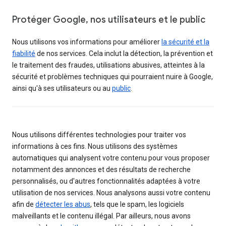
Protéger Google, nos utilisateurs et le public
Nous utilisons vos informations pour améliorer
la sécurité et la
fiabilité
de nos services. Cela inclut la détection, la prévention et
le traitement des fraudes, utilisations abusives, atteintes à la
sécurité et problèmes techniques qui pourraient nuire à Google,
ainsi qu'à ses utilisateurs ou au
public
.
Nous utilisons différentes technologies pour traiter vos
informations à ces fins. Nous utilisons des systèmes
automatiques qui analysent votre contenu pour vous proposer
notamment des annonces et des résultats de recherche
personnalisés, ou d'autres fonctionnalités adaptées à votre
utilisation de nos services. Nous analysons aussi votre contenu
afin de
détecter les abus
, tels que le spam, les logiciels
malveillants et le contenu illégal. Par ailleurs, nous avons