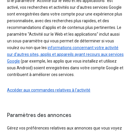
si le paramètre "Activité sur le Web et les applications" est
activé, vos recherches et activités sur d'autres services Google
sont enregistrées dans votre compte pour une expérience plus
personnalisée, avec des recherches plus rapides, et des
recommandations d'applis et de contenus plus pertinentes. Le
paramètre "Activité sur le Web et les applications" inclut aussi
un sous-paramètre qui vous permet de déterminer si vous
voulez ou non que les
informations concernant votre activité
sur d'autres sites, applis et appareils ayant recours aux services
Google
(par exemple, les applis que vous installez et utilisez
sous Android) soient enregistrées dans votre compte Google et
contribuent à améliorer ces services.
Accéder aux commandes relatives à l'activité
Paramètres des annonces
Gérez vos préférences relatives aux annonces que vous voyez