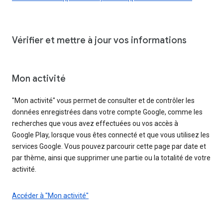
Vérifier et mettre à jour vos informations
Mon activité
"Mon activité" vous permet de consulter et de contrôler les
données enregistrées dans votre compte Google, comme les
recherches que vous avez effectuées ou vos accès à
Google Play, lorsque vous êtes connecté et que vous utilisez les
services Google. Vous pouvez parcourir cette page par date et
par thème, ainsi que supprimer une partie ou la totalité de votre
activité.
Accéder à "Mon activité"