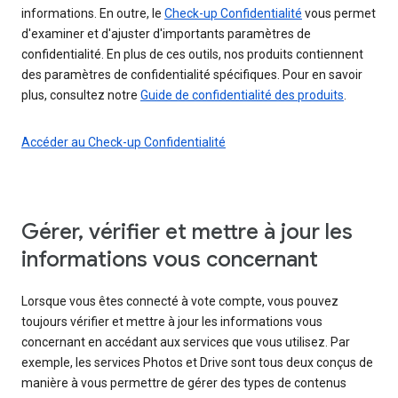
informations. En outre, le
Check-up Confidentialité
vous permet
d'examiner et d'ajuster d'importants paramètres de
confidentialité. En plus de ces outils, nos produits contiennent
des paramètres de confidentialité spécifiques. Pour en savoir
plus, consultez notre
Guide de confidentialité des produits
.
Accéder au Check-up Confidentialité
Gérer, vérifier et mettre à jour les
informations vous concernant
Lorsque vous êtes connecté à vote compte, vous pouvez
toujours vérifier et mettre à jour les informations vous
concernant en accédant aux services que vous utilisez. Par
exemple, les services Photos et Drive sont tous deux conçus de
manière à vous permettre de gérer des types de contenus