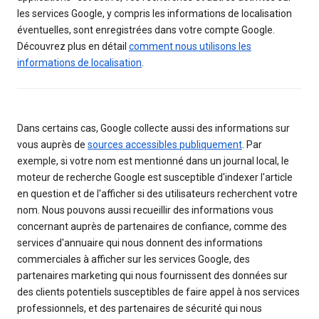
les services Google, y compris les informations de localisation
éventuelles, sont enregistrées dans votre compte Google.
Découvrez plus en détail
comment nous utilisons les
informations de localisation
.
Dans certains cas, Google collecte aussi des informations sur
vous auprès de
sources accessibles publiquement
. Par
exemple, si votre nom est mentionné dans un journal local, le
moteur de recherche Google est susceptible d'indexer l'article
en question et de l'afficher si des utilisateurs recherchent votre
nom. Nous pouvons aussi recueillir des informations vous
concernant auprès de partenaires de confiance, comme des
services d'annuaire qui nous donnent des informations
commerciales à afficher sur les services Google, des
partenaires marketing qui nous fournissent des données sur
des clients potentiels susceptibles de faire appel à nos services
professionnels, et des partenaires de sécurité qui nous