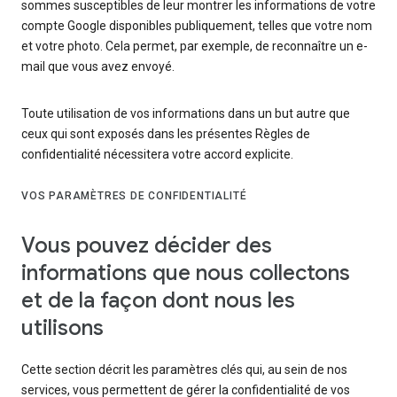
sommes susceptibles de leur montrer les informations de votre
compte Google disponibles publiquement, telles que votre nom
et votre photo. Cela permet, par exemple, de reconnaître un e-
mail que vous avez envoyé.
Toute utilisation de vos informations dans un but autre que
ceux qui sont exposés dans les présentes Règles de
confidentialité nécessitera votre accord explicite.
VOS PARAMÈTRES DE CONFIDENTIALITÉ
Vous pouvez décider des
informations que nous collectons
et de la façon dont nous les
utilisons
Cette section décrit les paramètres clés qui, au sein de nos
services, vous permettent de gérer la confidentialité de vos