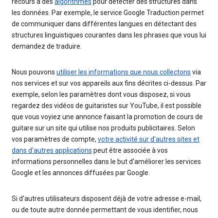
recours à des
algorithmes
pour détecter des structures dans
les données. Par exemple, le service Google Traduction permet
de communiquer dans différentes langues en détectant des
structures linguistiques courantes dans les phrases que vous lui
demandez de traduire.
Nous pouvons
utiliser les informations que nous collectons
via
nos services et sur vos appareils aux fins décrites ci-dessus. Par
exemple, selon les paramètres dont vous disposez, si vous
regardez des vidéos de guitaristes sur YouTube, il est possible
que vous voyiez une annonce faisant la promotion de cours de
guitare sur un site qui utilise nos produits publicitaires. Selon
vos paramètres de compte,
votre activité sur d'autres sites et
dans d'autres applications
peut être associée à vos
informations personnelles dans le but d'améliorer les services
Google et les annonces diffusées par Google.
Si d'autres utilisateurs disposent déjà de votre adresse e-mail,
ou de toute autre donnée permettant de vous identifier, nous