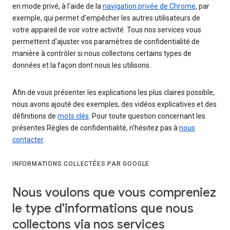
en mode privé, à l'aide de la
navigation privée de Chrome
, par
exemple, qui permet d'empêcher les autres utilisateurs de
votre appareil de voir votre activité. Tous nos services vous
permettent d'ajuster vos paramètres de confidentialité de
manière à contrôler si nous collectons certains types de
données et la façon dont nous les utilisons.
Afin de vous présenter les explications les plus claires possible,
nous avons ajouté des exemples, des vidéos explicatives et des
définitions de
mots clés
. Pour toute question concernant les
présentes Règles de confidentialité, n'hésitez pas à
nous
contacter
.
INFORMATIONS COLLECTÉES PAR GOOGLE
Nous voulons que vous compreniez
le type d'informations que nous
collectons via nos services