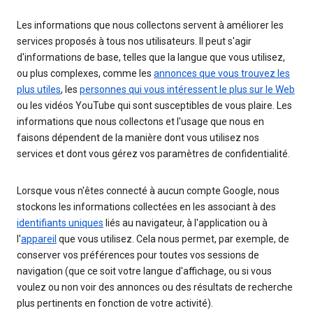
Les informations que nous collectons servent à améliorer les
services proposés à tous nos utilisateurs. Il peut s'agir
d'informations de base, telles que la langue que vous utilisez,
ou plus complexes, comme les
annonces que vous trouvez les
plus utiles
, les
personnes qui vous intéressent le plus sur le Web
ou les vidéos YouTube qui sont susceptibles de vous plaire. Les
informations que nous collectons et l'usage que nous en
faisons dépendent de la manière dont vous utilisez nos
services et dont vous gérez vos paramètres de confidentialité.
Lorsque vous n'êtes connecté à aucun compte Google, nous
stockons les informations collectées en les associant à des
identifiants uniques
liés au navigateur, à l'application ou à
l'
appareil
que vous utilisez. Cela nous permet, par exemple, de
conserver vos préférences pour toutes vos sessions de
navigation (que ce soit votre langue d'affichage, ou si vous
voulez ou non voir des annonces ou des résultats de recherche
plus pertinents en fonction de votre activité).