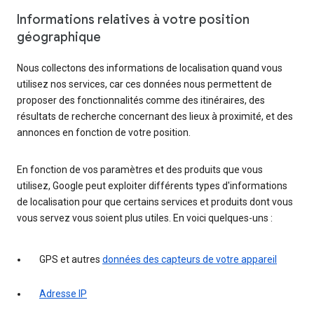
Informations relatives à votre position
géographique
Nous collectons des informations de localisation quand vous
utilisez nos services, car ces données nous permettent de
proposer des fonctionnalités comme des itinéraires, des
résultats de recherche concernant des lieux à proximité, et des
annonces en fonction de votre position.
En fonction de vos paramètres et des produits que vous
utilisez, Google peut exploiter différents types d'informations
de localisation pour que certains services et produits dont vous
vous servez vous soient plus utiles. En voici quelques-uns :
GPS et autres
données des capteurs de votre appareil
Adresse IP