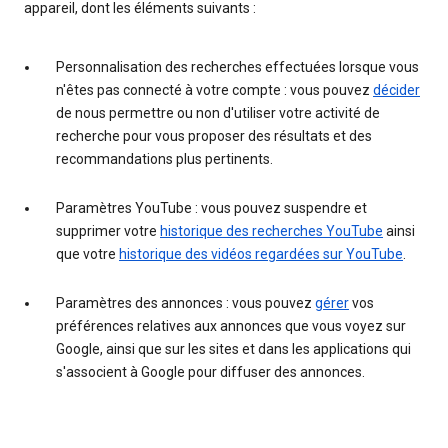
appareil, dont les éléments suivants :
Personnalisation des recherches effectuées lorsque vous
n'êtes pas connecté à votre compte : vous pouvez
décider
de nous permettre ou non d'utiliser votre activité de
recherche pour vous proposer des résultats et des
recommandations plus pertinents.
Paramètres YouTube : vous pouvez suspendre et
supprimer votre
historique des recherches YouTube
ainsi
que votre
historique des vidéos regardées sur YouTube
.
Paramètres des annonces : vous pouvez
gérer
vos
préférences relatives aux annonces que vous voyez sur
Google, ainsi que sur les sites et dans les applications qui
s'associent à Google pour diffuser des annonces.