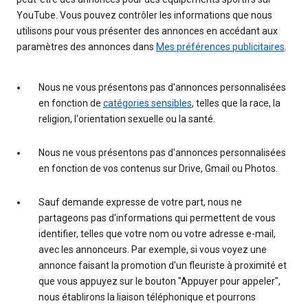
YouTube. Vous pouvez contrôler les informations que nous
utilisons pour vous présenter des annonces en accédant aux
paramètres des annonces dans
Mes préférences publicitaires
.
Nous ne vous présentons pas d'annonces personnalisées
en fonction de
catégories sensibles
, telles que la race, la
religion, l'orientation sexuelle ou la santé.
Nous ne vous présentons pas d'annonces personnalisées
en fonction de vos contenus sur Drive, Gmail ou Photos.
Sauf demande expresse de votre part, nous ne
partageons pas d'informations qui permettent de vous
identifier, telles que votre nom ou votre adresse e-mail,
avec les annonceurs. Par exemple, si vous voyez une
annonce faisant la promotion d'un fleuriste à proximité et
que vous appuyez sur le bouton "Appuyer pour appeler",
nous établirons la liaison téléphonique et pourrons