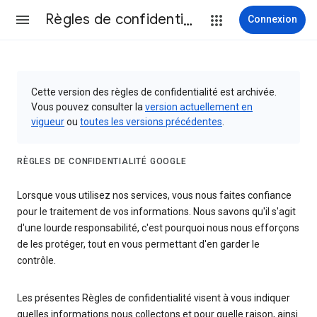
Règles de confidentialité et conditions d’utilisation
Connexion
Cette version des règles de confidentialité est archivée.
Vous pouvez consulter la
version actuellement en
vigueur
ou
toutes les versions précédentes
.
RÈGLES DE CONFIDENTIALITÉ GOOGLE
Lorsque vous utilisez nos services, vous nous faites confiance
pour le traitement de vos informations. Nous savons qu'il s'agit
d'une lourde responsabilité, c'est pourquoi nous nous efforçons
de les protéger, tout en vous permettant d'en garder le
contrôle.
Les présentes Règles de confidentialité visent à vous indiquer
quelles informations nous collectons et pour quelle raison, ainsi