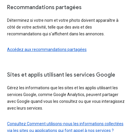
Recommandations partagées
Déterminez si votre nom et votre photo doivent apparaître à
côté de votre activité, telle que des avis et des
recommandations qui s'affichent dans les annonces.
Accédez aux recommandations partagées
Sites et applis utilisant les services Google
Gérez les informations que les sites et les applis utilisant les
services Google, comme Google Analytics, peuvent partager
avec Google quand vous les consultez ou que vous interagissez
avec leurs services.
Consultez Comment utilisons-nous les informations collectées
via les sites ou applications qui font appel à nos services ?