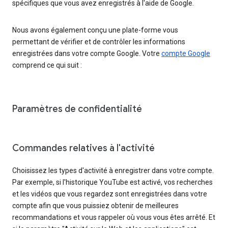
spécifiques que vous avez enregistrés à l'aide de Google.
Nous avons également conçu une plate-forme vous
permettant de vérifier et de contrôler les informations
enregistrées dans votre compte Google. Votre
compte Google
comprend ce qui suit :
Paramètres de confidentialité
Commandes relatives à l'activité
Choisissez les types d'activité à enregistrer dans votre compte.
Par exemple, si l'historique YouTube est activé, vos recherches
et les vidéos que vous regardez sont enregistrées dans votre
compte afin que vous puissiez obtenir de meilleures
recommandations et vous rappeler où vous vous êtes arrêté. Et