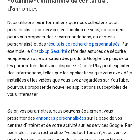
notamment en matière de contenu et
d'annonces
Nous utilisons les informations que nous collectons pour
personnaliser nos services en fonction de vous, notamment
pour vous proposer des recommandations, du contenu
personnalisé et des
résultats de recherche personnalisés
. Par
exemple, le
Check-up Sécurité
offre des astuces de sécurité
adaptées à votre utilisation des produits Google. De plus, selon
les paramètres dont vous disposez, Google Play peut exploiter
des informations, telles que les applications que vous avez déjà
installées et les vidéos que vous avez regardées sur YouTube,
pour vous proposer de nouvelles applications susceptibles de
vous intéresser.
Selon vos paramètres, nous pouvons également vous
présenter des
annonces personnalisées
sur la base de vos
centres d'intérêt et de votre activité sur les services Google. Par
exemple, si vous recherchez "vélos tout-terrain", vous verrez
peut-être des annonces pour des équipements sportifs sur