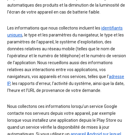
automatiques des produits et la diminution de la luminosité de
l'écran de votre appareil en cas de batterie faible.
Les informations que nous collectons incluent les
identifiants
uniques
, le type et les paramètres du navigateur, le type et les
paramètres de l'appareil, le système d'exploitation, des
données relatives au réseau mobile (telles que le nom de
l'opérateur et le numéro de téléphone) et le numéro de version
de l'application. Nous recueillons aussi des informations
relatives aux interactions entre vos applications, vos
navigateurs, vos appareils et nos services, telles que l'
adresse
IP
, les rapports d'erreur, l'activité du système, ainsi que la date,
l'heure et l'URL de provenance de votre demande.
Nous collectons ces informations lorsqu'un service Google
contacte nos serveurs depuis votre appareil, par exemple
lorsque vous installez une application depuis le Play Store ou
quand un service vérifie la disponibilité de mises à jour
automatiques. Si vous utilisez un
appareil Android sur lequel