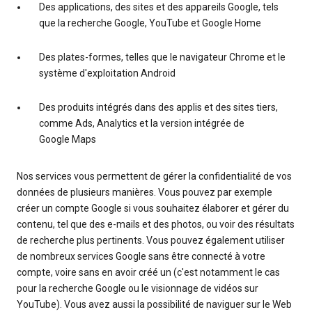
Des applications, des sites et des appareils Google, tels
que la recherche Google, YouTube et Google Home
Des plates-formes, telles que le navigateur Chrome et le
système d'exploitation Android
Des produits intégrés dans des applis et des sites tiers,
comme Ads, Analytics et la version intégrée de
Google Maps
Nos services vous permettent de gérer la confidentialité de vos
données de plusieurs manières. Vous pouvez par exemple
créer un compte Google si vous souhaitez élaborer et gérer du
contenu, tel que des e-mails et des photos, ou voir des résultats
de recherche plus pertinents. Vous pouvez également utiliser
de nombreux services Google sans être connecté à votre
compte, voire sans en avoir créé un (c'est notamment le cas
pour la recherche Google ou le visionnage de vidéos sur
YouTube). Vous avez aussi la possibilité de naviguer sur le Web