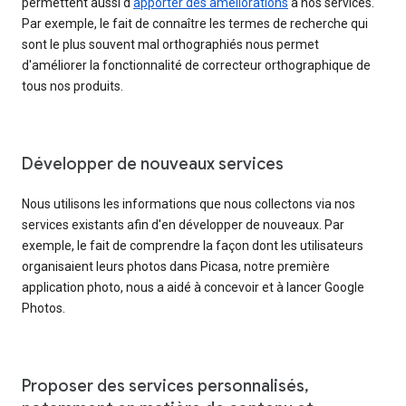
permettent aussi d'
apporter des améliorations
à nos services.
Par exemple, le fait de connaître les termes de recherche qui
sont le plus souvent mal orthographiés nous permet
d'améliorer la fonctionnalité de correcteur orthographique de
tous nos produits.
Développer de nouveaux services
Nous utilisons les informations que nous collectons via nos
services existants afin d'en développer de nouveaux. Par
exemple, le fait de comprendre la façon dont les utilisateurs
organisaient leurs photos dans Picasa, notre première
application photo, nous a aidé à concevoir et à lancer Google
Photos.
Proposer des services personnalisés,