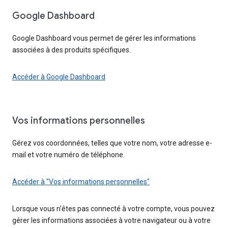
Google Dashboard
Google Dashboard vous permet de gérer les informations
associées à des produits spécifiques.
Accéder à Google Dashboard
Vos informations personnelles
Gérez vos coordonnées, telles que votre nom, votre adresse e-
mail et votre numéro de téléphone.
Accéder à "Vos informations personnelles"
Lorsque vous n'êtes pas connecté à votre compte, vous pouvez
gérer les informations associées à votre navigateur ou à votre