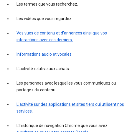
Les termes que vous recherchez.
Les vidéos que vous regardez.
Vos vues de contenu et d'annonces ainsi que vos
interactions avec ces derniers.
Informations audio et vocales
L'activité relative aux achats.
Les personnes avec lesquelles vous communiquez ou
partagez du contenu.
L'activité sur des applications et sites tiers qui utilisent nos
services.
L'historique de navigation Chrome que vous avez