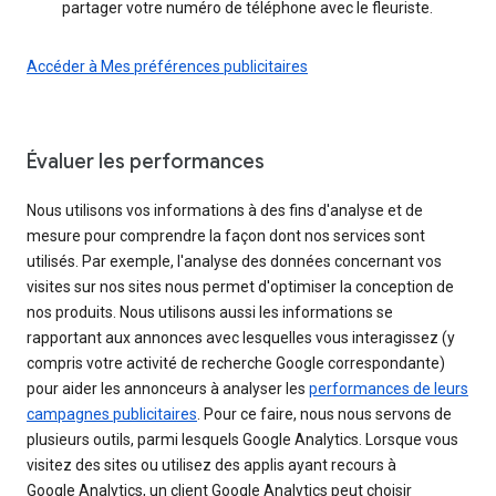
partager votre numéro de téléphone avec le fleuriste.
Accéder à Mes préférences publicitaires
Évaluer les performances
Nous utilisons vos informations à des fins d'analyse et de
mesure pour comprendre la façon dont nos services sont
utilisés. Par exemple, l'analyse des données concernant vos
visites sur nos sites nous permet d'optimiser la conception de
nos produits. Nous utilisons aussi les informations se
rapportant aux annonces avec lesquelles vous interagissez (y
compris votre activité de recherche Google correspondante)
pour aider les annonceurs à analyser les
performances de leurs
campagnes publicitaires
. Pour ce faire, nous nous servons de
plusieurs outils, parmi lesquels Google Analytics. Lorsque vous
visitez des sites ou utilisez des applis ayant recours à
Google Analytics, un client Google Analytics peut choisir