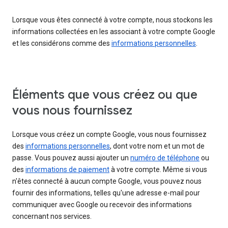
Lorsque vous êtes connecté à votre compte, nous stockons les
informations collectées en les associant à votre compte Google
et les considérons comme des
informations personnelles
.
Éléments que vous créez ou que
vous nous fournissez
Lorsque vous créez un compte Google, vous nous fournissez
des
informations personnelles
, dont votre nom et un mot de
passe. Vous pouvez aussi ajouter un
numéro de téléphone
ou
des
informations de paiement
à votre compte. Même si vous
n'êtes connecté à aucun compte Google, vous pouvez nous
fournir des informations, telles qu'une adresse e-mail pour
communiquer avec Google ou recevoir des informations
concernant nos services.