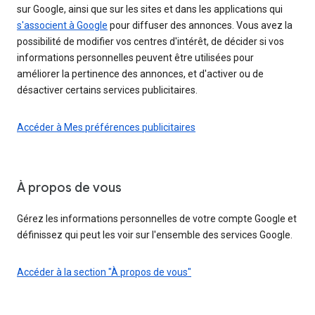
sur Google, ainsi que sur les sites et dans les applications qui
s'associent à Google
pour diffuser des annonces. Vous avez la
possibilité de modifier vos centres d'intérêt, de décider si vos
informations personnelles peuvent être utilisées pour
améliorer la pertinence des annonces, et d'activer ou de
désactiver certains services publicitaires.
Accéder à Mes préférences publicitaires
À propos de vous
Gérez les informations personnelles de votre compte Google et
définissez qui peut les voir sur l'ensemble des services Google.
Accéder à la section "À propos de vous"