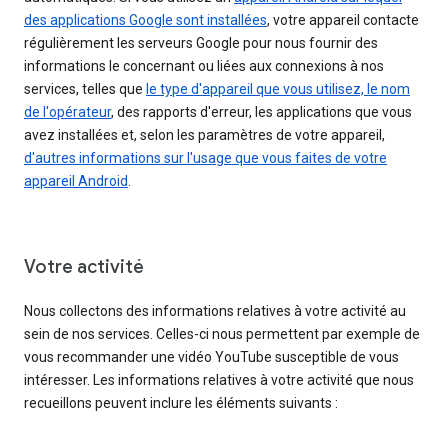
des applications Google sont installées
, votre appareil contacte
régulièrement les serveurs Google pour nous fournir des
informations le concernant ou liées aux connexions à nos
services, telles que
le type d'appareil que vous utilisez, le nom
de l'opérateur
, des rapports d'erreur, les applications que vous
avez installées et, selon les paramètres de votre appareil,
d'autres informations sur l'usage que vous faites de votre
appareil Android
.
Votre activité
Nous collectons des informations relatives à votre activité au
sein de nos services. Celles-ci nous permettent par exemple de
vous recommander une vidéo YouTube susceptible de vous
intéresser. Les informations relatives à votre activité que nous
recueillons peuvent inclure les éléments suivants :