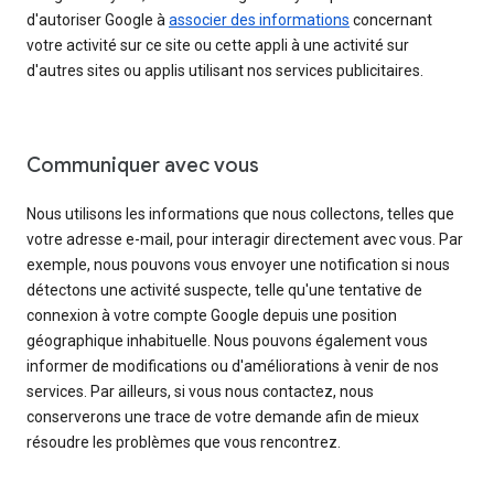
d'autoriser Google à
associer des informations
concernant
votre activité sur ce site ou cette appli à une activité sur
d'autres sites ou applis utilisant nos services publicitaires.
Communiquer avec vous
Nous utilisons les informations que nous collectons, telles que
votre adresse e-mail, pour interagir directement avec vous. Par
exemple, nous pouvons vous envoyer une notification si nous
détectons une activité suspecte, telle qu'une tentative de
connexion à votre compte Google depuis une position
géographique inhabituelle. Nous pouvons également vous
informer de modifications ou d'améliorations à venir de nos
services. Par ailleurs, si vous nous contactez, nous
conserverons une trace de votre demande afin de mieux
résoudre les problèmes que vous rencontrez.