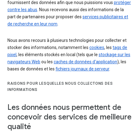
fournissent des données afin que nous puissions vous
protéger
contre les abus
. Nous recevons aussi des informations de la
part de partenaires pour proposer des
services publicitaires et
de recherche en leur nom
.
Nous avons recours à plusieurs technologies pour collecter et
stocker des informations, notamment les
cookies
, les
tags de
pixel
, les éléments stockés en local (tels que le
stockage sur les
navigateurs Web
ou les
caches de données d'application
), les
bases de données et les
fichiers journaux de serveur
.
RAISONS POUR LESQUELLES NOUS COLLECTONS DES
INFORMATIONS
Les données nous permettent de
concevoir des services de meilleure
qualité