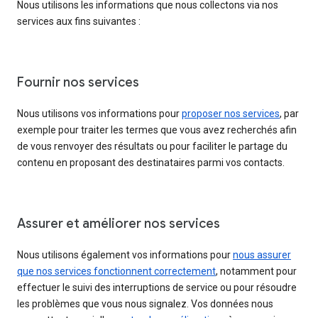
Nous utilisons les informations que nous collectons via nos
services aux fins suivantes :
Fournir nos services
Nous utilisons vos informations pour
proposer nos services
, par
exemple pour traiter les termes que vous avez recherchés afin
de vous renvoyer des résultats ou pour faciliter le partage du
contenu en proposant des destinataires parmi vos contacts.
Assurer et améliorer nos services
Nous utilisons également vos informations pour
nous assurer
que nos services fonctionnent correctement
, notamment pour
effectuer le suivi des interruptions de service ou pour résoudre
les problèmes que vous nous signalez. Vos données nous