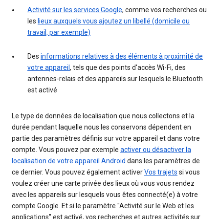
Activité sur les services Google
, comme vos recherches ou
les
lieux auxquels vous ajoutez un libellé (domicile ou
travail, par exemple)
Des
informations relatives à des éléments à proximité de
votre appareil
, tels que des points d'accès Wi-Fi, des
antennes-relais et des appareils sur lesquels le Bluetooth
est activé
Le type de données de localisation que nous collectons et la
durée pendant laquelle nous les conservons dépendent en
partie des paramètres définis sur votre appareil et dans votre
compte. Vous pouvez par exemple
activer ou désactiver la
localisation de votre appareil Android
dans les paramètres de
ce dernier. Vous pouvez également activer
Vos trajets
si vous
voulez créer une carte privée des lieux où vous vous rendez
avec les appareils sur lesquels vous êtes connecté(e) à votre
compte Google. Et si le paramètre "Activité sur le Web et les
applications" est activé, vos recherches et autres activités sur