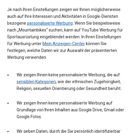
Je nach Ihren Einstellungen zeigen wir Ihnen möglicherweise
auch auf Ihre Interessen und Aktivitäten in Google-Diensten
bezogene
personalisierte Werbung
. Wenn Sie beispielsweise
nach „Mountainbikes“ suchen, kann auf YouTube Werbung für
Sportausrüstung eingeblendet werden. In Ihren Einstellungen
für Werbung unter
Mein Anzeigen-Center
können Sie
festlegen, welche Daten wir zur Auswahl der präsentierten
Werbung verwenden.
Wir zeigen Ihnen keine personalisierte Werbung, die auf
sensiblen Kategorien
, wie der ethnischen Zugehörigkeit,
Religion, sexuellen Orientierung oder Gesundheit beruht.
Wir zeigen Ihnen keine personalisierte Werbung auf
Grundlage von Ihren Inhalten aus Google Drive, Gmail oder
Google Fotos.
Wir geben Daten, durch die Sie persönlich identifizierbar