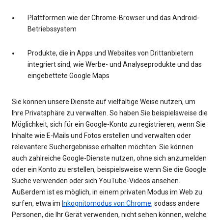
Plattformen wie der Chrome-Browser und das Android-
Betriebssystem
Produkte, die in Apps und Websites von Drittanbietern
integriert sind, wie Werbe- und Analyseprodukte und das
eingebettete Google Maps
Sie können unsere Dienste auf vielfältige Weise nutzen, um
Ihre Privatsphäre zu verwalten. So haben Sie beispielsweise die
Möglichkeit, sich für ein Google-Konto zu registrieren, wenn Sie
Inhalte wie E-Mails und Fotos erstellen und verwalten oder
relevantere Suchergebnisse erhalten möchten. Sie können
auch zahlreiche Google-Dienste nutzen, ohne sich anzumelden
oder ein Konto zu erstellen, beispielsweise wenn Sie die Google
Suche verwenden oder sich YouTube-Videos ansehen.
Außerdem ist es möglich, in einem privaten Modus im Web zu
surfen, etwa im
Inkognitomodus von Chrome
, sodass andere
Personen, die Ihr Gerät verwenden, nicht sehen können, welche