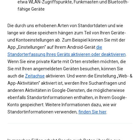
etwa WLAN-Zugriffspunkte, Funkmasten und Bluetooth-
fähige Geräte
Die durch uns erhobenen Arten von Standortdaten und wie
lange wir diese speichern hängen zum Teil von Ihren Geräte-
und Kontoeinstellungen ab. Zum Beispiel können Sie mit der
App „Einstellungen“ auf Ihrem Android-Gerät
die
Standorterfassung Ihres Geräts aktivieren oder deaktivieren
.
Wenn Sie eine private Karte mit Orten erstellen möchten, die
Sie mit Ihren angemeldeten Geräten besuchen, können Sie
auch die
Zeitachse
aktivieren. Und wenn die Einstellung „Web- &
App-Aktivitäten“ aktiviert ist, werden Ihre Suchanfragen und
anderen Aktivitäten in Google-Diensten, die möglicherwiese
ebenfalls Standortinformationen enthalten, in Ihrem Google-
Konto gespeichert. Weitere Informationen dazu, wie wir
Standortinformationen verwenden,
finden Sie hier
.