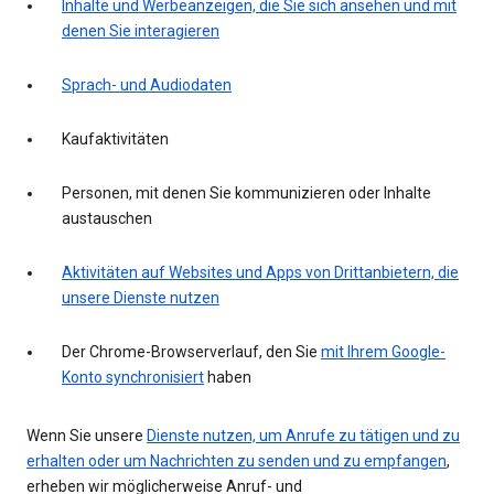
Inhalte und Werbeanzeigen, die Sie sich ansehen und mit
denen Sie interagieren
Sprach- und Audiodaten
Kaufaktivitäten
Personen, mit denen Sie kommunizieren oder Inhalte
austauschen
Aktivitäten auf Websites und Apps von Drittanbietern, die
unsere Dienste nutzen
Der Chrome-Browserverlauf, den Sie
mit Ihrem Google-
Konto synchronisiert
haben
Wenn Sie unsere
Dienste nutzen, um Anrufe zu tätigen und zu
erhalten oder um Nachrichten zu senden und zu empfangen
,
erheben wir möglicherweise Anruf- und