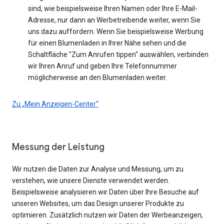
sind, wie beispielsweise Ihren Namen oder Ihre E-Mail-
Adresse, nur dann an Werbetreibende weiter, wenn Sie
uns dazu auffordern. Wenn Sie beispielsweise Werbung
für einen Blumenladen in Ihrer Nähe sehen und die
Schaltfläche "Zum Anrufen tippen" auswählen, verbinden
wir Ihren Anruf und geben Ihre Telefonnummer
möglicherweise an den Blumenladen weiter.
Zu „Mein Anzeigen-Center“
Messung der Leistung
Wir nutzen die Daten zur Analyse und Messung, um zu
verstehen, wie unsere Dienste verwendet werden.
Beispielsweise analysieren wir Daten über Ihre Besuche auf
unseren Websites, um das Design unserer Produkte zu
optimieren. Zusätzlich nutzen wir Daten der Werbeanzeigen,