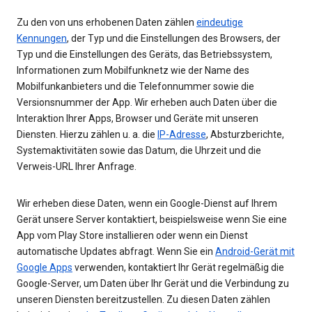
Zu den von uns erhobenen Daten zählen
eindeutige
Kennungen
, der Typ und die Einstellungen des Browsers, der
Typ und die Einstellungen des Geräts, das Betriebssystem,
Informationen zum Mobilfunknetz wie der Name des
Mobilfunkanbieters und die Telefonnummer sowie die
Versionsnummer der App. Wir erheben auch Daten über die
Interaktion Ihrer Apps, Browser und Geräte mit unseren
Diensten. Hierzu zählen u. a. die
IP-Adresse
, Absturzberichte,
Systemaktivitäten sowie das Datum, die Uhrzeit und die
Verweis-URL Ihrer Anfrage.
Wir erheben diese Daten, wenn ein Google-Dienst auf Ihrem
Gerät unsere Server kontaktiert, beispielsweise wenn Sie eine
App vom Play Store installieren oder wenn ein Dienst
automatische Updates abfragt. Wenn Sie ein
Android-Gerät mit
Google Apps
verwenden, kontaktiert Ihr Gerät regelmäßig die
Google-Server, um Daten über Ihr Gerät und die Verbindung zu
unseren Diensten bereitzustellen. Zu diesen Daten zählen