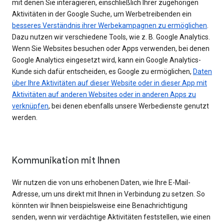
mit denen Sie interagieren, einschließlich Ihrer zugehörigen
Aktivitäten in der Google Suche, um Werbetreibenden ein
besseres Verständnis ihrer Werbekampagnen zu ermöglichen
.
Dazu nutzen wir verschiedene Tools, wie z. B. Google Analytics.
Wenn Sie Websites besuchen oder Apps verwenden, bei denen
Google Analytics eingesetzt wird, kann ein Google Analytics-
Kunde sich dafür entscheiden, es Google zu ermöglichen,
Daten
über Ihre Aktivitäten auf dieser Website oder in dieser App mit
Aktivitäten auf anderen Websites oder in anderen Apps zu
verknüpfen
, bei denen ebenfalls unsere Werbedienste genutzt
werden.
Kommunikation mit Ihnen
Wir nutzen die von uns erhobenen Daten, wie Ihre E-Mail-
Adresse, um uns direkt mit Ihnen in Verbindung zu setzen. So
könnten wir Ihnen beispielsweise eine Benachrichtigung
senden, wenn wir verdächtige Aktivitäten feststellen, wie einen