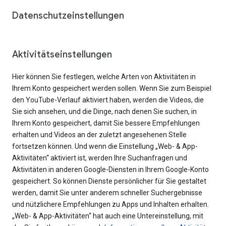
Datenschutzeinstellungen
Aktivitätseinstellungen
Hier können Sie festlegen, welche Arten von Aktivitäten in
Ihrem Konto gespeichert werden sollen. Wenn Sie zum Beispiel
den YouTube-Verlauf aktiviert haben, werden die Videos, die
Sie sich ansehen, und die Dinge, nach denen Sie suchen, in
Ihrem Konto gespeichert, damit Sie bessere Empfehlungen
erhalten und Videos an der zuletzt angesehenen Stelle
fortsetzen können. Und wenn die Einstellung „Web- & App-
Aktivitäten“ aktiviert ist, werden Ihre Suchanfragen und
Aktivitäten in anderen Google-Diensten in Ihrem Google-Konto
gespeichert. So können Dienste persönlicher für Sie gestaltet
werden, damit Sie unter anderem schneller Suchergebnisse
und nützlichere Empfehlungen zu Apps und Inhalten erhalten.
„Web- & App-Aktivitäten“ hat auch eine Untereinstellung, mit