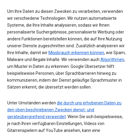
Um Ihre Daten zu diesen Zwecken zu verarbeiten, verwenden
wir verschiedene Technologien. Wir nutzen automatisierte
Systeme, die Ihre Inhalte analysieren, sodass wir Ihnen
personalisierte Suchergebnisse, personalisierte Werbung oder
andere Funktionen bereitstellen können, die auf Ihre Nutzung
unserer Dienste zugeschnitten sind. Zusätzlich analysieren wir
Ihre Inhalte, damit wir
Missbrauch erkennen können
, wie Spam,
Malware und illegale Inhalte. Wir verwenden auch
Algorithmen
,
um Muster in Daten zu erkennen. Google Übersetzer hilft
beispielsweise Personen, über Sprachbarrieren hinweg zu
kommunizieren, indem der Dienst geläufige Sprachmuster in
Sätzen erkennt, die übersetzt werden sollen.
Unter Umständen werden
die durch uns erhobenen Daten zu
den oben beschriebenen Zwecken dienst- und
geräteübergreifend verwendet
. Wenn Sie sich beispielsweise,
je nach Ihren verfügbaren Einstellungen, Videos von
Gitarrenspielern auf YouTube ansehen, kann eine