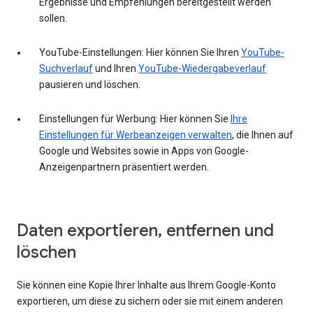
Ergebnisse und Empfehlungen bereitgestellt werden
sollen.
YouTube-Einstellungen: Hier können Sie Ihren
YouTube-
Suchverlauf
und Ihren
YouTube-Wiedergabeverlauf
pausieren und löschen.
Einstellungen für Werbung: Hier können Sie
Ihre
Einstellungen für Werbeanzeigen verwalten
, die Ihnen auf
Google und Websites sowie in Apps von Google-
Anzeigenpartnern präsentiert werden.
Daten exportieren, entfernen und
löschen
Sie können eine Kopie Ihrer Inhalte aus Ihrem Google-Konto
exportieren, um diese zu sichern oder sie mit einem anderen