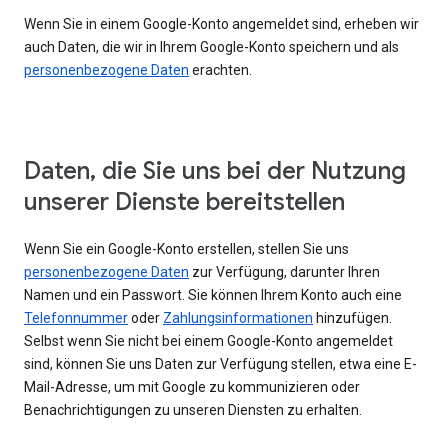
Wenn Sie in einem Google-Konto angemeldet sind, erheben wir
auch Daten, die wir in Ihrem Google-Konto speichern und als
personenbezogene Daten
erachten.
Daten, die Sie uns bei der Nutzung
unserer Dienste bereitstellen
Wenn Sie ein Google-Konto erstellen, stellen Sie uns
personenbezogene Daten
zur Verfügung, darunter Ihren
Namen und ein Passwort. Sie können Ihrem Konto auch eine
Telefonnummer
oder
Zahlungsinformationen
hinzufügen.
Selbst wenn Sie nicht bei einem Google-Konto angemeldet
sind, können Sie uns Daten zur Verfügung stellen, etwa eine E-
Mail-Adresse, um mit Google zu kommunizieren oder
Benachrichtigungen zu unseren Diensten zu erhalten.