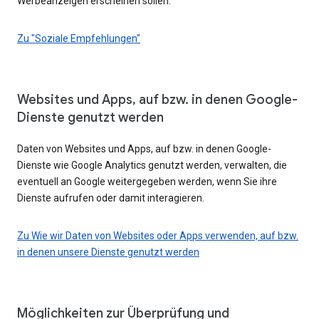
Werbeanzeigen erscheinen sollen.
Zu "Soziale Empfehlungen"
Websites und Apps, auf bzw. in denen Google-
Dienste genutzt werden
Daten von Websites und Apps, auf bzw. in denen Google-
Dienste wie Google Analytics genutzt werden, verwalten, die
eventuell an Google weitergegeben werden, wenn Sie ihre
Dienste aufrufen oder damit interagieren.
Zu Wie wir Daten von Websites oder Apps verwenden, auf bzw.
in denen unsere Dienste genutzt werden
Möglichkeiten zur Überprüfung und