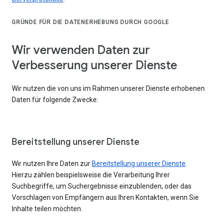
GRÜNDE FÜR DIE DATENERHEBUNG DURCH GOOGLE
Wir verwenden Daten zur
Verbesserung unserer Dienste
Wir nutzen die von uns im Rahmen unserer Dienste erhobenen
Daten für folgende Zwecke:
Bereitstellung unserer Dienste
Wir nutzen Ihre Daten zur
Bereitstellung unserer Dienste
.
Hierzu zählen beispielsweise die Verarbeitung Ihrer
Suchbegriffe, um Suchergebnisse einzublenden, oder das
Vorschlagen von Empfängern aus Ihren Kontakten, wenn Sie
Inhalte teilen möchten.