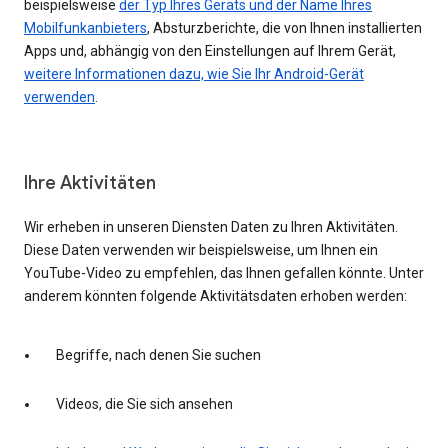
beispielsweise
der Typ Ihres Geräts und der Name Ihres
Mobilfunkanbieters
, Absturzberichte, die von Ihnen installierten
Apps und, abhängig von den Einstellungen auf Ihrem Gerät,
weitere Informationen dazu, wie Sie Ihr Android-Gerät
verwenden
.
Ihre Aktivitäten
Wir erheben in unseren Diensten Daten zu Ihren Aktivitäten.
Diese Daten verwenden wir beispielsweise, um Ihnen ein
YouTube-Video zu empfehlen, das Ihnen gefallen könnte. Unter
anderem könnten folgende Aktivitätsdaten erhoben werden:
Begriffe, nach denen Sie suchen
Videos, die Sie sich ansehen