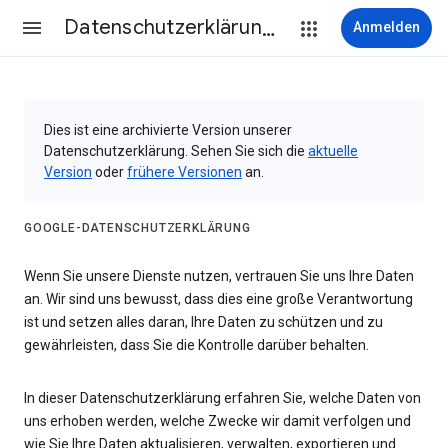
Datenschutzerklärung & Nutzungsbedingungen
Anmelden
Dies ist eine archivierte Version unserer
Datenschutzerklärung. Sehen Sie sich die
aktuelle
Version
oder
frühere Versionen
an.
GOOGLE-DATENSCHUTZERKLÄRUNG
Wenn Sie unsere Dienste nutzen, vertrauen Sie uns Ihre Daten
an. Wir sind uns bewusst, dass dies eine große Verantwortung
ist und setzen alles daran, Ihre Daten zu schützen und zu
gewährleisten, dass Sie die Kontrolle darüber behalten.
In dieser Datenschutzerklärung erfahren Sie, welche Daten von
uns erhoben werden, welche Zwecke wir damit verfolgen und
wie Sie Ihre Daten aktualisieren, verwalten, exportieren und