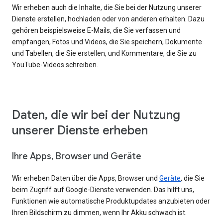
Wir erheben auch die Inhalte, die Sie bei der Nutzung unserer
Dienste erstellen, hochladen oder von anderen erhalten. Dazu
gehören beispielsweise E-Mails, die Sie verfassen und
empfangen, Fotos und Videos, die Sie speichern, Dokumente
und Tabellen, die Sie erstellen, und Kommentare, die Sie zu
YouTube-Videos schreiben.
Daten, die wir bei der Nutzung
unserer Dienste erheben
Ihre Apps, Browser und Geräte
Wir erheben Daten über die Apps, Browser und
Geräte
, die Sie
beim Zugriff auf Google-Dienste verwenden. Das hilft uns,
Funktionen wie automatische Produktupdates anzubieten oder
Ihren Bildschirm zu dimmen, wenn Ihr Akku schwach ist.