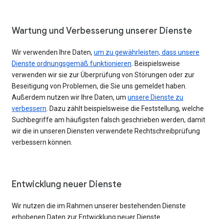
Wartung und Verbesserung unserer Dienste
Wir verwenden Ihre Daten,
um zu gewährleisten, dass unsere
Dienste ordnungsgemäß funktionieren
. Beispielsweise
verwenden wir sie zur Überprüfung von Störungen oder zur
Beseitigung von Problemen, die Sie uns gemeldet haben.
Außerdem nutzen wir Ihre Daten, um
unsere Dienste zu
verbessern
. Dazu zählt beispielsweise die Feststellung, welche
Suchbegriffe am häufigsten falsch geschrieben werden, damit
wir die in unseren Diensten verwendete Rechtschreibprüfung
verbessern können.
Entwicklung neuer Dienste
Wir nutzen die im Rahmen unserer bestehenden Dienste
erhobenen Daten zur Entwicklung neuer Dienste.