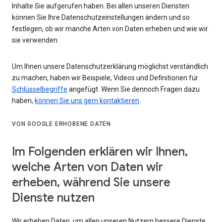
Inhalte Sie aufgerufen haben. Bei allen unseren Diensten
können Sie Ihre Datenschutzeinstellungen ändern und so
festlegen, ob wir manche Arten von Daten erheben und wie wir
sie verwenden.
Um Ihnen unsere Datenschutzerklärung möglichst verständlich
zu machen, haben wir Beispiele, Videos und Definitionen für
Schlüsselbegriffe
angefügt. Wenn Sie dennoch Fragen dazu
haben,
können Sie uns gern kontaktieren
.
VON GOOGLE ERHOBENE DATEN
Im Folgenden erklären wir Ihnen,
welche Arten von Daten wir
erheben, während Sie unsere
Dienste nutzen
Wir erheben Daten, um allen unseren Nutzern bessere Dienste