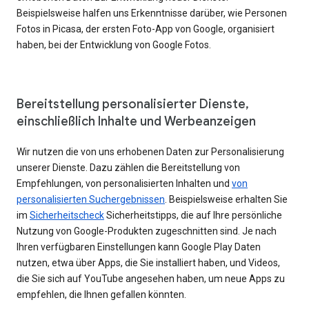
Beispielsweise halfen uns Erkenntnisse darüber, wie Personen
Fotos in Picasa, der ersten Foto-App von Google, organisiert
haben, bei der Entwicklung von Google Fotos.
Bereitstellung personalisierter Dienste,
einschließlich Inhalte und Werbeanzeigen
Wir nutzen die von uns erhobenen Daten zur Personalisierung
unserer Dienste. Dazu zählen die Bereitstellung von
Empfehlungen, von personalisierten Inhalten und
von
personalisierten Suchergebnissen
. Beispielsweise erhalten Sie
im
Sicherheitscheck
Sicherheitstipps, die auf Ihre persönliche
Nutzung von Google-Produkten zugeschnitten sind. Je nach
Ihren verfügbaren Einstellungen kann Google Play Daten
nutzen, etwa über Apps, die Sie installiert haben, und Videos,
die Sie sich auf YouTube angesehen haben, um neue Apps zu
empfehlen, die Ihnen gefallen könnten.