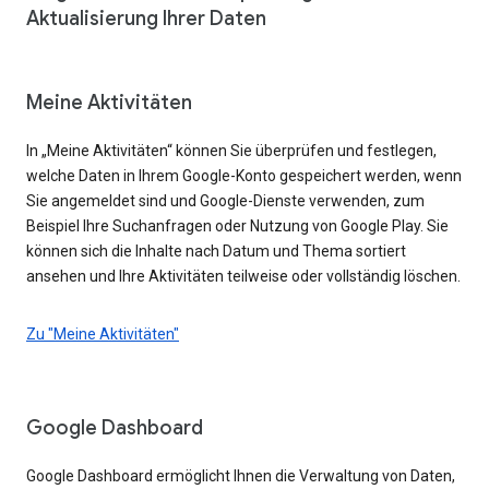
Aktualisierung Ihrer Daten
Meine Aktivitäten
In „Meine Aktivitäten“ können Sie überprüfen und festlegen,
welche Daten in Ihrem Google-Konto gespeichert werden, wenn
Sie angemeldet sind und Google-Dienste verwenden, zum
Beispiel Ihre Suchanfragen oder Nutzung von Google Play. Sie
können sich die Inhalte nach Datum und Thema sortiert
ansehen und Ihre Aktivitäten teilweise oder vollständig löschen.
Zu "Meine Aktivitäten"
Google Dashboard
Google Dashboard ermöglicht Ihnen die Verwaltung von Daten,