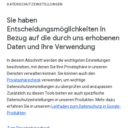
DATENSCHUTZEINSTELLUNGEN
Sie haben
Entscheidungsmöglichkeiten in
Bezug auf die durch uns erhobenen
Daten und ihre Verwendung
In diesem Abschnitt werden die wichtigsten Einstellungen
beschrieben, mit denen Sie Ihre Privatsphäre in unseren
Diensten verwalten können. Sie können auch den
Privatsphärecheck
verwenden, um wichtige
Datenschutzeinstellungen zu überprüfen und anzupassen.
Zusätzlich zu diesen Tools bieten wir auch spezifische
Datenschutzeinstellungen in unseren Produkten. Mehr dazu
erfahren Sie in unserem
Leitfaden zum Datenschutz in Google-
Produkten
.
Zum Privatsphärecheck