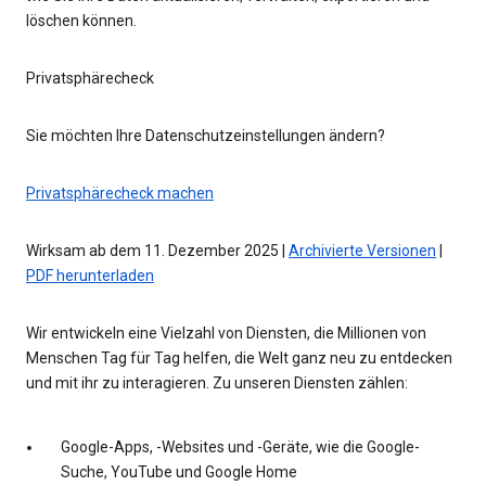
löschen können.
Privatsphärecheck
Sie möchten Ihre Datenschutzeinstellungen ändern?
Privatsphärecheck machen
Wirksam ab dem 11. Dezember 2025 |
Archivierte Versionen
|
PDF herunterladen
Wir entwickeln eine Vielzahl von Diensten, die Millionen von
Menschen Tag für Tag helfen, die Welt ganz neu zu entdecken
und mit ihr zu interagieren. Zu unseren Diensten zählen:
Google-Apps, -Websites und -Geräte, wie die Google-
Suche, YouTube und Google Home