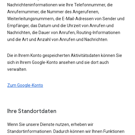
Nachrichteninformationen wie Ihre Telefonnummer, die
Anrufernummer, die Nummer des Angerufenen,
Weiterleitungsnummern, die E-Mail-Adressen von Sender und
Empfänger, das Datum und die Uhrzeit von Anrufen und
Nachrichten, die Dauer von Anrufen, Routing-Informationen
und die Art und Anzahl von Anrufen und Nachrichten.
Die in Ihrem Konto gespeicherten Aktivitätsdaten können Sie
sich in Ihrem Google-Konto ansehen und sie dort auch
verwalten.
Zum Google-Konto
Ihre Standortdaten
Wenn Sie unsere Dienste nutzen, erheben wir
Standortinformationen. Dadurch können wir Ihnen Funktionen