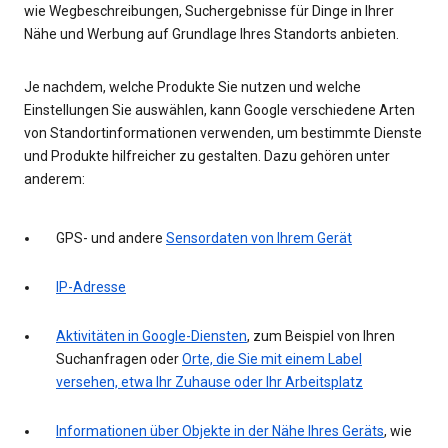
wie Wegbeschreibungen, Suchergebnisse für Dinge in Ihrer
Nähe und Werbung auf Grundlage Ihres Standorts anbieten.
Je nachdem, welche Produkte Sie nutzen und welche
Einstellungen Sie auswählen, kann Google verschiedene Arten
von Standortinformationen verwenden, um bestimmte Dienste
und Produkte hilfreicher zu gestalten. Dazu gehören unter
anderem:
GPS- und andere
Sensordaten von Ihrem Gerät
IP-Adresse
Aktivitäten in Google-Diensten
, zum Beispiel von Ihren
Suchanfragen oder
Orte, die Sie mit einem Label
versehen, etwa Ihr Zuhause oder Ihr Arbeitsplatz
Informationen über Objekte in der Nähe Ihres Geräts
, wie