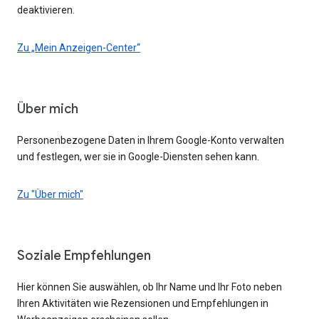
deaktivieren.
Zu „Mein Anzeigen-Center“
Über mich
Personenbezogene Daten in Ihrem Google-Konto verwalten
und festlegen, wer sie in Google-Diensten sehen kann.
Zu "Über mich"
Soziale Empfehlungen
Hier können Sie auswählen, ob Ihr Name und Ihr Foto neben
Ihren Aktivitäten wie Rezensionen und Empfehlungen in