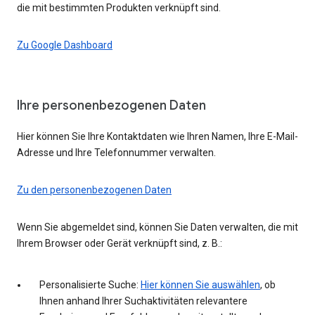
die mit bestimmten Produkten verknüpft sind.
Zu Google Dashboard
Ihre personenbezogenen Daten
Hier können Sie Ihre Kontaktdaten wie Ihren Namen, Ihre E-Mail-
Adresse und Ihre Telefonnummer verwalten.
Zu den personenbezogenen Daten
Wenn Sie abgemeldet sind, können Sie Daten verwalten, die mit
Ihrem Browser oder Gerät verknüpft sind, z. B.:
Personalisierte Suche:
Hier können Sie auswählen
, ob
Ihnen anhand Ihrer Suchaktivitäten relevantere