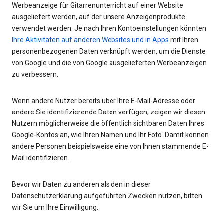
Werbeanzeige für Gitarrenunterricht auf einer Website
ausgeliefert werden, auf der unsere Anzeigenprodukte
verwendet werden. Je nach Ihren Kontoeinstellungen könnten
Ihre Aktivitäten auf anderen Websites und in Apps
mit Ihren
personenbezogenen Daten verknüpft werden, um die Dienste
von Google und die von Google ausgelieferten Werbeanzeigen
zu verbessern.
Wenn andere Nutzer bereits über Ihre E-Mail-Adresse oder
andere Sie identifizierende Daten verfügen, zeigen wir diesen
Nutzern möglicherweise die öffentlich sichtbaren Daten Ihres
Google-Kontos an, wie Ihren Namen und Ihr Foto. Damit können
andere Personen beispielsweise eine von Ihnen stammende E-
Mail identifizieren.
Bevor wir Daten zu anderen als den in dieser
Datenschutzerklärung aufgeführten Zwecken nutzen, bitten
wir Sie um Ihre Einwilligung.