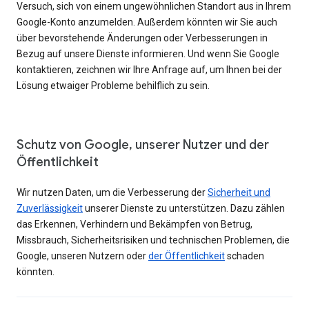
Versuch, sich von einem ungewöhnlichen Standort aus in Ihrem
Google-Konto anzumelden. Außerdem könnten wir Sie auch
über bevorstehende Änderungen oder Verbesserungen in
Bezug auf unsere Dienste informieren. Und wenn Sie Google
kontaktieren, zeichnen wir Ihre Anfrage auf, um Ihnen bei der
Lösung etwaiger Probleme behilflich zu sein.
Schutz von Google, unserer Nutzer und der
Öffentlichkeit
Wir nutzen Daten, um die Verbesserung der
Sicherheit und
Zuverlässigkeit
unserer Dienste zu unterstützen. Dazu zählen
das Erkennen, Verhindern und Bekämpfen von Betrug,
Missbrauch, Sicherheitsrisiken und technischen Problemen, die
Google, unseren Nutzern oder
der Öffentlichkeit
schaden
könnten.