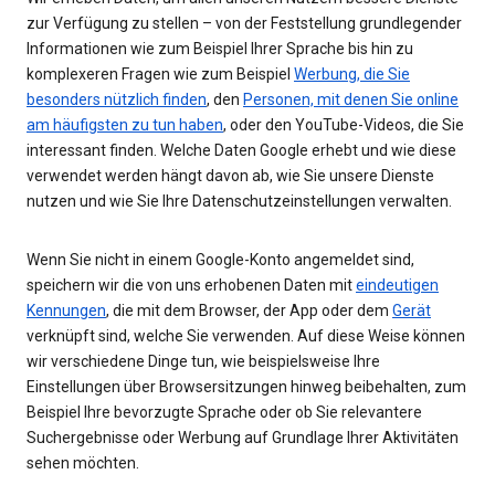
zur Verfügung zu stellen – von der Feststellung grundlegender
Informationen wie zum Beispiel Ihrer Sprache bis hin zu
komplexeren Fragen wie zum Beispiel
Werbung, die Sie
besonders nützlich finden
, den
Personen, mit denen Sie online
am häufigsten zu tun haben
, oder den YouTube-Videos, die Sie
interessant finden. Welche Daten Google erhebt und wie diese
verwendet werden hängt davon ab, wie Sie unsere Dienste
nutzen und wie Sie Ihre Datenschutzeinstellungen verwalten.
Wenn Sie nicht in einem Google-Konto angemeldet sind,
speichern wir die von uns erhobenen Daten mit
eindeutigen
Kennungen
, die mit dem Browser, der App oder dem
Gerät
verknüpft sind, welche Sie verwenden. Auf diese Weise können
wir verschiedene Dinge tun, wie beispielsweise Ihre
Einstellungen über Browsersitzungen hinweg beibehalten, zum
Beispiel Ihre bevorzugte Sprache oder ob Sie relevantere
Suchergebnisse oder Werbung auf Grundlage Ihrer Aktivitäten
sehen möchten.