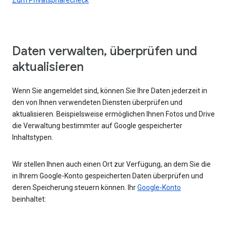
Daten verwalten, überprüfen und
aktualisieren
Wenn Sie angemeldet sind, können Sie Ihre Daten jederzeit in
den von Ihnen verwendeten Diensten überprüfen und
aktualisieren. Beispielsweise ermöglichen Ihnen Fotos und Drive
die Verwaltung bestimmter auf Google gespeicherter
Inhaltstypen.
Wir stellen Ihnen auch einen Ort zur Verfügung, an dem Sie die
in Ihrem Google-Konto gespeicherten Daten überprüfen und
deren Speicherung steuern können. Ihr
Google-Konto
beinhaltet: