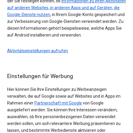
der Sie festlegen können, ob
Informationen zu Ihren Aktivitäten
auf anderen Websites, in anderen Apps und auf Geräten, die
Google-Dienste nutzen
, in Ihrem Google-Konto gespeichert und
zur Verbesserung von Google-Diensten verwendet werden. Zu
diesen Informationen gehört beispielsweise, welche Apps Sie
auf Android installieren und verwenden.
Aktivitätseinstellungen aufrufen
Einstellungen für Werbung
Hier können Sie Ihre Einstellungen zu Werbeanzeigen
verwalten, die auf Google sowie auf Websites und in Apps im
Rahmen einer
Partnerschaft mit Google
von Google
ausgeliefert werden. Sie können Ihre Interessen verändern,
auswählen, ob Ihre personenbezogenen Daten verwendet
werden sollen, um sich relevantere Werbung präsentieren zu
lassen, und bestimmte Werbedienste aktivieren oder