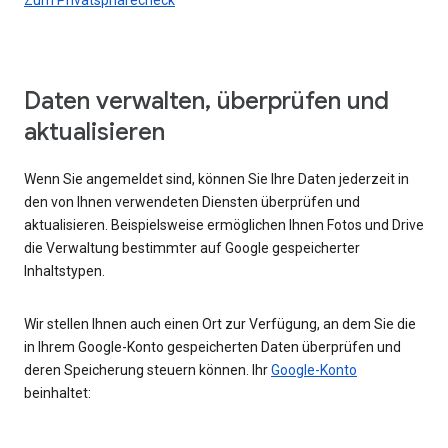
Daten verwalten, überprüfen und
aktualisieren
Wenn Sie angemeldet sind, können Sie Ihre Daten jederzeit in
den von Ihnen verwendeten Diensten überprüfen und
aktualisieren. Beispielsweise ermöglichen Ihnen Fotos und Drive
die Verwaltung bestimmter auf Google gespeicherter
Inhaltstypen.
Wir stellen Ihnen auch einen Ort zur Verfügung, an dem Sie die
in Ihrem Google-Konto gespeicherten Daten überprüfen und
deren Speicherung steuern können. Ihr
Google-Konto
beinhaltet: