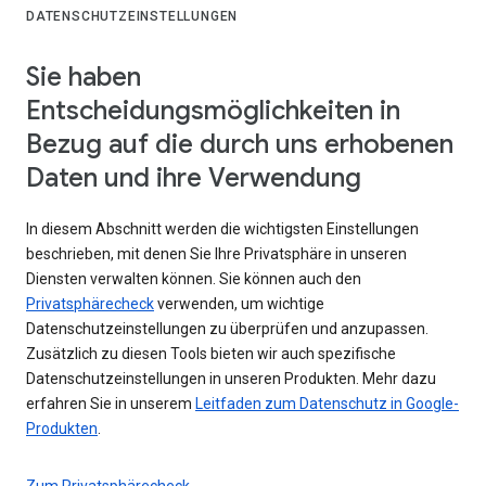
DATENSCHUTZEINSTELLUNGEN
Sie haben
Entscheidungsmöglichkeiten in
Bezug auf die durch uns erhobenen
Daten und ihre Verwendung
In diesem Abschnitt werden die wichtigsten Einstellungen
beschrieben, mit denen Sie Ihre Privatsphäre in unseren
Diensten verwalten können. Sie können auch den
Privatsphärecheck
verwenden, um wichtige
Datenschutzeinstellungen zu überprüfen und anzupassen.
Zusätzlich zu diesen Tools bieten wir auch spezifische
Datenschutzeinstellungen in unseren Produkten. Mehr dazu
erfahren Sie in unserem
Leitfaden zum Datenschutz in Google-
Produkten
.
Zum Privatsphärecheck