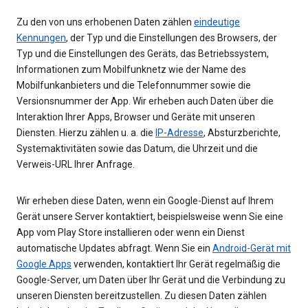
Zu den von uns erhobenen Daten zählen
eindeutige
Kennungen
, der Typ und die Einstellungen des Browsers, der
Typ und die Einstellungen des Geräts, das Betriebssystem,
Informationen zum Mobilfunknetz wie der Name des
Mobilfunkanbieters und die Telefonnummer sowie die
Versionsnummer der App. Wir erheben auch Daten über die
Interaktion Ihrer Apps, Browser und Geräte mit unseren
Diensten. Hierzu zählen u. a. die
IP-Adresse
, Absturzberichte,
Systemaktivitäten sowie das Datum, die Uhrzeit und die
Verweis-URL Ihrer Anfrage.
Wir erheben diese Daten, wenn ein Google-Dienst auf Ihrem
Gerät unsere Server kontaktiert, beispielsweise wenn Sie eine
App vom Play Store installieren oder wenn ein Dienst
automatische Updates abfragt. Wenn Sie ein
Android-Gerät mit
Google Apps
verwenden, kontaktiert Ihr Gerät regelmäßig die
Google-Server, um Daten über Ihr Gerät und die Verbindung zu
unseren Diensten bereitzustellen. Zu diesen Daten zählen