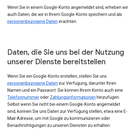
Wenn Sie in einem Google-Konto angemeldet sind, erheben wir
auch Daten, die wir in Ihrem Google-Konto speichern und als
personenbezogene Daten
erachten.
Daten, die Sie uns bei der Nutzung
unserer Dienste bereitstellen
Wenn Sie ein Google-Konto erstellen, stellen Sie uns
personenbezogene Daten
zur Verfügung, darunter Ihren
Namen und ein Passwort. Sie können Ihrem Konto auch eine
Telefonnummer
oder
Zahlungsinformationen
hinzufügen.
Selbst wenn Sie nicht bei einem Google-Konto angemeldet
sind, können Sie uns Daten zur Verfügung stellen, etwa eine E-
Mail-Adresse, um mit Google zu kommunizieren oder
Benachrichtigungen zu unseren Diensten zu erhalten.