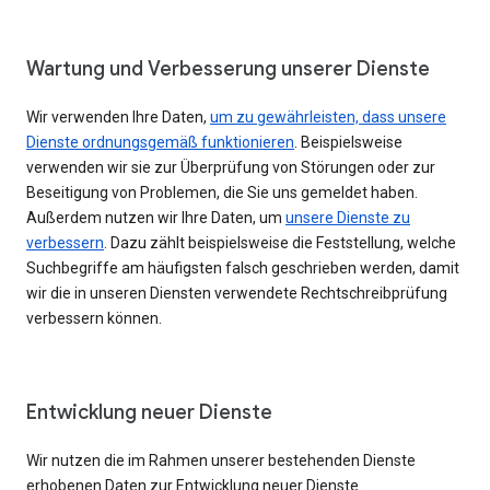
Wartung und Verbesserung unserer Dienste
Wir verwenden Ihre Daten,
um zu gewährleisten, dass unsere
Dienste ordnungsgemäß funktionieren
. Beispielsweise
verwenden wir sie zur Überprüfung von Störungen oder zur
Beseitigung von Problemen, die Sie uns gemeldet haben.
Außerdem nutzen wir Ihre Daten, um
unsere Dienste zu
verbessern
. Dazu zählt beispielsweise die Feststellung, welche
Suchbegriffe am häufigsten falsch geschrieben werden, damit
wir die in unseren Diensten verwendete Rechtschreibprüfung
verbessern können.
Entwicklung neuer Dienste
Wir nutzen die im Rahmen unserer bestehenden Dienste
erhobenen Daten zur Entwicklung neuer Dienste.