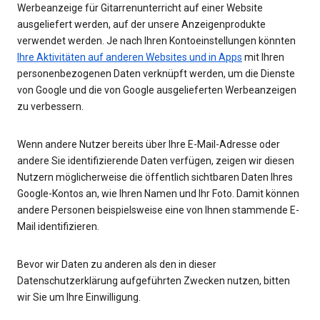
Werbeanzeige für Gitarrenunterricht auf einer Website
ausgeliefert werden, auf der unsere Anzeigenprodukte
verwendet werden. Je nach Ihren Kontoeinstellungen könnten
Ihre Aktivitäten auf anderen Websites und in Apps
mit Ihren
personenbezogenen Daten verknüpft werden, um die Dienste
von Google und die von Google ausgelieferten Werbeanzeigen
zu verbessern.
Wenn andere Nutzer bereits über Ihre E-Mail-Adresse oder
andere Sie identifizierende Daten verfügen, zeigen wir diesen
Nutzern möglicherweise die öffentlich sichtbaren Daten Ihres
Google-Kontos an, wie Ihren Namen und Ihr Foto. Damit können
andere Personen beispielsweise eine von Ihnen stammende E-
Mail identifizieren.
Bevor wir Daten zu anderen als den in dieser
Datenschutzerklärung aufgeführten Zwecken nutzen, bitten
wir Sie um Ihre Einwilligung.