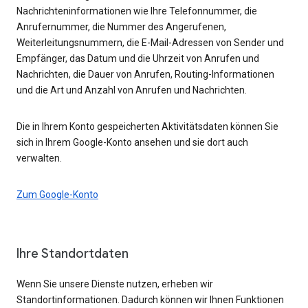
Nachrichteninformationen wie Ihre Telefonnummer, die
Anrufernummer, die Nummer des Angerufenen,
Weiterleitungsnummern, die E-Mail-Adressen von Sender und
Empfänger, das Datum und die Uhrzeit von Anrufen und
Nachrichten, die Dauer von Anrufen, Routing-Informationen
und die Art und Anzahl von Anrufen und Nachrichten.
Die in Ihrem Konto gespeicherten Aktivitätsdaten können Sie
sich in Ihrem Google-Konto ansehen und sie dort auch
verwalten.
Zum Google-Konto
Ihre Standortdaten
Wenn Sie unsere Dienste nutzen, erheben wir
Standortinformationen. Dadurch können wir Ihnen Funktionen