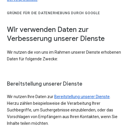
GRÜNDE FÜR DIE DATENERHEBUNG DURCH GOOGLE
Wir verwenden Daten zur
Verbesserung unserer Dienste
Wir nutzen die von uns im Rahmen unserer Dienste erhobenen
Daten für folgende Zwecke:
Bereitstellung unserer Dienste
Wir nutzen Ihre Daten zur
Bereitstellung unserer Dienste
.
Hierzu zählen beispielsweise die Verarbeitung Ihrer
Suchbegriffe, um Suchergebnisse einzublenden, oder das
Vorschlagen von Empfängern aus Ihren Kontakten, wenn Sie
Inhalte teilen möchten.