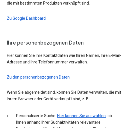
die mit bestimmten Produkten verknüpft sind.
Zu Google Dashboard
Ihre personenbezogenen Daten
Hier können Sie Ihre Kontaktdaten wie Ihren Namen, Ihre E-Mail-
Adresse und Ihre Telefonnummer verwalten.
Zu den personenbezogenen Daten
Wenn Sie abgemeldet sind, können Sie Daten verwalten, die mit
Ihrem Browser oder Gerät verknüpft sind, z. B.:
Personalisierte Suche:
Hier können Sie auswählen
, ob
Ihnen anhand Ihrer Suchaktivitäten relevantere