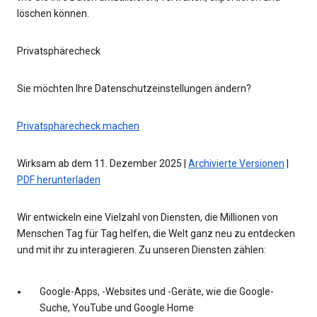
löschen können.
Privatsphärecheck
Sie möchten Ihre Datenschutzeinstellungen ändern?
Privatsphärecheck machen
Wirksam ab dem 11. Dezember 2025 |
Archivierte Versionen
|
PDF herunterladen
Wir entwickeln eine Vielzahl von Diensten, die Millionen von
Menschen Tag für Tag helfen, die Welt ganz neu zu entdecken
und mit ihr zu interagieren. Zu unseren Diensten zählen:
Google-Apps, -Websites und -Geräte, wie die Google-
Suche, YouTube und Google Home