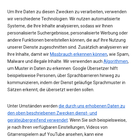
Um Ihre Daten zu diesen Zwecken zu verarbeiten, verwenden
wir verschiedene Technologien. Wir nutzen automatisierte
Systeme, die Ihre Inhalte analysieren, sodass wir Ihnen
personalisierte Suchergebnisse, personalisierte Werbung oder
andere Funktionen bereitstellen können, die auf Ihre Nutzung
unserer Dienste zugeschnitten sind. Zusätzlich analysieren wir
Ihre Inhalte, damit wir
Missbrauch erkennen können
, wie Spam,
Malware und illegale Inhalte. Wir verwenden auch
Algorithmen
,
um Muster in Daten zu erkennen. Google Übersetzer hilft
beispielsweise Personen, über Sprachbarrieren hinweg zu
kommunizieren, indem der Dienst geläufige Sprachmuster in
Sätzen erkennt, die übersetzt werden sollen.
Unter Umständen werden
die durch uns erhobenen Daten zu
den oben beschriebenen Zwecken dienst- und
geräteübergreifend verwendet
. Wenn Sie sich beispielsweise,
je nach Ihren verfügbaren Einstellungen, Videos von
Gitarrenspielern auf YouTube ansehen, kann eine