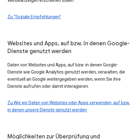
Werbeanzeigen erscheinen sollen.
Zu "Soziale Empfehlungen"
Websites und Apps, auf bzw. in denen Google-
Dienste genutzt werden
Daten von Websites und Apps, auf bzw. in denen Google-
Dienste wie Google Analytics genutzt werden, verwalten, die
eventuell an Google weitergegeben werden, wenn Sie ihre
Dienste aufrufen oder damit interagieren.
Zu Wie wir Daten von Websites oder Apps verwenden, auf bzw.
in denen unsere Dienste genutzt werden
Möglichkeiten zur Überprüfung und