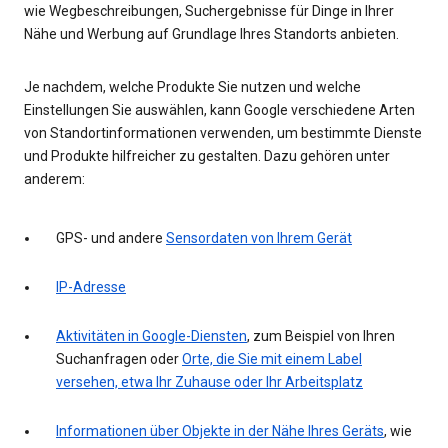
wie Wegbeschreibungen, Suchergebnisse für Dinge in Ihrer
Nähe und Werbung auf Grundlage Ihres Standorts anbieten.
Je nachdem, welche Produkte Sie nutzen und welche
Einstellungen Sie auswählen, kann Google verschiedene Arten
von Standortinformationen verwenden, um bestimmte Dienste
und Produkte hilfreicher zu gestalten. Dazu gehören unter
anderem:
GPS- und andere
Sensordaten von Ihrem Gerät
IP-Adresse
Aktivitäten in Google-Diensten
, zum Beispiel von Ihren
Suchanfragen oder
Orte, die Sie mit einem Label
versehen, etwa Ihr Zuhause oder Ihr Arbeitsplatz
Informationen über Objekte in der Nähe Ihres Geräts
, wie