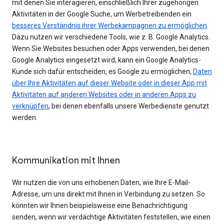
mit denen Sie interagieren, einschließlich Ihrer zugehörigen
Aktivitäten in der Google Suche, um Werbetreibenden ein
besseres Verständnis ihrer Werbekampagnen zu ermöglichen
.
Dazu nutzen wir verschiedene Tools, wie z. B. Google Analytics.
Wenn Sie Websites besuchen oder Apps verwenden, bei denen
Google Analytics eingesetzt wird, kann ein Google Analytics-
Kunde sich dafür entscheiden, es Google zu ermöglichen,
Daten
über Ihre Aktivitäten auf dieser Website oder in dieser App mit
Aktivitäten auf anderen Websites oder in anderen Apps zu
verknüpfen
, bei denen ebenfalls unsere Werbedienste genutzt
werden.
Kommunikation mit Ihnen
Wir nutzen die von uns erhobenen Daten, wie Ihre E-Mail-
Adresse, um uns direkt mit Ihnen in Verbindung zu setzen. So
könnten wir Ihnen beispielsweise eine Benachrichtigung
senden, wenn wir verdächtige Aktivitäten feststellen, wie einen