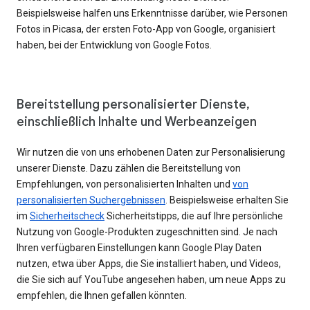
Beispielsweise halfen uns Erkenntnisse darüber, wie Personen
Fotos in Picasa, der ersten Foto-App von Google, organisiert
haben, bei der Entwicklung von Google Fotos.
Bereitstellung personalisierter Dienste,
einschließlich Inhalte und Werbeanzeigen
Wir nutzen die von uns erhobenen Daten zur Personalisierung
unserer Dienste. Dazu zählen die Bereitstellung von
Empfehlungen, von personalisierten Inhalten und
von
personalisierten Suchergebnissen
. Beispielsweise erhalten Sie
im
Sicherheitscheck
Sicherheitstipps, die auf Ihre persönliche
Nutzung von Google-Produkten zugeschnitten sind. Je nach
Ihren verfügbaren Einstellungen kann Google Play Daten
nutzen, etwa über Apps, die Sie installiert haben, und Videos,
die Sie sich auf YouTube angesehen haben, um neue Apps zu
empfehlen, die Ihnen gefallen könnten.