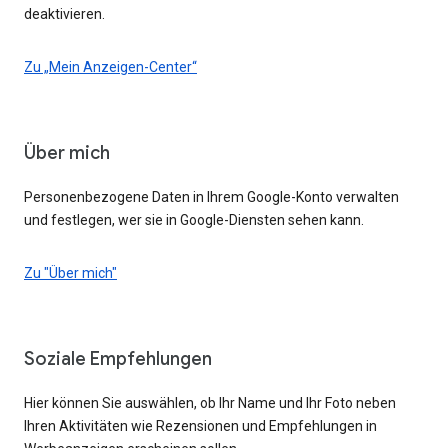
deaktivieren.
Zu „Mein Anzeigen-Center“
Über mich
Personenbezogene Daten in Ihrem Google-Konto verwalten
und festlegen, wer sie in Google-Diensten sehen kann.
Zu "Über mich"
Soziale Empfehlungen
Hier können Sie auswählen, ob Ihr Name und Ihr Foto neben
Ihren Aktivitäten wie Rezensionen und Empfehlungen in