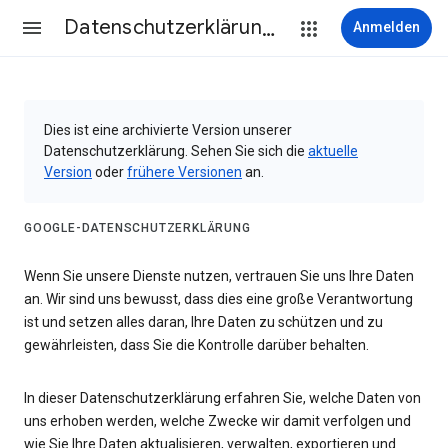
Datenschutzerklärung & Nutzungsbedingungen
Anmelden
Dies ist eine archivierte Version unserer
Datenschutzerklärung. Sehen Sie sich die
aktuelle
Version
oder
frühere Versionen
an.
GOOGLE-DATENSCHUTZERKLÄRUNG
Wenn Sie unsere Dienste nutzen, vertrauen Sie uns Ihre Daten
an. Wir sind uns bewusst, dass dies eine große Verantwortung
ist und setzen alles daran, Ihre Daten zu schützen und zu
gewährleisten, dass Sie die Kontrolle darüber behalten.
In dieser Datenschutzerklärung erfahren Sie, welche Daten von
uns erhoben werden, welche Zwecke wir damit verfolgen und
wie Sie Ihre Daten aktualisieren, verwalten, exportieren und