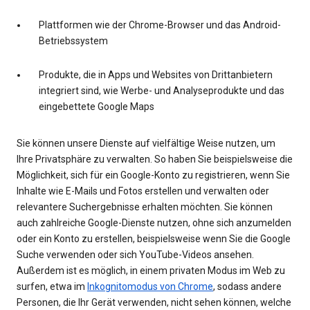
Plattformen wie der Chrome-Browser und das Android-
Betriebssystem
Produkte, die in Apps und Websites von Drittanbietern
integriert sind, wie Werbe- und Analyseprodukte und das
eingebettete Google Maps
Sie können unsere Dienste auf vielfältige Weise nutzen, um
Ihre Privatsphäre zu verwalten. So haben Sie beispielsweise die
Möglichkeit, sich für ein Google-Konto zu registrieren, wenn Sie
Inhalte wie E-Mails und Fotos erstellen und verwalten oder
relevantere Suchergebnisse erhalten möchten. Sie können
auch zahlreiche Google-Dienste nutzen, ohne sich anzumelden
oder ein Konto zu erstellen, beispielsweise wenn Sie die Google
Suche verwenden oder sich YouTube-Videos ansehen.
Außerdem ist es möglich, in einem privaten Modus im Web zu
surfen, etwa im
Inkognitomodus von Chrome
, sodass andere
Personen, die Ihr Gerät verwenden, nicht sehen können, welche