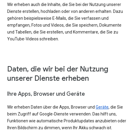
Wir erheben auch die Inhalte, die Sie bei der Nutzung unserer
Dienste erstellen, hochladen oder von anderen erhalten. Dazu
gehören beispielsweise E-Mails, die Sie verfassen und
empfangen, Fotos und Videos, die Sie speichern, Dokumente
und Tabellen, die Sie erstellen, und Kommentare, die Sie zu
YouTube-Videos schreiben.
Daten, die wir bei der Nutzung
unserer Dienste erheben
Ihre Apps, Browser und Geräte
Wir erheben Daten über die Apps, Browser und
Geräte
, die Sie
beim Zugriff auf Google-Dienste verwenden. Das hilft uns,
Funktionen wie automatische Produktupdates anzubieten oder
Ihren Bildschirm zu dimmen, wenn Ihr Akku schwach ist.