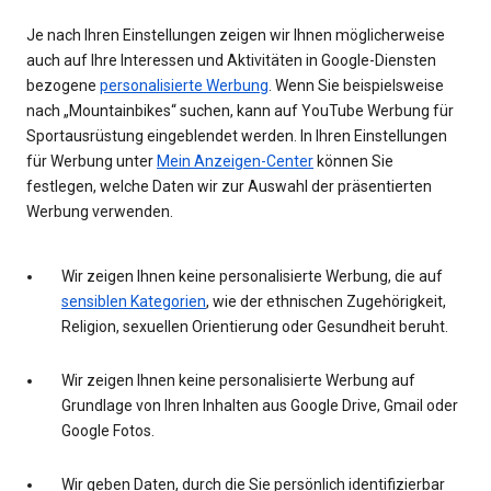
Je nach Ihren Einstellungen zeigen wir Ihnen möglicherweise
auch auf Ihre Interessen und Aktivitäten in Google-Diensten
bezogene
personalisierte Werbung
. Wenn Sie beispielsweise
nach „Mountainbikes“ suchen, kann auf YouTube Werbung für
Sportausrüstung eingeblendet werden. In Ihren Einstellungen
für Werbung unter
Mein Anzeigen-Center
können Sie
festlegen, welche Daten wir zur Auswahl der präsentierten
Werbung verwenden.
Wir zeigen Ihnen keine personalisierte Werbung, die auf
sensiblen Kategorien
, wie der ethnischen Zugehörigkeit,
Religion, sexuellen Orientierung oder Gesundheit beruht.
Wir zeigen Ihnen keine personalisierte Werbung auf
Grundlage von Ihren Inhalten aus Google Drive, Gmail oder
Google Fotos.
Wir geben Daten, durch die Sie persönlich identifizierbar