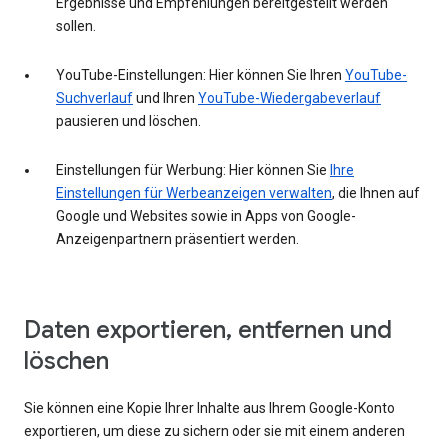
Ergebnisse und Empfehlungen bereitgestellt werden
sollen.
YouTube-Einstellungen: Hier können Sie Ihren
YouTube-
Suchverlauf
und Ihren
YouTube-Wiedergabeverlauf
pausieren und löschen.
Einstellungen für Werbung: Hier können Sie
Ihre
Einstellungen für Werbeanzeigen verwalten
, die Ihnen auf
Google und Websites sowie in Apps von Google-
Anzeigenpartnern präsentiert werden.
Daten exportieren, entfernen und
löschen
Sie können eine Kopie Ihrer Inhalte aus Ihrem Google-Konto
exportieren, um diese zu sichern oder sie mit einem anderen