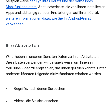
beispielsweise
der Typ Ihres Geräts und der Name Ihres
Mobilfunkanbieters
, Absturzberichte, die von Ihnen installierten
Apps und, abhängig von den Einstellungen auf Ihrem Gerät,
weitere Informationen dazu, wie Sie Ihr Android-Gerät
verwenden
.
Ihre Aktivitäten
Wir erheben in unseren Diensten Daten zu Ihren Aktivitäten.
Diese Daten verwenden wir beispielsweise, um Ihnen ein
YouTube-Video zu empfehlen, das Ihnen gefallen könnte. Unter
anderem könnten folgende Aktivitätsdaten erhoben werden:
Begriffe, nach denen Sie suchen
Videos, die Sie sich ansehen