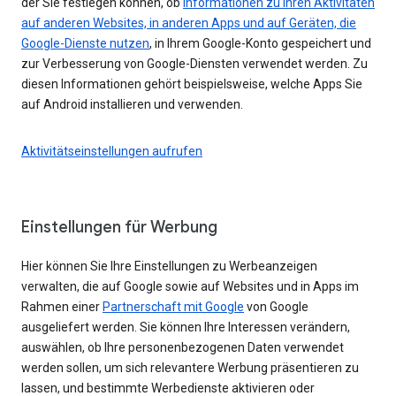
der Sie festlegen können, ob
Informationen zu Ihren Aktivitäten
auf anderen Websites, in anderen Apps und auf Geräten, die
Google-Dienste nutzen
, in Ihrem Google-Konto gespeichert und
zur Verbesserung von Google-Diensten verwendet werden. Zu
diesen Informationen gehört beispielsweise, welche Apps Sie
auf Android installieren und verwenden.
Aktivitätseinstellungen aufrufen
Einstellungen für Werbung
Hier können Sie Ihre Einstellungen zu Werbeanzeigen
verwalten, die auf Google sowie auf Websites und in Apps im
Rahmen einer
Partnerschaft mit Google
von Google
ausgeliefert werden. Sie können Ihre Interessen verändern,
auswählen, ob Ihre personenbezogenen Daten verwendet
werden sollen, um sich relevantere Werbung präsentieren zu
lassen, und bestimmte Werbedienste aktivieren oder