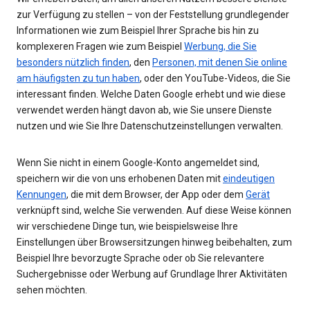
zur Verfügung zu stellen – von der Feststellung grundlegender
Informationen wie zum Beispiel Ihrer Sprache bis hin zu
komplexeren Fragen wie zum Beispiel
Werbung, die Sie
besonders nützlich finden
, den
Personen, mit denen Sie online
am häufigsten zu tun haben
, oder den YouTube-Videos, die Sie
interessant finden. Welche Daten Google erhebt und wie diese
verwendet werden hängt davon ab, wie Sie unsere Dienste
nutzen und wie Sie Ihre Datenschutzeinstellungen verwalten.
Wenn Sie nicht in einem Google-Konto angemeldet sind,
speichern wir die von uns erhobenen Daten mit
eindeutigen
Kennungen
, die mit dem Browser, der App oder dem
Gerät
verknüpft sind, welche Sie verwenden. Auf diese Weise können
wir verschiedene Dinge tun, wie beispielsweise Ihre
Einstellungen über Browsersitzungen hinweg beibehalten, zum
Beispiel Ihre bevorzugte Sprache oder ob Sie relevantere
Suchergebnisse oder Werbung auf Grundlage Ihrer Aktivitäten
sehen möchten.