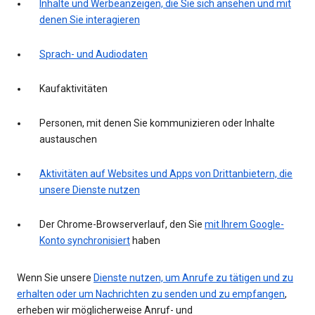
Inhalte und Werbeanzeigen, die Sie sich ansehen und mit
denen Sie interagieren
Sprach- und Audiodaten
Kaufaktivitäten
Personen, mit denen Sie kommunizieren oder Inhalte
austauschen
Aktivitäten auf Websites und Apps von Drittanbietern, die
unsere Dienste nutzen
Der Chrome-Browserverlauf, den Sie
mit Ihrem Google-
Konto synchronisiert
haben
Wenn Sie unsere
Dienste nutzen, um Anrufe zu tätigen und zu
erhalten oder um Nachrichten zu senden und zu empfangen
,
erheben wir möglicherweise Anruf- und