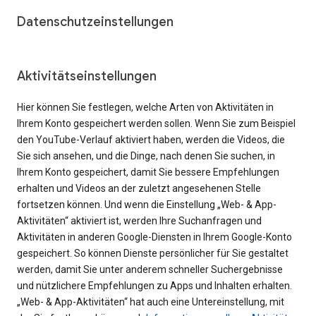
Datenschutzeinstellungen
Aktivitätseinstellungen
Hier können Sie festlegen, welche Arten von Aktivitäten in
Ihrem Konto gespeichert werden sollen. Wenn Sie zum Beispiel
den YouTube-Verlauf aktiviert haben, werden die Videos, die
Sie sich ansehen, und die Dinge, nach denen Sie suchen, in
Ihrem Konto gespeichert, damit Sie bessere Empfehlungen
erhalten und Videos an der zuletzt angesehenen Stelle
fortsetzen können. Und wenn die Einstellung „Web- & App-
Aktivitäten“ aktiviert ist, werden Ihre Suchanfragen und
Aktivitäten in anderen Google-Diensten in Ihrem Google-Konto
gespeichert. So können Dienste persönlicher für Sie gestaltet
werden, damit Sie unter anderem schneller Suchergebnisse
und nützlichere Empfehlungen zu Apps und Inhalten erhalten.
„Web- & App-Aktivitäten“ hat auch eine Untereinstellung, mit