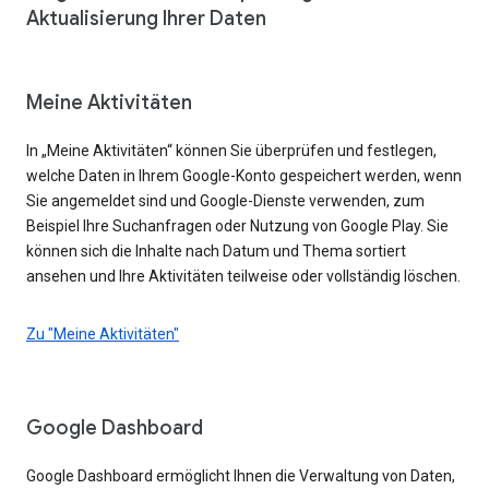
Aktualisierung Ihrer Daten
Meine Aktivitäten
In „Meine Aktivitäten“ können Sie überprüfen und festlegen,
welche Daten in Ihrem Google-Konto gespeichert werden, wenn
Sie angemeldet sind und Google-Dienste verwenden, zum
Beispiel Ihre Suchanfragen oder Nutzung von Google Play. Sie
können sich die Inhalte nach Datum und Thema sortiert
ansehen und Ihre Aktivitäten teilweise oder vollständig löschen.
Zu "Meine Aktivitäten"
Google Dashboard
Google Dashboard ermöglicht Ihnen die Verwaltung von Daten,