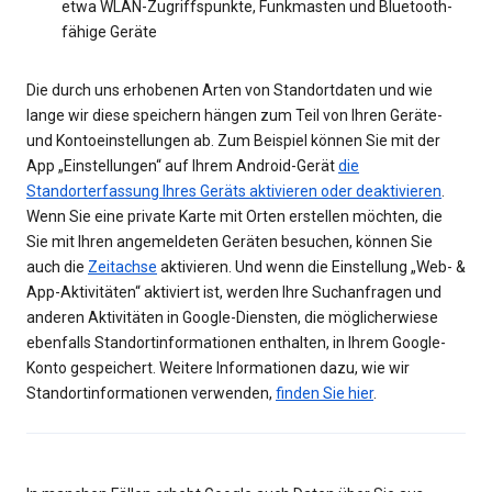
etwa WLAN-Zugriffspunkte, Funkmasten und Bluetooth-
fähige Geräte
Die durch uns erhobenen Arten von Standortdaten und wie
lange wir diese speichern hängen zum Teil von Ihren Geräte-
und Kontoeinstellungen ab. Zum Beispiel können Sie mit der
App „Einstellungen“ auf Ihrem Android-Gerät
die
Standorterfassung Ihres Geräts aktivieren oder deaktivieren
.
Wenn Sie eine private Karte mit Orten erstellen möchten, die
Sie mit Ihren angemeldeten Geräten besuchen, können Sie
auch die
Zeitachse
aktivieren. Und wenn die Einstellung „Web- &
App-Aktivitäten“ aktiviert ist, werden Ihre Suchanfragen und
anderen Aktivitäten in Google-Diensten, die möglicherwiese
ebenfalls Standortinformationen enthalten, in Ihrem Google-
Konto gespeichert. Weitere Informationen dazu, wie wir
Standortinformationen verwenden,
finden Sie hier
.