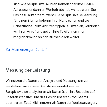
sind, wie beispielsweise Ihren Namen oder Ihre E-Mail-
Adresse, nur dann an Werbetreibende weiter, wenn Sie
uns dazu auffordern. Wenn Sie beispielsweise Werbung
für einen Blumenladen in Ihrer Nähe sehen und die
Schaltfläche "Zum Anrufen tippen" auswählen, verbinden
wir Ihren Anruf und geben Ihre Telefonnummer
möglicherweise an den Blumenladen weiter.
Zu „Mein Anzeigen-Center“
Messung der Leistung
Wir nutzen die Daten zur Analyse und Messung, um zu
verstehen, wie unsere Dienste verwendet werden.
Beispielsweise analysieren wir Daten über Ihre Besuche auf
unseren Websites, um das Design unserer Produkte zu
optimieren. Zusätzlich nutzen wir Daten der Werbeanzeigen,