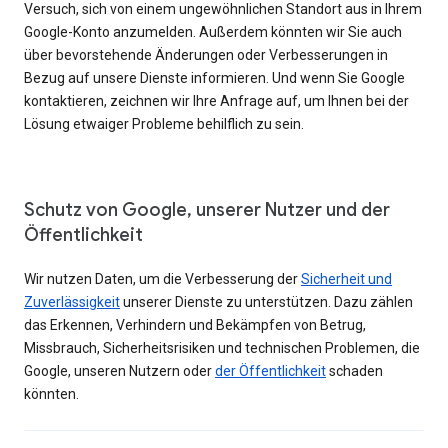
Versuch, sich von einem ungewöhnlichen Standort aus in Ihrem
Google-Konto anzumelden. Außerdem könnten wir Sie auch
über bevorstehende Änderungen oder Verbesserungen in
Bezug auf unsere Dienste informieren. Und wenn Sie Google
kontaktieren, zeichnen wir Ihre Anfrage auf, um Ihnen bei der
Lösung etwaiger Probleme behilflich zu sein.
Schutz von Google, unserer Nutzer und der
Öffentlichkeit
Wir nutzen Daten, um die Verbesserung der
Sicherheit und
Zuverlässigkeit
unserer Dienste zu unterstützen. Dazu zählen
das Erkennen, Verhindern und Bekämpfen von Betrug,
Missbrauch, Sicherheitsrisiken und technischen Problemen, die
Google, unseren Nutzern oder
der Öffentlichkeit
schaden
könnten.