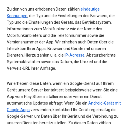
Zu den von uns erhobenen Daten zählen
eindeutige
Kennungen
, der Typ und die Einstellungen des Browsers, der
Typ und die Einstellungen des Geräts, das Betriebssystem,
Informationen zum Mobilfunknetz wie der Name des
Mobilfunkanbieters und die Telefonnummer sowie die
Versionsnummer der App. Wir erheben auch Daten über die
Interaktion Ihrer Apps, Browser und Geräte mit unseren
Diensten. Hierzu zählen u. a. die
IP-Adresse
, Absturzberichte,
Systemaktivitäten sowie das Datum, die Uhrzeit und die
Verweis-URL Ihrer Anfrage.
Wir erheben diese Daten, wenn ein Google-Dienst auf Ihrem
Gerät unsere Server kontaktiert, beispielsweise wenn Sie eine
App vom Play Store installieren oder wenn ein Dienst
automatische Updates abfragt. Wenn Sie ein
Android-Gerät mit
Google Apps
verwenden, kontaktiert Ihr Gerät regelmäßig die
Google-Server, um Daten über Ihr Gerät und die Verbindung zu
unseren Diensten bereitzustellen. Zu diesen Daten zählen