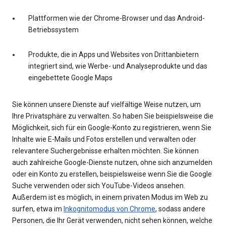
Plattformen wie der Chrome-Browser und das Android-
Betriebssystem
Produkte, die in Apps und Websites von Drittanbietern
integriert sind, wie Werbe- und Analyseprodukte und das
eingebettete Google Maps
Sie können unsere Dienste auf vielfältige Weise nutzen, um
Ihre Privatsphäre zu verwalten. So haben Sie beispielsweise die
Möglichkeit, sich für ein Google-Konto zu registrieren, wenn Sie
Inhalte wie E-Mails und Fotos erstellen und verwalten oder
relevantere Suchergebnisse erhalten möchten. Sie können
auch zahlreiche Google-Dienste nutzen, ohne sich anzumelden
oder ein Konto zu erstellen, beispielsweise wenn Sie die Google
Suche verwenden oder sich YouTube-Videos ansehen.
Außerdem ist es möglich, in einem privaten Modus im Web zu
surfen, etwa im
Inkognitomodus von Chrome
, sodass andere
Personen, die Ihr Gerät verwenden, nicht sehen können, welche