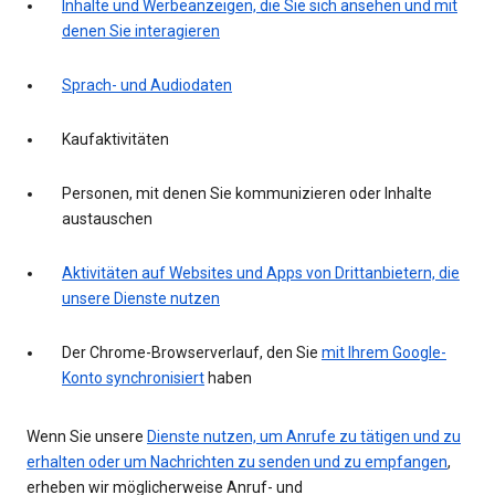
Inhalte und Werbeanzeigen, die Sie sich ansehen und mit
denen Sie interagieren
Sprach- und Audiodaten
Kaufaktivitäten
Personen, mit denen Sie kommunizieren oder Inhalte
austauschen
Aktivitäten auf Websites und Apps von Drittanbietern, die
unsere Dienste nutzen
Der Chrome-Browserverlauf, den Sie
mit Ihrem Google-
Konto synchronisiert
haben
Wenn Sie unsere
Dienste nutzen, um Anrufe zu tätigen und zu
erhalten oder um Nachrichten zu senden und zu empfangen
,
erheben wir möglicherweise Anruf- und