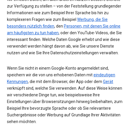
zur Verfügung zu stellen – von der Feststellung grundlegender
Informationen wie zum Beispiel Ihrer Sprache bis hin zu
komplexeren Fragen wie zum Beispiel
Werbung, die Sie
besonders nützlich finden
, den
Personen, mit denen Sie online
am häufigsten zu tun haben
, oder den YouTube-Videos, die Sie
interessant finden. Welche Daten Google erhebt und wie diese
verwendet werden hängt davon ab, wie Sie unsere Dienste
nutzen und wie Sie Ihre Datenschutzeinstellungen verwalten.
Wenn Sie nicht in einem Google-Konto angemeldet sind,
speichern wir die von uns erhobenen Daten mit
eindeutigen
Kennungen
, die mit dem Browser, der App oder dem
Gerät
verknüpft sind, welche Sie verwenden. Auf diese Weise können
wir verschiedene Dinge tun, wie beispielsweise Ihre
Einstellungen über Browsersitzungen hinweg beibehalten, zum
Beispiel Ihre bevorzugte Sprache oder ob Sie relevantere
Suchergebnisse oder Werbung auf Grundlage Ihrer Aktivitäten
sehen möchten.