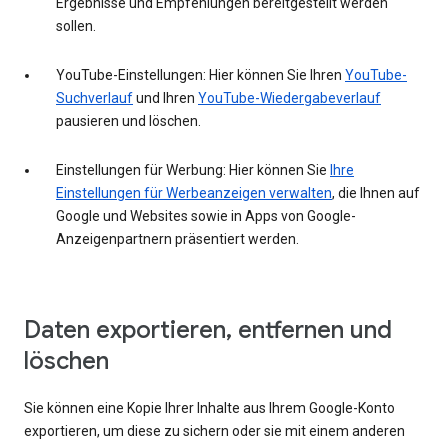
Ergebnisse und Empfehlungen bereitgestellt werden
sollen.
YouTube-Einstellungen: Hier können Sie Ihren
YouTube-
Suchverlauf
und Ihren
YouTube-Wiedergabeverlauf
pausieren und löschen.
Einstellungen für Werbung: Hier können Sie
Ihre
Einstellungen für Werbeanzeigen verwalten
, die Ihnen auf
Google und Websites sowie in Apps von Google-
Anzeigenpartnern präsentiert werden.
Daten exportieren, entfernen und
löschen
Sie können eine Kopie Ihrer Inhalte aus Ihrem Google-Konto
exportieren, um diese zu sichern oder sie mit einem anderen