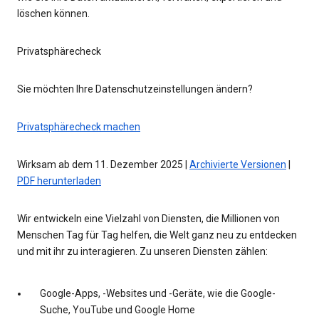
löschen können.
Privatsphärecheck
Sie möchten Ihre Datenschutzeinstellungen ändern?
Privatsphärecheck machen
Wirksam ab dem 11. Dezember 2025 |
Archivierte Versionen
|
PDF herunterladen
Wir entwickeln eine Vielzahl von Diensten, die Millionen von
Menschen Tag für Tag helfen, die Welt ganz neu zu entdecken
und mit ihr zu interagieren. Zu unseren Diensten zählen:
Google-Apps, -Websites und -Geräte, wie die Google-
Suche, YouTube und Google Home