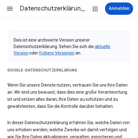
Datenschutzerklärung & Nutzungsbedingungen
Anmelden
Dies ist eine archivierte Version unserer
Datenschutzerklärung. Sehen Sie sich die
aktuelle
Version
oder
frühere Versionen
an.
GOOGLE-DATENSCHUTZERKLÄRUNG
Wenn Sie unsere Dienste nutzen, vertrauen Sie uns Ihre Daten
an. Wir sind uns bewusst, dass dies eine große Verantwortung
ist und setzen alles daran, Ihre Daten zu schützen und zu
gewährleisten, dass Sie die Kontrolle darüber behalten.
In dieser Datenschutzerklärung erfahren Sie, welche Daten von
uns erhoben werden, welche Zwecke wir damit verfolgen und
wie Sie Ihre Daten aktualisieren, verwalten, exportieren und