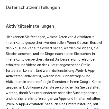
Datenschutzeinstellungen
Aktivitätseinstellungen
Hier können Sie festlegen, welche Arten von Aktivitäten in
Ihrem Konto gespeichert werden sollen. Wenn Sie zum Beispiel
den YouTube-Verlauf aktiviert haben, werden die Videos, die
Sie sich ansehen, und die Dinge, nach denen Sie suchen, in
Ihrem Konto gespeichert, damit Sie bessere Empfehlungen
erhalten und Videos an der zuletzt angesehenen Stelle
fortsetzen können. Und wenn die Einstellung „Web- & App-
Aktivitäten“ aktiviert ist, werden Ihre Suchanfragen und
Aktivitäten in anderen Google-Diensten in Ihrem Google-Konto
gespeichert. So können Dienste persönlicher für Sie gestaltet
werden, damit Sie unter anderem schneller Suchergebnisse
und nützlichere Empfehlungen zu Apps und Inhalten erhalten.
„Web- & App-Aktivitäten“ hat auch eine Untereinstellung, mit