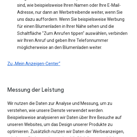
sind, wie beispielsweise Ihren Namen oder Ihre E-Mail-
Adresse, nur dann an Werbetreibende weiter, wenn Sie
uns dazu auffordern. Wenn Sie beispielsweise Werbung
für einen Blumenladen in Ihrer Nähe sehen und die
Schaltfläche "Zum Anrufen tippen" auswählen, verbinden
wir Ihren Anruf und geben Ihre Telefonnummer
möglicherweise an den Blumenladen weiter.
Zu „Mein Anzeigen-Center“
Messung der Leistung
Wir nutzen die Daten zur Analyse und Messung, um zu
verstehen, wie unsere Dienste verwendet werden.
Beispielsweise analysieren wir Daten über Ihre Besuche auf
unseren Websites, um das Design unserer Produkte zu
optimieren. Zusätzlich nutzen wir Daten der Werbeanzeigen,