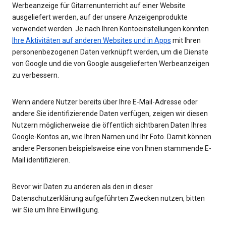
Werbeanzeige für Gitarrenunterricht auf einer Website
ausgeliefert werden, auf der unsere Anzeigenprodukte
verwendet werden. Je nach Ihren Kontoeinstellungen könnten
Ihre Aktivitäten auf anderen Websites und in Apps
mit Ihren
personenbezogenen Daten verknüpft werden, um die Dienste
von Google und die von Google ausgelieferten Werbeanzeigen
zu verbessern.
Wenn andere Nutzer bereits über Ihre E-Mail-Adresse oder
andere Sie identifizierende Daten verfügen, zeigen wir diesen
Nutzern möglicherweise die öffentlich sichtbaren Daten Ihres
Google-Kontos an, wie Ihren Namen und Ihr Foto. Damit können
andere Personen beispielsweise eine von Ihnen stammende E-
Mail identifizieren.
Bevor wir Daten zu anderen als den in dieser
Datenschutzerklärung aufgeführten Zwecken nutzen, bitten
wir Sie um Ihre Einwilligung.