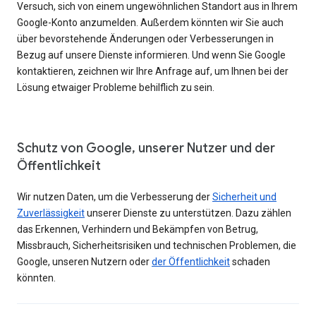
Versuch, sich von einem ungewöhnlichen Standort aus in Ihrem
Google-Konto anzumelden. Außerdem könnten wir Sie auch
über bevorstehende Änderungen oder Verbesserungen in
Bezug auf unsere Dienste informieren. Und wenn Sie Google
kontaktieren, zeichnen wir Ihre Anfrage auf, um Ihnen bei der
Lösung etwaiger Probleme behilflich zu sein.
Schutz von Google, unserer Nutzer und der
Öffentlichkeit
Wir nutzen Daten, um die Verbesserung der
Sicherheit und
Zuverlässigkeit
unserer Dienste zu unterstützen. Dazu zählen
das Erkennen, Verhindern und Bekämpfen von Betrug,
Missbrauch, Sicherheitsrisiken und technischen Problemen, die
Google, unseren Nutzern oder
der Öffentlichkeit
schaden
könnten.