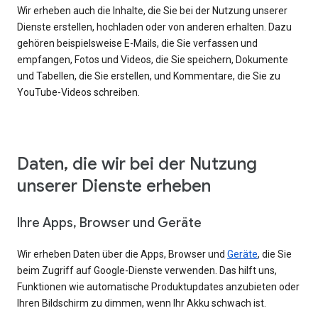
Wir erheben auch die Inhalte, die Sie bei der Nutzung unserer
Dienste erstellen, hochladen oder von anderen erhalten. Dazu
gehören beispielsweise E-Mails, die Sie verfassen und
empfangen, Fotos und Videos, die Sie speichern, Dokumente
und Tabellen, die Sie erstellen, und Kommentare, die Sie zu
YouTube-Videos schreiben.
Daten, die wir bei der Nutzung
unserer Dienste erheben
Ihre Apps, Browser und Geräte
Wir erheben Daten über die Apps, Browser und
Geräte
, die Sie
beim Zugriff auf Google-Dienste verwenden. Das hilft uns,
Funktionen wie automatische Produktupdates anzubieten oder
Ihren Bildschirm zu dimmen, wenn Ihr Akku schwach ist.