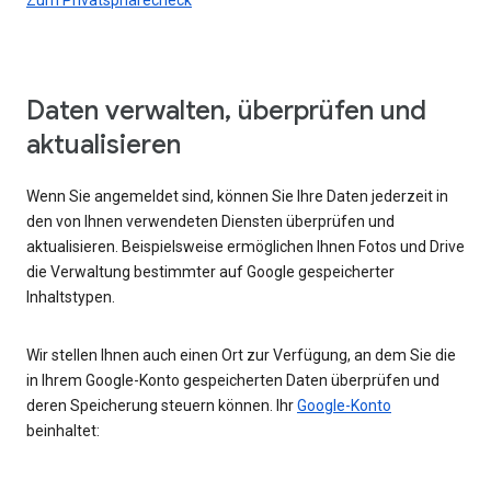
Daten verwalten, überprüfen und
aktualisieren
Wenn Sie angemeldet sind, können Sie Ihre Daten jederzeit in
den von Ihnen verwendeten Diensten überprüfen und
aktualisieren. Beispielsweise ermöglichen Ihnen Fotos und Drive
die Verwaltung bestimmter auf Google gespeicherter
Inhaltstypen.
Wir stellen Ihnen auch einen Ort zur Verfügung, an dem Sie die
in Ihrem Google-Konto gespeicherten Daten überprüfen und
deren Speicherung steuern können. Ihr
Google-Konto
beinhaltet: