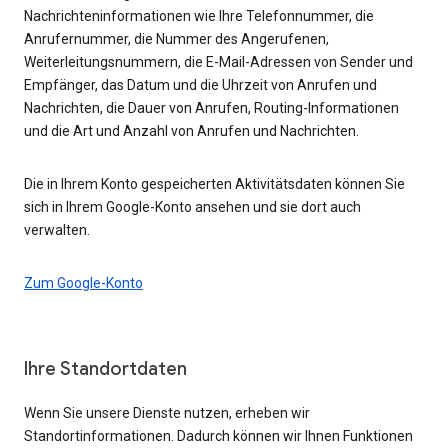
Nachrichteninformationen wie Ihre Telefonnummer, die
Anrufernummer, die Nummer des Angerufenen,
Weiterleitungsnummern, die E-Mail-Adressen von Sender und
Empfänger, das Datum und die Uhrzeit von Anrufen und
Nachrichten, die Dauer von Anrufen, Routing-Informationen
und die Art und Anzahl von Anrufen und Nachrichten.
Die in Ihrem Konto gespeicherten Aktivitätsdaten können Sie
sich in Ihrem Google-Konto ansehen und sie dort auch
verwalten.
Zum Google-Konto
Ihre Standortdaten
Wenn Sie unsere Dienste nutzen, erheben wir
Standortinformationen. Dadurch können wir Ihnen Funktionen