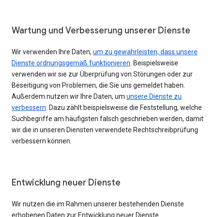
Wartung und Verbesserung unserer Dienste
Wir verwenden Ihre Daten,
um zu gewährleisten, dass unsere
Dienste ordnungsgemäß funktionieren
. Beispielsweise
verwenden wir sie zur Überprüfung von Störungen oder zur
Beseitigung von Problemen, die Sie uns gemeldet haben.
Außerdem nutzen wir Ihre Daten, um
unsere Dienste zu
verbessern
. Dazu zählt beispielsweise die Feststellung, welche
Suchbegriffe am häufigsten falsch geschrieben werden, damit
wir die in unseren Diensten verwendete Rechtschreibprüfung
verbessern können.
Entwicklung neuer Dienste
Wir nutzen die im Rahmen unserer bestehenden Dienste
erhobenen Daten zur Entwicklung neuer Dienste.