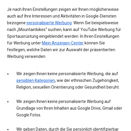
Je nach Ihren Einstellungen zeigen wir Ihnen möglicherweise
auch auf Ihre Interessen und Aktivitäten in Google-Diensten
bezogene
personalisierte Werbung
. Wenn Sie beispielsweise
nach „Mountainbikes“ suchen, kann auf YouTube Werbung für
Sportausrüstung eingeblendet werden. In Ihren Einstellungen
für Werbung unter
Mein Anzeigen-Center
können Sie
festlegen, welche Daten wir zur Auswahl der präsentierten
Werbung verwenden.
Wir zeigen Ihnen keine personalisierte Werbung, die auf
sensiblen Kategorien
, wie der ethnischen Zugehörigkeit,
Religion, sexuellen Orientierung oder Gesundheit beruht.
Wir zeigen Ihnen keine personalisierte Werbung auf
Grundlage von Ihren Inhalten aus Google Drive, Gmail oder
Google Fotos.
Wir geben Daten, durch die Sie persönlich identifizierbar