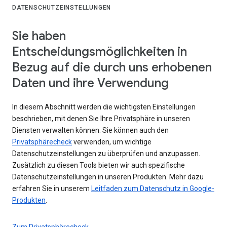
DATENSCHUTZEINSTELLUNGEN
Sie haben
Entscheidungsmöglichkeiten in
Bezug auf die durch uns erhobenen
Daten und ihre Verwendung
In diesem Abschnitt werden die wichtigsten Einstellungen
beschrieben, mit denen Sie Ihre Privatsphäre in unseren
Diensten verwalten können. Sie können auch den
Privatsphärecheck
verwenden, um wichtige
Datenschutzeinstellungen zu überprüfen und anzupassen.
Zusätzlich zu diesen Tools bieten wir auch spezifische
Datenschutzeinstellungen in unseren Produkten. Mehr dazu
erfahren Sie in unserem
Leitfaden zum Datenschutz in Google-
Produkten
.
Zum Privatsphärecheck