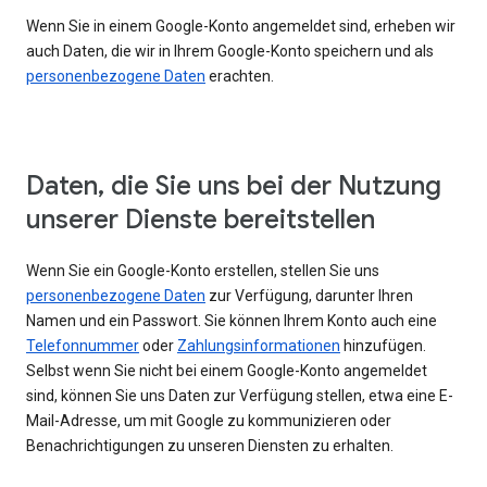
Wenn Sie in einem Google-Konto angemeldet sind, erheben wir
auch Daten, die wir in Ihrem Google-Konto speichern und als
personenbezogene Daten
erachten.
Daten, die Sie uns bei der Nutzung
unserer Dienste bereitstellen
Wenn Sie ein Google-Konto erstellen, stellen Sie uns
personenbezogene Daten
zur Verfügung, darunter Ihren
Namen und ein Passwort. Sie können Ihrem Konto auch eine
Telefonnummer
oder
Zahlungsinformationen
hinzufügen.
Selbst wenn Sie nicht bei einem Google-Konto angemeldet
sind, können Sie uns Daten zur Verfügung stellen, etwa eine E-
Mail-Adresse, um mit Google zu kommunizieren oder
Benachrichtigungen zu unseren Diensten zu erhalten.