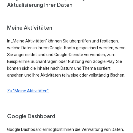
Aktualisierung Ihrer Daten
Meine Aktivitäten
In „Meine Aktivitäten“ können Sie überprüfen und festlegen,
welche Daten in Ihrem Google-Konto gespeichert werden, wenn
Sie angemeldet sind und Google-Dienste verwenden, zum
Beispiel Ihre Suchanfragen oder Nutzung von Google Play. Sie
können sich die Inhalte nach Datum und Thema sortiert
ansehen und Ihre Aktivitäten teilweise oder vollständig löschen.
Zu "Meine Aktivitäten"
Google Dashboard
Google Dashboard ermöglicht Ihnen die Verwaltung von Daten,