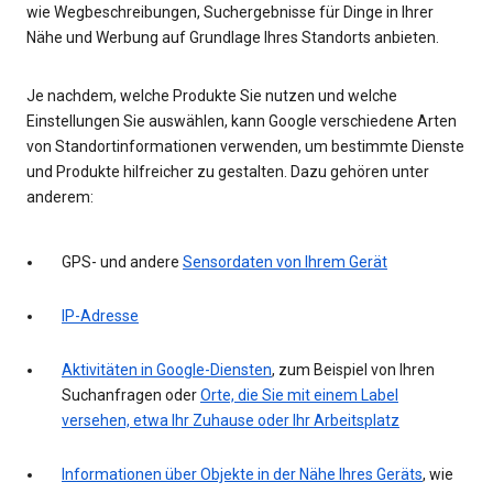
wie Wegbeschreibungen, Suchergebnisse für Dinge in Ihrer
Nähe und Werbung auf Grundlage Ihres Standorts anbieten.
Je nachdem, welche Produkte Sie nutzen und welche
Einstellungen Sie auswählen, kann Google verschiedene Arten
von Standortinformationen verwenden, um bestimmte Dienste
und Produkte hilfreicher zu gestalten. Dazu gehören unter
anderem:
GPS- und andere
Sensordaten von Ihrem Gerät
IP-Adresse
Aktivitäten in Google-Diensten
, zum Beispiel von Ihren
Suchanfragen oder
Orte, die Sie mit einem Label
versehen, etwa Ihr Zuhause oder Ihr Arbeitsplatz
Informationen über Objekte in der Nähe Ihres Geräts
, wie