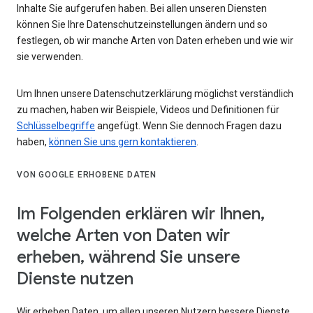
Inhalte Sie aufgerufen haben. Bei allen unseren Diensten
können Sie Ihre Datenschutzeinstellungen ändern und so
festlegen, ob wir manche Arten von Daten erheben und wie wir
sie verwenden.
Um Ihnen unsere Datenschutzerklärung möglichst verständlich
zu machen, haben wir Beispiele, Videos und Definitionen für
Schlüsselbegriffe
angefügt. Wenn Sie dennoch Fragen dazu
haben,
können Sie uns gern kontaktieren
.
VON GOOGLE ERHOBENE DATEN
Im Folgenden erklären wir Ihnen,
welche Arten von Daten wir
erheben, während Sie unsere
Dienste nutzen
Wir erheben Daten, um allen unseren Nutzern bessere Dienste