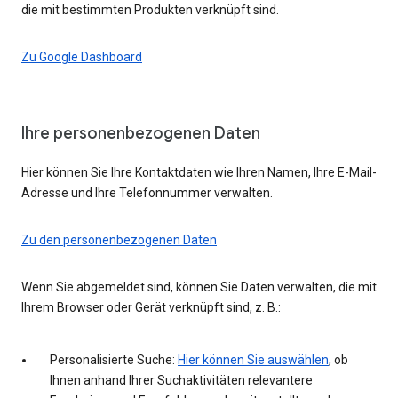
die mit bestimmten Produkten verknüpft sind.
Zu Google Dashboard
Ihre personenbezogenen Daten
Hier können Sie Ihre Kontaktdaten wie Ihren Namen, Ihre E-Mail-
Adresse und Ihre Telefonnummer verwalten.
Zu den personenbezogenen Daten
Wenn Sie abgemeldet sind, können Sie Daten verwalten, die mit
Ihrem Browser oder Gerät verknüpft sind, z. B.:
Personalisierte Suche:
Hier können Sie auswählen
, ob
Ihnen anhand Ihrer Suchaktivitäten relevantere