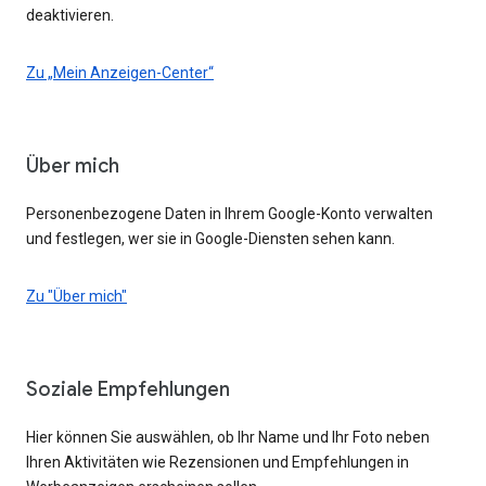
deaktivieren.
Zu „Mein Anzeigen-Center“
Über mich
Personenbezogene Daten in Ihrem Google-Konto verwalten
und festlegen, wer sie in Google-Diensten sehen kann.
Zu "Über mich"
Soziale Empfehlungen
Hier können Sie auswählen, ob Ihr Name und Ihr Foto neben
Ihren Aktivitäten wie Rezensionen und Empfehlungen in