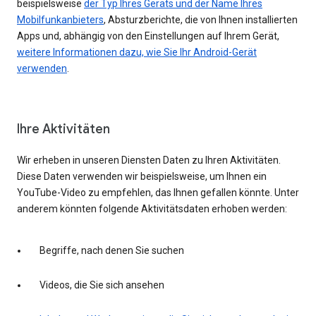
beispielsweise
der Typ Ihres Geräts und der Name Ihres
Mobilfunkanbieters
, Absturzberichte, die von Ihnen installierten
Apps und, abhängig von den Einstellungen auf Ihrem Gerät,
weitere Informationen dazu, wie Sie Ihr Android-Gerät
verwenden
.
Ihre Aktivitäten
Wir erheben in unseren Diensten Daten zu Ihren Aktivitäten.
Diese Daten verwenden wir beispielsweise, um Ihnen ein
YouTube-Video zu empfehlen, das Ihnen gefallen könnte. Unter
anderem könnten folgende Aktivitätsdaten erhoben werden:
Begriffe, nach denen Sie suchen
Videos, die Sie sich ansehen