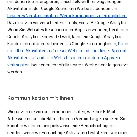
mit denen Sie interagieren, einschließlich Ihrer zugehörigen
Aktivitäten in der Google Suche, um Werbetreibenden ein
besseres Verständnis ihrer Werbekampagnen zu ermöglichen
.
Dazu nutzen wir verschiedene Tools, wie z. B. Google Analytics.
Wenn Sie Websites besuchen oder Apps verwenden, bei denen
Google Analytics eingesetzt wird, kann ein Google Analytics-
Kunde sich dafür entscheiden, es Google zu ermöglichen,
Daten
über Ihre Aktivitäten auf dieser Website oder in dieser App mit
Aktivitäten auf anderen Websites oder in anderen Apps zu
verknüpfen
, bei denen ebenfalls unsere Werbedienste genutzt
werden.
Kommunikation mit Ihnen
Wir nutzen die von uns erhobenen Daten, wie Ihre E-Mail-
Adresse, um uns direkt mit Ihnen in Verbindung zu setzen. So
könnten wir Ihnen beispielsweise eine Benachrichtigung
senden, wenn wir verdächtige Aktivitäten feststellen, wie einen