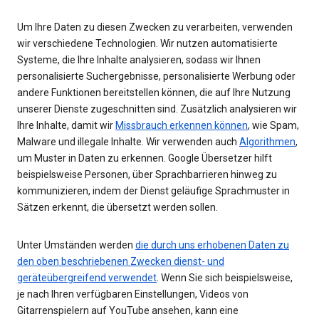
Um Ihre Daten zu diesen Zwecken zu verarbeiten, verwenden
wir verschiedene Technologien. Wir nutzen automatisierte
Systeme, die Ihre Inhalte analysieren, sodass wir Ihnen
personalisierte Suchergebnisse, personalisierte Werbung oder
andere Funktionen bereitstellen können, die auf Ihre Nutzung
unserer Dienste zugeschnitten sind. Zusätzlich analysieren wir
Ihre Inhalte, damit wir
Missbrauch erkennen können
, wie Spam,
Malware und illegale Inhalte. Wir verwenden auch
Algorithmen
,
um Muster in Daten zu erkennen. Google Übersetzer hilft
beispielsweise Personen, über Sprachbarrieren hinweg zu
kommunizieren, indem der Dienst geläufige Sprachmuster in
Sätzen erkennt, die übersetzt werden sollen.
Unter Umständen werden
die durch uns erhobenen Daten zu
den oben beschriebenen Zwecken dienst- und
geräteübergreifend verwendet
. Wenn Sie sich beispielsweise,
je nach Ihren verfügbaren Einstellungen, Videos von
Gitarrenspielern auf YouTube ansehen, kann eine