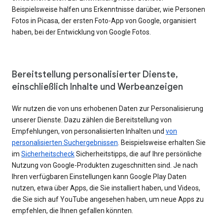
Beispielsweise halfen uns Erkenntnisse darüber, wie Personen
Fotos in Picasa, der ersten Foto-App von Google, organisiert
haben, bei der Entwicklung von Google Fotos.
Bereitstellung personalisierter Dienste,
einschließlich Inhalte und Werbeanzeigen
Wir nutzen die von uns erhobenen Daten zur Personalisierung
unserer Dienste. Dazu zählen die Bereitstellung von
Empfehlungen, von personalisierten Inhalten und
von
personalisierten Suchergebnissen
. Beispielsweise erhalten Sie
im
Sicherheitscheck
Sicherheitstipps, die auf Ihre persönliche
Nutzung von Google-Produkten zugeschnitten sind. Je nach
Ihren verfügbaren Einstellungen kann Google Play Daten
nutzen, etwa über Apps, die Sie installiert haben, und Videos,
die Sie sich auf YouTube angesehen haben, um neue Apps zu
empfehlen, die Ihnen gefallen könnten.