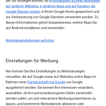
der Sie festlegen können, ob
Informationen zu Ihren Aktivitäten
auf anderen Websites, in anderen Apps und auf Geräten, die
Google-Dienste nutzen
, in Ihrem Google-Konto gespeichert und
zur Verbesserung von Google-Diensten verwendet werden. Zu
diesen Informationen gehört beispielsweise, welche Apps Sie
auf Android installieren und verwenden.
Aktivitätseinstellungen aufrufen
Einstellungen für Werbung
Hier können Sie Ihre Einstellungen zu Werbeanzeigen
verwalten, die auf Google sowie auf Websites und in Apps im
Rahmen einer
Partnerschaft mit Google
von Google
ausgeliefert werden. Sie können Ihre Interessen verändern,
auswählen, ob Ihre personenbezogenen Daten verwendet
werden sollen, um sich relevantere Werbung präsentieren zu
lassen, und bestimmte Werbedienste aktivieren oder