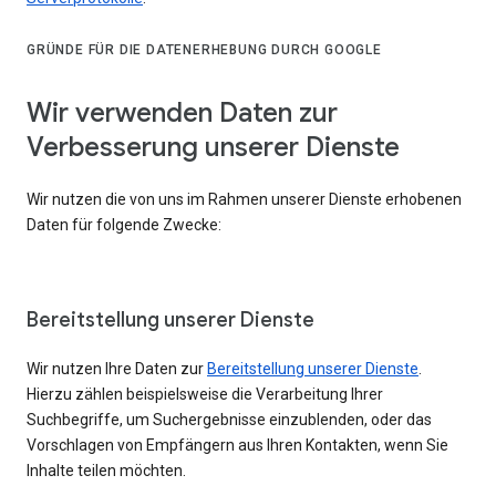
GRÜNDE FÜR DIE DATENERHEBUNG DURCH GOOGLE
Wir verwenden Daten zur
Verbesserung unserer Dienste
Wir nutzen die von uns im Rahmen unserer Dienste erhobenen
Daten für folgende Zwecke:
Bereitstellung unserer Dienste
Wir nutzen Ihre Daten zur
Bereitstellung unserer Dienste
.
Hierzu zählen beispielsweise die Verarbeitung Ihrer
Suchbegriffe, um Suchergebnisse einzublenden, oder das
Vorschlagen von Empfängern aus Ihren Kontakten, wenn Sie
Inhalte teilen möchten.