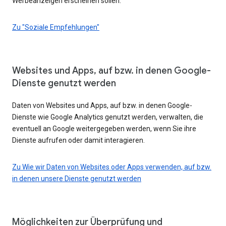
Werbeanzeigen erscheinen sollen.
Zu "Soziale Empfehlungen"
Websites und Apps, auf bzw. in denen Google-
Dienste genutzt werden
Daten von Websites und Apps, auf bzw. in denen Google-
Dienste wie Google Analytics genutzt werden, verwalten, die
eventuell an Google weitergegeben werden, wenn Sie ihre
Dienste aufrufen oder damit interagieren.
Zu Wie wir Daten von Websites oder Apps verwenden, auf bzw.
in denen unsere Dienste genutzt werden
Möglichkeiten zur Überprüfung und