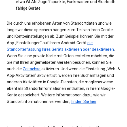
etwa WLAN-Zugriffspunkte, Funkmasten und Bluetooth-
fähige Geräte
Die durch uns erhobenen Arten von Standortdaten und wie
lange wir diese speichern hängen zum Teil von Ihren Geräte-
und Kontoeinstellungen ab. Zum Beispiel können Sie mit der
App „Einstellungen“ auf Ihrem Android-Gerät
die
Standorterfassung Ihres Geräts aktivieren oder deaktivieren
.
Wenn Sie eine private Karte mit Orten erstellen möchten, die
Sie mit Ihren angemeldeten Geräten besuchen, können Sie
auch die
Zeitachse
aktivieren. Und wenn die Einstellung „Web- &
App-Aktivitäten“ aktiviert ist, werden Ihre Suchanfragen und
anderen Aktivitäten in Google-Diensten, die möglicherwiese
ebenfalls Standortinformationen enthalten, in Ihrem Google-
Konto gespeichert. Weitere Informationen dazu, wie wir
Standortinformationen verwenden,
finden Sie hier
.