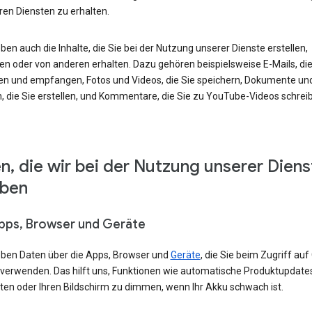
ren Diensten zu erhalten.
ben auch die Inhalte, die Sie bei der Nutzung unserer Dienste erstellen,
en oder von anderen erhalten. Dazu gehören beispielsweise E-Mails, die
en und empfangen, Fotos und Videos, die Sie speichern, Dokumente un
, die Sie erstellen, und Kommentare, die Sie zu YouTube-Videos schrei
n, die wir bei der Nutzung unserer Diens
eben
Apps, Browser und Geräte
eben Daten über die Apps, Browser und
Geräte
, die Sie beim Zugriff auf
 verwenden. Das hilft uns, Funktionen wie automatische Produktupdate
ten oder Ihren Bildschirm zu dimmen, wenn Ihr Akku schwach ist.