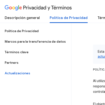
Privacidad y Términos
Descripción general
Política de Privacidad
Térm
Política de Privacidad
Marcos para la transferencia de datos
Esta 
Términos clave
actu
Partners
POLÍTI
Actualizaciones
Al utili
respons
controla
El objet