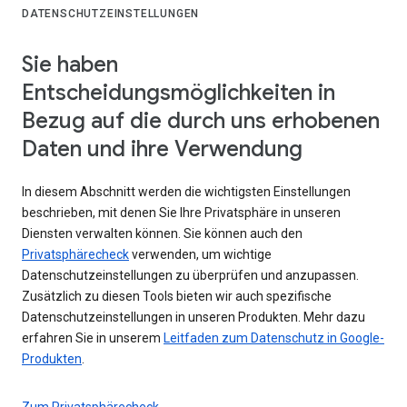
DATENSCHUTZEINSTELLUNGEN
Sie haben
Entscheidungsmöglichkeiten in
Bezug auf die durch uns erhobenen
Daten und ihre Verwendung
In diesem Abschnitt werden die wichtigsten Einstellungen
beschrieben, mit denen Sie Ihre Privatsphäre in unseren
Diensten verwalten können. Sie können auch den
Privatsphärecheck
verwenden, um wichtige
Datenschutzeinstellungen zu überprüfen und anzupassen.
Zusätzlich zu diesen Tools bieten wir auch spezifische
Datenschutzeinstellungen in unseren Produkten. Mehr dazu
erfahren Sie in unserem
Leitfaden zum Datenschutz in Google-
Produkten
.
Zum Privatsphärecheck