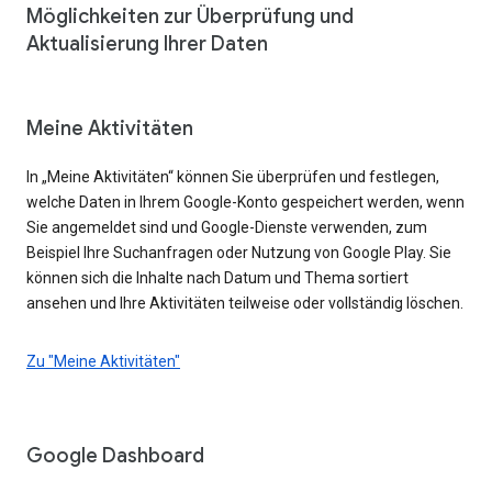
Möglichkeiten zur Überprüfung und
Aktualisierung Ihrer Daten
Meine Aktivitäten
In „Meine Aktivitäten“ können Sie überprüfen und festlegen,
welche Daten in Ihrem Google-Konto gespeichert werden, wenn
Sie angemeldet sind und Google-Dienste verwenden, zum
Beispiel Ihre Suchanfragen oder Nutzung von Google Play. Sie
können sich die Inhalte nach Datum und Thema sortiert
ansehen und Ihre Aktivitäten teilweise oder vollständig löschen.
Zu "Meine Aktivitäten"
Google Dashboard