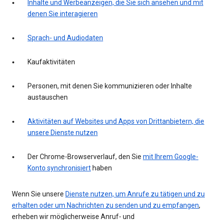
Inhalte und Werbeanzeigen, die Sie sich ansehen und mit
denen Sie interagieren
Sprach- und Audiodaten
Kaufaktivitäten
Personen, mit denen Sie kommunizieren oder Inhalte
austauschen
Aktivitäten auf Websites und Apps von Drittanbietern, die
unsere Dienste nutzen
Der Chrome-Browserverlauf, den Sie
mit Ihrem Google-
Konto synchronisiert
haben
Wenn Sie unsere
Dienste nutzen, um Anrufe zu tätigen und zu
erhalten oder um Nachrichten zu senden und zu empfangen
,
erheben wir möglicherweise Anruf- und