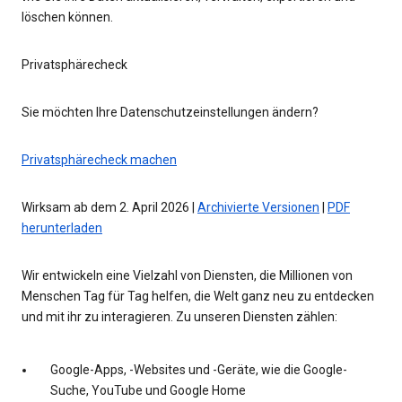
löschen können.
Privatsphärecheck
Sie möchten Ihre Datenschutzeinstellungen ändern?
Privatsphärecheck machen
Wirksam ab dem 2. April 2026 |
Archivierte Versionen
|
PDF
herunterladen
Wir entwickeln eine Vielzahl von Diensten, die Millionen von
Menschen Tag für Tag helfen, die Welt ganz neu zu entdecken
und mit ihr zu interagieren. Zu unseren Diensten zählen:
Google-Apps, -Websites und -Geräte, wie die Google-
Suche, YouTube und Google Home