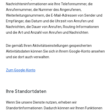
Nachrichteninformationen wie Ihre Telefonnummer, die
Anrufernummer, die Nummer des Angerufenen,
Weiterleitungsnummern, die E-Mail-Adressen von Sender und
Empfänger, das Datum und die Uhrzeit von Anrufen und
Nachrichten, die Dauer von Anrufen, Routing-Informationen
und die Art und Anzahl von Anrufen und Nachrichten.
Die gemäß Ihren Aktivitätseinstellungen gespeicherten
Aktivitätsdaten können Sie sich in Ihrem Google-Konto ansehen
und sie dort auch verwalten.
Zum Google-Konto
Ihre Standortdaten
Wenn Sie unsere Dienste nutzen, erheben wir
Standortinformationen. Dadurch können wir Ihnen Funktionen