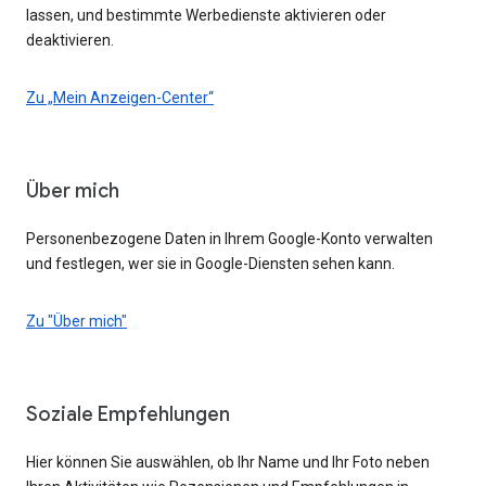
lassen, und bestimmte Werbedienste aktivieren oder
deaktivieren.
Zu „Mein Anzeigen-Center“
Über mich
Personenbezogene Daten in Ihrem Google-Konto verwalten
und festlegen, wer sie in Google-Diensten sehen kann.
Zu "Über mich"
Soziale Empfehlungen
Hier können Sie auswählen, ob Ihr Name und Ihr Foto neben