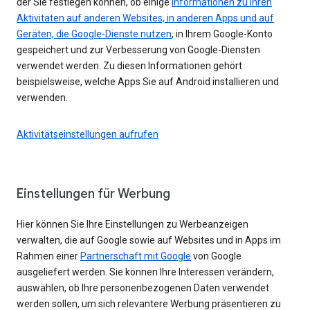
der Sie festlegen können, ob einige
Informationen zu Ihren
Aktivitäten auf anderen Websites, in anderen Apps und auf
Geräten, die Google-Dienste nutzen
, in Ihrem Google-Konto
gespeichert und zur Verbesserung von Google-Diensten
verwendet werden. Zu diesen Informationen gehört
beispielsweise, welche Apps Sie auf Android installieren und
verwenden.
Aktivitätseinstellungen aufrufen
Einstellungen für Werbung
Hier können Sie Ihre Einstellungen zu Werbeanzeigen
verwalten, die auf Google sowie auf Websites und in Apps im
Rahmen einer
Partnerschaft mit Google
von Google
ausgeliefert werden. Sie können Ihre Interessen verändern,
auswählen, ob Ihre personenbezogenen Daten verwendet
werden sollen, um sich relevantere Werbung präsentieren zu