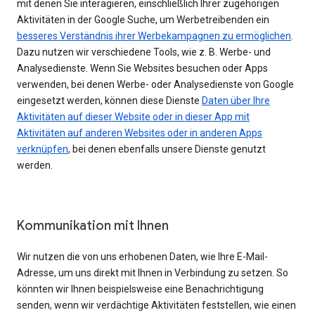
mit denen Sie interagieren, einschließlich Ihrer zugehörigen
Aktivitäten in der Google Suche, um Werbetreibenden ein
besseres Verständnis ihrer Werbekampagnen zu ermöglichen
.
Dazu nutzen wir verschiedene Tools, wie z. B. Werbe- und
Analysedienste. Wenn Sie Websites besuchen oder Apps
verwenden, bei denen Werbe- oder Analysedienste von Google
eingesetzt werden, können diese Dienste
Daten über Ihre
Aktivitäten auf dieser Website oder in dieser App mit
Aktivitäten auf anderen Websites oder in anderen Apps
verknüpfen
, bei denen ebenfalls unsere Dienste genutzt
werden.
Kommunikation mit Ihnen
Wir nutzen die von uns erhobenen Daten, wie Ihre E-Mail-
Adresse, um uns direkt mit Ihnen in Verbindung zu setzen. So
könnten wir Ihnen beispielsweise eine Benachrichtigung
senden, wenn wir verdächtige Aktivitäten feststellen, wie einen