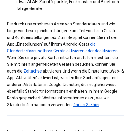
etwa WLAN-Zugriffspunkte, Funkmasten und Bluetooth-
fähige Geräte
Die durch uns erhobenen Arten von Standortdaten und wie
lange wir diese speichern hängen zum Teil von Ihren Geräte-
und Kontoeinstellungen ab. Zum Beispiel können Sie mit der
App „Einstellungen“ auf Ihrem Android-Gerät
die
Standorterfassung Ihres Geräts aktivieren oder deaktivieren
.
Wenn Sie eine private Karte mit Orten erstellen möchten, die
Sie mit Ihren angemeldeten Geräten besuchen, können Sie
auch die
Zeitachse
aktivieren. Und wenn die Einstellung „Web- &
App-Aktivitäten“ aktiviert ist, werden Ihre Suchanfragen und
anderen Aktivitäten in Google-Diensten, die möglicherwiese
ebenfalls Standortinformationen enthalten, in Ihrem Google-
Konto gespeichert. Weitere Informationen dazu, wie wir
Standortinformationen verwenden,
finden Sie hier
.