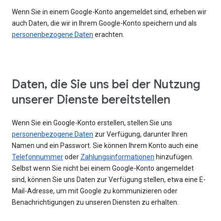
Wenn Sie in einem Google-Konto angemeldet sind, erheben wir
auch Daten, die wir in Ihrem Google-Konto speichern und als
personenbezogene Daten
erachten.
Daten, die Sie uns bei der Nutzung
unserer Dienste bereitstellen
Wenn Sie ein Google-Konto erstellen, stellen Sie uns
personenbezogene Daten
zur Verfügung, darunter Ihren
Namen und ein Passwort. Sie können Ihrem Konto auch eine
Telefonnummer
oder
Zahlungsinformationen
hinzufügen.
Selbst wenn Sie nicht bei einem Google-Konto angemeldet
sind, können Sie uns Daten zur Verfügung stellen, etwa eine E-
Mail-Adresse, um mit Google zu kommunizieren oder
Benachrichtigungen zu unseren Diensten zu erhalten.