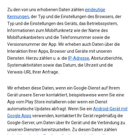
Zu den von uns erhobenen Daten zählen
eindeutige
Kennungen
, der Typ und die Einstellungen des Browsers, der
Typ und die Einstellungen des Geräts, das Betriebssystem,
Informationen zum Mobilfunknetz wie der Name des
Mobilfunkanbieters und die Telefonnummer sowie die
Versionsnummer der App. Wir erheben auch Daten über die
Interaktion Ihrer Apps, Browser und Geräte mit unseren
Diensten. Hierzu zählen u. a. die
IP-Adresse
, Absturzberichte,
Systemaktivitäten sowie das Datum, die Uhrzeit und die
Verweis-URL Ihrer Anfrage.
Wir erheben diese Daten, wenn ein Google-Dienst auf Ihrem
Gerät unsere Server kontaktiert, beispielsweise wenn Sie eine
App vom Play Store installieren oder wenn ein Dienst
automatische Updates abfragt. Wenn Sie ein
Android-Gerät mit
Google Apps
verwenden, kontaktiert Ihr Gerät regelmäßig die
Google-Server, um Daten über Ihr Gerät und die Verbindung zu
unseren Diensten bereitzustellen. Zu diesen Daten zählen