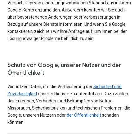
Versuch, sich von einem ungewöhnlichen Standort aus in Ihrem
Google-Konto anzumelden. Außerdem könnten wir Sie auch
über bevorstehende Änderungen oder Verbesserungen in
Bezug auf unsere Dienste informieren. Und wenn Sie Google
kontaktieren, zeichnen wir Ihre Anfrage auf, um Ihnen bei der
Lösung etwaiger Probleme behilflich zu sein.
Schutz von Google, unserer Nutzer und der
Öffentlichkeit
Wir nutzen Daten, um die Verbesserung der
Sicherheit und
Zuverlässigkeit
unserer Dienste zu unterstützen. Dazu zählen
das Erkennen, Verhindern und Bekämpfen von Betrug,
Missbrauch, Sicherheitsrisiken und technischen Problemen, die
Google, unseren Nutzern oder
der Öffentlichkeit
schaden
könnten.