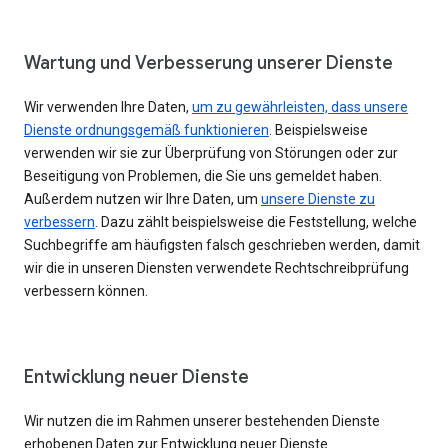
Wartung und Verbesserung unserer Dienste
Wir verwenden Ihre Daten,
um zu gewährleisten, dass unsere
Dienste ordnungsgemäß funktionieren
. Beispielsweise
verwenden wir sie zur Überprüfung von Störungen oder zur
Beseitigung von Problemen, die Sie uns gemeldet haben.
Außerdem nutzen wir Ihre Daten, um
unsere Dienste zu
verbessern
. Dazu zählt beispielsweise die Feststellung, welche
Suchbegriffe am häufigsten falsch geschrieben werden, damit
wir die in unseren Diensten verwendete Rechtschreibprüfung
verbessern können.
Entwicklung neuer Dienste
Wir nutzen die im Rahmen unserer bestehenden Dienste
erhobenen Daten zur Entwicklung neuer Dienste.