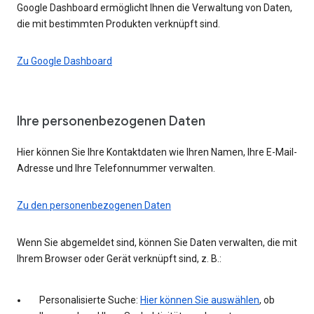
Google Dashboard ermöglicht Ihnen die Verwaltung von Daten,
die mit bestimmten Produkten verknüpft sind.
Zu Google Dashboard
Ihre personenbezogenen Daten
Hier können Sie Ihre Kontaktdaten wie Ihren Namen, Ihre E-Mail-
Adresse und Ihre Telefonnummer verwalten.
Zu den personenbezogenen Daten
Wenn Sie abgemeldet sind, können Sie Daten verwalten, die mit
Ihrem Browser oder Gerät verknüpft sind, z. B.:
Personalisierte Suche:
Hier können Sie auswählen
, ob