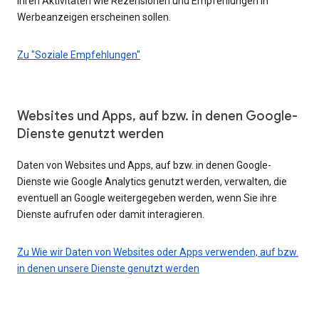
Ihren Aktivitäten wie Rezensionen und Empfehlungen in
Werbeanzeigen erscheinen sollen.
Zu "Soziale Empfehlungen"
Websites und Apps, auf bzw. in denen Google-
Dienste genutzt werden
Daten von Websites und Apps, auf bzw. in denen Google-
Dienste wie Google Analytics genutzt werden, verwalten, die
eventuell an Google weitergegeben werden, wenn Sie ihre
Dienste aufrufen oder damit interagieren.
Zu Wie wir Daten von Websites oder Apps verwenden, auf bzw.
in denen unsere Dienste genutzt werden