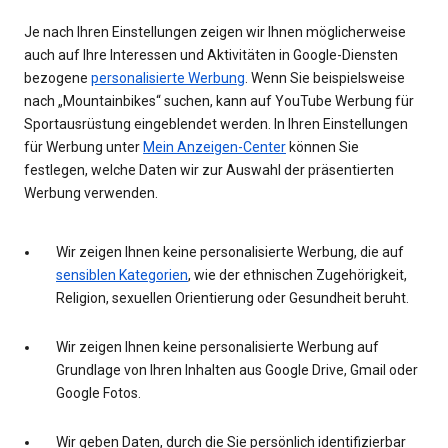
Je nach Ihren Einstellungen zeigen wir Ihnen möglicherweise
auch auf Ihre Interessen und Aktivitäten in Google-Diensten
bezogene
personalisierte Werbung
. Wenn Sie beispielsweise
nach „Mountainbikes“ suchen, kann auf YouTube Werbung für
Sportausrüstung eingeblendet werden. In Ihren Einstellungen
für Werbung unter
Mein Anzeigen-Center
können Sie
festlegen, welche Daten wir zur Auswahl der präsentierten
Werbung verwenden.
Wir zeigen Ihnen keine personalisierte Werbung, die auf
sensiblen Kategorien
, wie der ethnischen Zugehörigkeit,
Religion, sexuellen Orientierung oder Gesundheit beruht.
Wir zeigen Ihnen keine personalisierte Werbung auf
Grundlage von Ihren Inhalten aus Google Drive, Gmail oder
Google Fotos.
Wir geben Daten, durch die Sie persönlich identifizierbar