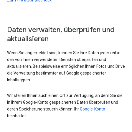
Daten verwalten, überprüfen und
aktualisieren
Wenn Sie angemeldet sind, können Sie Ihre Daten jederzeit in
den von Ihnen verwendeten Diensten überprüfen und
aktualisieren. Beispielsweise ermöglichen Ihnen Fotos und Drive
die Verwaltung bestimmter auf Google gespeicherter
Inhaltstypen.
Wir stellen Ihnen auch einen Ort zur Verfügung, an dem Sie die
in Ihrem Google-Konto gespeicherten Daten überprüfen und
deren Speicherung steuern können. Ihr
Google-Konto
beinhaltet: