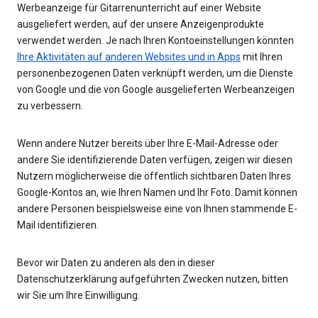
Werbeanzeige für Gitarrenunterricht auf einer Website
ausgeliefert werden, auf der unsere Anzeigenprodukte
verwendet werden. Je nach Ihren Kontoeinstellungen könnten
Ihre Aktivitäten auf anderen Websites und in Apps
mit Ihren
personenbezogenen Daten verknüpft werden, um die Dienste
von Google und die von Google ausgelieferten Werbeanzeigen
zu verbessern.
Wenn andere Nutzer bereits über Ihre E-Mail-Adresse oder
andere Sie identifizierende Daten verfügen, zeigen wir diesen
Nutzern möglicherweise die öffentlich sichtbaren Daten Ihres
Google-Kontos an, wie Ihren Namen und Ihr Foto. Damit können
andere Personen beispielsweise eine von Ihnen stammende E-
Mail identifizieren.
Bevor wir Daten zu anderen als den in dieser
Datenschutzerklärung aufgeführten Zwecken nutzen, bitten
wir Sie um Ihre Einwilligung.