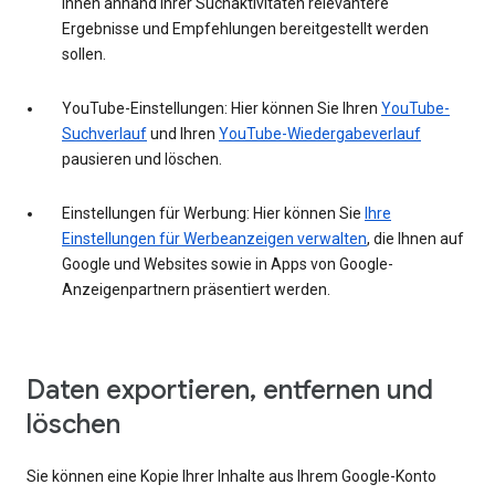
Ihnen anhand Ihrer Suchaktivitäten relevantere
Ergebnisse und Empfehlungen bereitgestellt werden
sollen.
YouTube-Einstellungen: Hier können Sie Ihren
YouTube-
Suchverlauf
und Ihren
YouTube-Wiedergabeverlauf
pausieren und löschen.
Einstellungen für Werbung: Hier können Sie
Ihre
Einstellungen für Werbeanzeigen verwalten
, die Ihnen auf
Google und Websites sowie in Apps von Google-
Anzeigenpartnern präsentiert werden.
Daten exportieren, entfernen und
löschen
Sie können eine Kopie Ihrer Inhalte aus Ihrem Google-Konto