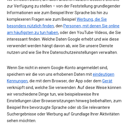
zur Verfügung zu stellen – von der Feststellung grundlegender
Informationen wie zum Beispiel Ihrer Sprache bis hin zu
komplexeren Fragen wie zum Beispiel
Werbung, die Sie
besonders nützlich finden
, den
Personen, mit denen Sie online
am häufigsten zu tun haben
, oder den YouTube-Videos, die Sie
interessant finden. Welche Daten Google erhebt und wie diese
verwendet werden hängt davon ab, wie Sie unsere Dienste
nutzen und wie Sie Ihre Datenschutzeinstellungen verwalten.
Wenn Sie nicht in einem Google-Konto angemeldet sind,
speichern wir die von uns erhobenen Daten mit
eindeutigen
Kennungen
, die mit dem Browser, der App oder dem
Gerät
verknüpft sind, welche Sie verwenden. Auf diese Weise können
wir verschiedene Dinge tun, wie beispielsweise Ihre
Einstellungen über Browsersitzungen hinweg beibehalten, zum
Beispiel Ihre bevorzugte Sprache oder ob Sie relevantere
Suchergebnisse oder Werbung auf Grundlage Ihrer Aktivitäten
sehen möchten.