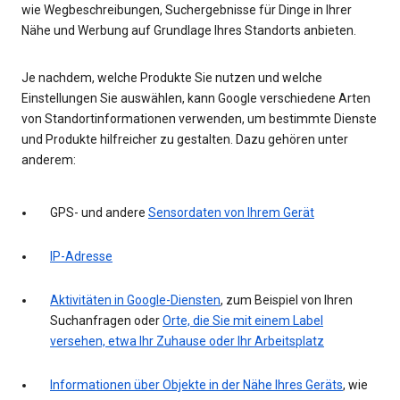
wie Wegbeschreibungen, Suchergebnisse für Dinge in Ihrer
Nähe und Werbung auf Grundlage Ihres Standorts anbieten.
Je nachdem, welche Produkte Sie nutzen und welche
Einstellungen Sie auswählen, kann Google verschiedene Arten
von Standortinformationen verwenden, um bestimmte Dienste
und Produkte hilfreicher zu gestalten. Dazu gehören unter
anderem:
GPS- und andere
Sensordaten von Ihrem Gerät
IP-Adresse
Aktivitäten in Google-Diensten
, zum Beispiel von Ihren
Suchanfragen oder
Orte, die Sie mit einem Label
versehen, etwa Ihr Zuhause oder Ihr Arbeitsplatz
Informationen über Objekte in der Nähe Ihres Geräts
, wie