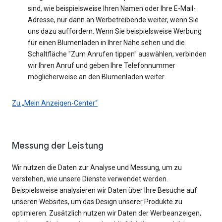
sind, wie beispielsweise Ihren Namen oder Ihre E-Mail-
Adresse, nur dann an Werbetreibende weiter, wenn Sie
uns dazu auffordern. Wenn Sie beispielsweise Werbung
für einen Blumenladen in Ihrer Nähe sehen und die
Schaltfläche "Zum Anrufen tippen" auswählen, verbinden
wir Ihren Anruf und geben Ihre Telefonnummer
möglicherweise an den Blumenladen weiter.
Zu „Mein Anzeigen-Center“
Messung der Leistung
Wir nutzen die Daten zur Analyse und Messung, um zu
verstehen, wie unsere Dienste verwendet werden.
Beispielsweise analysieren wir Daten über Ihre Besuche auf
unseren Websites, um das Design unserer Produkte zu
optimieren. Zusätzlich nutzen wir Daten der Werbeanzeigen,