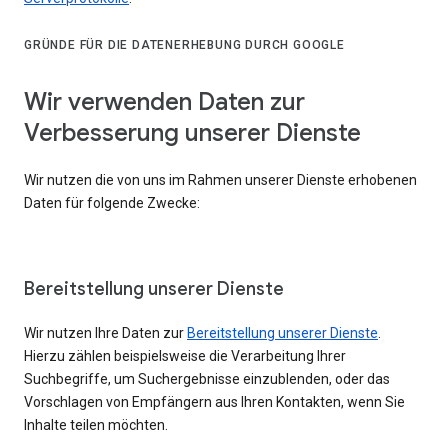
GRÜNDE FÜR DIE DATENERHEBUNG DURCH GOOGLE
Wir verwenden Daten zur
Verbesserung unserer Dienste
Wir nutzen die von uns im Rahmen unserer Dienste erhobenen
Daten für folgende Zwecke:
Bereitstellung unserer Dienste
Wir nutzen Ihre Daten zur
Bereitstellung unserer Dienste
.
Hierzu zählen beispielsweise die Verarbeitung Ihrer
Suchbegriffe, um Suchergebnisse einzublenden, oder das
Vorschlagen von Empfängern aus Ihren Kontakten, wenn Sie
Inhalte teilen möchten.