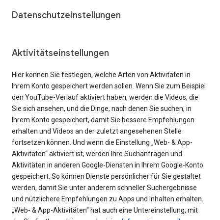
Datenschutzeinstellungen
Aktivitätseinstellungen
Hier können Sie festlegen, welche Arten von Aktivitäten in
Ihrem Konto gespeichert werden sollen. Wenn Sie zum Beispiel
den YouTube-Verlauf aktiviert haben, werden die Videos, die
Sie sich ansehen, und die Dinge, nach denen Sie suchen, in
Ihrem Konto gespeichert, damit Sie bessere Empfehlungen
erhalten und Videos an der zuletzt angesehenen Stelle
fortsetzen können. Und wenn die Einstellung „Web- & App-
Aktivitäten“ aktiviert ist, werden Ihre Suchanfragen und
Aktivitäten in anderen Google-Diensten in Ihrem Google-Konto
gespeichert. So können Dienste persönlicher für Sie gestaltet
werden, damit Sie unter anderem schneller Suchergebnisse
und nützlichere Empfehlungen zu Apps und Inhalten erhalten.
„Web- & App-Aktivitäten“ hat auch eine Untereinstellung, mit