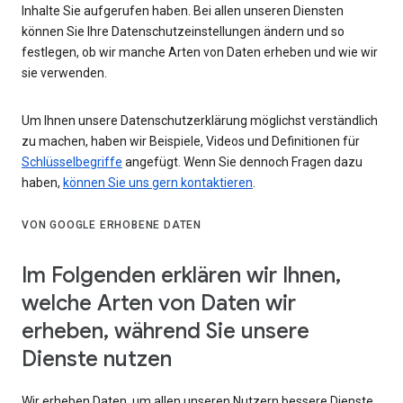
Inhalte Sie aufgerufen haben. Bei allen unseren Diensten
können Sie Ihre Datenschutzeinstellungen ändern und so
festlegen, ob wir manche Arten von Daten erheben und wie wir
sie verwenden.
Um Ihnen unsere Datenschutzerklärung möglichst verständlich
zu machen, haben wir Beispiele, Videos und Definitionen für
Schlüsselbegriffe
angefügt. Wenn Sie dennoch Fragen dazu
haben,
können Sie uns gern kontaktieren
.
VON GOOGLE ERHOBENE DATEN
Im Folgenden erklären wir Ihnen,
welche Arten von Daten wir
erheben, während Sie unsere
Dienste nutzen
Wir erheben Daten, um allen unseren Nutzern bessere Dienste