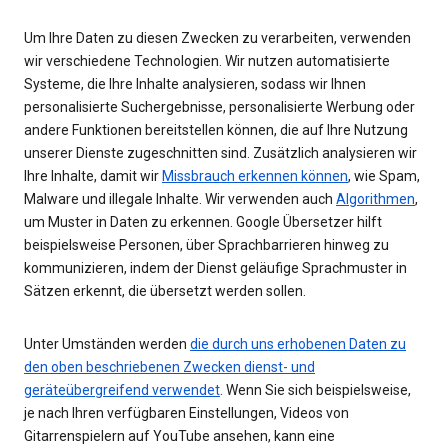
Um Ihre Daten zu diesen Zwecken zu verarbeiten, verwenden
wir verschiedene Technologien. Wir nutzen automatisierte
Systeme, die Ihre Inhalte analysieren, sodass wir Ihnen
personalisierte Suchergebnisse, personalisierte Werbung oder
andere Funktionen bereitstellen können, die auf Ihre Nutzung
unserer Dienste zugeschnitten sind. Zusätzlich analysieren wir
Ihre Inhalte, damit wir
Missbrauch erkennen können
, wie Spam,
Malware und illegale Inhalte. Wir verwenden auch
Algorithmen
,
um Muster in Daten zu erkennen. Google Übersetzer hilft
beispielsweise Personen, über Sprachbarrieren hinweg zu
kommunizieren, indem der Dienst geläufige Sprachmuster in
Sätzen erkennt, die übersetzt werden sollen.
Unter Umständen werden
die durch uns erhobenen Daten zu
den oben beschriebenen Zwecken dienst- und
geräteübergreifend verwendet
. Wenn Sie sich beispielsweise,
je nach Ihren verfügbaren Einstellungen, Videos von
Gitarrenspielern auf YouTube ansehen, kann eine