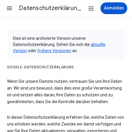
Datenschutzerklärung & Nutzungsbedingungen
Anmelden
Dies ist eine archivierte Version unserer
Datenschutzerklärung. Sehen Sie sich die
aktuelle
Version
oder
frühere Versionen
an.
GOOGLE-DATENSCHUTZERKLÄRUNG
Wenn Sie unsere Dienste nutzen, vertrauen Sie uns Ihre Daten
an. Wir sind uns bewusst, dass dies eine große Verantwortung
ist und setzen alles daran, Ihre Daten zu schützen und zu
gewährleisten, dass Sie die Kontrolle darüber behalten.
In dieser Datenschutzerklärung erfahren Sie, welche Daten von
uns erhoben werden, welche Zwecke wir damit verfolgen und
wie Sie Ihre Daten aktualisieren, verwalten, exportieren und