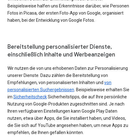
Beispielsweise halfen uns Erkenntnisse darüber, wie Personen
Fotos in Picasa, der ersten Foto-App von Google, organisiert
haben, bei der Entwicklung von Google Fotos.
Bereitstellung personalisierter Dienste,
einschließlich Inhalte und Werbeanzeigen
Wir nutzen die von uns erhobenen Daten zur Personalisierung
unserer Dienste. Dazu zählen die Bereitstellung von
Empfehlungen, von personalisierten Inhalten und
von
personalisierten Suchergebnissen
. Beispielsweise erhalten Sie
im
Sicherheitscheck
Sicherheitstipps, die auf Ihre persönliche
Nutzung von Google-Produkten zugeschnitten sind. Je nach
Ihren verfügbaren Einstellungen kann Google Play Daten
nutzen, etwa über Apps, die Sie installiert haben, und Videos,
die Sie sich auf YouTube angesehen haben, um neue Apps zu
empfehlen, die Ihnen gefallen könnten.