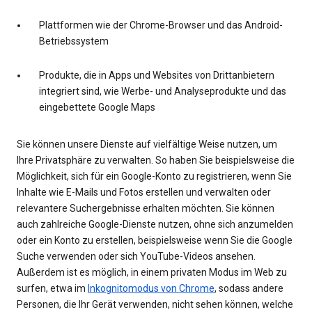
Plattformen wie der Chrome-Browser und das Android-
Betriebssystem
Produkte, die in Apps und Websites von Drittanbietern
integriert sind, wie Werbe- und Analyseprodukte und das
eingebettete Google Maps
Sie können unsere Dienste auf vielfältige Weise nutzen, um
Ihre Privatsphäre zu verwalten. So haben Sie beispielsweise die
Möglichkeit, sich für ein Google-Konto zu registrieren, wenn Sie
Inhalte wie E-Mails und Fotos erstellen und verwalten oder
relevantere Suchergebnisse erhalten möchten. Sie können
auch zahlreiche Google-Dienste nutzen, ohne sich anzumelden
oder ein Konto zu erstellen, beispielsweise wenn Sie die Google
Suche verwenden oder sich YouTube-Videos ansehen.
Außerdem ist es möglich, in einem privaten Modus im Web zu
surfen, etwa im
Inkognitomodus von Chrome
, sodass andere
Personen, die Ihr Gerät verwenden, nicht sehen können, welche