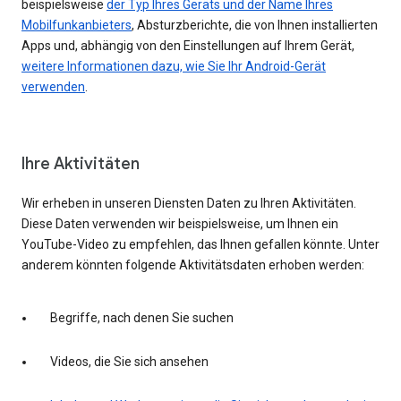
beispielsweise
der Typ Ihres Geräts und der Name Ihres
Mobilfunkanbieters
, Absturzberichte, die von Ihnen installierten
Apps und, abhängig von den Einstellungen auf Ihrem Gerät,
weitere Informationen dazu, wie Sie Ihr Android-Gerät
verwenden
.
Ihre Aktivitäten
Wir erheben in unseren Diensten Daten zu Ihren Aktivitäten.
Diese Daten verwenden wir beispielsweise, um Ihnen ein
YouTube-Video zu empfehlen, das Ihnen gefallen könnte. Unter
anderem könnten folgende Aktivitätsdaten erhoben werden:
Begriffe, nach denen Sie suchen
Videos, die Sie sich ansehen