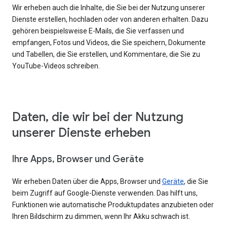
Wir erheben auch die Inhalte, die Sie bei der Nutzung unserer
Dienste erstellen, hochladen oder von anderen erhalten. Dazu
gehören beispielsweise E-Mails, die Sie verfassen und
empfangen, Fotos und Videos, die Sie speichern, Dokumente
und Tabellen, die Sie erstellen, und Kommentare, die Sie zu
YouTube-Videos schreiben.
Daten, die wir bei der Nutzung
unserer Dienste erheben
Ihre Apps, Browser und Geräte
Wir erheben Daten über die Apps, Browser und
Geräte
, die Sie
beim Zugriff auf Google-Dienste verwenden. Das hilft uns,
Funktionen wie automatische Produktupdates anzubieten oder
Ihren Bildschirm zu dimmen, wenn Ihr Akku schwach ist.