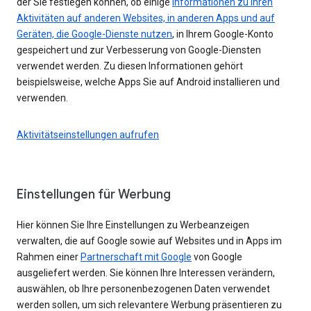
der Sie festlegen können, ob einige
Informationen zu Ihren
Aktivitäten auf anderen Websites, in anderen Apps und auf
Geräten, die Google-Dienste nutzen
, in Ihrem Google-Konto
gespeichert und zur Verbesserung von Google-Diensten
verwendet werden. Zu diesen Informationen gehört
beispielsweise, welche Apps Sie auf Android installieren und
verwenden.
Aktivitätseinstellungen aufrufen
Einstellungen für Werbung
Hier können Sie Ihre Einstellungen zu Werbeanzeigen
verwalten, die auf Google sowie auf Websites und in Apps im
Rahmen einer
Partnerschaft mit Google
von Google
ausgeliefert werden. Sie können Ihre Interessen verändern,
auswählen, ob Ihre personenbezogenen Daten verwendet
werden sollen, um sich relevantere Werbung präsentieren zu