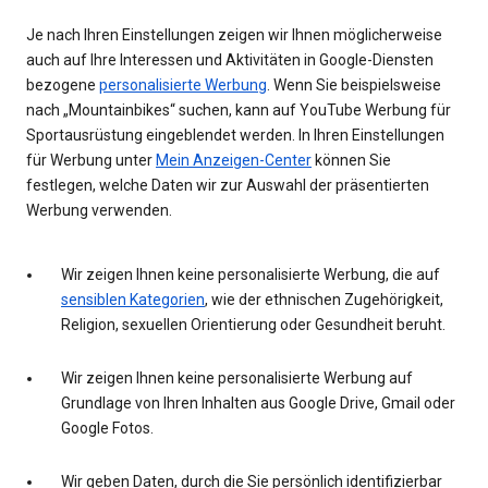
Je nach Ihren Einstellungen zeigen wir Ihnen möglicherweise
auch auf Ihre Interessen und Aktivitäten in Google-Diensten
bezogene
personalisierte Werbung
. Wenn Sie beispielsweise
nach „Mountainbikes“ suchen, kann auf YouTube Werbung für
Sportausrüstung eingeblendet werden. In Ihren Einstellungen
für Werbung unter
Mein Anzeigen-Center
können Sie
festlegen, welche Daten wir zur Auswahl der präsentierten
Werbung verwenden.
Wir zeigen Ihnen keine personalisierte Werbung, die auf
sensiblen Kategorien
, wie der ethnischen Zugehörigkeit,
Religion, sexuellen Orientierung oder Gesundheit beruht.
Wir zeigen Ihnen keine personalisierte Werbung auf
Grundlage von Ihren Inhalten aus Google Drive, Gmail oder
Google Fotos.
Wir geben Daten, durch die Sie persönlich identifizierbar