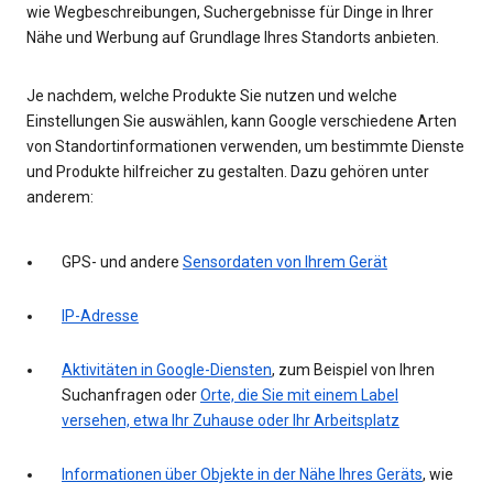
wie Wegbeschreibungen, Suchergebnisse für Dinge in Ihrer
Nähe und Werbung auf Grundlage Ihres Standorts anbieten.
Je nachdem, welche Produkte Sie nutzen und welche
Einstellungen Sie auswählen, kann Google verschiedene Arten
von Standortinformationen verwenden, um bestimmte Dienste
und Produkte hilfreicher zu gestalten. Dazu gehören unter
anderem:
GPS- und andere
Sensordaten von Ihrem Gerät
IP-Adresse
Aktivitäten in Google-Diensten
, zum Beispiel von Ihren
Suchanfragen oder
Orte, die Sie mit einem Label
versehen, etwa Ihr Zuhause oder Ihr Arbeitsplatz
Informationen über Objekte in der Nähe Ihres Geräts
, wie