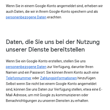
Wenn Sie in einem Google-Konto angemeldet sind, erheben wir
auch Daten, die wir in Ihrem Google-Konto speichern und als
personenbezogene Daten
erachten.
Daten, die Sie uns bei der Nutzung
unserer Dienste bereitstellen
Wenn Sie ein Google-Konto erstellen, stellen Sie uns
personenbezogene Daten
zur Verfügung, darunter Ihren
Namen und ein Passwort. Sie können Ihrem Konto auch eine
Telefonnummer
oder
Zahlungsinformationen
hinzufügen.
Selbst wenn Sie nicht bei einem Google-Konto angemeldet
sind, können Sie uns Daten zur Verfügung stellen, etwa eine E-
Mail-Adresse, um mit Google zu kommunizieren oder
Benachrichtigungen zu unseren Diensten zu erhalten.