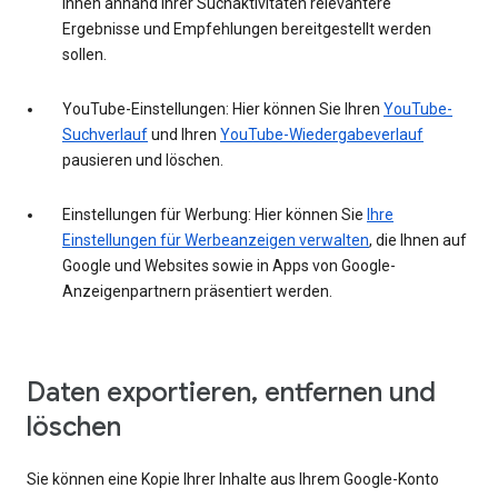
Ihnen anhand Ihrer Suchaktivitäten relevantere
Ergebnisse und Empfehlungen bereitgestellt werden
sollen.
YouTube-Einstellungen: Hier können Sie Ihren
YouTube-
Suchverlauf
und Ihren
YouTube-Wiedergabeverlauf
pausieren und löschen.
Einstellungen für Werbung: Hier können Sie
Ihre
Einstellungen für Werbeanzeigen verwalten
, die Ihnen auf
Google und Websites sowie in Apps von Google-
Anzeigenpartnern präsentiert werden.
Daten exportieren, entfernen und
löschen
Sie können eine Kopie Ihrer Inhalte aus Ihrem Google-Konto