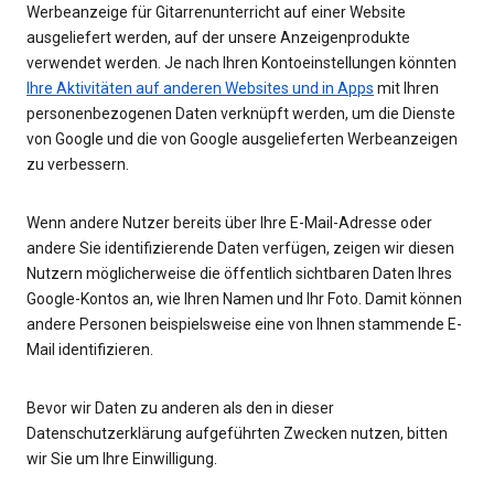
Werbeanzeige für Gitarrenunterricht auf einer Website
ausgeliefert werden, auf der unsere Anzeigenprodukte
verwendet werden. Je nach Ihren Kontoeinstellungen könnten
Ihre Aktivitäten auf anderen Websites und in Apps
mit Ihren
personenbezogenen Daten verknüpft werden, um die Dienste
von Google und die von Google ausgelieferten Werbeanzeigen
zu verbessern.
Wenn andere Nutzer bereits über Ihre E-Mail-Adresse oder
andere Sie identifizierende Daten verfügen, zeigen wir diesen
Nutzern möglicherweise die öffentlich sichtbaren Daten Ihres
Google-Kontos an, wie Ihren Namen und Ihr Foto. Damit können
andere Personen beispielsweise eine von Ihnen stammende E-
Mail identifizieren.
Bevor wir Daten zu anderen als den in dieser
Datenschutzerklärung aufgeführten Zwecken nutzen, bitten
wir Sie um Ihre Einwilligung.