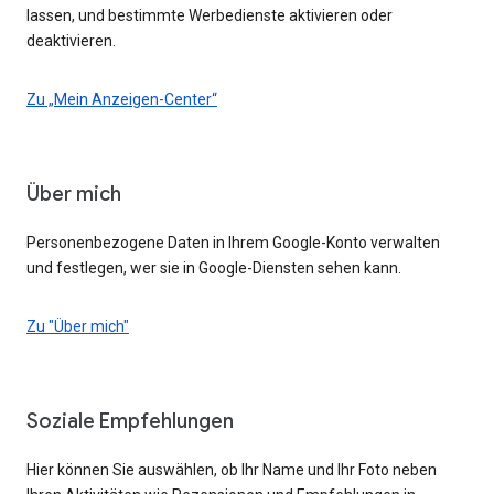
lassen, und bestimmte Werbedienste aktivieren oder
deaktivieren.
Zu „Mein Anzeigen-Center“
Über mich
Personenbezogene Daten in Ihrem Google-Konto verwalten
und festlegen, wer sie in Google-Diensten sehen kann.
Zu "Über mich"
Soziale Empfehlungen
Hier können Sie auswählen, ob Ihr Name und Ihr Foto neben