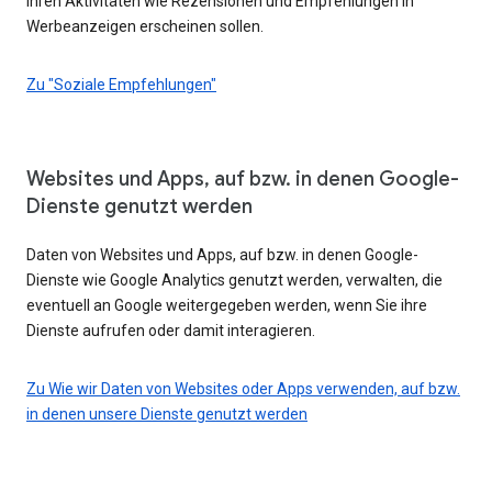
Ihren Aktivitäten wie Rezensionen und Empfehlungen in
Werbeanzeigen erscheinen sollen.
Zu "Soziale Empfehlungen"
Websites und Apps, auf bzw. in denen Google-
Dienste genutzt werden
Daten von Websites und Apps, auf bzw. in denen Google-
Dienste wie Google Analytics genutzt werden, verwalten, die
eventuell an Google weitergegeben werden, wenn Sie ihre
Dienste aufrufen oder damit interagieren.
Zu Wie wir Daten von Websites oder Apps verwenden, auf bzw.
in denen unsere Dienste genutzt werden