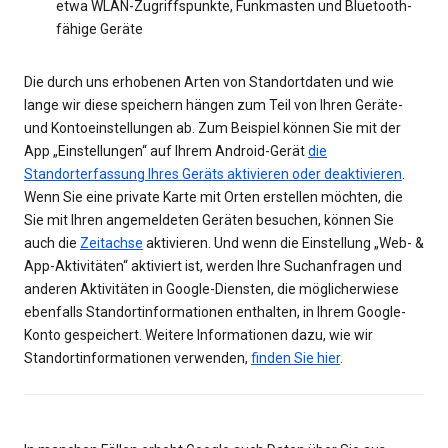
etwa WLAN-Zugriffspunkte, Funkmasten und Bluetooth-
fähige Geräte
Die durch uns erhobenen Arten von Standortdaten und wie
lange wir diese speichern hängen zum Teil von Ihren Geräte-
und Kontoeinstellungen ab. Zum Beispiel können Sie mit der
App „Einstellungen“ auf Ihrem Android-Gerät
die
Standorterfassung Ihres Geräts aktivieren oder deaktivieren
.
Wenn Sie eine private Karte mit Orten erstellen möchten, die
Sie mit Ihren angemeldeten Geräten besuchen, können Sie
auch die
Zeitachse
aktivieren. Und wenn die Einstellung „Web- &
App-Aktivitäten“ aktiviert ist, werden Ihre Suchanfragen und
anderen Aktivitäten in Google-Diensten, die möglicherwiese
ebenfalls Standortinformationen enthalten, in Ihrem Google-
Konto gespeichert. Weitere Informationen dazu, wie wir
Standortinformationen verwenden,
finden Sie hier
.