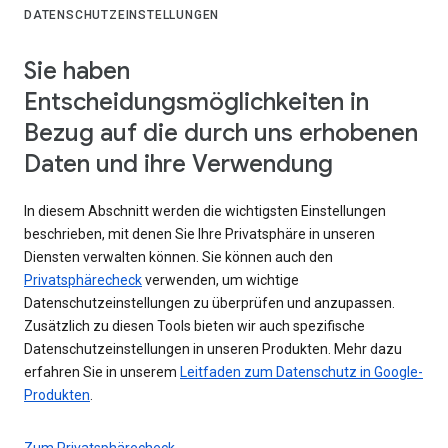
DATENSCHUTZEINSTELLUNGEN
Sie haben
Entscheidungsmöglichkeiten in
Bezug auf die durch uns erhobenen
Daten und ihre Verwendung
In diesem Abschnitt werden die wichtigsten Einstellungen
beschrieben, mit denen Sie Ihre Privatsphäre in unseren
Diensten verwalten können. Sie können auch den
Privatsphärecheck
verwenden, um wichtige
Datenschutzeinstellungen zu überprüfen und anzupassen.
Zusätzlich zu diesen Tools bieten wir auch spezifische
Datenschutzeinstellungen in unseren Produkten. Mehr dazu
erfahren Sie in unserem
Leitfaden zum Datenschutz in Google-
Produkten
.
Zum Privatsphärecheck