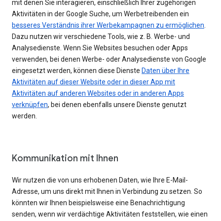
mit denen Sie interagieren, einschließlich Ihrer zugehörigen
Aktivitäten in der Google Suche, um Werbetreibenden ein
besseres Verständnis ihrer Werbekampagnen zu ermöglichen
.
Dazu nutzen wir verschiedene Tools, wie z. B. Werbe- und
Analysedienste. Wenn Sie Websites besuchen oder Apps
verwenden, bei denen Werbe- oder Analysedienste von Google
eingesetzt werden, können diese Dienste
Daten über Ihre
Aktivitäten auf dieser Website oder in dieser App mit
Aktivitäten auf anderen Websites oder in anderen Apps
verknüpfen
, bei denen ebenfalls unsere Dienste genutzt
werden.
Kommunikation mit Ihnen
Wir nutzen die von uns erhobenen Daten, wie Ihre E-Mail-
Adresse, um uns direkt mit Ihnen in Verbindung zu setzen. So
könnten wir Ihnen beispielsweise eine Benachrichtigung
senden, wenn wir verdächtige Aktivitäten feststellen, wie einen