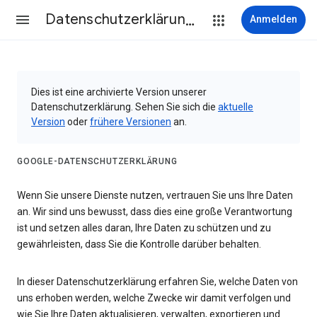
Datenschutzerklärung & Nutzungsbedingungen
Anmelden
Dies ist eine archivierte Version unserer
Datenschutzerklärung. Sehen Sie sich die
aktuelle
Version
oder
frühere Versionen
an.
GOOGLE-DATENSCHUTZERKLÄRUNG
Wenn Sie unsere Dienste nutzen, vertrauen Sie uns Ihre Daten
an. Wir sind uns bewusst, dass dies eine große Verantwortung
ist und setzen alles daran, Ihre Daten zu schützen und zu
gewährleisten, dass Sie die Kontrolle darüber behalten.
In dieser Datenschutzerklärung erfahren Sie, welche Daten von
uns erhoben werden, welche Zwecke wir damit verfolgen und
wie Sie Ihre Daten aktualisieren, verwalten, exportieren und