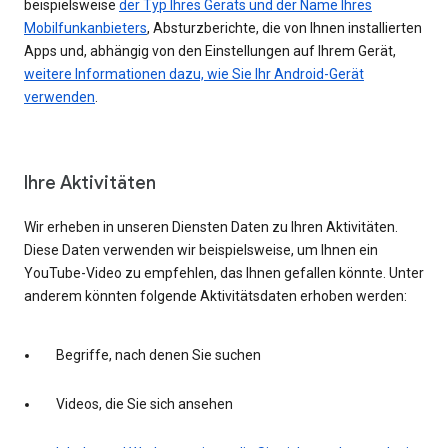
beispielsweise
der Typ Ihres Geräts und der Name Ihres
Mobilfunkanbieters
, Absturzberichte, die von Ihnen installierten
Apps und, abhängig von den Einstellungen auf Ihrem Gerät,
weitere Informationen dazu, wie Sie Ihr Android-Gerät
verwenden
.
Ihre Aktivitäten
Wir erheben in unseren Diensten Daten zu Ihren Aktivitäten.
Diese Daten verwenden wir beispielsweise, um Ihnen ein
YouTube-Video zu empfehlen, das Ihnen gefallen könnte. Unter
anderem könnten folgende Aktivitätsdaten erhoben werden:
Begriffe, nach denen Sie suchen
Videos, die Sie sich ansehen