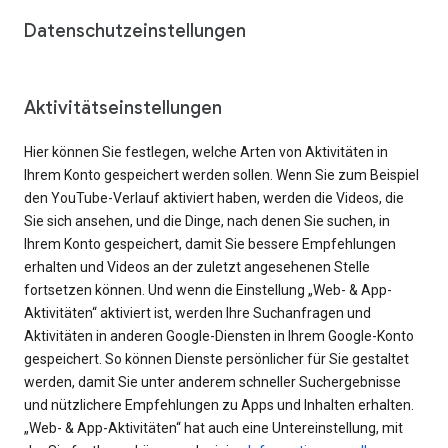
Datenschutzeinstellungen
Aktivitätseinstellungen
Hier können Sie festlegen, welche Arten von Aktivitäten in
Ihrem Konto gespeichert werden sollen. Wenn Sie zum Beispiel
den YouTube-Verlauf aktiviert haben, werden die Videos, die
Sie sich ansehen, und die Dinge, nach denen Sie suchen, in
Ihrem Konto gespeichert, damit Sie bessere Empfehlungen
erhalten und Videos an der zuletzt angesehenen Stelle
fortsetzen können. Und wenn die Einstellung „Web- & App-
Aktivitäten“ aktiviert ist, werden Ihre Suchanfragen und
Aktivitäten in anderen Google-Diensten in Ihrem Google-Konto
gespeichert. So können Dienste persönlicher für Sie gestaltet
werden, damit Sie unter anderem schneller Suchergebnisse
und nützlichere Empfehlungen zu Apps und Inhalten erhalten.
„Web- & App-Aktivitäten“ hat auch eine Untereinstellung, mit