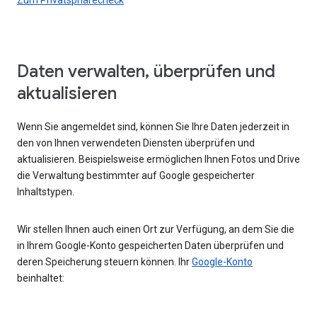
Daten verwalten, überprüfen und
aktualisieren
Wenn Sie angemeldet sind, können Sie Ihre Daten jederzeit in
den von Ihnen verwendeten Diensten überprüfen und
aktualisieren. Beispielsweise ermöglichen Ihnen Fotos und Drive
die Verwaltung bestimmter auf Google gespeicherter
Inhaltstypen.
Wir stellen Ihnen auch einen Ort zur Verfügung, an dem Sie die
in Ihrem Google-Konto gespeicherten Daten überprüfen und
deren Speicherung steuern können. Ihr
Google-Konto
beinhaltet: