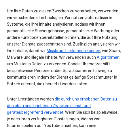
Um Ihre Daten zu diesen Zwecken zu verarbeiten, verwenden
wir verschiedene Technologien. Wir nutzen automatisierte
Systeme, die Ihre Inhalte analysieren, sodass wir Ihnen
personalisierte Suchergebnisse, personalisierte Werbung oder
andere Funktionen bereitstellen können, die auf Ihre Nutzung
unserer Dienste zugeschnitten sind. Zusätzlich analysieren wir
Ihre Inhalte, damit wir
Missbrauch erkennen können
, wie Spam,
Malware und illegale Inhalte. Wir verwenden auch
Algorithmen
,
um Muster in Daten zu erkennen. Google Übersetzer hilft
beispielsweise Personen, über Sprachbarrieren hinweg zu
kommunizieren, indem der Dienst geläufige Sprachmuster in
Sätzen erkennt, die übersetzt werden sollen.
Unter Umständen werden
die durch uns erhobenen Daten zu
den oben beschriebenen Zwecken dienst- und
geräteübergreifend verwendet
. Wenn Sie sich beispielsweise,
je nach Ihren verfügbaren Einstellungen, Videos von
Gitarrenspielern auf YouTube ansehen, kann eine