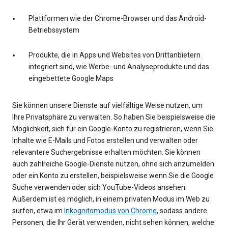
Plattformen wie der Chrome-Browser und das Android-
Betriebssystem
Produkte, die in Apps und Websites von Drittanbietern
integriert sind, wie Werbe- und Analyseprodukte und das
eingebettete Google Maps
Sie können unsere Dienste auf vielfältige Weise nutzen, um
Ihre Privatsphäre zu verwalten. So haben Sie beispielsweise die
Möglichkeit, sich für ein Google-Konto zu registrieren, wenn Sie
Inhalte wie E-Mails und Fotos erstellen und verwalten oder
relevantere Suchergebnisse erhalten möchten. Sie können
auch zahlreiche Google-Dienste nutzen, ohne sich anzumelden
oder ein Konto zu erstellen, beispielsweise wenn Sie die Google
Suche verwenden oder sich YouTube-Videos ansehen.
Außerdem ist es möglich, in einem privaten Modus im Web zu
surfen, etwa im
Inkognitomodus von Chrome
, sodass andere
Personen, die Ihr Gerät verwenden, nicht sehen können, welche