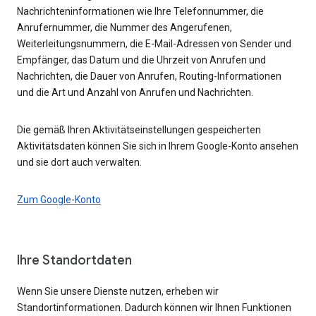
Nachrichteninformationen wie Ihre Telefonnummer, die
Anrufernummer, die Nummer des Angerufenen,
Weiterleitungsnummern, die E-Mail-Adressen von Sender und
Empfänger, das Datum und die Uhrzeit von Anrufen und
Nachrichten, die Dauer von Anrufen, Routing-Informationen
und die Art und Anzahl von Anrufen und Nachrichten.
Die gemäß Ihren Aktivitätseinstellungen gespeicherten
Aktivitätsdaten können Sie sich in Ihrem Google-Konto ansehen
und sie dort auch verwalten.
Zum Google-Konto
Ihre Standortdaten
Wenn Sie unsere Dienste nutzen, erheben wir
Standortinformationen. Dadurch können wir Ihnen Funktionen