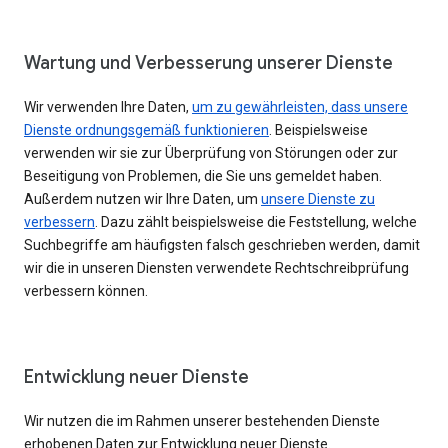
Wartung und Verbesserung unserer Dienste
Wir verwenden Ihre Daten,
um zu gewährleisten, dass unsere
Dienste ordnungsgemäß funktionieren
. Beispielsweise
verwenden wir sie zur Überprüfung von Störungen oder zur
Beseitigung von Problemen, die Sie uns gemeldet haben.
Außerdem nutzen wir Ihre Daten, um
unsere Dienste zu
verbessern
. Dazu zählt beispielsweise die Feststellung, welche
Suchbegriffe am häufigsten falsch geschrieben werden, damit
wir die in unseren Diensten verwendete Rechtschreibprüfung
verbessern können.
Entwicklung neuer Dienste
Wir nutzen die im Rahmen unserer bestehenden Dienste
erhobenen Daten zur Entwicklung neuer Dienste.