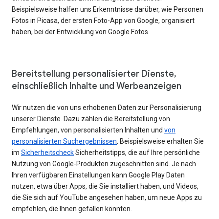
Beispielsweise halfen uns Erkenntnisse darüber, wie Personen
Fotos in Picasa, der ersten Foto-App von Google, organisiert
haben, bei der Entwicklung von Google Fotos.
Bereitstellung personalisierter Dienste,
einschließlich Inhalte und Werbeanzeigen
Wir nutzen die von uns erhobenen Daten zur Personalisierung
unserer Dienste. Dazu zählen die Bereitstellung von
Empfehlungen, von personalisierten Inhalten und
von
personalisierten Suchergebnissen
. Beispielsweise erhalten Sie
im
Sicherheitscheck
Sicherheitstipps, die auf Ihre persönliche
Nutzung von Google-Produkten zugeschnitten sind. Je nach
Ihren verfügbaren Einstellungen kann Google Play Daten
nutzen, etwa über Apps, die Sie installiert haben, und Videos,
die Sie sich auf YouTube angesehen haben, um neue Apps zu
empfehlen, die Ihnen gefallen könnten.