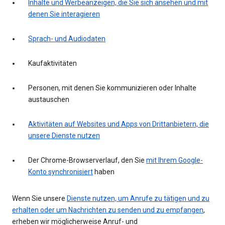
Inhalte und Werbeanzeigen, die Sie sich ansehen und mit
denen Sie interagieren
Sprach- und Audiodaten
Kaufaktivitäten
Personen, mit denen Sie kommunizieren oder Inhalte
austauschen
Aktivitäten auf Websites und Apps von Drittanbietern, die
unsere Dienste nutzen
Der Chrome-Browserverlauf, den Sie
mit Ihrem Google-
Konto synchronisiert
haben
Wenn Sie unsere
Dienste nutzen, um Anrufe zu tätigen und zu
erhalten oder um Nachrichten zu senden und zu empfangen
,
erheben wir möglicherweise Anruf- und