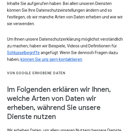
Inhalte Sie aufgerufen haben. Bei allen unseren Diensten
können Sie Ihre Datenschutzeinstellungen ändern und so
festlegen, ob wir manche Arten von Daten erheben und wie wir
sie verwenden.
Um Ihnen unsere Datenschutzerklärung möglichst verständlich
zu machen, haben wir Beispiele, Videos und Definitionen für
Schlüsselbegriffe
angefügt. Wenn Sie dennoch Fragen dazu
haben,
können Sie uns gern kontaktieren
.
VON GOOGLE ERHOBENE DATEN
Im Folgenden erklären wir Ihnen,
welche Arten von Daten wir
erheben, während Sie unsere
Dienste nutzen
Wir erheben Daten, um allen unseren Nutzern bessere Dienste