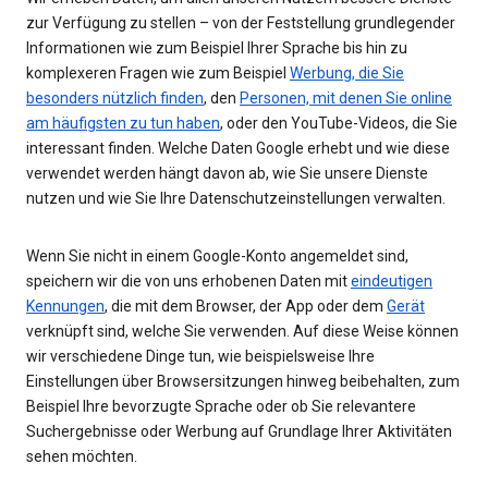
zur Verfügung zu stellen – von der Feststellung grundlegender
Informationen wie zum Beispiel Ihrer Sprache bis hin zu
komplexeren Fragen wie zum Beispiel
Werbung, die Sie
besonders nützlich finden
, den
Personen, mit denen Sie online
am häufigsten zu tun haben
, oder den YouTube-Videos, die Sie
interessant finden. Welche Daten Google erhebt und wie diese
verwendet werden hängt davon ab, wie Sie unsere Dienste
nutzen und wie Sie Ihre Datenschutzeinstellungen verwalten.
Wenn Sie nicht in einem Google-Konto angemeldet sind,
speichern wir die von uns erhobenen Daten mit
eindeutigen
Kennungen
, die mit dem Browser, der App oder dem
Gerät
verknüpft sind, welche Sie verwenden. Auf diese Weise können
wir verschiedene Dinge tun, wie beispielsweise Ihre
Einstellungen über Browsersitzungen hinweg beibehalten, zum
Beispiel Ihre bevorzugte Sprache oder ob Sie relevantere
Suchergebnisse oder Werbung auf Grundlage Ihrer Aktivitäten
sehen möchten.