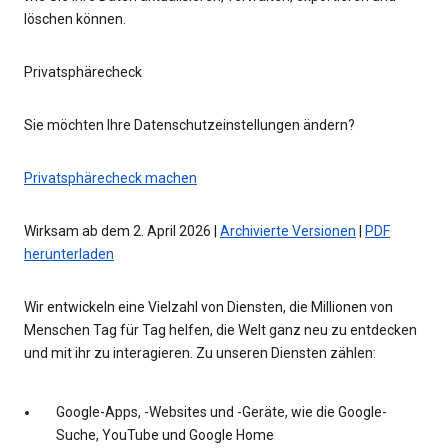
löschen können.
Privatsphärecheck
Sie möchten Ihre Datenschutzeinstellungen ändern?
Privatsphärecheck machen
Wirksam ab dem 2. April 2026 |
Archivierte Versionen
|
PDF
herunterladen
Wir entwickeln eine Vielzahl von Diensten, die Millionen von
Menschen Tag für Tag helfen, die Welt ganz neu zu entdecken
und mit ihr zu interagieren. Zu unseren Diensten zählen:
Google-Apps, -Websites und -Geräte, wie die Google-
Suche, YouTube und Google Home