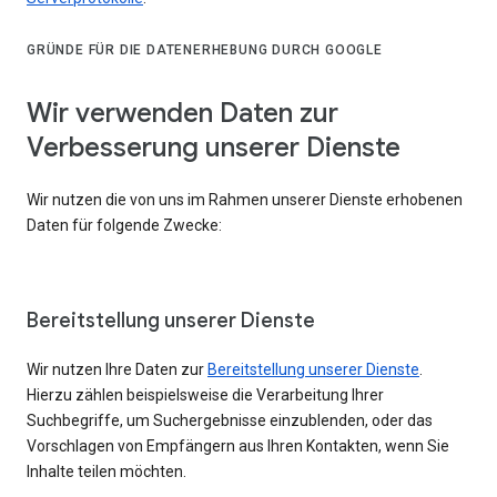
GRÜNDE FÜR DIE DATENERHEBUNG DURCH GOOGLE
Wir verwenden Daten zur
Verbesserung unserer Dienste
Wir nutzen die von uns im Rahmen unserer Dienste erhobenen
Daten für folgende Zwecke:
Bereitstellung unserer Dienste
Wir nutzen Ihre Daten zur
Bereitstellung unserer Dienste
.
Hierzu zählen beispielsweise die Verarbeitung Ihrer
Suchbegriffe, um Suchergebnisse einzublenden, oder das
Vorschlagen von Empfängern aus Ihren Kontakten, wenn Sie
Inhalte teilen möchten.