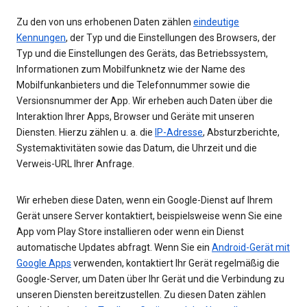
Zu den von uns erhobenen Daten zählen
eindeutige
Kennungen
, der Typ und die Einstellungen des Browsers, der
Typ und die Einstellungen des Geräts, das Betriebssystem,
Informationen zum Mobilfunknetz wie der Name des
Mobilfunkanbieters und die Telefonnummer sowie die
Versionsnummer der App. Wir erheben auch Daten über die
Interaktion Ihrer Apps, Browser und Geräte mit unseren
Diensten. Hierzu zählen u. a. die
IP-Adresse
, Absturzberichte,
Systemaktivitäten sowie das Datum, die Uhrzeit und die
Verweis-URL Ihrer Anfrage.
Wir erheben diese Daten, wenn ein Google-Dienst auf Ihrem
Gerät unsere Server kontaktiert, beispielsweise wenn Sie eine
App vom Play Store installieren oder wenn ein Dienst
automatische Updates abfragt. Wenn Sie ein
Android-Gerät mit
Google Apps
verwenden, kontaktiert Ihr Gerät regelmäßig die
Google-Server, um Daten über Ihr Gerät und die Verbindung zu
unseren Diensten bereitzustellen. Zu diesen Daten zählen