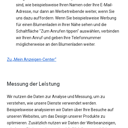
sind, wie beispielsweise Ihren Namen oder Ihre E-Mail-
Adresse, nur dann an Werbetreibende weiter, wenn Sie
uns dazu auffordern. Wenn Sie beispielsweise Werbung
für einen Blumenladen in Ihrer Nähe sehen und die
Schaltfläche "Zum Anrufen tippen" auswählen, verbinden
wir Ihren Anruf und geben Ihre Telefonnummer
möglicherweise an den Blumenladen weiter.
Zu „Mein Anzeigen-Center“
Messung der Leistung
Wir nutzen die Daten zur Analyse und Messung, um zu
verstehen, wie unsere Dienste verwendet werden.
Beispielsweise analysieren wir Daten über Ihre Besuche auf
unseren Websites, um das Design unserer Produkte zu
optimieren. Zusätzlich nutzen wir Daten der Werbeanzeigen,