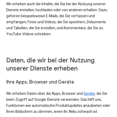
Wir erheben auch die Inhalte, die Sie bei der Nutzung unserer
Dienste erstellen, hochladen oder von anderen erhalten. Dazu
gehören beispielsweise E-Mails, die Sie verfassen und
empfangen, Fotos und Videos, die Sie speichern, Dokumente
und Tabellen, die Sie erstellen, und Kommentare, die Sie zu
YouTube-Videos schreiben.
Daten, die wir bei der Nutzung
unserer Dienste erheben
Ihre Apps, Browser und Geräte
Wir erheben Daten über die Apps, Browser und
Geräte
, die Sie
beim Zugriff auf Google-Dienste verwenden. Das hilft uns,
Funktionen wie automatische Produktupdates anzubieten oder
Ihren Bildschirm zu dimmen, wenn Ihr Akku schwach ist.