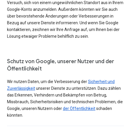
Versuch, sich von einem ungewöhnlichen Standort aus in Ihrem
Google-Konto anzumelden. Außerdem könnten wir Sie auch
über bevorstehende Änderungen oder Verbesserungen in
Bezug auf unsere Dienste informieren. Und wenn Sie Google
kontaktieren, zeichnen wir Ihre Anfrage auf, um Ihnen bei der
Lösung etwaiger Probleme behilflich zu sein.
Schutz von Google, unserer Nutzer und der
Öffentlichkeit
Wir nutzen Daten, um die Verbesserung der
Sicherheit und
Zuverlässigkeit
unserer Dienste zu unterstützen. Dazu zählen
das Erkennen, Verhindern und Bekämpfen von Betrug,
Missbrauch, Sicherheitsrisiken und technischen Problemen, die
Google, unseren Nutzern oder
der Öffentlichkeit
schaden
könnten.