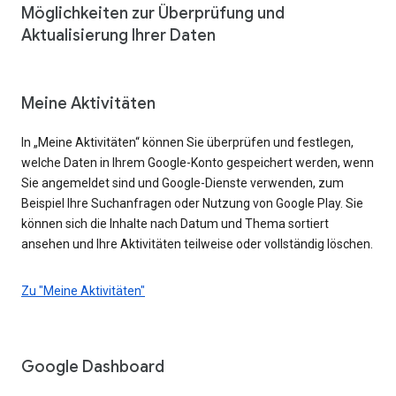
Möglichkeiten zur Überprüfung und
Aktualisierung Ihrer Daten
Meine Aktivitäten
In „Meine Aktivitäten“ können Sie überprüfen und festlegen,
welche Daten in Ihrem Google-Konto gespeichert werden, wenn
Sie angemeldet sind und Google-Dienste verwenden, zum
Beispiel Ihre Suchanfragen oder Nutzung von Google Play. Sie
können sich die Inhalte nach Datum und Thema sortiert
ansehen und Ihre Aktivitäten teilweise oder vollständig löschen.
Zu "Meine Aktivitäten"
Google Dashboard