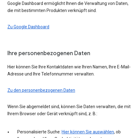
Google Dashboard ermöglicht Ihnen die Verwaltung von Daten,
die mit bestimmten Produkten verknüpft sind.
Zu Google Dashboard
Ihre personenbezogenen Daten
Hier können Sie Ihre Kontaktdaten wie Ihren Namen, Ihre E-Mail-
Adresse und Ihre Telefonnummer verwalten.
Zu den personenbezogenen Daten
Wenn Sie abgemeldet sind, können Sie Daten verwalten, die mit
Ihrem Browser oder Gerät verknüpft sind, z. B.:
Personalisierte Suche:
Hier können Sie auswählen
, ob