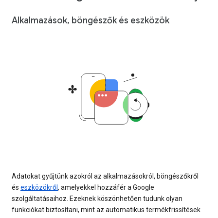
Alkalmazások, böngészők és eszközök
Adatokat gyűjtünk azokról az alkalmazásokról, böngészőkről
és
eszközökről
, amelyekkel hozzáfér a Google
szolgáltatásaihoz. Ezeknek köszönhetően tudunk olyan
funkciókat biztosítani, mint az automatikus termékfrissítések