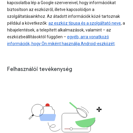
kapcsolatba lép a Google szervereivel, hogy információkat
biztosítson az eszközről, illetve kapcsolódjon a
szolgáltatásainkhoz. Az átadott információk közé tartoznak
például a következők:
az eszköz típusa és a szolgáltató neve
, a
hibajelentések, a telepített alkalmazások, valamint – az
eszközbeállításoktól függően –
egyéb, arra vonatkozó
információk, hogy Ön miként használja Android-eszközét
.
Felhasználói tevékenység