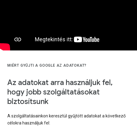
MIÉRT GYŰJTI A GOOGLE AZ ADATOKAT?
Az adatokat arra használjuk fel,
hogy jobb szolgáltatásokat
biztosítsunk
A szolgáltatásainkon keresztül gyűjtött adatokat a következő
célokra használjuk fel: