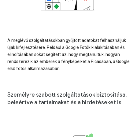
A meglévő szolgáltatásokban gyűjtött adatokat felhasználjuk
újak kifejlesztésére. Például a Google Fotók kialakításában és
elindításában sokat segített az, hogy megtanultuk, hogyan
rendszerezik az emberek a fényképeiket a Picasában, a Google
első fotós alkalmazásában.
Személyre szabott szolgáltatások biztosítása,
beleértve a tartalmakat és a hirdetéseket is