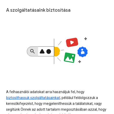
A szolgáltatásaink biztosítása
A felhasználói adatokat arra használjuk fel, hogy
biztosíthassuk szolgáltatásainkat
; például feldolgozzuk a
keresőkifejezést, hogy megjeleníthessük a találatokat, vagy
segítünk Önnek az adott tartalom megosztásában azzal, hogy