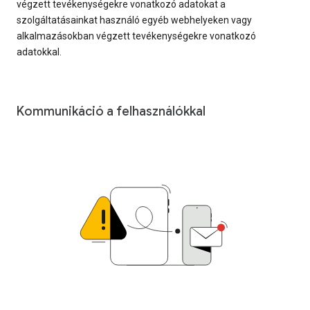
végzett tevékenységekre vonatkozó adatokat a
szolgáltatásainkat használó egyéb webhelyeken vagy
alkalmazásokban végzett tevékenységekre vonatkozó
adatokkal.
Kommunikáció a felhasználókkal