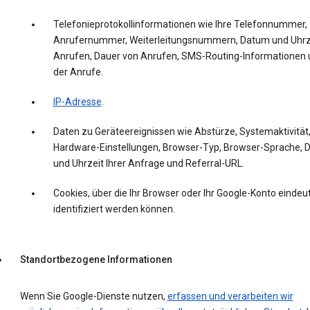
Telefonieprotokollinformationen wie Ihre Telefonnummer,
Anrufernummer, Weiterleitungsnummern, Datum und Uhrz
Anrufen, Dauer von Anrufen, SMS-Routing-Informationen 
der Anrufe.
IP-Adresse
.
Daten zu Geräteereignissen wie Abstürze, Systemaktivität
Hardware-Einstellungen, Browser-Typ, Browser-Sprache,
und Uhrzeit Ihrer Anfrage und Referral-URL.
Cookies, über die Ihr Browser oder Ihr Google-Konto eindeut
identifiziert werden können.
Standortbezogene Informationen
Wenn Sie Google-Dienste nutzen,
erfassen und verarbeiten wir