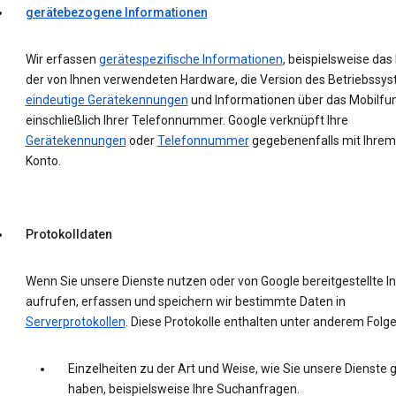
gerätebezogene Informationen
Wir erfassen
gerätespezifische Informationen
, beispielsweise das
der von Ihnen verwendeten Hardware, die Version des Betriebssys
eindeutige Gerätekennungen
und Informationen über das Mobilfu
einschließlich Ihrer Telefonnummer. Google verknüpft Ihre
Gerätekennungen
oder
Telefonnummer
gegebenenfalls mit Ihrem
Konto.
Protokolldaten
Wenn Sie unsere Dienste nutzen oder von Google bereitgestellte In
aufrufen, erfassen und speichern wir bestimmte Daten in
Serverprotokollen
. Diese Protokolle enthalten unter anderem Folg
Einzelheiten zu der Art und Weise, wie Sie unsere Dienste 
haben, beispielsweise Ihre Suchanfragen.