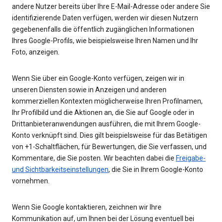
andere Nutzer bereits über Ihre E-Mail-Adresse oder andere Sie
identifizierende Daten verfügen, werden wir diesen Nutzern
gegebenenfalls die öffentlich zugänglichen Informationen
Ihres Google-Profils, wie beispielsweise Ihren Namen und Ihr
Foto, anzeigen.
Wenn Sie über ein Google-Konto verfügen, zeigen wir in
unseren Diensten sowie in Anzeigen und anderen
kommerziellen Kontexten möglicherweise Ihren Profilnamen,
Ihr Profilbild und die Aktionen an, die Sie auf Google oder in
Drittanbieteranwendungen ausführen, die mit Ihrem Google-
Konto verknüpft sind. Dies gilt beispielsweise für das Betätigen
von +1-Schaltflächen, für Bewertungen, die Sie verfassen, und
Kommentare, die Sie posten. Wir beachten dabei die
Freigabe-
und Sichtbarkeitseinstellungen
, die Sie in Ihrem Google-Konto
vornehmen.
Wenn Sie Google kontaktieren, zeichnen wir Ihre
Kommunikation auf, um Ihnen bei der Lösung eventuell bei