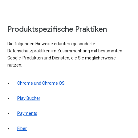
Produktspezifische Praktiken
Die folgenden Hinweise erläutern gesonderte
Datenschutzpraktiken im Zusammenhang mit bestimmten
Google-Produkten und Diensten, die Sie möglicherweise
nutzen:
Chrome und Chrome OS
Play Bücher
Payments
Fiber