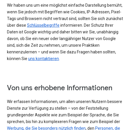
Wir haben uns um eine möglichst einfache Darstellung bemüht,
wenn Sie jedoch mit Begriffen wie Cookies, IP-Adressen, Pixel-
Tags und Browsern nicht vertraut sind, sollten Sie sich zunächst
über diese
Schlüsselbegriffe
informieren. Der Schutz Ihrer
Daten ist Google wichtig und daher bitten wir Sie, unabhängig
davon, ob Sie ein neuer oder langjähriger Nutzer von Google
sind, sich die Zeit zu nehmen, um unsere Praktiken
kennenzulernen – und wenn Sie dazu Fragen haben sollten,
können Sie
uns kontaktieren
.
Von uns erhobene Informationen
Wir erfassen Informationen, um allen unseren Nutzern bessere
Dienste zur Verfügung zu stellen – von der Feststellung
grundlegender Aspekte wie zum Beispiel der Sprache, die Sie
sprechen, bis hin zu komplexeren Fragen wie zum Beispiel der
Werbung, die Sie besonders nützlich finden
, den
Personen, die