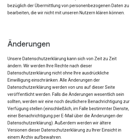
bezüglich der Übermittlung von personenbezogenen Daten zu
bearbeiten, die wir nicht mit unseren Nutzern klären können.
Änderungen
Unsere Datenschutzerklärung kann sich von Zeit zu Zeit
ändern. Wir werden Ihre Rechte nach dieser
Datenschutzerklärung nicht ohne Ihre ausdrückliche
Einwilligung einschränken. Alle Änderungen der
Datenschutzerklärung werden von uns auf dieser Seite
veröffentlicht werden. Falls die Änderungen wesentlich sein
sollten, werden wir eine noch deutlichere Benachrichtigung zur
Verfügung stellen (einschließlich, im Falle bestimmter Dienste,
einer Benachrichtigung per E-Mail über die Änderungen der
Datenschutzerklärung). Außerdem werden wir ältere
Versionen dieser Datenschutzerklärung zu Ihrer Einsicht in
einem Archiv aufbewahren.