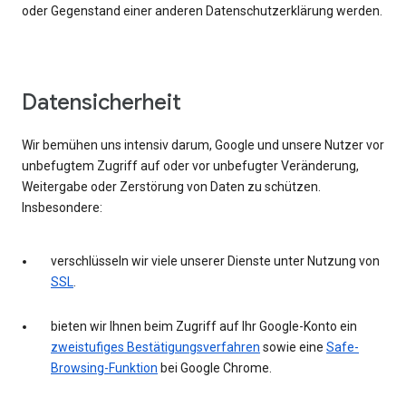
oder Gegenstand einer anderen Datenschutzerklärung werden.
Datensicherheit
Wir bemühen uns intensiv darum, Google und unsere Nutzer vor
unbefugtem Zugriff auf oder vor unbefugter Veränderung,
Weitergabe oder Zerstörung von Daten zu schützen.
Insbesondere:
verschlüsseln wir viele unserer Dienste unter Nutzung von
SSL
.
bieten wir Ihnen beim Zugriff auf Ihr Google-Konto ein
zweistufiges Bestätigungsverfahren
sowie eine
Safe-
Browsing-Funktion
bei Google Chrome.