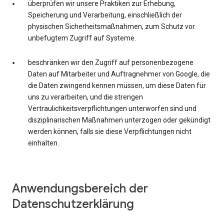
überprüfen wir unsere Praktiken zur Erhebung,
Speicherung und Verarbeitung, einschließlich der
physischen Sicherheitsmaßnahmen, zum Schutz vor
unbefugtem Zugriff auf Systeme.
beschränken wir den Zugriff auf personenbezogene
Daten auf Mitarbeiter und Auftragnehmer von Google, die
die Daten zwingend kennen müssen, um diese Daten für
uns zu verarbeiten, und die strengen
Vertraulichkeitsverpflichtungen unterworfen sind und
disziplinarischen Maßnahmen unterzogen oder gekündigt
werden können, falls sie diese Verpflichtungen nicht
einhalten.
Anwendungsbereich der
Datenschutzerklärung