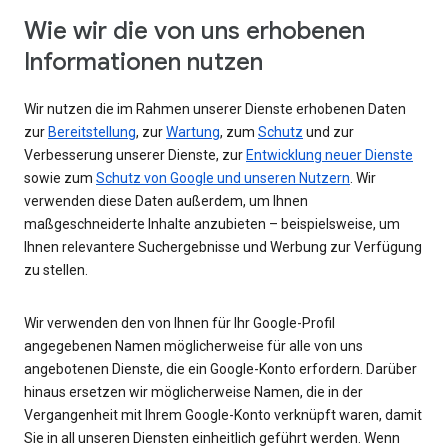
Wie wir die von uns erhobenen
Informationen nutzen
Wir nutzen die im Rahmen unserer Dienste erhobenen Daten
zur
Bereitstellung
, zur
Wartung
, zum
Schutz
und zur
Verbesserung unserer Dienste, zur
Entwicklung neuer Dienste
sowie zum
Schutz von Google und unseren Nutzern
. Wir
verwenden diese Daten außerdem, um Ihnen
maßgeschneiderte Inhalte anzubieten – beispielsweise, um
Ihnen relevantere Suchergebnisse und Werbung zur Verfügung
zu stellen.
Wir verwenden den von Ihnen für Ihr Google-Profil
angegebenen Namen möglicherweise für alle von uns
angebotenen Dienste, die ein Google-Konto erfordern. Darüber
hinaus ersetzen wir möglicherweise Namen, die in der
Vergangenheit mit Ihrem Google-Konto verknüpft waren, damit
Sie in all unseren Diensten einheitlich geführt werden. Wenn