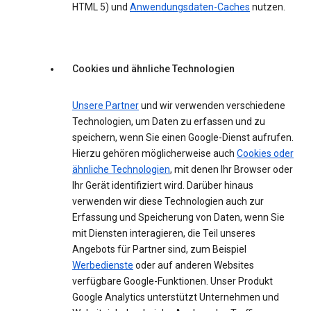
HTML 5) und
Anwendungsdaten-Caches
nutzen.
Cookies und ähnliche Technologien
Unsere Partner
und wir verwenden verschiedene
Technologien, um Daten zu erfassen und zu
speichern, wenn Sie einen Google-Dienst aufrufen.
Hierzu gehören möglicherweise auch
Cookies oder
ähnliche Technologien
, mit denen Ihr Browser oder
Ihr Gerät identifiziert wird. Darüber hinaus
verwenden wir diese Technologien auch zur
Erfassung und Speicherung von Daten, wenn Sie
mit Diensten interagieren, die Teil unseres
Angebots für Partner sind, zum Beispiel
Werbedienste
oder auf anderen Websites
verfügbare Google-Funktionen. Unser Produkt
Google Analytics unterstützt Unternehmen und