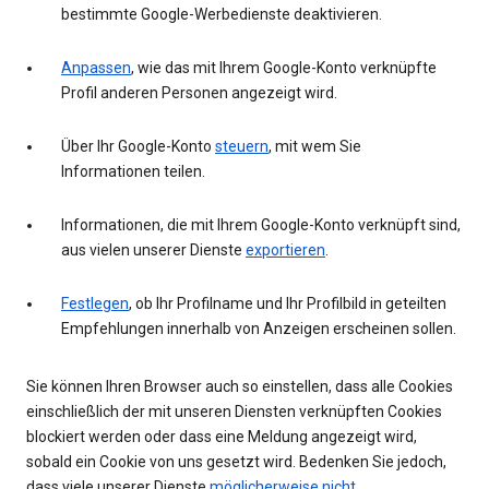
bestimmte Google-Werbedienste deaktivieren.
Anpassen
, wie das mit Ihrem Google-Konto verknüpfte
Profil anderen Personen angezeigt wird.
Über Ihr Google-Konto
steuern
, mit wem Sie
Informationen teilen.
Informationen, die mit Ihrem Google-Konto verknüpft sind,
aus vielen unserer Dienste
exportieren
.
Festlegen
, ob Ihr Profilname und Ihr Profilbild in geteilten
Empfehlungen innerhalb von Anzeigen erscheinen sollen.
Sie können Ihren Browser auch so einstellen, dass alle Cookies
einschließlich der mit unseren Diensten verknüpften Cookies
blockiert werden oder dass eine Meldung angezeigt wird,
sobald ein Cookie von uns gesetzt wird. Bedenken Sie jedoch,
dass viele unserer Dienste
möglicherweise nicht