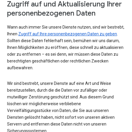
Zugriff auf und Aktualisierung Ihrer
personenbezogenen Daten
Wann auch immer Sie unsere Dienste nutzen, sind wir bestrebt,
Ihnen
Zugriff auf Ihre personenbezogenen Daten zu geben
.
Sollten diese Daten fehlerhaft sein, bemühen wir uns darum,
Ihnen Möglichkeiten zu eröffnen, diese schnell zu aktualisieren
oder zu entfernen – es sei denn, wir müssen diese Daten zu
berechtigten geschäftlichen oder rechtlichen Zwecken
aufbewahren.
Wir sind bestrebt, unsere Dienste auf eine Art und Weise
bereitzustellen, durch die die Daten vor zufälliger oder
mutwilliger Zerstörung geschützt sind. Aus diesem Grund
löschen wir möglicherweise verbliebene
Vervielfältigungsstücke von Daten, die Sie aus unseren
Diensten gelöscht haben, nicht sofort von unseren aktiven
Servern und entfernen diese Daten nicht von unseren
Sicherungssystemen.