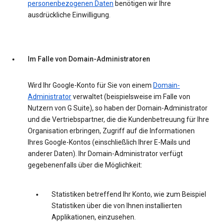
personenbezogenen Daten
benötigen wir Ihre
ausdrückliche Einwilligung.
Im Falle von Domain-Administratoren
Wird Ihr Google-Konto für Sie von einem
Domain-
Administrator
verwaltet (beispielsweise im Falle von
Nutzern von G Suite), so haben der Domain-Administrator
und die Vertriebspartner, die die Kundenbetreuung für Ihre
Organisation erbringen, Zugriff auf die Informationen
Ihres Google-Kontos (einschließlich Ihrer E-Mails und
anderer Daten). Ihr Domain-Administrator verfügt
gegebenenfalls über die Möglichkeit:
Statistiken betreffend Ihr Konto, wie zum Beispiel
Statistiken über die von Ihnen installierten
Applikationen, einzusehen.