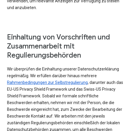
verwenden, um relevante Anzeigen zur Verfügung zu stellen
und anzubieten.
Einhaltung von Vorschriften und
Zusammenarbeit mit
Regulierungsbehörden
Wir überprüfen die Einhaltung unserer Datenschutzerklärung
regelmäßig. Wir erfüllen darüber hinaus mehrere
Rahmenbedingungen zur Selbstregulierung
, darunter auch das
EU-US Privacy Shield Framework und das Swiss-US Privacy
Shield Framework. Sobald wir formale schriftliche
Beschwerden erhalten, nehmen wir mit der Person, die die
Beschwerde eingereicht hat, zum Zwecke der Bearbeitung der
Beschwerde Kontakt auf. Wir arbeiten mit den jeweils
zuständigen Regulierungsbehörden einschließlich der lokalen
Datenschutzbehörden zusammen, um alle Beschwerden