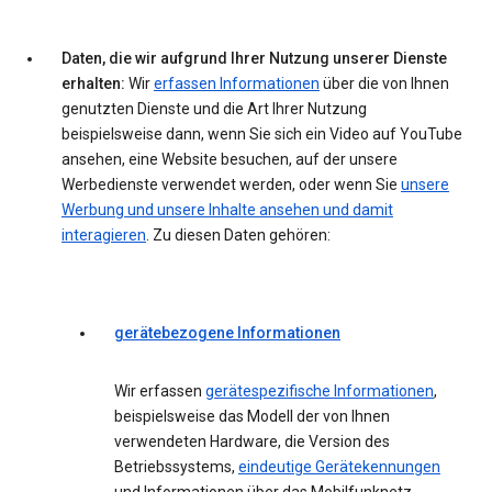
Daten, die wir aufgrund Ihrer Nutzung unserer Dienste
erhalten:
Wir
erfassen Informationen
über die von Ihnen
genutzten Dienste und die Art Ihrer Nutzung
beispielsweise dann, wenn Sie sich ein Video auf YouTube
ansehen, eine Website besuchen, auf der unsere
Werbedienste verwendet werden, oder wenn Sie
unsere
Werbung und unsere Inhalte ansehen und damit
interagieren
. Zu diesen Daten gehören:
gerätebezogene Informationen
Wir erfassen
gerätespezifische Informationen
,
beispielsweise das Modell der von Ihnen
verwendeten Hardware, die Version des
Betriebssystems,
eindeutige Gerätekennungen