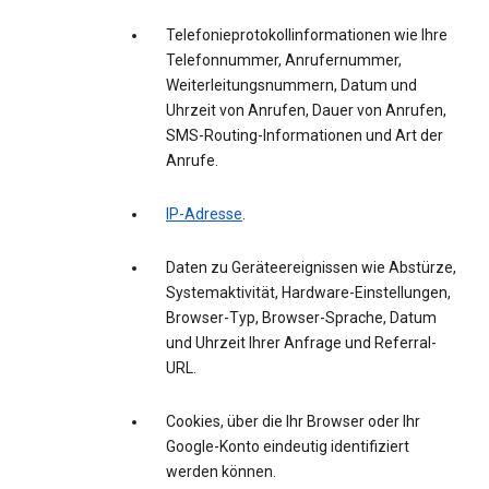
Telefonieprotokollinformationen wie Ihre
Telefonnummer, Anrufernummer,
Weiterleitungsnummern, Datum und
Uhrzeit von Anrufen, Dauer von Anrufen,
SMS-Routing-Informationen und Art der
Anrufe.
IP-Adresse
.
Daten zu Geräteereignissen wie Abstürze,
Systemaktivität, Hardware-Einstellungen,
Browser-Typ, Browser-Sprache, Datum
und Uhrzeit Ihrer Anfrage und Referral-
URL.
Cookies, über die Ihr Browser oder Ihr
Google-Konto eindeutig identifiziert
werden können.