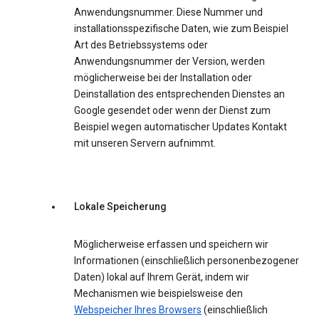
Anwendungsnummer. Diese Nummer und
installationsspezifische Daten, wie zum Beispiel
Art des Betriebssystems oder
Anwendungsnummer der Version, werden
möglicherweise bei der Installation oder
Deinstallation des entsprechenden Dienstes an
Google gesendet oder wenn der Dienst zum
Beispiel wegen automatischer Updates Kontakt
mit unseren Servern aufnimmt.
Lokale Speicherung
Möglicherweise erfassen und speichern wir
Informationen (einschließlich personenbezogener
Daten) lokal auf Ihrem Gerät, indem wir
Mechanismen wie beispielsweise den
Webspeicher Ihres Browsers
(einschließlich