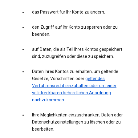
das Passwort für Ihr Konto zu ändern.
den Zugriff auf Ihr Konto zu sperren oder zu
beenden.
auf Daten, die als Teil Ihres Kontos gespeichert
sind, zuzugreifen oder diese zu speichern.
Daten Ihres Kontos zu erhalten, um geltende
Gesetze, Vorschriften oder
geltendes
Verfahrensrecht einzuhalten oder um einer
vollstreckbaren behördlichen Anordnung
nachzukommen
.
Ihre Möglichkeiten einzuschränken, Daten oder
Datenschutzeinstellungen zu löschen oder zu
bearbeiten.