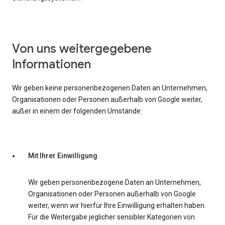
Von uns weitergegebene
Informationen
Wir geben keine personenbezogenen Daten an Unternehmen,
Organisationen oder Personen außerhalb von Google weiter,
außer in einem der folgenden Umstände:
Mit Ihrer Einwilligung
Wir geben personenbezogene Daten an Unternehmen,
Organisationen oder Personen außerhalb von Google
weiter, wenn wir hierfür Ihre Einwilligung erhalten haben.
Für die Weitergabe jeglicher sensibler Kategorien von