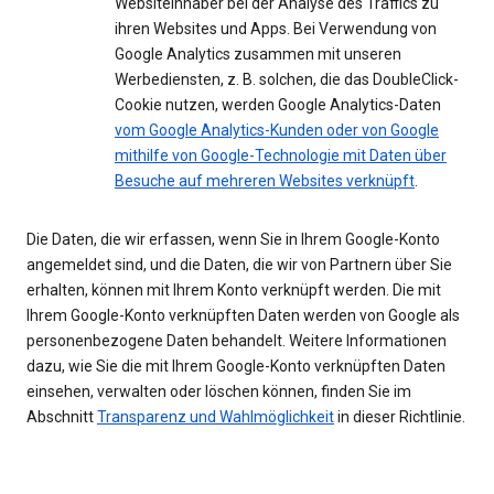
Websiteinhaber bei der Analyse des Traffics zu
ihren Websites und Apps. Bei Verwendung von
Google Analytics zusammen mit unseren
Werbediensten, z. B. solchen, die das DoubleClick-
Cookie nutzen, werden Google Analytics-Daten
vom Google Analytics-Kunden oder von Google
mithilfe von Google-Technologie mit Daten über
Besuche auf mehreren Websites verknüpft
.
Die Daten, die wir erfassen, wenn Sie in Ihrem Google-Konto
angemeldet sind, und die Daten, die wir von Partnern über Sie
erhalten, können mit Ihrem Konto verknüpft werden. Die mit
Ihrem Google-Konto verknüpften Daten werden von Google als
personenbezogene Daten behandelt. Weitere Informationen
dazu, wie Sie die mit Ihrem Google-Konto verknüpften Daten
einsehen, verwalten oder löschen können, finden Sie im
Abschnitt
Transparenz und Wahlmöglichkeit
in dieser Richtlinie.