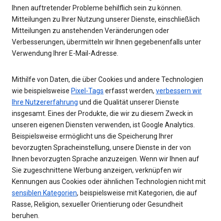
Ihnen auftretender Probleme behilflich sein zu können.
Mitteilungen zu Ihrer Nutzung unserer Dienste, einschließlich
Mitteilungen zu anstehenden Veränderungen oder
Verbesserungen, übermitteln wir Ihnen gegebenenfalls unter
Verwendung Ihrer E-Mail-Adresse.
Mithilfe von Daten, die über Cookies und andere Technologien
wie beispielsweise
Pixel-Tags
erfasst werden,
verbessern wir
Ihre Nutzererfahrung
und die Qualität unserer Dienste
insgesamt. Eines der Produkte, die wir zu diesem Zweck in
unseren eigenen Diensten verwenden, ist Google Analytics.
Beispielsweise ermöglicht uns die Speicherung Ihrer
bevorzugten Spracheinstellung, unsere Dienste in der von
Ihnen bevorzugten Sprache anzuzeigen. Wenn wir Ihnen auf
Sie zugeschnittene Werbung anzeigen, verknüpfen wir
Kennungen aus Cookies oder ähnlichen Technologien nicht mit
sensiblen Kategorien
, beispielsweise mit Kategorien, die auf
Rasse, Religion, sexueller Orientierung oder Gesundheit
beruhen.