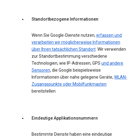
Standortbezogene Informationen
Wenn Sie Google-Dienste nutzen,
erfassen und
verarbeiten wir möglicherweise Informationen
über Ihren tatsächlichen Standort
. Wir verwenden
zur Standortbestimmung verschiedene
Technologien, wie IP-Adressen, GPS
und andere
Sensoren
, die Google beispielsweise
Informationen über nahe gelegene Geräte,
WLAN-
Zugangspunkte oder Mobilfunkmasten
bereitstellen.
Eindeutige Applikationsnummern
Bestimmte Dienste haben eine eindeutige