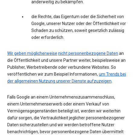
anderweitig zu bekämpfen.
die Rechte, das Eigentum oder die Sicherheit von
Google, unserer Nutzer oder der Öffentlichkeit vor
Schaden zu schützen, soweit gesetzlich zulässig
oder erforderlich.
Wir geben möglicherweise
nicht personenbezogene Daten
an
die Öffentlichkeit und unsere Partner weiter, beispielsweise an
Publisher, Werbetreibende oder verbundene Websites. So
veröffentlichen wir zum Beispiel Informationen,
um Trends bei
der allgemeinen Nutzung unserer Dienste aufzuzeigen
.
Falls Google an einem Unternehmenszusammenschluss,
einem Unternehmenserwerb oder einem Verkauf von
Vermögensgegenständen beteiligt ist, werden wir weiterhin
dafür sorgen, die Vertraulichkeit jeglicher personenbezogener
Daten sicherzustellen und wir werden betroffene Nutzer
benachrichtigen, bevor personenbezogene Daten übermittelt