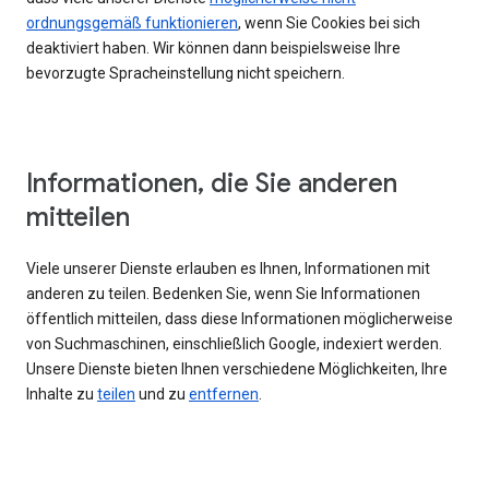
ordnungsgemäß funktionieren
, wenn Sie Cookies bei sich
deaktiviert haben. Wir können dann beispielsweise Ihre
bevorzugte Spracheinstellung nicht speichern.
Informationen, die Sie anderen
mitteilen
Viele unserer Dienste erlauben es Ihnen, Informationen mit
anderen zu teilen. Bedenken Sie, wenn Sie Informationen
öffentlich mitteilen, dass diese Informationen möglicherweise
von Suchmaschinen, einschließlich Google, indexiert werden.
Unsere Dienste bieten Ihnen verschiedene Möglichkeiten, Ihre
Inhalte zu
teilen
und zu
entfernen
.