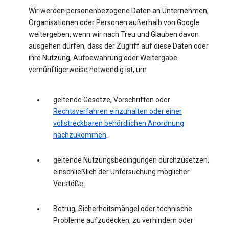
Wir werden personenbezogene Daten an Unternehmen,
Organisationen oder Personen außerhalb von Google
weitergeben, wenn wir nach Treu und Glauben davon
ausgehen dürfen, dass der Zugriff auf diese Daten oder
ihre Nutzung, Aufbewahrung oder Weitergabe
vernünftigerweise notwendig ist, um
geltende Gesetze, Vorschriften oder
Rechtsverfahren einzuhalten oder einer
vollstreckbaren behördlichen Anordnung
nachzukommen
.
geltende Nutzungsbedingungen durchzusetzen,
einschließlich der Untersuchung möglicher
Verstöße.
Betrug, Sicherheitsmängel oder technische
Probleme aufzudecken, zu verhindern oder