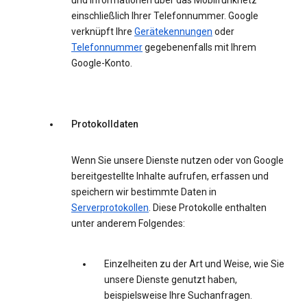
und Informationen über das Mobilfunknetz
einschließlich Ihrer Telefonnummer. Google
verknüpft Ihre
Gerätekennungen
oder
Telefonnummer
gegebenenfalls mit Ihrem
Google-Konto.
Protokolldaten
Wenn Sie unsere Dienste nutzen oder von Google
bereitgestellte Inhalte aufrufen, erfassen und
speichern wir bestimmte Daten in
Serverprotokollen
. Diese Protokolle enthalten
unter anderem Folgendes:
Einzelheiten zu der Art und Weise, wie Sie
unsere Dienste genutzt haben,
beispielsweise Ihre Suchanfragen.