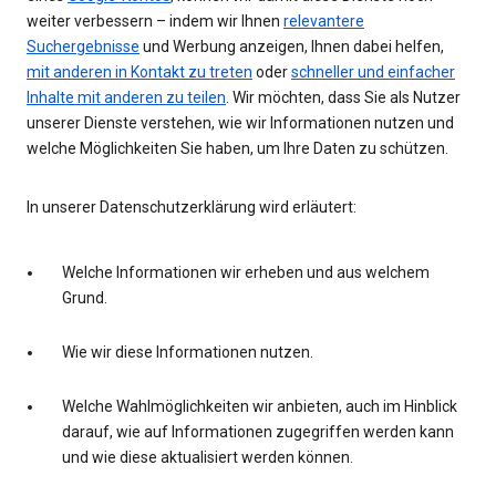
weiter verbessern – indem wir Ihnen
relevantere
Suchergebnisse
und Werbung anzeigen, Ihnen dabei helfen,
mit anderen in Kontakt zu treten
oder
schneller und einfacher
Inhalte mit anderen zu teilen
. Wir möchten, dass Sie als Nutzer
unserer Dienste verstehen, wie wir Informationen nutzen und
welche Möglichkeiten Sie haben, um Ihre Daten zu schützen.
In unserer Datenschutzerklärung wird erläutert:
Welche Informationen wir erheben und aus welchem
Grund.
Wie wir diese Informationen nutzen.
Welche Wahlmöglichkeiten wir anbieten, auch im Hinblick
darauf, wie auf Informationen zugegriffen werden kann
und wie diese aktualisiert werden können.