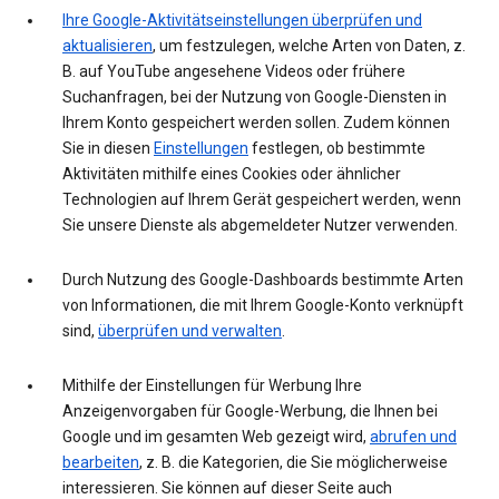
Ihre Google-Aktivitätseinstellungen überprüfen und
aktualisieren
, um festzulegen, welche Arten von Daten, z.
B. auf YouTube angesehene Videos oder frühere
Suchanfragen, bei der Nutzung von Google-Diensten in
Ihrem Konto gespeichert werden sollen. Zudem können
Sie in diesen
Einstellungen
festlegen, ob bestimmte
Aktivitäten mithilfe eines Cookies oder ähnlicher
Technologien auf Ihrem Gerät gespeichert werden, wenn
Sie unsere Dienste als abgemeldeter Nutzer verwenden.
Durch Nutzung des Google-Dashboards bestimmte Arten
von Informationen, die mit Ihrem Google-Konto verknüpft
sind,
überprüfen und verwalten
.
Mithilfe der Einstellungen für Werbung Ihre
Anzeigenvorgaben für Google-Werbung, die Ihnen bei
Google und im gesamten Web gezeigt wird,
abrufen und
bearbeiten
, z. B. die Kategorien, die Sie möglicherweise
interessieren. Sie können auf dieser Seite auch