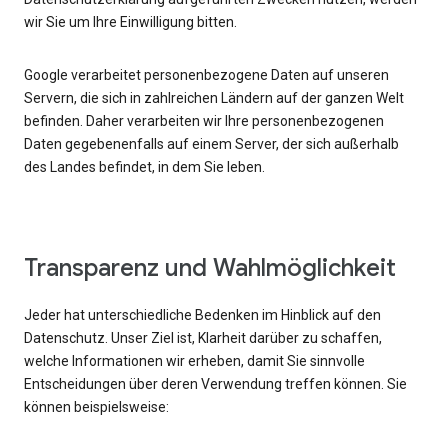
wir Sie um Ihre Einwilligung bitten.
Google verarbeitet personenbezogene Daten auf unseren
Servern, die sich in zahlreichen Ländern auf der ganzen Welt
befinden. Daher verarbeiten wir Ihre personenbezogenen
Daten gegebenenfalls auf einem Server, der sich außerhalb
des Landes befindet, in dem Sie leben.
Transparenz und Wahlmöglichkeit
Jeder hat unterschiedliche Bedenken im Hinblick auf den
Datenschutz. Unser Ziel ist, Klarheit darüber zu schaffen,
welche Informationen wir erheben, damit Sie sinnvolle
Entscheidungen über deren Verwendung treffen können. Sie
können beispielsweise: