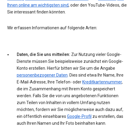
Ihnen online am wichtigsten sind
, oder den YouTube-Videos, die
Sie interessant finden könnten.
Wir erfassen Informationen auf folgende Arten:
Daten, die Sie uns mitteilen:
Zur Nutzung vieler Google-
Dienste müssen Sie beispielsweise zunächst ein Google-
Konto erstellen. Hierfür bitten wir Sie um die Angabe
personenbezogener Daten
. Dies sind etwa Ihr Name, Ihre
E-Mail-Adresse, Ihre Telefon- oder
Kreditkartennummer
,
die im Zusammenhang mit Ihrem Konto gespeichert
werden. Falls Sie die von uns angebotenen Funktionen
zum Teilen von Inhalten in vollem Umfang nutzen
möchten, fordern wir Sie möglicherweise auch dazu auf,
ein öffentlich einsehbares
Google-Profil
zu erstellen, das
auch Ihren Namen und Ihr Foto beinhalten kann.