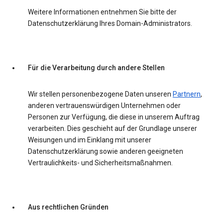
Weitere Informationen entnehmen Sie bitte der
Datenschutzerklärung Ihres Domain-Administrators.
Für die Verarbeitung durch andere Stellen
Wir stellen personenbezogene Daten unseren
Partnern
,
anderen vertrauenswürdigen Unternehmen oder
Personen zur Verfügung, die diese in unserem Auftrag
verarbeiten. Dies geschieht auf der Grundlage unserer
Weisungen und im Einklang mit unserer
Datenschutzerklärung sowie anderen geeigneten
Vertraulichkeits- und Sicherheitsmaßnahmen.
Aus rechtlichen Gründen