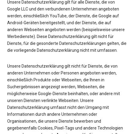
Unsere Datenschutzerklärung gilt für alle Dienste, die von
Google LLC und den verbundenen Unternehmen angeboten
werden, einschließlich YouTube, der Dienste, die Google auf
Android-Geräten bereitgestellt, und der Dienste, die auf
anderen Webseiten angeboten werden (beispielsweise unsere
Werbedienste). Diese Datenschutzerklärung gilt nicht für
Dienste, für die gesonderte Datenschutzerklärungen gelten, die
die vorliegende Datenschutzerklärung nicht mit umfassen.
Unsere Datenschutzerklärung gilt nicht für Dienste, die von
anderen Unternehmen oder Personen angeboten werden,
einschließlich Produkte oder Webseiten, die Ihnen in
Suchergebnissen angezeigt werden, Webseiten, die
möglicherweise Google-Dienste beinhalten, oder andere mit
unseren Diensten verlinkte Webseiten. Unsere
Datenschutzerklärung umfasst nicht den Umgang mit
Informationen durch andere Unternehmen oder
Organisationen, die unsere Dienste bewerben und
gegebenenfalls Cookies, Pixel-Tags und andere Technologien