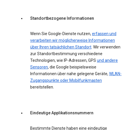
Standortbezogene Informationen
Wenn Sie Google-Dienste nutzen,
erfassen und
verarbeiten wir möglicherweise Informationen
über Ihren tatsächlichen Standort
. Wir verwenden
zur Standortbestimmung verschiedene
Technologien, wie IP-Adressen, GPS
und andere
Sensoren
, die Google beispielsweise
Informationen über nahe gelegene Geräte,
WLAN-
Zugangspunkte oder Mobilfunkmasten
bereitstellen.
Eindeutige Applikationsnummern
Bestimmte Dienste haben eine eindeutige