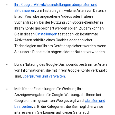
Ihre Google-Aktivitätseinstellungen überprüfen und
aktualisieren
, um festzulegen, welche Arten von Daten, z.
B. auf YouTube angesehene Videos oder frühere
Suchanfragen, bei der Nutzung von Google-Diensten in
Ihrem Konto gespeichert werden sollen. Zudem können
Sie in diesen
Einstellungen
festlegen, ob bestimmte
Aktivitäten mithilfe eines Cookies oder ähnlicher
Technologien auf Ihrem Gerät gespeichert werden, wenn
Sie unsere Dienste als abgemeldeter Nutzer verwenden.
Durch Nutzung des Google-Dashboards bestimmte Arten
von Informationen, die mit Ihrem Google-Konto verknüpft
sind,
überprüfen und verwalten
.
Mithilfe der Einstellungen für Werbung Ihre
Anzeigenvorgaben für Google-Werbung, die Ihnen bei
Google und im gesamten Web gezeigt wird,
abrufen und
bearbeiten
, z. B. die Kategorien, die Sie möglicherweise
interessieren. Sie können auf dieser Seite auch