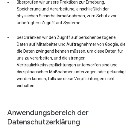
überprüfen wir unsere Praktiken zur Erhebung,
Speicherung und Verarbeitung, einschließlich der
physischen Sicherheitsmaßnahmen, zum Schutz vor
unbefugtem Zugriff auf Systeme.
beschränken wir den Zugriff auf personenbezogene
Daten auf Mitarbeiter und Auftragnehmer von Google, die
die Daten zwingend kennen müssen, um diese Daten für
uns zu verarbeiten, und die strengen
Vertraulichkeitsverpflichtungen unterworfen sind und
disziplinarischen Maßnahmen unterzogen oder gekündigt
werden können, falls sie diese Verpflichtungen nicht
einhalten.
Anwendungsbereich der
Datenschutzerklärung