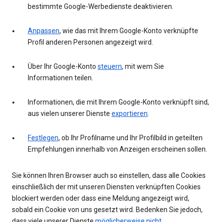
bestimmte Google-Werbedienste deaktivieren.
Anpassen
, wie das mit Ihrem Google-Konto verknüpfte
Profil anderen Personen angezeigt wird.
Über Ihr Google-Konto
steuern
, mit wem Sie
Informationen teilen.
Informationen, die mit Ihrem Google-Konto verknüpft sind,
aus vielen unserer Dienste
exportieren
.
Festlegen
, ob Ihr Profilname und Ihr Profilbild in geteilten
Empfehlungen innerhalb von Anzeigen erscheinen sollen.
Sie können Ihren Browser auch so einstellen, dass alle Cookies
einschließlich der mit unseren Diensten verknüpften Cookies
blockiert werden oder dass eine Meldung angezeigt wird,
sobald ein Cookie von uns gesetzt wird. Bedenken Sie jedoch,
dass viele unserer Dienste
möglicherweise nicht