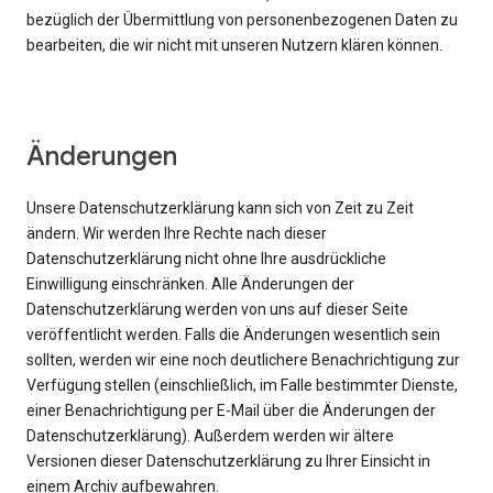
bezüglich der Übermittlung von personenbezogenen Daten zu
bearbeiten, die wir nicht mit unseren Nutzern klären können.
Änderungen
Unsere Datenschutzerklärung kann sich von Zeit zu Zeit
ändern. Wir werden Ihre Rechte nach dieser
Datenschutzerklärung nicht ohne Ihre ausdrückliche
Einwilligung einschränken. Alle Änderungen der
Datenschutzerklärung werden von uns auf dieser Seite
veröffentlicht werden. Falls die Änderungen wesentlich sein
sollten, werden wir eine noch deutlichere Benachrichtigung zur
Verfügung stellen (einschließlich, im Falle bestimmter Dienste,
einer Benachrichtigung per E-Mail über die Änderungen der
Datenschutzerklärung). Außerdem werden wir ältere
Versionen dieser Datenschutzerklärung zu Ihrer Einsicht in
einem Archiv aufbewahren.