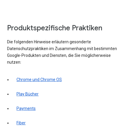
Produktspezifische Praktiken
Die folgenden Hinweise erläutern gesonderte
Datenschutzpraktiken im Zusammenhang mit bestimmten
Google-Produkten und Diensten, die Sie möglicherweise
nutzen:
Chrome und Chrome OS
Play Bücher
Payments
Fiber