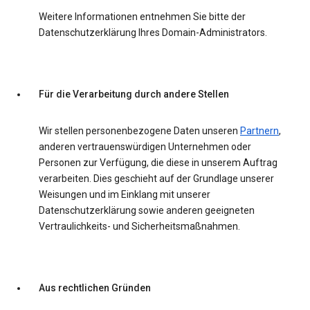
Weitere Informationen entnehmen Sie bitte der
Datenschutzerklärung Ihres Domain-Administrators.
Für die Verarbeitung durch andere Stellen
Wir stellen personenbezogene Daten unseren
Partnern
,
anderen vertrauenswürdigen Unternehmen oder
Personen zur Verfügung, die diese in unserem Auftrag
verarbeiten. Dies geschieht auf der Grundlage unserer
Weisungen und im Einklang mit unserer
Datenschutzerklärung sowie anderen geeigneten
Vertraulichkeits- und Sicherheitsmaßnahmen.
Aus rechtlichen Gründen