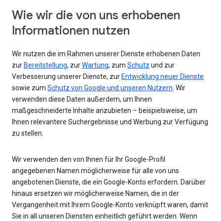
Wie wir die von uns erhobenen
Informationen nutzen
Wir nutzen die im Rahmen unserer Dienste erhobenen Daten
zur
Bereitstellung
, zur
Wartung
, zum
Schutz
und zur
Verbesserung unserer Dienste, zur
Entwicklung neuer Dienste
sowie zum
Schutz von Google und unseren Nutzern
. Wir
verwenden diese Daten außerdem, um Ihnen
maßgeschneiderte Inhalte anzubieten – beispielsweise, um
Ihnen relevantere Suchergebnisse und Werbung zur Verfügung
zu stellen.
Wir verwenden den von Ihnen für Ihr Google-Profil
angegebenen Namen möglicherweise für alle von uns
angebotenen Dienste, die ein Google-Konto erfordern. Darüber
hinaus ersetzen wir möglicherweise Namen, die in der
Vergangenheit mit Ihrem Google-Konto verknüpft waren, damit
Sie in all unseren Diensten einheitlich geführt werden. Wenn