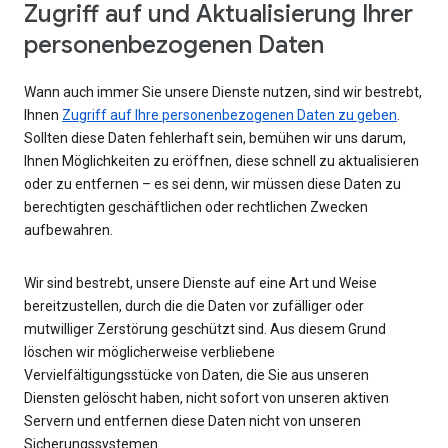
Zugriff auf und Aktualisierung Ihrer
personenbezogenen Daten
Wann auch immer Sie unsere Dienste nutzen, sind wir bestrebt,
Ihnen
Zugriff auf Ihre personenbezogenen Daten zu geben
.
Sollten diese Daten fehlerhaft sein, bemühen wir uns darum,
Ihnen Möglichkeiten zu eröffnen, diese schnell zu aktualisieren
oder zu entfernen – es sei denn, wir müssen diese Daten zu
berechtigten geschäftlichen oder rechtlichen Zwecken
aufbewahren.
Wir sind bestrebt, unsere Dienste auf eine Art und Weise
bereitzustellen, durch die die Daten vor zufälliger oder
mutwilliger Zerstörung geschützt sind. Aus diesem Grund
löschen wir möglicherweise verbliebene
Vervielfältigungsstücke von Daten, die Sie aus unseren
Diensten gelöscht haben, nicht sofort von unseren aktiven
Servern und entfernen diese Daten nicht von unseren
Sicherungssystemen.