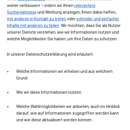
weiter verbessern – indem wir Ihnen
relevantere
Suchergebnisse
und Werbung anzeigen, Ihnen dabei helfen,
mit anderen in Kontakt zu treten
oder
schneller und einfacher
Inhalte mit anderen zu teilen
. Wir möchten, dass Sie als Nutzer
unserer Dienste verstehen, wie wir Informationen nutzen und
welche Möglichkeiten Sie haben, um Ihre Daten zu schützen.
In unserer Datenschutzerklärung wird erläutert:
Welche Informationen wir erheben und aus welchem
Grund.
Wie wir diese Informationen nutzen.
Welche Wahlmöglichkeiten wir anbieten, auch im Hinblick
darauf, wie auf Informationen zugegriffen werden kann
und wie diese aktualisiert werden können.