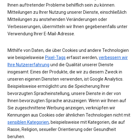
Ihnen auftretender Probleme behilflich sein zu können.
Mitteilungen zu Ihrer Nutzung unserer Dienste, einschließlich
Mitteilungen zu anstehenden Veränderungen oder
Verbesserungen, übermitteln wir Ihnen gegebenenfalls unter
Verwendung Ihrer E-Mail-Adresse.
Mithilfe von Daten, die über Cookies und andere Technologien
wie beispielsweise
Pixel-Tags
erfasst werden,
verbessern wir
Ihre Nutzererfahrung
und die Qualität unserer Dienste
insgesamt. Eines der Produkte, die wir zu diesem Zweck in
unseren eigenen Diensten verwenden, ist Google Analytics.
Beispielsweise ermöglicht uns die Speicherung Ihrer
bevorzugten Spracheinstellung, unsere Dienste in der von
Ihnen bevorzugten Sprache anzuzeigen. Wenn wir Ihnen auf
Sie zugeschnittene Werbung anzeigen, verknüpfen wir
Kennungen aus Cookies oder ähnlichen Technologien nicht mit
sensiblen Kategorien
, beispielsweise mit Kategorien, die auf
Rasse, Religion, sexueller Orientierung oder Gesundheit
beruhen.