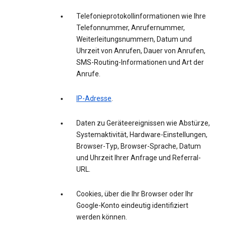
Telefonieprotokollinformationen wie Ihre
Telefonnummer, Anrufernummer,
Weiterleitungsnummern, Datum und
Uhrzeit von Anrufen, Dauer von Anrufen,
SMS-Routing-Informationen und Art der
Anrufe.
IP-Adresse
.
Daten zu Geräteereignissen wie Abstürze,
Systemaktivität, Hardware-Einstellungen,
Browser-Typ, Browser-Sprache, Datum
und Uhrzeit Ihrer Anfrage und Referral-
URL.
Cookies, über die Ihr Browser oder Ihr
Google-Konto eindeutig identifiziert
werden können.