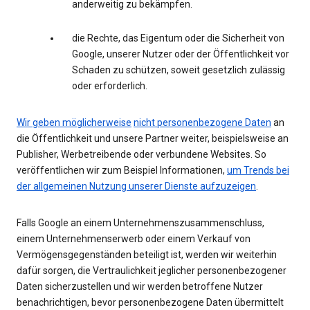
anderweitig zu bekämpfen.
die Rechte, das Eigentum oder die Sicherheit von
Google, unserer Nutzer oder der Öffentlichkeit vor
Schaden zu schützen, soweit gesetzlich zulässig
oder erforderlich.
Wir geben möglicherweise
nicht personenbezogene Daten
an
die Öffentlichkeit und unsere Partner weiter, beispielsweise an
Publisher, Werbetreibende oder verbundene Websites. So
veröffentlichen wir zum Beispiel Informationen,
um Trends bei
der allgemeinen Nutzung unserer Dienste aufzuzeigen
.
Falls Google an einem Unternehmenszusammenschluss,
einem Unternehmenserwerb oder einem Verkauf von
Vermögensgegenständen beteiligt ist, werden wir weiterhin
dafür sorgen, die Vertraulichkeit jeglicher personenbezogener
Daten sicherzustellen und wir werden betroffene Nutzer
benachrichtigen, bevor personenbezogene Daten übermittelt