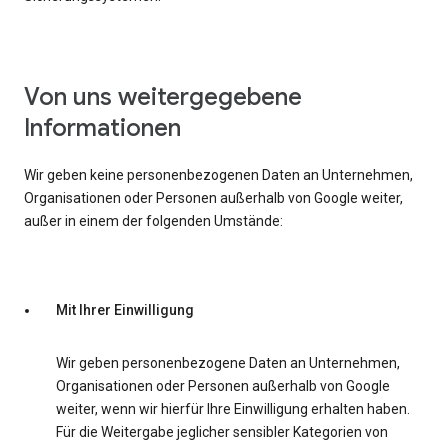
Von uns weitergegebene
Informationen
Wir geben keine personenbezogenen Daten an Unternehmen,
Organisationen oder Personen außerhalb von Google weiter,
außer in einem der folgenden Umstände:
Mit Ihrer Einwilligung
Wir geben personenbezogene Daten an Unternehmen,
Organisationen oder Personen außerhalb von Google
weiter, wenn wir hierfür Ihre Einwilligung erhalten haben.
Für die Weitergabe jeglicher sensibler Kategorien von