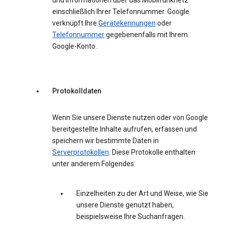
und Informationen über das Mobilfunknetz
einschließlich Ihrer Telefonnummer. Google
verknüpft Ihre
Gerätekennungen
oder
Telefonnummer
gegebenenfalls mit Ihrem
Google-Konto.
Protokolldaten
Wenn Sie unsere Dienste nutzen oder von Google
bereitgestellte Inhalte aufrufen, erfassen und
speichern wir bestimmte Daten in
Serverprotokollen
. Diese Protokolle enthalten
unter anderem Folgendes:
Einzelheiten zu der Art und Weise, wie Sie
unsere Dienste genutzt haben,
beispielsweise Ihre Suchanfragen.