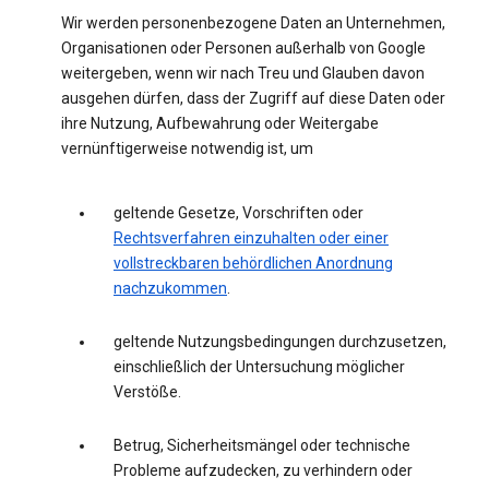
Wir werden personenbezogene Daten an Unternehmen,
Organisationen oder Personen außerhalb von Google
weitergeben, wenn wir nach Treu und Glauben davon
ausgehen dürfen, dass der Zugriff auf diese Daten oder
ihre Nutzung, Aufbewahrung oder Weitergabe
vernünftigerweise notwendig ist, um
geltende Gesetze, Vorschriften oder
Rechtsverfahren einzuhalten oder einer
vollstreckbaren behördlichen Anordnung
nachzukommen
.
geltende Nutzungsbedingungen durchzusetzen,
einschließlich der Untersuchung möglicher
Verstöße.
Betrug, Sicherheitsmängel oder technische
Probleme aufzudecken, zu verhindern oder