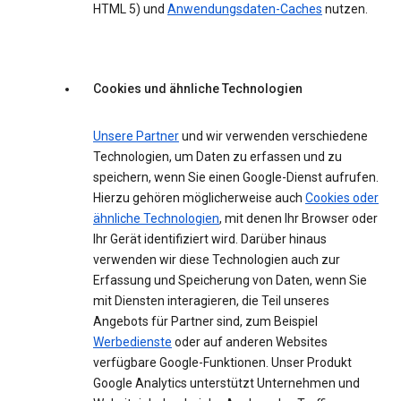
HTML 5) und
Anwendungsdaten-Caches
nutzen.
Cookies und ähnliche Technologien
Unsere Partner
und wir verwenden verschiedene
Technologien, um Daten zu erfassen und zu
speichern, wenn Sie einen Google-Dienst aufrufen.
Hierzu gehören möglicherweise auch
Cookies oder
ähnliche Technologien
, mit denen Ihr Browser oder
Ihr Gerät identifiziert wird. Darüber hinaus
verwenden wir diese Technologien auch zur
Erfassung und Speicherung von Daten, wenn Sie
mit Diensten interagieren, die Teil unseres
Angebots für Partner sind, zum Beispiel
Werbedienste
oder auf anderen Websites
verfügbare Google-Funktionen. Unser Produkt
Google Analytics unterstützt Unternehmen und