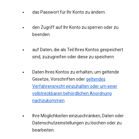
das Passwort für Ihr Konto zu ändern.
den Zugriff auf Ihr Konto zu sperren oder zu
beenden.
auf Daten, die als Teil Ihres Kontos gespeichert
sind, zuzugreifen oder diese zu speichern.
Daten Ihres Kontos zu erhalten, um geltende
Gesetze, Vorschriften oder
geltendes
Verfahrensrecht einzuhalten oder um einer
vollstreckbaren behördlichen Anordnung
nachzukommen
.
Ihre Möglichkeiten einzuschränken, Daten oder
Datenschutzeinstellungen zu löschen oder zu
bearbeiten.