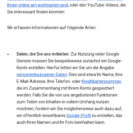
Ihnen online am wichtigsten sind
, oder den YouTube-Videos, die
Sie interessant finden könnten.
Wir erfassen Informationen auf folgende Arten:
Daten, die Sie uns mitteilen:
Zur Nutzung vieler Google-
Dienste müssen Sie beispielsweise zunächst ein Google-
Konto erstellen. Hierfür bitten wir Sie um die Angabe
personenbezogener Daten
. Dies sind etwa Ihr Name, Ihre
E-Mail-Adresse, Ihre Telefon- oder
Kreditkartennummer
,
die im Zusammenhang mit Ihrem Konto gespeichert
werden. Falls Sie die von uns angebotenen Funktionen
zum Teilen von Inhalten in vollem Umfang nutzen
möchten, fordern wir Sie möglicherweise auch dazu auf,
ein öffentlich einsehbares
Google-Profil
zu erstellen, das
auch Ihren Namen und Ihr Foto beinhalten kann.