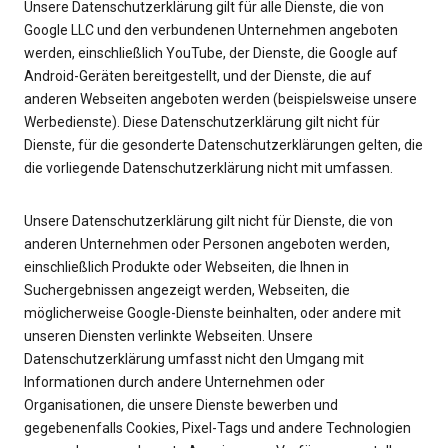
Unsere Datenschutzerklärung gilt für alle Dienste, die von
Google LLC und den verbundenen Unternehmen angeboten
werden, einschließlich YouTube, der Dienste, die Google auf
Android-Geräten bereitgestellt, und der Dienste, die auf
anderen Webseiten angeboten werden (beispielsweise unsere
Werbedienste). Diese Datenschutzerklärung gilt nicht für
Dienste, für die gesonderte Datenschutzerklärungen gelten, die
die vorliegende Datenschutzerklärung nicht mit umfassen.
Unsere Datenschutzerklärung gilt nicht für Dienste, die von
anderen Unternehmen oder Personen angeboten werden,
einschließlich Produkte oder Webseiten, die Ihnen in
Suchergebnissen angezeigt werden, Webseiten, die
möglicherweise Google-Dienste beinhalten, oder andere mit
unseren Diensten verlinkte Webseiten. Unsere
Datenschutzerklärung umfasst nicht den Umgang mit
Informationen durch andere Unternehmen oder
Organisationen, die unsere Dienste bewerben und
gegebenenfalls Cookies, Pixel-Tags und andere Technologien