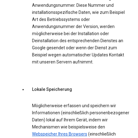
Anwendungsnummer. Diese Nummer und
installationsspezifische Daten, wie zum Beispiel
Art des Betriebssystems oder
Anwendungsnummer der Version, werden
möglicherweise bei der Installation oder
Deinstallation des entsprechenden Dienstes an
Google gesendet oder wenn der Dienst zum
Beispiel wegen automatischer Updates Kontakt
mit unseren Servern aufnimmt.
Lokale Speicherung
Möglicherweise erfassen und speichern wir
Informationen (einschließlich personenbezogener
Daten) lokal auf Ihrem Gerät, indem wir
Mechanismen wie beispielsweise den
Webspeicher Ihres Browsers
(einschließlich