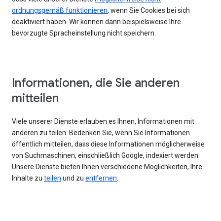
ordnungsgemäß funktionieren
, wenn Sie Cookies bei sich
deaktiviert haben. Wir können dann beispielsweise Ihre
bevorzugte Spracheinstellung nicht speichern.
Informationen, die Sie anderen
mitteilen
Viele unserer Dienste erlauben es Ihnen, Informationen mit
anderen zu teilen. Bedenken Sie, wenn Sie Informationen
öffentlich mitteilen, dass diese Informationen möglicherweise
von Suchmaschinen, einschließlich Google, indexiert werden.
Unsere Dienste bieten Ihnen verschiedene Möglichkeiten, Ihre
Inhalte zu
teilen
und zu
entfernen
.