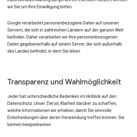
wir Sie um Ihre Einwilligung bitten.
Google verarbeitet personenbezogene Daten auf unseren
Servern, die sich in zahlreichen Ländern auf der ganzen Welt
befinden. Daher verarbeiten wir Ihre personenbezogenen
Daten gegebenenfalls auf einem Server, der sich außerhalb
des Landes befindet, in dem Sie leben.
Transparenz und Wahlmöglichkeit
Jeder hat unterschiedliche Bedenken im Hinblick auf den
Datenschutz. Unser Ziel ist, Klarheit darüber zu schaffen,
welche Informationen wir erheben, damit Sie sinnvolle
Entscheidungen über deren Verwendung treffen können. Sie
können beispielsweise: