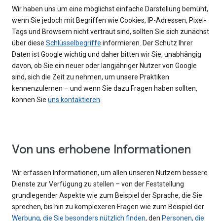
Wir haben uns um eine möglichst einfache Darstellung bemüht,
wenn Sie jedoch mit Begriffen wie Cookies, IP-Adressen, Pixel-
Tags und Browsern nicht vertraut sind, sollten Sie sich zunächst
über diese
Schlüsselbegriffe
informieren. Der Schutz Ihrer
Daten ist Google wichtig und daher bitten wir Sie, unabhängig
davon, ob Sie ein neuer oder langjähriger Nutzer von Google
sind, sich die Zeit zu nehmen, um unsere Praktiken
kennenzulernen – und wenn Sie dazu Fragen haben sollten,
können Sie
uns kontaktieren
.
Von uns erhobene Informationen
Wir erfassen Informationen, um allen unseren Nutzern bessere
Dienste zur Verfügung zu stellen – von der Feststellung
grundlegender Aspekte wie zum Beispiel der Sprache, die Sie
sprechen, bis hin zu komplexeren Fragen wie zum Beispiel der
Werbung, die Sie besonders nützlich finden
, den
Personen, die