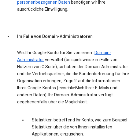
personenbezogenen Daten
benötigen wir Ihre
ausdrückliche Einwilligung.
Im Falle von Domain-Administratoren
Wird Ihr Google-Konto für Sie von einem
Domain-
Administrator
verwaltet (beispielsweise im Falle von
Nutzern von G Suite), so haben der Domain-Administrator
und die Vertriebspartner, die die Kundenbetreuung für Ihre
Organisation erbringen, Zugriff auf die Informationen
Ihres Google-Kontos (einschließlich Ihrer E-Mails und
anderer Daten). Ihr Domain-Administrator verfügt
gegebenenfalls über die Möglichkeit:
Statistiken betreffend Ihr Konto, wie zum Beispiel
Statistiken über die von Ihnen installierten
Applikationen, einzusehen.