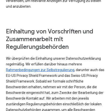
verwenden, um relevante Anzeigen zur Verfügung zu stellen
und anzubieten.
Einhaltung von Vorschriften und
Zusammenarbeit mit
Regulierungsbehörden
Wir überprüfen die Einhaltung unserer Datenschutzerklärung
regelmäßig. Wir erfüllen darüber hinaus mehrere
Rahmenbedingungen zur Selbstregulierung
, darunter auch das
EU-US Privacy Shield Framework und das Swiss-US Privacy
Shield Framework. Sobald wir formale schriftliche
Beschwerden erhalten, nehmen wir mit der Person, die die
Beschwerde eingereicht hat, zum Zwecke der Bearbeitung der
Beschwerde Kontakt auf. Wir arbeiten mit den jeweils
zuständigen Regulierungsbehörden einschließlich der lokalen
Datenschutzbehörden zusammen, um alle Beschwerden