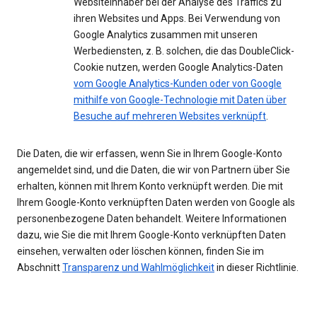
Websiteinhaber bei der Analyse des Traffics zu
ihren Websites und Apps. Bei Verwendung von
Google Analytics zusammen mit unseren
Werbediensten, z. B. solchen, die das DoubleClick-
Cookie nutzen, werden Google Analytics-Daten
vom Google Analytics-Kunden oder von Google
mithilfe von Google-Technologie mit Daten über
Besuche auf mehreren Websites verknüpft
.
Die Daten, die wir erfassen, wenn Sie in Ihrem Google-Konto
angemeldet sind, und die Daten, die wir von Partnern über Sie
erhalten, können mit Ihrem Konto verknüpft werden. Die mit
Ihrem Google-Konto verknüpften Daten werden von Google als
personenbezogene Daten behandelt. Weitere Informationen
dazu, wie Sie die mit Ihrem Google-Konto verknüpften Daten
einsehen, verwalten oder löschen können, finden Sie im
Abschnitt
Transparenz und Wahlmöglichkeit
in dieser Richtlinie.