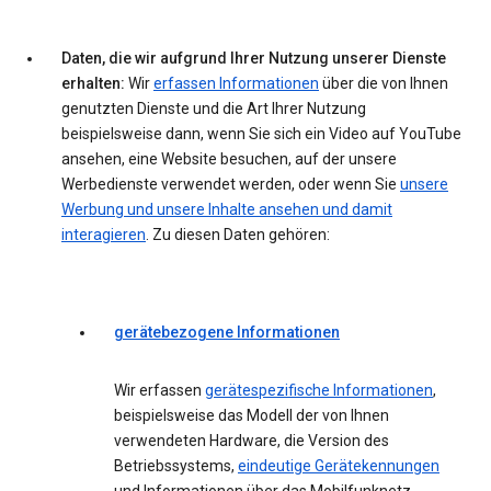
Daten, die wir aufgrund Ihrer Nutzung unserer Dienste
erhalten:
Wir
erfassen Informationen
über die von Ihnen
genutzten Dienste und die Art Ihrer Nutzung
beispielsweise dann, wenn Sie sich ein Video auf YouTube
ansehen, eine Website besuchen, auf der unsere
Werbedienste verwendet werden, oder wenn Sie
unsere
Werbung und unsere Inhalte ansehen und damit
interagieren
. Zu diesen Daten gehören:
gerätebezogene Informationen
Wir erfassen
gerätespezifische Informationen
,
beispielsweise das Modell der von Ihnen
verwendeten Hardware, die Version des
Betriebssystems,
eindeutige Gerätekennungen