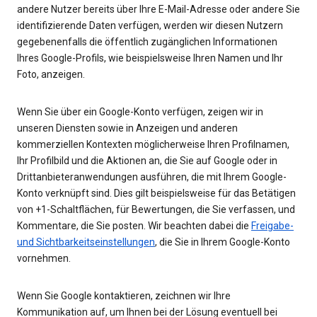
andere Nutzer bereits über Ihre E-Mail-Adresse oder andere Sie
identifizierende Daten verfügen, werden wir diesen Nutzern
gegebenenfalls die öffentlich zugänglichen Informationen
Ihres Google-Profils, wie beispielsweise Ihren Namen und Ihr
Foto, anzeigen.
Wenn Sie über ein Google-Konto verfügen, zeigen wir in
unseren Diensten sowie in Anzeigen und anderen
kommerziellen Kontexten möglicherweise Ihren Profilnamen,
Ihr Profilbild und die Aktionen an, die Sie auf Google oder in
Drittanbieteranwendungen ausführen, die mit Ihrem Google-
Konto verknüpft sind. Dies gilt beispielsweise für das Betätigen
von +1-Schaltflächen, für Bewertungen, die Sie verfassen, und
Kommentare, die Sie posten. Wir beachten dabei die
Freigabe-
und Sichtbarkeitseinstellungen
, die Sie in Ihrem Google-Konto
vornehmen.
Wenn Sie Google kontaktieren, zeichnen wir Ihre
Kommunikation auf, um Ihnen bei der Lösung eventuell bei