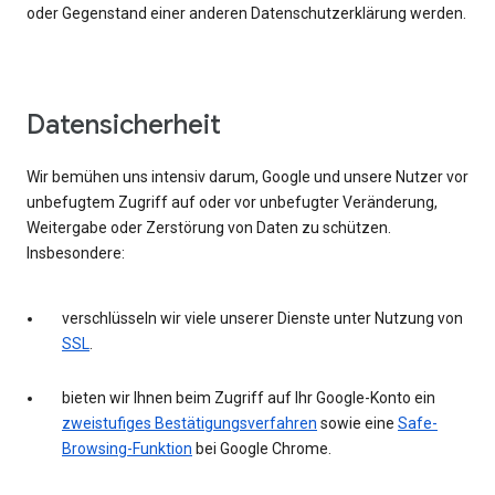
oder Gegenstand einer anderen Datenschutzerklärung werden.
Datensicherheit
Wir bemühen uns intensiv darum, Google und unsere Nutzer vor
unbefugtem Zugriff auf oder vor unbefugter Veränderung,
Weitergabe oder Zerstörung von Daten zu schützen.
Insbesondere:
verschlüsseln wir viele unserer Dienste unter Nutzung von
SSL
.
bieten wir Ihnen beim Zugriff auf Ihr Google-Konto ein
zweistufiges Bestätigungsverfahren
sowie eine
Safe-
Browsing-Funktion
bei Google Chrome.