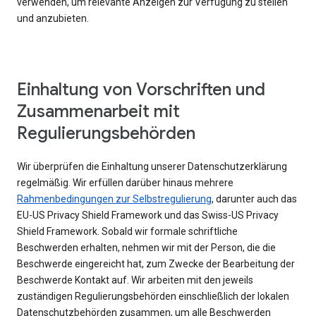
verwenden, um relevante Anzeigen zur Verfügung zu stellen
und anzubieten.
Einhaltung von Vorschriften und
Zusammenarbeit mit
Regulierungsbehörden
Wir überprüfen die Einhaltung unserer Datenschutzerklärung
regelmäßig. Wir erfüllen darüber hinaus mehrere
Rahmenbedingungen zur Selbstregulierung
, darunter auch das
EU-US Privacy Shield Framework und das Swiss-US Privacy
Shield Framework. Sobald wir formale schriftliche
Beschwerden erhalten, nehmen wir mit der Person, die die
Beschwerde eingereicht hat, zum Zwecke der Bearbeitung der
Beschwerde Kontakt auf. Wir arbeiten mit den jeweils
zuständigen Regulierungsbehörden einschließlich der lokalen
Datenschutzbehörden zusammen, um alle Beschwerden