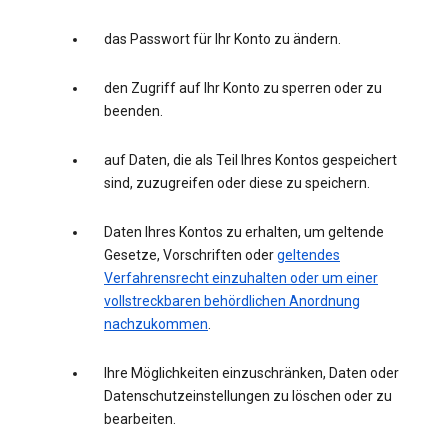
das Passwort für Ihr Konto zu ändern.
den Zugriff auf Ihr Konto zu sperren oder zu
beenden.
auf Daten, die als Teil Ihres Kontos gespeichert
sind, zuzugreifen oder diese zu speichern.
Daten Ihres Kontos zu erhalten, um geltende
Gesetze, Vorschriften oder
geltendes
Verfahrensrecht einzuhalten oder um einer
vollstreckbaren behördlichen Anordnung
nachzukommen
.
Ihre Möglichkeiten einzuschränken, Daten oder
Datenschutzeinstellungen zu löschen oder zu
bearbeiten.