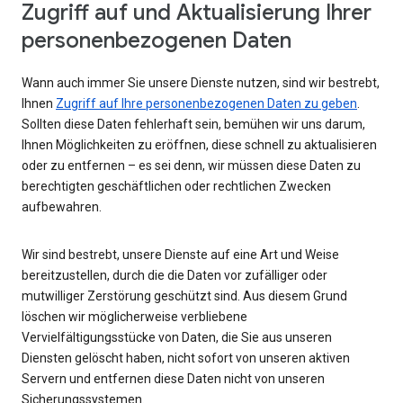
Zugriff auf und Aktualisierung Ihrer
personenbezogenen Daten
Wann auch immer Sie unsere Dienste nutzen, sind wir bestrebt,
Ihnen
Zugriff auf Ihre personenbezogenen Daten zu geben
.
Sollten diese Daten fehlerhaft sein, bemühen wir uns darum,
Ihnen Möglichkeiten zu eröffnen, diese schnell zu aktualisieren
oder zu entfernen – es sei denn, wir müssen diese Daten zu
berechtigten geschäftlichen oder rechtlichen Zwecken
aufbewahren.
Wir sind bestrebt, unsere Dienste auf eine Art und Weise
bereitzustellen, durch die die Daten vor zufälliger oder
mutwilliger Zerstörung geschützt sind. Aus diesem Grund
löschen wir möglicherweise verbliebene
Vervielfältigungsstücke von Daten, die Sie aus unseren
Diensten gelöscht haben, nicht sofort von unseren aktiven
Servern und entfernen diese Daten nicht von unseren
Sicherungssystemen.