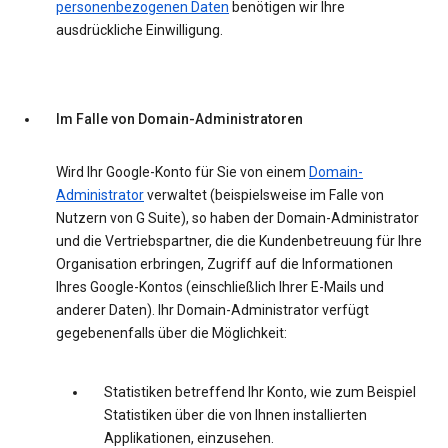
personenbezogenen Daten
benötigen wir Ihre
ausdrückliche Einwilligung.
Im Falle von Domain-Administratoren
Wird Ihr Google-Konto für Sie von einem
Domain-
Administrator
verwaltet (beispielsweise im Falle von
Nutzern von G Suite), so haben der Domain-Administrator
und die Vertriebspartner, die die Kundenbetreuung für Ihre
Organisation erbringen, Zugriff auf die Informationen
Ihres Google-Kontos (einschließlich Ihrer E-Mails und
anderer Daten). Ihr Domain-Administrator verfügt
gegebenenfalls über die Möglichkeit:
Statistiken betreffend Ihr Konto, wie zum Beispiel
Statistiken über die von Ihnen installierten
Applikationen, einzusehen.