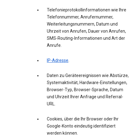
Telefonieprotokollinformationen wie Ihre
Telefonnummer, Anrufernummer,
Weiterleitungsnummern, Datum und
Uhrzeit von Anrufen, Dauer von Anrufen,
SMS-Routing-Informationen und Art der
Anrufe.
IP-Adresse
.
Daten zu Geräteereignissen wie Abstürze,
Systemaktivität, Hardware-Einstellungen,
Browser-Typ, Browser-Sprache, Datum
und Uhrzeit Ihrer Anfrage und Referral-
URL.
Cookies, über die Ihr Browser oder Ihr
Google-Konto eindeutig identifiziert
werden können.