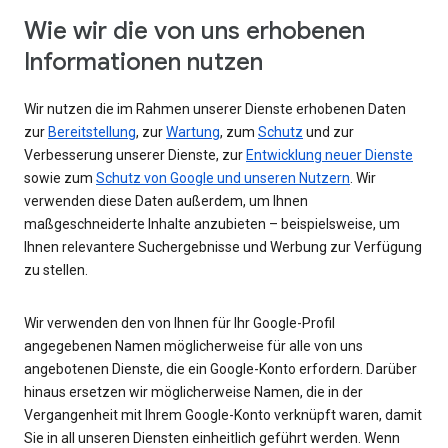
Wie wir die von uns erhobenen
Informationen nutzen
Wir nutzen die im Rahmen unserer Dienste erhobenen Daten
zur
Bereitstellung
, zur
Wartung
, zum
Schutz
und zur
Verbesserung unserer Dienste, zur
Entwicklung neuer Dienste
sowie zum
Schutz von Google und unseren Nutzern
. Wir
verwenden diese Daten außerdem, um Ihnen
maßgeschneiderte Inhalte anzubieten – beispielsweise, um
Ihnen relevantere Suchergebnisse und Werbung zur Verfügung
zu stellen.
Wir verwenden den von Ihnen für Ihr Google-Profil
angegebenen Namen möglicherweise für alle von uns
angebotenen Dienste, die ein Google-Konto erfordern. Darüber
hinaus ersetzen wir möglicherweise Namen, die in der
Vergangenheit mit Ihrem Google-Konto verknüpft waren, damit
Sie in all unseren Diensten einheitlich geführt werden. Wenn