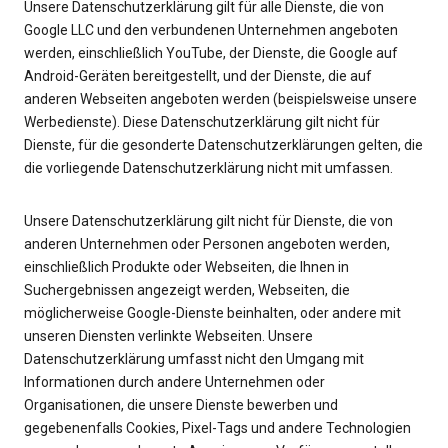
Unsere Datenschutzerklärung gilt für alle Dienste, die von
Google LLC und den verbundenen Unternehmen angeboten
werden, einschließlich YouTube, der Dienste, die Google auf
Android-Geräten bereitgestellt, und der Dienste, die auf
anderen Webseiten angeboten werden (beispielsweise unsere
Werbedienste). Diese Datenschutzerklärung gilt nicht für
Dienste, für die gesonderte Datenschutzerklärungen gelten, die
die vorliegende Datenschutzerklärung nicht mit umfassen.
Unsere Datenschutzerklärung gilt nicht für Dienste, die von
anderen Unternehmen oder Personen angeboten werden,
einschließlich Produkte oder Webseiten, die Ihnen in
Suchergebnissen angezeigt werden, Webseiten, die
möglicherweise Google-Dienste beinhalten, oder andere mit
unseren Diensten verlinkte Webseiten. Unsere
Datenschutzerklärung umfasst nicht den Umgang mit
Informationen durch andere Unternehmen oder
Organisationen, die unsere Dienste bewerben und
gegebenenfalls Cookies, Pixel-Tags und andere Technologien