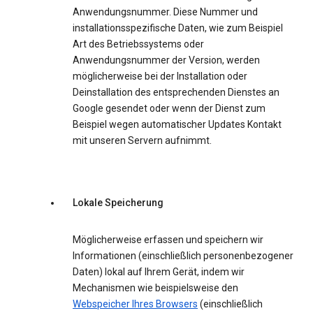
Anwendungsnummer. Diese Nummer und
installationsspezifische Daten, wie zum Beispiel
Art des Betriebssystems oder
Anwendungsnummer der Version, werden
möglicherweise bei der Installation oder
Deinstallation des entsprechenden Dienstes an
Google gesendet oder wenn der Dienst zum
Beispiel wegen automatischer Updates Kontakt
mit unseren Servern aufnimmt.
Lokale Speicherung
Möglicherweise erfassen und speichern wir
Informationen (einschließlich personenbezogener
Daten) lokal auf Ihrem Gerät, indem wir
Mechanismen wie beispielsweise den
Webspeicher Ihres Browsers
(einschließlich