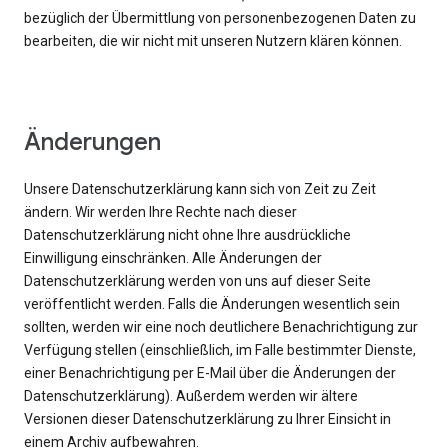
bezüglich der Übermittlung von personenbezogenen Daten zu
bearbeiten, die wir nicht mit unseren Nutzern klären können.
Änderungen
Unsere Datenschutzerklärung kann sich von Zeit zu Zeit
ändern. Wir werden Ihre Rechte nach dieser
Datenschutzerklärung nicht ohne Ihre ausdrückliche
Einwilligung einschränken. Alle Änderungen der
Datenschutzerklärung werden von uns auf dieser Seite
veröffentlicht werden. Falls die Änderungen wesentlich sein
sollten, werden wir eine noch deutlichere Benachrichtigung zur
Verfügung stellen (einschließlich, im Falle bestimmter Dienste,
einer Benachrichtigung per E-Mail über die Änderungen der
Datenschutzerklärung). Außerdem werden wir ältere
Versionen dieser Datenschutzerklärung zu Ihrer Einsicht in
einem Archiv aufbewahren.