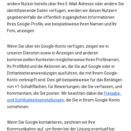
andere Nutzer bereits über Ihre E-Mail-Adresse oder andere Sie
identifizierende Daten verfügen, werden wir diesen Nutzern
gegebenenfalls die öffentlich zugänglichen Informationen
Ihres Google-Profils, wie beispielsweise Ihren Namen und Ihr
Foto, anzeigen.
Wenn Sie über ein Google-Konto verfügen, zeigen wir in
unseren Diensten sowie in Anzeigen und anderen
kommerziellen Kontexten möglicherweise Ihren Profilnamen,
Ihr Profilbild und die Aktionen an, die Sie auf Google oder in
Drittanbieteranwendungen ausführen, die mit Ihrem Google-
Konto verknüpft sind. Dies gilt beispielsweise für das Betätigen
von +1-Schaltflächen, für Bewertungen, die Sie verfassen, und
Kommentare, die Sie posten. Wir beachten dabei die
Freigabe-
und Sichtbarkeitseinstellungen
, die Sie in Ihrem Google-Konto
vornehmen.
Wenn Sie Google kontaktieren, zeichnen wir Ihre
Kommunikation auf, um Ihnen bei der Lösung eventuell bei