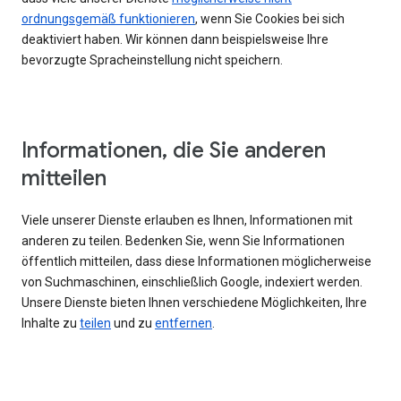
ordnungsgemäß funktionieren
, wenn Sie Cookies bei sich
deaktiviert haben. Wir können dann beispielsweise Ihre
bevorzugte Spracheinstellung nicht speichern.
Informationen, die Sie anderen
mitteilen
Viele unserer Dienste erlauben es Ihnen, Informationen mit
anderen zu teilen. Bedenken Sie, wenn Sie Informationen
öffentlich mitteilen, dass diese Informationen möglicherweise
von Suchmaschinen, einschließlich Google, indexiert werden.
Unsere Dienste bieten Ihnen verschiedene Möglichkeiten, Ihre
Inhalte zu
teilen
und zu
entfernen
.