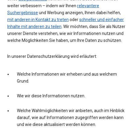
weiter verbessern – indem wir Ihnen
relevantere
Suchergebnisse
und Werbung anzeigen, Ihnen dabei helfen,
mit anderen in Kontakt zu treten
oder
schneller und einfacher
Inhalte mit anderen zu teilen
. Wir möchten, dass Sie als Nutzer
unserer Dienste verstehen, wie wir Informationen nutzen und
welche Möglichkeiten Sie haben, um Ihre Daten zu schützen.
In unserer Datenschutzerklärung wird erläutert:
Welche Informationen wir erheben und aus welchem
Grund.
Wie wir diese Informationen nutzen.
Welche Wahlmöglichkeiten wir anbieten, auch im Hinblick
darauf, wie auf Informationen zugegriffen werden kann
und wie diese aktualisiert werden können.