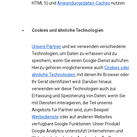
HTML 5) und
Anwendungsdaten-Caches
nutzen.
Cookies und ähnliche Technologien
Unsere Partner
und wir verwenden verschiedene
Technologien, um Daten zu erfassen und zu
speichern, wenn Sie einen Google-Dienst aufrufen.
Hierzu gehören möglicherweise auch
Cookies oder
ähnliche Technologien
, mit denen Ihr Browser oder
Ihr Gerät identifiziert wird. Darüber hinaus
verwenden wir diese Technologien auch zur
Erfassung und Speicherung von Daten, wenn Sie
mit Diensten interagieren, die Teil unseres
Angebots für Partner sind, zum Beispiel
Werbedienste
oder auf anderen Websites
verfügbare Google-Funktionen. Unser Produkt
Google Analytics unterstützt Unternehmen und