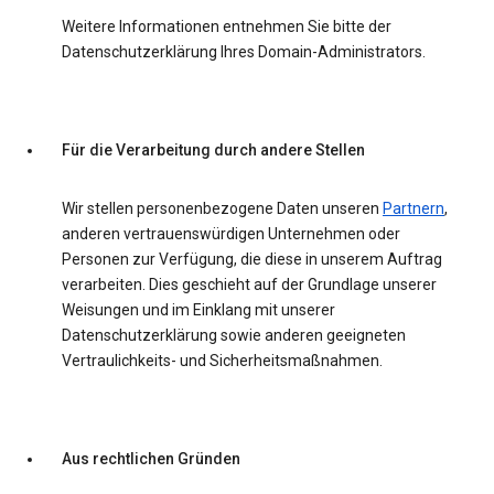
Weitere Informationen entnehmen Sie bitte der
Datenschutzerklärung Ihres Domain-Administrators.
Für die Verarbeitung durch andere Stellen
Wir stellen personenbezogene Daten unseren
Partnern
,
anderen vertrauenswürdigen Unternehmen oder
Personen zur Verfügung, die diese in unserem Auftrag
verarbeiten. Dies geschieht auf der Grundlage unserer
Weisungen und im Einklang mit unserer
Datenschutzerklärung sowie anderen geeigneten
Vertraulichkeits- und Sicherheitsmaßnahmen.
Aus rechtlichen Gründen