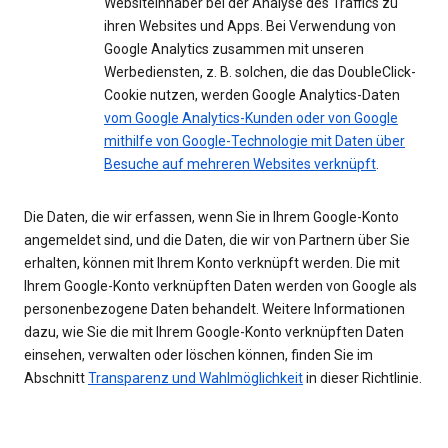
Websiteinhaber bei der Analyse des Traffics zu
ihren Websites und Apps. Bei Verwendung von
Google Analytics zusammen mit unseren
Werbediensten, z. B. solchen, die das DoubleClick-
Cookie nutzen, werden Google Analytics-Daten
vom Google Analytics-Kunden oder von Google
mithilfe von Google-Technologie mit Daten über
Besuche auf mehreren Websites verknüpft
.
Die Daten, die wir erfassen, wenn Sie in Ihrem Google-Konto
angemeldet sind, und die Daten, die wir von Partnern über Sie
erhalten, können mit Ihrem Konto verknüpft werden. Die mit
Ihrem Google-Konto verknüpften Daten werden von Google als
personenbezogene Daten behandelt. Weitere Informationen
dazu, wie Sie die mit Ihrem Google-Konto verknüpften Daten
einsehen, verwalten oder löschen können, finden Sie im
Abschnitt
Transparenz und Wahlmöglichkeit
in dieser Richtlinie.