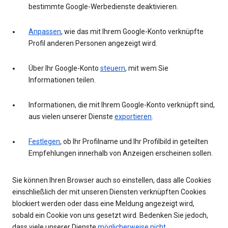
bestimmte Google-Werbedienste deaktivieren.
Anpassen
, wie das mit Ihrem Google-Konto verknüpfte
Profil anderen Personen angezeigt wird.
Über Ihr Google-Konto
steuern
, mit wem Sie
Informationen teilen.
Informationen, die mit Ihrem Google-Konto verknüpft sind,
aus vielen unserer Dienste
exportieren
.
Festlegen
, ob Ihr Profilname und Ihr Profilbild in geteilten
Empfehlungen innerhalb von Anzeigen erscheinen sollen.
Sie können Ihren Browser auch so einstellen, dass alle Cookies
einschließlich der mit unseren Diensten verknüpften Cookies
blockiert werden oder dass eine Meldung angezeigt wird,
sobald ein Cookie von uns gesetzt wird. Bedenken Sie jedoch,
dass viele unserer Dienste
möglicherweise nicht