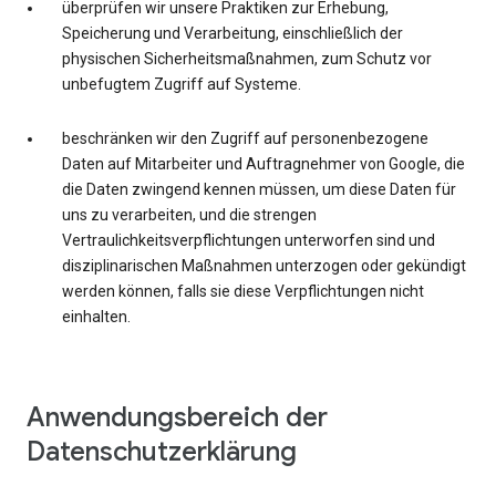
überprüfen wir unsere Praktiken zur Erhebung,
Speicherung und Verarbeitung, einschließlich der
physischen Sicherheitsmaßnahmen, zum Schutz vor
unbefugtem Zugriff auf Systeme.
beschränken wir den Zugriff auf personenbezogene
Daten auf Mitarbeiter und Auftragnehmer von Google, die
die Daten zwingend kennen müssen, um diese Daten für
uns zu verarbeiten, und die strengen
Vertraulichkeitsverpflichtungen unterworfen sind und
disziplinarischen Maßnahmen unterzogen oder gekündigt
werden können, falls sie diese Verpflichtungen nicht
einhalten.
Anwendungsbereich der
Datenschutzerklärung