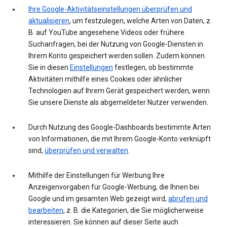
Ihre Google-Aktivitätseinstellungen überprüfen und
aktualisieren
, um festzulegen, welche Arten von Daten, z.
B. auf YouTube angesehene Videos oder frühere
Suchanfragen, bei der Nutzung von Google-Diensten in
Ihrem Konto gespeichert werden sollen. Zudem können
Sie in diesen
Einstellungen
festlegen, ob bestimmte
Aktivitäten mithilfe eines Cookies oder ähnlicher
Technologien auf Ihrem Gerät gespeichert werden, wenn
Sie unsere Dienste als abgemeldeter Nutzer verwenden.
Durch Nutzung des Google-Dashboards bestimmte Arten
von Informationen, die mit Ihrem Google-Konto verknüpft
sind,
überprüfen und verwalten
.
Mithilfe der Einstellungen für Werbung Ihre
Anzeigenvorgaben für Google-Werbung, die Ihnen bei
Google und im gesamten Web gezeigt wird,
abrufen und
bearbeiten
, z. B. die Kategorien, die Sie möglicherweise
interessieren. Sie können auf dieser Seite auch