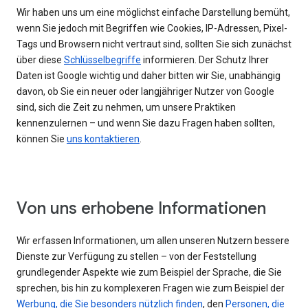
Wir haben uns um eine möglichst einfache Darstellung bemüht,
wenn Sie jedoch mit Begriffen wie Cookies, IP-Adressen, Pixel-
Tags und Browsern nicht vertraut sind, sollten Sie sich zunächst
über diese
Schlüsselbegriffe
informieren. Der Schutz Ihrer
Daten ist Google wichtig und daher bitten wir Sie, unabhängig
davon, ob Sie ein neuer oder langjähriger Nutzer von Google
sind, sich die Zeit zu nehmen, um unsere Praktiken
kennenzulernen – und wenn Sie dazu Fragen haben sollten,
können Sie
uns kontaktieren
.
Von uns erhobene Informationen
Wir erfassen Informationen, um allen unseren Nutzern bessere
Dienste zur Verfügung zu stellen – von der Feststellung
grundlegender Aspekte wie zum Beispiel der Sprache, die Sie
sprechen, bis hin zu komplexeren Fragen wie zum Beispiel der
Werbung, die Sie besonders nützlich finden
, den
Personen, die