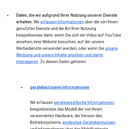
Daten, die wir aufgrund Ihrer Nutzung unserer Dienste
erhalten:
Wir
erfassen Informationen
über die von Ihnen
genutzten Dienste und die Art Ihrer Nutzung
beispielsweise dann, wenn Sie sich ein Video auf YouTube
ansehen, eine Website besuchen, auf der unsere
Werbedienste verwendet werden, oder wenn Sie
unsere
Werbung und unsere Inhalte ansehen und damit
interagieren
. Zu diesen Daten gehören:
gerätebezogene Informationen
Wir erfassen
gerätespezifische Informationen
,
beispielsweise das Modell der von Ihnen
verwendeten Hardware, die Version des
Betriebssystems,
eindeutige Gerätekennungen