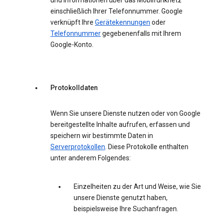
und Informationen über das Mobilfunknetz
einschließlich Ihrer Telefonnummer. Google
verknüpft Ihre
Gerätekennungen
oder
Telefonnummer
gegebenenfalls mit Ihrem
Google-Konto.
Protokolldaten
Wenn Sie unsere Dienste nutzen oder von Google
bereitgestellte Inhalte aufrufen, erfassen und
speichern wir bestimmte Daten in
Serverprotokollen
. Diese Protokolle enthalten
unter anderem Folgendes:
Einzelheiten zu der Art und Weise, wie Sie
unsere Dienste genutzt haben,
beispielsweise Ihre Suchanfragen.