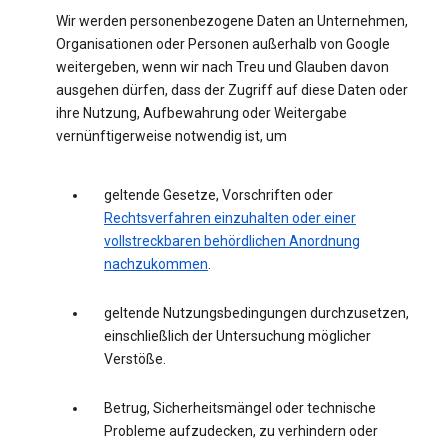
Wir werden personenbezogene Daten an Unternehmen,
Organisationen oder Personen außerhalb von Google
weitergeben, wenn wir nach Treu und Glauben davon
ausgehen dürfen, dass der Zugriff auf diese Daten oder
ihre Nutzung, Aufbewahrung oder Weitergabe
vernünftigerweise notwendig ist, um
geltende Gesetze, Vorschriften oder
Rechtsverfahren einzuhalten oder einer
vollstreckbaren behördlichen Anordnung
nachzukommen
.
geltende Nutzungsbedingungen durchzusetzen,
einschließlich der Untersuchung möglicher
Verstöße.
Betrug, Sicherheitsmängel oder technische
Probleme aufzudecken, zu verhindern oder