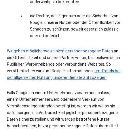
anderweitig zu bekämpfen.
die Rechte, das Eigentum oder die Sicherheit von
Google, unserer Nutzer oder der Öffentlichkeit vor
Schaden zu schützen, soweit gesetzlich zulässig
oder erforderlich.
Wir geben möglicherweise
nicht personenbezogene Daten
an
die Öffentlichkeit und unsere Partner weiter, beispielsweise an
Publisher, Werbetreibende oder verbundene Websites. So
veröffentlichen wir zum Beispiel Informationen,
um Trends bei
der allgemeinen Nutzung unserer Dienste aufzuzeigen
.
Falls Google an einem Unternehmenszusammenschluss,
einem Unternehmenserwerb oder einem Verkauf von
Vermögensgegenständen beteiligt ist, werden wir weiterhin
dafür sorgen, die Vertraulichkeit jeglicher personenbezogener
Daten sicherzustellen und wir werden betroffene Nutzer
benachrichtigen, bevor personenbezogene Daten übermittelt