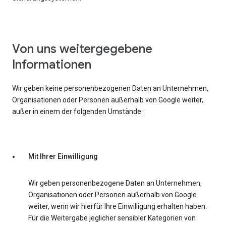
Von uns weitergegebene
Informationen
Wir geben keine personenbezogenen Daten an Unternehmen,
Organisationen oder Personen außerhalb von Google weiter,
außer in einem der folgenden Umstände:
Mit Ihrer Einwilligung
Wir geben personenbezogene Daten an Unternehmen,
Organisationen oder Personen außerhalb von Google
weiter, wenn wir hierfür Ihre Einwilligung erhalten haben.
Für die Weitergabe jeglicher sensibler Kategorien von