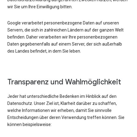
wir Sie um Ihre Einwilligung bitten.
Google verarbeitet personenbezogene Daten auf unseren
Servern, die sich in zahlreichen Ländern auf der ganzen Welt
befinden. Daher verarbeiten wir Ihre personenbezogenen
Daten gegebenenfalls auf einem Server, der sich außerhalb
des Landes befindet, in dem Sie leben.
Transparenz und Wahlmöglichkeit
Jeder hat unterschiedliche Bedenken im Hinblick auf den
Datenschutz. Unser Ziel ist, Klarheit darüber zu schaffen,
welche Informationen wir erheben, damit Sie sinnvolle
Entscheidungen über deren Verwendung treffen können. Sie
können beispielsweise: