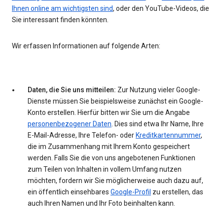
Ihnen online am wichtigsten sind
, oder den YouTube-Videos, die
Sie interessant finden könnten.
Wir erfassen Informationen auf folgende Arten:
Daten, die Sie uns mitteilen:
Zur Nutzung vieler Google-
Dienste müssen Sie beispielsweise zunächst ein Google-
Konto erstellen. Hierfür bitten wir Sie um die Angabe
personenbezogener Daten
. Dies sind etwa Ihr Name, Ihre
E-Mail-Adresse, Ihre Telefon- oder
Kreditkartennummer
,
die im Zusammenhang mit Ihrem Konto gespeichert
werden. Falls Sie die von uns angebotenen Funktionen
zum Teilen von Inhalten in vollem Umfang nutzen
möchten, fordern wir Sie möglicherweise auch dazu auf,
ein öffentlich einsehbares
Google-Profil
zu erstellen, das
auch Ihren Namen und Ihr Foto beinhalten kann.