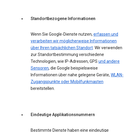
Standortbezogene Informationen
Wenn Sie Google-Dienste nutzen,
erfassen und
verarbeiten wir möglicherweise Informationen
über Ihren tatsächlichen Standort
. Wir verwenden
zur Standortbestimmung verschiedene
Technologien, wie IP-Adressen, GPS
und andere
Sensoren
, die Google beispielsweise
Informationen über nahe gelegene Geräte,
WLAN-
Zugangspunkte oder Mobilfunkmasten
bereitstellen.
Eindeutige Applikationsnummern
Bestimmte Dienste haben eine eindeutige