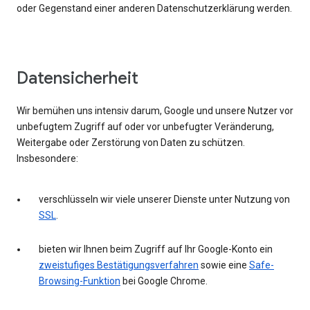
oder Gegenstand einer anderen Datenschutzerklärung werden.
Datensicherheit
Wir bemühen uns intensiv darum, Google und unsere Nutzer vor
unbefugtem Zugriff auf oder vor unbefugter Veränderung,
Weitergabe oder Zerstörung von Daten zu schützen.
Insbesondere:
verschlüsseln wir viele unserer Dienste unter Nutzung von
SSL
.
bieten wir Ihnen beim Zugriff auf Ihr Google-Konto ein
zweistufiges Bestätigungsverfahren
sowie eine
Safe-
Browsing-Funktion
bei Google Chrome.