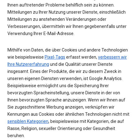
Ihnen auftretender Probleme behilflich sein zu können.
Mitteilungen zu Ihrer Nutzung unserer Dienste, einschließlich
Mitteilungen zu anstehenden Veränderungen oder
Verbesserungen, übermitteln wir Ihnen gegebenenfalls unter
Verwendung Ihrer E-Mail-Adresse.
Mithilfe von Daten, die über Cookies und andere Technologien
wie beispielsweise
Pixel-Tags
erfasst werden,
verbessern wir
Ihre Nutzererfahrung
und die Qualität unserer Dienste
insgesamt. Eines der Produkte, die wir zu diesem Zweck in
unseren eigenen Diensten verwenden, ist Google Analytics.
Beispielsweise ermöglicht uns die Speicherung Ihrer
bevorzugten Spracheinstellung, unsere Dienste in der von
Ihnen bevorzugten Sprache anzuzeigen. Wenn wir Ihnen auf
Sie zugeschnittene Werbung anzeigen, verknüpfen wir
Kennungen aus Cookies oder ähnlichen Technologien nicht mit
sensiblen Kategorien
, beispielsweise mit Kategorien, die auf
Rasse, Religion, sexueller Orientierung oder Gesundheit
beruhen.