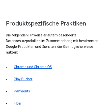
Produktspezifische Praktiken
Die folgenden Hinweise erläutern gesonderte
Datenschutzpraktiken im Zusammenhang mit bestimmten
Google-Produkten und Diensten, die Sie möglicherweise
nutzen:
Chrome und Chrome OS
Play Bücher
Payments
Fiber