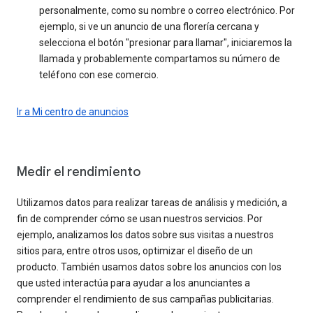
personalmente, como su nombre o correo electrónico. Por
ejemplo, si ve un anuncio de una florería cercana y
selecciona el botón "presionar para llamar", iniciaremos la
llamada y probablemente compartamos su número de
teléfono con ese comercio.
Ir a Mi centro de anuncios
Medir el rendimiento
Utilizamos datos para realizar tareas de análisis y medición, a
fin de comprender cómo se usan nuestros servicios. Por
ejemplo, analizamos los datos sobre sus visitas a nuestros
sitios para, entre otros usos, optimizar el diseño de un
producto. También usamos datos sobre los anuncios con los
que usted interactúa para ayudar a los anunciantes a
comprender el rendimiento de sus campañas publicitarias.