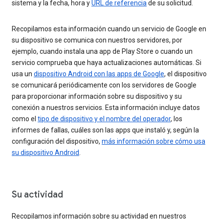
sistema y la fecha, hora y
URL de referencia
de su solicitud.
Recopilamos esta información cuando un servicio de Google en
su dispositivo se comunica con nuestros servidores, por
ejemplo, cuando instala una app de Play Store o cuando un
servicio comprueba que haya actualizaciones automáticas. Si
usa un
dispositivo Android con las apps de Google
, el dispositivo
se comunicará periódicamente con los servidores de Google
para proporcionar información sobre su dispositivo y su
conexión a nuestros servicios. Esta información incluye datos
como el
tipo de dispositivo y el nombre del operador
, los
informes de fallas, cuáles son las apps que instaló y, según la
configuración del dispositivo,
más información sobre cómo usa
su dispositivo Android
.
Su actividad
Recopilamos información sobre su actividad en nuestros