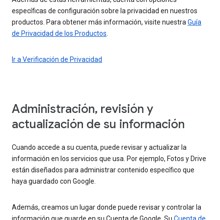
específicas de configuración sobre la privacidad en nuestros
productos. Para obtener más información, visite nuestra
Guía
de Privacidad de los Productos
.
Ir a Verificación de Privacidad
Administración, revisión y
actualización de su información
Cuando accede a su cuenta, puede revisar y actualizar la
información en los servicios que usa. Por ejemplo, Fotos y Drive
están diseñados para administrar contenido específico que
haya guardado con Google.
Además, creamos un lugar donde puede revisar y controlar la
información que guarde en su Cuenta de Google. Su
Cuenta de