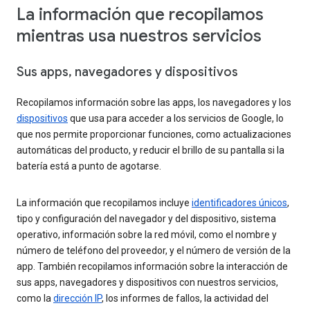
La información que recopilamos
mientras usa nuestros servicios
Sus apps, navegadores y dispositivos
Recopilamos información sobre las apps, los navegadores y los
dispositivos
que usa para acceder a los servicios de Google, lo
que nos permite proporcionar funciones, como actualizaciones
automáticas del producto, y reducir el brillo de su pantalla si la
batería está a punto de agotarse.
La información que recopilamos incluye
identificadores únicos
,
tipo y configuración del navegador y del dispositivo, sistema
operativo, información sobre la red móvil, como el nombre y
número de teléfono del proveedor, y el número de versión de la
app. También recopilamos información sobre la interacción de
sus apps, navegadores y dispositivos con nuestros servicios,
como la
dirección IP
, los informes de fallos, la actividad del