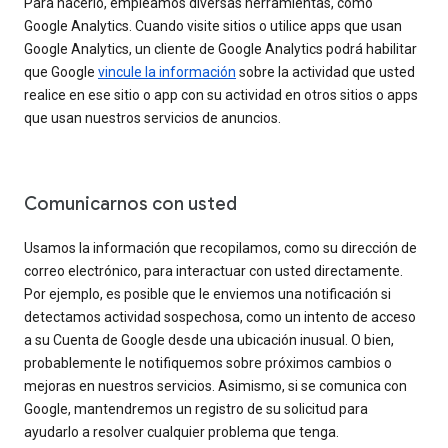
Para hacerlo, empleamos diversas herramientas, como
Google Analytics. Cuando visite sitios o utilice apps que usan
Google Analytics, un cliente de Google Analytics podrá habilitar
que Google
vincule la información
sobre la actividad que usted
realice en ese sitio o app con su actividad en otros sitios o apps
que usan nuestros servicios de anuncios.
Comunicarnos con usted
Usamos la información que recopilamos, como su dirección de
correo electrónico, para interactuar con usted directamente.
Por ejemplo, es posible que le enviemos una notificación si
detectamos actividad sospechosa, como un intento de acceso
a su Cuenta de Google desde una ubicación inusual. O bien,
probablemente le notifiquemos sobre próximos cambios o
mejoras en nuestros servicios. Asimismo, si se comunica con
Google, mantendremos un registro de su solicitud para
ayudarlo a resolver cualquier problema que tenga.