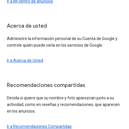
Ir a Mi centro de anuncios
Acerca de usted
Administre la información personal de su Cuenta de Google y
controle quién puede verla en los servicios de Google.
Ir a Acerca de Usted
Recomendaciones compartidas
Decida si quiere que su nombre y foto aparezcan junto a su
actividad, como en reseñas y recomendaciones, que aparecen
en los anuncios.
Ir a Recomendaciones Compartidas