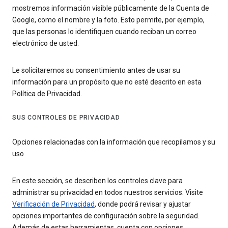
mostremos información visible públicamente de la Cuenta de
Google, como el nombre y la foto. Esto permite, por ejemplo,
que las personas lo identifiquen cuando reciban un correo
electrónico de usted.
Le solicitaremos su consentimiento antes de usar su
información para un propósito que no esté descrito en esta
Política de Privacidad.
SUS CONTROLES DE PRIVACIDAD
Opciones relacionadas con la información que recopilamos y su
uso
En este sección, se describen los controles clave para
administrar su privacidad en todos nuestros servicios. Visite
Verificación de Privacidad
, donde podrá revisar y ajustar
opciones importantes de configuración sobre la seguridad.
Además de estas herramientas, cuenta con opciones