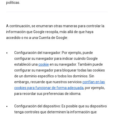
políticas.
A continuación, se enumeran otras maneras para controlar la
información que Google recopila, más allá de que haya
accedido o no a una Cuenta de Google:
Configuración del navegador: Por ejemplo, puede
configurar su navegador para indicar cuándo Google
estableció una
cookie
en su navegador. También puede
configurar su navegador para bloquear todas las cookies
de un dominio específico o todos los dominios. Sin
embargo, recuerde que nuestros servicios
confían en las
cookies para funcionar de forma adecuada
, por ejemplo,
para recordar sus preferencias de idioma.
Configuración del dispositivo: Es posible que su dispositivo
tenga controles que determinen la información que