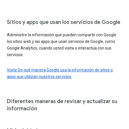
Sitios y apps que usan los servicios de Google
Administre la información que pueden compartir con Google
los sitios web y las apps que usan servicios de Google, como
Google Analytics, cuando usted visita o interactúa con sus
servicios.
Visite De qué manera Google usa la información de sitios o
apps que utilizan nuestros servicios
Diferentes maneras de revisar y actualizar su
información