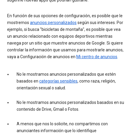
En función de sus opciones de configuración, es posible que le
mostremos
anuncios personalizados
según sus intereses. Por
ejemplo, si busca "bicicletas de montaña", es posible que vea
un anuncio relacionado con equipos deportivos mientras
navega por un sitio que muestre anuncios de Google. Si quiere
controlar la información que usamos para mostrarle anuncios,
vaya a Configuración de anuncios en
Mi centro de anuncios
.
No le mostramos anuncios personalizados que estén
basados en
categorías sensibles
, como raza, religión,
orientación sexual o salud.
No le mostramos anuncios personalizados basados en su
contenido de Drive, Gmail o Fotos.
A menos que nos lo solicite, no compartimos con
anunciantes información que lo identifique