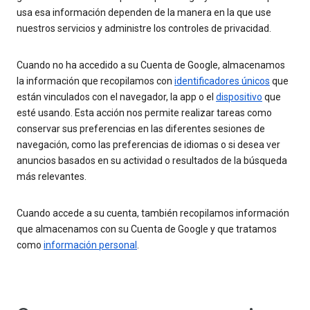
usa esa información dependen de la manera en la que use
nuestros servicios y administre los controles de privacidad.
Cuando no ha accedido a su Cuenta de Google, almacenamos
la información que recopilamos con
identificadores únicos
que
están vinculados con el navegador, la app o el
dispositivo
que
esté usando. Esta acción nos permite realizar tareas como
conservar sus preferencias en las diferentes sesiones de
navegación, como las preferencias de idiomas o si desea ver
anuncios basados en su actividad o resultados de la búsqueda
más relevantes.
Cuando accede a su cuenta, también recopilamos información
que almacenamos con su Cuenta de Google y que tratamos
como
información personal
.