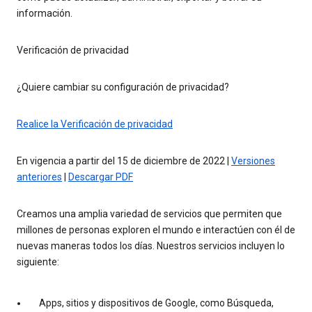
información.
Verificación de privacidad
¿Quiere cambiar su configuración de privacidad?
Realice la Verificación de privacidad
En vigencia a partir del 15 de diciembre de 2022 |
Versiones
anteriores
|
Descargar PDF
Creamos una amplia variedad de servicios que permiten que
millones de personas exploren el mundo e interactúen con él de
nuevas maneras todos los días. Nuestros servicios incluyen lo
siguiente:
Apps, sitios y dispositivos de Google, como Búsqueda,