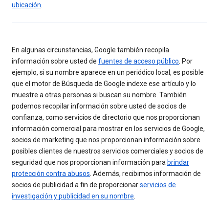
ubicación
.
En algunas circunstancias, Google también recopila
información sobre usted de
fuentes de acceso público
. Por
ejemplo, si su nombre aparece en un periódico local, es posible
que el motor de Búsqueda de Google indexe ese artículo y lo
muestre a otras personas si buscan su nombre. También
podemos recopilar información sobre usted de socios de
confianza, como servicios de directorio que nos proporcionan
información comercial para mostrar en los servicios de Google,
socios de marketing que nos proporcionan información sobre
posibles clientes de nuestros servicios comerciales y socios de
seguridad que nos proporcionan información para
brindar
protección contra abusos
. Además, recibimos información de
socios de publicidad a fin de proporcionar
servicios de
investigación y publicidad en su nombre
.