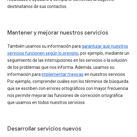
destinatarios de sus contactos.
Mantener y mejorar nuestros servicios
También usamos su información para
garantizar que nuestros
servicios funcionen según lo previsto
, por ejemplo, mediante un
seguimiento de las interrupciones en los servicios o la solución
de los problemas que nos informa. Además, usamos su
información para
implementar mejoras
en nuestros servicios.
Por ejemplo, comprender cuáles son los términos de búsqueda
que se escriben con errores ortográficos con mayor frecuencia
nos permite mejorar las funciones de corrección ortográfica
que usamos en todos nuestros servicios.
Desarrollar servicios nuevos