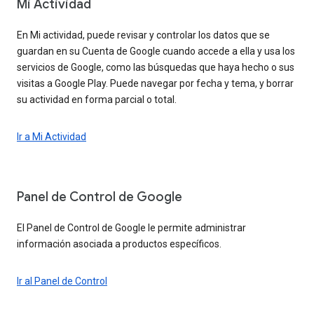
Mi Actividad
En Mi actividad, puede revisar y controlar los datos que se
guardan en su Cuenta de Google cuando accede a ella y usa los
servicios de Google, como las búsquedas que haya hecho o sus
visitas a Google Play. Puede navegar por fecha y tema, y borrar
su actividad en forma parcial o total.
Ir a Mi Actividad
Panel de Control de Google
El Panel de Control de Google le permite administrar
información asociada a productos específicos.
Ir al Panel de Control