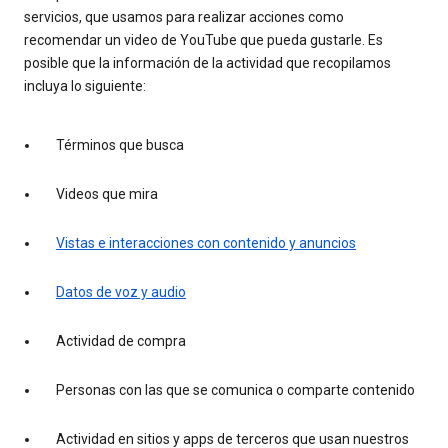
servicios, que usamos para realizar acciones como
recomendar un video de YouTube que pueda gustarle. Es
posible que la información de la actividad que recopilamos
incluya lo siguiente:
Términos que busca
Videos que mira
Vistas e interacciones con contenido y anuncios
Datos de voz y audio
Actividad de compra
Personas con las que se comunica o comparte contenido
Actividad en sitios y apps de terceros que usan nuestros