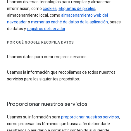
Usamos diversas tecnologías para recopilar y almacenar
información, como
cookies
,
etiquetas de píxeles
,
almacenamiento local, como
almacenamiento web del
navegador
o
memorias caché de datos de la aplicación
, bases
de datos y
registros del servidor
.
POR QUÉ GOOGLE RECOPILA DATOS
Usamos datos para crear mejores servicios
Usamos la información que recopilamos de todos nuestros
servicios para los siguientes propósitos:
Proporcionar nuestros servicios
Usamos su información para
proporcionar nuestros servicios
,
como procesar los términos que busca a fin de brindarle
resultados o ayudarlo a compartir contenido al sugerirle