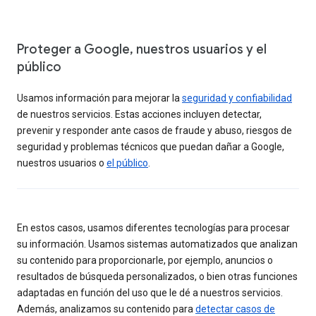
Proteger a Google, nuestros usuarios y el
público
Usamos información para mejorar la
seguridad y confiabilidad
de nuestros servicios. Estas acciones incluyen detectar,
prevenir y responder ante casos de fraude y abuso, riesgos de
seguridad y problemas técnicos que puedan dañar a Google,
nuestros usuarios o
el público
.
En estos casos, usamos diferentes tecnologías para procesar
su información. Usamos sistemas automatizados que analizan
su contenido para proporcionarle, por ejemplo, anuncios o
resultados de búsqueda personalizados, o bien otras funciones
adaptadas en función del uso que le dé a nuestros servicios.
Además, analizamos su contenido para
detectar casos de