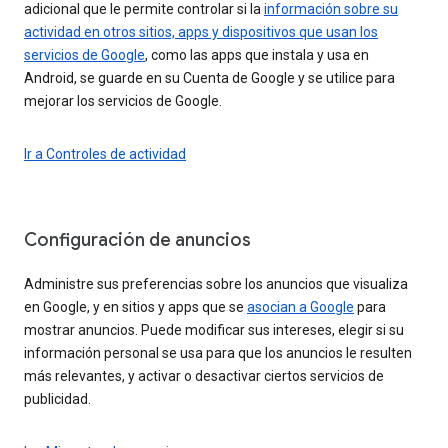
adicional que le permite controlar si la
información sobre su
actividad en otros sitios, apps y dispositivos que usan los
servicios de Google
, como las apps que instala y usa en
Android, se guarde en su Cuenta de Google y se utilice para
mejorar los servicios de Google.
Ir a Controles de actividad
Configuración de anuncios
Administre sus preferencias sobre los anuncios que visualiza
en Google, y en sitios y apps que se
asocian a Google
para
mostrar anuncios. Puede modificar sus intereses, elegir si su
información personal se usa para que los anuncios le resulten
más relevantes, y activar o desactivar ciertos servicios de
publicidad.