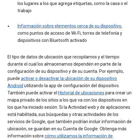
los lugares a los que agrega etiquetas, como la casa o el
trabajo
Información sobre elementos cerca de su dispositivo
,
como puntos de acceso de Wi-Fi, torres de telefonía y
dispositivos con Bluetooth activado
El tipo de datos de ubicación que recopilamos y el tiempo
durante el cual los almacenamos dependen en parte de la
configuración de su dispositivo y de su cuenta. Por ejemplo,
puede
activar o desactivar la ubicación de su dispositivo
Android
utilizando la app de configuración del dispositivo.
También puede activar el
Historial de ubicaciones
para crear un
mapa privado de los sitios a los que va con los dispositivos en
los que ha iniciado sesión. Si la Actividad web y de aplicaciones
está habilitada, sus búsquedas y otras actividades de los
servicios de Google, que también podrían incluir información de
ubicación, se guardan en su Cuenta de Google. Obtenga más
información sobre
cómo utilizamos la información de