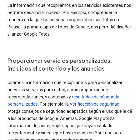
La información que recopilamos en los servicios existentes nos
permite desarrollar nuevos. Por ejemplo, comprender la
manera en la que las personas organizaban sus fotos en
Picasa, la primera app de fotos de Google, nos permitió diseñar
y lanzar Google Fotos.
Proporcionar servicios personalizados,
incluidos el contenido y los anuncios
Usamos la información que recopilamos para personalizar
nuestros servicios para usted, como proporcionarle
recomendaciones, y contenido y
resultados de búsqueda
personalizados
. Por ejemplo, la
Verificación de seguridad
otorga consejos de seguridad adaptados según el uso que le dé
a los productos de Google. Además, Google Play utiliza
información de, por ejemplo, apps que haya instalado
recientemente y videos que haya mirado en YouTube para
sugerirle nuevas apps que podrían gustarle.