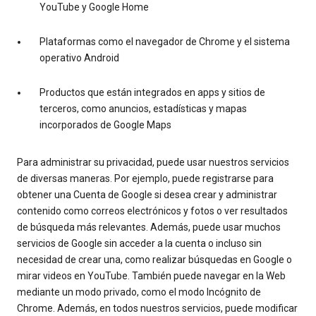
YouTube y Google Home
Plataformas como el navegador de Chrome y el sistema
operativo Android
Productos que están integrados en apps y sitios de
terceros, como anuncios, estadísticas y mapas
incorporados de Google Maps
Para administrar su privacidad, puede usar nuestros servicios
de diversas maneras. Por ejemplo, puede registrarse para
obtener una Cuenta de Google si desea crear y administrar
contenido como correos electrónicos y fotos o ver resultados
de búsqueda más relevantes. Además, puede usar muchos
servicios de Google sin acceder a la cuenta o incluso sin
necesidad de crear una, como realizar búsquedas en Google o
mirar videos en YouTube. También puede navegar en la Web
mediante un modo privado, como el modo Incógnito de
Chrome. Además, en todos nuestros servicios, puede modificar