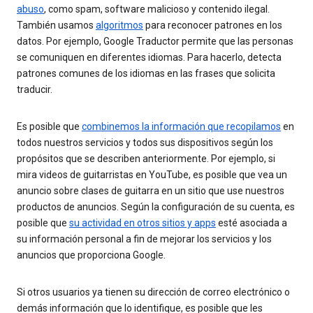
abuso
, como spam, software malicioso y contenido ilegal.
También usamos
algoritmos
para reconocer patrones en los
datos. Por ejemplo, Google Traductor permite que las personas
se comuniquen en diferentes idiomas. Para hacerlo, detecta
patrones comunes de los idiomas en las frases que solicita
traducir.
Es posible que
combinemos la información que recopilamos
en
todos nuestros servicios y todos sus dispositivos según los
propósitos que se describen anteriormente. Por ejemplo, si
mira videos de guitarristas en YouTube, es posible que vea un
anuncio sobre clases de guitarra en un sitio que use nuestros
productos de anuncios. Según la configuración de su cuenta, es
posible que
su actividad en otros sitios y apps
esté asociada a
su información personal a fin de mejorar los servicios y los
anuncios que proporciona Google.
Si otros usuarios ya tienen su dirección de correo electrónico o
demás información que lo identifique, es posible que les