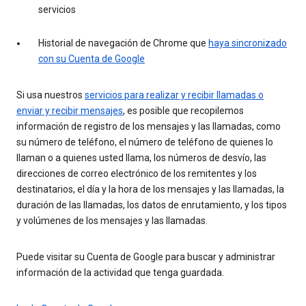
servicios
Historial de navegación de Chrome que
haya sincronizado
con su Cuenta de Google
Si usa nuestros
servicios para realizar y recibir llamadas o
enviar y recibir mensajes
, es posible que recopilemos
información de registro de los mensajes y las llamadas, como
su número de teléfono, el número de teléfono de quienes lo
llaman o a quienes usted llama, los números de desvío, las
direcciones de correo electrónico de los remitentes y los
destinatarios, el día y la hora de los mensajes y las llamadas, la
duración de las llamadas, los datos de enrutamiento, y los tipos
y volúmenes de los mensajes y las llamadas.
Puede visitar su Cuenta de Google para buscar y administrar
información de la actividad que tenga guardada.