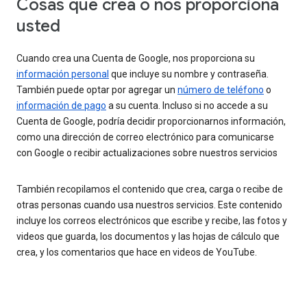
Cosas que crea o nos proporciona
usted
Cuando crea una Cuenta de Google, nos proporciona su
información personal
que incluye su nombre y contraseña.
También puede optar por agregar un
número de teléfono
o
información de pago
a su cuenta. Incluso si no accede a su
Cuenta de Google, podría decidir proporcionarnos información,
como una dirección de correo electrónico para comunicarse
con Google o recibir actualizaciones sobre nuestros servicios
También recopilamos el contenido que crea, carga o recibe de
otras personas cuando usa nuestros servicios. Este contenido
incluye los correos electrónicos que escribe y recibe, las fotos y
videos que guarda, los documentos y las hojas de cálculo que
crea, y los comentarios que hace en videos de YouTube.