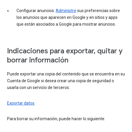
Configurar anuncios:
Administre
sus preferencias sobre
los anuncios que aparecen en Google y en sitios y apps
que están asociados a Google para mostrar anuncios.
Indicaciones para exportar, quitar y
borrar información
Puede exportar una copia del contenido que se encuentra en su
Cuenta de Google si desea crear una copia de seguridad o
usarla con un servicio de terceros.
Exportar datos
Para borrar su información, puede hacer lo siguiente: