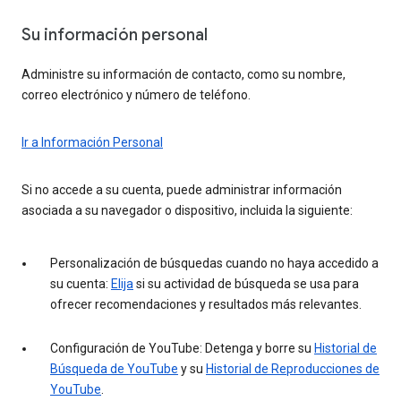
Su información personal
Administre su información de contacto, como su nombre,
correo electrónico y número de teléfono.
Ir a Información Personal
Si no accede a su cuenta, puede administrar información
asociada a su navegador o dispositivo, incluida la siguiente:
Personalización de búsquedas cuando no haya accedido a
su cuenta:
Elija
si su actividad de búsqueda se usa para
ofrecer recomendaciones y resultados más relevantes.
Configuración de YouTube: Detenga y borre su
Historial de
Búsqueda de YouTube
y su
Historial de Reproducciones de
YouTube
.