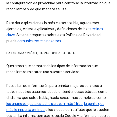
la configuración de privacidad para controlar la información que
recopilamos y de qué manera se usa.
Para dar explicaciones lo más claras posible, agregamos
ejemplos, videos explicativos y definiciones de los
términos
clave
. Si tiene preguntas sobre esta Política de Privacidad,
puede
comunicarse con nosotros
.
LA INFORMACIÓN QUE RECOPILA GOOGLE
Queremos que comprenda los tipos de información que
recopilamos mientras usa nuestros servicios
Recopilamos información para brindar mejores servicios a
todos nuestros usuarios: desde entender cosas básicas como
el idioma que usted habla, hasta cosas más complejas como
los anuncios que a usted le parecen más útiles
,
la gente que
más le importa en línea
o los videos de YouTube que le pueden
gustar. La información que recopila Google y la forma en que se