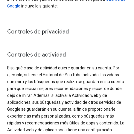
Google
incluye lo siguiente:
Controles de privacidad
Controles de actividad
Elija qué clase de actividad quiere guardar en su cuenta. Por
ejemplo, si tiene el Historial de YouTube activado, los videos
que mira y las búsquedas que realiza se guardan en su cuenta
para que reciba mejores recomendaciones y recuerde dónde
dejó de mirar. Además, si activa la Actividad web y de
aplicaciones, sus búsquedas y actividad de otros servicios de
Google se guardarán en su cuenta, a fin de proporcionarle
experiencias más personalizadas, como búsquedas más
rápidas y recomendaciones más útiles de apps y contenido. La
Actividad web y de aplicaciones tiene una configuración