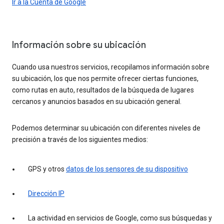
Ir a la Cuenta de Google
Información sobre su ubicación
Cuando usa nuestros servicios, recopilamos información sobre
su ubicación, los que nos permite ofrecer ciertas funciones,
como rutas en auto, resultados de la búsqueda de lugares
cercanos y anuncios basados en su ubicación general.
Podemos determinar su ubicación con diferentes niveles de
precisión a través de los siguientes medios:
GPS y otros
datos de los sensores de su dispositivo
Dirección IP
La actividad en servicios de Google, como sus búsquedas y