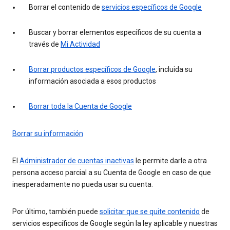
Borrar el contenido de
servicios específicos de Google
Buscar y borrar elementos específicos de su cuenta a
través de
Mi Actividad
Borrar productos específicos de Google
, incluida su
información asociada a esos productos
Borrar toda la Cuenta de Google
Borrar su información
El
Administrador de cuentas inactivas
le permite darle a otra
persona acceso parcial a su Cuenta de Google en caso de que
inesperadamente no pueda usar su cuenta.
Por último, también puede
solicitar que se quite contenido
de
servicios específicos de Google según la ley aplicable y nuestras