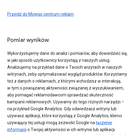
Przejdź do Mojego centrum reklam
Pomiar wyników
Wykorzystujemy dane do analiz i pomiarów, aby dowiedzieć się,
w jaki sposób użytkownicy korzystają z naszych usług.
Analizujemy na przykład dane o Twoich wizytach w naszych
witrynach, żeby optymalizować wygląd produktów. Korzystamy
też z danych o reklamach, z którymi wchodzisz w interakcję,
w tym o powiązanej aktywności związanej z wyszukiwaniem,
aby pomagać reklamodawcom sprawdzać skuteczność
kampanii reklamowych. Używamy do tego różnych narzędzi –
na przykład Google Analytics. Gdy odwiedzasz witryny lub
używasz aplikacji, które korzystają z Google Analytics, klienci
używający tej usługi mogą zezwolić Google na
łączenie
informacji
o Twojej aktywności w ich witrynie lub aplikacji