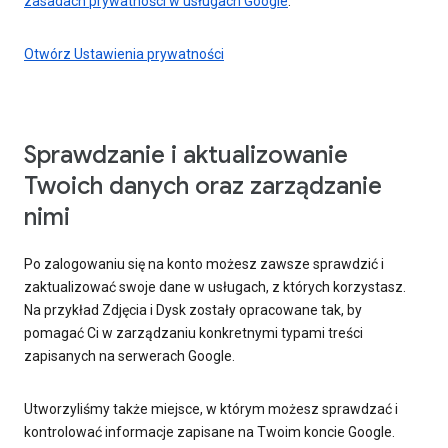
zasadach prywatności w usługach Google
.
Otwórz Ustawienia prywatności
Sprawdzanie i aktualizowanie
Twoich danych oraz zarządzanie
nimi
Po zalogowaniu się na konto możesz zawsze sprawdzić i
zaktualizować swoje dane w usługach, z których korzystasz.
Na przykład Zdjęcia i Dysk zostały opracowane tak, by
pomagać Ci w zarządzaniu konkretnymi typami treści
zapisanych na serwerach Google.
Utworzyliśmy także miejsce, w którym możesz sprawdzać i
kontrolować informacje zapisane na Twoim koncie Google.