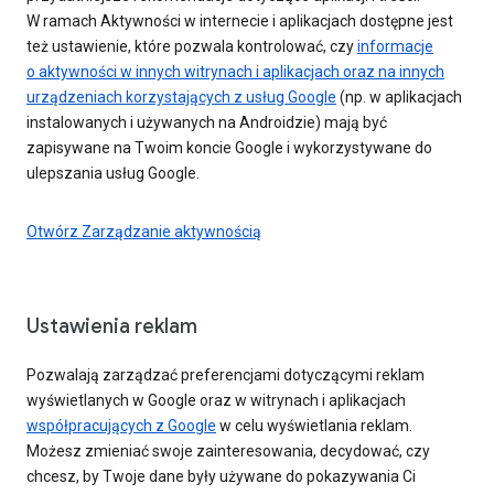
W ramach Aktywności w internecie i aplikacjach dostępne jest
też ustawienie, które pozwala kontrolować, czy
informacje
o aktywności w innych witrynach i aplikacjach oraz na innych
urządzeniach korzystających z usług Google
(np. w aplikacjach
instalowanych i używanych na Androidzie) mają być
zapisywane na Twoim koncie Google i wykorzystywane do
ulepszania usług Google.
Otwórz Zarządzanie aktywnością
Ustawienia reklam
Pozwalają zarządzać preferencjami dotyczącymi reklam
wyświetlanych w Google oraz w witrynach i aplikacjach
współpracujących z Google
w celu wyświetlania reklam.
Możesz zmieniać swoje zainteresowania, decydować, czy
chcesz, by Twoje dane były używane do pokazywania Ci