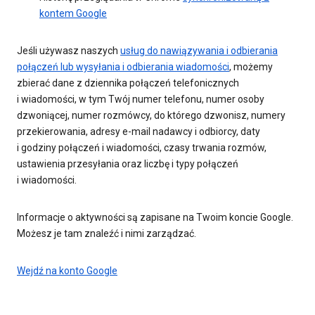
kontem Google
Jeśli używasz naszych
usług do nawiązywania i odbierania
połączeń lub wysyłania i odbierania wiadomości
, możemy
zbierać dane z dziennika połączeń telefonicznych
i wiadomości, w tym Twój numer telefonu, numer osoby
dzwoniącej, numer rozmówcy, do którego dzwonisz, numery
przekierowania, adresy e-mail nadawcy i odbiorcy, daty
i godziny połączeń i wiadomości, czasy trwania rozmów,
ustawienia przesyłania oraz liczbę i typy połączeń
i wiadomości.
Informacje o aktywności są zapisane na Twoim koncie Google.
Możesz je tam znaleźć i nimi zarządzać.
Wejdź na konto Google