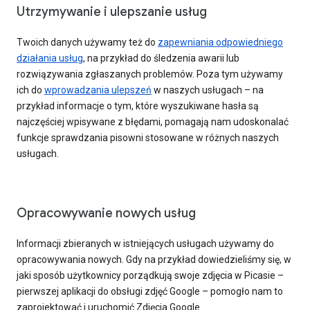
Utrzymywanie i ulepszanie usług
Twoich danych używamy też do
zapewniania odpowiedniego
działania usług
, na przykład do śledzenia awarii lub
rozwiązywania zgłaszanych problemów. Poza tym używamy
ich do
wprowadzania ulepszeń
w naszych usługach – na
przykład informacje o tym, które wyszukiwane hasła są
najczęściej wpisywane z błędami, pomagają nam udoskonalać
funkcje sprawdzania pisowni stosowane w różnych naszych
usługach.
Opracowywanie nowych usług
Informacji zbieranych w istniejących usługach używamy do
opracowywania nowych. Gdy na przykład dowiedzieliśmy się, w
jaki sposób użytkownicy porządkują swoje zdjęcia w Picasie –
pierwszej aplikacji do obsługi zdjęć Google – pomogło nam to
zaprojektować i uruchomić Zdjęcia Google.