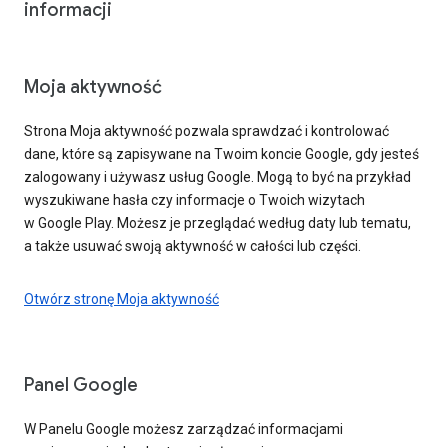
informacji
Moja aktywność
Strona Moja aktywność pozwala sprawdzać i kontrolować
dane, które są zapisywane na Twoim koncie Google, gdy jesteś
zalogowany i używasz usług Google. Mogą to być na przykład
wyszukiwane hasła czy informacje o Twoich wizytach
w Google Play. Możesz je przeglądać według daty lub tematu,
a także usuwać swoją aktywność w całości lub części.
Otwórz stronę Moja aktywność
Panel Google
W Panelu Google możesz zarządzać informacjami