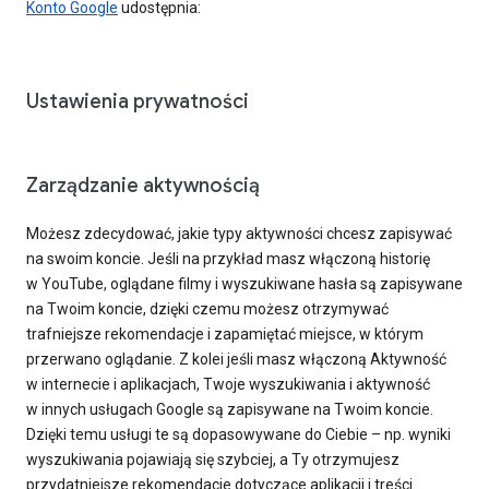
Konto Google
udostępnia:
Ustawienia prywatności
Zarządzanie aktywnością
Możesz zdecydować, jakie typy aktywności chcesz zapisywać
na swoim koncie. Jeśli na przykład masz włączoną historię
w YouTube, oglądane filmy i wyszukiwane hasła są zapisywane
na Twoim koncie, dzięki czemu możesz otrzymywać
trafniejsze rekomendacje i zapamiętać miejsce, w którym
przerwano oglądanie. Z kolei jeśli masz włączoną Aktywność
w internecie i aplikacjach, Twoje wyszukiwania i aktywność
w innych usługach Google są zapisywane na Twoim koncie.
Dzięki temu usługi te są dopasowywane do Ciebie – np. wyniki
wyszukiwania pojawiają się szybciej, a Ty otrzymujesz
przydatniejsze rekomendacje dotyczące aplikacji i treści.