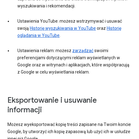
wyszukiwania i rekomendacji.
Ustawienia YouTube: możesz wstrzymywać i usuwać
swoją
Historię wyszukiwania w YouTube
oraz
Historię
oglądania w YouTube
.
Ustawienia reklam: możesz
zarządzać
swoimi
preferencjami dotyczącymi reklam wyświetlanych w
Google oraz w witrynach i aplikacjach, które współpracują
z Google w celu wyświetlania reklam.
Eksportowanie i usuwanie
informacji
Możesz wyeksportować kopię treści zapisane na Twoim koncie
Google, by utworzyć ich kopię zapasową lub użyć ich w usłudze
innej niż Google.