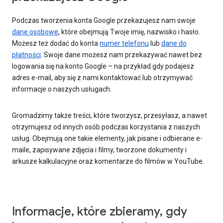
Podczas tworzenia konta Google przekazujesz nam swoje
dane osobowe
, które obejmują Twoje imię, nazwisko i hasło.
Możesz też dodać do konta
numer telefonu
lub
dane do
płatności
. Swoje dane możesz nam przekazywać nawet bez
logowania się na konto Google – na przykład gdy podajesz
adres e-mail, aby się z nami kontaktować lub otrzymywać
informacje o naszych usługach.
Gromadzimy także treści, które tworzysz, przesyłasz, a nawet
otrzymujesz od innych osób podczas korzystania z naszych
usług. Obejmują one takie elementy, jak pisane i odbierane e-
maile, zapisywane zdjęcia i filmy, tworzone dokumenty i
arkusze kalkulacyjne oraz komentarze do filmów w YouTube.
Informacje, które zbieramy, gdy