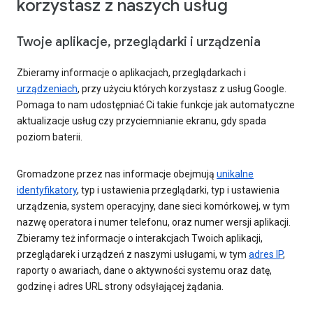
korzystasz z naszych usług
Twoje aplikacje, przeglądarki i urządzenia
Zbieramy informacje o aplikacjach, przeglądarkach i
urządzeniach
, przy użyciu których korzystasz z usług Google.
Pomaga to nam udostępniać Ci takie funkcje jak automatyczne
aktualizacje usług czy przyciemnianie ekranu, gdy spada
poziom baterii.
Gromadzone przez nas informacje obejmują
unikalne
identyfikatory
, typ i ustawienia przeglądarki, typ i ustawienia
urządzenia, system operacyjny, dane sieci komórkowej, w tym
nazwę operatora i numer telefonu, oraz numer wersji aplikacji.
Zbieramy też informacje o interakcjach Twoich aplikacji,
przeglądarek i urządzeń z naszymi usługami, w tym
adres IP
,
raporty o awariach, dane o aktywności systemu oraz datę,
godzinę i adres URL strony odsyłającej żądania.