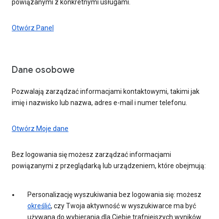
powiązanymi z konkretnymi usługami.
Otwórz Panel
Dane osobowe
Pozwalają zarządzać informacjami kontaktowymi, takimi jak
imię i nazwisko lub nazwa, adres e-mail i numer telefonu.
Otwórz Moje dane
Bez logowania się możesz zarządzać informacjami
powiązanymi z przeglądarką lub urządzeniem, które obejmują:
Personalizację wyszukiwania bez logowania się: możesz
określić
, czy Twoja aktywność w wyszukiwarce ma być
używana do wybierania dla Ciebie trafniejszych wyników