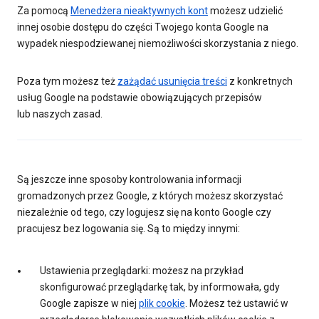
Za pomocą
Menedżera nieaktywnych kont
możesz udzielić
innej osobie dostępu do części Twojego konta Google na
wypadek niespodziewanej niemożliwości skorzystania z niego.
Poza tym możesz też
zażądać usunięcia treści
z konkretnych
usług Google na podstawie obowiązujących przepisów
lub naszych zasad.
Są jeszcze inne sposoby kontrolowania informacji
gromadzonych przez Google, z których możesz skorzystać
niezależnie od tego, czy logujesz się na konto Google czy
pracujesz bez logowania się. Są to między innymi:
Ustawienia przeglądarki: możesz na przykład
skonfigurować przeglądarkę tak, by informowała, gdy
Google zapisze w niej
plik cookie
. Możesz też ustawić w