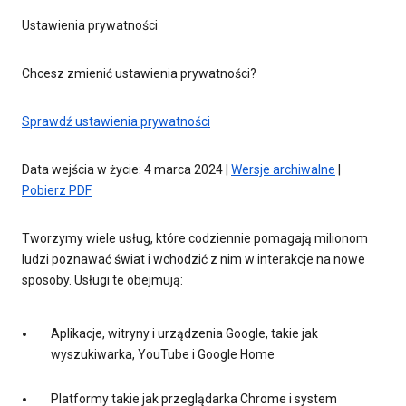
Ustawienia prywatności
Chcesz zmienić ustawienia prywatności?
Sprawdź ustawienia prywatności
Data wejścia w życie: 4 marca 2024 |
Wersje archiwalne
|
Pobierz PDF
Tworzymy wiele usług, które codziennie pomagają milionom
ludzi poznawać świat i wchodzić z nim w interakcje na nowe
sposoby. Usługi te obejmują:
Aplikacje, witryny i urządzenia Google, takie jak
wyszukiwarka, YouTube i Google Home
Platformy takie jak przeglądarka Chrome i system