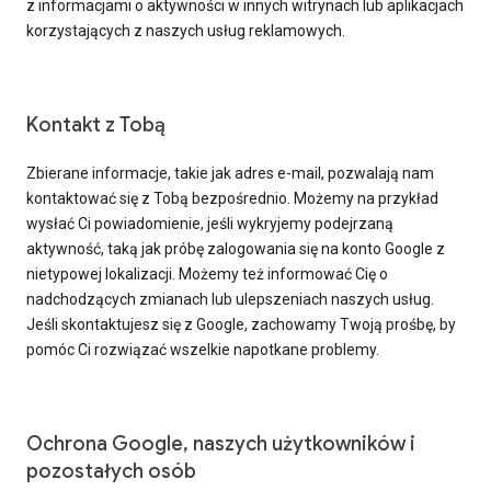
z informacjami o aktywności w innych witrynach lub aplikacjach
korzystających z naszych usług reklamowych.
Kontakt z Tobą
Zbierane informacje, takie jak adres e-mail, pozwalają nam
kontaktować się z Tobą bezpośrednio. Możemy na przykład
wysłać Ci powiadomienie, jeśli wykryjemy podejrzaną
aktywność, taką jak próbę zalogowania się na konto Google z
nietypowej lokalizacji. Możemy też informować Cię o
nadchodzących zmianach lub ulepszeniach naszych usług.
Jeśli skontaktujesz się z Google, zachowamy Twoją prośbę, by
pomóc Ci rozwiązać wszelkie napotkane problemy.
Ochrona Google, naszych użytkowników i
pozostałych osób