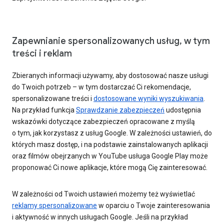
Zapewnianie spersonalizowanych usług, w tym
treści i reklam
Zbieranych informacji używamy, aby dostosować nasze usługi
do Twoich potrzeb – w tym dostarczać Ci rekomendacje,
spersonalizowane treści i
dostosowane wyniki wyszukiwania
.
Na przykład funkcja
Sprawdzanie zabezpieczeń
udostępnia
wskazówki dotyczące zabezpieczeń opracowane z myślą
o tym, jak korzystasz z usług Google. W zależności ustawień, do
których masz dostęp, i na podstawie zainstalowanych aplikacji
oraz filmów obejrzanych w YouTube usługa Google Play może
proponować Ci nowe aplikacje, które mogą Cię zainteresować.
W zależności od Twoich ustawień możemy też wyświetlać
reklamy spersonalizowane
w oparciu o Twoje zainteresowania
i aktywność w innych usługach Google. Jeśli na przykład