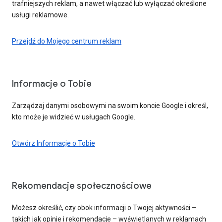
trafniejszych reklam, a nawet włączać lub wyłączać określone
usługi reklamowe.
Przejdź do Mojego centrum reklam
Informacje o Tobie
Zarządzaj danymi osobowymi na swoim koncie Google i określ,
kto może je widzieć w usługach Google.
Otwórz Informacje o Tobie
Rekomendacje społecznościowe
Możesz określić, czy obok informacji o Twojej aktywności –
takich jak opinie i rekomendacje – wyświetlanych w reklamach