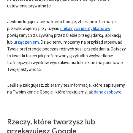
ustawienia prywatności.
Jeśli nie logujesz się na konto Google, zbierane informacje
przechowujemy przy użyciu
unikalnych identyfikatorów
powiązanych z używaną przez Ciebie przeglądarką, aplikacją
lub
urządzeniem
. Dzięki temu możemy na przykład stosować
Twoje preferencje podczas różnych sesji przeglądania. Dotyczy
to kwestii takich jak preferowany język albo wyświetlanie
trafniejszych wyników wyszukiwania lub reklam na podstawie
Twojej aktywności.
Jeśli się zalogujesz, zbieramy też informacje, które zapisujemy
na Twoim koncie Google i które traktujemy jak
dane osobowe
.
Rzeczy, które tworzysz lub
przekazujesz Google