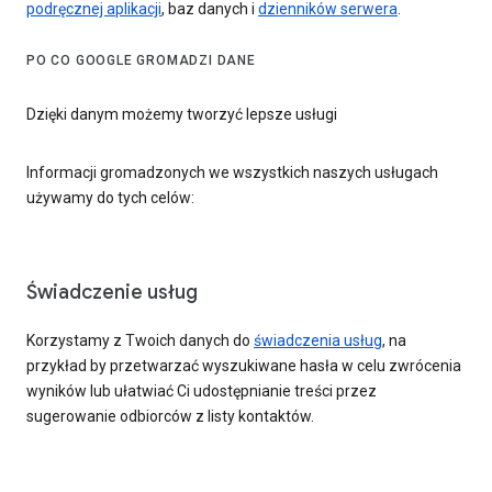
podręcznej aplikacji
, baz danych i
dzienników serwera
.
PO CO GOOGLE GROMADZI DANE
Dzięki danym możemy tworzyć lepsze usługi
Informacji gromadzonych we wszystkich naszych usługach
używamy do tych celów:
Świadczenie usług
Korzystamy z Twoich danych do
świadczenia usług
, na
przykład by przetwarzać wyszukiwane hasła w celu zwrócenia
wyników lub ułatwiać Ci udostępnianie treści przez
sugerowanie odbiorców z listy kontaktów.