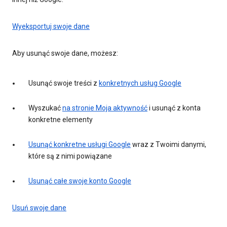
Wyeksportuj swoje dane
Aby usunąć swoje dane, możesz:
Usunąć swoje treści z
konkretnych usług Google
Wyszukać
na stronie Moja aktywność
i usunąć z konta
konkretne elementy
Usunąć konkretne usługi Google
wraz z Twoimi danymi,
które są z nimi powiązane
Usunąć całe swoje konto Google
Usuń swoje dane