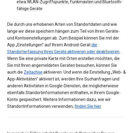
etwa WLAN-Zugriffspunkte, Funkmasten und Bluetooth-
fähige Geräte
Die durch uns erhobenen Arten von Standortdaten und wie
lange wir diese speichern hängen zum Teil von Ihren Geräte-
und Kontoeinstellungen ab. Zum Beispiel können Sie mit der
App „Einstellungen“ auf Ihrem Android-Gerät
die
Standorterfassung Ihres Geräts aktivieren oder deaktivieren
.
Wenn Sie eine private Karte mit Orten erstellen möchten, die
Sie mit Ihren angemeldeten Geräten besuchen, können Sie
auch die
Zeitachse
aktivieren. Und wenn die Einstellung „Web- &
App-Aktivitäten“ aktiviert ist, werden Ihre Suchanfragen und
anderen Aktivitäten in Google-Diensten, die möglicherwiese
ebenfalls Standortinformationen enthalten, in Ihrem Google-
Konto gespeichert. Weitere Informationen dazu, wie wir
Standortinformationen verwenden,
finden Sie hier
.