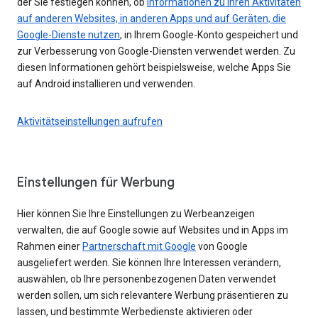
der Sie festlegen können, ob
Informationen zu Ihren Aktivitäten
auf anderen Websites, in anderen Apps und auf Geräten, die
Google-Dienste nutzen
, in Ihrem Google-Konto gespeichert und
zur Verbesserung von Google-Diensten verwendet werden. Zu
diesen Informationen gehört beispielsweise, welche Apps Sie
auf Android installieren und verwenden.
Aktivitätseinstellungen aufrufen
Einstellungen für Werbung
Hier können Sie Ihre Einstellungen zu Werbeanzeigen
verwalten, die auf Google sowie auf Websites und in Apps im
Rahmen einer
Partnerschaft mit Google
von Google
ausgeliefert werden. Sie können Ihre Interessen verändern,
auswählen, ob Ihre personenbezogenen Daten verwendet
werden sollen, um sich relevantere Werbung präsentieren zu
lassen, und bestimmte Werbedienste aktivieren oder