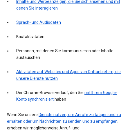
Inhalte und Werbeanzeigen, die Sie sich ansehen und mit
denen Sie interagieren
Sprach- und Audiodaten
Kaufaktivitäten
Personen, mit denen Sie kommunizieren oder Inhalte
austauschen
Aktivitäten auf Websites und Apps von Drittanbietern, die
unsere Dienste nutzen
Der Chrome-Browserverlauf, den Sie
mit Ihrem Google-
Konto synchronisiert
haben
Wenn Sie unsere
Dienste nutzen, um Anrufe zu tätigen und zu
erhalten oder um Nachrichten zu senden und zu empfangen
,
erheben wir möglicherweise Anruf- und