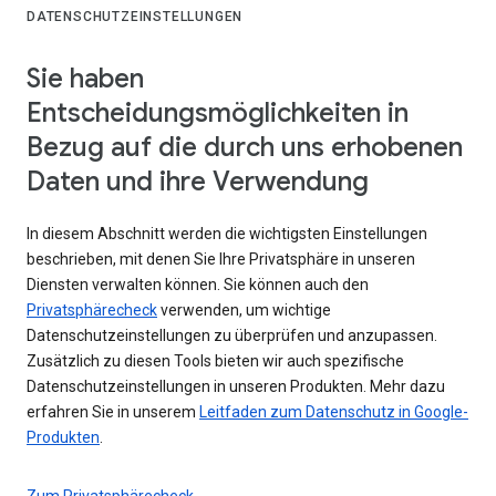
DATENSCHUTZEINSTELLUNGEN
Sie haben
Entscheidungsmöglichkeiten in
Bezug auf die durch uns erhobenen
Daten und ihre Verwendung
In diesem Abschnitt werden die wichtigsten Einstellungen
beschrieben, mit denen Sie Ihre Privatsphäre in unseren
Diensten verwalten können. Sie können auch den
Privatsphärecheck
verwenden, um wichtige
Datenschutzeinstellungen zu überprüfen und anzupassen.
Zusätzlich zu diesen Tools bieten wir auch spezifische
Datenschutzeinstellungen in unseren Produkten. Mehr dazu
erfahren Sie in unserem
Leitfaden zum Datenschutz in Google-
Produkten
.
Zum Privatsphärecheck