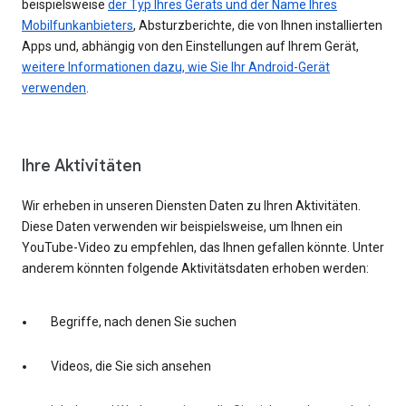
beispielsweise
der Typ Ihres Geräts und der Name Ihres
Mobilfunkanbieters
, Absturzberichte, die von Ihnen installierten
Apps und, abhängig von den Einstellungen auf Ihrem Gerät,
weitere Informationen dazu, wie Sie Ihr Android-Gerät
verwenden
.
Ihre Aktivitäten
Wir erheben in unseren Diensten Daten zu Ihren Aktivitäten.
Diese Daten verwenden wir beispielsweise, um Ihnen ein
YouTube-Video zu empfehlen, das Ihnen gefallen könnte. Unter
anderem könnten folgende Aktivitätsdaten erhoben werden:
Begriffe, nach denen Sie suchen
Videos, die Sie sich ansehen