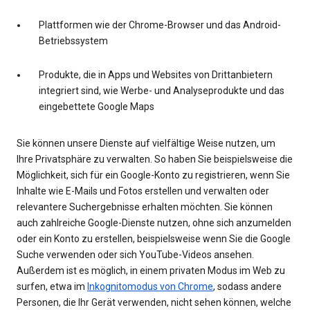
Plattformen wie der Chrome-Browser und das Android-
Betriebssystem
Produkte, die in Apps und Websites von Drittanbietern
integriert sind, wie Werbe- und Analyseprodukte und das
eingebettete Google Maps
Sie können unsere Dienste auf vielfältige Weise nutzen, um
Ihre Privatsphäre zu verwalten. So haben Sie beispielsweise die
Möglichkeit, sich für ein Google-Konto zu registrieren, wenn Sie
Inhalte wie E-Mails und Fotos erstellen und verwalten oder
relevantere Suchergebnisse erhalten möchten. Sie können
auch zahlreiche Google-Dienste nutzen, ohne sich anzumelden
oder ein Konto zu erstellen, beispielsweise wenn Sie die Google
Suche verwenden oder sich YouTube-Videos ansehen.
Außerdem ist es möglich, in einem privaten Modus im Web zu
surfen, etwa im
Inkognitomodus von Chrome
, sodass andere
Personen, die Ihr Gerät verwenden, nicht sehen können, welche