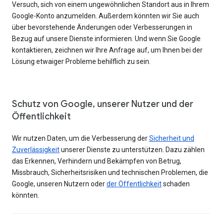
Versuch, sich von einem ungewöhnlichen Standort aus in Ihrem
Google-Konto anzumelden. Außerdem könnten wir Sie auch
über bevorstehende Änderungen oder Verbesserungen in
Bezug auf unsere Dienste informieren. Und wenn Sie Google
kontaktieren, zeichnen wir Ihre Anfrage auf, um Ihnen bei der
Lösung etwaiger Probleme behilflich zu sein.
Schutz von Google, unserer Nutzer und der
Öffentlichkeit
Wir nutzen Daten, um die Verbesserung der
Sicherheit und
Zuverlässigkeit
unserer Dienste zu unterstützen. Dazu zählen
das Erkennen, Verhindern und Bekämpfen von Betrug,
Missbrauch, Sicherheitsrisiken und technischen Problemen, die
Google, unseren Nutzern oder
der Öffentlichkeit
schaden
könnten.