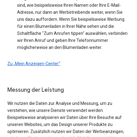
sind, wie beispielsweise Ihren Namen oder Ihre E-Mail-
Adresse, nur dann an Werbetreibende weiter, wenn Sie
uns dazu auffordern. Wenn Sie beispielsweise Werbung
für einen Blumenladen in Ihrer Nähe sehen und die
Schaltfläche "Zum Anrufen tippen" auswählen, verbinden
wir Ihren Anruf und geben Ihre Telefonnummer
möglicherweise an den Blumenladen weiter.
Zu „Mein Anzeigen-Center“
Messung der Leistung
Wir nutzen die Daten zur Analyse und Messung, um zu
verstehen, wie unsere Dienste verwendet werden.
Beispielsweise analysieren wir Daten über Ihre Besuche auf
unseren Websites, um das Design unserer Produkte zu
optimieren. Zusätzlich nutzen wir Daten der Werbeanzeigen,