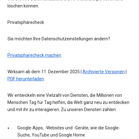
löschen können.
Privatsphärecheck
Sie möchten Ihre Datenschutzeinstellungen ändern?
Privatsphärecheck machen
Wirksam ab dem 11. Dezember 2025 |
Archivierte Versionen
|
PDF herunterladen
Wir entwickeln eine Vielzahl von Diensten, die Millionen von
Menschen Tag für Tag helfen, die Welt ganz neu zu entdecken
und mit ihr zu interagieren. Zu unseren Diensten zählen:
Google-Apps, -Websites und -Geräte, wie die Google-
Suche, YouTube und Google Home