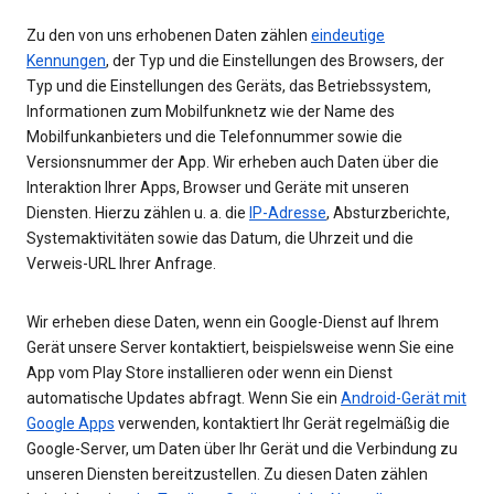
Zu den von uns erhobenen Daten zählen
eindeutige
Kennungen
, der Typ und die Einstellungen des Browsers, der
Typ und die Einstellungen des Geräts, das Betriebssystem,
Informationen zum Mobilfunknetz wie der Name des
Mobilfunkanbieters und die Telefonnummer sowie die
Versionsnummer der App. Wir erheben auch Daten über die
Interaktion Ihrer Apps, Browser und Geräte mit unseren
Diensten. Hierzu zählen u. a. die
IP-Adresse
, Absturzberichte,
Systemaktivitäten sowie das Datum, die Uhrzeit und die
Verweis-URL Ihrer Anfrage.
Wir erheben diese Daten, wenn ein Google-Dienst auf Ihrem
Gerät unsere Server kontaktiert, beispielsweise wenn Sie eine
App vom Play Store installieren oder wenn ein Dienst
automatische Updates abfragt. Wenn Sie ein
Android-Gerät mit
Google Apps
verwenden, kontaktiert Ihr Gerät regelmäßig die
Google-Server, um Daten über Ihr Gerät und die Verbindung zu
unseren Diensten bereitzustellen. Zu diesen Daten zählen