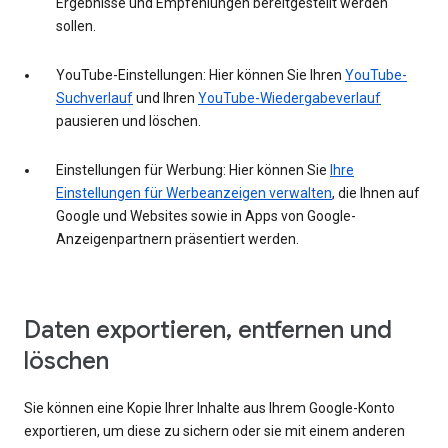
Ergebnisse und Empfehlungen bereitgestellt werden
sollen.
YouTube-Einstellungen: Hier können Sie Ihren
YouTube-
Suchverlauf
und Ihren
YouTube-Wiedergabeverlauf
pausieren und löschen.
Einstellungen für Werbung: Hier können Sie
Ihre
Einstellungen für Werbeanzeigen verwalten
, die Ihnen auf
Google und Websites sowie in Apps von Google-
Anzeigenpartnern präsentiert werden.
Daten exportieren, entfernen und
löschen
Sie können eine Kopie Ihrer Inhalte aus Ihrem Google-Konto
exportieren, um diese zu sichern oder sie mit einem anderen