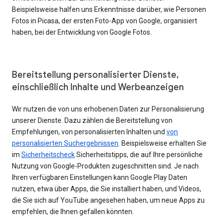
Beispielsweise halfen uns Erkenntnisse darüber, wie Personen
Fotos in Picasa, der ersten Foto-App von Google, organisiert
haben, bei der Entwicklung von Google Fotos.
Bereitstellung personalisierter Dienste,
einschließlich Inhalte und Werbeanzeigen
Wir nutzen die von uns erhobenen Daten zur Personalisierung
unserer Dienste. Dazu zählen die Bereitstellung von
Empfehlungen, von personalisierten Inhalten und
von
personalisierten Suchergebnissen
. Beispielsweise erhalten Sie
im
Sicherheitscheck
Sicherheitstipps, die auf Ihre persönliche
Nutzung von Google-Produkten zugeschnitten sind. Je nach
Ihren verfügbaren Einstellungen kann Google Play Daten
nutzen, etwa über Apps, die Sie installiert haben, und Videos,
die Sie sich auf YouTube angesehen haben, um neue Apps zu
empfehlen, die Ihnen gefallen könnten.