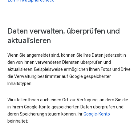
Daten verwalten, überprüfen und
aktualisieren
Wenn Sie angemeldet sind, können Sie Ihre Daten jederzeit in
den von Ihnen verwendeten Diensten überprüfen und
aktualisieren. Beispielsweise ermöglichen Ihnen Fotos und Drive
die Verwaltung bestimmter auf Google gespeicherter
Inhaltstypen.
Wir stellen Ihnen auch einen Ort zur Verfügung, an dem Sie die
in Ihrem Google-Konto gespeicherten Daten überprüfen und
deren Speicherung steuern können. Ihr
Google-Konto
beinhaltet: