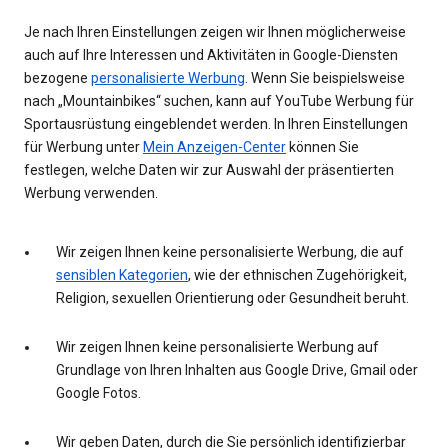
Je nach Ihren Einstellungen zeigen wir Ihnen möglicherweise
auch auf Ihre Interessen und Aktivitäten in Google-Diensten
bezogene
personalisierte Werbung
. Wenn Sie beispielsweise
nach „Mountainbikes“ suchen, kann auf YouTube Werbung für
Sportausrüstung eingeblendet werden. In Ihren Einstellungen
für Werbung unter
Mein Anzeigen-Center
können Sie
festlegen, welche Daten wir zur Auswahl der präsentierten
Werbung verwenden.
Wir zeigen Ihnen keine personalisierte Werbung, die auf
sensiblen Kategorien
, wie der ethnischen Zugehörigkeit,
Religion, sexuellen Orientierung oder Gesundheit beruht.
Wir zeigen Ihnen keine personalisierte Werbung auf
Grundlage von Ihren Inhalten aus Google Drive, Gmail oder
Google Fotos.
Wir geben Daten, durch die Sie persönlich identifizierbar