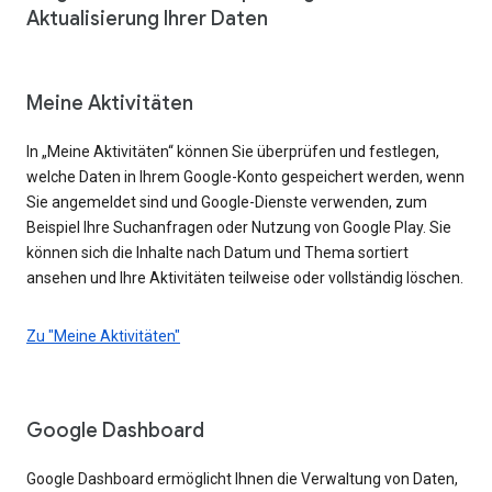
Aktualisierung Ihrer Daten
Meine Aktivitäten
In „Meine Aktivitäten“ können Sie überprüfen und festlegen,
welche Daten in Ihrem Google-Konto gespeichert werden, wenn
Sie angemeldet sind und Google-Dienste verwenden, zum
Beispiel Ihre Suchanfragen oder Nutzung von Google Play. Sie
können sich die Inhalte nach Datum und Thema sortiert
ansehen und Ihre Aktivitäten teilweise oder vollständig löschen.
Zu "Meine Aktivitäten"
Google Dashboard
Google Dashboard ermöglicht Ihnen die Verwaltung von Daten,