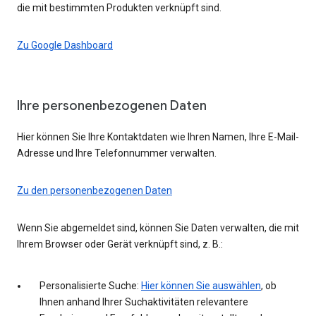
die mit bestimmten Produkten verknüpft sind.
Zu Google Dashboard
Ihre personenbezogenen Daten
Hier können Sie Ihre Kontaktdaten wie Ihren Namen, Ihre E-Mail-
Adresse und Ihre Telefonnummer verwalten.
Zu den personenbezogenen Daten
Wenn Sie abgemeldet sind, können Sie Daten verwalten, die mit
Ihrem Browser oder Gerät verknüpft sind, z. B.:
Personalisierte Suche:
Hier können Sie auswählen
, ob
Ihnen anhand Ihrer Suchaktivitäten relevantere