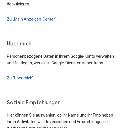
deaktivieren.
Zu „Mein Anzeigen-Center“
Über mich
Personenbezogene Daten in Ihrem Google-Konto verwalten
und festlegen, wer sie in Google-Diensten sehen kann.
Zu "Über mich"
Soziale Empfehlungen
Hier können Sie auswählen, ob Ihr Name und Ihr Foto neben
Ihren Aktivitäten wie Rezensionen und Empfehlungen in