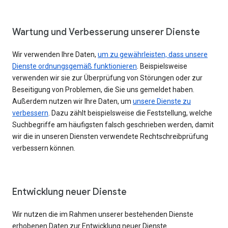
Wartung und Verbesserung unserer Dienste
Wir verwenden Ihre Daten,
um zu gewährleisten, dass unsere
Dienste ordnungsgemäß funktionieren
. Beispielsweise
verwenden wir sie zur Überprüfung von Störungen oder zur
Beseitigung von Problemen, die Sie uns gemeldet haben.
Außerdem nutzen wir Ihre Daten, um
unsere Dienste zu
verbessern
. Dazu zählt beispielsweise die Feststellung, welche
Suchbegriffe am häufigsten falsch geschrieben werden, damit
wir die in unseren Diensten verwendete Rechtschreibprüfung
verbessern können.
Entwicklung neuer Dienste
Wir nutzen die im Rahmen unserer bestehenden Dienste
erhobenen Daten zur Entwicklung neuer Dienste.