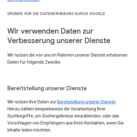
GRÜNDE FÜR DIE DATENERHEBUNG DURCH GOOGLE
Wir verwenden Daten zur
Verbesserung unserer Dienste
Wir nutzen die von uns im Rahmen unserer Dienste erhobenen
Daten für folgende Zwecke:
Bereitstellung unserer Dienste
Wir nutzen Ihre Daten zur
Bereitstellung unserer Dienste
.
Hierzu zählen beispielsweise die Verarbeitung Ihrer
Suchbegriffe, um Suchergebnisse einzublenden, oder das
Vorschlagen von Empfängern aus Ihren Kontakten, wenn Sie
Inhalte teilen möchten.