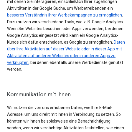
mit denen Sie interagieren, einschließlich Ihrer zugehörigen
Aktivitäten in der Google Suche, um Werbetreibenden ein
besseres Verständnis ihrer Werbekampagnen zu ermöglichen
.
Dazu nutzen wir verschiedene Tools, wie z. B. Google Analytics.
Wenn Sie Websites besuchen oder Apps verwenden, bei denen
Google Analytics eingesetzt wird, kann ein Google Analytics-
Kunde sich dafür entscheiden, es Google zu ermöglichen,
Daten
über Ihre Aktivitäten auf dieser Website oder in dieser App mit
Aktivitäten auf anderen Websites oder in anderen Apps zu
verknüpfen
, bei denen ebenfalls unsere Werbedienste genutzt
werden.
Kommunikation mit Ihnen
Wir nutzen die von uns erhobenen Daten, wie Ihre E-Mail-
Adresse, um uns direkt mit Ihnen in Verbindung zu setzen. So
könnten wir Ihnen beispielsweise eine Benachrichtigung
senden, wenn wir verdächtige Aktivitäten feststellen, wie einen