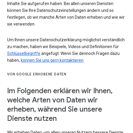
Inhalte Sie aufgerufen haben. Bei allen unseren Diensten
können Sie Ihre Datenschutzeinstellungen ändern und so
festlegen, ob wir manche Arten von Daten erheben und wie wir
sie verwenden.
Um Ihnen unsere Datenschutzerklärung möglichst verständlich
zu machen, haben wir Beispiele, Videos und Definitionen für
Schlüsselbegriffe
angefügt. Wenn Sie dennoch Fragen dazu
haben,
können Sie uns gern kontaktieren
.
VON GOOGLE ERHOBENE DATEN
Im Folgenden erklären wir Ihnen,
welche Arten von Daten wir
erheben, während Sie unsere
Dienste nutzen
Wir erheben Daten, um allen unseren Nutzern bessere Dienste