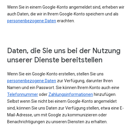
Wenn Sie in einem Google-Konto angemeldet sind, erheben wir
auch Daten, die wir in Ihrem Google-Konto speichern und als
personenbezogene Daten
erachten.
Daten, die Sie uns bei der Nutzung
unserer Dienste bereitstellen
Wenn Sie ein Google-Konto erstellen, stellen Sie uns
personenbezogene Daten
zur Verfügung, darunter Ihren
Namen und ein Passwort. Sie können Ihrem Konto auch eine
Telefonnummer
oder
Zahlungsinformationen
hinzufügen.
Selbst wenn Sie nicht bei einem Google-Konto angemeldet
sind, können Sie uns Daten zur Verfügung stellen, etwa eine E-
Mail-Adresse, um mit Google zu kommunizieren oder
Benachrichtigungen zu unseren Diensten zu erhalten.