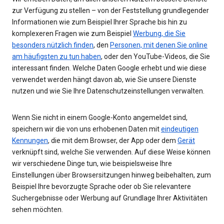
zur Verfügung zu stellen – von der Feststellung grundlegender
Informationen wie zum Beispiel Ihrer Sprache bis hin zu
komplexeren Fragen wie zum Beispiel
Werbung, die Sie
besonders nützlich finden
, den
Personen, mit denen Sie online
am häufigsten zu tun haben
, oder den YouTube-Videos, die Sie
interessant finden. Welche Daten Google erhebt und wie diese
verwendet werden hängt davon ab, wie Sie unsere Dienste
nutzen und wie Sie Ihre Datenschutzeinstellungen verwalten.
Wenn Sie nicht in einem Google-Konto angemeldet sind,
speichern wir die von uns erhobenen Daten mit
eindeutigen
Kennungen
, die mit dem Browser, der App oder dem
Gerät
verknüpft sind, welche Sie verwenden. Auf diese Weise können
wir verschiedene Dinge tun, wie beispielsweise Ihre
Einstellungen über Browsersitzungen hinweg beibehalten, zum
Beispiel Ihre bevorzugte Sprache oder ob Sie relevantere
Suchergebnisse oder Werbung auf Grundlage Ihrer Aktivitäten
sehen möchten.