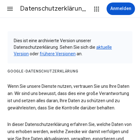
Datenschutzerklärung & Nutzungsbedingungen
Anmelden
Dies ist eine archivierte Version unserer
Datenschutzerklärung. Sehen Sie sich die
aktuelle
Version
oder
frühere Versionen
an.
GOOGLE-DATENSCHUTZERKLÄRUNG
Wenn Sie unsere Dienste nutzen, vertrauen Sie uns Ihre Daten
an. Wir sind uns bewusst, dass dies eine große Verantwortung
ist und setzen alles daran, Ihre Daten zu schützen und zu
gewährleisten, dass Sie die Kontrolle darüber behalten.
In dieser Datenschutzerklärung erfahren Sie, welche Daten von
uns erhoben werden, welche Zwecke wir damit verfolgen und
wie Sie Ihre Daten aktualisieren, verwalten, exportieren und