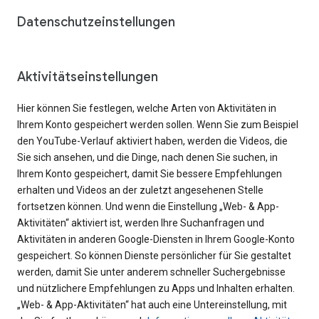
Datenschutzeinstellungen
Aktivitätseinstellungen
Hier können Sie festlegen, welche Arten von Aktivitäten in
Ihrem Konto gespeichert werden sollen. Wenn Sie zum Beispiel
den YouTube-Verlauf aktiviert haben, werden die Videos, die
Sie sich ansehen, und die Dinge, nach denen Sie suchen, in
Ihrem Konto gespeichert, damit Sie bessere Empfehlungen
erhalten und Videos an der zuletzt angesehenen Stelle
fortsetzen können. Und wenn die Einstellung „Web- & App-
Aktivitäten“ aktiviert ist, werden Ihre Suchanfragen und
Aktivitäten in anderen Google-Diensten in Ihrem Google-Konto
gespeichert. So können Dienste persönlicher für Sie gestaltet
werden, damit Sie unter anderem schneller Suchergebnisse
und nützlichere Empfehlungen zu Apps und Inhalten erhalten.
„Web- & App-Aktivitäten“ hat auch eine Untereinstellung, mit