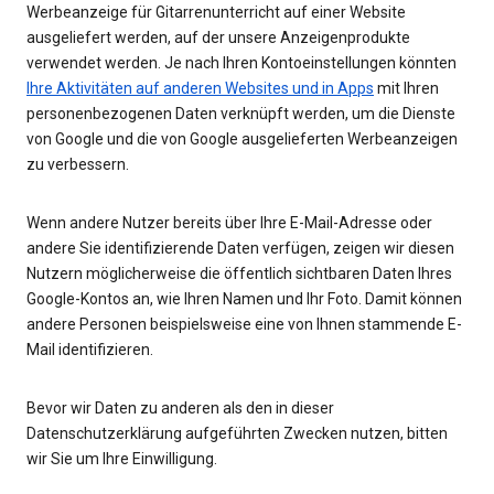
Werbeanzeige für Gitarrenunterricht auf einer Website
ausgeliefert werden, auf der unsere Anzeigenprodukte
verwendet werden. Je nach Ihren Kontoeinstellungen könnten
Ihre Aktivitäten auf anderen Websites und in Apps
mit Ihren
personenbezogenen Daten verknüpft werden, um die Dienste
von Google und die von Google ausgelieferten Werbeanzeigen
zu verbessern.
Wenn andere Nutzer bereits über Ihre E-Mail-Adresse oder
andere Sie identifizierende Daten verfügen, zeigen wir diesen
Nutzern möglicherweise die öffentlich sichtbaren Daten Ihres
Google-Kontos an, wie Ihren Namen und Ihr Foto. Damit können
andere Personen beispielsweise eine von Ihnen stammende E-
Mail identifizieren.
Bevor wir Daten zu anderen als den in dieser
Datenschutzerklärung aufgeführten Zwecken nutzen, bitten
wir Sie um Ihre Einwilligung.