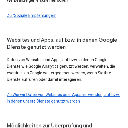
Werbeanzeigen erscheinen sollen.
Zu "Soziale Empfehlungen"
Websites und Apps, auf bzw. in denen Google-
Dienste genutzt werden
Daten von Websites und Apps, auf bzw. in denen Google-
Dienste wie Google Analytics genutzt werden, verwalten, die
eventuell an Google weitergegeben werden, wenn Sie ihre
Dienste aufrufen oder damit interagieren.
Zu Wie wir Daten von Websites oder Apps verwenden, auf bzw.
in denen unsere Dienste genutzt werden
Möglichkeiten zur Überprüfung und