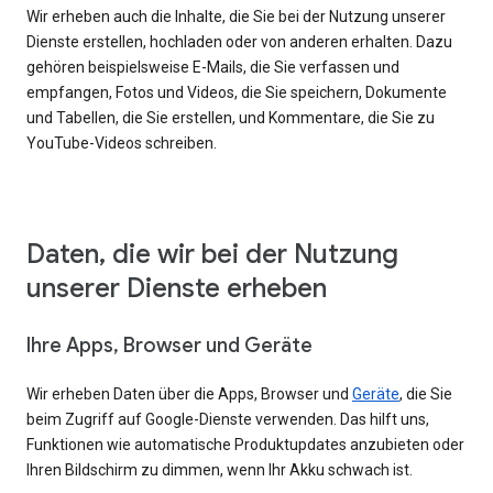
Wir erheben auch die Inhalte, die Sie bei der Nutzung unserer
Dienste erstellen, hochladen oder von anderen erhalten. Dazu
gehören beispielsweise E-Mails, die Sie verfassen und
empfangen, Fotos und Videos, die Sie speichern, Dokumente
und Tabellen, die Sie erstellen, und Kommentare, die Sie zu
YouTube-Videos schreiben.
Daten, die wir bei der Nutzung
unserer Dienste erheben
Ihre Apps, Browser und Geräte
Wir erheben Daten über die Apps, Browser und
Geräte
, die Sie
beim Zugriff auf Google-Dienste verwenden. Das hilft uns,
Funktionen wie automatische Produktupdates anzubieten oder
Ihren Bildschirm zu dimmen, wenn Ihr Akku schwach ist.