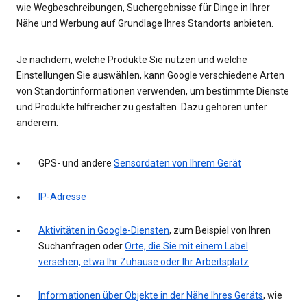
wie Wegbeschreibungen, Suchergebnisse für Dinge in Ihrer
Nähe und Werbung auf Grundlage Ihres Standorts anbieten.
Je nachdem, welche Produkte Sie nutzen und welche
Einstellungen Sie auswählen, kann Google verschiedene Arten
von Standortinformationen verwenden, um bestimmte Dienste
und Produkte hilfreicher zu gestalten. Dazu gehören unter
anderem:
GPS- und andere
Sensordaten von Ihrem Gerät
IP-Adresse
Aktivitäten in Google-Diensten
, zum Beispiel von Ihren
Suchanfragen oder
Orte, die Sie mit einem Label
versehen, etwa Ihr Zuhause oder Ihr Arbeitsplatz
Informationen über Objekte in der Nähe Ihres Geräts
, wie