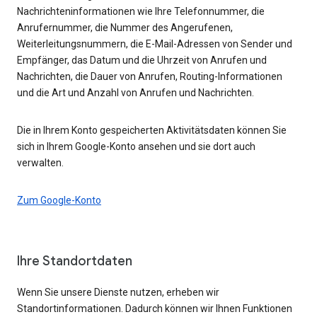
Nachrichteninformationen wie Ihre Telefonnummer, die
Anrufernummer, die Nummer des Angerufenen,
Weiterleitungsnummern, die E-Mail-Adressen von Sender und
Empfänger, das Datum und die Uhrzeit von Anrufen und
Nachrichten, die Dauer von Anrufen, Routing-Informationen
und die Art und Anzahl von Anrufen und Nachrichten.
Die in Ihrem Konto gespeicherten Aktivitätsdaten können Sie
sich in Ihrem Google-Konto ansehen und sie dort auch
verwalten.
Zum Google-Konto
Ihre Standortdaten
Wenn Sie unsere Dienste nutzen, erheben wir
Standortinformationen. Dadurch können wir Ihnen Funktionen