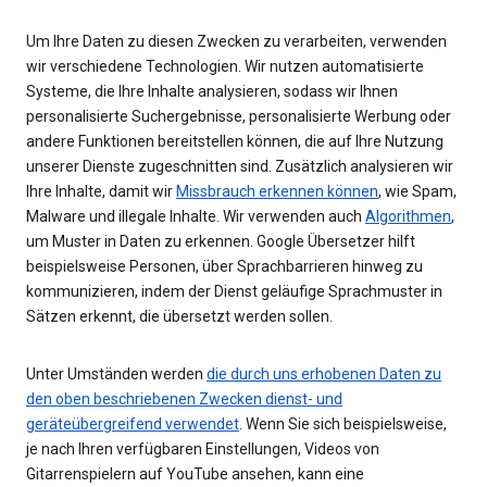
Um Ihre Daten zu diesen Zwecken zu verarbeiten, verwenden
wir verschiedene Technologien. Wir nutzen automatisierte
Systeme, die Ihre Inhalte analysieren, sodass wir Ihnen
personalisierte Suchergebnisse, personalisierte Werbung oder
andere Funktionen bereitstellen können, die auf Ihre Nutzung
unserer Dienste zugeschnitten sind. Zusätzlich analysieren wir
Ihre Inhalte, damit wir
Missbrauch erkennen können
, wie Spam,
Malware und illegale Inhalte. Wir verwenden auch
Algorithmen
,
um Muster in Daten zu erkennen. Google Übersetzer hilft
beispielsweise Personen, über Sprachbarrieren hinweg zu
kommunizieren, indem der Dienst geläufige Sprachmuster in
Sätzen erkennt, die übersetzt werden sollen.
Unter Umständen werden
die durch uns erhobenen Daten zu
den oben beschriebenen Zwecken dienst- und
geräteübergreifend verwendet
. Wenn Sie sich beispielsweise,
je nach Ihren verfügbaren Einstellungen, Videos von
Gitarrenspielern auf YouTube ansehen, kann eine