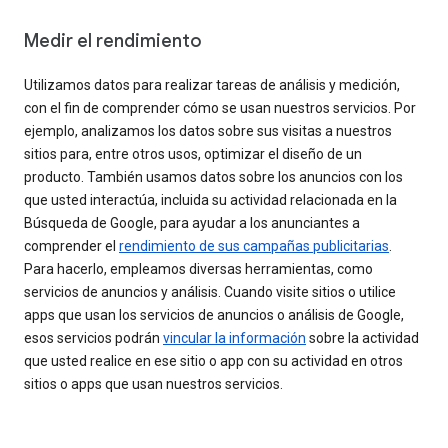
Medir el rendimiento
Utilizamos datos para realizar tareas de análisis y medición,
con el fin de comprender cómo se usan nuestros servicios. Por
ejemplo, analizamos los datos sobre sus visitas a nuestros
sitios para, entre otros usos, optimizar el diseño de un
producto. También usamos datos sobre los anuncios con los
que usted interactúa, incluida su actividad relacionada en la
Búsqueda de Google, para ayudar a los anunciantes a
comprender el
rendimiento de sus campañas publicitarias
.
Para hacerlo, empleamos diversas herramientas, como
servicios de anuncios y análisis. Cuando visite sitios o utilice
apps que usan los servicios de anuncios o análisis de Google,
esos servicios podrán
vincular la información
sobre la actividad
que usted realice en ese sitio o app con su actividad en otros
sitios o apps que usan nuestros servicios.