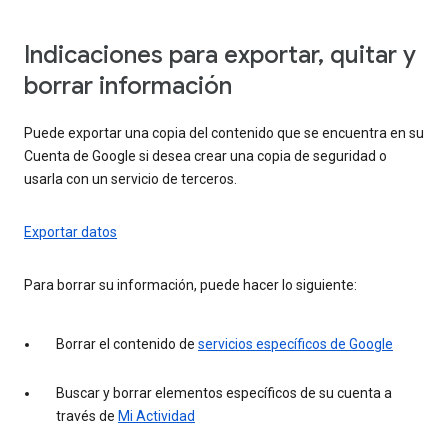
Indicaciones para exportar, quitar y
borrar información
Puede exportar una copia del contenido que se encuentra en su
Cuenta de Google si desea crear una copia de seguridad o
usarla con un servicio de terceros.
Exportar datos
Para borrar su información, puede hacer lo siguiente:
Borrar el contenido de
servicios específicos de Google
Buscar y borrar elementos específicos de su cuenta a
través de
Mi Actividad