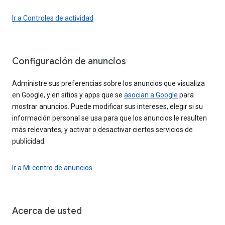
Ir a Controles de actividad
Configuración de anuncios
Administre sus preferencias sobre los anuncios que visualiza
en Google, y en sitios y apps que se
asocian a Google
para
mostrar anuncios. Puede modificar sus intereses, elegir si su
información personal se usa para que los anuncios le resulten
más relevantes, y activar o desactivar ciertos servicios de
publicidad.
Ir a Mi centro de anuncios
Acerca de usted