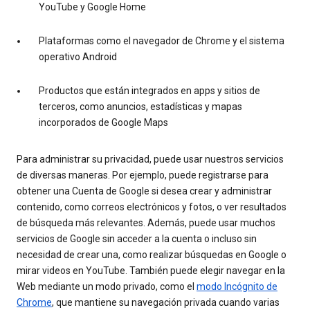
YouTube y Google Home
Plataformas como el navegador de Chrome y el sistema
operativo Android
Productos que están integrados en apps y sitios de
terceros, como anuncios, estadísticas y mapas
incorporados de Google Maps
Para administrar su privacidad, puede usar nuestros servicios
de diversas maneras. Por ejemplo, puede registrarse para
obtener una Cuenta de Google si desea crear y administrar
contenido, como correos electrónicos y fotos, o ver resultados
de búsqueda más relevantes. Además, puede usar muchos
servicios de Google sin acceder a la cuenta o incluso sin
necesidad de crear una, como realizar búsquedas en Google o
mirar videos en YouTube. También puede elegir navegar en la
Web mediante un modo privado, como el
modo Incógnito de
Chrome
, que mantiene su navegación privada cuando varias