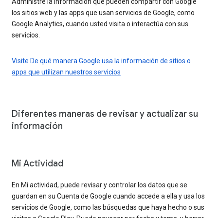
Administre la información que pueden compartir con Google
los sitios web y las apps que usan servicios de Google, como
Google Analytics, cuando usted visita o interactúa con sus
servicios.
Visite De qué manera Google usa la información de sitios o
apps que utilizan nuestros servicios
Diferentes maneras de revisar y actualizar su
información
Mi Actividad
En Mi actividad, puede revisar y controlar los datos que se
guardan en su Cuenta de Google cuando accede a ella y usa los
servicios de Google, como las búsquedas que haya hecho o sus