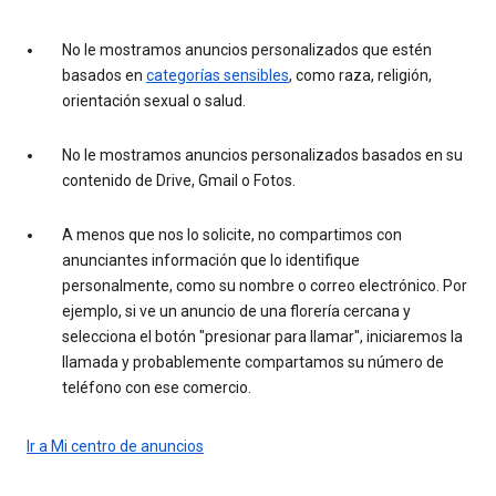
No le mostramos anuncios personalizados que estén
basados en
categorías sensibles
, como raza, religión,
orientación sexual o salud.
No le mostramos anuncios personalizados basados en su
contenido de Drive, Gmail o Fotos.
A menos que nos lo solicite, no compartimos con
anunciantes información que lo identifique
personalmente, como su nombre o correo electrónico. Por
ejemplo, si ve un anuncio de una florería cercana y
selecciona el botón "presionar para llamar", iniciaremos la
llamada y probablemente compartamos su número de
teléfono con ese comercio.
Ir a Mi centro de anuncios