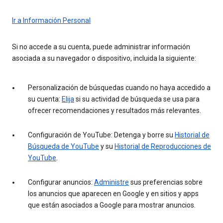
Ir a Información Personal
Si no accede a su cuenta, puede administrar información
asociada a su navegador o dispositivo, incluida la siguiente:
Personalización de búsquedas cuando no haya accedido a
su cuenta:
Elija
si su actividad de búsqueda se usa para
ofrecer recomendaciones y resultados más relevantes.
Configuración de YouTube: Detenga y borre su
Historial de
Búsqueda de YouTube
y su
Historial de Reproducciones de
YouTube
.
Configurar anuncios:
Administre
sus preferencias sobre
los anuncios que aparecen en Google y en sitios y apps
que están asociados a Google para mostrar anuncios.