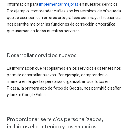
información para
implementar mejoras
en nuestros servicios.
Por ejemplo, comprender cuáles son los términos de búsqueda
que se escriben con errores ortográficos con mayor frecuencia
nos permite mejorar las funciones de corrección ortográfica
que usamos en todos nuestros servicios.
Desarrollar servicios nuevos
La información que recopilamos en los servicios existentes nos
permite desarrollar nuevos. Por ejemplo, comprender la
manera en la que las personas organizaban sus fotos en
Picasa, la primera app de fotos de Google, nos permitió diseñar
y lanzar Google Fotos.
Proporcionar servicios personalizados,
incluidos el contenido y los anuncios