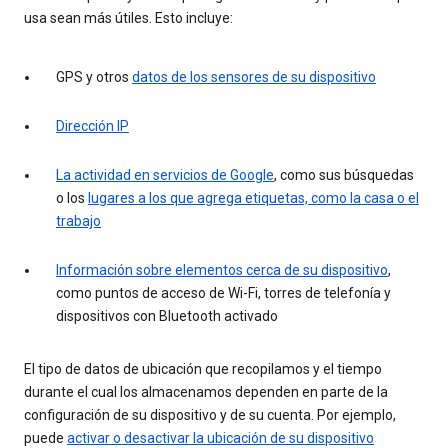
usa sean más útiles. Esto incluye:
GPS y otros
datos de los sensores de su dispositivo
Dirección IP
La actividad en servicios de Google
, como sus búsquedas
o los
lugares a los que agrega etiquetas, como la casa o el
trabajo
Información sobre elementos cerca de su dispositivo
,
como puntos de acceso de Wi-Fi, torres de telefonía y
dispositivos con Bluetooth activado
El tipo de datos de ubicación que recopilamos y el tiempo
durante el cual los almacenamos dependen en parte de la
configuración de su dispositivo y de su cuenta. Por ejemplo,
puede
activar o desactivar la ubicación de su dispositivo