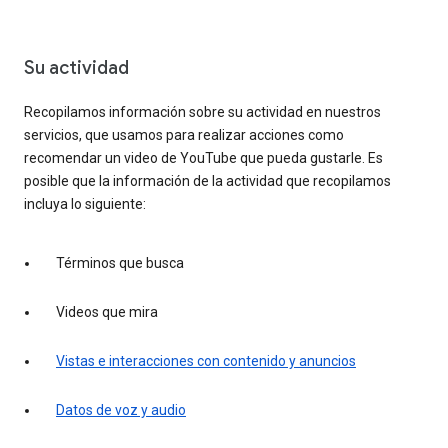
Su actividad
Recopilamos información sobre su actividad en nuestros
servicios, que usamos para realizar acciones como
recomendar un video de YouTube que pueda gustarle. Es
posible que la información de la actividad que recopilamos
incluya lo siguiente:
Términos que busca
Videos que mira
Vistas e interacciones con contenido y anuncios
Datos de voz y audio