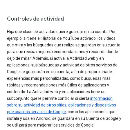
Controles de actividad
Elija qué clase de actividad quiere guardar en su cuenta. Por
ejemplo, si tiene el Historial de YouTube activado, los videos
que mira y las búsquedas que realiza se guardan en su cuenta
para que reciba mejores recomendaciones y recuerde dónde
dejó de mirar. Además, si activa la Actividad web y en
aplicaciones, sus búsquedas y actividad de otros servicios de
Google se guardarán en su cuenta, a fin de proporcionarle
experiencias más personalizadas, como búsquedas más
rápidas y recomendaciones más útiles de aplicaciones y
contenido. La Actividad web y en aplicaciones tiene un
subconjunto que le permite controlar si cierta
información
sobre su actividad de otros sitios, aplicaciones y dispositivos
que usan los servicios de Google
, como las aplicaciones que
instala y usa en Android, se guardará en su Cuenta de Google y
se utilizará para mejorar los servicios de Google.