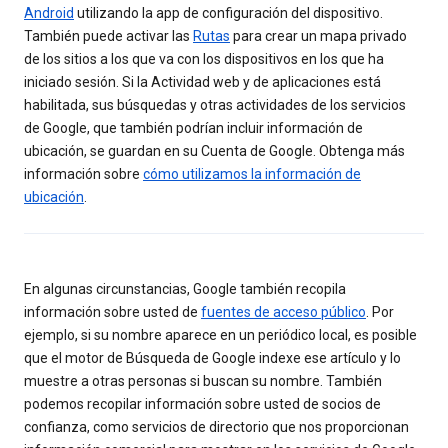
Android
utilizando la app de configuración del dispositivo.
También puede activar las
Rutas
para crear un mapa privado
de los sitios a los que va con los dispositivos en los que ha
iniciado sesión. Si la Actividad web y de aplicaciones está
habilitada, sus búsquedas y otras actividades de los servicios
de Google, que también podrían incluir información de
ubicación, se guardan en su Cuenta de Google. Obtenga más
información sobre
cómo utilizamos la información de
ubicación
.
En algunas circunstancias, Google también recopila
información sobre usted de
fuentes de acceso público
. Por
ejemplo, si su nombre aparece en un periódico local, es posible
que el motor de Búsqueda de Google indexe ese artículo y lo
muestre a otras personas si buscan su nombre. También
podemos recopilar información sobre usted de socios de
confianza, como servicios de directorio que nos proporcionan