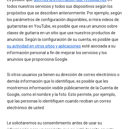
todos nuestros servicios y todos sus dispositivos según los
propósitos que se describen anteriormente. Por ejemplo, según
los parámetros de configuración disponibles, si mira videos de
guitarristas en YouTube, es posible que vea un anuncio sobre
clases de guitarra en un sitio que use nuestros productos de
anuncios. Según la configuración de su cuenta, es posible que
su actividad en otros sitios y aplicaciones
esté asociada a su
información personal a fin de mejorar los servicios y los
anuncios que proporciona Google.
Si otros usuarios ya tienen su dirección de correo electrónico o
demás información que lo identifique, es posible que les
mostremos información visible públicamente de la Cuenta de
Google, como el nombre y la foto. Esto permite, por ejemplo,
que las personas lo identifiquen cuando reciban un correo
electrónico de usted.
Le solicitaremos su consentimiento antes de usar su