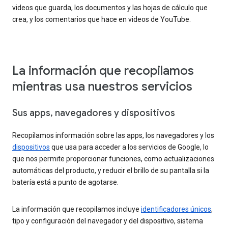
videos que guarda, los documentos y las hojas de cálculo que
crea, y los comentarios que hace en videos de YouTube.
La información que recopilamos
mientras usa nuestros servicios
Sus apps, navegadores y dispositivos
Recopilamos información sobre las apps, los navegadores y los
dispositivos
que usa para acceder a los servicios de Google, lo
que nos permite proporcionar funciones, como actualizaciones
automáticas del producto, y reducir el brillo de su pantalla si la
batería está a punto de agotarse.
La información que recopilamos incluye
identificadores únicos
,
tipo y configuración del navegador y del dispositivo, sistema