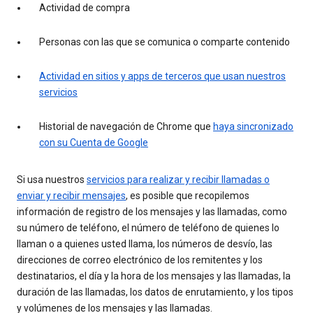
Actividad de compra
Personas con las que se comunica o comparte contenido
Actividad en sitios y apps de terceros que usan nuestros
servicios
Historial de navegación de Chrome que
haya sincronizado
con su Cuenta de Google
Si usa nuestros
servicios para realizar y recibir llamadas o
enviar y recibir mensajes
, es posible que recopilemos
información de registro de los mensajes y las llamadas, como
su número de teléfono, el número de teléfono de quienes lo
llaman o a quienes usted llama, los números de desvío, las
direcciones de correo electrónico de los remitentes y los
destinatarios, el día y la hora de los mensajes y las llamadas, la
duración de las llamadas, los datos de enrutamiento, y los tipos
y volúmenes de los mensajes y las llamadas.