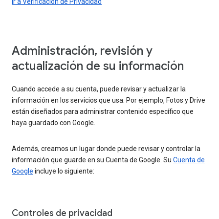
Ir a Verificación de Privacidad
Administración, revisión y
actualización de su información
Cuando accede a su cuenta, puede revisar y actualizar la
información en los servicios que usa. Por ejemplo, Fotos y Drive
están diseñados para administrar contenido específico que
haya guardado con Google.
Además, creamos un lugar donde puede revisar y controlar la
información que guarde en su Cuenta de Google. Su
Cuenta de
Google
incluye lo siguiente:
Controles de privacidad