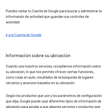
Puedes visitar tu Cuenta de Google para buscar y administrar la
información de actividad que guardan sus controles de
actividad.
Ir a la Cuenta de Google
Información sobre su ubicación
Cuando usa nuestros servicios, recopilamos información sobre
su ubicación, lo que nos permite ofrecer ciertas funciones,
como rutas en auto, resultados de la búsqueda de lugares
cercanos y anuncios basados en su ubicación.
Según los productos que use y los parámetros de configuración
que elija, Google puede usar diferentes tipos de información de
ubicación para ayudar a que algunos servicios y productos que