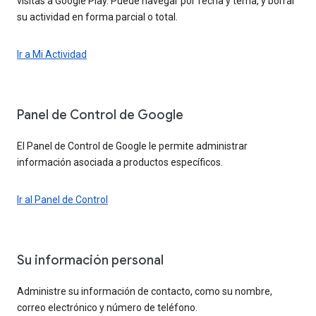
visitas a Google Play. Puede navegar por fecha y tema, y borrar
su actividad en forma parcial o total.
Ir a Mi Actividad
Panel de Control de Google
El Panel de Control de Google le permite administrar
información asociada a productos específicos.
Ir al Panel de Control
Su información personal
Administre su información de contacto, como su nombre,
correo electrónico y número de teléfono.