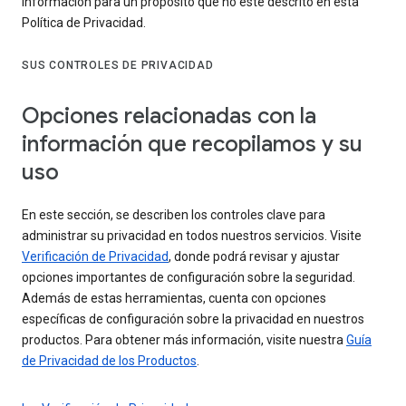
información para un propósito que no esté descrito en esta
Política de Privacidad.
SUS CONTROLES DE PRIVACIDAD
Opciones relacionadas con la
información que recopilamos y su
uso
En este sección, se describen los controles clave para
administrar su privacidad en todos nuestros servicios. Visite
Verificación de Privacidad
, donde podrá revisar y ajustar
opciones importantes de configuración sobre la seguridad.
Además de estas herramientas, cuenta con opciones
específicas de configuración sobre la privacidad en nuestros
productos. Para obtener más información, visite nuestra
Guía
de Privacidad de los Productos
.