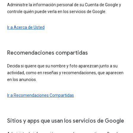
Administre la información personal de su Cuenta de Google y
controle quién puede verla en los servicios de Google.
Ir a Acerca de Usted
Recomendaciones compartidas
Decida si quiere que su nombre y foto aparezcan junto a su
actividad, como en reseñas y recomendaciones, que aparecen
en los anuncios.
Ir a Recomendaciones Compartidas
Sitios y apps que usan los servicios de Google