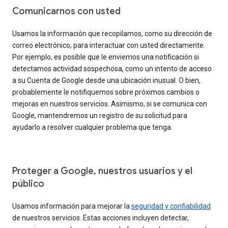
Comunicarnos con usted
Usamos la información que recopilamos, como su dirección de
correo electrónico, para interactuar con usted directamente.
Por ejemplo, es posible que le enviemos una notificación si
detectamos actividad sospechosa, como un intento de acceso
a su Cuenta de Google desde una ubicación inusual. O bien,
probablemente le notifiquemos sobre próximos cambios o
mejoras en nuestros servicios. Asimismo, si se comunica con
Google, mantendremos un registro de su solicitud para
ayudarlo a resolver cualquier problema que tenga.
Proteger a Google, nuestros usuarios y el
público
Usamos información para mejorar la
seguridad y confiabilidad
de nuestros servicios. Estas acciones incluyen detectar,