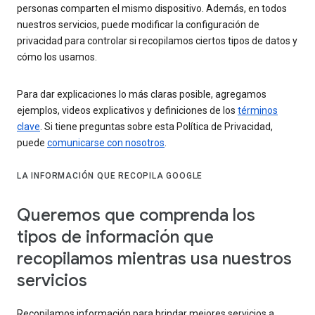
personas comparten el mismo dispositivo. Además, en todos
nuestros servicios, puede modificar la configuración de
privacidad para controlar si recopilamos ciertos tipos de datos y
cómo los usamos.
Para dar explicaciones lo más claras posible, agregamos
ejemplos, videos explicativos y definiciones de los
términos
clave
. Si tiene preguntas sobre esta Política de Privacidad,
puede
comunicarse con nosotros
.
LA INFORMACIÓN QUE RECOPILA GOOGLE
Queremos que comprenda los
tipos de información que
recopilamos mientras usa nuestros
servicios
Recopilamos información para brindar mejores servicios a