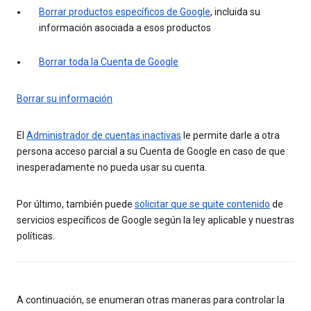
Borrar productos específicos de Google
, incluida su
información asociada a esos productos
Borrar toda la Cuenta de Google
Borrar su información
El
Administrador de cuentas inactivas
le permite darle a otra
persona acceso parcial a su Cuenta de Google en caso de que
inesperadamente no pueda usar su cuenta.
Por último, también puede
solicitar que se quite contenido
de
servicios específicos de Google según la ley aplicable y nuestras
políticas.
A continuación, se enumeran otras maneras para controlar la