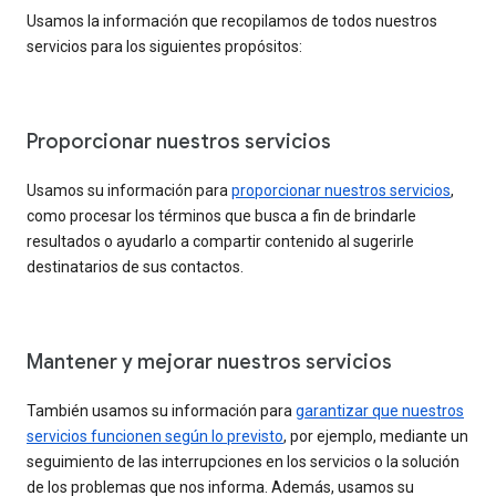
Usamos la información que recopilamos de todos nuestros
servicios para los siguientes propósitos:
Proporcionar nuestros servicios
Usamos su información para
proporcionar nuestros servicios
,
como procesar los términos que busca a fin de brindarle
resultados o ayudarlo a compartir contenido al sugerirle
destinatarios de sus contactos.
Mantener y mejorar nuestros servicios
También usamos su información para
garantizar que nuestros
servicios funcionen según lo previsto
, por ejemplo, mediante un
seguimiento de las interrupciones en los servicios o la solución
de los problemas que nos informa. Además, usamos su