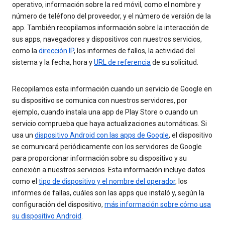
operativo, información sobre la red móvil, como el nombre y
número de teléfono del proveedor, y el número de versión de la
app. También recopilamos información sobre la interacción de
sus apps, navegadores y dispositivos con nuestros servicios,
como la
dirección IP
, los informes de fallos, la actividad del
sistema y la fecha, hora y
URL de referencia
de su solicitud.
Recopilamos esta información cuando un servicio de Google en
su dispositivo se comunica con nuestros servidores, por
ejemplo, cuando instala una app de Play Store o cuando un
servicio comprueba que haya actualizaciones automáticas. Si
usa un
dispositivo Android con las apps de Google
, el dispositivo
se comunicará periódicamente con los servidores de Google
para proporcionar información sobre su dispositivo y su
conexión a nuestros servicios. Esta información incluye datos
como el
tipo de dispositivo y el nombre del operador
, los
informes de fallas, cuáles son las apps que instaló y, según la
configuración del dispositivo,
más información sobre cómo usa
su dispositivo Android
.