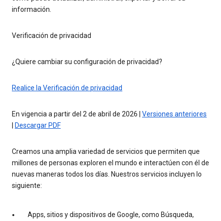
información.
Verificación de privacidad
¿Quiere cambiar su configuración de privacidad?
Realice la Verificación de privacidad
En vigencia a partir del 2 de abril de 2026 |
Versiones anteriores
|
Descargar PDF
Creamos una amplia variedad de servicios que permiten que
millones de personas exploren el mundo e interactúen con él de
nuevas maneras todos los días. Nuestros servicios incluyen lo
siguiente:
Apps, sitios y dispositivos de Google, como Búsqueda,