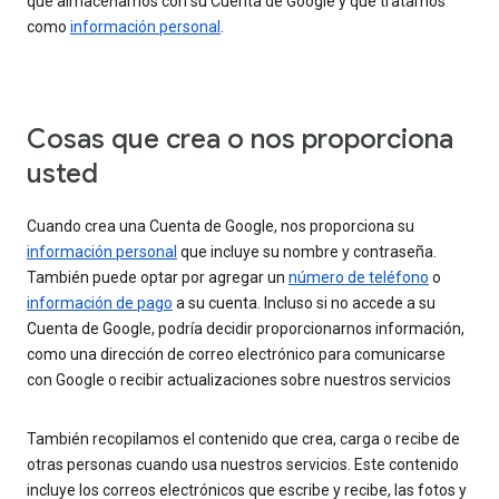
que almacenamos con su Cuenta de Google y que tratamos
como
información personal
.
Cosas que crea o nos proporciona
usted
Cuando crea una Cuenta de Google, nos proporciona su
información personal
que incluye su nombre y contraseña.
También puede optar por agregar un
número de teléfono
o
información de pago
a su cuenta. Incluso si no accede a su
Cuenta de Google, podría decidir proporcionarnos información,
como una dirección de correo electrónico para comunicarse
con Google o recibir actualizaciones sobre nuestros servicios
También recopilamos el contenido que crea, carga o recibe de
otras personas cuando usa nuestros servicios. Este contenido
incluye los correos electrónicos que escribe y recibe, las fotos y