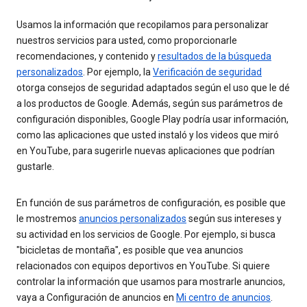
Usamos la información que recopilamos para personalizar
nuestros servicios para usted, como proporcionarle
recomendaciones, y contenido y
resultados de la búsqueda
personalizados
. Por ejemplo, la
Verificación de seguridad
otorga consejos de seguridad adaptados según el uso que le dé
a los productos de Google. Además, según sus parámetros de
configuración disponibles, Google Play podría usar información,
como las aplicaciones que usted instaló y los videos que miró
en YouTube, para sugerirle nuevas aplicaciones que podrían
gustarle.
En función de sus parámetros de configuración, es posible que
le mostremos
anuncios personalizados
según sus intereses y
su actividad en los servicios de Google. Por ejemplo, si busca
"bicicletas de montaña", es posible que vea anuncios
relacionados con equipos deportivos en YouTube. Si quiere
controlar la información que usamos para mostrarle anuncios,
vaya a Configuración de anuncios en
Mi centro de anuncios
.