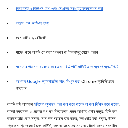
বিষয়বস্তু ও বিজ্ঞাপন দেখা এবং সেগুলির সাথে ইন্টারঅ্যাকশন করা
ভয়েস এবং অডিওর তথ্য
কেনাকাটার অ্যাক্টিভিটি
যাদের সাথে আপনি যোগাযোগ করেন বা বিষয়বস্তু শেয়ার করেন
আমাদের পরিষেবা ব্যবহার করে এমন থার্ড পার্টি সাইটে এবং অ্যাপে অ্যাক্টিভিটি
আপনার Google অ্যাকাউন্টের সাথে সিঙ্ক করা
Chrome ব্রাউজিংয়ের
ইতিহাস
আপনি যদি আমাদের
পরিষেবা ব্যবহার করে কল করে থাকেন বা কল রিসিভ করে থাকেন
,
আমরা হয়ত কল ও মেসেজ লগ সম্পর্কিত তথ্য যেমন আপনার ফোন নম্বর, যিনি কল
করছেন তার ফোন নম্বর, যিনি কল ধরছেন তার নম্বর, ফরওয়ার্ড করা নম্বর, ইমেল
প্রেরক ও প্রাপকের ইমেল আইডি, কল ও মেসেজের সময় ও তারিখ, কলের সময়সীমা,