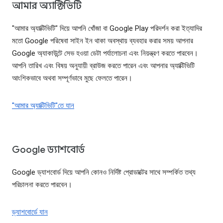
আমার অ্যাক্টিভিটি
"আমার অ্যাক্টিভিটি" দিয়ে আপনি খোঁজা বা Google Play পরিদর্শন করা ইত্যাদির
মতো Google পরিষেবা সাইন ইন থাকা অবস্থায় ব্যবহার করার সময় আপনার
Google অ্যাকাউন্টে সেভ হওয়া ডেটা পর্যালোচনা এবং নিয়ন্ত্রণ করতে পারবেন।
আপনি তারিখ এবং বিষয় অনুযায়ী ব্রাউজ করতে পারেন এবং আপনার অ্যাক্টিভিটি
আংশিকভাবে অথবা সম্পূর্ণভাবে মুছে ফেলতে পারেন।
"আমার অ্যাক্টিভিটি"তে যান
Google ড্যাশবোর্ড
Google ড্যাশবোর্ড দিয়ে আপনি কোনও নির্দিষ্ট প্রোডাক্টের সাথে সম্পর্কিত তথ্য
পরিচালনা করতে পারবেন।
ড্যাশবোর্ডে যান