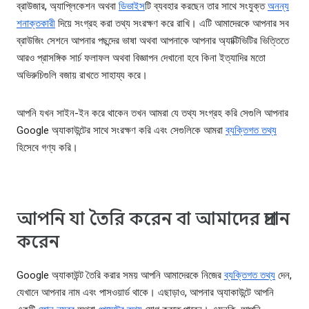
ব্রাউজার, অ্যাপ্লিকেশন অথবা
ডিভাইস
টি ব্যবহার করছেন তার সাথে সংযুক্ত
অনন্য
শনাক্তকারী
দিয়ে সংগ্রহ করা তথ্য সংরক্ষণ করে রাখি। এটি আমাদেরকে আপনার সব
ব্রাউজিং সেশনে আপনার পছন্দের ভাষা অথবা আপনাকে আপনার অ্যাক্টিভিটির ভিত্তিতে
আরও প্রাসঙ্গিক সার্চ ফলাফল অথবা বিজ্ঞাপন দেখানো হবে কিনা ইত্যাদির মতো
অভিরুচিগুলি বজায় রাখতে সাহায্য করে।
আপনি যখন সাইন-ইন করে থাকেন তখন আমরা যে তথ্য সংগ্রহ করি সেগুলি আপনার
Google অ্যাকাউন্টের সাথে সংরক্ষণ করি এবং সেগুলিকে আমরা
ব্যক্তিগত তথ্য
হিসেবে গণ্য করি।
আপনি যা তৈরি করেন বা আমাদের প্রদান
করেন
Google অ্যাকাউন্ট তৈরি করার সময় আপনি আমাদেরকে নিজের
ব্যক্তিগত তথ্য
দেন,
যেখানে আপনার নাম এবং পাসওয়ার্ড থাকে। এছাড়াও, আপনার অ্যাকাউন্টে আপনি