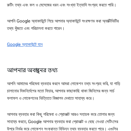
রুটিং তথ্য এবং কল ও মেসেজের ধরন এবং সংখ্যা ইত্যাদি সংগ্রহ করতে পারি।
আপনি Google অ্যাকাউন্টে গিয়ে আপনার অ্যাকাউন্টে সংরক্ষণভ করা অ্যাক্টিভিটির
তথ্য খুঁজতে এবং পরিচালনা করতে পারেন।
Google অ্যাকাউন্টে যান
আপনার অবস্থানের তথ্য
আপনি আমাদের পরিষেবা ব্যবহার করলে আমরা লোকেশন তথ্য সংগ্রহ করি, যা গাড়ি
চালানোর দিকনির্দেশের মতো ফিচার, আপনার কাছাকাছি থাকা জিনিসের জন্য সার্চ
ফলাফল ও লোকেশনের ভিত্তিতে বিজ্ঞাপন দেখাতে সাহায্য করে।
আপনার ব্যবহার করা কিছু পরিষেবা ও প্রোডাক্ট আরও সহায়ক করে তোলার জন্য
সাহায্য করতে, Google আপনার ব্যবহার করা প্রোডাক্ট ও বেছে নেওয়া সেটিংসের
উপরে নির্ভর করে লোকেশন সংক্রান্ত বিভিন্ন তথ্য ব্যবহার করতে পারে। এগুলির