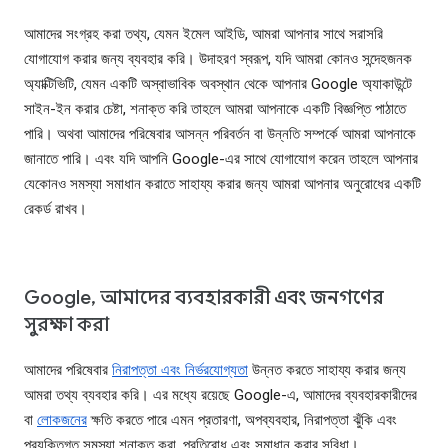
আমাদের সংগ্রহ করা তথ্য, যেমন ইমেল আইডি, আমরা আপনার সাথে সরাসরি
যোগাযোগ করার জন্য ব্যবহার করি। উদাহরণ স্বরূপ, যদি আমরা কোনও সন্দেহজনক
অ্যাক্টিভিটি, যেমন একটি অস্বাভাবিক অবস্থান থেকে আপনার Google অ্যাকাউন্টে
সাইন-ইন করার চেষ্টা, শনাক্ত করি তাহলে আমরা আপনাকে একটি বিজ্ঞপ্তি পাঠাতে
পারি। অথবা আমাদের পরিষেবার আসন্ন পরিবর্তন বা উন্নতি সম্পর্কে আমরা আপনাকে
জানাতে পারি। এবং যদি আপনি Google-এর সাথে যোগাযোগ করেন তাহলে আপনার
যেকোনও সমস্যা সমাধান করাতে সাহায্য করার জন্য আমরা আপনার অনুরোধের একটি
রেকর্ড রাখব।
Google, আমাদের ব্যবহারকারী এবং জনগণের
সুরক্ষা করা
আমাদের পরিষেবার
নিরাপত্তা এবং নির্ভরযোগ্যতা
উন্নত করতে সাহায্য করার জন্য
আমরা তথ্য ব্যবহার করি। এর মধ্যে রয়েছে Google-এ, আমাদের ব্যবহারকারীদের
বা
লোকজনের
ক্ষতি করতে পারে এমন প্রতারণা, অপব্যবহার, নিরাপত্তা ঝুঁকি এবং
প্রযুক্তিগত সমস্যা শনাক্ত করা, প্রতিরোধ এবং সমাধান করার সুবিধা।