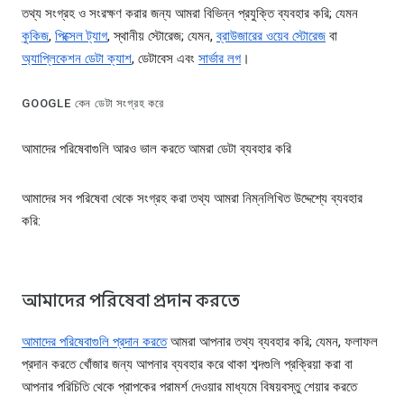
তথ্য সংগ্রহ ও সংরক্ষণ করার জন্য আমরা বিভিন্ন প্রযুক্তি ব্যবহার করি; যেমন
কুকিজ
,
পিক্সেল ট্যাগ
, স্থানীয় স্টোরেজ; যেমন,
ব্রাউজারের ওয়েব স্টোরেজ
বা
অ্যাপ্লিকেশন ডেটা ক্যাশ
, ডেটাবেস এবং
সার্ভার লগ
।
GOOGLE কেন ডেটা সংগ্রহ করে
আমাদের পরিষেবাগুলি আরও ভাল করতে আমরা ডেটা ব্যবহার করি
আমাদের সব পরিষেবা থেকে সংগ্রহ করা তথ্য আমরা নিম্নলিখিত উদ্দেশ্যে ব্যবহার
করি:
আমাদের পরিষেবা প্রদান করতে
আমাদের পরিষেবাগুলি প্রদান করতে
আমরা আপনার তথ্য ব্যবহার করি; যেমন, ফলাফল
প্রদান করতে খোঁজার জন্য আপনার ব্যবহার করে থাকা শব্দগুলি প্রক্রিয়া করা বা
আপনার পরিচিতি থেকে প্রাপকের পরামর্শ দেওয়ার মাধ্যমে বিষয়বস্তু শেয়ার করতে