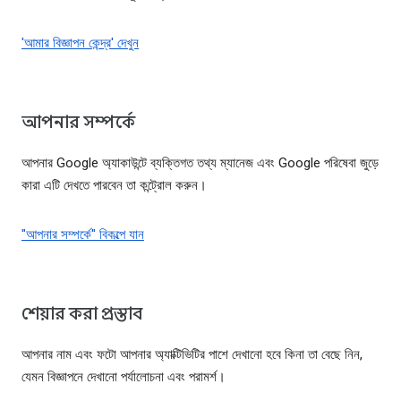
'আমার বিজ্ঞাপন কেন্দ্র' দেখুন
আপনার সম্পর্কে
আপনার Google অ্যাকাউন্টে ব্যক্তিগত তথ্য ম্যানেজ এবং Google পরিষেবা জুড়ে
কারা এটি দেখতে পারবেন তা কন্ট্রোল করুন।
"আপনার সম্পর্কে" বিকল্পে যান
শেয়ার করা প্রস্তাব
আপনার নাম এবং ফটো আপনার অ্যাক্টিভিটির পাশে দেখানো হবে কিনা তা বেছে নিন,
যেমন বিজ্ঞাপনে দেখানো পর্যালোচনা এবং পরামর্শ।