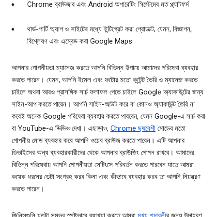
Chrome ব্রাউজার এবং Android অপারেটিং সিস্টেমের মত প্ল্যাটফর্ম
থার্ড-পার্টি অ্যাপ ও সাইটের মধ্যে ইন্টিগ্রেট করা প্রোডাক্ট; যেমন, বিজ্ঞাপন,
বিশ্লেষণ এবং এম্বেড করা Google Maps
আপনার গোপনীয়তা ম্যানেজ করতে আপনি বিভিন্ন উপায়ে আমাদের পরিষেবা ব্যবহার
করতে পারেন। যেমন, আপনি ইমেল এবং ফটোর মতো কন্টেন্ট তৈরি ও ম্যানেজ করতে
চাইলে অথবা আরও প্রাসঙ্গিক সার্চ ফলাফল পেতে চাইলে Google অ্যাকাউন্টের জন্য
সাইন-আপ করতে পারেন। আপনি সাইন-আউট করে বা কোনও অ্যাকাউন্ট তৈরি না
করেই অনেক Google পরিষেবা ব্যবহার করতে পারবেন, যেমন Google-এ সার্চ করা
বা YouTube-এ ভিডিও দেখা। এছাড়াও,
Chrome ছদ্মবেশী
মোডের মতো
গোপনীয় মোড ব্যবহার করে আপনি ওয়েব ব্রাউজ করতে পারেন। এটি আপনার
ডিভাইসের অন্য ব্যবহারকারীদের থেকে আপনার ব্রাউজিং গোপন রাখবে। আমাদের
বিভিন্ন পরিষেবায় আপনি গোপনীয়তা সেটিংসে পরিবর্তন করতে পারবেন যাতে আমরা
কয়েক ধরনের ডেটা সংগ্রহ করব কিনা এবং কীভাবে ব্যবহার করব তা আপনি নিয়ন্ত্রণ
করতে পারেন।
জিনিসগুলি যতটা সম্ভব স্পষ্টভাবে ব্যাখ্যা করতে আমরা
মুখ্য শব্দাবলী
র জন্য উদাহরণ,