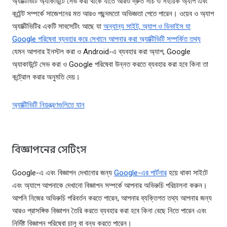
অ্যাক্টিভিটি অ্যাকাউন্টে সেভ করা থাকে যাতে আরও দ্রুত সার্চ ও সহায়ক অ্যাপ এবং
কন্টেন্ট সম্পর্কে সাজেশনের মত আরও পছন্দমতো অভিজ্ঞতা পেতে পারেন। ওয়েব ও অ্যাপ
অ্যাক্টিভিটির একটি সাবসেটিং আছে যা
অন্যান্য সাইট, অ্যাপ ও ডিভাইস যা
Google পরিষেবা ব্যবহার করে সেখানে আপনার করা অ্যাক্টিভিটি সম্পর্কিত তথ্য
যেমন আপনার ইনস্টল করা ও Android-এ ব্যবহার করা অ্যাপ, Google
অ্যাকাউন্টে সেভ করা ও Google পরিষেবা উন্নত করতে ব্যবহার করা হবে কিনা তা
কন্ট্রোল করার অনুমতি দেয়।
অ্যাক্টিভিটি নিয়ন্ত্রণগুলিতে যান
বিজ্ঞাপনের সেটিংস
Google-এ এবং বিজ্ঞাপন দেখানোর জন্য
Google-এর পার্টনার
হয়ে থাকা সাইটে
এবং অ্যাপে আপনাকে দেখানো বিজ্ঞাপন সম্পর্কে আপনার অভিরুচি পরিচালনা করুন।
আপনি নিজের অভিরুচি পরিবর্তন করতে পারেন, আপনার ব্যক্তিগত তথ্য আপনার জন্য
আরও প্রাসঙ্গিক বিজ্ঞাপন তৈরি করতে ব্যবহার করা হবে কিনা বেছে নিতে পারেন এবং
নির্দিষ্ট বিজ্ঞাপন পরিষেবা চালু বা বন্ধ করতে পারেন।