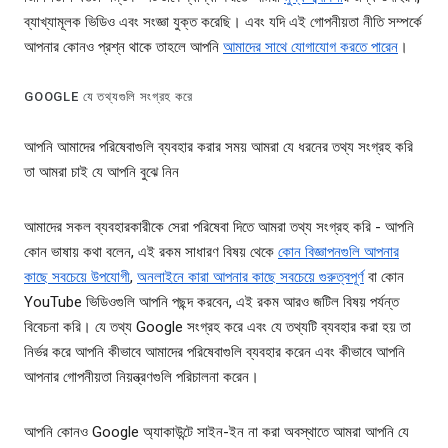
ব্যাখ্যামূলক ভিডিও এবং সংজ্ঞা যুক্ত করেছি। এবং যদি এই গোপনীয়তা নীতি সম্পর্কে
আপনার কোনও প্রশ্ন থাকে তাহলে আপনি
আমাদের সাথে যোগাযোগ করতে পারেন
।
GOOGLE যে তথ্যগুলি সংগ্রহ করে
আপনি আমাদের পরিষেবাগুলি ব্যবহার করার সময় আমরা যে ধরনের তথ্য সংগ্রহ করি
তা আমরা চাই যে আপনি বুঝে নিন
আমাদের সকল ব্যবহারকারীকে সেরা পরিষেবা দিতে আমরা তথ্য সংগ্রহ করি - আপনি
কোন ভাষায় কথা বলেন, এই রকম সাধারণ বিষয় থেকে
কোন বিজ্ঞাপনগুলি আপনার
কাছে সবচেয়ে উপযোগী
,
অনলাইনে কারা আপনার কাছে সবচেয়ে গুরুত্বপূর্ণ
বা কোন
YouTube ভিডিওগুলি আপনি পছন্দ করবেন, এই রকম আরও জটিল বিষয় পর্যন্ত
বিবেচনা করি। যে তথ্য Google সংগ্রহ করে এবং যে তথ্যটি ব্যবহার করা হয় তা
নির্ভর করে আপনি কীভাবে আমাদের পরিষেবাগুলি ব্যবহার করেন এবং কীভাবে আপনি
আপনার গোপনীয়তা নিয়ন্ত্রণগুলি পরিচালনা করেন।
আপনি কোনও Google অ্যাকাউন্টে সাইন-ইন না করা অবস্থাতে আমরা আপনি যে